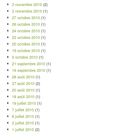
3 novembre 2010
(2)
2 novembre 2010
(1)
27 octobre 2010
(1)
26 octobre 2010
(1)
24 octobre 2010
(1)
22 octobre 2010
(1)
20 octobre 2010
(1)
19 octobre 2010
(1)
5 octobre 2010
(1)
21 septembre 2010
(1)
19 septembre 2010
(1)
28 août 2010
(1)
27 août 2010
(2)
20 août 2010
(1)
18 août 2010
(1)
19 juillet 2010
(1)
7 juillet 2010
(1)
6 juillet 2010
(1)
2 juillet 2010
(1)
1 juillet 2010
(2)