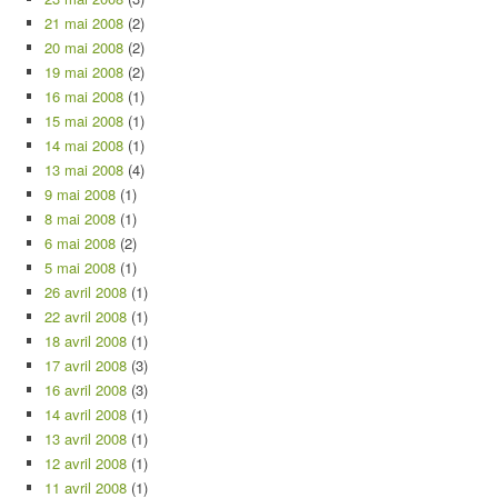
21 mai 2008
(2)
20 mai 2008
(2)
19 mai 2008
(2)
16 mai 2008
(1)
15 mai 2008
(1)
14 mai 2008
(1)
13 mai 2008
(4)
9 mai 2008
(1)
8 mai 2008
(1)
6 mai 2008
(2)
5 mai 2008
(1)
26 avril 2008
(1)
22 avril 2008
(1)
18 avril 2008
(1)
17 avril 2008
(3)
16 avril 2008
(3)
14 avril 2008
(1)
13 avril 2008
(1)
12 avril 2008
(1)
11 avril 2008
(1)