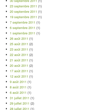
30 septembre 2011
(1)
23 septembre 2011
(1)
20 septembre 2011
(1)
19 septembre 2011
(1)
7 septembre 2011
(1)
6 septembre 2011
(1)
1 septembre 2011
(1)
26 août 2011
(1)
25 août 2011
(2)
23 août 2011
(1)
22 août 2011
(2)
21 août 2011
(1)
20 août 2011
(2)
17 août 2011
(1)
12 août 2011
(1)
9 août 2011
(1)
8 août 2011
(1)
6 août 2011
(1)
31 juillet 2011
(1)
29 juillet 2011
(2)
28 juillet 2011
(1)