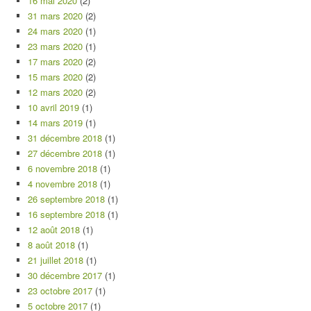
16 mai 2020
(2)
31 mars 2020
(2)
24 mars 2020
(1)
23 mars 2020
(1)
17 mars 2020
(2)
15 mars 2020
(2)
12 mars 2020
(2)
10 avril 2019
(1)
14 mars 2019
(1)
31 décembre 2018
(1)
27 décembre 2018
(1)
6 novembre 2018
(1)
4 novembre 2018
(1)
26 septembre 2018
(1)
16 septembre 2018
(1)
12 août 2018
(1)
8 août 2018
(1)
21 juillet 2018
(1)
30 décembre 2017
(1)
23 octobre 2017
(1)
5 octobre 2017
(1)