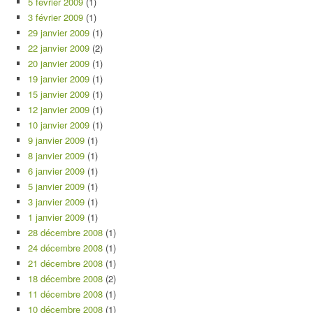
5 février 2009
(1)
3 février 2009
(1)
29 janvier 2009
(1)
22 janvier 2009
(2)
20 janvier 2009
(1)
19 janvier 2009
(1)
15 janvier 2009
(1)
12 janvier 2009
(1)
10 janvier 2009
(1)
9 janvier 2009
(1)
8 janvier 2009
(1)
6 janvier 2009
(1)
5 janvier 2009
(1)
3 janvier 2009
(1)
1 janvier 2009
(1)
28 décembre 2008
(1)
24 décembre 2008
(1)
21 décembre 2008
(1)
18 décembre 2008
(2)
11 décembre 2008
(1)
10 décembre 2008
(1)