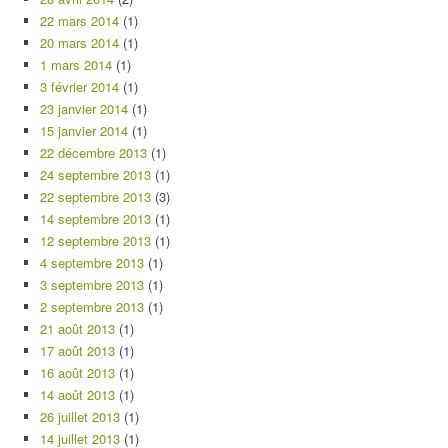
22 mars 2014
(1)
20 mars 2014
(1)
1 mars 2014
(1)
3 février 2014
(1)
23 janvier 2014
(1)
15 janvier 2014
(1)
22 décembre 2013
(1)
24 septembre 2013
(1)
22 septembre 2013
(3)
14 septembre 2013
(1)
12 septembre 2013
(1)
4 septembre 2013
(1)
3 septembre 2013
(1)
2 septembre 2013
(1)
21 août 2013
(1)
17 août 2013
(1)
16 août 2013
(1)
14 août 2013
(1)
26 juillet 2013
(1)
14 juillet 2013
(1)