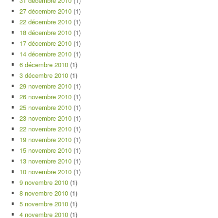
31 décembre 2010
(1)
27 décembre 2010
(1)
22 décembre 2010
(1)
18 décembre 2010
(1)
17 décembre 2010
(1)
14 décembre 2010
(1)
6 décembre 2010
(1)
3 décembre 2010
(1)
29 novembre 2010
(1)
26 novembre 2010
(1)
25 novembre 2010
(1)
23 novembre 2010
(1)
22 novembre 2010
(1)
19 novembre 2010
(1)
15 novembre 2010
(1)
13 novembre 2010
(1)
10 novembre 2010
(1)
9 novembre 2010
(1)
8 novembre 2010
(1)
5 novembre 2010
(1)
4 novembre 2010
(1)