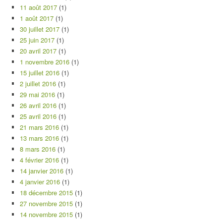
11 août 2017
(1)
1 août 2017
(1)
30 juillet 2017
(1)
25 juin 2017
(1)
20 avril 2017
(1)
1 novembre 2016
(1)
15 juillet 2016
(1)
2 juillet 2016
(1)
29 mai 2016
(1)
26 avril 2016
(1)
25 avril 2016
(1)
21 mars 2016
(1)
13 mars 2016
(1)
8 mars 2016
(1)
4 février 2016
(1)
14 janvier 2016
(1)
4 janvier 2016
(1)
18 décembre 2015
(1)
27 novembre 2015
(1)
14 novembre 2015
(1)