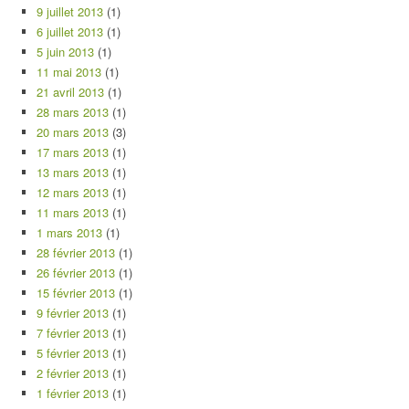
9 juillet 2013
(1)
6 juillet 2013
(1)
5 juin 2013
(1)
11 mai 2013
(1)
21 avril 2013
(1)
28 mars 2013
(1)
20 mars 2013
(3)
17 mars 2013
(1)
13 mars 2013
(1)
12 mars 2013
(1)
11 mars 2013
(1)
1 mars 2013
(1)
28 février 2013
(1)
26 février 2013
(1)
15 février 2013
(1)
9 février 2013
(1)
7 février 2013
(1)
5 février 2013
(1)
2 février 2013
(1)
1 février 2013
(1)