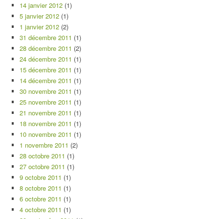
14 janvier 2012
(1)
5 janvier 2012
(1)
1 janvier 2012
(2)
31 décembre 2011
(1)
28 décembre 2011
(2)
24 décembre 2011
(1)
15 décembre 2011
(1)
14 décembre 2011
(1)
30 novembre 2011
(1)
25 novembre 2011
(1)
21 novembre 2011
(1)
18 novembre 2011
(1)
10 novembre 2011
(1)
1 novembre 2011
(2)
28 octobre 2011
(1)
27 octobre 2011
(1)
9 octobre 2011
(1)
8 octobre 2011
(1)
6 octobre 2011
(1)
4 octobre 2011
(1)