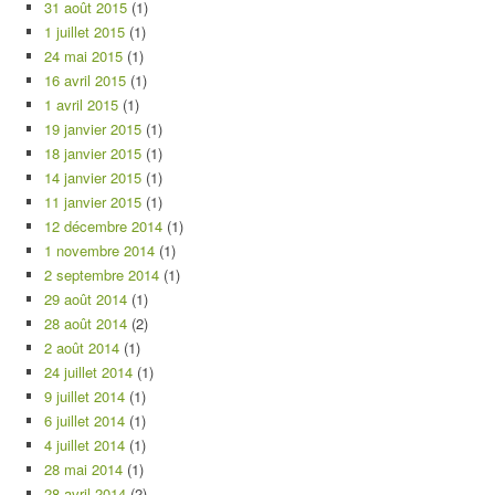
31 août 2015
(1)
1 juillet 2015
(1)
24 mai 2015
(1)
16 avril 2015
(1)
1 avril 2015
(1)
19 janvier 2015
(1)
18 janvier 2015
(1)
14 janvier 2015
(1)
11 janvier 2015
(1)
12 décembre 2014
(1)
1 novembre 2014
(1)
2 septembre 2014
(1)
29 août 2014
(1)
28 août 2014
(2)
2 août 2014
(1)
24 juillet 2014
(1)
9 juillet 2014
(1)
6 juillet 2014
(1)
4 juillet 2014
(1)
28 mai 2014
(1)
28 avril 2014
(2)