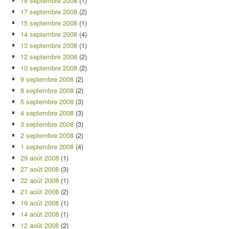
18 septembre 2008
(1)
17 septembre 2008
(2)
15 septembre 2008
(1)
14 septembre 2008
(4)
13 septembre 2008
(1)
12 septembre 2008
(2)
10 septembre 2008
(2)
9 septembre 2008
(2)
8 septembre 2008
(2)
5 septembre 2008
(3)
4 septembre 2008
(3)
3 septembre 2008
(3)
2 septembre 2008
(2)
1 septembre 2008
(4)
29 août 2008
(1)
27 août 2008
(3)
22 août 2008
(1)
21 août 2008
(2)
19 août 2008
(1)
14 août 2008
(1)
12 août 2008
(2)