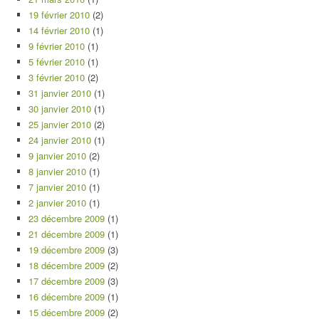
19 février 2010
(2)
14 février 2010
(1)
9 février 2010
(1)
5 février 2010
(1)
3 février 2010
(2)
31 janvier 2010
(1)
30 janvier 2010
(1)
25 janvier 2010
(2)
24 janvier 2010
(1)
9 janvier 2010
(2)
8 janvier 2010
(1)
7 janvier 2010
(1)
2 janvier 2010
(1)
23 décembre 2009
(1)
21 décembre 2009
(1)
19 décembre 2009
(3)
18 décembre 2009
(2)
17 décembre 2009
(3)
16 décembre 2009
(1)
15 décembre 2009
(2)