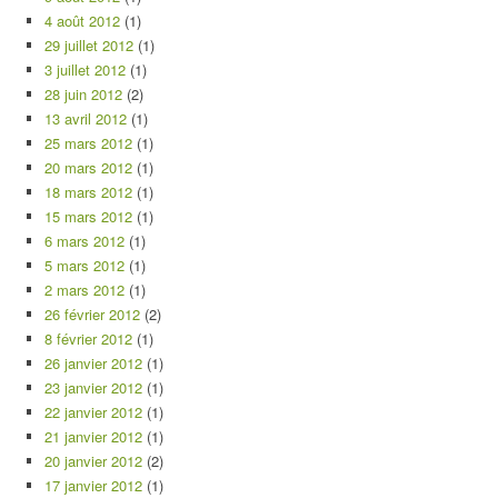
4 août 2012
(1)
29 juillet 2012
(1)
3 juillet 2012
(1)
28 juin 2012
(2)
13 avril 2012
(1)
25 mars 2012
(1)
20 mars 2012
(1)
18 mars 2012
(1)
15 mars 2012
(1)
6 mars 2012
(1)
5 mars 2012
(1)
2 mars 2012
(1)
26 février 2012
(2)
8 février 2012
(1)
26 janvier 2012
(1)
23 janvier 2012
(1)
22 janvier 2012
(1)
21 janvier 2012
(1)
20 janvier 2012
(2)
17 janvier 2012
(1)