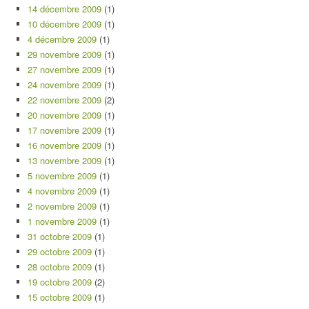
14 décembre 2009
(1)
10 décembre 2009
(1)
4 décembre 2009
(1)
29 novembre 2009
(1)
27 novembre 2009
(1)
24 novembre 2009
(1)
22 novembre 2009
(2)
20 novembre 2009
(1)
17 novembre 2009
(1)
16 novembre 2009
(1)
13 novembre 2009
(1)
5 novembre 2009
(1)
4 novembre 2009
(1)
2 novembre 2009
(1)
1 novembre 2009
(1)
31 octobre 2009
(1)
29 octobre 2009
(1)
28 octobre 2009
(1)
19 octobre 2009
(2)
15 octobre 2009
(1)