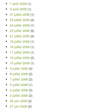
7 août 2008
(1)
3 août 2008
(1)
27 juillet 2008
(1)
25 juillet 2008
(2)
24 juillet 2008
(1)
23 juillet 2008
(6)
21 juillet 2008
(2)
19 juillet 2008
(1)
18 juillet 2008
(1)
17 juillet 2008
(1)
16 juillet 2008
(2)
15 juillet 2008
(1)
9 juillet 2008
(2)
8 juillet 2008
(2)
7 juillet 2008
(2)
5 juillet 2008
(1)
3 juillet 2008
(3)
2 juillet 2008
(2)
30 juin 2008
(2)
27 juin 2008
(2)