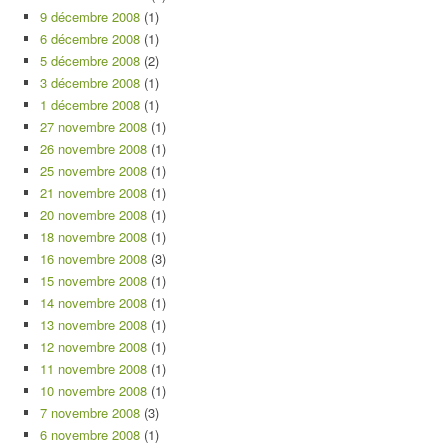
9 décembre 2008
(1)
6 décembre 2008
(1)
5 décembre 2008
(2)
3 décembre 2008
(1)
1 décembre 2008
(1)
27 novembre 2008
(1)
26 novembre 2008
(1)
25 novembre 2008
(1)
21 novembre 2008
(1)
20 novembre 2008
(1)
18 novembre 2008
(1)
16 novembre 2008
(3)
15 novembre 2008
(1)
14 novembre 2008
(1)
13 novembre 2008
(1)
12 novembre 2008
(1)
11 novembre 2008
(1)
10 novembre 2008
(1)
7 novembre 2008
(3)
6 novembre 2008
(1)