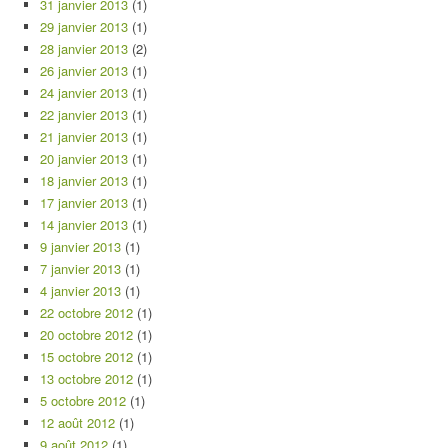
31 janvier 2013
(1)
29 janvier 2013
(1)
28 janvier 2013
(2)
26 janvier 2013
(1)
24 janvier 2013
(1)
22 janvier 2013
(1)
21 janvier 2013
(1)
20 janvier 2013
(1)
18 janvier 2013
(1)
17 janvier 2013
(1)
14 janvier 2013
(1)
9 janvier 2013
(1)
7 janvier 2013
(1)
4 janvier 2013
(1)
22 octobre 2012
(1)
20 octobre 2012
(1)
15 octobre 2012
(1)
13 octobre 2012
(1)
5 octobre 2012
(1)
12 août 2012
(1)
9 août 2012
(1)