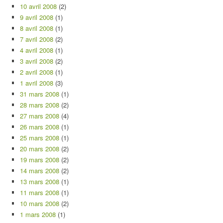
10 avril 2008
(2)
9 avril 2008
(1)
8 avril 2008
(1)
7 avril 2008
(2)
4 avril 2008
(1)
3 avril 2008
(2)
2 avril 2008
(1)
1 avril 2008
(3)
31 mars 2008
(1)
28 mars 2008
(2)
27 mars 2008
(4)
26 mars 2008
(1)
25 mars 2008
(1)
20 mars 2008
(2)
19 mars 2008
(2)
14 mars 2008
(2)
13 mars 2008
(1)
11 mars 2008
(1)
10 mars 2008
(2)
1 mars 2008
(1)