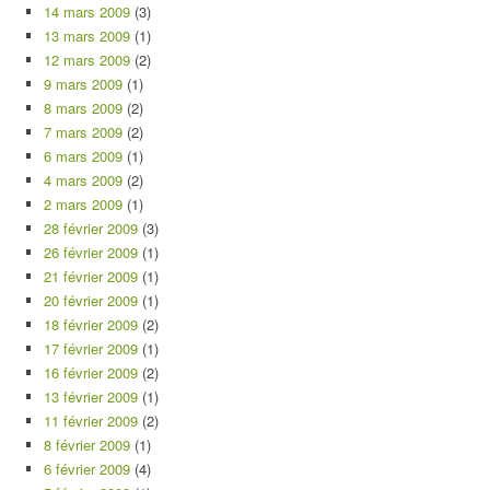
14 mars 2009
(3)
13 mars 2009
(1)
12 mars 2009
(2)
9 mars 2009
(1)
8 mars 2009
(2)
7 mars 2009
(2)
6 mars 2009
(1)
4 mars 2009
(2)
2 mars 2009
(1)
28 février 2009
(3)
26 février 2009
(1)
21 février 2009
(1)
20 février 2009
(1)
18 février 2009
(2)
17 février 2009
(1)
16 février 2009
(2)
13 février 2009
(1)
11 février 2009
(2)
8 février 2009
(1)
6 février 2009
(4)