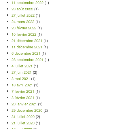
11 septembre 2022
(1)
28 août 2022
(1)
27 juillet 2022
(1)
24 mars 2022
(1)
20 février 2022
(1)
10 février 2022
(1)
21 décembre 2021
(1)
11 décembre 2021
(1)
6 décembre 2021
(1)
28 septembre 2021
(1)
4 juillet 2021
(1)
27 juin 2021
(2)
3 mai 2021
(1)
18 avril 2021
(1)
7 février 2021
(1)
3 février 2021
(1)
20 janvier 2021
(1)
29 décembre 2020
(2)
31 juillet 2020
(2)
21 juillet 2020
(1)