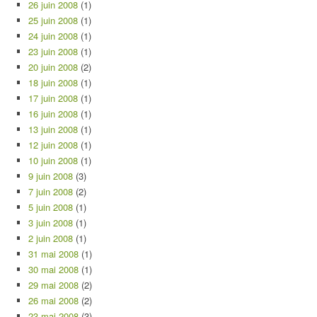
26 juin 2008
(1)
25 juin 2008
(1)
24 juin 2008
(1)
23 juin 2008
(1)
20 juin 2008
(2)
18 juin 2008
(1)
17 juin 2008
(1)
16 juin 2008
(1)
13 juin 2008
(1)
12 juin 2008
(1)
10 juin 2008
(1)
9 juin 2008
(3)
7 juin 2008
(2)
5 juin 2008
(1)
3 juin 2008
(1)
2 juin 2008
(1)
31 mai 2008
(1)
30 mai 2008
(1)
29 mai 2008
(2)
26 mai 2008
(2)
23 mai 2008
(3)