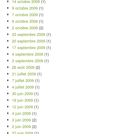
14 octobre 2009
(1)
9 octobre 2009
(1)
7 octobre 2009
(1)
6 octobre 2009
(1)
2 octobre 2009
(2)
23 septembre 2009
(1)
20 septembre 2009
(1)
17 septembre 2009
(1)
4 septembre 2009
(1)
3 septembre 2009
(1)
26 août 2009
(2)
21 juillet 2009
(1)
7 juillet 2009
(1)
4 juillet 2009
(1)
30 juin 2009
(1)
19 juin 2009
(1)
12 juin 2009
(1)
4 juin 2009
(1)
3 juin 2009
(2)
2 juin 2009
(2)
27 mai 2009
(1)