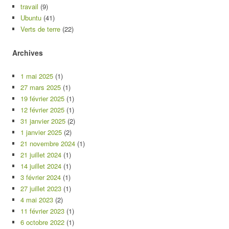
travail
(9)
Ubuntu
(41)
Verts de terre
(22)
Archives
1 mai 2025
(1)
27 mars 2025
(1)
19 février 2025
(1)
12 février 2025
(1)
31 janvier 2025
(2)
1 janvier 2025
(2)
21 novembre 2024
(1)
21 juillet 2024
(1)
14 juillet 2024
(1)
3 février 2024
(1)
27 juillet 2023
(1)
4 mai 2023
(2)
11 février 2023
(1)
6 octobre 2022
(1)