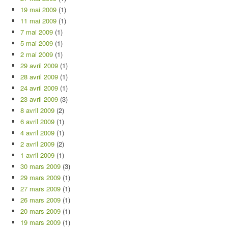
19 mai 2009
(1)
11 mai 2009
(1)
7 mai 2009
(1)
5 mai 2009
(1)
2 mai 2009
(1)
29 avril 2009
(1)
28 avril 2009
(1)
24 avril 2009
(1)
23 avril 2009
(3)
8 avril 2009
(2)
6 avril 2009
(1)
4 avril 2009
(1)
2 avril 2009
(2)
1 avril 2009
(1)
30 mars 2009
(3)
29 mars 2009
(1)
27 mars 2009
(1)
26 mars 2009
(1)
20 mars 2009
(1)
19 mars 2009
(1)