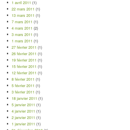
1 avril 2011
(1)
22 mars 2011
(1)
13 mars 2011
(1)
7 mars 2011
(1)
4 mars 2011
(2)
3 mars 2011
(1)
1 mars 2011
(1)
27 février 2011
(1)
26 février 2011
(1)
19 février 2011
(1)
15 février 2011
(1)
12 février 2011
(1)
8 février 2011
(1)
5 février 2011
(1)
3 février 2011
(1)
18 janvier 2011
(1)
5 janvier 2011
(1)
4 janvier 2011
(1)
2 janvier 2011
(1)
1 janvier 2011
(1)