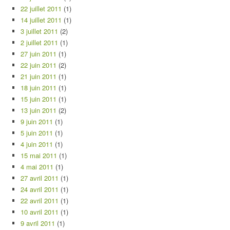
22 juillet 2011
(1)
14 juillet 2011
(1)
3 juillet 2011
(2)
2 juillet 2011
(1)
27 juin 2011
(1)
22 juin 2011
(2)
21 juin 2011
(1)
18 juin 2011
(1)
15 juin 2011
(1)
13 juin 2011
(2)
9 juin 2011
(1)
5 juin 2011
(1)
4 juin 2011
(1)
15 mai 2011
(1)
4 mai 2011
(1)
27 avril 2011
(1)
24 avril 2011
(1)
22 avril 2011
(1)
10 avril 2011
(1)
9 avril 2011
(1)