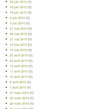
24 juin 2010
(1)
19 juin 2010
(1)
16 juin 2010
(1)
4 juin 2010
(1)
3 juin 2010
(1)
31 mai 2010
(1)
26 mai 2010
(1)
21 mai 2010
(1)
12 mai 2010
(1)
10 mai 2010
(1)
25 avril 2010
(1)
23 avril 2010
(1)
12 avril 2010
(1)
11 avril 2010
(1)
10 avril 2010
(1)
8 avril 2010
(1)
7 avril 2010
(1)
31 mars 2010
(1)
30 mars 2010
(1)
29 mars 2010
(1)
21 mars 2010
(1)