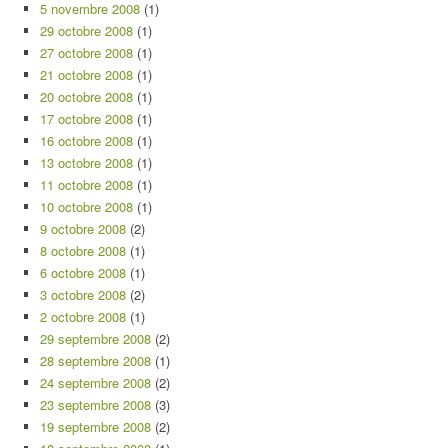
5 novembre 2008
(1)
29 octobre 2008
(1)
27 octobre 2008
(1)
21 octobre 2008
(1)
20 octobre 2008
(1)
17 octobre 2008
(1)
16 octobre 2008
(1)
13 octobre 2008
(1)
11 octobre 2008
(1)
10 octobre 2008
(1)
9 octobre 2008
(2)
8 octobre 2008
(1)
6 octobre 2008
(1)
3 octobre 2008
(2)
2 octobre 2008
(1)
29 septembre 2008
(2)
28 septembre 2008
(1)
24 septembre 2008
(2)
23 septembre 2008
(3)
19 septembre 2008
(2)