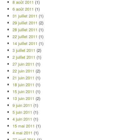
8 août 2011
(1)
6 août 2011
(1)
31 juillet 2011
(1)
29 juillet 2011
(2)
28 juillet 2011
(1)
22 juillet 2011
(1)
14 juillet 2011
(1)
3 juillet 2011
(2)
2 juillet 2011
(1)
27 juin 2011
(1)
22 juin 2011
(2)
21 juin 2011
(1)
18 juin 2011
(1)
15 juin 2011
(1)
13 juin 2011
(2)
9 juin 2011
(1)
5 juin 2011
(1)
4 juin 2011
(1)
15 mai 2011
(1)
4 mai 2011
(1)
27 avril 2011
(1)