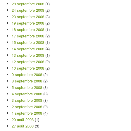
28 septembre 2008
(1)
24 septembre 2008
(2)
23 septembre 2008
(3)
19 septembre 2008
(2)
18 septembre 2008
(1)
17 septembre 2008
(2)
15 septembre 2008
(1)
14 septembre 2008
(4)
13 septembre 2008
(1)
12 septembre 2008
(2)
10 septembre 2008
(2)
9 septembre 2008
(2)
8 septembre 2008
(2)
5 septembre 2008
(3)
4 septembre 2008
(3)
3 septembre 2008
(3)
2 septembre 2008
(2)
1 septembre 2008
(4)
29 août 2008
(1)
27 août 2008
(3)