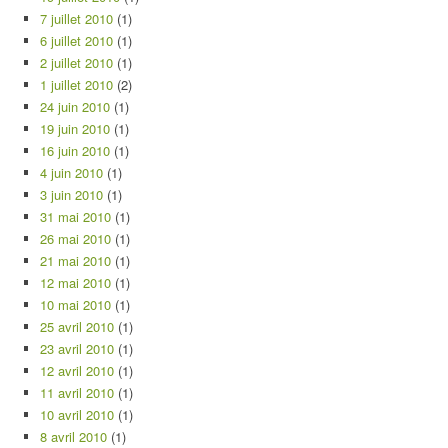
7 juillet 2010
(1)
6 juillet 2010
(1)
2 juillet 2010
(1)
1 juillet 2010
(2)
24 juin 2010
(1)
19 juin 2010
(1)
16 juin 2010
(1)
4 juin 2010
(1)
3 juin 2010
(1)
31 mai 2010
(1)
26 mai 2010
(1)
21 mai 2010
(1)
12 mai 2010
(1)
10 mai 2010
(1)
25 avril 2010
(1)
23 avril 2010
(1)
12 avril 2010
(1)
11 avril 2010
(1)
10 avril 2010
(1)
8 avril 2010
(1)