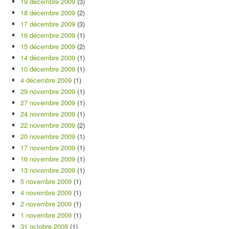
19 décembre 2009
(3)
18 décembre 2009
(2)
17 décembre 2009
(3)
16 décembre 2009
(1)
15 décembre 2009
(2)
14 décembre 2009
(1)
10 décembre 2009
(1)
4 décembre 2009
(1)
29 novembre 2009
(1)
27 novembre 2009
(1)
24 novembre 2009
(1)
22 novembre 2009
(2)
20 novembre 2009
(1)
17 novembre 2009
(1)
16 novembre 2009
(1)
13 novembre 2009
(1)
5 novembre 2009
(1)
4 novembre 2009
(1)
2 novembre 2009
(1)
1 novembre 2009
(1)
31 octobre 2009
(1)