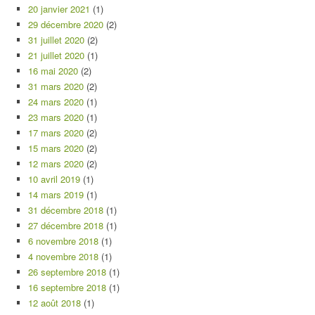
20 janvier 2021
(1)
29 décembre 2020
(2)
31 juillet 2020
(2)
21 juillet 2020
(1)
16 mai 2020
(2)
31 mars 2020
(2)
24 mars 2020
(1)
23 mars 2020
(1)
17 mars 2020
(2)
15 mars 2020
(2)
12 mars 2020
(2)
10 avril 2019
(1)
14 mars 2019
(1)
31 décembre 2018
(1)
27 décembre 2018
(1)
6 novembre 2018
(1)
4 novembre 2018
(1)
26 septembre 2018
(1)
16 septembre 2018
(1)
12 août 2018
(1)