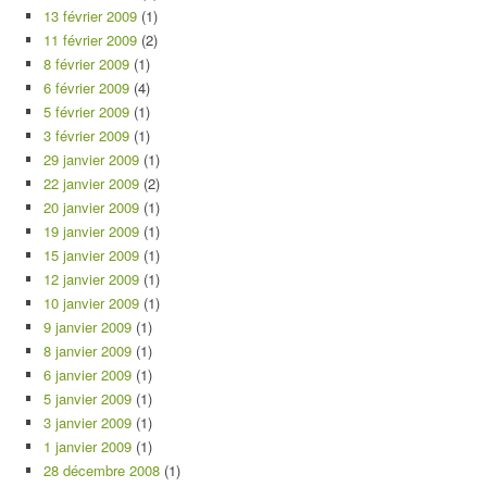
13 février 2009
(1)
11 février 2009
(2)
8 février 2009
(1)
6 février 2009
(4)
5 février 2009
(1)
3 février 2009
(1)
29 janvier 2009
(1)
22 janvier 2009
(2)
20 janvier 2009
(1)
19 janvier 2009
(1)
15 janvier 2009
(1)
12 janvier 2009
(1)
10 janvier 2009
(1)
9 janvier 2009
(1)
8 janvier 2009
(1)
6 janvier 2009
(1)
5 janvier 2009
(1)
3 janvier 2009
(1)
1 janvier 2009
(1)
28 décembre 2008
(1)