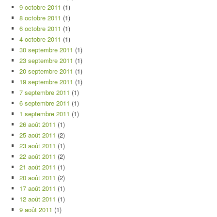
9 octobre 2011
(1)
8 octobre 2011
(1)
6 octobre 2011
(1)
4 octobre 2011
(1)
30 septembre 2011
(1)
23 septembre 2011
(1)
20 septembre 2011
(1)
19 septembre 2011
(1)
7 septembre 2011
(1)
6 septembre 2011
(1)
1 septembre 2011
(1)
26 août 2011
(1)
25 août 2011
(2)
23 août 2011
(1)
22 août 2011
(2)
21 août 2011
(1)
20 août 2011
(2)
17 août 2011
(1)
12 août 2011
(1)
9 août 2011
(1)