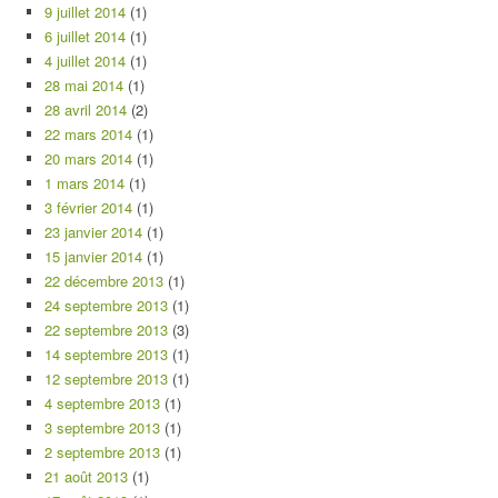
9 juillet 2014
(1)
6 juillet 2014
(1)
4 juillet 2014
(1)
28 mai 2014
(1)
28 avril 2014
(2)
22 mars 2014
(1)
20 mars 2014
(1)
1 mars 2014
(1)
3 février 2014
(1)
23 janvier 2014
(1)
15 janvier 2014
(1)
22 décembre 2013
(1)
24 septembre 2013
(1)
22 septembre 2013
(3)
14 septembre 2013
(1)
12 septembre 2013
(1)
4 septembre 2013
(1)
3 septembre 2013
(1)
2 septembre 2013
(1)
21 août 2013
(1)