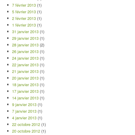
7 février 2013
(1)
5 février 2013
(1)
2 février 2013
(1)
1 février 2013
(1)
31 janvier 2013
(1)
29 janvier 2013
(1)
28 janvier 2013
(2)
26 janvier 2013
(1)
24 janvier 2013
(1)
22 janvier 2013
(1)
21 janvier 2013
(1)
20 janvier 2013
(1)
18 janvier 2013
(1)
17 janvier 2013
(1)
14 janvier 2013
(1)
9 janvier 2013
(1)
7 janvier 2013
(1)
4 janvier 2013
(1)
22 octobre 2012
(1)
20 octobre 2012
(1)