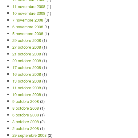
11 novembre 2008
(1)
10 novembre 2008
(1)
7 novembre 2008
(3)
6 novembre 2008
(1)
5 novembre 2008
(1)
29 octobre 2008
(1)
27 octobre 2008
(1)
21 octobre 2008
(1)
20 octobre 2008
(1)
17 octobre 2008
(1)
16 octobre 2008
(1)
13 octobre 2008
(1)
11 octobre 2008
(1)
10 octobre 2008
(1)
9 octobre 2008
(2)
8 octobre 2008
(1)
6 octobre 2008
(1)
3 octobre 2008
(2)
2 octobre 2008
(1)
29 septembre 2008
(2)