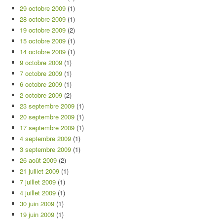
29 octobre 2009
(1)
28 octobre 2009
(1)
19 octobre 2009
(2)
15 octobre 2009
(1)
14 octobre 2009
(1)
9 octobre 2009
(1)
7 octobre 2009
(1)
6 octobre 2009
(1)
2 octobre 2009
(2)
23 septembre 2009
(1)
20 septembre 2009
(1)
17 septembre 2009
(1)
4 septembre 2009
(1)
3 septembre 2009
(1)
26 août 2009
(2)
21 juillet 2009
(1)
7 juillet 2009
(1)
4 juillet 2009
(1)
30 juin 2009
(1)
19 juin 2009
(1)