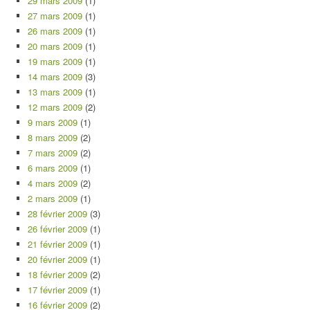
29 mars 2009
(1)
27 mars 2009
(1)
26 mars 2009
(1)
20 mars 2009
(1)
19 mars 2009
(1)
14 mars 2009
(3)
13 mars 2009
(1)
12 mars 2009
(2)
9 mars 2009
(1)
8 mars 2009
(2)
7 mars 2009
(2)
6 mars 2009
(1)
4 mars 2009
(2)
2 mars 2009
(1)
28 février 2009
(3)
26 février 2009
(1)
21 février 2009
(1)
20 février 2009
(1)
18 février 2009
(2)
17 février 2009
(1)
16 février 2009
(2)