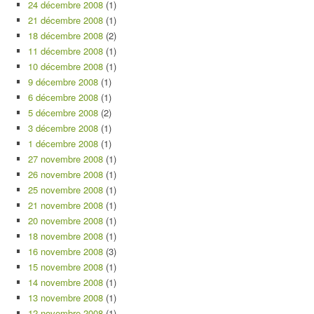
24 décembre 2008
(1)
21 décembre 2008
(1)
18 décembre 2008
(2)
11 décembre 2008
(1)
10 décembre 2008
(1)
9 décembre 2008
(1)
6 décembre 2008
(1)
5 décembre 2008
(2)
3 décembre 2008
(1)
1 décembre 2008
(1)
27 novembre 2008
(1)
26 novembre 2008
(1)
25 novembre 2008
(1)
21 novembre 2008
(1)
20 novembre 2008
(1)
18 novembre 2008
(1)
16 novembre 2008
(3)
15 novembre 2008
(1)
14 novembre 2008
(1)
13 novembre 2008
(1)
12 novembre 2008
(1)