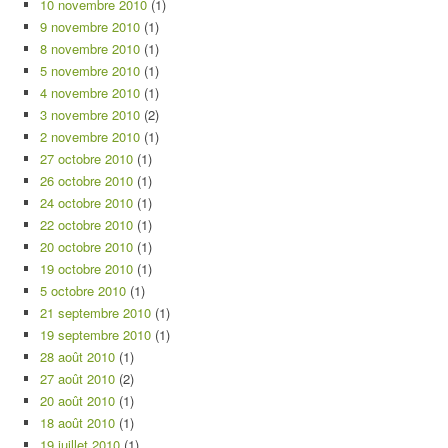
10 novembre 2010
(1)
9 novembre 2010
(1)
8 novembre 2010
(1)
5 novembre 2010
(1)
4 novembre 2010
(1)
3 novembre 2010
(2)
2 novembre 2010
(1)
27 octobre 2010
(1)
26 octobre 2010
(1)
24 octobre 2010
(1)
22 octobre 2010
(1)
20 octobre 2010
(1)
19 octobre 2010
(1)
5 octobre 2010
(1)
21 septembre 2010
(1)
19 septembre 2010
(1)
28 août 2010
(1)
27 août 2010
(2)
20 août 2010
(1)
18 août 2010
(1)
19 juillet 2010
(1)