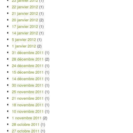
23 janvier 2012
(1)
22 janvier 2012
(1)
21 janvier 2012
(1)
20 janvier 2012
(2)
17 janvier 2012
(1)
14 janvier 2012
(1)
5 janvier 2012
(1)
1 janvier 2012
(2)
31 décembre 2011
(1)
28 décembre 2011
(2)
24 décembre 2011
(1)
15 décembre 2011
(1)
14 décembre 2011
(1)
30 novembre 2011
(1)
25 novembre 2011
(1)
21 novembre 2011
(1)
18 novembre 2011
(1)
10 novembre 2011
(1)
1 novembre 2011
(2)
28 octobre 2011
(1)
27 octobre 2011
(1)