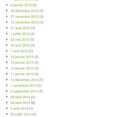
4 janvier 2016
(1)
18 décembre 2015
(1)
27 novembre 2015
(1)
14 novembre 2015
(1)
31 août 2015
(1)
1 juillet 2015
(1)
24 mai 2015
(1)
16 avril 2015
(1)
1 avril 2015
(1)
19 janvier 2015
(1)
18 janvier 2015
(1)
14 janvier 2015
(1)
11 janvier 2015
(1)
12 décembre 2014
(1)
1 novembre 2014
(1)
2 septembre 2014
(1)
29 août 2014
(1)
28 août 2014
(2)
2 août 2014
(1)
24 juillet 2014
(1)