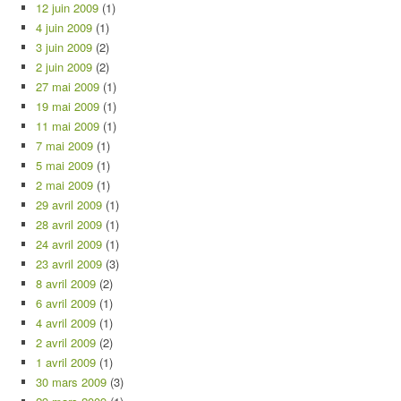
12 juin 2009
(1)
4 juin 2009
(1)
3 juin 2009
(2)
2 juin 2009
(2)
27 mai 2009
(1)
19 mai 2009
(1)
11 mai 2009
(1)
7 mai 2009
(1)
5 mai 2009
(1)
2 mai 2009
(1)
29 avril 2009
(1)
28 avril 2009
(1)
24 avril 2009
(1)
23 avril 2009
(3)
8 avril 2009
(2)
6 avril 2009
(1)
4 avril 2009
(1)
2 avril 2009
(2)
1 avril 2009
(1)
30 mars 2009
(3)