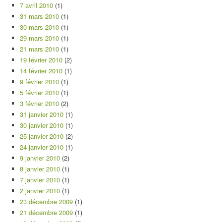
7 avril 2010
(1)
31 mars 2010
(1)
30 mars 2010
(1)
29 mars 2010
(1)
21 mars 2010
(1)
19 février 2010
(2)
14 février 2010
(1)
9 février 2010
(1)
5 février 2010
(1)
3 février 2010
(2)
31 janvier 2010
(1)
30 janvier 2010
(1)
25 janvier 2010
(2)
24 janvier 2010
(1)
9 janvier 2010
(2)
8 janvier 2010
(1)
7 janvier 2010
(1)
2 janvier 2010
(1)
23 décembre 2009
(1)
21 décembre 2009
(1)