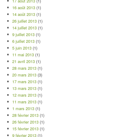
17 août 2013
(1)
16 août 2013
(1)
14 août 2013
(1)
26 juillet 2013
(1)
14 juillet 2013
(1)
9 juillet 2013
(1)
6 juillet 2013
(1)
5 juin 2013
(1)
11 mai 2013
(1)
21 avril 2013
(1)
28 mars 2013
(1)
20 mars 2013
(3)
17 mars 2013
(1)
13 mars 2013
(1)
12 mars 2013
(1)
11 mars 2013
(1)
1 mars 2013
(1)
28 février 2013
(1)
26 février 2013
(1)
15 février 2013
(1)
9 février 2013
(1)