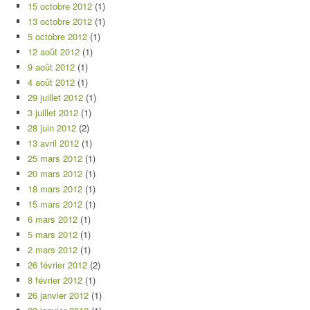
15 octobre 2012
(1)
13 octobre 2012
(1)
5 octobre 2012
(1)
12 août 2012
(1)
9 août 2012
(1)
4 août 2012
(1)
29 juillet 2012
(1)
3 juillet 2012
(1)
28 juin 2012
(2)
13 avril 2012
(1)
25 mars 2012
(1)
20 mars 2012
(1)
18 mars 2012
(1)
15 mars 2012
(1)
6 mars 2012
(1)
5 mars 2012
(1)
2 mars 2012
(1)
26 février 2012
(2)
8 février 2012
(1)
26 janvier 2012
(1)