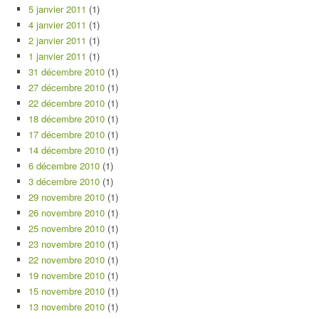
5 janvier 2011
(1)
4 janvier 2011
(1)
2 janvier 2011
(1)
1 janvier 2011
(1)
31 décembre 2010
(1)
27 décembre 2010
(1)
22 décembre 2010
(1)
18 décembre 2010
(1)
17 décembre 2010
(1)
14 décembre 2010
(1)
6 décembre 2010
(1)
3 décembre 2010
(1)
29 novembre 2010
(1)
26 novembre 2010
(1)
25 novembre 2010
(1)
23 novembre 2010
(1)
22 novembre 2010
(1)
19 novembre 2010
(1)
15 novembre 2010
(1)
13 novembre 2010
(1)