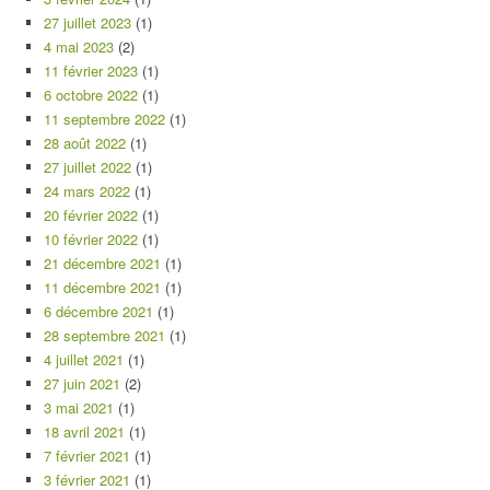
27 juillet 2023
(1)
4 mai 2023
(2)
11 février 2023
(1)
6 octobre 2022
(1)
11 septembre 2022
(1)
28 août 2022
(1)
27 juillet 2022
(1)
24 mars 2022
(1)
20 février 2022
(1)
10 février 2022
(1)
21 décembre 2021
(1)
11 décembre 2021
(1)
6 décembre 2021
(1)
28 septembre 2021
(1)
4 juillet 2021
(1)
27 juin 2021
(2)
3 mai 2021
(1)
18 avril 2021
(1)
7 février 2021
(1)
3 février 2021
(1)