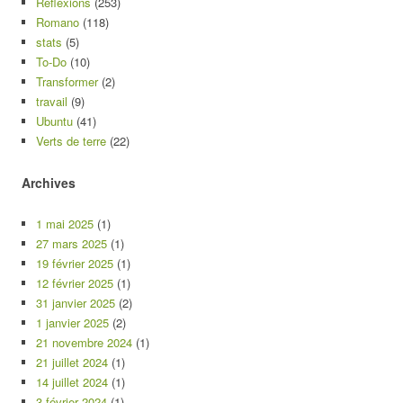
Réflexions
(253)
Romano
(118)
stats
(5)
To-Do
(10)
Transformer
(2)
travail
(9)
Ubuntu
(41)
Verts de terre
(22)
Archives
1 mai 2025
(1)
27 mars 2025
(1)
19 février 2025
(1)
12 février 2025
(1)
31 janvier 2025
(2)
1 janvier 2025
(2)
21 novembre 2024
(1)
21 juillet 2024
(1)
14 juillet 2024
(1)
3 février 2024
(1)