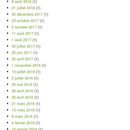
8 août 2018
(1)
21 juillet 2018
(1)
30 décembre 2017
(1)
23 octobre 2017
(1)
5 octobre 2017
(1)
11 août 2017
(1)
1 août 2017
(1)
30 juillet 2017
(1)
25 juin 2017
(1)
20 avril 2017
(1)
1 novembre 2016
(1)
15 juillet 2016
(1)
2 juillet 2016
(1)
29 mai 2016
(1)
26 avril 2016
(1)
25 avril 2016
(1)
21 mars 2016
(1)
13 mars 2016
(1)
8 mars 2016
(1)
4 février 2016
(1)
14 janvier 2016
(1)