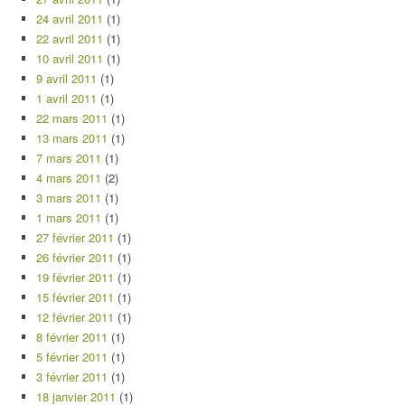
24 avril 2011
(1)
22 avril 2011
(1)
10 avril 2011
(1)
9 avril 2011
(1)
1 avril 2011
(1)
22 mars 2011
(1)
13 mars 2011
(1)
7 mars 2011
(1)
4 mars 2011
(2)
3 mars 2011
(1)
1 mars 2011
(1)
27 février 2011
(1)
26 février 2011
(1)
19 février 2011
(1)
15 février 2011
(1)
12 février 2011
(1)
8 février 2011
(1)
5 février 2011
(1)
3 février 2011
(1)
18 janvier 2011
(1)