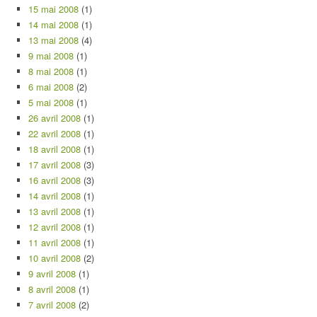
15 mai 2008
(1)
14 mai 2008
(1)
13 mai 2008
(4)
9 mai 2008
(1)
8 mai 2008
(1)
6 mai 2008
(2)
5 mai 2008
(1)
26 avril 2008
(1)
22 avril 2008
(1)
18 avril 2008
(1)
17 avril 2008
(3)
16 avril 2008
(3)
14 avril 2008
(1)
13 avril 2008
(1)
12 avril 2008
(1)
11 avril 2008
(1)
10 avril 2008
(2)
9 avril 2008
(1)
8 avril 2008
(1)
7 avril 2008
(2)