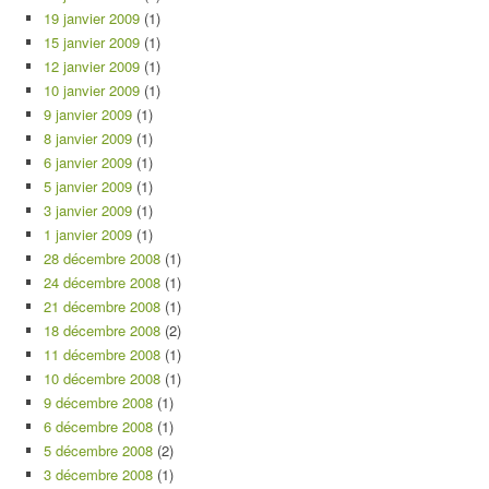
19 janvier 2009
(1)
15 janvier 2009
(1)
12 janvier 2009
(1)
10 janvier 2009
(1)
9 janvier 2009
(1)
8 janvier 2009
(1)
6 janvier 2009
(1)
5 janvier 2009
(1)
3 janvier 2009
(1)
1 janvier 2009
(1)
28 décembre 2008
(1)
24 décembre 2008
(1)
21 décembre 2008
(1)
18 décembre 2008
(2)
11 décembre 2008
(1)
10 décembre 2008
(1)
9 décembre 2008
(1)
6 décembre 2008
(1)
5 décembre 2008
(2)
3 décembre 2008
(1)