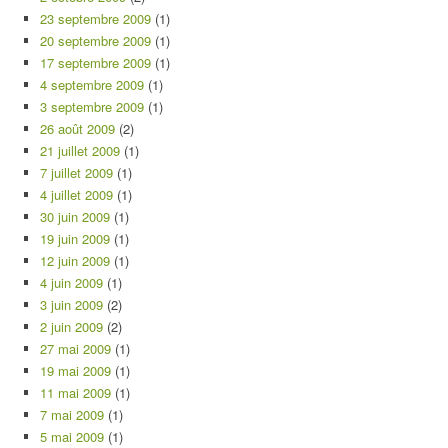
23 septembre 2009
(1)
20 septembre 2009
(1)
17 septembre 2009
(1)
4 septembre 2009
(1)
3 septembre 2009
(1)
26 août 2009
(2)
21 juillet 2009
(1)
7 juillet 2009
(1)
4 juillet 2009
(1)
30 juin 2009
(1)
19 juin 2009
(1)
12 juin 2009
(1)
4 juin 2009
(1)
3 juin 2009
(2)
2 juin 2009
(2)
27 mai 2009
(1)
19 mai 2009
(1)
11 mai 2009
(1)
7 mai 2009
(1)
5 mai 2009
(1)