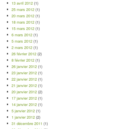
13 avril 2012
(1)
25 mars 2012
(1)
20 mars 2012
(1)
18 mars 2012
(1)
15 mars 2012
(1)
6 mars 2012
(1)
5 mars 2012
(1)
2 mars 2012
(1)
26 février 2012
(2)
8 février 2012
(1)
26 janvier 2012
(1)
23 janvier 2012
(1)
22 janvier 2012
(1)
21 janvier 2012
(1)
20 janvier 2012
(2)
17 janvier 2012
(1)
14 janvier 2012
(1)
5 janvier 2012
(1)
1 janvier 2012
(2)
31 décembre 2011
(1)