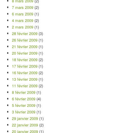
8 mars 2009
(2)
7 mars 2009
(2)
6 mars 2009
(1)
4 mars 2009
(2)
2 mars 2009
(1)
28 février 2009
(3)
26 février 2009
(1)
21 février 2009
(1)
20 février 2009
(1)
18 février 2009
(2)
17 février 2009
(1)
16 février 2009
(2)
13 février 2009
(1)
11 février 2009
(2)
8 février 2009
(1)
6 février 2009
(4)
5 février 2009
(1)
3 février 2009
(1)
29 janvier 2009
(1)
22 janvier 2009
(2)
20 janvier 2009
(1)