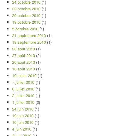
24 octobre 2010
(1)
22 octobre 2010
(1)
20 octobre 2010
(1)
19 octobre 2010
(1)
5 octobre 2010
(1)
21 septembre 2010
(1)
19 septembre 2010
(1)
28 août 2010
(1)
27 août 2010
(2)
20 août 2010
(1)
18 août 2010
(1)
19 juillet 2010
(1)
7 juillet 2010
(1)
6 juillet 2010
(1)
2 juillet 2010
(1)
1 juillet 2010
(2)
24 juin 2010
(1)
19 juin 2010
(1)
16 juin 2010
(1)
4 juin 2010
(1)
3 juin 2010
(1)