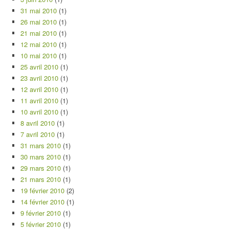
31 mai 2010
(1)
26 mai 2010
(1)
21 mai 2010
(1)
12 mai 2010
(1)
10 mai 2010
(1)
25 avril 2010
(1)
23 avril 2010
(1)
12 avril 2010
(1)
11 avril 2010
(1)
10 avril 2010
(1)
8 avril 2010
(1)
7 avril 2010
(1)
31 mars 2010
(1)
30 mars 2010
(1)
29 mars 2010
(1)
21 mars 2010
(1)
19 février 2010
(2)
14 février 2010
(1)
9 février 2010
(1)
5 février 2010
(1)