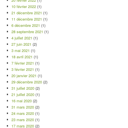
20 février 2022
(1)
10 février 2022
(1)
21 décembre 2021
(1)
11 décembre 2021
(1)
6 décembre 2021
(1)
28 septembre 2021
(1)
4 juillet 2021
(1)
27 juin 2021
(2)
3 mai 2021
(1)
18 avril 2021
(1)
7 février 2021
(1)
3 février 2021
(1)
20 janvier 2021
(1)
29 décembre 2020
(2)
31 juillet 2020
(2)
21 juillet 2020
(1)
16 mai 2020
(2)
31 mars 2020
(2)
24 mars 2020
(1)
23 mars 2020
(1)
17 mars 2020
(2)