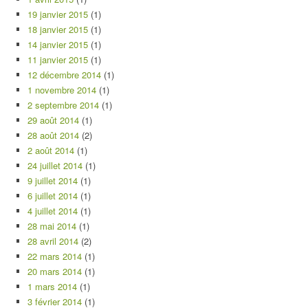
19 janvier 2015
(1)
18 janvier 2015
(1)
14 janvier 2015
(1)
11 janvier 2015
(1)
12 décembre 2014
(1)
1 novembre 2014
(1)
2 septembre 2014
(1)
29 août 2014
(1)
28 août 2014
(2)
2 août 2014
(1)
24 juillet 2014
(1)
9 juillet 2014
(1)
6 juillet 2014
(1)
4 juillet 2014
(1)
28 mai 2014
(1)
28 avril 2014
(2)
22 mars 2014
(1)
20 mars 2014
(1)
1 mars 2014
(1)
3 février 2014
(1)