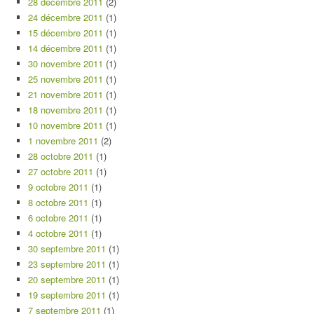
28 décembre 2011
(2)
24 décembre 2011
(1)
15 décembre 2011
(1)
14 décembre 2011
(1)
30 novembre 2011
(1)
25 novembre 2011
(1)
21 novembre 2011
(1)
18 novembre 2011
(1)
10 novembre 2011
(1)
1 novembre 2011
(2)
28 octobre 2011
(1)
27 octobre 2011
(1)
9 octobre 2011
(1)
8 octobre 2011
(1)
6 octobre 2011
(1)
4 octobre 2011
(1)
30 septembre 2011
(1)
23 septembre 2011
(1)
20 septembre 2011
(1)
19 septembre 2011
(1)
7 septembre 2011
(1)