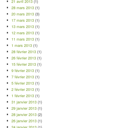
21 avril 2013
(1)
28 mars 2013
(1)
20 mars 2013
(3)
17 mars 2013
(1)
13 mars 2013
(1)
12 mars 2013
(1)
11 mars 2013
(1)
1 mars 2013
(1)
28 février 2013
(1)
26 février 2013
(1)
15 février 2013
(1)
9 février 2013
(1)
7 février 2013
(1)
5 février 2013
(1)
2 février 2013
(1)
1 février 2013
(1)
31 janvier 2013
(1)
29 janvier 2013
(1)
28 janvier 2013
(2)
26 janvier 2013
(1)
24 janvier 2013
(1)