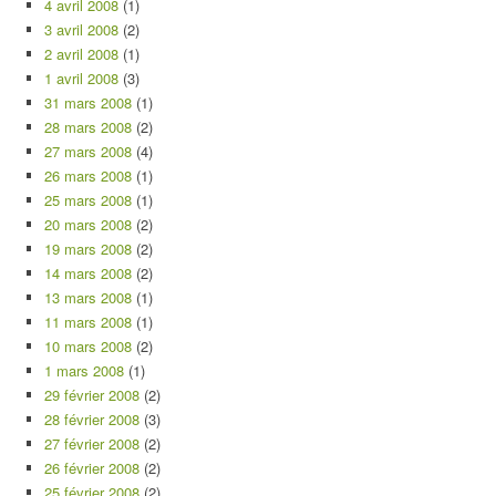
4 avril 2008
(1)
3 avril 2008
(2)
2 avril 2008
(1)
1 avril 2008
(3)
31 mars 2008
(1)
28 mars 2008
(2)
27 mars 2008
(4)
26 mars 2008
(1)
25 mars 2008
(1)
20 mars 2008
(2)
19 mars 2008
(2)
14 mars 2008
(2)
13 mars 2008
(1)
11 mars 2008
(1)
10 mars 2008
(2)
1 mars 2008
(1)
29 février 2008
(2)
28 février 2008
(3)
27 février 2008
(2)
26 février 2008
(2)
25 février 2008
(2)