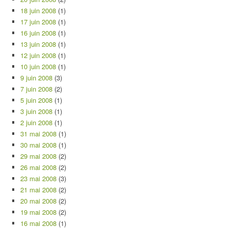
18 juin 2008
(1)
17 juin 2008
(1)
16 juin 2008
(1)
13 juin 2008
(1)
12 juin 2008
(1)
10 juin 2008
(1)
9 juin 2008
(3)
7 juin 2008
(2)
5 juin 2008
(1)
3 juin 2008
(1)
2 juin 2008
(1)
31 mai 2008
(1)
30 mai 2008
(1)
29 mai 2008
(2)
26 mai 2008
(2)
23 mai 2008
(3)
21 mai 2008
(2)
20 mai 2008
(2)
19 mai 2008
(2)
16 mai 2008
(1)