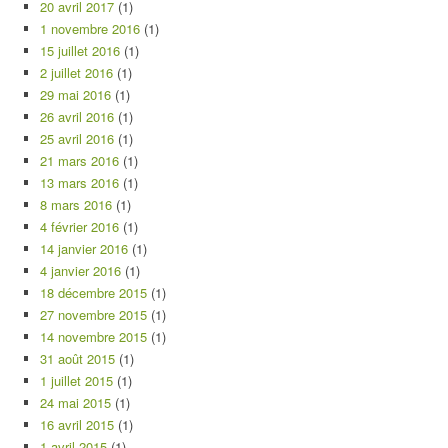
20 avril 2017
(1)
1 novembre 2016
(1)
15 juillet 2016
(1)
2 juillet 2016
(1)
29 mai 2016
(1)
26 avril 2016
(1)
25 avril 2016
(1)
21 mars 2016
(1)
13 mars 2016
(1)
8 mars 2016
(1)
4 février 2016
(1)
14 janvier 2016
(1)
4 janvier 2016
(1)
18 décembre 2015
(1)
27 novembre 2015
(1)
14 novembre 2015
(1)
31 août 2015
(1)
1 juillet 2015
(1)
24 mai 2015
(1)
16 avril 2015
(1)
1 avril 2015
(1)