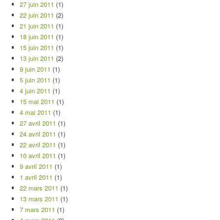
27 juin 2011
(1)
22 juin 2011
(2)
21 juin 2011
(1)
18 juin 2011
(1)
15 juin 2011
(1)
13 juin 2011
(2)
9 juin 2011
(1)
5 juin 2011
(1)
4 juin 2011
(1)
15 mai 2011
(1)
4 mai 2011
(1)
27 avril 2011
(1)
24 avril 2011
(1)
22 avril 2011
(1)
10 avril 2011
(1)
9 avril 2011
(1)
1 avril 2011
(1)
22 mars 2011
(1)
13 mars 2011
(1)
7 mars 2011
(1)