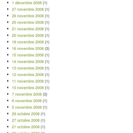
1 décembre 2008
(1)
27 novembre 2008
(1)
26 novembre 2008
(1)
25 novembre 2008
(1)
21 novembre 2008
(1)
20 novembre 2008
(1)
18 novembre 2008
(1)
16 novembre 2008
(3)
15 novembre 2008
(1)
14 novembre 2008
(1)
13 novembre 2008
(1)
12 novembre 2008
(1)
11 novembre 2008
(1)
10 novembre 2008
(1)
7 novembre 2008
(3)
6 novembre 2008
(1)
5 novembre 2008
(1)
29 octobre 2008
(1)
27 octobre 2008
(1)
21 octobre 2008
(1)