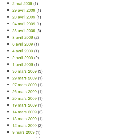
2 mai 2009
(1)
29 avril 2009
(1)
28 avril 2009
(1)
24 avril 2009
(1)
23 avril 2009
(3)
8 avril 2009
(2)
6 avril 2009
(1)
4 avril 2009
(1)
2 avril 2009
(2)
1 avril 2009
(1)
30 mars 2009
(3)
29 mars 2009
(1)
27 mars 2009
(1)
26 mars 2009
(1)
20 mars 2009
(1)
19 mars 2009
(1)
14 mars 2009
(3)
13 mars 2009
(1)
12 mars 2009
(2)
9 mars 2009
(1)