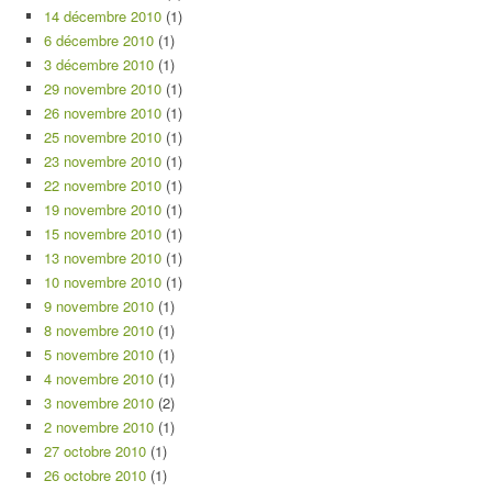
14 décembre 2010
(1)
6 décembre 2010
(1)
3 décembre 2010
(1)
29 novembre 2010
(1)
26 novembre 2010
(1)
25 novembre 2010
(1)
23 novembre 2010
(1)
22 novembre 2010
(1)
19 novembre 2010
(1)
15 novembre 2010
(1)
13 novembre 2010
(1)
10 novembre 2010
(1)
9 novembre 2010
(1)
8 novembre 2010
(1)
5 novembre 2010
(1)
4 novembre 2010
(1)
3 novembre 2010
(2)
2 novembre 2010
(1)
27 octobre 2010
(1)
26 octobre 2010
(1)