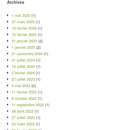
Archives
1 mai 2025
(1)
27 mars 2025
(1)
19 février 2025
(1)
12 février 2025
(1)
31 janvier 2025
(2)
1 janvier 2025
(2)
21 novembre 2024
(1)
21 juillet 2024
(1)
14 juillet 2024
(1)
3 février 2024
(1)
27 juillet 2023
(1)
4 mai 2023
(2)
11 février 2023
(1)
6 octobre 2022
(1)
11 septembre 2022
(1)
28 août 2022
(1)
27 juillet 2022
(1)
24 mars 2022
(1)