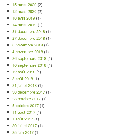
15 mars 2020
(2)
12 mars 2020
(2)
10 avril 2019
(1)
14 mars 2019
(1)
31 décembre 2018
(1)
27 décembre 2018
(1)
6 novembre 2018
(1)
4 novembre 2018
(1)
26 septembre 2018
(1)
16 septembre 2018
(1)
12 août 2018
(1)
8 août 2018
(1)
21 juillet 2018
(1)
30 décembre 2017
(1)
23 octobre 2017
(1)
5 octobre 2017
(1)
11 août 2017
(1)
1 août 2017
(1)
30 juillet 2017
(1)
25 juin 2017
(1)