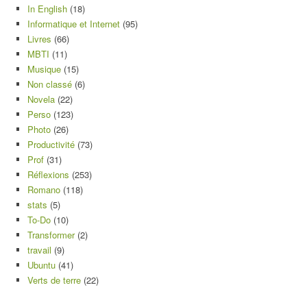
In English
(18)
Informatique et Internet
(95)
Livres
(66)
MBTI
(11)
Musique
(15)
Non classé
(6)
Novela
(22)
Perso
(123)
Photo
(26)
Productivité
(73)
Prof
(31)
Réflexions
(253)
Romano
(118)
stats
(5)
To-Do
(10)
Transformer
(2)
travail
(9)
Ubuntu
(41)
Verts de terre
(22)