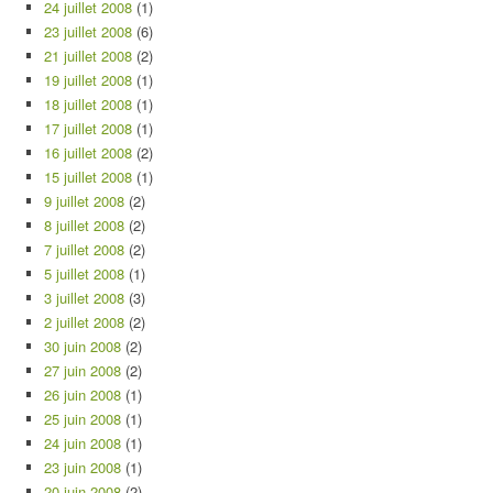
24 juillet 2008
(1)
23 juillet 2008
(6)
21 juillet 2008
(2)
19 juillet 2008
(1)
18 juillet 2008
(1)
17 juillet 2008
(1)
16 juillet 2008
(2)
15 juillet 2008
(1)
9 juillet 2008
(2)
8 juillet 2008
(2)
7 juillet 2008
(2)
5 juillet 2008
(1)
3 juillet 2008
(3)
2 juillet 2008
(2)
30 juin 2008
(2)
27 juin 2008
(2)
26 juin 2008
(1)
25 juin 2008
(1)
24 juin 2008
(1)
23 juin 2008
(1)
20 juin 2008
(2)