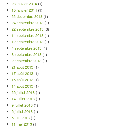
23 janvier 2014
(1)
15 janvier 2014
(1)
22 décembre 2013
(1)
24 septembre 2013
(1)
22 septembre 2013
(3)
14 septembre 2013
(1)
12 septembre 2013
(1)
4 septembre 2013
(1)
3 septembre 2013
(1)
2 septembre 2013
(1)
21 août 2013
(1)
17 août 2013
(1)
16 août 2013
(1)
14 août 2013
(1)
26 juillet 2013
(1)
14 juillet 2013
(1)
9 juillet 2013
(1)
6 juillet 2013
(1)
5 juin 2013
(1)
11 mai 2013
(1)