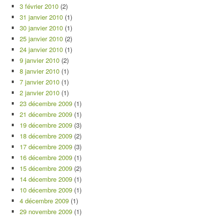
3 février 2010
(2)
31 janvier 2010
(1)
30 janvier 2010
(1)
25 janvier 2010
(2)
24 janvier 2010
(1)
9 janvier 2010
(2)
8 janvier 2010
(1)
7 janvier 2010
(1)
2 janvier 2010
(1)
23 décembre 2009
(1)
21 décembre 2009
(1)
19 décembre 2009
(3)
18 décembre 2009
(2)
17 décembre 2009
(3)
16 décembre 2009
(1)
15 décembre 2009
(2)
14 décembre 2009
(1)
10 décembre 2009
(1)
4 décembre 2009
(1)
29 novembre 2009
(1)