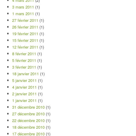
4 mars 2011
(2)
3 mars 2011
(1)
1 mars 2011
(1)
27 février 2011
(1)
26 février 2011
(1)
19 février 2011
(1)
15 février 2011
(1)
12 février 2011
(1)
8 février 2011
(1)
5 février 2011
(1)
3 février 2011
(1)
18 janvier 2011
(1)
5 janvier 2011
(1)
4 janvier 2011
(1)
2 janvier 2011
(1)
1 janvier 2011
(1)
31 décembre 2010
(1)
27 décembre 2010
(1)
22 décembre 2010
(1)
18 décembre 2010
(1)
17 décembre 2010
(1)