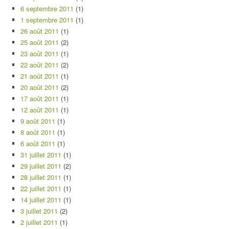
6 septembre 2011
(1)
1 septembre 2011
(1)
26 août 2011
(1)
25 août 2011
(2)
23 août 2011
(1)
22 août 2011
(2)
21 août 2011
(1)
20 août 2011
(2)
17 août 2011
(1)
12 août 2011
(1)
9 août 2011
(1)
8 août 2011
(1)
6 août 2011
(1)
31 juillet 2011
(1)
29 juillet 2011
(2)
28 juillet 2011
(1)
22 juillet 2011
(1)
14 juillet 2011
(1)
3 juillet 2011
(2)
2 juillet 2011
(1)