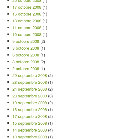
20 octobre 2008
(1)
17 octobre 2008
(1)
16 octobre 2008
(1)
13 octobre 2008
(1)
11 octobre 2008
(1)
10 octobre 2008
(1)
9 octobre 2008
(2)
8 octobre 2008
(1)
6 octobre 2008
(1)
3 octobre 2008
(2)
2 octobre 2008
(1)
29 septembre 2008
(2)
28 septembre 2008
(1)
24 septembre 2008
(2)
23 septembre 2008
(3)
19 septembre 2008
(2)
18 septembre 2008
(1)
17 septembre 2008
(2)
15 septembre 2008
(1)
14 septembre 2008
(4)
13 septembre 2008
(1)