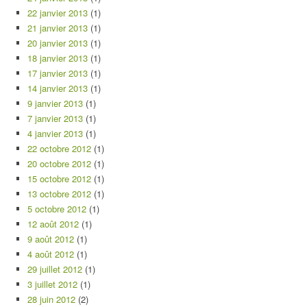
22 janvier 2013
(1)
21 janvier 2013
(1)
20 janvier 2013
(1)
18 janvier 2013
(1)
17 janvier 2013
(1)
14 janvier 2013
(1)
9 janvier 2013
(1)
7 janvier 2013
(1)
4 janvier 2013
(1)
22 octobre 2012
(1)
20 octobre 2012
(1)
15 octobre 2012
(1)
13 octobre 2012
(1)
5 octobre 2012
(1)
12 août 2012
(1)
9 août 2012
(1)
4 août 2012
(1)
29 juillet 2012
(1)
3 juillet 2012
(1)
28 juin 2012
(2)