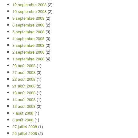
12 septembre 2008
(2)
10 septembre 2008
(2)
9 septembre 2008
(2)
8 septembre 2008
(2)
5 septembre 2008
(3)
4 septembre 2008
(3)
3 septembre 2008
(3)
2 septembre 2008
(2)
1 septembre 2008
(4)
29 août 2008
(1)
27 août 2008
(3)
22 août 2008
(1)
21 août 2008
(2)
19 août 2008
(1)
14 août 2008
(1)
12 août 2008
(2)
7 août 2008
(1)
3 août 2008
(1)
27 juillet 2008
(1)
25 juillet 2008
(2)