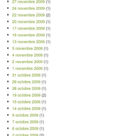
27 novembre 2009
(1)
24 novembre 2009
(1)
22 novembre 2009
(2)
20 novembre 2009
(1)
17 novembre 2009
(1)
16 novembre 2009
(1)
13 novembre 2009
(1)
5 novembre 2009
(1)
4 novembre 2009
(1)
2 novembre 2009
(1)
1 novembre 2009
(1)
31 octobre 2009
(1)
29 octobre 2009
(1)
28 octobre 2009
(1)
19 octobre 2009
(2)
15 octobre 2009
(1)
14 octobre 2009
(1)
9 octobre 2009
(1)
7 octobre 2009
(1)
6 octobre 2009
(1)
2 octobre 2009
(2)