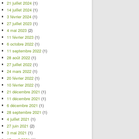
21 juillet 2024
(1)
14 juillet 2024
(1)
3 février 2024
(1)
27 juillet 2023
(1)
4 mai 2023
(2)
11 février 2023
(1)
6 octobre 2022
(1)
11 septembre 2022
(1)
28 août 2022
(1)
27 juillet 2022
(1)
24 mars 2022
(1)
20 février 2022
(1)
10 février 2022
(1)
21 décembre 2021
(1)
11 décembre 2021
(1)
6 décembre 2021
(1)
28 septembre 2021
(1)
4 juillet 2021
(1)
27 juin 2021
(2)
3 mai 2021
(1)