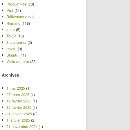
Productivité
(73)
Prof
(31)
Réflexions
(253)
Romano
(118)
stats
(5)
To-Do
(10)
Transformer
(2)
travail
(9)
Ubuntu
(41)
Verts de terre
(22)
Archives
1 mai 2025
(1)
27 mars 2025
(1)
19 février 2025
(1)
12 février 2025
(1)
31 janvier 2025
(2)
1 janvier 2025
(2)
21 novembre 2024
(1)