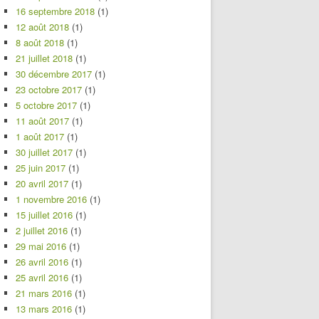
16 septembre 2018
(1)
12 août 2018
(1)
8 août 2018
(1)
21 juillet 2018
(1)
30 décembre 2017
(1)
23 octobre 2017
(1)
5 octobre 2017
(1)
11 août 2017
(1)
1 août 2017
(1)
30 juillet 2017
(1)
25 juin 2017
(1)
20 avril 2017
(1)
1 novembre 2016
(1)
15 juillet 2016
(1)
2 juillet 2016
(1)
29 mai 2016
(1)
26 avril 2016
(1)
25 avril 2016
(1)
21 mars 2016
(1)
13 mars 2016
(1)