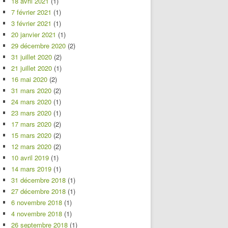
18 avril 2021
(1)
7 février 2021
(1)
3 février 2021
(1)
20 janvier 2021
(1)
29 décembre 2020
(2)
31 juillet 2020
(2)
21 juillet 2020
(1)
16 mai 2020
(2)
31 mars 2020
(2)
24 mars 2020
(1)
23 mars 2020
(1)
17 mars 2020
(2)
15 mars 2020
(2)
12 mars 2020
(2)
10 avril 2019
(1)
14 mars 2019
(1)
31 décembre 2018
(1)
27 décembre 2018
(1)
6 novembre 2018
(1)
4 novembre 2018
(1)
26 septembre 2018
(1)