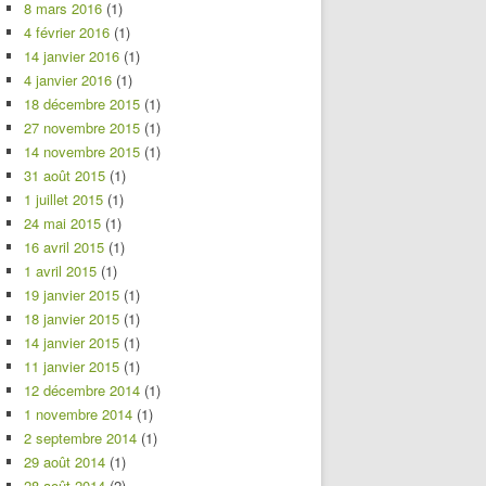
8 mars 2016
(1)
4 février 2016
(1)
14 janvier 2016
(1)
4 janvier 2016
(1)
18 décembre 2015
(1)
27 novembre 2015
(1)
14 novembre 2015
(1)
31 août 2015
(1)
1 juillet 2015
(1)
24 mai 2015
(1)
16 avril 2015
(1)
1 avril 2015
(1)
19 janvier 2015
(1)
18 janvier 2015
(1)
14 janvier 2015
(1)
11 janvier 2015
(1)
12 décembre 2014
(1)
1 novembre 2014
(1)
2 septembre 2014
(1)
29 août 2014
(1)
28 août 2014
(2)