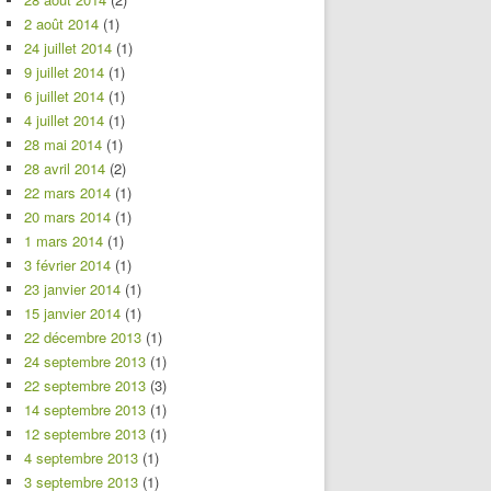
2 août 2014
(1)
24 juillet 2014
(1)
9 juillet 2014
(1)
6 juillet 2014
(1)
4 juillet 2014
(1)
28 mai 2014
(1)
28 avril 2014
(2)
22 mars 2014
(1)
20 mars 2014
(1)
1 mars 2014
(1)
3 février 2014
(1)
23 janvier 2014
(1)
15 janvier 2014
(1)
22 décembre 2013
(1)
24 septembre 2013
(1)
22 septembre 2013
(3)
14 septembre 2013
(1)
12 septembre 2013
(1)
4 septembre 2013
(1)
3 septembre 2013
(1)