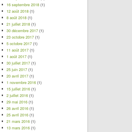
16 septembre 2018
(1)
12 août 2018
(1)
8 août 2018
(1)
21 juillet 2018
(1)
30 décembre 2017
(1)
23 octobre 2017
(1)
5 octobre 2017
(1)
11 août 2017
(1)
1 août 2017
(1)
30 juillet 2017
(1)
25 juin 2017
(1)
20 avril 2017
(1)
1 novembre 2016
(1)
15 juillet 2016
(1)
2 juillet 2016
(1)
29 mai 2016
(1)
26 avril 2016
(1)
25 avril 2016
(1)
21 mars 2016
(1)
13 mars 2016
(1)