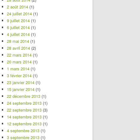
2 août 2014
(1)
24 juillet 2014
(1)
9 juillet 2014
(1)
6 juillet 2014
(1)
4 juillet 2014
(1)
28 mai 2014
(1)
28 avril 2014
(2)
22 mars 2014
(1)
20 mars 2014
(1)
1 mars 2014
(1)
3 février 2014
(1)
23 janvier 2014
(1)
15 janvier 2014
(1)
22 décembre 2013
(1)
24 septembre 2013
(1)
22 septembre 2013
(3)
14 septembre 2013
(1)
12 septembre 2013
(1)
4 septembre 2013
(1)
3 septembre 2013
(1)