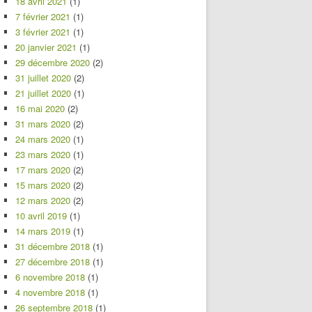
18 avril 2021
(1)
7 février 2021
(1)
3 février 2021
(1)
20 janvier 2021
(1)
29 décembre 2020
(2)
31 juillet 2020
(2)
21 juillet 2020
(1)
16 mai 2020
(2)
31 mars 2020
(2)
24 mars 2020
(1)
23 mars 2020
(1)
17 mars 2020
(2)
15 mars 2020
(2)
12 mars 2020
(2)
10 avril 2019
(1)
14 mars 2019
(1)
31 décembre 2018
(1)
27 décembre 2018
(1)
6 novembre 2018
(1)
4 novembre 2018
(1)
26 septembre 2018
(1)