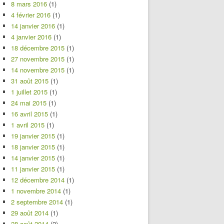
8 mars 2016
(1)
4 février 2016
(1)
14 janvier 2016
(1)
4 janvier 2016
(1)
18 décembre 2015
(1)
27 novembre 2015
(1)
14 novembre 2015
(1)
31 août 2015
(1)
1 juillet 2015
(1)
24 mai 2015
(1)
16 avril 2015
(1)
1 avril 2015
(1)
19 janvier 2015
(1)
18 janvier 2015
(1)
14 janvier 2015
(1)
11 janvier 2015
(1)
12 décembre 2014
(1)
1 novembre 2014
(1)
2 septembre 2014
(1)
29 août 2014
(1)
28 août 2014
(2)