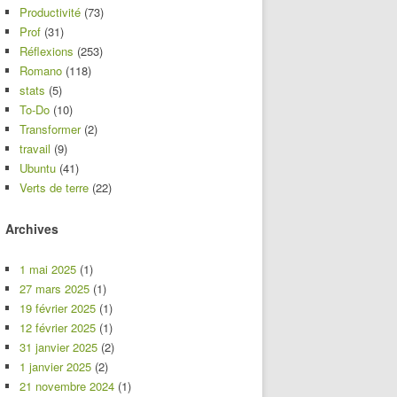
Productivité
(73)
Prof
(31)
Réflexions
(253)
Romano
(118)
stats
(5)
To-Do
(10)
Transformer
(2)
travail
(9)
Ubuntu
(41)
Verts de terre
(22)
Archives
1 mai 2025
(1)
27 mars 2025
(1)
19 février 2025
(1)
12 février 2025
(1)
31 janvier 2025
(2)
1 janvier 2025
(2)
21 novembre 2024
(1)