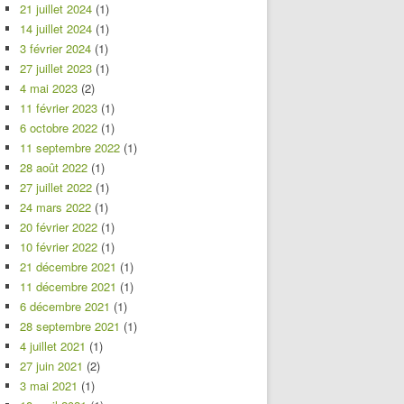
21 juillet 2024
(1)
14 juillet 2024
(1)
3 février 2024
(1)
27 juillet 2023
(1)
4 mai 2023
(2)
11 février 2023
(1)
6 octobre 2022
(1)
11 septembre 2022
(1)
28 août 2022
(1)
27 juillet 2022
(1)
24 mars 2022
(1)
20 février 2022
(1)
10 février 2022
(1)
21 décembre 2021
(1)
11 décembre 2021
(1)
6 décembre 2021
(1)
28 septembre 2021
(1)
4 juillet 2021
(1)
27 juin 2021
(2)
3 mai 2021
(1)