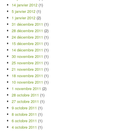
14 janvier 2012
(1)
5 janvier 2012
(1)
1 janvier 2012
(2)
31 décembre 2011
(1)
28 décembre 2011
(2)
24 décembre 2011
(1)
15 décembre 2011
(1)
14 décembre 2011
(1)
30 novembre 2011
(1)
25 novembre 2011
(1)
21 novembre 2011
(1)
18 novembre 2011
(1)
10 novembre 2011
(1)
1 novembre 2011
(2)
28 octobre 2011
(1)
27 octobre 2011
(1)
9 octobre 2011
(1)
8 octobre 2011
(1)
6 octobre 2011
(1)
4 octobre 2011
(1)