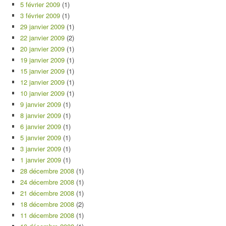
5 février 2009
(1)
3 février 2009
(1)
29 janvier 2009
(1)
22 janvier 2009
(2)
20 janvier 2009
(1)
19 janvier 2009
(1)
15 janvier 2009
(1)
12 janvier 2009
(1)
10 janvier 2009
(1)
9 janvier 2009
(1)
8 janvier 2009
(1)
6 janvier 2009
(1)
5 janvier 2009
(1)
3 janvier 2009
(1)
1 janvier 2009
(1)
28 décembre 2008
(1)
24 décembre 2008
(1)
21 décembre 2008
(1)
18 décembre 2008
(2)
11 décembre 2008
(1)