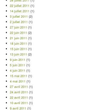
28 juillet 2011
(1)
22 juillet 2011
(1)
14 juillet 2011
(1)
3 juillet 2011
(2)
2 juillet 2011
(1)
27 juin 2011
(1)
22 juin 2011
(2)
21 juin 2011
(1)
18 juin 2011
(1)
15 juin 2011
(1)
13 juin 2011
(2)
9 juin 2011
(1)
5 juin 2011
(1)
4 juin 2011
(1)
15 mai 2011
(1)
4 mai 2011
(1)
27 avril 2011
(1)
24 avril 2011
(1)
22 avril 2011
(1)
10 avril 2011
(1)
9 avril 2011
(1)