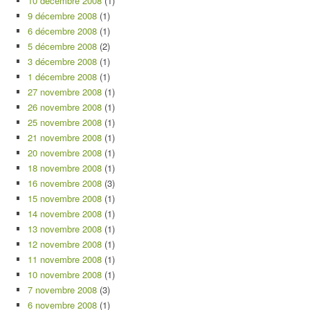
10 décembre 2008
(1)
9 décembre 2008
(1)
6 décembre 2008
(1)
5 décembre 2008
(2)
3 décembre 2008
(1)
1 décembre 2008
(1)
27 novembre 2008
(1)
26 novembre 2008
(1)
25 novembre 2008
(1)
21 novembre 2008
(1)
20 novembre 2008
(1)
18 novembre 2008
(1)
16 novembre 2008
(3)
15 novembre 2008
(1)
14 novembre 2008
(1)
13 novembre 2008
(1)
12 novembre 2008
(1)
11 novembre 2008
(1)
10 novembre 2008
(1)
7 novembre 2008
(3)
6 novembre 2008
(1)