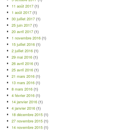
11 août 2017
(1)
1 août 2017
(1)
30 juillet 2017
(1)
25 juin 2017
(1)
20 avril 2017
(1)
1 novembre 2016
(1)
15 juillet 2016
(1)
2 juillet 2016
(1)
29 mai 2016
(1)
26 avril 2016
(1)
25 avril 2016
(1)
21 mars 2016
(1)
13 mars 2016
(1)
8 mars 2016
(1)
4 février 2016
(1)
14 janvier 2016
(1)
4 janvier 2016
(1)
18 décembre 2015
(1)
27 novembre 2015
(1)
14 novembre 2015
(1)