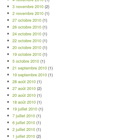
3 novembre 2010
(2)
2 novembre 2010
(1)
27 octobre 2010
(1)
26 octobre 2010
(1)
24 octobre 2010
(1)
22 octobre 2010
(1)
20 octobre 2010
(1)
19 octobre 2010
(1)
5 octobre 2010
(1)
21 septembre 2010
(1)
19 septembre 2010
(1)
28 août 2010
(1)
27 août 2010
(2)
20 août 2010
(1)
18 août 2010
(1)
19 juillet 2010
(1)
7 juillet 2010
(1)
6 juillet 2010
(1)
2 juillet 2010
(1)
1 juillet 2010
(2)