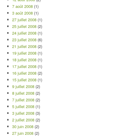
7 août 2008
(1)
3 août 2008
(1)
27 juillet 2008
(1)
25 juillet 2008
(2)
24 juillet 2008
(1)
23 juillet 2008
(6)
21 juillet 2008
(2)
19 juillet 2008
(1)
18 juillet 2008
(1)
17 juillet 2008
(1)
16 juillet 2008
(2)
15 juillet 2008
(1)
9 juillet 2008
(2)
8 juillet 2008
(2)
7 juillet 2008
(2)
5 juillet 2008
(1)
3 juillet 2008
(3)
2 juillet 2008
(2)
30 juin 2008
(2)
27 juin 2008
(2)