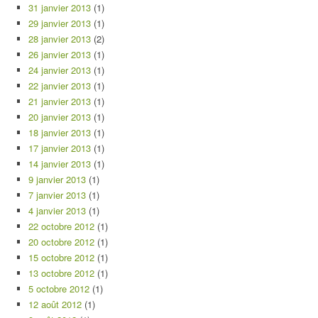
31 janvier 2013
(1)
29 janvier 2013
(1)
28 janvier 2013
(2)
26 janvier 2013
(1)
24 janvier 2013
(1)
22 janvier 2013
(1)
21 janvier 2013
(1)
20 janvier 2013
(1)
18 janvier 2013
(1)
17 janvier 2013
(1)
14 janvier 2013
(1)
9 janvier 2013
(1)
7 janvier 2013
(1)
4 janvier 2013
(1)
22 octobre 2012
(1)
20 octobre 2012
(1)
15 octobre 2012
(1)
13 octobre 2012
(1)
5 octobre 2012
(1)
12 août 2012
(1)