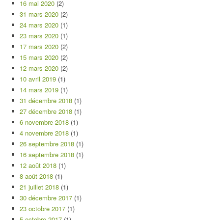
16 mai 2020
(2)
31 mars 2020
(2)
24 mars 2020
(1)
23 mars 2020
(1)
17 mars 2020
(2)
15 mars 2020
(2)
12 mars 2020
(2)
10 avril 2019
(1)
14 mars 2019
(1)
31 décembre 2018
(1)
27 décembre 2018
(1)
6 novembre 2018
(1)
4 novembre 2018
(1)
26 septembre 2018
(1)
16 septembre 2018
(1)
12 août 2018
(1)
8 août 2018
(1)
21 juillet 2018
(1)
30 décembre 2017
(1)
23 octobre 2017
(1)
5 octobre 2017
(1)