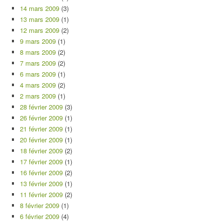
14 mars 2009
(3)
13 mars 2009
(1)
12 mars 2009
(2)
9 mars 2009
(1)
8 mars 2009
(2)
7 mars 2009
(2)
6 mars 2009
(1)
4 mars 2009
(2)
2 mars 2009
(1)
28 février 2009
(3)
26 février 2009
(1)
21 février 2009
(1)
20 février 2009
(1)
18 février 2009
(2)
17 février 2009
(1)
16 février 2009
(2)
13 février 2009
(1)
11 février 2009
(2)
8 février 2009
(1)
6 février 2009
(4)