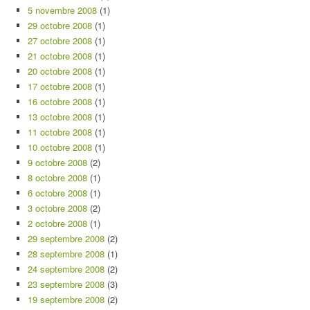
5 novembre 2008
(1)
29 octobre 2008
(1)
27 octobre 2008
(1)
21 octobre 2008
(1)
20 octobre 2008
(1)
17 octobre 2008
(1)
16 octobre 2008
(1)
13 octobre 2008
(1)
11 octobre 2008
(1)
10 octobre 2008
(1)
9 octobre 2008
(2)
8 octobre 2008
(1)
6 octobre 2008
(1)
3 octobre 2008
(2)
2 octobre 2008
(1)
29 septembre 2008
(2)
28 septembre 2008
(1)
24 septembre 2008
(2)
23 septembre 2008
(3)
19 septembre 2008
(2)