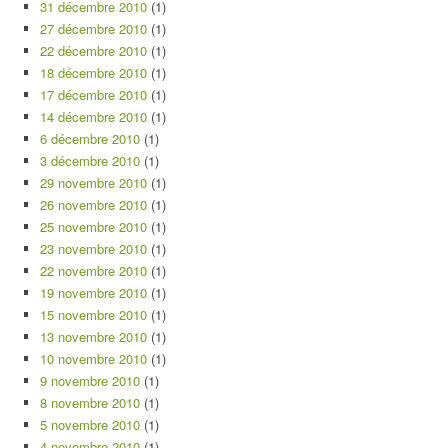
31 décembre 2010
(1)
27 décembre 2010
(1)
22 décembre 2010
(1)
18 décembre 2010
(1)
17 décembre 2010
(1)
14 décembre 2010
(1)
6 décembre 2010
(1)
3 décembre 2010
(1)
29 novembre 2010
(1)
26 novembre 2010
(1)
25 novembre 2010
(1)
23 novembre 2010
(1)
22 novembre 2010
(1)
19 novembre 2010
(1)
15 novembre 2010
(1)
13 novembre 2010
(1)
10 novembre 2010
(1)
9 novembre 2010
(1)
8 novembre 2010
(1)
5 novembre 2010
(1)
4 novembre 2010
(1)