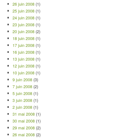
26 juin 2008
(1)
25 juin 2008
(1)
24 juin 2008
(1)
23 juin 2008
(1)
20 juin 2008
(2)
18 juin 2008
(1)
17 juin 2008
(1)
16 juin 2008
(1)
13 juin 2008
(1)
12 juin 2008
(1)
10 juin 2008
(1)
9 juin 2008
(3)
7 juin 2008
(2)
5 juin 2008
(1)
3 juin 2008
(1)
2 juin 2008
(1)
31 mai 2008
(1)
30 mai 2008
(1)
29 mai 2008
(2)
26 mai 2008
(2)