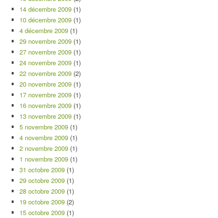
14 décembre 2009
(1)
10 décembre 2009
(1)
4 décembre 2009
(1)
29 novembre 2009
(1)
27 novembre 2009
(1)
24 novembre 2009
(1)
22 novembre 2009
(2)
20 novembre 2009
(1)
17 novembre 2009
(1)
16 novembre 2009
(1)
13 novembre 2009
(1)
5 novembre 2009
(1)
4 novembre 2009
(1)
2 novembre 2009
(1)
1 novembre 2009
(1)
31 octobre 2009
(1)
29 octobre 2009
(1)
28 octobre 2009
(1)
19 octobre 2009
(2)
15 octobre 2009
(1)