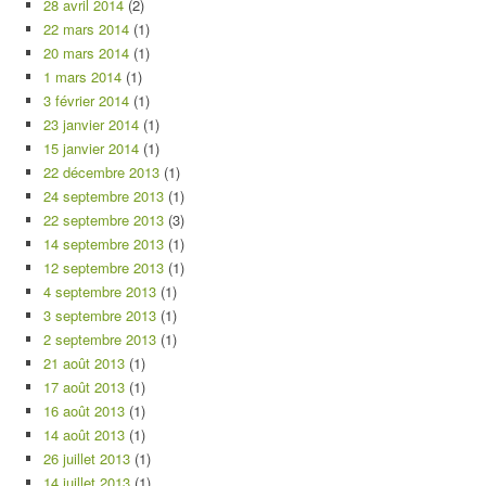
28 avril 2014
(2)
22 mars 2014
(1)
20 mars 2014
(1)
1 mars 2014
(1)
3 février 2014
(1)
23 janvier 2014
(1)
15 janvier 2014
(1)
22 décembre 2013
(1)
24 septembre 2013
(1)
22 septembre 2013
(3)
14 septembre 2013
(1)
12 septembre 2013
(1)
4 septembre 2013
(1)
3 septembre 2013
(1)
2 septembre 2013
(1)
21 août 2013
(1)
17 août 2013
(1)
16 août 2013
(1)
14 août 2013
(1)
26 juillet 2013
(1)
14 juillet 2013
(1)