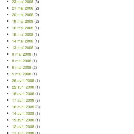
23 mai 2008
(3)
21 mai 2008
(2)
20 mai 2008
(2)
19 mai 2008
(2)
16 mai 2008
(1)
15 mai 2008
(1)
14 mai 2008
(1)
13 mai 2008
(4)
9 mai 2008
(1)
8 mai 2008
(1)
6 mai 2008
(2)
5 mai 2008
(1)
26 avril 2008
(1)
22 avril 2008
(1)
18 avril 2008
(1)
17 avril 2008
(3)
16 avril 2008
(3)
14 avril 2008
(1)
13 avril 2008
(1)
12 avril 2008
(1)
11 avril 2008
(1)