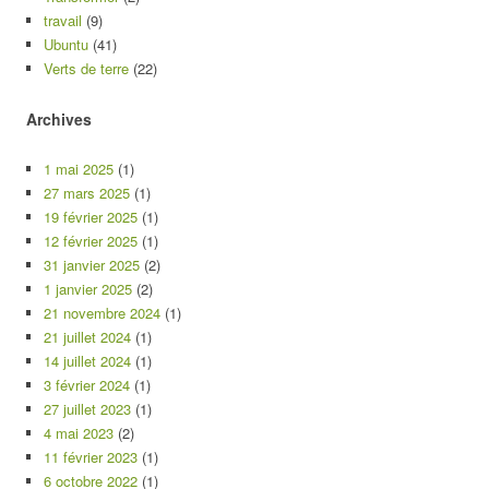
travail
(9)
Ubuntu
(41)
Verts de terre
(22)
Archives
1 mai 2025
(1)
27 mars 2025
(1)
19 février 2025
(1)
12 février 2025
(1)
31 janvier 2025
(2)
1 janvier 2025
(2)
21 novembre 2024
(1)
21 juillet 2024
(1)
14 juillet 2024
(1)
3 février 2024
(1)
27 juillet 2023
(1)
4 mai 2023
(2)
11 février 2023
(1)
6 octobre 2022
(1)