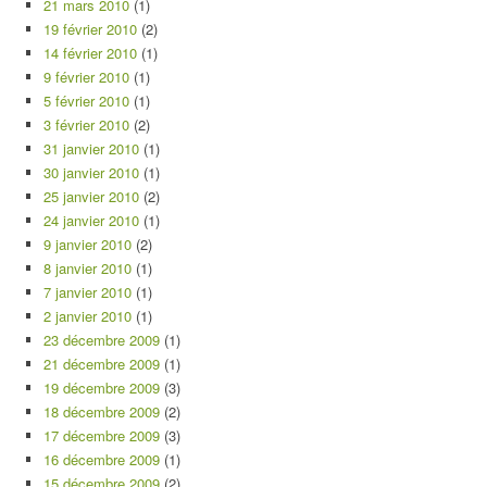
21 mars 2010
(1)
19 février 2010
(2)
14 février 2010
(1)
9 février 2010
(1)
5 février 2010
(1)
3 février 2010
(2)
31 janvier 2010
(1)
30 janvier 2010
(1)
25 janvier 2010
(2)
24 janvier 2010
(1)
9 janvier 2010
(2)
8 janvier 2010
(1)
7 janvier 2010
(1)
2 janvier 2010
(1)
23 décembre 2009
(1)
21 décembre 2009
(1)
19 décembre 2009
(3)
18 décembre 2009
(2)
17 décembre 2009
(3)
16 décembre 2009
(1)
15 décembre 2009
(2)