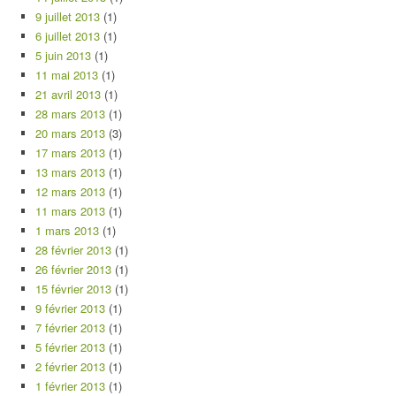
9 juillet 2013
(1)
6 juillet 2013
(1)
5 juin 2013
(1)
11 mai 2013
(1)
21 avril 2013
(1)
28 mars 2013
(1)
20 mars 2013
(3)
17 mars 2013
(1)
13 mars 2013
(1)
12 mars 2013
(1)
11 mars 2013
(1)
1 mars 2013
(1)
28 février 2013
(1)
26 février 2013
(1)
15 février 2013
(1)
9 février 2013
(1)
7 février 2013
(1)
5 février 2013
(1)
2 février 2013
(1)
1 février 2013
(1)