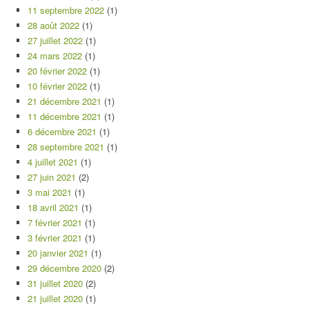
11 septembre 2022
(1)
28 août 2022
(1)
27 juillet 2022
(1)
24 mars 2022
(1)
20 février 2022
(1)
10 février 2022
(1)
21 décembre 2021
(1)
11 décembre 2021
(1)
6 décembre 2021
(1)
28 septembre 2021
(1)
4 juillet 2021
(1)
27 juin 2021
(2)
3 mai 2021
(1)
18 avril 2021
(1)
7 février 2021
(1)
3 février 2021
(1)
20 janvier 2021
(1)
29 décembre 2020
(2)
31 juillet 2020
(2)
21 juillet 2020
(1)