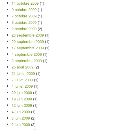
14 octobre 2009
(1)
9 octobre 2009
(1)
7 octobre 2009
(1)
6 octobre 2009
(1)
2 octobre 2009
(2)
23 septembre 2009
(1)
20 septembre 2009
(1)
17 septembre 2009
(1)
4 septembre 2009
(1)
3 septembre 2009
(1)
26 août 2009
(2)
21 juillet 2009
(1)
7 juillet 2009
(1)
4 juillet 2009
(1)
30 juin 2009
(1)
19 juin 2009
(1)
12 juin 2009
(1)
4 juin 2009
(1)
3 juin 2009
(2)
2 juin 2009
(2)