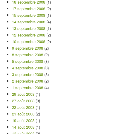
18 septembre 2008
(1)
17 septembre 2008
(2)
15 septembre 2008
(1)
14 septembre 2008
(4)
13 septembre 2008
(1)
12 septembre 2008
(2)
10 septembre 2008
(2)
9 septembre 2008
(2)
8 septembre 2008
(2)
5 septembre 2008
(3)
4 septembre 2008
(3)
3 septembre 2008
(3)
2 septembre 2008
(2)
1 septembre 2008
(4)
29 août 2008
(1)
27 août 2008
(3)
22 août 2008
(1)
21 août 2008
(2)
19 août 2008
(1)
14 août 2008
(1)
12 août 2008
(2)