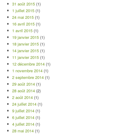
31 août 2015
(1)
1 juillet 2015
(1)
24 mai 2015
(1)
16 avril 2015
(1)
1 avril 2015
(1)
19 janvier 2015
(1)
18 janvier 2015
(1)
14 janvier 2015
(1)
11 janvier 2015
(1)
12 décembre 2014
(1)
1 novembre 2014
(1)
2 septembre 2014
(1)
29 août 2014
(1)
28 août 2014
(2)
2 août 2014
(1)
24 juillet 2014
(1)
9 juillet 2014
(1)
6 juillet 2014
(1)
4 juillet 2014
(1)
28 mai 2014
(1)