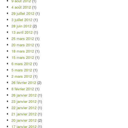
9 août 2012
(1)
4 août 2012
(1)
29 juillet 2012
(1)
3 juillet 2012
(1)
28 juin 2012
(2)
13 avril 2012
(1)
25 mars 2012
(1)
20 mars 2012
(1)
18 mars 2012
(1)
15 mars 2012
(1)
6 mars 2012
(1)
5 mars 2012
(1)
2 mars 2012
(1)
26 février 2012
(2)
8 février 2012
(1)
26 janvier 2012
(1)
23 janvier 2012
(1)
22 janvier 2012
(1)
21 janvier 2012
(1)
20 janvier 2012
(2)
17 janvier 2012
(1)