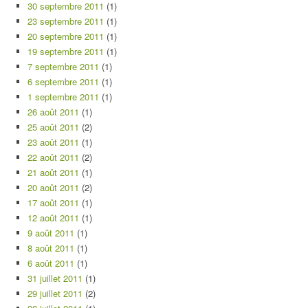
30 septembre 2011
(1)
23 septembre 2011
(1)
20 septembre 2011
(1)
19 septembre 2011
(1)
7 septembre 2011
(1)
6 septembre 2011
(1)
1 septembre 2011
(1)
26 août 2011
(1)
25 août 2011
(2)
23 août 2011
(1)
22 août 2011
(2)
21 août 2011
(1)
20 août 2011
(2)
17 août 2011
(1)
12 août 2011
(1)
9 août 2011
(1)
8 août 2011
(1)
6 août 2011
(1)
31 juillet 2011
(1)
29 juillet 2011
(2)