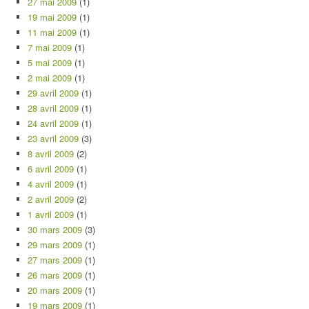
27 mai 2009
(1)
19 mai 2009
(1)
11 mai 2009
(1)
7 mai 2009
(1)
5 mai 2009
(1)
2 mai 2009
(1)
29 avril 2009
(1)
28 avril 2009
(1)
24 avril 2009
(1)
23 avril 2009
(3)
8 avril 2009
(2)
6 avril 2009
(1)
4 avril 2009
(1)
2 avril 2009
(2)
1 avril 2009
(1)
30 mars 2009
(3)
29 mars 2009
(1)
27 mars 2009
(1)
26 mars 2009
(1)
20 mars 2009
(1)
19 mars 2009
(1)