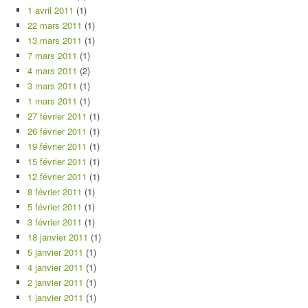
1 avril 2011
(1)
22 mars 2011
(1)
13 mars 2011
(1)
7 mars 2011
(1)
4 mars 2011
(2)
3 mars 2011
(1)
1 mars 2011
(1)
27 février 2011
(1)
26 février 2011
(1)
19 février 2011
(1)
15 février 2011
(1)
12 février 2011
(1)
8 février 2011
(1)
5 février 2011
(1)
3 février 2011
(1)
18 janvier 2011
(1)
5 janvier 2011
(1)
4 janvier 2011
(1)
2 janvier 2011
(1)
1 janvier 2011
(1)