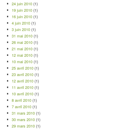
24 juin 2010
(1)
19 juin 2010
(1)
16 juin 2010
(1)
4 juin 2010
(1)
3 juin 2010
(1)
31 mai 2010
(1)
26 mai 2010
(1)
21 mai 2010
(1)
12 mai 2010
(1)
10 mai 2010
(1)
25 avril 2010
(1)
23 avril 2010
(1)
12 avril 2010
(1)
11 avril 2010
(1)
10 avril 2010
(1)
8 avril 2010
(1)
7 avril 2010
(1)
31 mars 2010
(1)
30 mars 2010
(1)
29 mars 2010
(1)