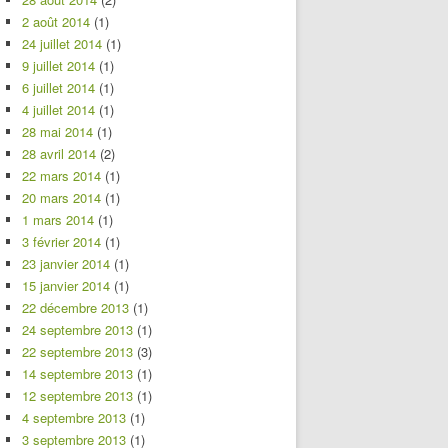
2 août 2014
(1)
24 juillet 2014
(1)
9 juillet 2014
(1)
6 juillet 2014
(1)
4 juillet 2014
(1)
28 mai 2014
(1)
28 avril 2014
(2)
22 mars 2014
(1)
20 mars 2014
(1)
1 mars 2014
(1)
3 février 2014
(1)
23 janvier 2014
(1)
15 janvier 2014
(1)
22 décembre 2013
(1)
24 septembre 2013
(1)
22 septembre 2013
(3)
14 septembre 2013
(1)
12 septembre 2013
(1)
4 septembre 2013
(1)
3 septembre 2013
(1)