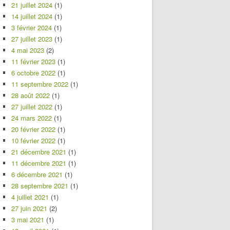
21 juillet 2024
(1)
14 juillet 2024
(1)
3 février 2024
(1)
27 juillet 2023
(1)
4 mai 2023
(2)
11 février 2023
(1)
6 octobre 2022
(1)
11 septembre 2022
(1)
28 août 2022
(1)
27 juillet 2022
(1)
24 mars 2022
(1)
20 février 2022
(1)
10 février 2022
(1)
21 décembre 2021
(1)
11 décembre 2021
(1)
6 décembre 2021
(1)
28 septembre 2021
(1)
4 juillet 2021
(1)
27 juin 2021
(2)
3 mai 2021
(1)