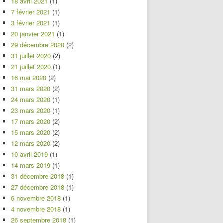
18 avril 2021
(1)
7 février 2021
(1)
3 février 2021
(1)
20 janvier 2021
(1)
29 décembre 2020
(2)
31 juillet 2020
(2)
21 juillet 2020
(1)
16 mai 2020
(2)
31 mars 2020
(2)
24 mars 2020
(1)
23 mars 2020
(1)
17 mars 2020
(2)
15 mars 2020
(2)
12 mars 2020
(2)
10 avril 2019
(1)
14 mars 2019
(1)
31 décembre 2018
(1)
27 décembre 2018
(1)
6 novembre 2018
(1)
4 novembre 2018
(1)
26 septembre 2018
(1)