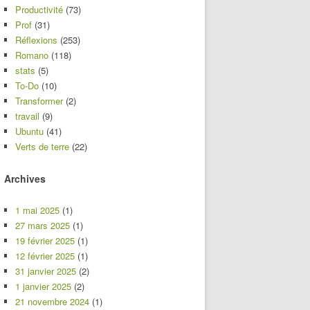
Productivité
(73)
Prof
(31)
Réflexions
(253)
Romano
(118)
stats
(5)
To-Do
(10)
Transformer
(2)
travail
(9)
Ubuntu
(41)
Verts de terre
(22)
Archives
1 mai 2025
(1)
27 mars 2025
(1)
19 février 2025
(1)
12 février 2025
(1)
31 janvier 2025
(2)
1 janvier 2025
(2)
21 novembre 2024
(1)