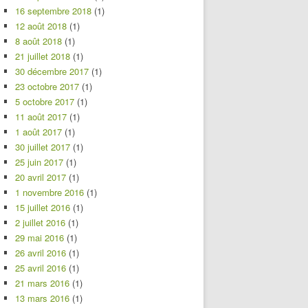
16 septembre 2018
(1)
12 août 2018
(1)
8 août 2018
(1)
21 juillet 2018
(1)
30 décembre 2017
(1)
23 octobre 2017
(1)
5 octobre 2017
(1)
11 août 2017
(1)
1 août 2017
(1)
30 juillet 2017
(1)
25 juin 2017
(1)
20 avril 2017
(1)
1 novembre 2016
(1)
15 juillet 2016
(1)
2 juillet 2016
(1)
29 mai 2016
(1)
26 avril 2016
(1)
25 avril 2016
(1)
21 mars 2016
(1)
13 mars 2016
(1)