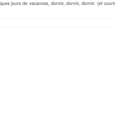
ques jours de vacances, dormir, dormir, dormir. (et courir