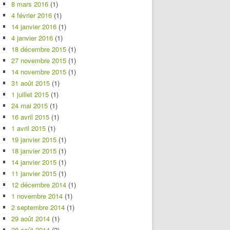
8 mars 2016
(1)
4 février 2016
(1)
14 janvier 2016
(1)
4 janvier 2016
(1)
18 décembre 2015
(1)
27 novembre 2015
(1)
14 novembre 2015
(1)
31 août 2015
(1)
1 juillet 2015
(1)
24 mai 2015
(1)
16 avril 2015
(1)
1 avril 2015
(1)
19 janvier 2015
(1)
18 janvier 2015
(1)
14 janvier 2015
(1)
11 janvier 2015
(1)
12 décembre 2014
(1)
1 novembre 2014
(1)
2 septembre 2014
(1)
29 août 2014
(1)
28 août 2014
(2)