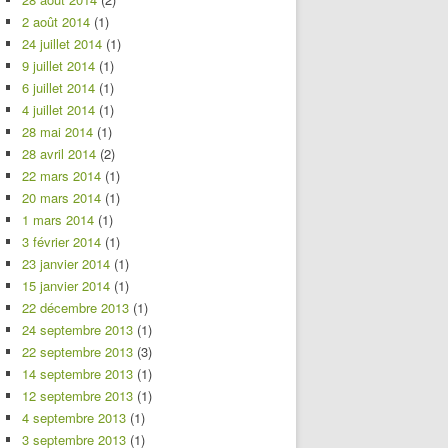
2 août 2014
(1)
24 juillet 2014
(1)
9 juillet 2014
(1)
6 juillet 2014
(1)
4 juillet 2014
(1)
28 mai 2014
(1)
28 avril 2014
(2)
22 mars 2014
(1)
20 mars 2014
(1)
1 mars 2014
(1)
3 février 2014
(1)
23 janvier 2014
(1)
15 janvier 2014
(1)
22 décembre 2013
(1)
24 septembre 2013
(1)
22 septembre 2013
(3)
14 septembre 2013
(1)
12 septembre 2013
(1)
4 septembre 2013
(1)
3 septembre 2013
(1)