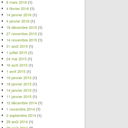
8 mars 2016
(1)
4 février 2016
(1)
14 janvier 2016
(1)
4 janvier 2016
(1)
18 décembre 2015
(1)
27 novembre 2015
(1)
14 novembre 2015
(1)
31 août 2015
(1)
1 juillet 2015
(1)
24 mai 2015
(1)
16 avril 2015
(1)
1 avril 2015
(1)
19 janvier 2015
(1)
18 janvier 2015
(1)
14 janvier 2015
(1)
11 janvier 2015
(1)
12 décembre 2014
(1)
1 novembre 2014
(1)
2 septembre 2014
(1)
29 août 2014
(1)
28 août 2014
(2)