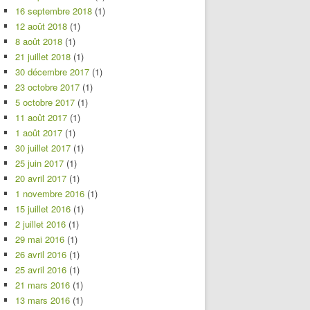
16 septembre 2018
(1)
12 août 2018
(1)
8 août 2018
(1)
21 juillet 2018
(1)
30 décembre 2017
(1)
23 octobre 2017
(1)
5 octobre 2017
(1)
11 août 2017
(1)
1 août 2017
(1)
30 juillet 2017
(1)
25 juin 2017
(1)
20 avril 2017
(1)
1 novembre 2016
(1)
15 juillet 2016
(1)
2 juillet 2016
(1)
29 mai 2016
(1)
26 avril 2016
(1)
25 avril 2016
(1)
21 mars 2016
(1)
13 mars 2016
(1)