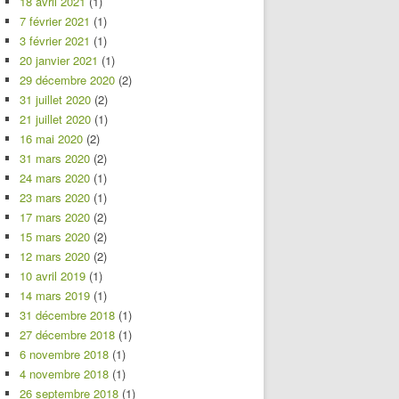
18 avril 2021
(1)
7 février 2021
(1)
3 février 2021
(1)
20 janvier 2021
(1)
29 décembre 2020
(2)
31 juillet 2020
(2)
21 juillet 2020
(1)
16 mai 2020
(2)
31 mars 2020
(2)
24 mars 2020
(1)
23 mars 2020
(1)
17 mars 2020
(2)
15 mars 2020
(2)
12 mars 2020
(2)
10 avril 2019
(1)
14 mars 2019
(1)
31 décembre 2018
(1)
27 décembre 2018
(1)
6 novembre 2018
(1)
4 novembre 2018
(1)
26 septembre 2018
(1)