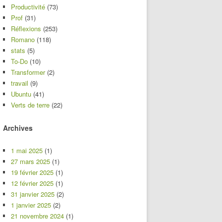
Productivité
(73)
Prof
(31)
Réflexions
(253)
Romano
(118)
stats
(5)
To-Do
(10)
Transformer
(2)
travail
(9)
Ubuntu
(41)
Verts de terre
(22)
Archives
1 mai 2025
(1)
27 mars 2025
(1)
19 février 2025
(1)
12 février 2025
(1)
31 janvier 2025
(2)
1 janvier 2025
(2)
21 novembre 2024
(1)