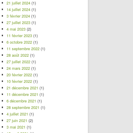
21 juillet 2024
(1)
14 juillet 2024
(1)
3 février 2024
(1)
27 juillet 2023
(1)
4 mai 2023
(2)
11 février 2023
(1)
6 octobre 2022
(1)
11 septembre 2022
(1)
28 août 2022
(1)
27 juillet 2022
(1)
24 mars 2022
(1)
20 février 2022
(1)
10 février 2022
(1)
21 décembre 2021
(1)
11 décembre 2021
(1)
6 décembre 2021
(1)
28 septembre 2021
(1)
4 juillet 2021
(1)
27 juin 2021
(2)
3 mai 2021
(1)