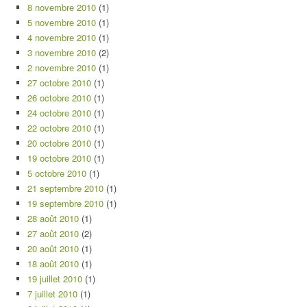
8 novembre 2010
(1)
5 novembre 2010
(1)
4 novembre 2010
(1)
3 novembre 2010
(2)
2 novembre 2010
(1)
27 octobre 2010
(1)
26 octobre 2010
(1)
24 octobre 2010
(1)
22 octobre 2010
(1)
20 octobre 2010
(1)
19 octobre 2010
(1)
5 octobre 2010
(1)
21 septembre 2010
(1)
19 septembre 2010
(1)
28 août 2010
(1)
27 août 2010
(2)
20 août 2010
(1)
18 août 2010
(1)
19 juillet 2010
(1)
7 juillet 2010
(1)