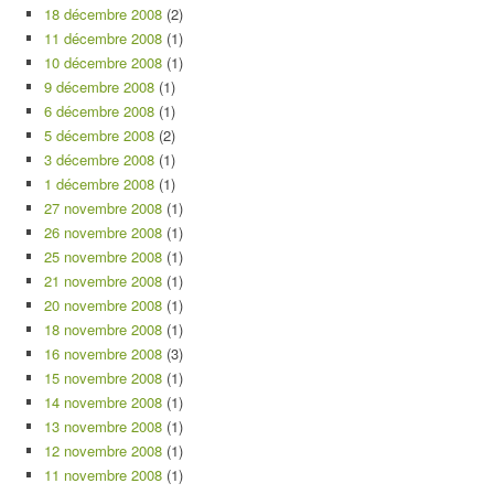
18 décembre 2008
(2)
11 décembre 2008
(1)
10 décembre 2008
(1)
9 décembre 2008
(1)
6 décembre 2008
(1)
5 décembre 2008
(2)
3 décembre 2008
(1)
1 décembre 2008
(1)
27 novembre 2008
(1)
26 novembre 2008
(1)
25 novembre 2008
(1)
21 novembre 2008
(1)
20 novembre 2008
(1)
18 novembre 2008
(1)
16 novembre 2008
(3)
15 novembre 2008
(1)
14 novembre 2008
(1)
13 novembre 2008
(1)
12 novembre 2008
(1)
11 novembre 2008
(1)