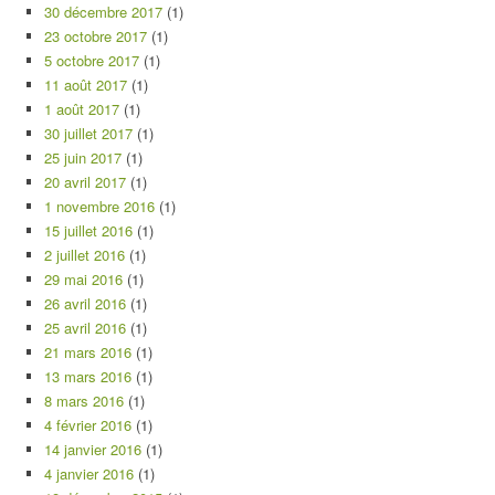
30 décembre 2017
(1)
23 octobre 2017
(1)
5 octobre 2017
(1)
11 août 2017
(1)
1 août 2017
(1)
30 juillet 2017
(1)
25 juin 2017
(1)
20 avril 2017
(1)
1 novembre 2016
(1)
15 juillet 2016
(1)
2 juillet 2016
(1)
29 mai 2016
(1)
26 avril 2016
(1)
25 avril 2016
(1)
21 mars 2016
(1)
13 mars 2016
(1)
8 mars 2016
(1)
4 février 2016
(1)
14 janvier 2016
(1)
4 janvier 2016
(1)