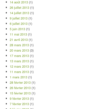
14 août 2013
(1)
26 juillet 2013
(1)
14 juillet 2013
(1)
9 juillet 2013
(1)
6 juillet 2013
(1)
5 juin 2013
(1)
11 mai 2013
(1)
21 avril 2013
(1)
28 mars 2013
(1)
20 mars 2013
(3)
17 mars 2013
(1)
13 mars 2013
(1)
12 mars 2013
(1)
11 mars 2013
(1)
1 mars 2013
(1)
28 février 2013
(1)
26 février 2013
(1)
15 février 2013
(1)
9 février 2013
(1)
7 février 2013
(1)