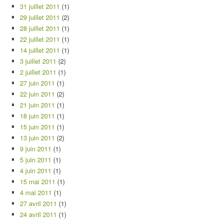
31 juillet 2011
(1)
29 juillet 2011
(2)
28 juillet 2011
(1)
22 juillet 2011
(1)
14 juillet 2011
(1)
3 juillet 2011
(2)
2 juillet 2011
(1)
27 juin 2011
(1)
22 juin 2011
(2)
21 juin 2011
(1)
18 juin 2011
(1)
15 juin 2011
(1)
13 juin 2011
(2)
9 juin 2011
(1)
5 juin 2011
(1)
4 juin 2011
(1)
15 mai 2011
(1)
4 mai 2011
(1)
27 avril 2011
(1)
24 avril 2011
(1)