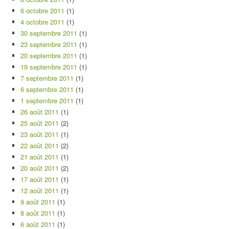
6 octobre 2011
(1)
4 octobre 2011
(1)
30 septembre 2011
(1)
23 septembre 2011
(1)
20 septembre 2011
(1)
19 septembre 2011
(1)
7 septembre 2011
(1)
6 septembre 2011
(1)
1 septembre 2011
(1)
26 août 2011
(1)
25 août 2011
(2)
23 août 2011
(1)
22 août 2011
(2)
21 août 2011
(1)
20 août 2011
(2)
17 août 2011
(1)
12 août 2011
(1)
9 août 2011
(1)
8 août 2011
(1)
6 août 2011
(1)