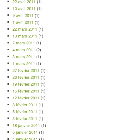
22 avril 2011
(1)
10 avril 2011
(1)
9 avril 2011
(1)
1 avril 2011
(1)
22 mars 2011
(1)
13 mars 2011
(1)
7 mars 2011
(1)
4 mars 2011
(2)
3 mars 2011
(1)
1 mars 2011
(1)
27 février 2011
(1)
26 février 2011
(1)
19 février 2011
(1)
15 février 2011
(1)
12 février 2011
(1)
8 février 2011
(1)
5 février 2011
(1)
3 février 2011
(1)
18 janvier 2011
(1)
5 janvier 2011
(1)
4 janvier 2011
(1)