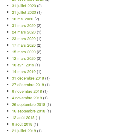
31 juillet 2020
(2)
21 juillet 2020
(1)
16 mai 2020
(2)
31 mars 2020
(2)
24 mars 2020
(1)
23 mars 2020
(1)
17 mars 2020
(2)
15 mars 2020
(2)
12 mars 2020
(2)
10 avril 2019
(1)
14 mars 2019
(1)
31 décembre 2018
(1)
27 décembre 2018
(1)
6 novembre 2018
(1)
4 novembre 2018
(1)
26 septembre 2018
(1)
16 septembre 2018
(1)
12 août 2018
(1)
8 août 2018
(1)
21 juillet 2018
(1)