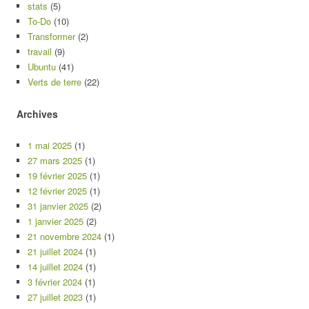
stats
(5)
To-Do
(10)
Transformer
(2)
travail
(9)
Ubuntu
(41)
Verts de terre
(22)
Archives
1 mai 2025
(1)
27 mars 2025
(1)
19 février 2025
(1)
12 février 2025
(1)
31 janvier 2025
(2)
1 janvier 2025
(2)
21 novembre 2024
(1)
21 juillet 2024
(1)
14 juillet 2024
(1)
3 février 2024
(1)
27 juillet 2023
(1)