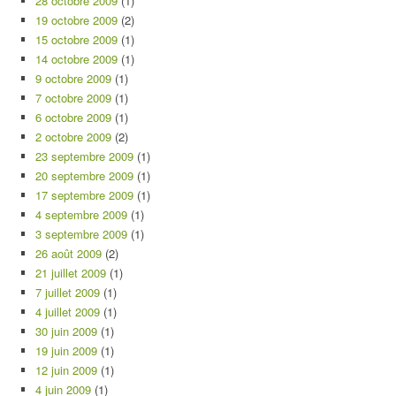
28 octobre 2009
(1)
19 octobre 2009
(2)
15 octobre 2009
(1)
14 octobre 2009
(1)
9 octobre 2009
(1)
7 octobre 2009
(1)
6 octobre 2009
(1)
2 octobre 2009
(2)
23 septembre 2009
(1)
20 septembre 2009
(1)
17 septembre 2009
(1)
4 septembre 2009
(1)
3 septembre 2009
(1)
26 août 2009
(2)
21 juillet 2009
(1)
7 juillet 2009
(1)
4 juillet 2009
(1)
30 juin 2009
(1)
19 juin 2009
(1)
12 juin 2009
(1)
4 juin 2009
(1)