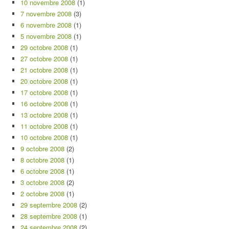
10 novembre 2008
(1)
7 novembre 2008
(3)
6 novembre 2008
(1)
5 novembre 2008
(1)
29 octobre 2008
(1)
27 octobre 2008
(1)
21 octobre 2008
(1)
20 octobre 2008
(1)
17 octobre 2008
(1)
16 octobre 2008
(1)
13 octobre 2008
(1)
11 octobre 2008
(1)
10 octobre 2008
(1)
9 octobre 2008
(2)
8 octobre 2008
(1)
6 octobre 2008
(1)
3 octobre 2008
(2)
2 octobre 2008
(1)
29 septembre 2008
(2)
28 septembre 2008
(1)
24 septembre 2008
(2)