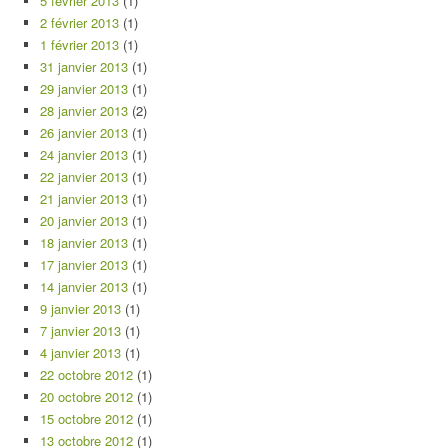
5 février 2013
(1)
2 février 2013
(1)
1 février 2013
(1)
31 janvier 2013
(1)
29 janvier 2013
(1)
28 janvier 2013
(2)
26 janvier 2013
(1)
24 janvier 2013
(1)
22 janvier 2013
(1)
21 janvier 2013
(1)
20 janvier 2013
(1)
18 janvier 2013
(1)
17 janvier 2013
(1)
14 janvier 2013
(1)
9 janvier 2013
(1)
7 janvier 2013
(1)
4 janvier 2013
(1)
22 octobre 2012
(1)
20 octobre 2012
(1)
15 octobre 2012
(1)
13 octobre 2012
(1)