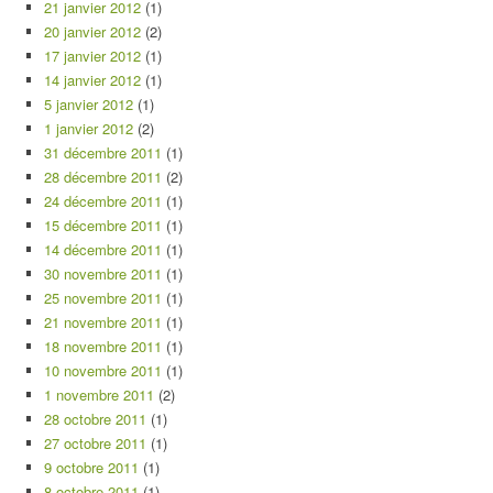
21 janvier 2012
(1)
20 janvier 2012
(2)
17 janvier 2012
(1)
14 janvier 2012
(1)
5 janvier 2012
(1)
1 janvier 2012
(2)
31 décembre 2011
(1)
28 décembre 2011
(2)
24 décembre 2011
(1)
15 décembre 2011
(1)
14 décembre 2011
(1)
30 novembre 2011
(1)
25 novembre 2011
(1)
21 novembre 2011
(1)
18 novembre 2011
(1)
10 novembre 2011
(1)
1 novembre 2011
(2)
28 octobre 2011
(1)
27 octobre 2011
(1)
9 octobre 2011
(1)
8 octobre 2011
(1)