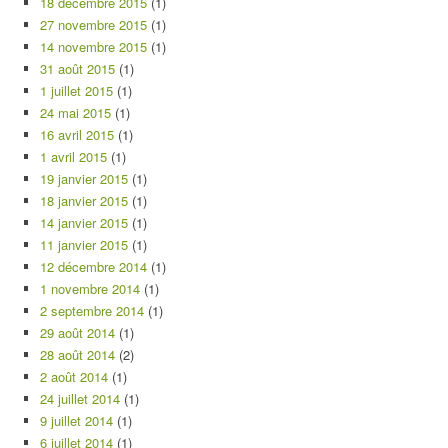
18 décembre 2015
(1)
27 novembre 2015
(1)
14 novembre 2015
(1)
31 août 2015
(1)
1 juillet 2015
(1)
24 mai 2015
(1)
16 avril 2015
(1)
1 avril 2015
(1)
19 janvier 2015
(1)
18 janvier 2015
(1)
14 janvier 2015
(1)
11 janvier 2015
(1)
12 décembre 2014
(1)
1 novembre 2014
(1)
2 septembre 2014
(1)
29 août 2014
(1)
28 août 2014
(2)
2 août 2014
(1)
24 juillet 2014
(1)
9 juillet 2014
(1)
6 juillet 2014
(1)