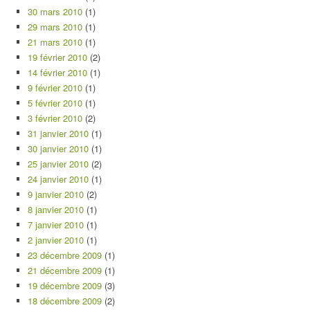
30 mars 2010
(1)
29 mars 2010
(1)
21 mars 2010
(1)
19 février 2010
(2)
14 février 2010
(1)
9 février 2010
(1)
5 février 2010
(1)
3 février 2010
(2)
31 janvier 2010
(1)
30 janvier 2010
(1)
25 janvier 2010
(2)
24 janvier 2010
(1)
9 janvier 2010
(2)
8 janvier 2010
(1)
7 janvier 2010
(1)
2 janvier 2010
(1)
23 décembre 2009
(1)
21 décembre 2009
(1)
19 décembre 2009
(3)
18 décembre 2009
(2)