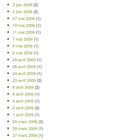
3 juin 2009
(2)
2 juin 2009
(2)
27 mai 2009
(1)
19 mai 2009
(1)
11 mai 2009
(1)
7 mai 2009
(1)
5 mai 2009
(1)
2 mai 2009
(1)
29 avril 2009
(1)
28 avril 2009
(1)
24 avril 2009
(1)
23 avril 2009
(3)
8 avril 2009
(2)
6 avril 2009
(1)
4 avril 2009
(1)
2 avril 2009
(2)
1 avril 2009
(1)
30 mars 2009
(3)
29 mars 2009
(1)
27 mars 2009
(1)