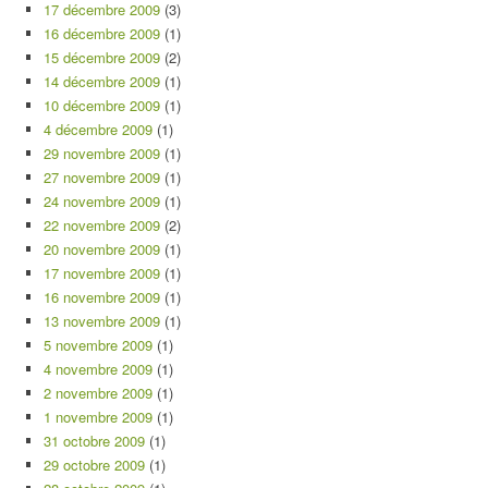
17 décembre 2009
(3)
16 décembre 2009
(1)
15 décembre 2009
(2)
14 décembre 2009
(1)
10 décembre 2009
(1)
4 décembre 2009
(1)
29 novembre 2009
(1)
27 novembre 2009
(1)
24 novembre 2009
(1)
22 novembre 2009
(2)
20 novembre 2009
(1)
17 novembre 2009
(1)
16 novembre 2009
(1)
13 novembre 2009
(1)
5 novembre 2009
(1)
4 novembre 2009
(1)
2 novembre 2009
(1)
1 novembre 2009
(1)
31 octobre 2009
(1)
29 octobre 2009
(1)