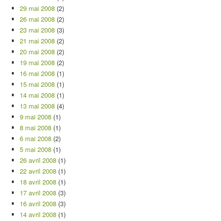
29 mai 2008
(2)
26 mai 2008
(2)
23 mai 2008
(3)
21 mai 2008
(2)
20 mai 2008
(2)
19 mai 2008
(2)
16 mai 2008
(1)
15 mai 2008
(1)
14 mai 2008
(1)
13 mai 2008
(4)
9 mai 2008
(1)
8 mai 2008
(1)
6 mai 2008
(2)
5 mai 2008
(1)
26 avril 2008
(1)
22 avril 2008
(1)
18 avril 2008
(1)
17 avril 2008
(3)
16 avril 2008
(3)
14 avril 2008
(1)