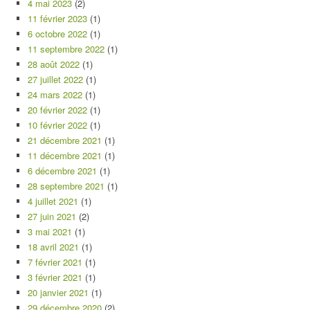
4 mai 2023
(2)
11 février 2023
(1)
6 octobre 2022
(1)
11 septembre 2022
(1)
28 août 2022
(1)
27 juillet 2022
(1)
24 mars 2022
(1)
20 février 2022
(1)
10 février 2022
(1)
21 décembre 2021
(1)
11 décembre 2021
(1)
6 décembre 2021
(1)
28 septembre 2021
(1)
4 juillet 2021
(1)
27 juin 2021
(2)
3 mai 2021
(1)
18 avril 2021
(1)
7 février 2021
(1)
3 février 2021
(1)
20 janvier 2021
(1)
29 décembre 2020
(2)