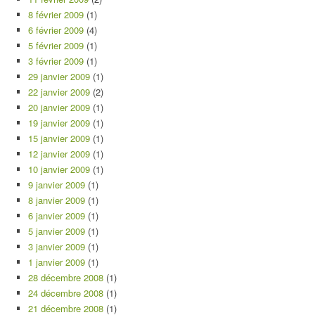
8 février 2009
(1)
6 février 2009
(4)
5 février 2009
(1)
3 février 2009
(1)
29 janvier 2009
(1)
22 janvier 2009
(2)
20 janvier 2009
(1)
19 janvier 2009
(1)
15 janvier 2009
(1)
12 janvier 2009
(1)
10 janvier 2009
(1)
9 janvier 2009
(1)
8 janvier 2009
(1)
6 janvier 2009
(1)
5 janvier 2009
(1)
3 janvier 2009
(1)
1 janvier 2009
(1)
28 décembre 2008
(1)
24 décembre 2008
(1)
21 décembre 2008
(1)