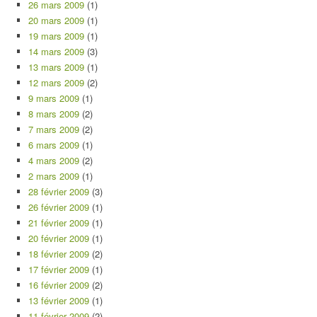
26 mars 2009
(1)
20 mars 2009
(1)
19 mars 2009
(1)
14 mars 2009
(3)
13 mars 2009
(1)
12 mars 2009
(2)
9 mars 2009
(1)
8 mars 2009
(2)
7 mars 2009
(2)
6 mars 2009
(1)
4 mars 2009
(2)
2 mars 2009
(1)
28 février 2009
(3)
26 février 2009
(1)
21 février 2009
(1)
20 février 2009
(1)
18 février 2009
(2)
17 février 2009
(1)
16 février 2009
(2)
13 février 2009
(1)
11 février 2009
(2)