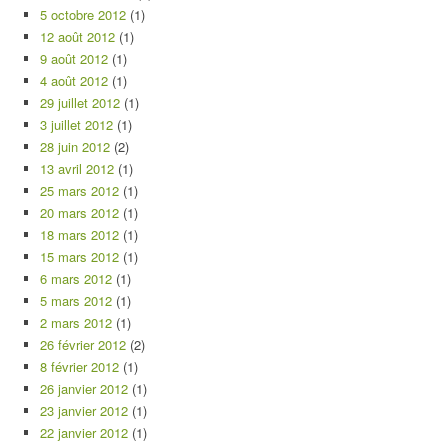
5 octobre 2012
(1)
12 août 2012
(1)
9 août 2012
(1)
4 août 2012
(1)
29 juillet 2012
(1)
3 juillet 2012
(1)
28 juin 2012
(2)
13 avril 2012
(1)
25 mars 2012
(1)
20 mars 2012
(1)
18 mars 2012
(1)
15 mars 2012
(1)
6 mars 2012
(1)
5 mars 2012
(1)
2 mars 2012
(1)
26 février 2012
(2)
8 février 2012
(1)
26 janvier 2012
(1)
23 janvier 2012
(1)
22 janvier 2012
(1)