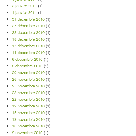
2 janvier 2011
(1)
1 janvier 2011
(1)
31 décembre 2010
(1)
27 décembre 2010
(1)
22 décembre 2010
(1)
18 décembre 2010
(1)
17 décembre 2010
(1)
14 décembre 2010
(1)
6 décembre 2010
(1)
3 décembre 2010
(1)
29 novembre 2010
(1)
26 novembre 2010
(1)
25 novembre 2010
(1)
23 novembre 2010
(1)
22 novembre 2010
(1)
19 novembre 2010
(1)
15 novembre 2010
(1)
13 novembre 2010
(1)
10 novembre 2010
(1)
9 novembre 2010
(1)