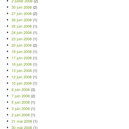
2 juillet 2008
(2)
30 juin 2008
(2)
27 juin 2008
(2)
26 juin 2008
(1)
25 juin 2008
(1)
24 juin 2008
(1)
23 juin 2008
(1)
20 juin 2008
(2)
18 juin 2008
(1)
17 juin 2008
(1)
16 juin 2008
(1)
13 juin 2008
(1)
12 juin 2008
(1)
10 juin 2008
(1)
9 juin 2008
(3)
7 juin 2008
(2)
5 juin 2008
(1)
3 juin 2008
(1)
2 juin 2008
(1)
31 mai 2008
(1)
30 mai 2008
(1)