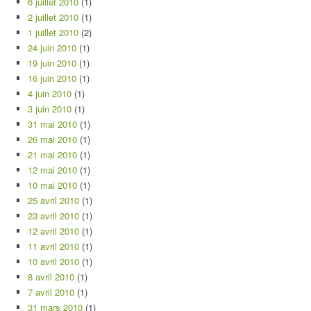
6 juillet 2010
(1)
2 juillet 2010
(1)
1 juillet 2010
(2)
24 juin 2010
(1)
19 juin 2010
(1)
16 juin 2010
(1)
4 juin 2010
(1)
3 juin 2010
(1)
31 mai 2010
(1)
26 mai 2010
(1)
21 mai 2010
(1)
12 mai 2010
(1)
10 mai 2010
(1)
25 avril 2010
(1)
23 avril 2010
(1)
12 avril 2010
(1)
11 avril 2010
(1)
10 avril 2010
(1)
8 avril 2010
(1)
7 avril 2010
(1)
31 mars 2010
(1)