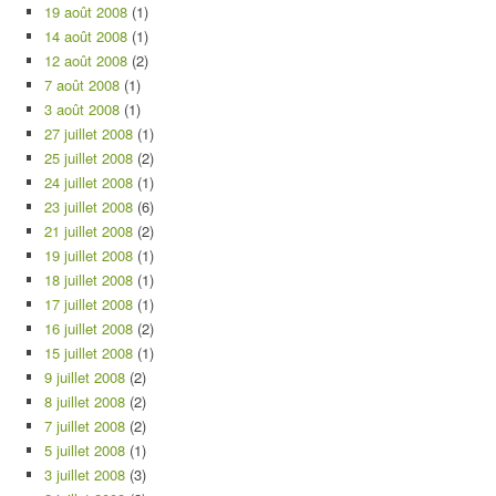
19 août 2008
(1)
14 août 2008
(1)
12 août 2008
(2)
7 août 2008
(1)
3 août 2008
(1)
27 juillet 2008
(1)
25 juillet 2008
(2)
24 juillet 2008
(1)
23 juillet 2008
(6)
21 juillet 2008
(2)
19 juillet 2008
(1)
18 juillet 2008
(1)
17 juillet 2008
(1)
16 juillet 2008
(2)
15 juillet 2008
(1)
9 juillet 2008
(2)
8 juillet 2008
(2)
7 juillet 2008
(2)
5 juillet 2008
(1)
3 juillet 2008
(3)