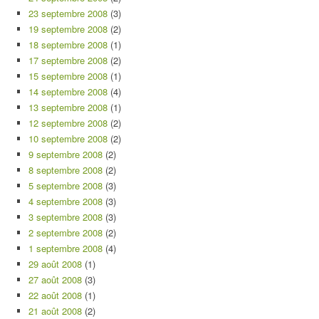
23 septembre 2008
(3)
19 septembre 2008
(2)
18 septembre 2008
(1)
17 septembre 2008
(2)
15 septembre 2008
(1)
14 septembre 2008
(4)
13 septembre 2008
(1)
12 septembre 2008
(2)
10 septembre 2008
(2)
9 septembre 2008
(2)
8 septembre 2008
(2)
5 septembre 2008
(3)
4 septembre 2008
(3)
3 septembre 2008
(3)
2 septembre 2008
(2)
1 septembre 2008
(4)
29 août 2008
(1)
27 août 2008
(3)
22 août 2008
(1)
21 août 2008
(2)