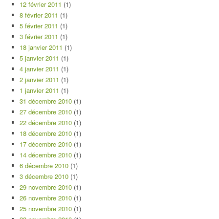
12 février 2011
(1)
8 février 2011
(1)
5 février 2011
(1)
3 février 2011
(1)
18 janvier 2011
(1)
5 janvier 2011
(1)
4 janvier 2011
(1)
2 janvier 2011
(1)
1 janvier 2011
(1)
31 décembre 2010
(1)
27 décembre 2010
(1)
22 décembre 2010
(1)
18 décembre 2010
(1)
17 décembre 2010
(1)
14 décembre 2010
(1)
6 décembre 2010
(1)
3 décembre 2010
(1)
29 novembre 2010
(1)
26 novembre 2010
(1)
25 novembre 2010
(1)