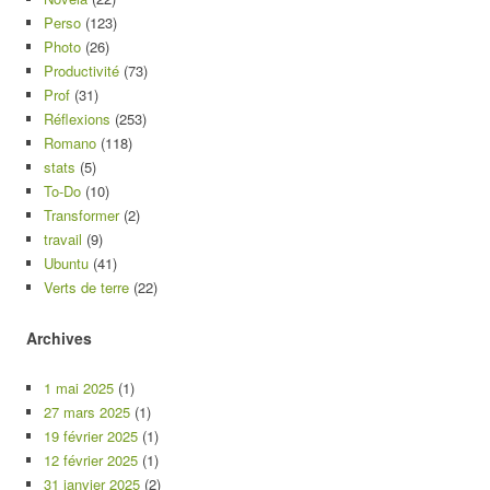
Perso
(123)
Photo
(26)
Productivité
(73)
Prof
(31)
Réflexions
(253)
Romano
(118)
stats
(5)
To-Do
(10)
Transformer
(2)
travail
(9)
Ubuntu
(41)
Verts de terre
(22)
Archives
1 mai 2025
(1)
27 mars 2025
(1)
19 février 2025
(1)
12 février 2025
(1)
31 janvier 2025
(2)