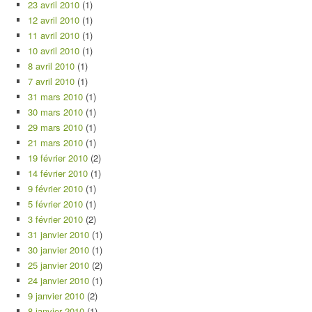
23 avril 2010
(1)
12 avril 2010
(1)
11 avril 2010
(1)
10 avril 2010
(1)
8 avril 2010
(1)
7 avril 2010
(1)
31 mars 2010
(1)
30 mars 2010
(1)
29 mars 2010
(1)
21 mars 2010
(1)
19 février 2010
(2)
14 février 2010
(1)
9 février 2010
(1)
5 février 2010
(1)
3 février 2010
(2)
31 janvier 2010
(1)
30 janvier 2010
(1)
25 janvier 2010
(2)
24 janvier 2010
(1)
9 janvier 2010
(2)
8 janvier 2010
(1)