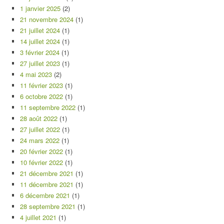
1 janvier 2025
(2)
21 novembre 2024
(1)
21 juillet 2024
(1)
14 juillet 2024
(1)
3 février 2024
(1)
27 juillet 2023
(1)
4 mai 2023
(2)
11 février 2023
(1)
6 octobre 2022
(1)
11 septembre 2022
(1)
28 août 2022
(1)
27 juillet 2022
(1)
24 mars 2022
(1)
20 février 2022
(1)
10 février 2022
(1)
21 décembre 2021
(1)
11 décembre 2021
(1)
6 décembre 2021
(1)
28 septembre 2021
(1)
4 juillet 2021
(1)