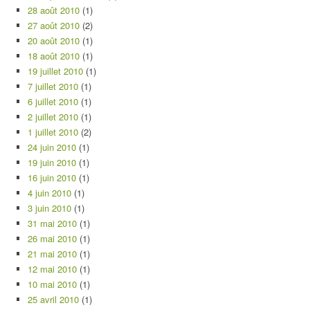
28 août 2010
(1)
27 août 2010
(2)
20 août 2010
(1)
18 août 2010
(1)
19 juillet 2010
(1)
7 juillet 2010
(1)
6 juillet 2010
(1)
2 juillet 2010
(1)
1 juillet 2010
(2)
24 juin 2010
(1)
19 juin 2010
(1)
16 juin 2010
(1)
4 juin 2010
(1)
3 juin 2010
(1)
31 mai 2010
(1)
26 mai 2010
(1)
21 mai 2010
(1)
12 mai 2010
(1)
10 mai 2010
(1)
25 avril 2010
(1)