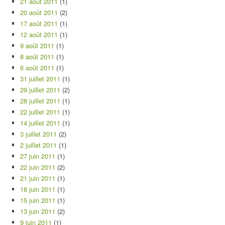
21 août 2011
(1)
20 août 2011
(2)
17 août 2011
(1)
12 août 2011
(1)
9 août 2011
(1)
8 août 2011
(1)
6 août 2011
(1)
31 juillet 2011
(1)
29 juillet 2011
(2)
28 juillet 2011
(1)
22 juillet 2011
(1)
14 juillet 2011
(1)
3 juillet 2011
(2)
2 juillet 2011
(1)
27 juin 2011
(1)
22 juin 2011
(2)
21 juin 2011
(1)
18 juin 2011
(1)
15 juin 2011
(1)
13 juin 2011
(2)
9 juin 2011
(1)