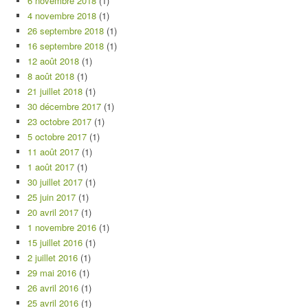
6 novembre 2018
(1)
4 novembre 2018
(1)
26 septembre 2018
(1)
16 septembre 2018
(1)
12 août 2018
(1)
8 août 2018
(1)
21 juillet 2018
(1)
30 décembre 2017
(1)
23 octobre 2017
(1)
5 octobre 2017
(1)
11 août 2017
(1)
1 août 2017
(1)
30 juillet 2017
(1)
25 juin 2017
(1)
20 avril 2017
(1)
1 novembre 2016
(1)
15 juillet 2016
(1)
2 juillet 2016
(1)
29 mai 2016
(1)
26 avril 2016
(1)
25 avril 2016
(1)