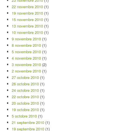
23 novembre 2010
(1)
22 novembre 2010
(1)
19 novembre 2010
(1)
15 novembre 2010
(1)
13 novembre 2010
(1)
10 novembre 2010
(1)
9 novembre 2010
(1)
8 novembre 2010
(1)
5 novembre 2010
(1)
4 novembre 2010
(1)
3 novembre 2010
(2)
2 novembre 2010
(1)
27 octobre 2010
(1)
26 octobre 2010
(1)
24 octobre 2010
(1)
22 octobre 2010
(1)
20 octobre 2010
(1)
19 octobre 2010
(1)
5 octobre 2010
(1)
21 septembre 2010
(1)
19 septembre 2010
(1)