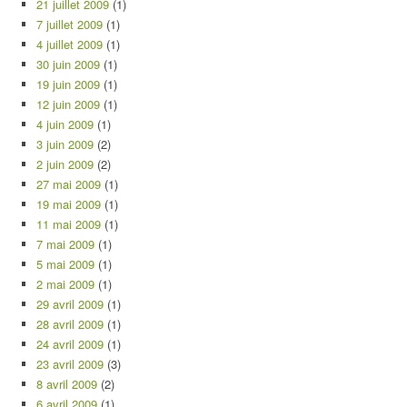
21 juillet 2009
(1)
7 juillet 2009
(1)
4 juillet 2009
(1)
30 juin 2009
(1)
19 juin 2009
(1)
12 juin 2009
(1)
4 juin 2009
(1)
3 juin 2009
(2)
2 juin 2009
(2)
27 mai 2009
(1)
19 mai 2009
(1)
11 mai 2009
(1)
7 mai 2009
(1)
5 mai 2009
(1)
2 mai 2009
(1)
29 avril 2009
(1)
28 avril 2009
(1)
24 avril 2009
(1)
23 avril 2009
(3)
8 avril 2009
(2)
6 avril 2009
(1)