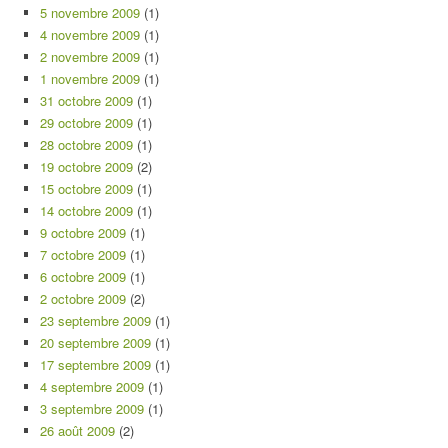
5 novembre 2009
(1)
4 novembre 2009
(1)
2 novembre 2009
(1)
1 novembre 2009
(1)
31 octobre 2009
(1)
29 octobre 2009
(1)
28 octobre 2009
(1)
19 octobre 2009
(2)
15 octobre 2009
(1)
14 octobre 2009
(1)
9 octobre 2009
(1)
7 octobre 2009
(1)
6 octobre 2009
(1)
2 octobre 2009
(2)
23 septembre 2009
(1)
20 septembre 2009
(1)
17 septembre 2009
(1)
4 septembre 2009
(1)
3 septembre 2009
(1)
26 août 2009
(2)