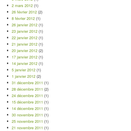
2 mars 2012
(1)
26 février 2012
(2)
8 février 2012
(1)
26 janvier 2012
(1)
23 janvier 2012
(1)
22 janvier 2012
(1)
21 janvier 2012
(1)
20 janvier 2012
(2)
17 janvier 2012
(1)
14 janvier 2012
(1)
5 janvier 2012
(1)
1 janvier 2012
(2)
31 décembre 2011
(1)
28 décembre 2011
(2)
24 décembre 2011
(1)
15 décembre 2011
(1)
14 décembre 2011
(1)
30 novembre 2011
(1)
25 novembre 2011
(1)
21 novembre 2011
(1)