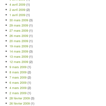
4 avril 2009
(1)
2 avril 2009
(2)
1 avril 2009
(1)
30 mars 2009
(3)
29 mars 2009
(1)
27 mars 2009
(1)
26 mars 2009
(1)
20 mars 2009
(1)
19 mars 2009
(1)
14 mars 2009
(3)
13 mars 2009
(1)
12 mars 2009
(2)
9 mars 2009
(1)
8 mars 2009
(2)
7 mars 2009
(2)
6 mars 2009
(1)
4 mars 2009
(2)
2 mars 2009
(1)
28 février 2009
(3)
26 février 2009
(1)