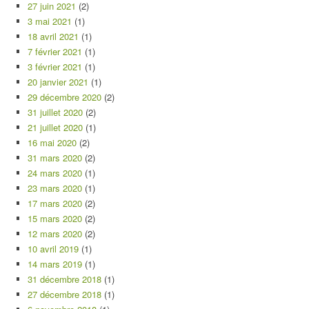
27 juin 2021
(2)
3 mai 2021
(1)
18 avril 2021
(1)
7 février 2021
(1)
3 février 2021
(1)
20 janvier 2021
(1)
29 décembre 2020
(2)
31 juillet 2020
(2)
21 juillet 2020
(1)
16 mai 2020
(2)
31 mars 2020
(2)
24 mars 2020
(1)
23 mars 2020
(1)
17 mars 2020
(2)
15 mars 2020
(2)
12 mars 2020
(2)
10 avril 2019
(1)
14 mars 2019
(1)
31 décembre 2018
(1)
27 décembre 2018
(1)