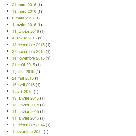
21 mars 2016
(1)
13 mars 2016
(1)
8 mars 2016
(1)
4 février 2016
(1)
14 janvier 2016
(1)
4 janvier 2016
(1)
18 décembre 2015
(1)
27 novembre 2015
(1)
14 novembre 2015
(1)
31 août 2015
(1)
1 juillet 2015
(1)
24 mai 2015
(1)
16 avril 2015
(1)
1 avril 2015
(1)
19 janvier 2015
(1)
18 janvier 2015
(1)
14 janvier 2015
(1)
11 janvier 2015
(1)
12 décembre 2014
(1)
1 novembre 2014
(1)