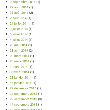
2 septembre 2014
(1)
29 août 2014
(1)
28 août 2014
(2)
2 août 2014
(1)
24 juillet 2014
(1)
9 juillet 2014
(1)
6 juillet 2014
(1)
4 juillet 2014
(1)
28 mai 2014
(1)
28 avril 2014
(2)
22 mars 2014
(1)
20 mars 2014
(1)
1 mars 2014
(1)
3 février 2014
(1)
23 janvier 2014
(1)
15 janvier 2014
(1)
22 décembre 2013
(1)
24 septembre 2013
(1)
22 septembre 2013
(3)
14 septembre 2013
(1)
12 septembre 2013
(1)