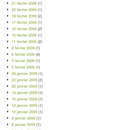
21 février 2009
(1)
20 février 2009
(1)
18 février 2009
(2)
17 février 2009
(1)
16 février 2009
(2)
13 février 2009
(1)
11 février 2009
(2)
8 février 2009
(1)
6 février 2009
(4)
5 février 2009
(1)
3 février 2009
(1)
29 janvier 2009
(1)
22 janvier 2009
(2)
20 janvier 2009
(1)
19 janvier 2009
(1)
15 janvier 2009
(1)
12 janvier 2009
(1)
10 janvier 2009
(1)
9 janvier 2009
(1)
8 janvier 2009
(1)