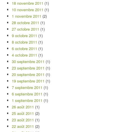
18 novembre 2011
(1)
10 novembre 2011
(1)
1 novembre 2011
(2)
28 octobre 2011
(1)
27 octobre 2011
(1)
9 octobre 2011
(1)
8 octobre 2011
(1)
6 octobre 2011
(1)
4 octobre 2011
(1)
30 septembre 2011
(1)
23 septembre 2011
(1)
20 septembre 2011
(1)
19 septembre 2011
(1)
7 septembre 2011
(1)
6 septembre 2011
(1)
1 septembre 2011
(1)
26 août 2011
(1)
25 août 2011
(2)
23 août 2011
(1)
22 août 2011
(2)