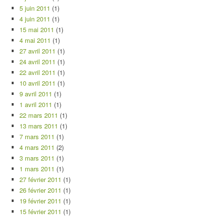
5 juin 2011
(1)
4 juin 2011
(1)
15 mai 2011
(1)
4 mai 2011
(1)
27 avril 2011
(1)
24 avril 2011
(1)
22 avril 2011
(1)
10 avril 2011
(1)
9 avril 2011
(1)
1 avril 2011
(1)
22 mars 2011
(1)
13 mars 2011
(1)
7 mars 2011
(1)
4 mars 2011
(2)
3 mars 2011
(1)
1 mars 2011
(1)
27 février 2011
(1)
26 février 2011
(1)
19 février 2011
(1)
15 février 2011
(1)