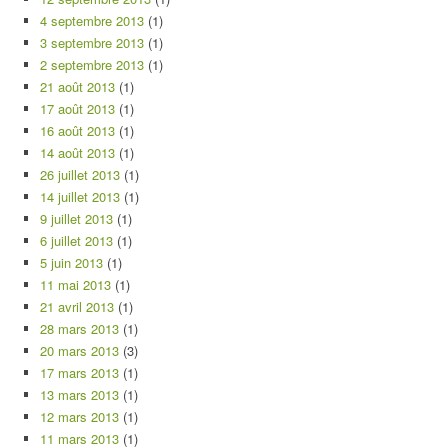
4 septembre 2013
(1)
3 septembre 2013
(1)
2 septembre 2013
(1)
21 août 2013
(1)
17 août 2013
(1)
16 août 2013
(1)
14 août 2013
(1)
26 juillet 2013
(1)
14 juillet 2013
(1)
9 juillet 2013
(1)
6 juillet 2013
(1)
5 juin 2013
(1)
11 mai 2013
(1)
21 avril 2013
(1)
28 mars 2013
(1)
20 mars 2013
(3)
17 mars 2013
(1)
13 mars 2013
(1)
12 mars 2013
(1)
11 mars 2013
(1)