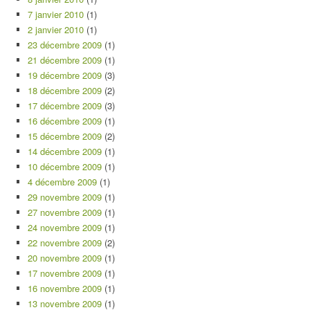
7 janvier 2010
(1)
2 janvier 2010
(1)
23 décembre 2009
(1)
21 décembre 2009
(1)
19 décembre 2009
(3)
18 décembre 2009
(2)
17 décembre 2009
(3)
16 décembre 2009
(1)
15 décembre 2009
(2)
14 décembre 2009
(1)
10 décembre 2009
(1)
4 décembre 2009
(1)
29 novembre 2009
(1)
27 novembre 2009
(1)
24 novembre 2009
(1)
22 novembre 2009
(2)
20 novembre 2009
(1)
17 novembre 2009
(1)
16 novembre 2009
(1)
13 novembre 2009
(1)