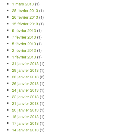
1 mars 2013
(1)
28 février 2013
(1)
26 février 2013
(1)
15 février 2013
(1)
9 février 2013
(1)
7 février 2013
(1)
5 février 2013
(1)
2 février 2013
(1)
1 février 2013
(1)
31 janvier 2013
(1)
29 janvier 2013
(1)
28 janvier 2013
(2)
26 janvier 2013
(1)
24 janvier 2013
(1)
22 janvier 2013
(1)
21 janvier 2013
(1)
20 janvier 2013
(1)
18 janvier 2013
(1)
17 janvier 2013
(1)
14 janvier 2013
(1)