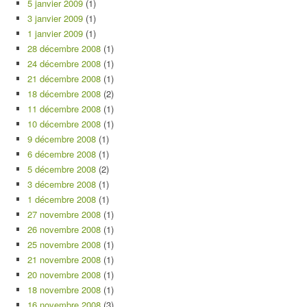
5 janvier 2009
(1)
3 janvier 2009
(1)
1 janvier 2009
(1)
28 décembre 2008
(1)
24 décembre 2008
(1)
21 décembre 2008
(1)
18 décembre 2008
(2)
11 décembre 2008
(1)
10 décembre 2008
(1)
9 décembre 2008
(1)
6 décembre 2008
(1)
5 décembre 2008
(2)
3 décembre 2008
(1)
1 décembre 2008
(1)
27 novembre 2008
(1)
26 novembre 2008
(1)
25 novembre 2008
(1)
21 novembre 2008
(1)
20 novembre 2008
(1)
18 novembre 2008
(1)
16 novembre 2008
(3)