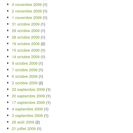
4 novembre 2009
(1)
2 novembre 2009
(1)
1 novembre 2009
(1)
31 octobre 2009
(1)
29 octobre 2009
(1)
28 octobre 2009
(1)
19 octobre 2009
(2)
15 octobre 2009
(1)
14 octobre 2009
(1)
9 octobre 2009
(1)
7 octobre 2009
(1)
6 octobre 2009
(1)
2 octobre 2009
(2)
23 septembre 2009
(1)
20 septembre 2009
(1)
17 septembre 2009
(1)
4 septembre 2009
(1)
3 septembre 2009
(1)
26 août 2009
(2)
21 juillet 2009
(1)