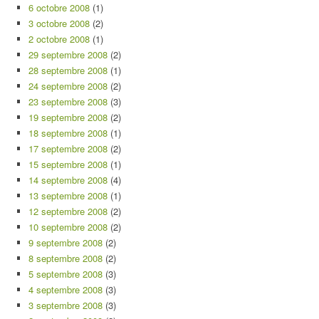
6 octobre 2008
(1)
3 octobre 2008
(2)
2 octobre 2008
(1)
29 septembre 2008
(2)
28 septembre 2008
(1)
24 septembre 2008
(2)
23 septembre 2008
(3)
19 septembre 2008
(2)
18 septembre 2008
(1)
17 septembre 2008
(2)
15 septembre 2008
(1)
14 septembre 2008
(4)
13 septembre 2008
(1)
12 septembre 2008
(2)
10 septembre 2008
(2)
9 septembre 2008
(2)
8 septembre 2008
(2)
5 septembre 2008
(3)
4 septembre 2008
(3)
3 septembre 2008
(3)