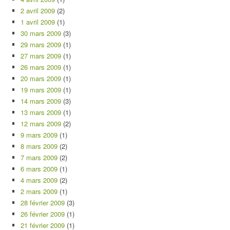
2 avril 2009
(2)
1 avril 2009
(1)
30 mars 2009
(3)
29 mars 2009
(1)
27 mars 2009
(1)
26 mars 2009
(1)
20 mars 2009
(1)
19 mars 2009
(1)
14 mars 2009
(3)
13 mars 2009
(1)
12 mars 2009
(2)
9 mars 2009
(1)
8 mars 2009
(2)
7 mars 2009
(2)
6 mars 2009
(1)
4 mars 2009
(2)
2 mars 2009
(1)
28 février 2009
(3)
26 février 2009
(1)
21 février 2009
(1)