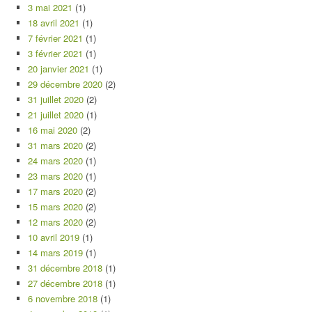
3 mai 2021
(1)
18 avril 2021
(1)
7 février 2021
(1)
3 février 2021
(1)
20 janvier 2021
(1)
29 décembre 2020
(2)
31 juillet 2020
(2)
21 juillet 2020
(1)
16 mai 2020
(2)
31 mars 2020
(2)
24 mars 2020
(1)
23 mars 2020
(1)
17 mars 2020
(2)
15 mars 2020
(2)
12 mars 2020
(2)
10 avril 2019
(1)
14 mars 2019
(1)
31 décembre 2018
(1)
27 décembre 2018
(1)
6 novembre 2018
(1)