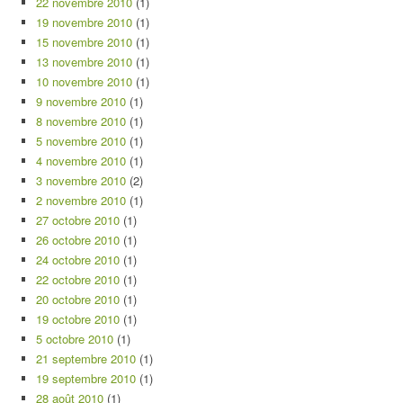
22 novembre 2010
(1)
19 novembre 2010
(1)
15 novembre 2010
(1)
13 novembre 2010
(1)
10 novembre 2010
(1)
9 novembre 2010
(1)
8 novembre 2010
(1)
5 novembre 2010
(1)
4 novembre 2010
(1)
3 novembre 2010
(2)
2 novembre 2010
(1)
27 octobre 2010
(1)
26 octobre 2010
(1)
24 octobre 2010
(1)
22 octobre 2010
(1)
20 octobre 2010
(1)
19 octobre 2010
(1)
5 octobre 2010
(1)
21 septembre 2010
(1)
19 septembre 2010
(1)
28 août 2010
(1)