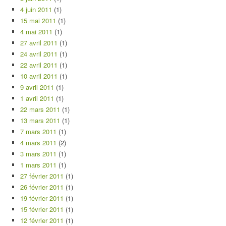
4 juin 2011
(1)
15 mai 2011
(1)
4 mai 2011
(1)
27 avril 2011
(1)
24 avril 2011
(1)
22 avril 2011
(1)
10 avril 2011
(1)
9 avril 2011
(1)
1 avril 2011
(1)
22 mars 2011
(1)
13 mars 2011
(1)
7 mars 2011
(1)
4 mars 2011
(2)
3 mars 2011
(1)
1 mars 2011
(1)
27 février 2011
(1)
26 février 2011
(1)
19 février 2011
(1)
15 février 2011
(1)
12 février 2011
(1)