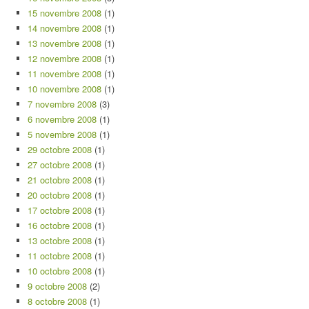
15 novembre 2008
(1)
14 novembre 2008
(1)
13 novembre 2008
(1)
12 novembre 2008
(1)
11 novembre 2008
(1)
10 novembre 2008
(1)
7 novembre 2008
(3)
6 novembre 2008
(1)
5 novembre 2008
(1)
29 octobre 2008
(1)
27 octobre 2008
(1)
21 octobre 2008
(1)
20 octobre 2008
(1)
17 octobre 2008
(1)
16 octobre 2008
(1)
13 octobre 2008
(1)
11 octobre 2008
(1)
10 octobre 2008
(1)
9 octobre 2008
(2)
8 octobre 2008
(1)