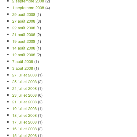
2 septembre 2008
(2)
1 septembre 2008
(4)
29 août 2008
(1)
27 août 2008
(3)
22 août 2008
(1)
21 août 2008
(2)
19 août 2008
(1)
14 août 2008
(1)
12 août 2008
(2)
7 août 2008
(1)
3 août 2008
(1)
27 juillet 2008
(1)
25 juillet 2008
(2)
24 juillet 2008
(1)
23 juillet 2008
(6)
21 juillet 2008
(2)
19 juillet 2008
(1)
18 juillet 2008
(1)
17 juillet 2008
(1)
16 juillet 2008
(2)
15 juillet 2008
(1)