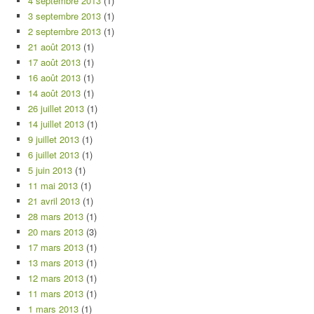
4 septembre 2013
(1)
3 septembre 2013
(1)
2 septembre 2013
(1)
21 août 2013
(1)
17 août 2013
(1)
16 août 2013
(1)
14 août 2013
(1)
26 juillet 2013
(1)
14 juillet 2013
(1)
9 juillet 2013
(1)
6 juillet 2013
(1)
5 juin 2013
(1)
11 mai 2013
(1)
21 avril 2013
(1)
28 mars 2013
(1)
20 mars 2013
(3)
17 mars 2013
(1)
13 mars 2013
(1)
12 mars 2013
(1)
11 mars 2013
(1)
1 mars 2013
(1)