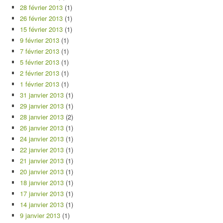
28 février 2013
(1)
26 février 2013
(1)
15 février 2013
(1)
9 février 2013
(1)
7 février 2013
(1)
5 février 2013
(1)
2 février 2013
(1)
1 février 2013
(1)
31 janvier 2013
(1)
29 janvier 2013
(1)
28 janvier 2013
(2)
26 janvier 2013
(1)
24 janvier 2013
(1)
22 janvier 2013
(1)
21 janvier 2013
(1)
20 janvier 2013
(1)
18 janvier 2013
(1)
17 janvier 2013
(1)
14 janvier 2013
(1)
9 janvier 2013
(1)