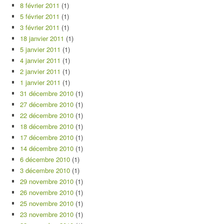
8 février 2011
(1)
5 février 2011
(1)
3 février 2011
(1)
18 janvier 2011
(1)
5 janvier 2011
(1)
4 janvier 2011
(1)
2 janvier 2011
(1)
1 janvier 2011
(1)
31 décembre 2010
(1)
27 décembre 2010
(1)
22 décembre 2010
(1)
18 décembre 2010
(1)
17 décembre 2010
(1)
14 décembre 2010
(1)
6 décembre 2010
(1)
3 décembre 2010
(1)
29 novembre 2010
(1)
26 novembre 2010
(1)
25 novembre 2010
(1)
23 novembre 2010
(1)