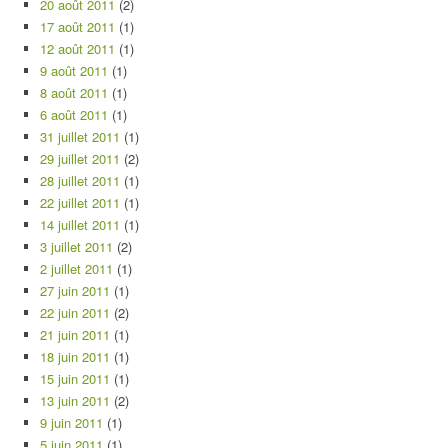
20 août 2011
(2)
17 août 2011
(1)
12 août 2011
(1)
9 août 2011
(1)
8 août 2011
(1)
6 août 2011
(1)
31 juillet 2011
(1)
29 juillet 2011
(2)
28 juillet 2011
(1)
22 juillet 2011
(1)
14 juillet 2011
(1)
3 juillet 2011
(2)
2 juillet 2011
(1)
27 juin 2011
(1)
22 juin 2011
(2)
21 juin 2011
(1)
18 juin 2011
(1)
15 juin 2011
(1)
13 juin 2011
(2)
9 juin 2011
(1)
5 juin 2011
(1)