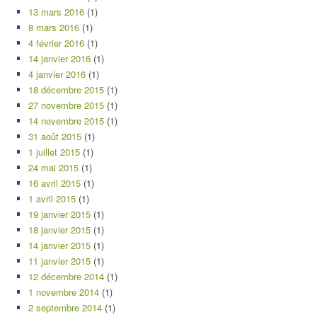
13 mars 2016
(1)
8 mars 2016
(1)
4 février 2016
(1)
14 janvier 2016
(1)
4 janvier 2016
(1)
18 décembre 2015
(1)
27 novembre 2015
(1)
14 novembre 2015
(1)
31 août 2015
(1)
1 juillet 2015
(1)
24 mai 2015
(1)
16 avril 2015
(1)
1 avril 2015
(1)
19 janvier 2015
(1)
18 janvier 2015
(1)
14 janvier 2015
(1)
11 janvier 2015
(1)
12 décembre 2014
(1)
1 novembre 2014
(1)
2 septembre 2014
(1)