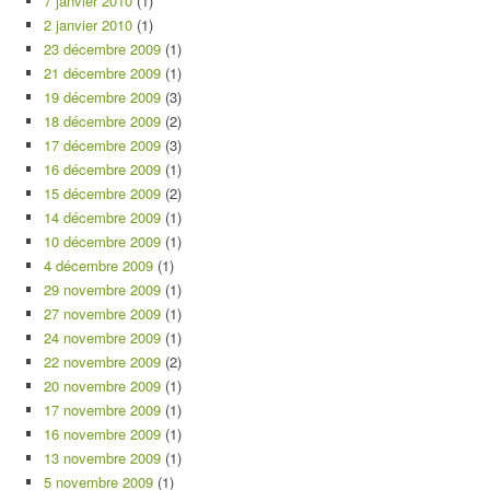
7 janvier 2010
(1)
2 janvier 2010
(1)
23 décembre 2009
(1)
21 décembre 2009
(1)
19 décembre 2009
(3)
18 décembre 2009
(2)
17 décembre 2009
(3)
16 décembre 2009
(1)
15 décembre 2009
(2)
14 décembre 2009
(1)
10 décembre 2009
(1)
4 décembre 2009
(1)
29 novembre 2009
(1)
27 novembre 2009
(1)
24 novembre 2009
(1)
22 novembre 2009
(2)
20 novembre 2009
(1)
17 novembre 2009
(1)
16 novembre 2009
(1)
13 novembre 2009
(1)
5 novembre 2009
(1)