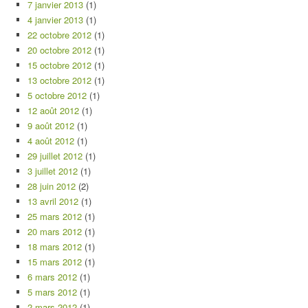
7 janvier 2013
(1)
4 janvier 2013
(1)
22 octobre 2012
(1)
20 octobre 2012
(1)
15 octobre 2012
(1)
13 octobre 2012
(1)
5 octobre 2012
(1)
12 août 2012
(1)
9 août 2012
(1)
4 août 2012
(1)
29 juillet 2012
(1)
3 juillet 2012
(1)
28 juin 2012
(2)
13 avril 2012
(1)
25 mars 2012
(1)
20 mars 2012
(1)
18 mars 2012
(1)
15 mars 2012
(1)
6 mars 2012
(1)
5 mars 2012
(1)
2 mars 2012
(1)