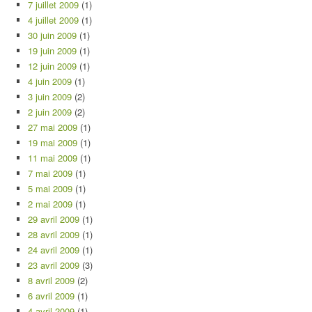
7 juillet 2009
(1)
4 juillet 2009
(1)
30 juin 2009
(1)
19 juin 2009
(1)
12 juin 2009
(1)
4 juin 2009
(1)
3 juin 2009
(2)
2 juin 2009
(2)
27 mai 2009
(1)
19 mai 2009
(1)
11 mai 2009
(1)
7 mai 2009
(1)
5 mai 2009
(1)
2 mai 2009
(1)
29 avril 2009
(1)
28 avril 2009
(1)
24 avril 2009
(1)
23 avril 2009
(3)
8 avril 2009
(2)
6 avril 2009
(1)
4 avril 2009
(1)