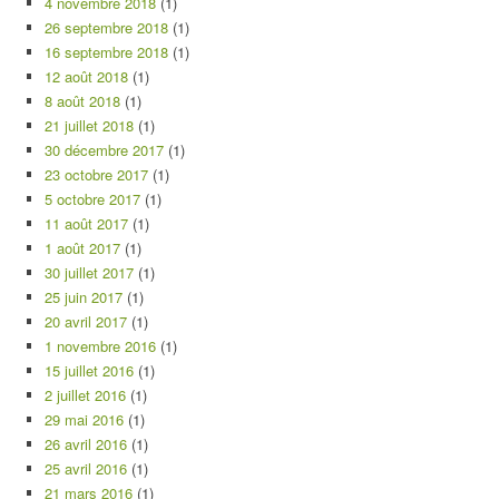
4 novembre 2018
(1)
26 septembre 2018
(1)
16 septembre 2018
(1)
12 août 2018
(1)
8 août 2018
(1)
21 juillet 2018
(1)
30 décembre 2017
(1)
23 octobre 2017
(1)
5 octobre 2017
(1)
11 août 2017
(1)
1 août 2017
(1)
30 juillet 2017
(1)
25 juin 2017
(1)
20 avril 2017
(1)
1 novembre 2016
(1)
15 juillet 2016
(1)
2 juillet 2016
(1)
29 mai 2016
(1)
26 avril 2016
(1)
25 avril 2016
(1)
21 mars 2016
(1)