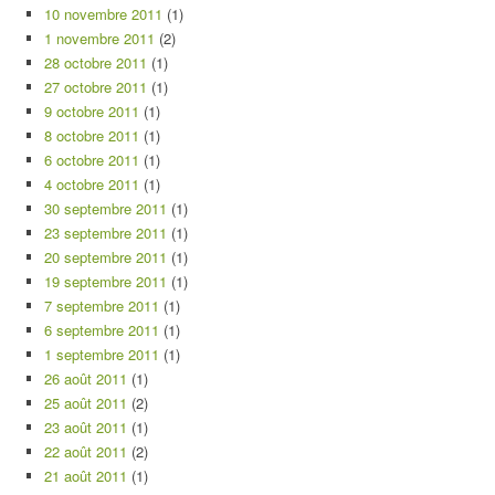
10 novembre 2011
(1)
1 novembre 2011
(2)
28 octobre 2011
(1)
27 octobre 2011
(1)
9 octobre 2011
(1)
8 octobre 2011
(1)
6 octobre 2011
(1)
4 octobre 2011
(1)
30 septembre 2011
(1)
23 septembre 2011
(1)
20 septembre 2011
(1)
19 septembre 2011
(1)
7 septembre 2011
(1)
6 septembre 2011
(1)
1 septembre 2011
(1)
26 août 2011
(1)
25 août 2011
(2)
23 août 2011
(1)
22 août 2011
(2)
21 août 2011
(1)