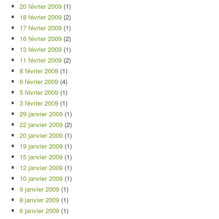
20 février 2009
(1)
18 février 2009
(2)
17 février 2009
(1)
16 février 2009
(2)
13 février 2009
(1)
11 février 2009
(2)
8 février 2009
(1)
6 février 2009
(4)
5 février 2009
(1)
3 février 2009
(1)
29 janvier 2009
(1)
22 janvier 2009
(2)
20 janvier 2009
(1)
19 janvier 2009
(1)
15 janvier 2009
(1)
12 janvier 2009
(1)
10 janvier 2009
(1)
9 janvier 2009
(1)
8 janvier 2009
(1)
6 janvier 2009
(1)