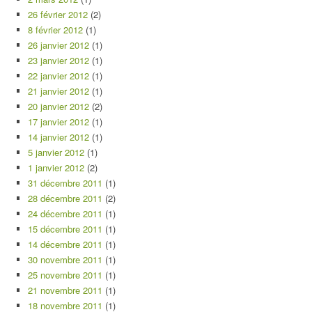
26 février 2012
(2)
8 février 2012
(1)
26 janvier 2012
(1)
23 janvier 2012
(1)
22 janvier 2012
(1)
21 janvier 2012
(1)
20 janvier 2012
(2)
17 janvier 2012
(1)
14 janvier 2012
(1)
5 janvier 2012
(1)
1 janvier 2012
(2)
31 décembre 2011
(1)
28 décembre 2011
(2)
24 décembre 2011
(1)
15 décembre 2011
(1)
14 décembre 2011
(1)
30 novembre 2011
(1)
25 novembre 2011
(1)
21 novembre 2011
(1)
18 novembre 2011
(1)