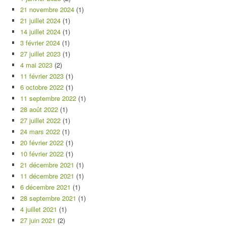
21 novembre 2024
(1)
21 juillet 2024
(1)
14 juillet 2024
(1)
3 février 2024
(1)
27 juillet 2023
(1)
4 mai 2023
(2)
11 février 2023
(1)
6 octobre 2022
(1)
11 septembre 2022
(1)
28 août 2022
(1)
27 juillet 2022
(1)
24 mars 2022
(1)
20 février 2022
(1)
10 février 2022
(1)
21 décembre 2021
(1)
11 décembre 2021
(1)
6 décembre 2021
(1)
28 septembre 2021
(1)
4 juillet 2021
(1)
27 juin 2021
(2)