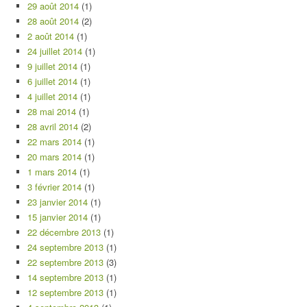
29 août 2014
(1)
28 août 2014
(2)
2 août 2014
(1)
24 juillet 2014
(1)
9 juillet 2014
(1)
6 juillet 2014
(1)
4 juillet 2014
(1)
28 mai 2014
(1)
28 avril 2014
(2)
22 mars 2014
(1)
20 mars 2014
(1)
1 mars 2014
(1)
3 février 2014
(1)
23 janvier 2014
(1)
15 janvier 2014
(1)
22 décembre 2013
(1)
24 septembre 2013
(1)
22 septembre 2013
(3)
14 septembre 2013
(1)
12 septembre 2013
(1)