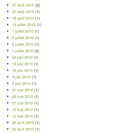
27 août 2010
(2)
20 août 2010
(1)
18 août 2010
(1)
19 juillet 2010
(1)
7 juillet 2010
(1)
6 juillet 2010
(1)
2 juillet 2010
(1)
1 juillet 2010
(2)
24 juin 2010
(1)
19 juin 2010
(1)
16 juin 2010
(1)
4 juin 2010
(1)
3 juin 2010
(1)
31 mai 2010
(1)
26 mai 2010
(1)
21 mai 2010
(1)
12 mai 2010
(1)
10 mai 2010
(1)
25 avril 2010
(1)
23 avril 2010
(1)