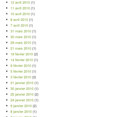
12 avril 2010
(1)
11 avril 2010
(1)
10 avril 2010
(1)
8 avril 2010
(1)
7 avril 2010
(1)
31 mars 2010
(1)
30 mars 2010
(1)
29 mars 2010
(1)
21 mars 2010
(1)
19 février 2010
(2)
14 février 2010
(1)
9 février 2010
(1)
5 février 2010
(1)
3 février 2010
(2)
31 janvier 2010
(1)
30 janvier 2010
(1)
25 janvier 2010
(2)
24 janvier 2010
(1)
9 janvier 2010
(2)
8 janvier 2010
(1)