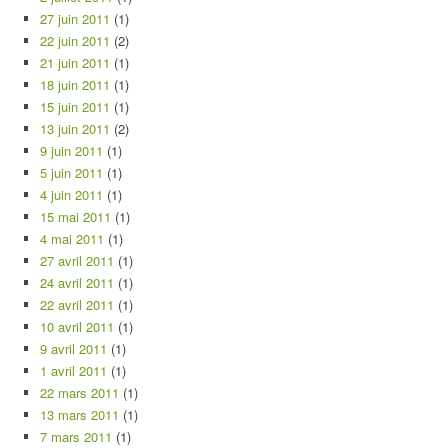
27 juin 2011
(1)
22 juin 2011
(2)
21 juin 2011
(1)
18 juin 2011
(1)
15 juin 2011
(1)
13 juin 2011
(2)
9 juin 2011
(1)
5 juin 2011
(1)
4 juin 2011
(1)
15 mai 2011
(1)
4 mai 2011
(1)
27 avril 2011
(1)
24 avril 2011
(1)
22 avril 2011
(1)
10 avril 2011
(1)
9 avril 2011
(1)
1 avril 2011
(1)
22 mars 2011
(1)
13 mars 2011
(1)
7 mars 2011
(1)