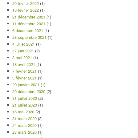
20 février 2022
(1)
10 février 2022
(1)
21 décembre 2021
(1)
11 décembre 2021
(1)
6 décembre 2021
(1)
28 septembre 2021
(1)
4 juillet 2021
(1)
27 juin 2021
(2)
3 mai 2021
(1)
18 avril 2021
(1)
7 février 2021
(1)
3 février 2021
(1)
20 janvier 2021
(1)
29 décembre 2020
(2)
31 juillet 2020
(2)
21 juillet 2020
(1)
16 mai 2020
(2)
31 mars 2020
(2)
24 mars 2020
(1)
23 mars 2020
(1)