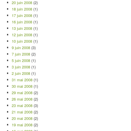
20 juin 2008
(2)
18 juin 2008
(1)
17 juin 2008
(1)
16 juin 2008
(1)
13 juin 2008
(1)
12 juin 2008
(1)
10 juin 2008
(1)
9 juin 2008
(3)
7 juin 2008
(2)
5 juin 2008
(1)
3 juin 2008
(1)
2 juin 2008
(1)
31 mai 2008
(1)
30 mai 2008
(1)
29 mai 2008
(2)
26 mai 2008
(2)
23 mai 2008
(3)
21 mai 2008
(2)
20 mai 2008
(2)
19 mai 2008
(2)