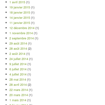
1 avril 2015
(1)
19 janvier 2015
(1)
18 janvier 2015
(1)
14 janvier 2015
(1)
11 janvier 2015
(1)
12 décembre 2014
(1)
1 novembre 2014
(1)
2 septembre 2014
(1)
29 août 2014
(1)
28 août 2014
(2)
2 août 2014
(1)
24 juillet 2014
(1)
9 juillet 2014
(1)
6 juillet 2014
(1)
4 juillet 2014
(1)
28 mai 2014
(1)
28 avril 2014
(2)
22 mars 2014
(1)
20 mars 2014
(1)
1 mars 2014
(1)