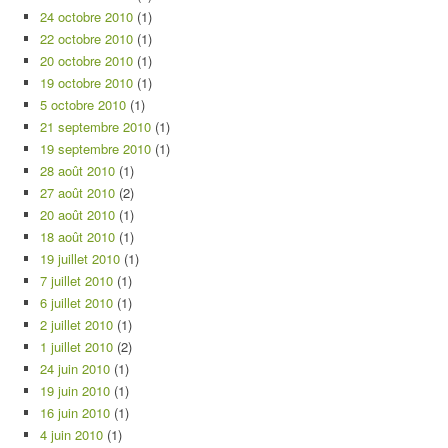
24 octobre 2010
(1)
22 octobre 2010
(1)
20 octobre 2010
(1)
19 octobre 2010
(1)
5 octobre 2010
(1)
21 septembre 2010
(1)
19 septembre 2010
(1)
28 août 2010
(1)
27 août 2010
(2)
20 août 2010
(1)
18 août 2010
(1)
19 juillet 2010
(1)
7 juillet 2010
(1)
6 juillet 2010
(1)
2 juillet 2010
(1)
1 juillet 2010
(2)
24 juin 2010
(1)
19 juin 2010
(1)
16 juin 2010
(1)
4 juin 2010
(1)