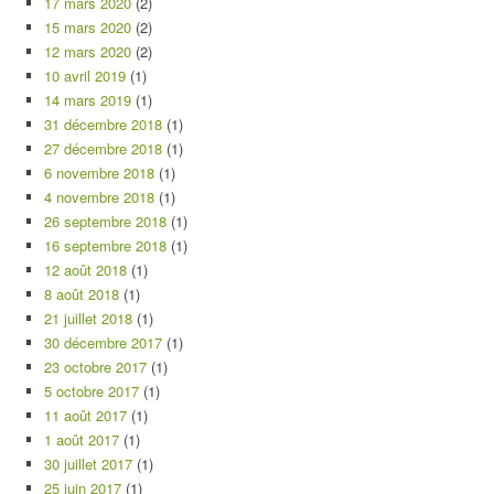
17 mars 2020
(2)
15 mars 2020
(2)
12 mars 2020
(2)
10 avril 2019
(1)
14 mars 2019
(1)
31 décembre 2018
(1)
27 décembre 2018
(1)
6 novembre 2018
(1)
4 novembre 2018
(1)
26 septembre 2018
(1)
16 septembre 2018
(1)
12 août 2018
(1)
8 août 2018
(1)
21 juillet 2018
(1)
30 décembre 2017
(1)
23 octobre 2017
(1)
5 octobre 2017
(1)
11 août 2017
(1)
1 août 2017
(1)
30 juillet 2017
(1)
25 juin 2017
(1)