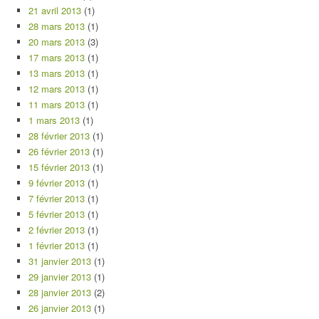
21 avril 2013
(1)
28 mars 2013
(1)
20 mars 2013
(3)
17 mars 2013
(1)
13 mars 2013
(1)
12 mars 2013
(1)
11 mars 2013
(1)
1 mars 2013
(1)
28 février 2013
(1)
26 février 2013
(1)
15 février 2013
(1)
9 février 2013
(1)
7 février 2013
(1)
5 février 2013
(1)
2 février 2013
(1)
1 février 2013
(1)
31 janvier 2013
(1)
29 janvier 2013
(1)
28 janvier 2013
(2)
26 janvier 2013
(1)