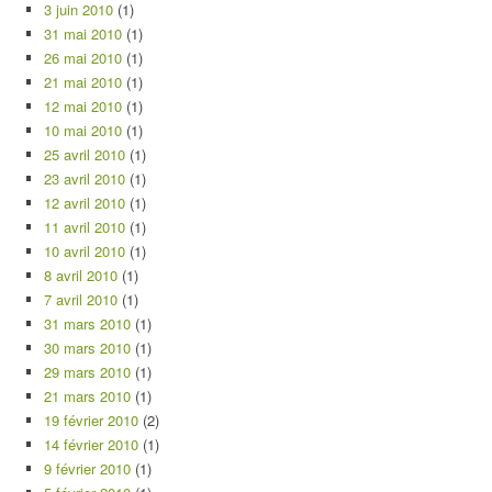
3 juin 2010
(1)
31 mai 2010
(1)
26 mai 2010
(1)
21 mai 2010
(1)
12 mai 2010
(1)
10 mai 2010
(1)
25 avril 2010
(1)
23 avril 2010
(1)
12 avril 2010
(1)
11 avril 2010
(1)
10 avril 2010
(1)
8 avril 2010
(1)
7 avril 2010
(1)
31 mars 2010
(1)
30 mars 2010
(1)
29 mars 2010
(1)
21 mars 2010
(1)
19 février 2010
(2)
14 février 2010
(1)
9 février 2010
(1)