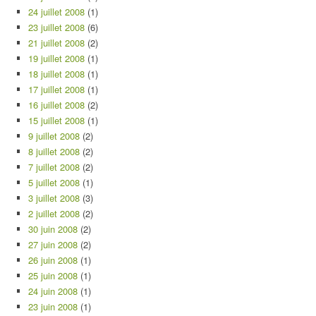
24 juillet 2008
(1)
23 juillet 2008
(6)
21 juillet 2008
(2)
19 juillet 2008
(1)
18 juillet 2008
(1)
17 juillet 2008
(1)
16 juillet 2008
(2)
15 juillet 2008
(1)
9 juillet 2008
(2)
8 juillet 2008
(2)
7 juillet 2008
(2)
5 juillet 2008
(1)
3 juillet 2008
(3)
2 juillet 2008
(2)
30 juin 2008
(2)
27 juin 2008
(2)
26 juin 2008
(1)
25 juin 2008
(1)
24 juin 2008
(1)
23 juin 2008
(1)