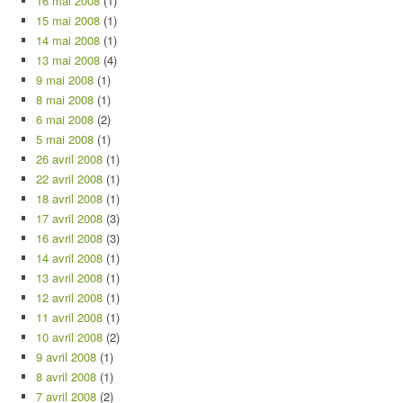
16 mai 2008
(1)
15 mai 2008
(1)
14 mai 2008
(1)
13 mai 2008
(4)
9 mai 2008
(1)
8 mai 2008
(1)
6 mai 2008
(2)
5 mai 2008
(1)
26 avril 2008
(1)
22 avril 2008
(1)
18 avril 2008
(1)
17 avril 2008
(3)
16 avril 2008
(3)
14 avril 2008
(1)
13 avril 2008
(1)
12 avril 2008
(1)
11 avril 2008
(1)
10 avril 2008
(2)
9 avril 2008
(1)
8 avril 2008
(1)
7 avril 2008
(2)