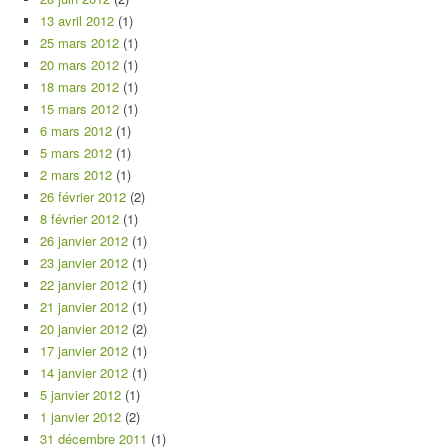
13 avril 2012
(1)
25 mars 2012
(1)
20 mars 2012
(1)
18 mars 2012
(1)
15 mars 2012
(1)
6 mars 2012
(1)
5 mars 2012
(1)
2 mars 2012
(1)
26 février 2012
(2)
8 février 2012
(1)
26 janvier 2012
(1)
23 janvier 2012
(1)
22 janvier 2012
(1)
21 janvier 2012
(1)
20 janvier 2012
(2)
17 janvier 2012
(1)
14 janvier 2012
(1)
5 janvier 2012
(1)
1 janvier 2012
(2)
31 décembre 2011
(1)