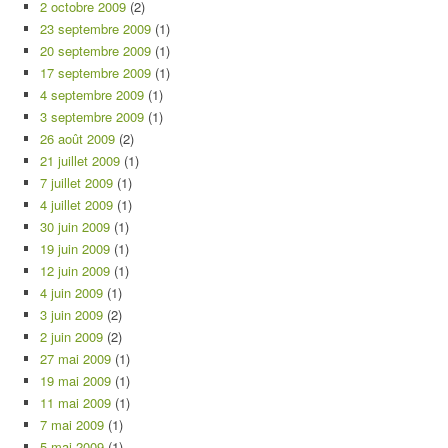
2 octobre 2009
(2)
23 septembre 2009
(1)
20 septembre 2009
(1)
17 septembre 2009
(1)
4 septembre 2009
(1)
3 septembre 2009
(1)
26 août 2009
(2)
21 juillet 2009
(1)
7 juillet 2009
(1)
4 juillet 2009
(1)
30 juin 2009
(1)
19 juin 2009
(1)
12 juin 2009
(1)
4 juin 2009
(1)
3 juin 2009
(2)
2 juin 2009
(2)
27 mai 2009
(1)
19 mai 2009
(1)
11 mai 2009
(1)
7 mai 2009
(1)
5 mai 2009
(1)