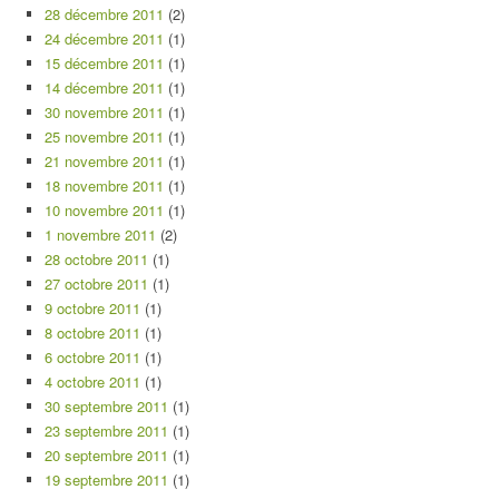
28 décembre 2011
(2)
24 décembre 2011
(1)
15 décembre 2011
(1)
14 décembre 2011
(1)
30 novembre 2011
(1)
25 novembre 2011
(1)
21 novembre 2011
(1)
18 novembre 2011
(1)
10 novembre 2011
(1)
1 novembre 2011
(2)
28 octobre 2011
(1)
27 octobre 2011
(1)
9 octobre 2011
(1)
8 octobre 2011
(1)
6 octobre 2011
(1)
4 octobre 2011
(1)
30 septembre 2011
(1)
23 septembre 2011
(1)
20 septembre 2011
(1)
19 septembre 2011
(1)