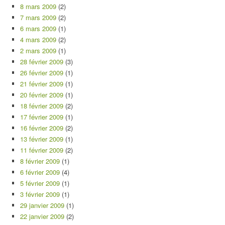
8 mars 2009
(2)
7 mars 2009
(2)
6 mars 2009
(1)
4 mars 2009
(2)
2 mars 2009
(1)
28 février 2009
(3)
26 février 2009
(1)
21 février 2009
(1)
20 février 2009
(1)
18 février 2009
(2)
17 février 2009
(1)
16 février 2009
(2)
13 février 2009
(1)
11 février 2009
(2)
8 février 2009
(1)
6 février 2009
(4)
5 février 2009
(1)
3 février 2009
(1)
29 janvier 2009
(1)
22 janvier 2009
(2)