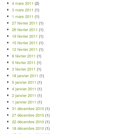
4 mars 2011
(2)
3 mars 2011
(1)
1 mars 2011
(1)
27 février 2011
(1)
26 février 2011
(1)
19 février 2011
(1)
15 février 2011
(1)
12 février 2011
(1)
8 février 2011
(1)
5 février 2011
(1)
3 février 2011
(1)
18 janvier 2011
(1)
5 janvier 2011
(1)
4 janvier 2011
(1)
2 janvier 2011
(1)
1 janvier 2011
(1)
31 décembre 2010
(1)
27 décembre 2010
(1)
22 décembre 2010
(1)
18 décembre 2010
(1)