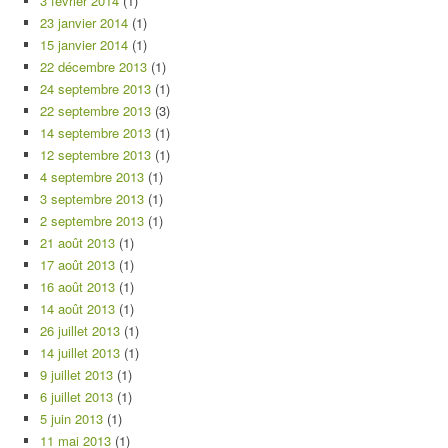
3 février 2014
(1)
23 janvier 2014
(1)
15 janvier 2014
(1)
22 décembre 2013
(1)
24 septembre 2013
(1)
22 septembre 2013
(3)
14 septembre 2013
(1)
12 septembre 2013
(1)
4 septembre 2013
(1)
3 septembre 2013
(1)
2 septembre 2013
(1)
21 août 2013
(1)
17 août 2013
(1)
16 août 2013
(1)
14 août 2013
(1)
26 juillet 2013
(1)
14 juillet 2013
(1)
9 juillet 2013
(1)
6 juillet 2013
(1)
5 juin 2013
(1)
11 mai 2013
(1)