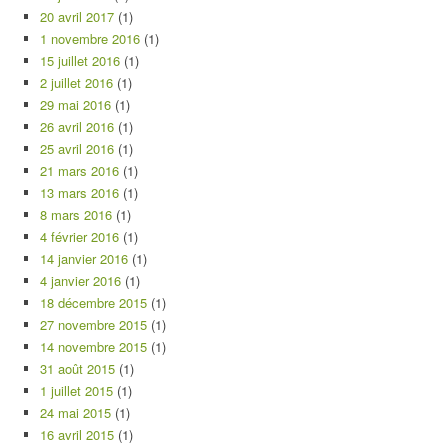
20 avril 2017
(1)
1 novembre 2016
(1)
15 juillet 2016
(1)
2 juillet 2016
(1)
29 mai 2016
(1)
26 avril 2016
(1)
25 avril 2016
(1)
21 mars 2016
(1)
13 mars 2016
(1)
8 mars 2016
(1)
4 février 2016
(1)
14 janvier 2016
(1)
4 janvier 2016
(1)
18 décembre 2015
(1)
27 novembre 2015
(1)
14 novembre 2015
(1)
31 août 2015
(1)
1 juillet 2015
(1)
24 mai 2015
(1)
16 avril 2015
(1)