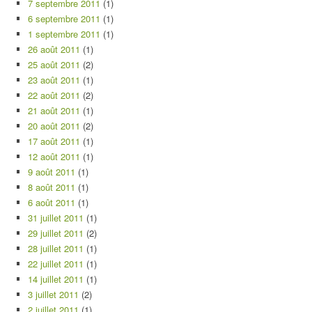
7 septembre 2011
(1)
6 septembre 2011
(1)
1 septembre 2011
(1)
26 août 2011
(1)
25 août 2011
(2)
23 août 2011
(1)
22 août 2011
(2)
21 août 2011
(1)
20 août 2011
(2)
17 août 2011
(1)
12 août 2011
(1)
9 août 2011
(1)
8 août 2011
(1)
6 août 2011
(1)
31 juillet 2011
(1)
29 juillet 2011
(2)
28 juillet 2011
(1)
22 juillet 2011
(1)
14 juillet 2011
(1)
3 juillet 2011
(2)
2 juillet 2011
(1)