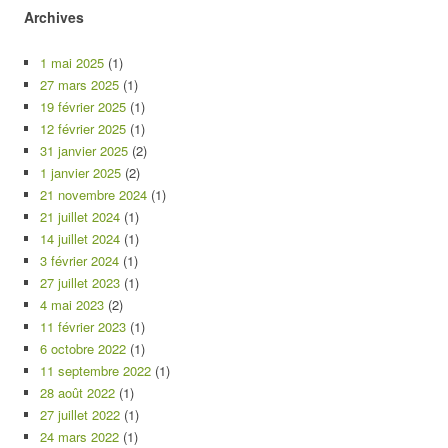
Archives
1 mai 2025
(1)
27 mars 2025
(1)
19 février 2025
(1)
12 février 2025
(1)
31 janvier 2025
(2)
1 janvier 2025
(2)
21 novembre 2024
(1)
21 juillet 2024
(1)
14 juillet 2024
(1)
3 février 2024
(1)
27 juillet 2023
(1)
4 mai 2023
(2)
11 février 2023
(1)
6 octobre 2022
(1)
11 septembre 2022
(1)
28 août 2022
(1)
27 juillet 2022
(1)
24 mars 2022
(1)