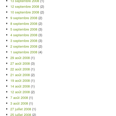
13 septembre 2008
(1)
12 septembre 2008
(2)
10 septembre 2008
(2)
9 septembre 2008
(2)
8 septembre 2008
(2)
5 septembre 2008
(3)
4 septembre 2008
(3)
3 septembre 2008
(3)
2 septembre 2008
(2)
1 septembre 2008
(4)
29 août 2008
(1)
27 août 2008
(3)
22 août 2008
(1)
21 août 2008
(2)
19 août 2008
(1)
14 août 2008
(1)
12 août 2008
(2)
7 août 2008
(1)
3 août 2008
(1)
27 juillet 2008
(1)
25 juillet 2008
(2)