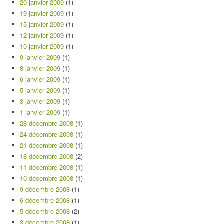
20 janvier 2009
(1)
19 janvier 2009
(1)
15 janvier 2009
(1)
12 janvier 2009
(1)
10 janvier 2009
(1)
9 janvier 2009
(1)
8 janvier 2009
(1)
6 janvier 2009
(1)
5 janvier 2009
(1)
3 janvier 2009
(1)
1 janvier 2009
(1)
28 décembre 2008
(1)
24 décembre 2008
(1)
21 décembre 2008
(1)
18 décembre 2008
(2)
11 décembre 2008
(1)
10 décembre 2008
(1)
9 décembre 2008
(1)
6 décembre 2008
(1)
5 décembre 2008
(2)
3 décembre 2008
(1)