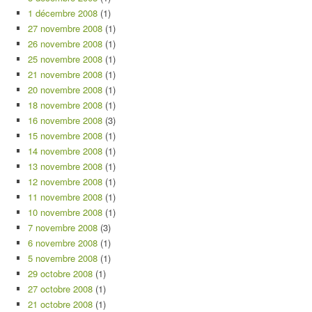
1 décembre 2008
(1)
27 novembre 2008
(1)
26 novembre 2008
(1)
25 novembre 2008
(1)
21 novembre 2008
(1)
20 novembre 2008
(1)
18 novembre 2008
(1)
16 novembre 2008
(3)
15 novembre 2008
(1)
14 novembre 2008
(1)
13 novembre 2008
(1)
12 novembre 2008
(1)
11 novembre 2008
(1)
10 novembre 2008
(1)
7 novembre 2008
(3)
6 novembre 2008
(1)
5 novembre 2008
(1)
29 octobre 2008
(1)
27 octobre 2008
(1)
21 octobre 2008
(1)