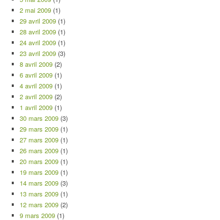
2 mai 2009
(1)
29 avril 2009
(1)
28 avril 2009
(1)
24 avril 2009
(1)
23 avril 2009
(3)
8 avril 2009
(2)
6 avril 2009
(1)
4 avril 2009
(1)
2 avril 2009
(2)
1 avril 2009
(1)
30 mars 2009
(3)
29 mars 2009
(1)
27 mars 2009
(1)
26 mars 2009
(1)
20 mars 2009
(1)
19 mars 2009
(1)
14 mars 2009
(3)
13 mars 2009
(1)
12 mars 2009
(2)
9 mars 2009
(1)