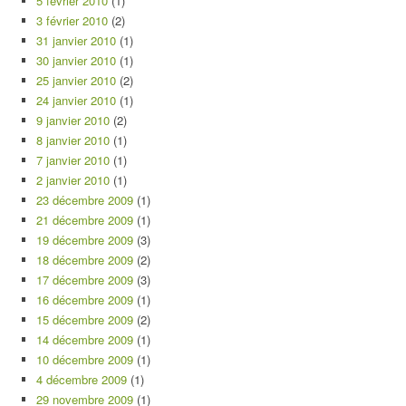
5 février 2010
(1)
3 février 2010
(2)
31 janvier 2010
(1)
30 janvier 2010
(1)
25 janvier 2010
(2)
24 janvier 2010
(1)
9 janvier 2010
(2)
8 janvier 2010
(1)
7 janvier 2010
(1)
2 janvier 2010
(1)
23 décembre 2009
(1)
21 décembre 2009
(1)
19 décembre 2009
(3)
18 décembre 2009
(2)
17 décembre 2009
(3)
16 décembre 2009
(1)
15 décembre 2009
(2)
14 décembre 2009
(1)
10 décembre 2009
(1)
4 décembre 2009
(1)
29 novembre 2009
(1)