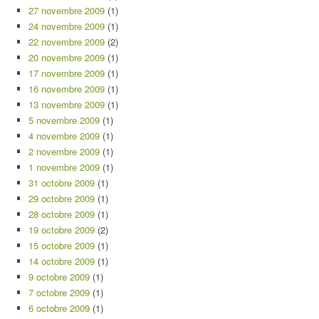
27 novembre 2009
(1)
24 novembre 2009
(1)
22 novembre 2009
(2)
20 novembre 2009
(1)
17 novembre 2009
(1)
16 novembre 2009
(1)
13 novembre 2009
(1)
5 novembre 2009
(1)
4 novembre 2009
(1)
2 novembre 2009
(1)
1 novembre 2009
(1)
31 octobre 2009
(1)
29 octobre 2009
(1)
28 octobre 2009
(1)
19 octobre 2009
(2)
15 octobre 2009
(1)
14 octobre 2009
(1)
9 octobre 2009
(1)
7 octobre 2009
(1)
6 octobre 2009
(1)