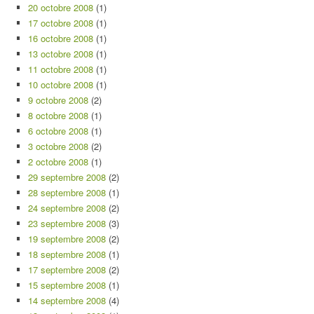
20 octobre 2008
(1)
17 octobre 2008
(1)
16 octobre 2008
(1)
13 octobre 2008
(1)
11 octobre 2008
(1)
10 octobre 2008
(1)
9 octobre 2008
(2)
8 octobre 2008
(1)
6 octobre 2008
(1)
3 octobre 2008
(2)
2 octobre 2008
(1)
29 septembre 2008
(2)
28 septembre 2008
(1)
24 septembre 2008
(2)
23 septembre 2008
(3)
19 septembre 2008
(2)
18 septembre 2008
(1)
17 septembre 2008
(2)
15 septembre 2008
(1)
14 septembre 2008
(4)