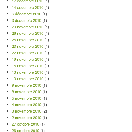
17 décembre 2010
(1)
14 décembre 2010
(1)
6 décembre 2010
(1)
3 décembre 2010
(1)
29 novembre 2010
(1)
26 novembre 2010
(1)
25 novembre 2010
(1)
23 novembre 2010
(1)
22 novembre 2010
(1)
19 novembre 2010
(1)
15 novembre 2010
(1)
13 novembre 2010
(1)
10 novembre 2010
(1)
9 novembre 2010
(1)
8 novembre 2010
(1)
5 novembre 2010
(1)
4 novembre 2010
(1)
3 novembre 2010
(2)
2 novembre 2010
(1)
27 octobre 2010
(1)
26 octobre 2010
(1)