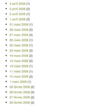
4 avril 2008
(1)
3 avril 2008
(2)
2 avril 2008
(1)
1 avril 2008
(3)
31 mars 2008
(1)
28 mars 2008
(2)
27 mars 2008
(4)
26 mars 2008
(1)
25 mars 2008
(1)
20 mars 2008
(2)
19 mars 2008
(2)
14 mars 2008
(2)
13 mars 2008
(1)
11 mars 2008
(1)
10 mars 2008
(2)
1 mars 2008
(1)
29 février 2008
(2)
28 février 2008
(3)
27 février 2008
(2)
26 février 2008
(2)