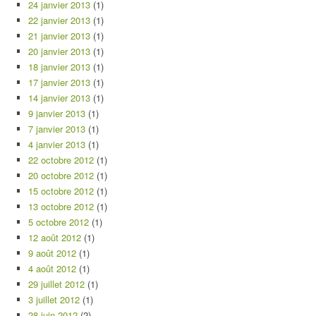
24 janvier 2013
(1)
22 janvier 2013
(1)
21 janvier 2013
(1)
20 janvier 2013
(1)
18 janvier 2013
(1)
17 janvier 2013
(1)
14 janvier 2013
(1)
9 janvier 2013
(1)
7 janvier 2013
(1)
4 janvier 2013
(1)
22 octobre 2012
(1)
20 octobre 2012
(1)
15 octobre 2012
(1)
13 octobre 2012
(1)
5 octobre 2012
(1)
12 août 2012
(1)
9 août 2012
(1)
4 août 2012
(1)
29 juillet 2012
(1)
3 juillet 2012
(1)
28 juin 2012
(2)