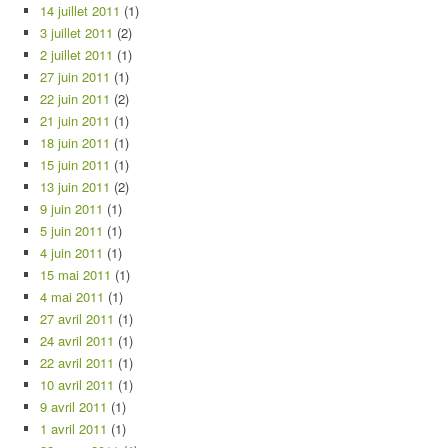
14 juillet 2011
(1)
3 juillet 2011
(2)
2 juillet 2011
(1)
27 juin 2011
(1)
22 juin 2011
(2)
21 juin 2011
(1)
18 juin 2011
(1)
15 juin 2011
(1)
13 juin 2011
(2)
9 juin 2011
(1)
5 juin 2011
(1)
4 juin 2011
(1)
15 mai 2011
(1)
4 mai 2011
(1)
27 avril 2011
(1)
24 avril 2011
(1)
22 avril 2011
(1)
10 avril 2011
(1)
9 avril 2011
(1)
1 avril 2011
(1)