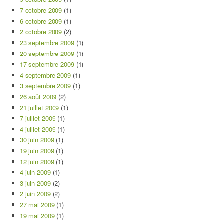
7 octobre 2009
(1)
6 octobre 2009
(1)
2 octobre 2009
(2)
23 septembre 2009
(1)
20 septembre 2009
(1)
17 septembre 2009
(1)
4 septembre 2009
(1)
3 septembre 2009
(1)
26 août 2009
(2)
21 juillet 2009
(1)
7 juillet 2009
(1)
4 juillet 2009
(1)
30 juin 2009
(1)
19 juin 2009
(1)
12 juin 2009
(1)
4 juin 2009
(1)
3 juin 2009
(2)
2 juin 2009
(2)
27 mai 2009
(1)
19 mai 2009
(1)