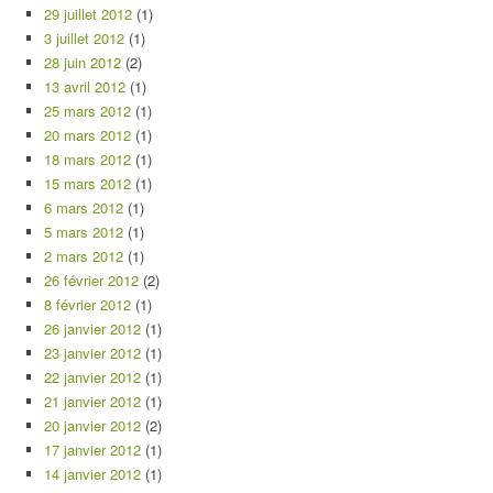
29 juillet 2012
(1)
3 juillet 2012
(1)
28 juin 2012
(2)
13 avril 2012
(1)
25 mars 2012
(1)
20 mars 2012
(1)
18 mars 2012
(1)
15 mars 2012
(1)
6 mars 2012
(1)
5 mars 2012
(1)
2 mars 2012
(1)
26 février 2012
(2)
8 février 2012
(1)
26 janvier 2012
(1)
23 janvier 2012
(1)
22 janvier 2012
(1)
21 janvier 2012
(1)
20 janvier 2012
(2)
17 janvier 2012
(1)
14 janvier 2012
(1)