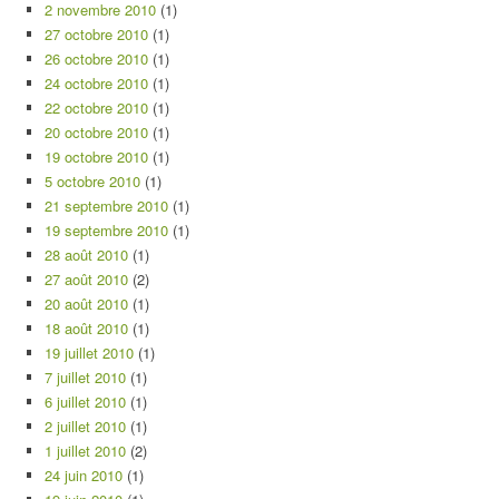
2 novembre 2010
(1)
27 octobre 2010
(1)
26 octobre 2010
(1)
24 octobre 2010
(1)
22 octobre 2010
(1)
20 octobre 2010
(1)
19 octobre 2010
(1)
5 octobre 2010
(1)
21 septembre 2010
(1)
19 septembre 2010
(1)
28 août 2010
(1)
27 août 2010
(2)
20 août 2010
(1)
18 août 2010
(1)
19 juillet 2010
(1)
7 juillet 2010
(1)
6 juillet 2010
(1)
2 juillet 2010
(1)
1 juillet 2010
(2)
24 juin 2010
(1)