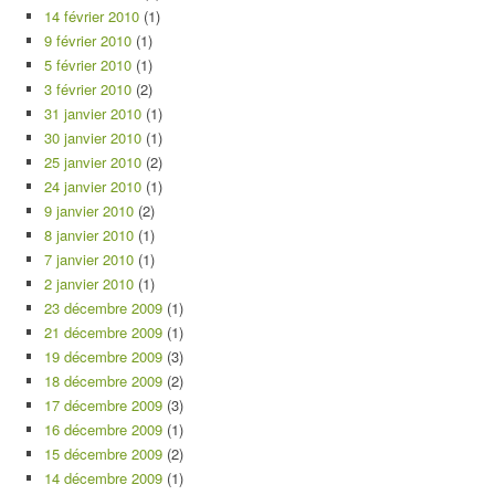
14 février 2010
(1)
9 février 2010
(1)
5 février 2010
(1)
3 février 2010
(2)
31 janvier 2010
(1)
30 janvier 2010
(1)
25 janvier 2010
(2)
24 janvier 2010
(1)
9 janvier 2010
(2)
8 janvier 2010
(1)
7 janvier 2010
(1)
2 janvier 2010
(1)
23 décembre 2009
(1)
21 décembre 2009
(1)
19 décembre 2009
(3)
18 décembre 2009
(2)
17 décembre 2009
(3)
16 décembre 2009
(1)
15 décembre 2009
(2)
14 décembre 2009
(1)