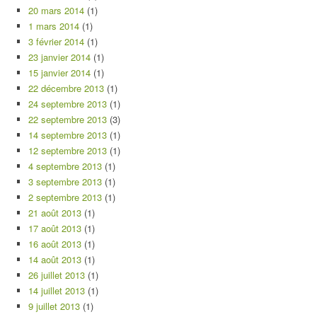
20 mars 2014
(1)
1 mars 2014
(1)
3 février 2014
(1)
23 janvier 2014
(1)
15 janvier 2014
(1)
22 décembre 2013
(1)
24 septembre 2013
(1)
22 septembre 2013
(3)
14 septembre 2013
(1)
12 septembre 2013
(1)
4 septembre 2013
(1)
3 septembre 2013
(1)
2 septembre 2013
(1)
21 août 2013
(1)
17 août 2013
(1)
16 août 2013
(1)
14 août 2013
(1)
26 juillet 2013
(1)
14 juillet 2013
(1)
9 juillet 2013
(1)