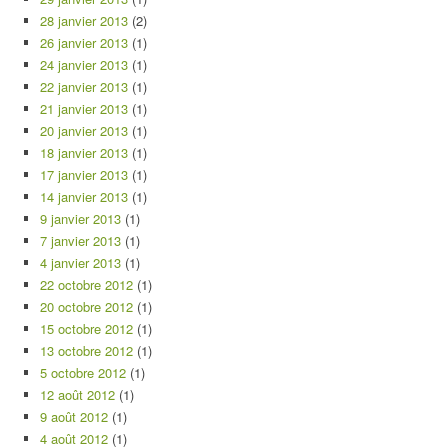
28 janvier 2013
(2)
26 janvier 2013
(1)
24 janvier 2013
(1)
22 janvier 2013
(1)
21 janvier 2013
(1)
20 janvier 2013
(1)
18 janvier 2013
(1)
17 janvier 2013
(1)
14 janvier 2013
(1)
9 janvier 2013
(1)
7 janvier 2013
(1)
4 janvier 2013
(1)
22 octobre 2012
(1)
20 octobre 2012
(1)
15 octobre 2012
(1)
13 octobre 2012
(1)
5 octobre 2012
(1)
12 août 2012
(1)
9 août 2012
(1)
4 août 2012
(1)