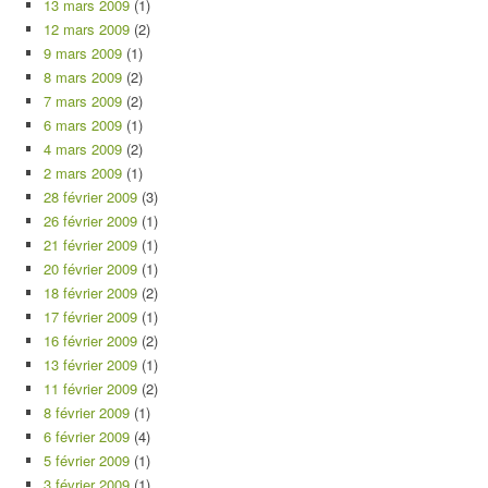
13 mars 2009
(1)
12 mars 2009
(2)
9 mars 2009
(1)
8 mars 2009
(2)
7 mars 2009
(2)
6 mars 2009
(1)
4 mars 2009
(2)
2 mars 2009
(1)
28 février 2009
(3)
26 février 2009
(1)
21 février 2009
(1)
20 février 2009
(1)
18 février 2009
(2)
17 février 2009
(1)
16 février 2009
(2)
13 février 2009
(1)
11 février 2009
(2)
8 février 2009
(1)
6 février 2009
(4)
5 février 2009
(1)
3 février 2009
(1)