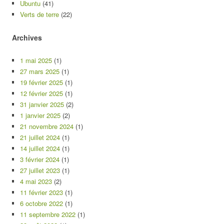
Ubuntu
(41)
Verts de terre
(22)
Archives
1 mai 2025
(1)
27 mars 2025
(1)
19 février 2025
(1)
12 février 2025
(1)
31 janvier 2025
(2)
1 janvier 2025
(2)
21 novembre 2024
(1)
21 juillet 2024
(1)
14 juillet 2024
(1)
3 février 2024
(1)
27 juillet 2023
(1)
4 mai 2023
(2)
11 février 2023
(1)
6 octobre 2022
(1)
11 septembre 2022
(1)