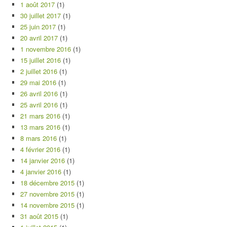
1 août 2017
(1)
30 juillet 2017
(1)
25 juin 2017
(1)
20 avril 2017
(1)
1 novembre 2016
(1)
15 juillet 2016
(1)
2 juillet 2016
(1)
29 mai 2016
(1)
26 avril 2016
(1)
25 avril 2016
(1)
21 mars 2016
(1)
13 mars 2016
(1)
8 mars 2016
(1)
4 février 2016
(1)
14 janvier 2016
(1)
4 janvier 2016
(1)
18 décembre 2015
(1)
27 novembre 2015
(1)
14 novembre 2015
(1)
31 août 2015
(1)