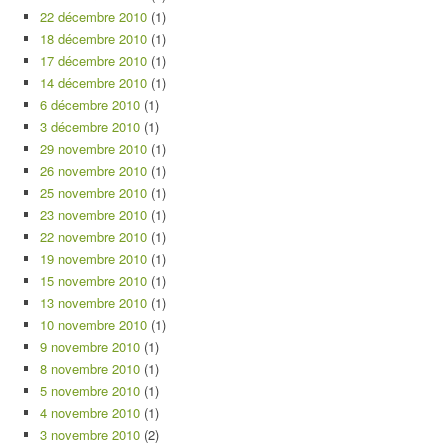
22 décembre 2010
(1)
18 décembre 2010
(1)
17 décembre 2010
(1)
14 décembre 2010
(1)
6 décembre 2010
(1)
3 décembre 2010
(1)
29 novembre 2010
(1)
26 novembre 2010
(1)
25 novembre 2010
(1)
23 novembre 2010
(1)
22 novembre 2010
(1)
19 novembre 2010
(1)
15 novembre 2010
(1)
13 novembre 2010
(1)
10 novembre 2010
(1)
9 novembre 2010
(1)
8 novembre 2010
(1)
5 novembre 2010
(1)
4 novembre 2010
(1)
3 novembre 2010
(2)