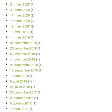
24 mars 2020
(1)
23 mars 2020
(1)
17 mars 2020
(2)
15 mars 2020
(2)
12 mars 2020
(2)
10 avril 2019
(1)
14 mars 2019
(1)
31 décembre 2018
(1)
27 décembre 2018
(1)
6 novembre 2018
(1)
4 novembre 2018
(1)
26 septembre 2018
(1)
16 septembre 2018
(1)
12 août 2018
(1)
8 août 2018
(1)
21 juillet 2018
(1)
30 décembre 2017
(1)
23 octobre 2017
(1)
5 octobre 2017
(1)
11 août 2017
(1)