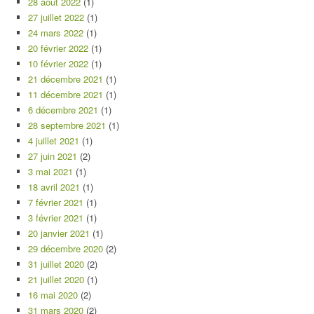
28 août 2022
(1)
27 juillet 2022
(1)
24 mars 2022
(1)
20 février 2022
(1)
10 février 2022
(1)
21 décembre 2021
(1)
11 décembre 2021
(1)
6 décembre 2021
(1)
28 septembre 2021
(1)
4 juillet 2021
(1)
27 juin 2021
(2)
3 mai 2021
(1)
18 avril 2021
(1)
7 février 2021
(1)
3 février 2021
(1)
20 janvier 2021
(1)
29 décembre 2020
(2)
31 juillet 2020
(2)
21 juillet 2020
(1)
16 mai 2020
(2)
31 mars 2020
(2)