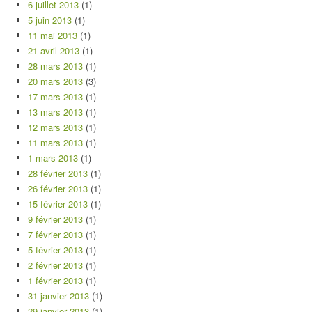
6 juillet 2013
(1)
5 juin 2013
(1)
11 mai 2013
(1)
21 avril 2013
(1)
28 mars 2013
(1)
20 mars 2013
(3)
17 mars 2013
(1)
13 mars 2013
(1)
12 mars 2013
(1)
11 mars 2013
(1)
1 mars 2013
(1)
28 février 2013
(1)
26 février 2013
(1)
15 février 2013
(1)
9 février 2013
(1)
7 février 2013
(1)
5 février 2013
(1)
2 février 2013
(1)
1 février 2013
(1)
31 janvier 2013
(1)
29 janvier 2013
(1)