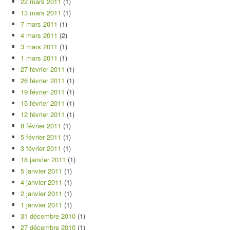
22 mars 2011
(1)
13 mars 2011
(1)
7 mars 2011
(1)
4 mars 2011
(2)
3 mars 2011
(1)
1 mars 2011
(1)
27 février 2011
(1)
26 février 2011
(1)
19 février 2011
(1)
15 février 2011
(1)
12 février 2011
(1)
8 février 2011
(1)
5 février 2011
(1)
3 février 2011
(1)
18 janvier 2011
(1)
5 janvier 2011
(1)
4 janvier 2011
(1)
2 janvier 2011
(1)
1 janvier 2011
(1)
31 décembre 2010
(1)
27 décembre 2010
(1)