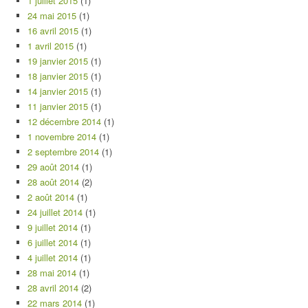
1 juillet 2015
(1)
24 mai 2015
(1)
16 avril 2015
(1)
1 avril 2015
(1)
19 janvier 2015
(1)
18 janvier 2015
(1)
14 janvier 2015
(1)
11 janvier 2015
(1)
12 décembre 2014
(1)
1 novembre 2014
(1)
2 septembre 2014
(1)
29 août 2014
(1)
28 août 2014
(2)
2 août 2014
(1)
24 juillet 2014
(1)
9 juillet 2014
(1)
6 juillet 2014
(1)
4 juillet 2014
(1)
28 mai 2014
(1)
28 avril 2014
(2)
22 mars 2014
(1)