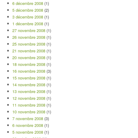
6 décembre 2008
(1)
5 décembre 2008
(2)
3 décembre 2008
(1)
1 décembre 2008
(1)
27 novembre 2008
(1)
26 novembre 2008
(1)
25 novembre 2008
(1)
21 novembre 2008
(1)
20 novembre 2008
(1)
18 novembre 2008
(1)
16 novembre 2008
(3)
15 novembre 2008
(1)
14 novembre 2008
(1)
13 novembre 2008
(1)
12 novembre 2008
(1)
11 novembre 2008
(1)
10 novembre 2008
(1)
7 novembre 2008
(3)
6 novembre 2008
(1)
5 novembre 2008
(1)