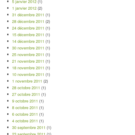
5 janvier 2012
(1)
1 janvier 2012
(2)
31 décembre 2011
(1)
28 décembre 2011
(2)
24 décembre 2011
(1)
15 décembre 2011
(1)
14 décembre 2011
(1)
30 novembre 2011
(1)
25 novembre 2011
(1)
21 novembre 2011
(1)
18 novembre 2011
(1)
10 novembre 2011
(1)
1 novembre 2011
(2)
28 octobre 2011
(1)
27 octobre 2011
(1)
9 octobre 2011
(1)
8 octobre 2011
(1)
6 octobre 2011
(1)
4 octobre 2011
(1)
30 septembre 2011
(1)
23 septembre 2011
(1)