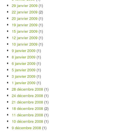
29 janvier 2009
(1)
22 janvier 2009
(2)
20 janvier 2009
(1)
19 janvier 2009
(1)
15 janvier 2009
(1)
12 janvier 2009
(1)
10 janvier 2009
(1)
9 janvier 2009
(1)
8 janvier 2009
(1)
6 janvier 2009
(1)
5 janvier 2009
(1)
3 janvier 2009
(1)
1 janvier 2009
(1)
28 décembre 2008
(1)
24 décembre 2008
(1)
21 décembre 2008
(1)
18 décembre 2008
(2)
11 décembre 2008
(1)
10 décembre 2008
(1)
9 décembre 2008
(1)