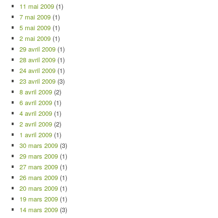
11 mai 2009
(1)
7 mai 2009
(1)
5 mai 2009
(1)
2 mai 2009
(1)
29 avril 2009
(1)
28 avril 2009
(1)
24 avril 2009
(1)
23 avril 2009
(3)
8 avril 2009
(2)
6 avril 2009
(1)
4 avril 2009
(1)
2 avril 2009
(2)
1 avril 2009
(1)
30 mars 2009
(3)
29 mars 2009
(1)
27 mars 2009
(1)
26 mars 2009
(1)
20 mars 2009
(1)
19 mars 2009
(1)
14 mars 2009
(3)