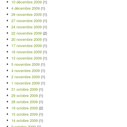
10 décembre 2009
(1)
4 décembre 2009
(1)
29 novembre 2009
(1)
27 novembre 2009
(1)
24 novembre 2009
(1)
22 novembre 2009
(2)
20 novembre 2009
(1)
17 novembre 2009
(1)
16 novembre 2009
(1)
13 novembre 2009
(1)
5 novembre 2009
(1)
4 novembre 2009
(1)
2 novembre 2009
(1)
1 novembre 2009
(1)
31 octobre 2009
(1)
29 octobre 2009
(1)
28 octobre 2009
(1)
19 octobre 2009
(2)
15 octobre 2009
(1)
14 octobre 2009
(1)
9 octobre 2009
(1)