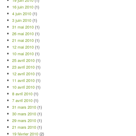
19 juin 2010
(1)
16 juin 2010
(1)
4 juin 2010
(1)
3 juin 2010
(1)
31 mai 2010
(1)
26 mai 2010
(1)
21 mai 2010
(1)
12 mai 2010
(1)
10 mai 2010
(1)
25 avril 2010
(1)
23 avril 2010
(1)
12 avril 2010
(1)
11 avril 2010
(1)
10 avril 2010
(1)
8 avril 2010
(1)
7 avril 2010
(1)
31 mars 2010
(1)
30 mars 2010
(1)
29 mars 2010
(1)
21 mars 2010
(1)
19 février 2010
(2)