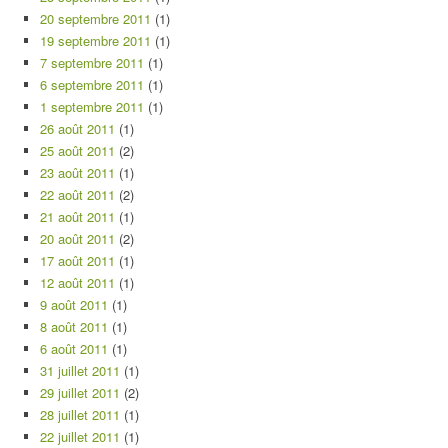
20 septembre 2011
(1)
19 septembre 2011
(1)
7 septembre 2011
(1)
6 septembre 2011
(1)
1 septembre 2011
(1)
26 août 2011
(1)
25 août 2011
(2)
23 août 2011
(1)
22 août 2011
(2)
21 août 2011
(1)
20 août 2011
(2)
17 août 2011
(1)
12 août 2011
(1)
9 août 2011
(1)
8 août 2011
(1)
6 août 2011
(1)
31 juillet 2011
(1)
29 juillet 2011
(2)
28 juillet 2011
(1)
22 juillet 2011
(1)