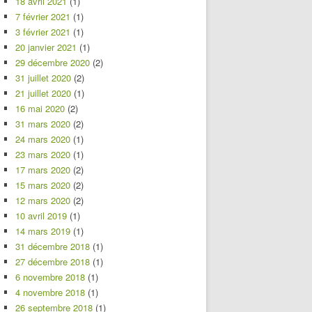
18 avril 2021
(1)
7 février 2021
(1)
3 février 2021
(1)
20 janvier 2021
(1)
29 décembre 2020
(2)
31 juillet 2020
(2)
21 juillet 2020
(1)
16 mai 2020
(2)
31 mars 2020
(2)
24 mars 2020
(1)
23 mars 2020
(1)
17 mars 2020
(2)
15 mars 2020
(2)
12 mars 2020
(2)
10 avril 2019
(1)
14 mars 2019
(1)
31 décembre 2018
(1)
27 décembre 2018
(1)
6 novembre 2018
(1)
4 novembre 2018
(1)
26 septembre 2018
(1)