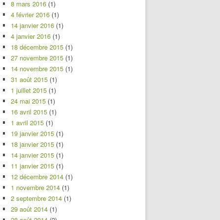
8 mars 2016
(1)
4 février 2016
(1)
14 janvier 2016
(1)
4 janvier 2016
(1)
18 décembre 2015
(1)
27 novembre 2015
(1)
14 novembre 2015
(1)
31 août 2015
(1)
1 juillet 2015
(1)
24 mai 2015
(1)
16 avril 2015
(1)
1 avril 2015
(1)
19 janvier 2015
(1)
18 janvier 2015
(1)
14 janvier 2015
(1)
11 janvier 2015
(1)
12 décembre 2014
(1)
1 novembre 2014
(1)
2 septembre 2014
(1)
29 août 2014
(1)
28 août 2014
(2)