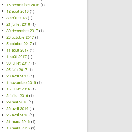
16 septembre 2018
(1)
12 août 2018
(1)
8 août 2018
(1)
21 juillet 2018
(1)
30 décembre 2017
(1)
23 octobre 2017
(1)
5 octobre 2017
(1)
11 août 2017
(1)
1 août 2017
(1)
30 juillet 2017
(1)
25 juin 2017
(1)
20 avril 2017
(1)
1 novembre 2016
(1)
15 juillet 2016
(1)
2 juillet 2016
(1)
29 mai 2016
(1)
26 avril 2016
(1)
25 avril 2016
(1)
21 mars 2016
(1)
13 mars 2016
(1)