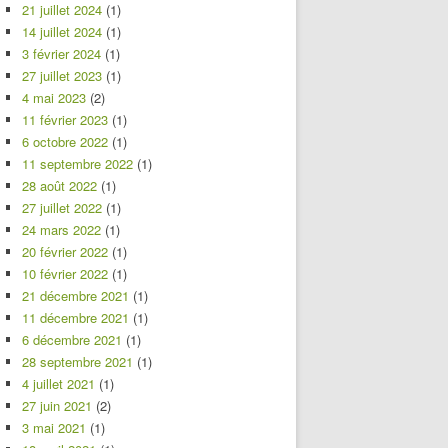
21 juillet 2024
(1)
14 juillet 2024
(1)
3 février 2024
(1)
27 juillet 2023
(1)
4 mai 2023
(2)
11 février 2023
(1)
6 octobre 2022
(1)
11 septembre 2022
(1)
28 août 2022
(1)
27 juillet 2022
(1)
24 mars 2022
(1)
20 février 2022
(1)
10 février 2022
(1)
21 décembre 2021
(1)
11 décembre 2021
(1)
6 décembre 2021
(1)
28 septembre 2021
(1)
4 juillet 2021
(1)
27 juin 2021
(2)
3 mai 2021
(1)