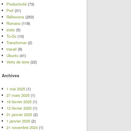
Productivité
(73)
Prof
(31)
Réflexions
(253)
Romano
(118)
stats
(5)
To-Do
(10)
Transformer
(2)
travail
(9)
Ubuntu
(41)
Verts de terre
(22)
Archives
1 mai 2025
(1)
27 mars 2025
(1)
19 février 2025
(1)
12 février 2025
(1)
31 janvier 2025
(2)
1 janvier 2025
(2)
21 novembre 2024
(1)