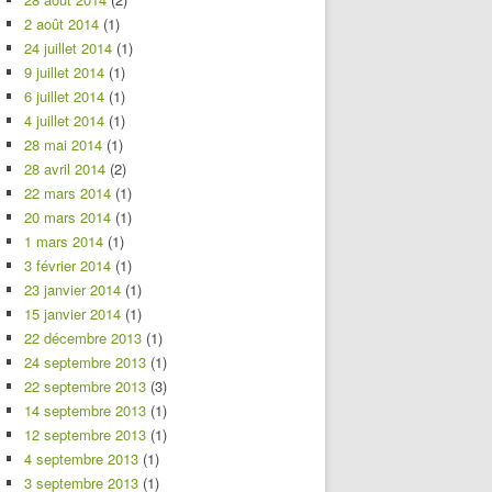
2 août 2014
(1)
24 juillet 2014
(1)
9 juillet 2014
(1)
6 juillet 2014
(1)
4 juillet 2014
(1)
28 mai 2014
(1)
28 avril 2014
(2)
22 mars 2014
(1)
20 mars 2014
(1)
1 mars 2014
(1)
3 février 2014
(1)
23 janvier 2014
(1)
15 janvier 2014
(1)
22 décembre 2013
(1)
24 septembre 2013
(1)
22 septembre 2013
(3)
14 septembre 2013
(1)
12 septembre 2013
(1)
4 septembre 2013
(1)
3 septembre 2013
(1)