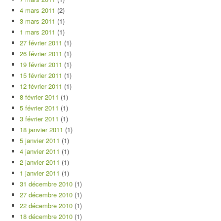
4 mars 2011
(2)
3 mars 2011
(1)
1 mars 2011
(1)
27 février 2011
(1)
26 février 2011
(1)
19 février 2011
(1)
15 février 2011
(1)
12 février 2011
(1)
8 février 2011
(1)
5 février 2011
(1)
3 février 2011
(1)
18 janvier 2011
(1)
5 janvier 2011
(1)
4 janvier 2011
(1)
2 janvier 2011
(1)
1 janvier 2011
(1)
31 décembre 2010
(1)
27 décembre 2010
(1)
22 décembre 2010
(1)
18 décembre 2010
(1)