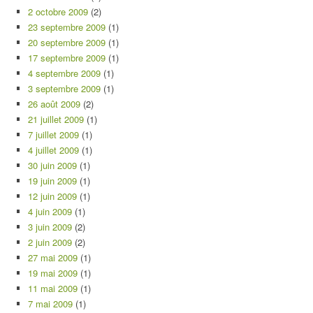
2 octobre 2009
(2)
23 septembre 2009
(1)
20 septembre 2009
(1)
17 septembre 2009
(1)
4 septembre 2009
(1)
3 septembre 2009
(1)
26 août 2009
(2)
21 juillet 2009
(1)
7 juillet 2009
(1)
4 juillet 2009
(1)
30 juin 2009
(1)
19 juin 2009
(1)
12 juin 2009
(1)
4 juin 2009
(1)
3 juin 2009
(2)
2 juin 2009
(2)
27 mai 2009
(1)
19 mai 2009
(1)
11 mai 2009
(1)
7 mai 2009
(1)