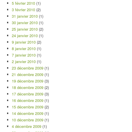
5 février 2010
(1)
3 février 2010
(2)
31 janvier 2010
(1)
30 janvier 2010
(1)
25 janvier 2010
(2)
24 janvier 2010
(1)
9 janvier 2010
(2)
8 janvier 2010
(1)
7 janvier 2010
(1)
2 janvier 2010
(1)
23 décembre 2009
(1)
21 décembre 2009
(1)
19 décembre 2009
(3)
18 décembre 2009
(2)
17 décembre 2009
(3)
16 décembre 2009
(1)
15 décembre 2009
(2)
14 décembre 2009
(1)
10 décembre 2009
(1)
4 décembre 2009
(1)