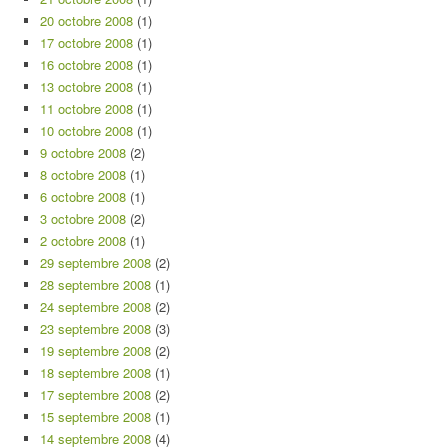
20 octobre 2008
(1)
17 octobre 2008
(1)
16 octobre 2008
(1)
13 octobre 2008
(1)
11 octobre 2008
(1)
10 octobre 2008
(1)
9 octobre 2008
(2)
8 octobre 2008
(1)
6 octobre 2008
(1)
3 octobre 2008
(2)
2 octobre 2008
(1)
29 septembre 2008
(2)
28 septembre 2008
(1)
24 septembre 2008
(2)
23 septembre 2008
(3)
19 septembre 2008
(2)
18 septembre 2008
(1)
17 septembre 2008
(2)
15 septembre 2008
(1)
14 septembre 2008
(4)