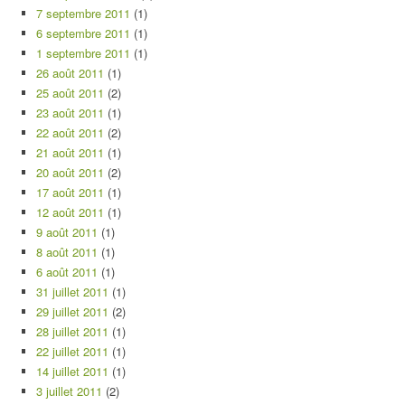
7 septembre 2011
(1)
6 septembre 2011
(1)
1 septembre 2011
(1)
26 août 2011
(1)
25 août 2011
(2)
23 août 2011
(1)
22 août 2011
(2)
21 août 2011
(1)
20 août 2011
(2)
17 août 2011
(1)
12 août 2011
(1)
9 août 2011
(1)
8 août 2011
(1)
6 août 2011
(1)
31 juillet 2011
(1)
29 juillet 2011
(2)
28 juillet 2011
(1)
22 juillet 2011
(1)
14 juillet 2011
(1)
3 juillet 2011
(2)