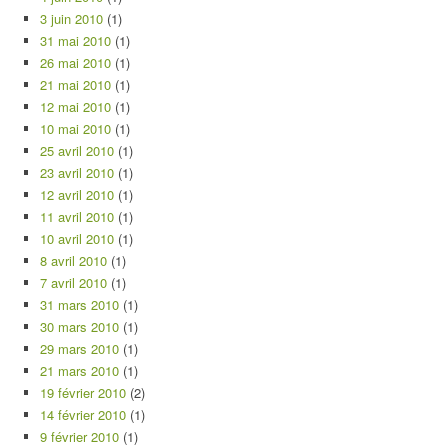
3 juin 2010
(1)
31 mai 2010
(1)
26 mai 2010
(1)
21 mai 2010
(1)
12 mai 2010
(1)
10 mai 2010
(1)
25 avril 2010
(1)
23 avril 2010
(1)
12 avril 2010
(1)
11 avril 2010
(1)
10 avril 2010
(1)
8 avril 2010
(1)
7 avril 2010
(1)
31 mars 2010
(1)
30 mars 2010
(1)
29 mars 2010
(1)
21 mars 2010
(1)
19 février 2010
(2)
14 février 2010
(1)
9 février 2010
(1)