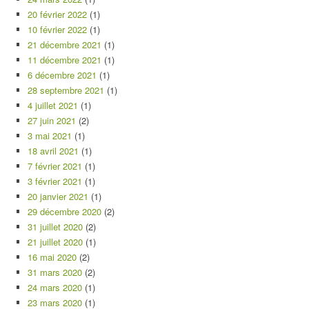
20 février 2022
(1)
10 février 2022
(1)
21 décembre 2021
(1)
11 décembre 2021
(1)
6 décembre 2021
(1)
28 septembre 2021
(1)
4 juillet 2021
(1)
27 juin 2021
(2)
3 mai 2021
(1)
18 avril 2021
(1)
7 février 2021
(1)
3 février 2021
(1)
20 janvier 2021
(1)
29 décembre 2020
(2)
31 juillet 2020
(2)
21 juillet 2020
(1)
16 mai 2020
(2)
31 mars 2020
(2)
24 mars 2020
(1)
23 mars 2020
(1)