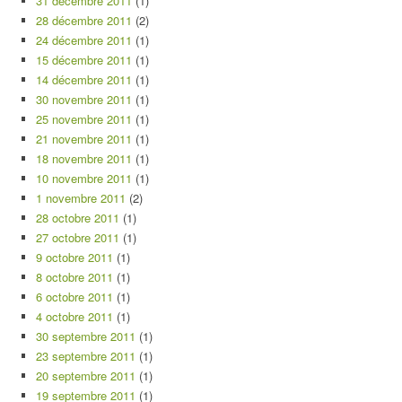
31 décembre 2011
(1)
28 décembre 2011
(2)
24 décembre 2011
(1)
15 décembre 2011
(1)
14 décembre 2011
(1)
30 novembre 2011
(1)
25 novembre 2011
(1)
21 novembre 2011
(1)
18 novembre 2011
(1)
10 novembre 2011
(1)
1 novembre 2011
(2)
28 octobre 2011
(1)
27 octobre 2011
(1)
9 octobre 2011
(1)
8 octobre 2011
(1)
6 octobre 2011
(1)
4 octobre 2011
(1)
30 septembre 2011
(1)
23 septembre 2011
(1)
20 septembre 2011
(1)
19 septembre 2011
(1)