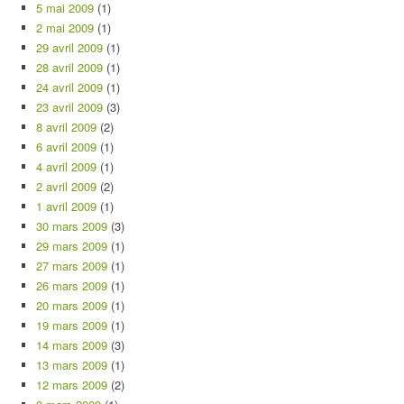
5 mai 2009
(1)
2 mai 2009
(1)
29 avril 2009
(1)
28 avril 2009
(1)
24 avril 2009
(1)
23 avril 2009
(3)
8 avril 2009
(2)
6 avril 2009
(1)
4 avril 2009
(1)
2 avril 2009
(2)
1 avril 2009
(1)
30 mars 2009
(3)
29 mars 2009
(1)
27 mars 2009
(1)
26 mars 2009
(1)
20 mars 2009
(1)
19 mars 2009
(1)
14 mars 2009
(3)
13 mars 2009
(1)
12 mars 2009
(2)