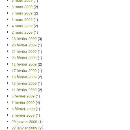
9 mars 2009
(1)
8 mars 2009
(2)
7 mars 2009
(2)
6 mars 2009
(1)
4 mars 2009
(2)
2 mars 2009
(1)
28 février 2009
(3)
26 février 2009
(1)
21 février 2009
(1)
20 février 2009
(1)
18 février 2009
(2)
17 février 2009
(1)
16 février 2009
(2)
13 février 2009
(1)
11 février 2009
(2)
8 février 2009
(1)
6 février 2009
(4)
5 février 2009
(1)
3 février 2009
(1)
29 janvier 2009
(1)
22 janvier 2009
(2)