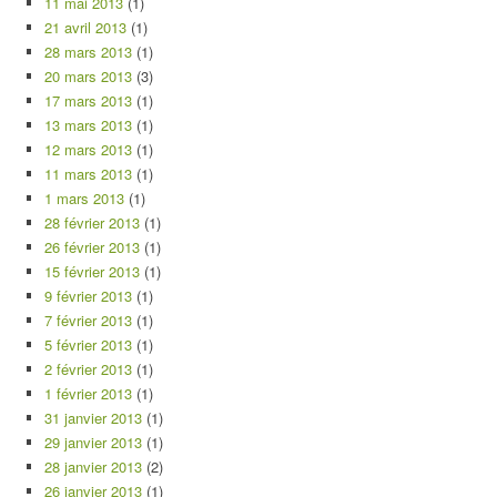
11 mai 2013
(1)
21 avril 2013
(1)
28 mars 2013
(1)
20 mars 2013
(3)
17 mars 2013
(1)
13 mars 2013
(1)
12 mars 2013
(1)
11 mars 2013
(1)
1 mars 2013
(1)
28 février 2013
(1)
26 février 2013
(1)
15 février 2013
(1)
9 février 2013
(1)
7 février 2013
(1)
5 février 2013
(1)
2 février 2013
(1)
1 février 2013
(1)
31 janvier 2013
(1)
29 janvier 2013
(1)
28 janvier 2013
(2)
26 janvier 2013
(1)