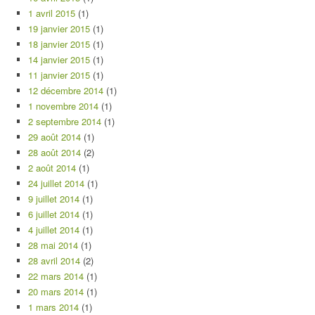
1 avril 2015
(1)
19 janvier 2015
(1)
18 janvier 2015
(1)
14 janvier 2015
(1)
11 janvier 2015
(1)
12 décembre 2014
(1)
1 novembre 2014
(1)
2 septembre 2014
(1)
29 août 2014
(1)
28 août 2014
(2)
2 août 2014
(1)
24 juillet 2014
(1)
9 juillet 2014
(1)
6 juillet 2014
(1)
4 juillet 2014
(1)
28 mai 2014
(1)
28 avril 2014
(2)
22 mars 2014
(1)
20 mars 2014
(1)
1 mars 2014
(1)