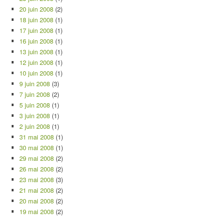
20 juin 2008
(2)
18 juin 2008
(1)
17 juin 2008
(1)
16 juin 2008
(1)
13 juin 2008
(1)
12 juin 2008
(1)
10 juin 2008
(1)
9 juin 2008
(3)
7 juin 2008
(2)
5 juin 2008
(1)
3 juin 2008
(1)
2 juin 2008
(1)
31 mai 2008
(1)
30 mai 2008
(1)
29 mai 2008
(2)
26 mai 2008
(2)
23 mai 2008
(3)
21 mai 2008
(2)
20 mai 2008
(2)
19 mai 2008
(2)