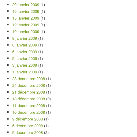
20 janvier 2009
(1)
19 janvier 2009
(1)
15 janvier 2009
(1)
12 janvier 2009
(1)
10 janvier 2009
(1)
9 janvier 2009
(1)
8 janvier 2009
(1)
6 janvier 2009
(1)
5 janvier 2009
(1)
3 janvier 2009
(1)
1 janvier 2009
(1)
28 décembre 2008
(1)
24 décembre 2008
(1)
21 décembre 2008
(1)
18 décembre 2008
(2)
11 décembre 2008
(1)
10 décembre 2008
(1)
9 décembre 2008
(1)
6 décembre 2008
(1)
5 décembre 2008
(2)