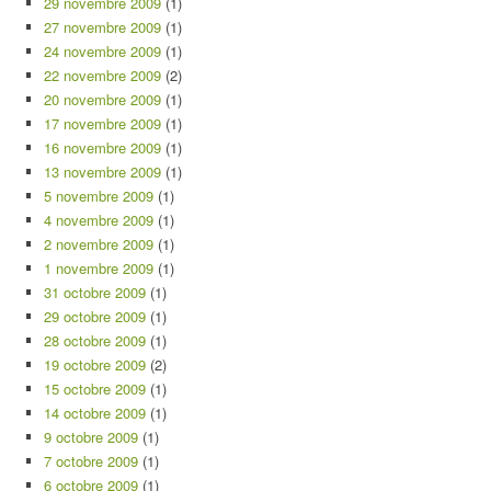
29 novembre 2009
(1)
27 novembre 2009
(1)
24 novembre 2009
(1)
22 novembre 2009
(2)
20 novembre 2009
(1)
17 novembre 2009
(1)
16 novembre 2009
(1)
13 novembre 2009
(1)
5 novembre 2009
(1)
4 novembre 2009
(1)
2 novembre 2009
(1)
1 novembre 2009
(1)
31 octobre 2009
(1)
29 octobre 2009
(1)
28 octobre 2009
(1)
19 octobre 2009
(2)
15 octobre 2009
(1)
14 octobre 2009
(1)
9 octobre 2009
(1)
7 octobre 2009
(1)
6 octobre 2009
(1)