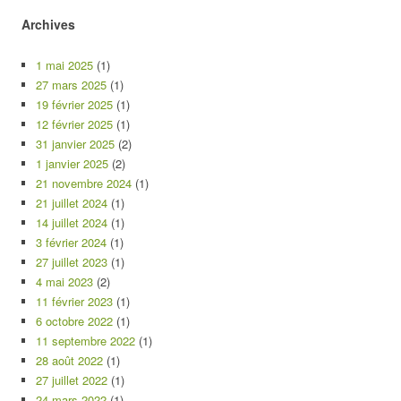
Archives
1 mai 2025
(1)
27 mars 2025
(1)
19 février 2025
(1)
12 février 2025
(1)
31 janvier 2025
(2)
1 janvier 2025
(2)
21 novembre 2024
(1)
21 juillet 2024
(1)
14 juillet 2024
(1)
3 février 2024
(1)
27 juillet 2023
(1)
4 mai 2023
(2)
11 février 2023
(1)
6 octobre 2022
(1)
11 septembre 2022
(1)
28 août 2022
(1)
27 juillet 2022
(1)
24 mars 2022
(1)