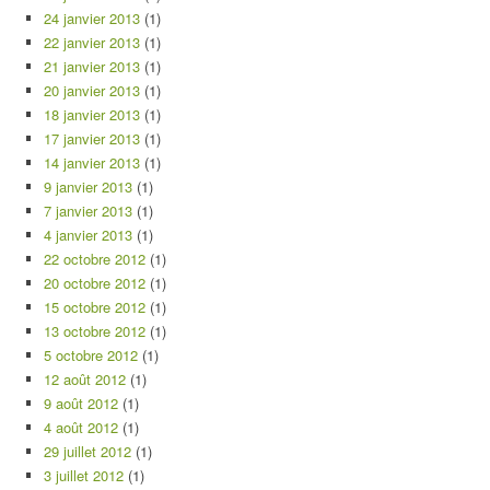
24 janvier 2013
(1)
22 janvier 2013
(1)
21 janvier 2013
(1)
20 janvier 2013
(1)
18 janvier 2013
(1)
17 janvier 2013
(1)
14 janvier 2013
(1)
9 janvier 2013
(1)
7 janvier 2013
(1)
4 janvier 2013
(1)
22 octobre 2012
(1)
20 octobre 2012
(1)
15 octobre 2012
(1)
13 octobre 2012
(1)
5 octobre 2012
(1)
12 août 2012
(1)
9 août 2012
(1)
4 août 2012
(1)
29 juillet 2012
(1)
3 juillet 2012
(1)