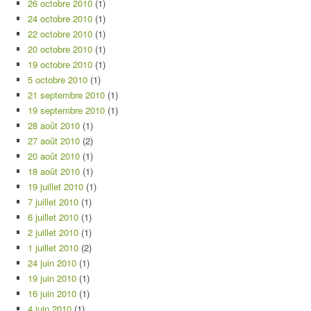
26 octobre 2010
(1)
24 octobre 2010
(1)
22 octobre 2010
(1)
20 octobre 2010
(1)
19 octobre 2010
(1)
5 octobre 2010
(1)
21 septembre 2010
(1)
19 septembre 2010
(1)
28 août 2010
(1)
27 août 2010
(2)
20 août 2010
(1)
18 août 2010
(1)
19 juillet 2010
(1)
7 juillet 2010
(1)
6 juillet 2010
(1)
2 juillet 2010
(1)
1 juillet 2010
(2)
24 juin 2010
(1)
19 juin 2010
(1)
16 juin 2010
(1)
4 juin 2010
(1)