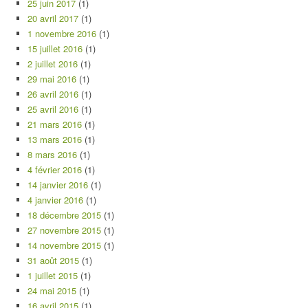
25 juin 2017
(1)
20 avril 2017
(1)
1 novembre 2016
(1)
15 juillet 2016
(1)
2 juillet 2016
(1)
29 mai 2016
(1)
26 avril 2016
(1)
25 avril 2016
(1)
21 mars 2016
(1)
13 mars 2016
(1)
8 mars 2016
(1)
4 février 2016
(1)
14 janvier 2016
(1)
4 janvier 2016
(1)
18 décembre 2015
(1)
27 novembre 2015
(1)
14 novembre 2015
(1)
31 août 2015
(1)
1 juillet 2015
(1)
24 mai 2015
(1)
16 avril 2015
(1)