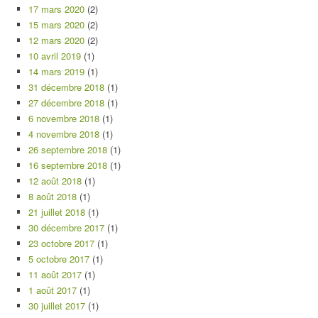
17 mars 2020
(2)
15 mars 2020
(2)
12 mars 2020
(2)
10 avril 2019
(1)
14 mars 2019
(1)
31 décembre 2018
(1)
27 décembre 2018
(1)
6 novembre 2018
(1)
4 novembre 2018
(1)
26 septembre 2018
(1)
16 septembre 2018
(1)
12 août 2018
(1)
8 août 2018
(1)
21 juillet 2018
(1)
30 décembre 2017
(1)
23 octobre 2017
(1)
5 octobre 2017
(1)
11 août 2017
(1)
1 août 2017
(1)
30 juillet 2017
(1)