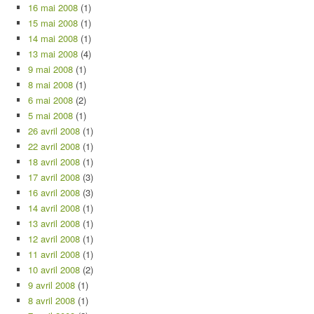
16 mai 2008
(1)
15 mai 2008
(1)
14 mai 2008
(1)
13 mai 2008
(4)
9 mai 2008
(1)
8 mai 2008
(1)
6 mai 2008
(2)
5 mai 2008
(1)
26 avril 2008
(1)
22 avril 2008
(1)
18 avril 2008
(1)
17 avril 2008
(3)
16 avril 2008
(3)
14 avril 2008
(1)
13 avril 2008
(1)
12 avril 2008
(1)
11 avril 2008
(1)
10 avril 2008
(2)
9 avril 2008
(1)
8 avril 2008
(1)