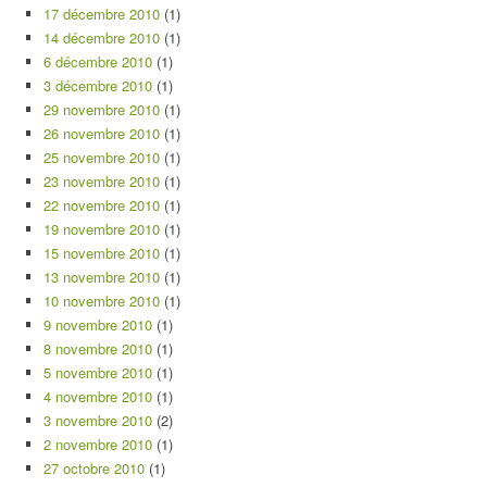
17 décembre 2010
(1)
14 décembre 2010
(1)
6 décembre 2010
(1)
3 décembre 2010
(1)
29 novembre 2010
(1)
26 novembre 2010
(1)
25 novembre 2010
(1)
23 novembre 2010
(1)
22 novembre 2010
(1)
19 novembre 2010
(1)
15 novembre 2010
(1)
13 novembre 2010
(1)
10 novembre 2010
(1)
9 novembre 2010
(1)
8 novembre 2010
(1)
5 novembre 2010
(1)
4 novembre 2010
(1)
3 novembre 2010
(2)
2 novembre 2010
(1)
27 octobre 2010
(1)