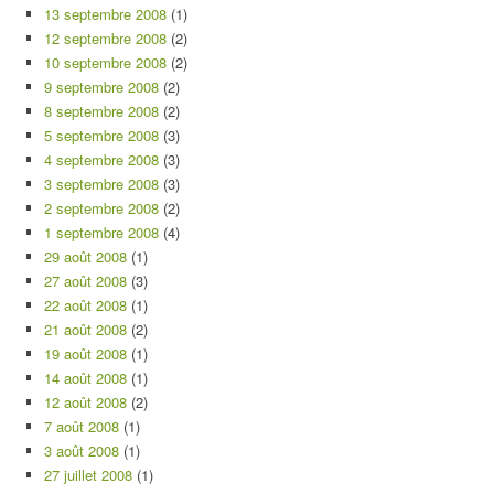
13 septembre 2008
(1)
12 septembre 2008
(2)
10 septembre 2008
(2)
9 septembre 2008
(2)
8 septembre 2008
(2)
5 septembre 2008
(3)
4 septembre 2008
(3)
3 septembre 2008
(3)
2 septembre 2008
(2)
1 septembre 2008
(4)
29 août 2008
(1)
27 août 2008
(3)
22 août 2008
(1)
21 août 2008
(2)
19 août 2008
(1)
14 août 2008
(1)
12 août 2008
(2)
7 août 2008
(1)
3 août 2008
(1)
27 juillet 2008
(1)