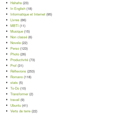
Hahaha
(23)
In English
(18)
Informatique et Internet
(95)
Livres
(66)
MBTI
(11)
Musique
(15)
Non classé
(6)
Novela
(22)
Perso
(123)
Photo
(26)
Productivité
(73)
Prof
(31)
Réflexions
(253)
Romano
(118)
stats
(5)
To-Do
(10)
Transformer
(2)
travail
(9)
Ubuntu
(41)
Verts de terre
(22)