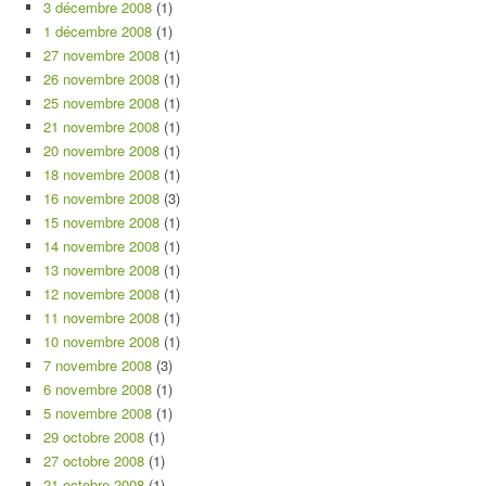
3 décembre 2008
(1)
1 décembre 2008
(1)
27 novembre 2008
(1)
26 novembre 2008
(1)
25 novembre 2008
(1)
21 novembre 2008
(1)
20 novembre 2008
(1)
18 novembre 2008
(1)
16 novembre 2008
(3)
15 novembre 2008
(1)
14 novembre 2008
(1)
13 novembre 2008
(1)
12 novembre 2008
(1)
11 novembre 2008
(1)
10 novembre 2008
(1)
7 novembre 2008
(3)
6 novembre 2008
(1)
5 novembre 2008
(1)
29 octobre 2008
(1)
27 octobre 2008
(1)
21 octobre 2008
(1)