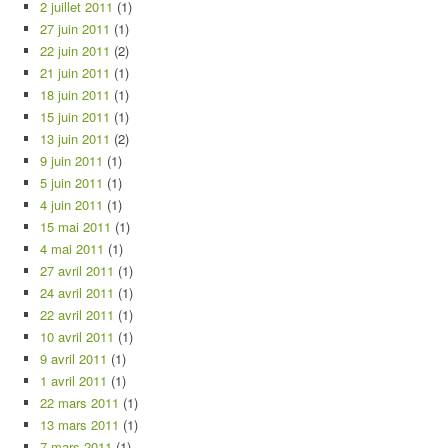
2 juillet 2011
(1)
27 juin 2011
(1)
22 juin 2011
(2)
21 juin 2011
(1)
18 juin 2011
(1)
15 juin 2011
(1)
13 juin 2011
(2)
9 juin 2011
(1)
5 juin 2011
(1)
4 juin 2011
(1)
15 mai 2011
(1)
4 mai 2011
(1)
27 avril 2011
(1)
24 avril 2011
(1)
22 avril 2011
(1)
10 avril 2011
(1)
9 avril 2011
(1)
1 avril 2011
(1)
22 mars 2011
(1)
13 mars 2011
(1)
7 mars 2011
(1)