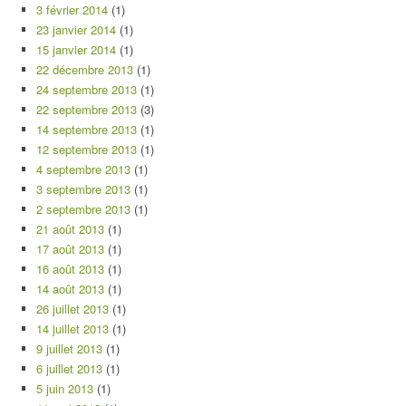
3 février 2014
(1)
23 janvier 2014
(1)
15 janvier 2014
(1)
22 décembre 2013
(1)
24 septembre 2013
(1)
22 septembre 2013
(3)
14 septembre 2013
(1)
12 septembre 2013
(1)
4 septembre 2013
(1)
3 septembre 2013
(1)
2 septembre 2013
(1)
21 août 2013
(1)
17 août 2013
(1)
16 août 2013
(1)
14 août 2013
(1)
26 juillet 2013
(1)
14 juillet 2013
(1)
9 juillet 2013
(1)
6 juillet 2013
(1)
5 juin 2013
(1)