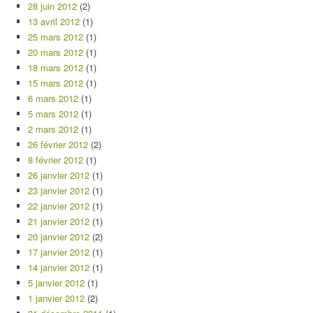
28 juin 2012
(2)
13 avril 2012
(1)
25 mars 2012
(1)
20 mars 2012
(1)
18 mars 2012
(1)
15 mars 2012
(1)
6 mars 2012
(1)
5 mars 2012
(1)
2 mars 2012
(1)
26 février 2012
(2)
8 février 2012
(1)
26 janvier 2012
(1)
23 janvier 2012
(1)
22 janvier 2012
(1)
21 janvier 2012
(1)
20 janvier 2012
(2)
17 janvier 2012
(1)
14 janvier 2012
(1)
5 janvier 2012
(1)
1 janvier 2012
(2)