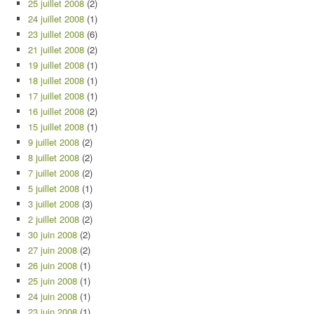
25 juillet 2008
(2)
24 juillet 2008
(1)
23 juillet 2008
(6)
21 juillet 2008
(2)
19 juillet 2008
(1)
18 juillet 2008
(1)
17 juillet 2008
(1)
16 juillet 2008
(2)
15 juillet 2008
(1)
9 juillet 2008
(2)
8 juillet 2008
(2)
7 juillet 2008
(2)
5 juillet 2008
(1)
3 juillet 2008
(3)
2 juillet 2008
(2)
30 juin 2008
(2)
27 juin 2008
(2)
26 juin 2008
(1)
25 juin 2008
(1)
24 juin 2008
(1)
23 juin 2008
(1)