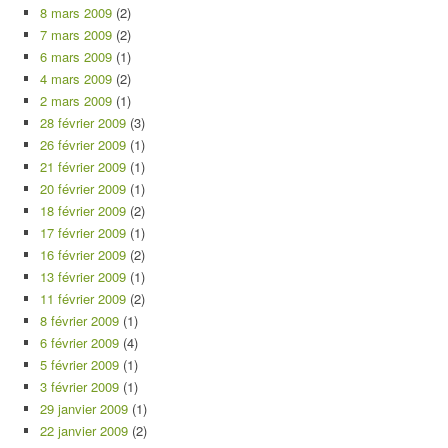
8 mars 2009
(2)
7 mars 2009
(2)
6 mars 2009
(1)
4 mars 2009
(2)
2 mars 2009
(1)
28 février 2009
(3)
26 février 2009
(1)
21 février 2009
(1)
20 février 2009
(1)
18 février 2009
(2)
17 février 2009
(1)
16 février 2009
(2)
13 février 2009
(1)
11 février 2009
(2)
8 février 2009
(1)
6 février 2009
(4)
5 février 2009
(1)
3 février 2009
(1)
29 janvier 2009
(1)
22 janvier 2009
(2)