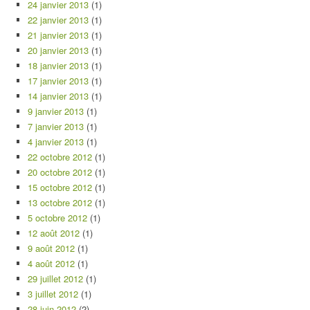
24 janvier 2013
(1)
22 janvier 2013
(1)
21 janvier 2013
(1)
20 janvier 2013
(1)
18 janvier 2013
(1)
17 janvier 2013
(1)
14 janvier 2013
(1)
9 janvier 2013
(1)
7 janvier 2013
(1)
4 janvier 2013
(1)
22 octobre 2012
(1)
20 octobre 2012
(1)
15 octobre 2012
(1)
13 octobre 2012
(1)
5 octobre 2012
(1)
12 août 2012
(1)
9 août 2012
(1)
4 août 2012
(1)
29 juillet 2012
(1)
3 juillet 2012
(1)
28 juin 2012
(2)