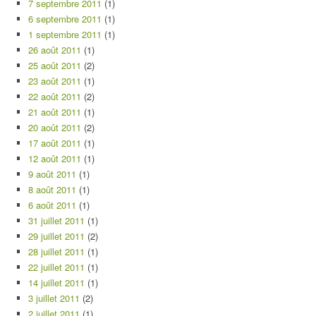
7 septembre 2011
(1)
6 septembre 2011
(1)
1 septembre 2011
(1)
26 août 2011
(1)
25 août 2011
(2)
23 août 2011
(1)
22 août 2011
(2)
21 août 2011
(1)
20 août 2011
(2)
17 août 2011
(1)
12 août 2011
(1)
9 août 2011
(1)
8 août 2011
(1)
6 août 2011
(1)
31 juillet 2011
(1)
29 juillet 2011
(2)
28 juillet 2011
(1)
22 juillet 2011
(1)
14 juillet 2011
(1)
3 juillet 2011
(2)
2 juillet 2011
(1)