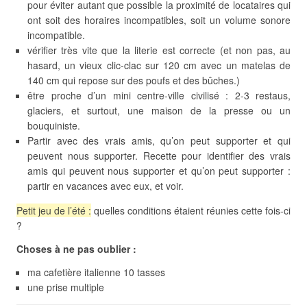
pour éviter autant que possible la proximité de locataires qui
ont soit des horaires incompatibles, soit un volume sonore
incompatible.
vérifier très vite que la literie est correcte (et non pas, au
hasard, un vieux clic-clac sur 120 cm avec un matelas de
140 cm qui repose sur des poufs et des bûches.)
être proche d’un mini centre-ville civilisé : 2-3 restaus,
glaciers, et surtout, une maison de la presse ou un
bouquiniste.
Partir avec des vrais amis, qu’on peut supporter et qui
peuvent nous supporter. Recette pour identifier des vrais
amis qui peuvent nous supporter et qu’on peut supporter :
partir en vacances avec eux, et voir.
Petit jeu de l’été :
quelles conditions étaient réunies cette fois-ci
?
Choses à ne pas oublier :
ma cafetière italienne 10 tasses
une prise multiple