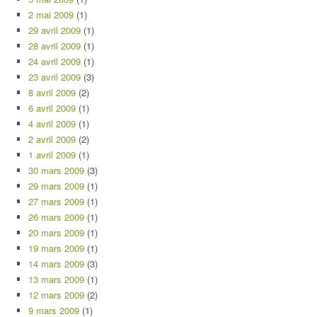
2 mai 2009
(1)
29 avril 2009
(1)
28 avril 2009
(1)
24 avril 2009
(1)
23 avril 2009
(3)
8 avril 2009
(2)
6 avril 2009
(1)
4 avril 2009
(1)
2 avril 2009
(2)
1 avril 2009
(1)
30 mars 2009
(3)
29 mars 2009
(1)
27 mars 2009
(1)
26 mars 2009
(1)
20 mars 2009
(1)
19 mars 2009
(1)
14 mars 2009
(3)
13 mars 2009
(1)
12 mars 2009
(2)
9 mars 2009
(1)