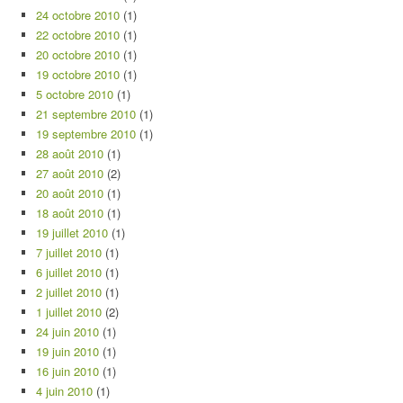
24 octobre 2010
(1)
22 octobre 2010
(1)
20 octobre 2010
(1)
19 octobre 2010
(1)
5 octobre 2010
(1)
21 septembre 2010
(1)
19 septembre 2010
(1)
28 août 2010
(1)
27 août 2010
(2)
20 août 2010
(1)
18 août 2010
(1)
19 juillet 2010
(1)
7 juillet 2010
(1)
6 juillet 2010
(1)
2 juillet 2010
(1)
1 juillet 2010
(2)
24 juin 2010
(1)
19 juin 2010
(1)
16 juin 2010
(1)
4 juin 2010
(1)