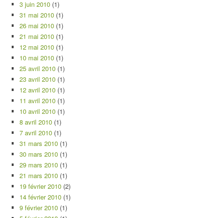
3 juin 2010
(1)
31 mai 2010
(1)
26 mai 2010
(1)
21 mai 2010
(1)
12 mai 2010
(1)
10 mai 2010
(1)
25 avril 2010
(1)
23 avril 2010
(1)
12 avril 2010
(1)
11 avril 2010
(1)
10 avril 2010
(1)
8 avril 2010
(1)
7 avril 2010
(1)
31 mars 2010
(1)
30 mars 2010
(1)
29 mars 2010
(1)
21 mars 2010
(1)
19 février 2010
(2)
14 février 2010
(1)
9 février 2010
(1)