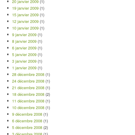
20 janvier 2009
(1)
19 janvier 2009
(1)
15 janvier 2009
(1)
12 janvier 2009
(1)
10 janvier 2009
(1)
9 janvier 2009
(1)
8 janvier 2009
(1)
6 janvier 2009
(1)
5 janvier 2009
(1)
3 janvier 2009
(1)
1 janvier 2009
(1)
28 décembre 2008
(1)
24 décembre 2008
(1)
21 décembre 2008
(1)
18 décembre 2008
(2)
11 décembre 2008
(1)
10 décembre 2008
(1)
9 décembre 2008
(1)
6 décembre 2008
(1)
5 décembre 2008
(2)
3 décembre 2008
(1)