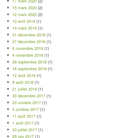
17 mars 2020
(2)
15 mars 2020
(2)
12 mars 2020
(2)
10 avril 2019
(1)
14 mars 2019
(1)
31 décembre 2018
(1)
27 décembre 2018
(1)
6 novembre 2018
(1)
4 novembre 2018
(1)
26 septembre 2018
(1)
16 septembre 2018
(1)
12 août 2018
(1)
8 août 2018
(1)
21 juillet 2018
(1)
30 décembre 2017
(1)
23 octobre 2017
(1)
5 octobre 2017
(1)
11 août 2017
(1)
1 août 2017
(1)
30 juillet 2017
(1)
25 juin 2017
(1)