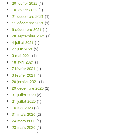
20 février 2022
(1)
10 février 2022
(1)
21 décembre 2021
(1)
11 décembre 2021
(1)
6 décembre 2021
(1)
28 septembre 2021
(1)
4 juillet 2021
(1)
27 juin 2021
(2)
3 mai 2021
(1)
18 avril 2021
(1)
7 février 2021
(1)
3 février 2021
(1)
20 janvier 2021
(1)
29 décembre 2020
(2)
31 juillet 2020
(2)
21 juillet 2020
(1)
16 mai 2020
(2)
31 mars 2020
(2)
24 mars 2020
(1)
23 mars 2020
(1)