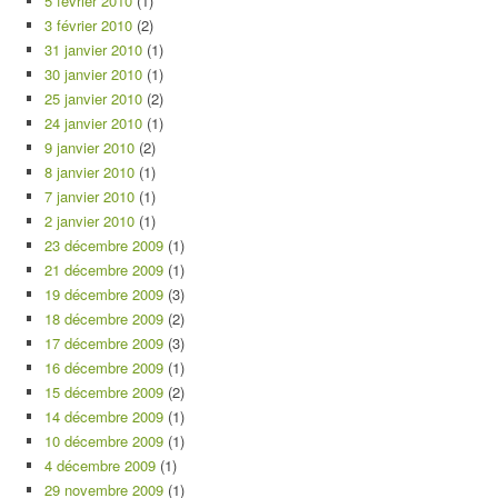
5 février 2010
(1)
3 février 2010
(2)
31 janvier 2010
(1)
30 janvier 2010
(1)
25 janvier 2010
(2)
24 janvier 2010
(1)
9 janvier 2010
(2)
8 janvier 2010
(1)
7 janvier 2010
(1)
2 janvier 2010
(1)
23 décembre 2009
(1)
21 décembre 2009
(1)
19 décembre 2009
(3)
18 décembre 2009
(2)
17 décembre 2009
(3)
16 décembre 2009
(1)
15 décembre 2009
(2)
14 décembre 2009
(1)
10 décembre 2009
(1)
4 décembre 2009
(1)
29 novembre 2009
(1)