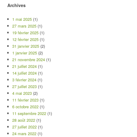
Archives
1 mai 2025
(1)
27 mars 2025
(1)
19 février 2025
(1)
12 février 2025
(1)
31 janvier 2025
(2)
1 janvier 2025
(2)
21 novembre 2024
(1)
21 juillet 2024
(1)
14 juillet 2024
(1)
3 février 2024
(1)
27 juillet 2023
(1)
4 mai 2023
(2)
11 février 2023
(1)
6 octobre 2022
(1)
11 septembre 2022
(1)
28 août 2022
(1)
27 juillet 2022
(1)
24 mars 2022
(1)