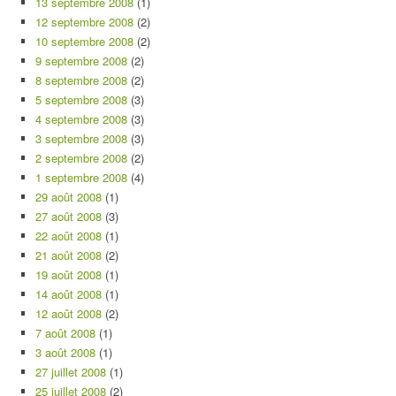
13 septembre 2008
(1)
12 septembre 2008
(2)
10 septembre 2008
(2)
9 septembre 2008
(2)
8 septembre 2008
(2)
5 septembre 2008
(3)
4 septembre 2008
(3)
3 septembre 2008
(3)
2 septembre 2008
(2)
1 septembre 2008
(4)
29 août 2008
(1)
27 août 2008
(3)
22 août 2008
(1)
21 août 2008
(2)
19 août 2008
(1)
14 août 2008
(1)
12 août 2008
(2)
7 août 2008
(1)
3 août 2008
(1)
27 juillet 2008
(1)
25 juillet 2008
(2)