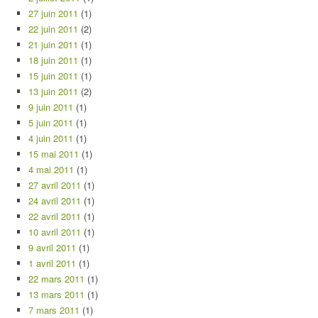
27 juin 2011
(1)
22 juin 2011
(2)
21 juin 2011
(1)
18 juin 2011
(1)
15 juin 2011
(1)
13 juin 2011
(2)
9 juin 2011
(1)
5 juin 2011
(1)
4 juin 2011
(1)
15 mai 2011
(1)
4 mai 2011
(1)
27 avril 2011
(1)
24 avril 2011
(1)
22 avril 2011
(1)
10 avril 2011
(1)
9 avril 2011
(1)
1 avril 2011
(1)
22 mars 2011
(1)
13 mars 2011
(1)
7 mars 2011
(1)