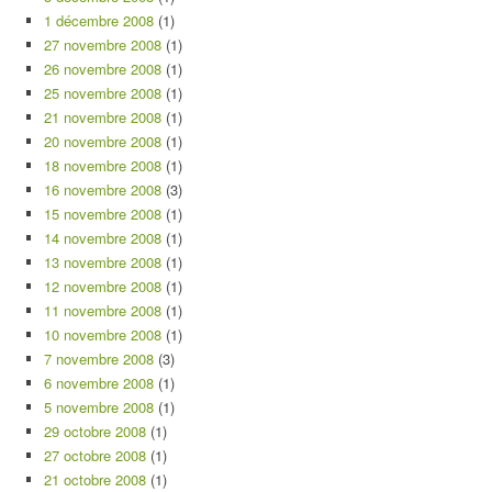
1 décembre 2008
(1)
27 novembre 2008
(1)
26 novembre 2008
(1)
25 novembre 2008
(1)
21 novembre 2008
(1)
20 novembre 2008
(1)
18 novembre 2008
(1)
16 novembre 2008
(3)
15 novembre 2008
(1)
14 novembre 2008
(1)
13 novembre 2008
(1)
12 novembre 2008
(1)
11 novembre 2008
(1)
10 novembre 2008
(1)
7 novembre 2008
(3)
6 novembre 2008
(1)
5 novembre 2008
(1)
29 octobre 2008
(1)
27 octobre 2008
(1)
21 octobre 2008
(1)