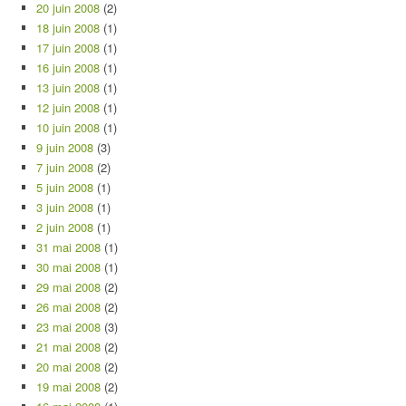
20 juin 2008
(2)
18 juin 2008
(1)
17 juin 2008
(1)
16 juin 2008
(1)
13 juin 2008
(1)
12 juin 2008
(1)
10 juin 2008
(1)
9 juin 2008
(3)
7 juin 2008
(2)
5 juin 2008
(1)
3 juin 2008
(1)
2 juin 2008
(1)
31 mai 2008
(1)
30 mai 2008
(1)
29 mai 2008
(2)
26 mai 2008
(2)
23 mai 2008
(3)
21 mai 2008
(2)
20 mai 2008
(2)
19 mai 2008
(2)