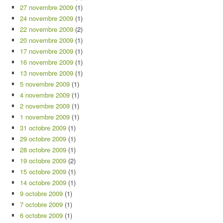
27 novembre 2009
(1)
24 novembre 2009
(1)
22 novembre 2009
(2)
20 novembre 2009
(1)
17 novembre 2009
(1)
16 novembre 2009
(1)
13 novembre 2009
(1)
5 novembre 2009
(1)
4 novembre 2009
(1)
2 novembre 2009
(1)
1 novembre 2009
(1)
31 octobre 2009
(1)
29 octobre 2009
(1)
28 octobre 2009
(1)
19 octobre 2009
(2)
15 octobre 2009
(1)
14 octobre 2009
(1)
9 octobre 2009
(1)
7 octobre 2009
(1)
6 octobre 2009
(1)