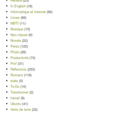
Hahaha
(23)
In English
(18)
Informatique et Internet
(95)
Livres
(66)
MBTI
(11)
Musique
(15)
Non classé
(6)
Novela
(22)
Perso
(123)
Photo
(26)
Productivité
(73)
Prof
(31)
Réflexions
(253)
Romano
(118)
stats
(5)
To-Do
(10)
Transformer
(2)
travail
(9)
Ubuntu
(41)
Verts de terre
(22)