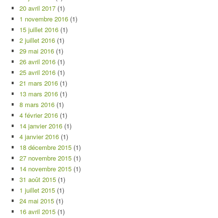
20 avril 2017
(1)
1 novembre 2016
(1)
15 juillet 2016
(1)
2 juillet 2016
(1)
29 mai 2016
(1)
26 avril 2016
(1)
25 avril 2016
(1)
21 mars 2016
(1)
13 mars 2016
(1)
8 mars 2016
(1)
4 février 2016
(1)
14 janvier 2016
(1)
4 janvier 2016
(1)
18 décembre 2015
(1)
27 novembre 2015
(1)
14 novembre 2015
(1)
31 août 2015
(1)
1 juillet 2015
(1)
24 mai 2015
(1)
16 avril 2015
(1)