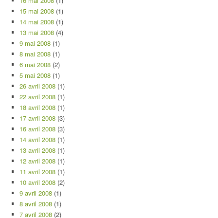
16 mai 2008
(1)
15 mai 2008
(1)
14 mai 2008
(1)
13 mai 2008
(4)
9 mai 2008
(1)
8 mai 2008
(1)
6 mai 2008
(2)
5 mai 2008
(1)
26 avril 2008
(1)
22 avril 2008
(1)
18 avril 2008
(1)
17 avril 2008
(3)
16 avril 2008
(3)
14 avril 2008
(1)
13 avril 2008
(1)
12 avril 2008
(1)
11 avril 2008
(1)
10 avril 2008
(2)
9 avril 2008
(1)
8 avril 2008
(1)
7 avril 2008
(2)