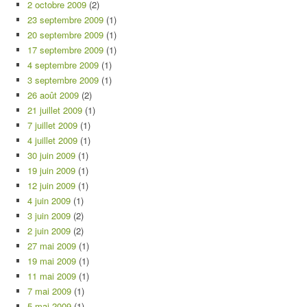
2 octobre 2009
(2)
23 septembre 2009
(1)
20 septembre 2009
(1)
17 septembre 2009
(1)
4 septembre 2009
(1)
3 septembre 2009
(1)
26 août 2009
(2)
21 juillet 2009
(1)
7 juillet 2009
(1)
4 juillet 2009
(1)
30 juin 2009
(1)
19 juin 2009
(1)
12 juin 2009
(1)
4 juin 2009
(1)
3 juin 2009
(2)
2 juin 2009
(2)
27 mai 2009
(1)
19 mai 2009
(1)
11 mai 2009
(1)
7 mai 2009
(1)
5 mai 2009
(1)