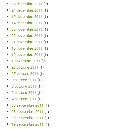
28 décembre 2011
(2)
24 décembre 2011
(1)
15 décembre 2011
(1)
14 décembre 2011
(1)
30 novembre 2011
(1)
25 novembre 2011
(1)
21 novembre 2011
(1)
18 novembre 2011
(1)
10 novembre 2011
(1)
1 novembre 2011
(2)
28 octobre 2011
(1)
27 octobre 2011
(1)
9 octobre 2011
(1)
8 octobre 2011
(1)
6 octobre 2011
(1)
4 octobre 2011
(1)
30 septembre 2011
(1)
23 septembre 2011
(1)
20 septembre 2011
(1)
19 septembre 2011
(1)