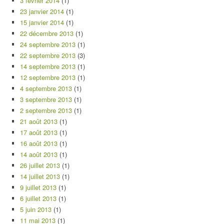
3 février 2014
(1)
23 janvier 2014
(1)
15 janvier 2014
(1)
22 décembre 2013
(1)
24 septembre 2013
(1)
22 septembre 2013
(3)
14 septembre 2013
(1)
12 septembre 2013
(1)
4 septembre 2013
(1)
3 septembre 2013
(1)
2 septembre 2013
(1)
21 août 2013
(1)
17 août 2013
(1)
16 août 2013
(1)
14 août 2013
(1)
26 juillet 2013
(1)
14 juillet 2013
(1)
9 juillet 2013
(1)
6 juillet 2013
(1)
5 juin 2013
(1)
11 mai 2013
(1)