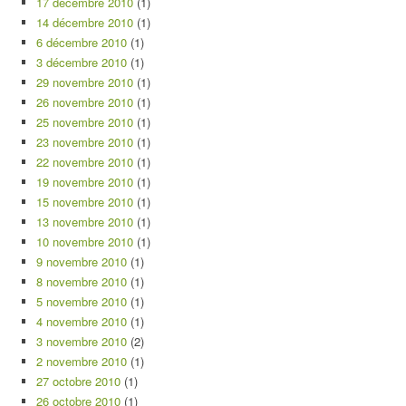
17 décembre 2010
(1)
14 décembre 2010
(1)
6 décembre 2010
(1)
3 décembre 2010
(1)
29 novembre 2010
(1)
26 novembre 2010
(1)
25 novembre 2010
(1)
23 novembre 2010
(1)
22 novembre 2010
(1)
19 novembre 2010
(1)
15 novembre 2010
(1)
13 novembre 2010
(1)
10 novembre 2010
(1)
9 novembre 2010
(1)
8 novembre 2010
(1)
5 novembre 2010
(1)
4 novembre 2010
(1)
3 novembre 2010
(2)
2 novembre 2010
(1)
27 octobre 2010
(1)
26 octobre 2010
(1)