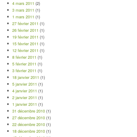
4 mars 2011
(2)
3 mars 2011
(1)
1 mars 2011
(1)
27 février 2011
(1)
26 février 2011
(1)
19 février 2011
(1)
15 février 2011
(1)
12 février 2011
(1)
8 février 2011
(1)
5 février 2011
(1)
3 février 2011
(1)
18 janvier 2011
(1)
5 janvier 2011
(1)
4 janvier 2011
(1)
2 janvier 2011
(1)
1 janvier 2011
(1)
31 décembre 2010
(1)
27 décembre 2010
(1)
22 décembre 2010
(1)
18 décembre 2010
(1)