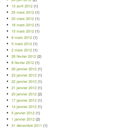
13 avril 2012
(1)
25 mars 2012
(1)
20 mars 2012
(1)
18 mars 2012
(1)
15 mars 2012
(1)
6 mars 2012
(1)
5 mars 2012
(1)
2 mars 2012
(1)
26 février 2012
(2)
8 février 2012
(1)
26 janvier 2012
(1)
23 janvier 2012
(1)
22 janvier 2012
(1)
21 janvier 2012
(1)
20 janvier 2012
(2)
17 janvier 2012
(1)
14 janvier 2012
(1)
5 janvier 2012
(1)
1 janvier 2012
(2)
31 décembre 2011
(1)