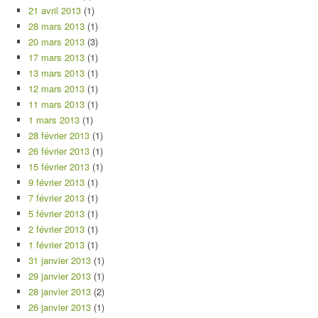
21 avril 2013
(1)
28 mars 2013
(1)
20 mars 2013
(3)
17 mars 2013
(1)
13 mars 2013
(1)
12 mars 2013
(1)
11 mars 2013
(1)
1 mars 2013
(1)
28 février 2013
(1)
26 février 2013
(1)
15 février 2013
(1)
9 février 2013
(1)
7 février 2013
(1)
5 février 2013
(1)
2 février 2013
(1)
1 février 2013
(1)
31 janvier 2013
(1)
29 janvier 2013
(1)
28 janvier 2013
(2)
26 janvier 2013
(1)