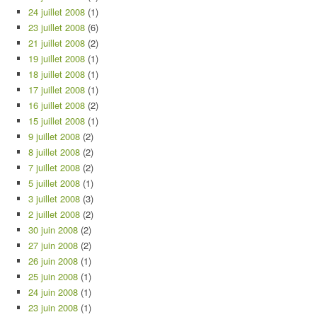
24 juillet 2008
(1)
23 juillet 2008
(6)
21 juillet 2008
(2)
19 juillet 2008
(1)
18 juillet 2008
(1)
17 juillet 2008
(1)
16 juillet 2008
(2)
15 juillet 2008
(1)
9 juillet 2008
(2)
8 juillet 2008
(2)
7 juillet 2008
(2)
5 juillet 2008
(1)
3 juillet 2008
(3)
2 juillet 2008
(2)
30 juin 2008
(2)
27 juin 2008
(2)
26 juin 2008
(1)
25 juin 2008
(1)
24 juin 2008
(1)
23 juin 2008
(1)