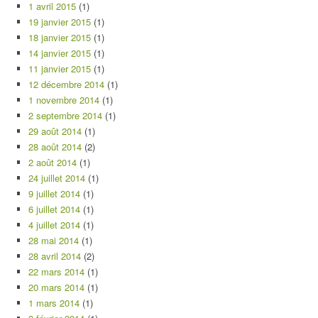
1 avril 2015
(1)
19 janvier 2015
(1)
18 janvier 2015
(1)
14 janvier 2015
(1)
11 janvier 2015
(1)
12 décembre 2014
(1)
1 novembre 2014
(1)
2 septembre 2014
(1)
29 août 2014
(1)
28 août 2014
(2)
2 août 2014
(1)
24 juillet 2014
(1)
9 juillet 2014
(1)
6 juillet 2014
(1)
4 juillet 2014
(1)
28 mai 2014
(1)
28 avril 2014
(2)
22 mars 2014
(1)
20 mars 2014
(1)
1 mars 2014
(1)