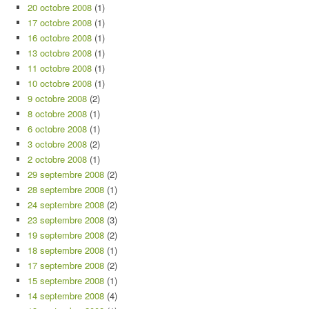
20 octobre 2008
(1)
17 octobre 2008
(1)
16 octobre 2008
(1)
13 octobre 2008
(1)
11 octobre 2008
(1)
10 octobre 2008
(1)
9 octobre 2008
(2)
8 octobre 2008
(1)
6 octobre 2008
(1)
3 octobre 2008
(2)
2 octobre 2008
(1)
29 septembre 2008
(2)
28 septembre 2008
(1)
24 septembre 2008
(2)
23 septembre 2008
(3)
19 septembre 2008
(2)
18 septembre 2008
(1)
17 septembre 2008
(2)
15 septembre 2008
(1)
14 septembre 2008
(4)