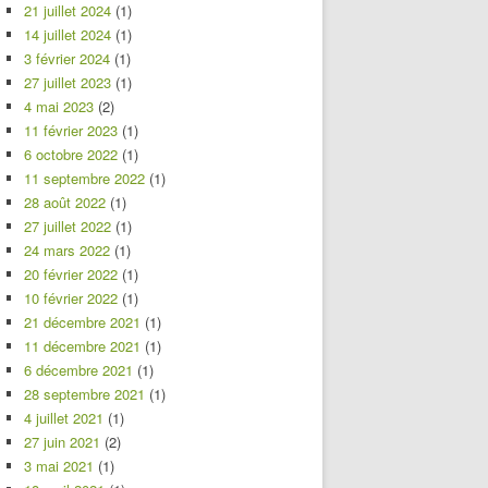
21 juillet 2024
(1)
14 juillet 2024
(1)
3 février 2024
(1)
27 juillet 2023
(1)
4 mai 2023
(2)
11 février 2023
(1)
6 octobre 2022
(1)
11 septembre 2022
(1)
28 août 2022
(1)
27 juillet 2022
(1)
24 mars 2022
(1)
20 février 2022
(1)
10 février 2022
(1)
21 décembre 2021
(1)
11 décembre 2021
(1)
6 décembre 2021
(1)
28 septembre 2021
(1)
4 juillet 2021
(1)
27 juin 2021
(2)
3 mai 2021
(1)