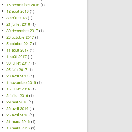
16 septembre 2018
(1)
12 août 2018
(1)
8 août 2018
(1)
21 juillet 2018
(1)
30 décembre 2017
(1)
23 octobre 2017
(1)
5 octobre 2017
(1)
11 août 2017
(1)
1 août 2017
(1)
30 juillet 2017
(1)
25 juin 2017
(1)
20 avril 2017
(1)
1 novembre 2016
(1)
15 juillet 2016
(1)
2 juillet 2016
(1)
29 mai 2016
(1)
26 avril 2016
(1)
25 avril 2016
(1)
21 mars 2016
(1)
13 mars 2016
(1)