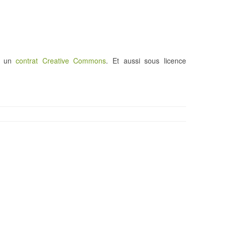
us un
contrat Creative Commons
. Et aussi sous licence