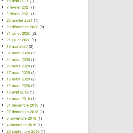
18 avril 2021
(1)
7 février 2021
(1)
3 février 2021
(1)
20 janvier 2021
(1)
29 décembre 2020
(2)
31 juillet 2020
(2)
21 juillet 2020
(1)
16 mai 2020
(2)
31 mars 2020
(2)
24 mars 2020
(1)
23 mars 2020
(1)
17 mars 2020
(2)
15 mars 2020
(2)
12 mars 2020
(2)
10 avril 2019
(1)
14 mars 2019
(1)
31 décembre 2018
(1)
27 décembre 2018
(1)
6 novembre 2018
(1)
4 novembre 2018
(1)
26 septembre 2018
(1)