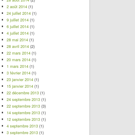
2 août 2014
(1)
24 juillet 2014
(1)
9 juillet 2014
(1)
6 juillet 2014
(1)
4 juillet 2014
(1)
28 mai 2014
(1)
28 avril 2014
(2)
22 mars 2014
(1)
20 mars 2014
(1)
1 mars 2014
(1)
3 février 2014
(1)
23 janvier 2014
(1)
15 janvier 2014
(1)
22 décembre 2013
(1)
24 septembre 2013
(1)
22 septembre 2013
(3)
14 septembre 2013
(1)
12 septembre 2013
(1)
4 septembre 2013
(1)
3 septembre 2013
(1)