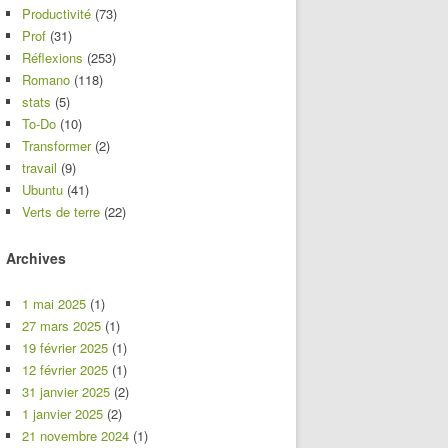
Productivité
(73)
Prof
(31)
Réflexions
(253)
Romano
(118)
stats
(5)
To-Do
(10)
Transformer
(2)
travail
(9)
Ubuntu
(41)
Verts de terre
(22)
Archives
1 mai 2025
(1)
27 mars 2025
(1)
19 février 2025
(1)
12 février 2025
(1)
31 janvier 2025
(2)
1 janvier 2025
(2)
21 novembre 2024
(1)