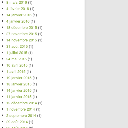
8 mars 2016
(1)
4 février 2016
(1)
14 janvier 2016
(1)
4 janvier 2016
(1)
18 décembre 2015
(1)
27 novembre 2015
(1)
14 novembre 2015
(1)
31 août 2015
(1)
1 juillet 2015
(1)
24 mai 2015
(1)
16 avril 2015
(1)
1 avril 2015
(1)
19 janvier 2015
(1)
18 janvier 2015
(1)
14 janvier 2015
(1)
11 janvier 2015
(1)
12 décembre 2014
(1)
1 novembre 2014
(1)
2 septembre 2014
(1)
29 août 2014
(1)
28 août 2014
(2)