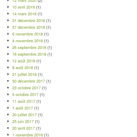
12 mars 2020
(2)
10 avril 2019
(1)
14 mars 2019
(1)
31 décembre 2018
(1)
27 décembre 2018
(1)
6 novembre 2018
(1)
4 novembre 2018
(1)
26 septembre 2018
(1)
16 septembre 2018
(1)
12 août 2018
(1)
8 août 2018
(1)
21 juillet 2018
(1)
30 décembre 2017
(1)
23 octobre 2017
(1)
5 octobre 2017
(1)
11 août 2017
(1)
1 août 2017
(1)
30 juillet 2017
(1)
25 juin 2017
(1)
20 avril 2017
(1)
1 novembre 2016
(1)