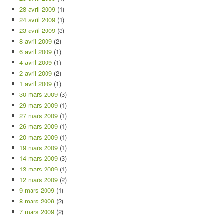
28 avril 2009
(1)
24 avril 2009
(1)
23 avril 2009
(3)
8 avril 2009
(2)
6 avril 2009
(1)
4 avril 2009
(1)
2 avril 2009
(2)
1 avril 2009
(1)
30 mars 2009
(3)
29 mars 2009
(1)
27 mars 2009
(1)
26 mars 2009
(1)
20 mars 2009
(1)
19 mars 2009
(1)
14 mars 2009
(3)
13 mars 2009
(1)
12 mars 2009
(2)
9 mars 2009
(1)
8 mars 2009
(2)
7 mars 2009
(2)