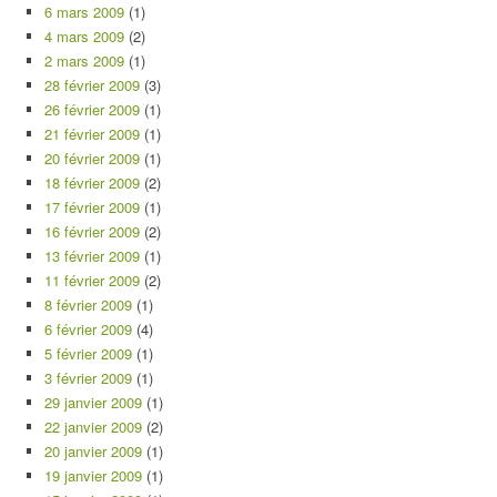
6 mars 2009
(1)
4 mars 2009
(2)
2 mars 2009
(1)
28 février 2009
(3)
26 février 2009
(1)
21 février 2009
(1)
20 février 2009
(1)
18 février 2009
(2)
17 février 2009
(1)
16 février 2009
(2)
13 février 2009
(1)
11 février 2009
(2)
8 février 2009
(1)
6 février 2009
(4)
5 février 2009
(1)
3 février 2009
(1)
29 janvier 2009
(1)
22 janvier 2009
(2)
20 janvier 2009
(1)
19 janvier 2009
(1)