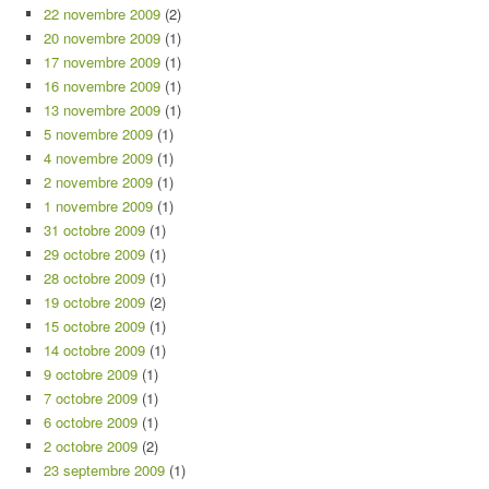
22 novembre 2009
(2)
20 novembre 2009
(1)
17 novembre 2009
(1)
16 novembre 2009
(1)
13 novembre 2009
(1)
5 novembre 2009
(1)
4 novembre 2009
(1)
2 novembre 2009
(1)
1 novembre 2009
(1)
31 octobre 2009
(1)
29 octobre 2009
(1)
28 octobre 2009
(1)
19 octobre 2009
(2)
15 octobre 2009
(1)
14 octobre 2009
(1)
9 octobre 2009
(1)
7 octobre 2009
(1)
6 octobre 2009
(1)
2 octobre 2009
(2)
23 septembre 2009
(1)