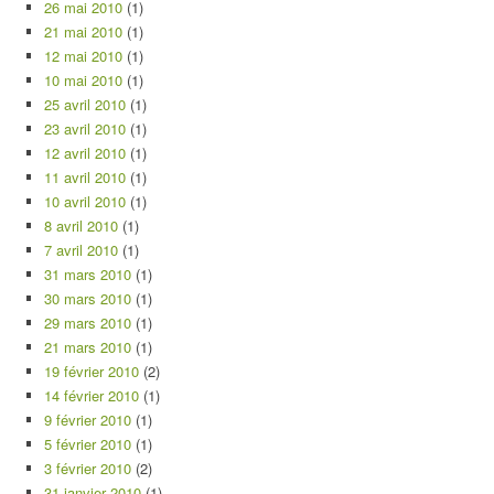
26 mai 2010
(1)
21 mai 2010
(1)
12 mai 2010
(1)
10 mai 2010
(1)
25 avril 2010
(1)
23 avril 2010
(1)
12 avril 2010
(1)
11 avril 2010
(1)
10 avril 2010
(1)
8 avril 2010
(1)
7 avril 2010
(1)
31 mars 2010
(1)
30 mars 2010
(1)
29 mars 2010
(1)
21 mars 2010
(1)
19 février 2010
(2)
14 février 2010
(1)
9 février 2010
(1)
5 février 2010
(1)
3 février 2010
(2)
31 janvier 2010
(1)