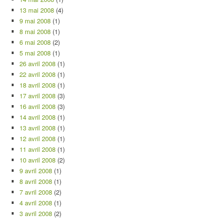
13 mai 2008
(4)
9 mai 2008
(1)
8 mai 2008
(1)
6 mai 2008
(2)
5 mai 2008
(1)
26 avril 2008
(1)
22 avril 2008
(1)
18 avril 2008
(1)
17 avril 2008
(3)
16 avril 2008
(3)
14 avril 2008
(1)
13 avril 2008
(1)
12 avril 2008
(1)
11 avril 2008
(1)
10 avril 2008
(2)
9 avril 2008
(1)
8 avril 2008
(1)
7 avril 2008
(2)
4 avril 2008
(1)
3 avril 2008
(2)