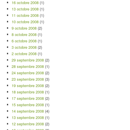
16 octobre 2008
(1)
13 octobre 2008
(1)
11 octobre 2008
(1)
10 octobre 2008
(1)
9 octobre 2008
(2)
8 octobre 2008
(1)
6 octobre 2008
(1)
3 octobre 2008
(2)
2 octobre 2008
(1)
29 septembre 2008
(2)
28 septembre 2008
(1)
24 septembre 2008
(2)
23 septembre 2008
(3)
19 septembre 2008
(2)
18 septembre 2008
(1)
17 septembre 2008
(2)
15 septembre 2008
(1)
14 septembre 2008
(4)
13 septembre 2008
(1)
12 septembre 2008
(2)