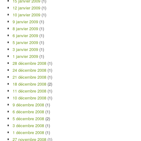
15 janvier 2009
(1)
12 janvier 2009
(1)
10 janvier 2009
(1)
9 janvier 2009
(1)
8 janvier 2009
(1)
6 janvier 2009
(1)
5 janvier 2009
(1)
3 janvier 2009
(1)
1 janvier 2009
(1)
28 décembre 2008
(1)
24 décembre 2008
(1)
21 décembre 2008
(1)
18 décembre 2008
(2)
11 décembre 2008
(1)
10 décembre 2008
(1)
9 décembre 2008
(1)
6 décembre 2008
(1)
5 décembre 2008
(2)
3 décembre 2008
(1)
1 décembre 2008
(1)
27 novembre 2008
(1)