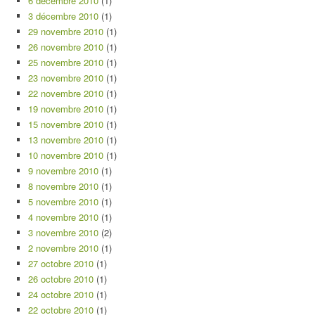
6 décembre 2010
(1)
3 décembre 2010
(1)
29 novembre 2010
(1)
26 novembre 2010
(1)
25 novembre 2010
(1)
23 novembre 2010
(1)
22 novembre 2010
(1)
19 novembre 2010
(1)
15 novembre 2010
(1)
13 novembre 2010
(1)
10 novembre 2010
(1)
9 novembre 2010
(1)
8 novembre 2010
(1)
5 novembre 2010
(1)
4 novembre 2010
(1)
3 novembre 2010
(2)
2 novembre 2010
(1)
27 octobre 2010
(1)
26 octobre 2010
(1)
24 octobre 2010
(1)
22 octobre 2010
(1)