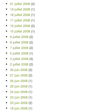
21 juillet 2008
(2)
19 juillet 2008
(1)
18 juillet 2008
(1)
17 juillet 2008
(1)
16 juillet 2008
(2)
15 juillet 2008
(1)
9 juillet 2008
(2)
8 juillet 2008
(2)
7 juillet 2008
(2)
5 juillet 2008
(1)
3 juillet 2008
(3)
2 juillet 2008
(2)
30 juin 2008
(2)
27 juin 2008
(2)
26 juin 2008
(1)
25 juin 2008
(1)
24 juin 2008
(1)
23 juin 2008
(1)
20 juin 2008
(2)
18 juin 2008
(1)