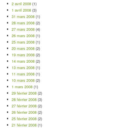
2 avril 2008
(1)
1 avril 2008
(3)
31 mars 2008
(1)
28 mars 2008
(2)
27 mars 2008
(4)
26 mars 2008
(1)
25 mars 2008
(1)
20 mars 2008
(2)
19 mars 2008
(2)
14 mars 2008
(2)
13 mars 2008
(1)
11 mars 2008
(1)
10 mars 2008
(2)
1 mars 2008
(1)
29 février 2008
(2)
28 février 2008
(3)
27 février 2008
(2)
26 février 2008
(2)
25 février 2008
(2)
21 février 2008
(1)