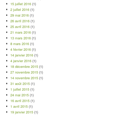
15 juillet 2016
(1)
2 juillet 2016
(1)
29 mai 2016
(1)
26 avril 2016
(1)
25 avril 2016
(1)
21 mars 2016
(1)
13 mars 2016
(1)
8 mars 2016
(1)
4 février 2016
(1)
14 janvier 2016
(1)
4 janvier 2016
(1)
18 décembre 2015
(1)
27 novembre 2015
(1)
14 novembre 2015
(1)
31 août 2015
(1)
1 juillet 2015
(1)
24 mai 2015
(1)
16 avril 2015
(1)
1 avril 2015
(1)
19 janvier 2015
(1)