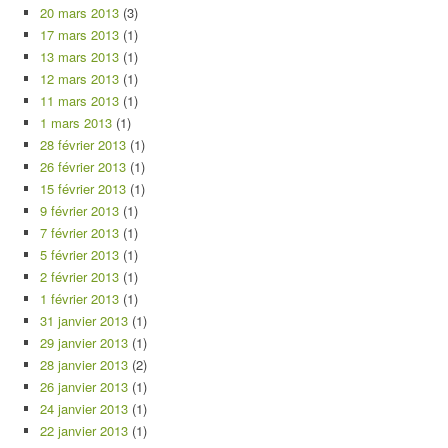
20 mars 2013
(3)
17 mars 2013
(1)
13 mars 2013
(1)
12 mars 2013
(1)
11 mars 2013
(1)
1 mars 2013
(1)
28 février 2013
(1)
26 février 2013
(1)
15 février 2013
(1)
9 février 2013
(1)
7 février 2013
(1)
5 février 2013
(1)
2 février 2013
(1)
1 février 2013
(1)
31 janvier 2013
(1)
29 janvier 2013
(1)
28 janvier 2013
(2)
26 janvier 2013
(1)
24 janvier 2013
(1)
22 janvier 2013
(1)