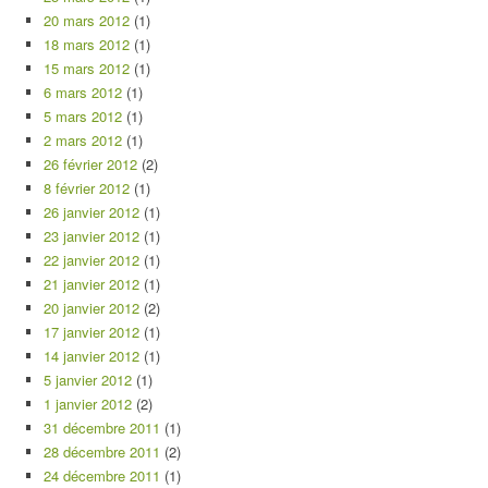
20 mars 2012
(1)
18 mars 2012
(1)
15 mars 2012
(1)
6 mars 2012
(1)
5 mars 2012
(1)
2 mars 2012
(1)
26 février 2012
(2)
8 février 2012
(1)
26 janvier 2012
(1)
23 janvier 2012
(1)
22 janvier 2012
(1)
21 janvier 2012
(1)
20 janvier 2012
(2)
17 janvier 2012
(1)
14 janvier 2012
(1)
5 janvier 2012
(1)
1 janvier 2012
(2)
31 décembre 2011
(1)
28 décembre 2011
(2)
24 décembre 2011
(1)