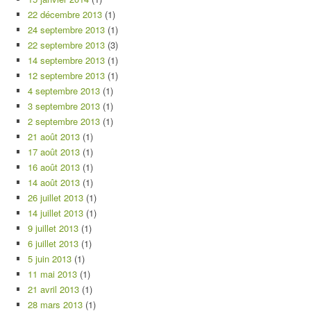
22 décembre 2013
(1)
24 septembre 2013
(1)
22 septembre 2013
(3)
14 septembre 2013
(1)
12 septembre 2013
(1)
4 septembre 2013
(1)
3 septembre 2013
(1)
2 septembre 2013
(1)
21 août 2013
(1)
17 août 2013
(1)
16 août 2013
(1)
14 août 2013
(1)
26 juillet 2013
(1)
14 juillet 2013
(1)
9 juillet 2013
(1)
6 juillet 2013
(1)
5 juin 2013
(1)
11 mai 2013
(1)
21 avril 2013
(1)
28 mars 2013
(1)