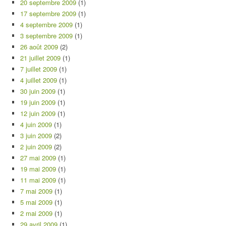
20 septembre 2009
(1)
17 septembre 2009
(1)
4 septembre 2009
(1)
3 septembre 2009
(1)
26 août 2009
(2)
21 juillet 2009
(1)
7 juillet 2009
(1)
4 juillet 2009
(1)
30 juin 2009
(1)
19 juin 2009
(1)
12 juin 2009
(1)
4 juin 2009
(1)
3 juin 2009
(2)
2 juin 2009
(2)
27 mai 2009
(1)
19 mai 2009
(1)
11 mai 2009
(1)
7 mai 2009
(1)
5 mai 2009
(1)
2 mai 2009
(1)
29 avril 2009
(1)