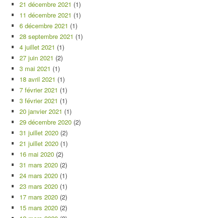
21 décembre 2021
(1)
11 décembre 2021
(1)
6 décembre 2021
(1)
28 septembre 2021
(1)
4 juillet 2021
(1)
27 juin 2021
(2)
3 mai 2021
(1)
18 avril 2021
(1)
7 février 2021
(1)
3 février 2021
(1)
20 janvier 2021
(1)
29 décembre 2020
(2)
31 juillet 2020
(2)
21 juillet 2020
(1)
16 mai 2020
(2)
31 mars 2020
(2)
24 mars 2020
(1)
23 mars 2020
(1)
17 mars 2020
(2)
15 mars 2020
(2)