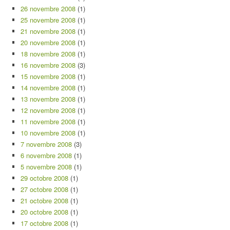
26 novembre 2008
(1)
25 novembre 2008
(1)
21 novembre 2008
(1)
20 novembre 2008
(1)
18 novembre 2008
(1)
16 novembre 2008
(3)
15 novembre 2008
(1)
14 novembre 2008
(1)
13 novembre 2008
(1)
12 novembre 2008
(1)
11 novembre 2008
(1)
10 novembre 2008
(1)
7 novembre 2008
(3)
6 novembre 2008
(1)
5 novembre 2008
(1)
29 octobre 2008
(1)
27 octobre 2008
(1)
21 octobre 2008
(1)
20 octobre 2008
(1)
17 octobre 2008
(1)