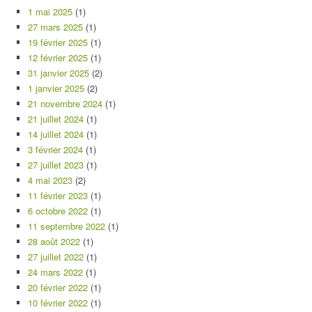
1 mai 2025
(1)
27 mars 2025
(1)
19 février 2025
(1)
12 février 2025
(1)
31 janvier 2025
(2)
1 janvier 2025
(2)
21 novembre 2024
(1)
21 juillet 2024
(1)
14 juillet 2024
(1)
3 février 2024
(1)
27 juillet 2023
(1)
4 mai 2023
(2)
11 février 2023
(1)
6 octobre 2022
(1)
11 septembre 2022
(1)
28 août 2022
(1)
27 juillet 2022
(1)
24 mars 2022
(1)
20 février 2022
(1)
10 février 2022
(1)