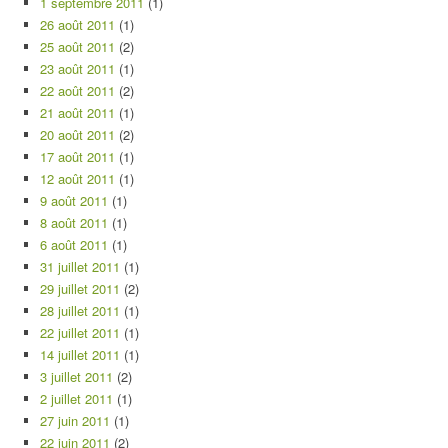
1 septembre 2011
(1)
26 août 2011
(1)
25 août 2011
(2)
23 août 2011
(1)
22 août 2011
(2)
21 août 2011
(1)
20 août 2011
(2)
17 août 2011
(1)
12 août 2011
(1)
9 août 2011
(1)
8 août 2011
(1)
6 août 2011
(1)
31 juillet 2011
(1)
29 juillet 2011
(2)
28 juillet 2011
(1)
22 juillet 2011
(1)
14 juillet 2011
(1)
3 juillet 2011
(2)
2 juillet 2011
(1)
27 juin 2011
(1)
22 juin 2011
(2)