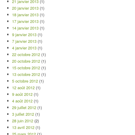
21 janvier 2013
(1)
20 janvier 2013
(1)
18 janvier 2013
(1)
17 janvier 2013
(1)
14 janvier 2013
(1)
9 janvier 2013
(1)
7 janvier 2013
(1)
4 janvier 2013
(1)
22 octobre 2012
(1)
20 octobre 2012
(1)
15 octobre 2012
(1)
13 octobre 2012
(1)
5 octobre 2012
(1)
12 août 2012
(1)
9 août 2012
(1)
4 août 2012
(1)
29 juillet 2012
(1)
3 juillet 2012
(1)
28 juin 2012
(2)
13 avril 2012
(1)
25 mars 2012
(1)