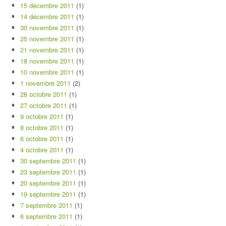
15 décembre 2011
(1)
14 décembre 2011
(1)
30 novembre 2011
(1)
25 novembre 2011
(1)
21 novembre 2011
(1)
18 novembre 2011
(1)
10 novembre 2011
(1)
1 novembre 2011
(2)
28 octobre 2011
(1)
27 octobre 2011
(1)
9 octobre 2011
(1)
8 octobre 2011
(1)
6 octobre 2011
(1)
4 octobre 2011
(1)
30 septembre 2011
(1)
23 septembre 2011
(1)
20 septembre 2011
(1)
19 septembre 2011
(1)
7 septembre 2011
(1)
6 septembre 2011
(1)