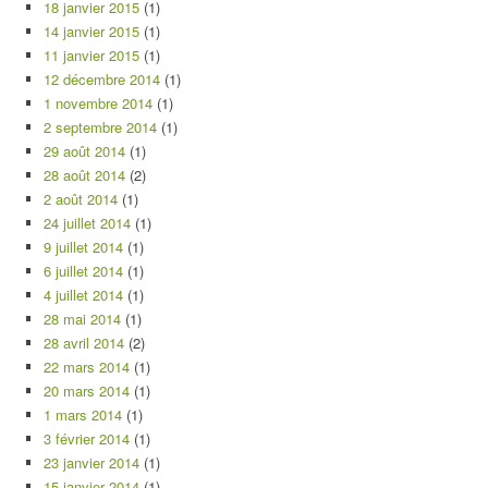
18 janvier 2015
(1)
14 janvier 2015
(1)
11 janvier 2015
(1)
12 décembre 2014
(1)
1 novembre 2014
(1)
2 septembre 2014
(1)
29 août 2014
(1)
28 août 2014
(2)
2 août 2014
(1)
24 juillet 2014
(1)
9 juillet 2014
(1)
6 juillet 2014
(1)
4 juillet 2014
(1)
28 mai 2014
(1)
28 avril 2014
(2)
22 mars 2014
(1)
20 mars 2014
(1)
1 mars 2014
(1)
3 février 2014
(1)
23 janvier 2014
(1)
15 janvier 2014
(1)