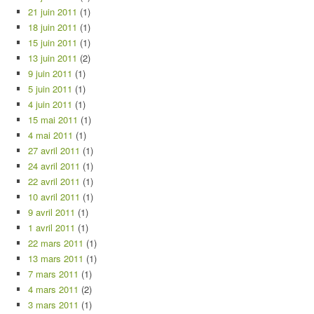
21 juin 2011
(1)
18 juin 2011
(1)
15 juin 2011
(1)
13 juin 2011
(2)
9 juin 2011
(1)
5 juin 2011
(1)
4 juin 2011
(1)
15 mai 2011
(1)
4 mai 2011
(1)
27 avril 2011
(1)
24 avril 2011
(1)
22 avril 2011
(1)
10 avril 2011
(1)
9 avril 2011
(1)
1 avril 2011
(1)
22 mars 2011
(1)
13 mars 2011
(1)
7 mars 2011
(1)
4 mars 2011
(2)
3 mars 2011
(1)