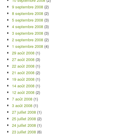
10 septembre 2008
(2)
9 septembre 2008
(2)
8 septembre 2008
(2)
5 septembre 2008
(3)
4 septembre 2008
(3)
3 septembre 2008
(3)
2 septembre 2008
(2)
1 septembre 2008
(4)
29 août 2008
(1)
27 août 2008
(3)
22 août 2008
(1)
21 août 2008
(2)
19 août 2008
(1)
14 août 2008
(1)
12 août 2008
(2)
7 août 2008
(1)
3 août 2008
(1)
27 juillet 2008
(1)
25 juillet 2008
(2)
24 juillet 2008
(1)
23 juillet 2008
(6)