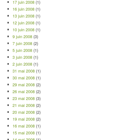
17 juin 2008
(1)
16 juin 2008
(1)
13 juin 2008
(1)
12 juin 2008
(1)
10 juin 2008
(1)
9 juin 2008
(3)
7 juin 2008
(2)
5 juin 2008
(1)
3 juin 2008
(1)
2 juin 2008
(1)
31 mai 2008
(1)
30 mai 2008
(1)
29 mai 2008
(2)
26 mai 2008
(2)
23 mai 2008
(3)
21 mai 2008
(2)
20 mai 2008
(2)
19 mai 2008
(2)
16 mai 2008
(1)
15 mai 2008
(1)
14 mai 2008
(1)