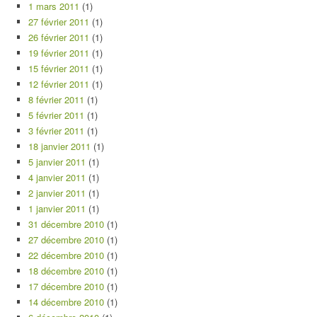
1 mars 2011
(1)
27 février 2011
(1)
26 février 2011
(1)
19 février 2011
(1)
15 février 2011
(1)
12 février 2011
(1)
8 février 2011
(1)
5 février 2011
(1)
3 février 2011
(1)
18 janvier 2011
(1)
5 janvier 2011
(1)
4 janvier 2011
(1)
2 janvier 2011
(1)
1 janvier 2011
(1)
31 décembre 2010
(1)
27 décembre 2010
(1)
22 décembre 2010
(1)
18 décembre 2010
(1)
17 décembre 2010
(1)
14 décembre 2010
(1)