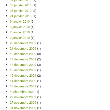
30 janvier 2010
(1)
25 janvier 2010
(2)
24 janvier 2010
(1)
9 janvier 2010
(2)
8 janvier 2010
(1)
7 janvier 2010
(1)
2 janvier 2010
(1)
23 décembre 2009
(1)
21 décembre 2009
(1)
19 décembre 2009
(3)
18 décembre 2009
(2)
17 décembre 2009
(3)
16 décembre 2009
(1)
15 décembre 2009
(2)
14 décembre 2009
(1)
10 décembre 2009
(1)
4 décembre 2009
(1)
29 novembre 2009
(1)
27 novembre 2009
(1)
24 novembre 2009
(1)