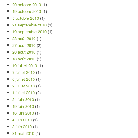
20 octobre 2010
(1)
19 octobre 2010
(1)
5 octobre 2010
(1)
21 septembre 2010
(1)
19 septembre 2010
(1)
28 août 2010
(1)
27 août 2010
(2)
20 août 2010
(1)
18 août 2010
(1)
19 juillet 2010
(1)
7 juillet 2010
(1)
6 juillet 2010
(1)
2 juillet 2010
(1)
1 juillet 2010
(2)
24 juin 2010
(1)
19 juin 2010
(1)
16 juin 2010
(1)
4 juin 2010
(1)
3 juin 2010
(1)
31 mai 2010
(1)