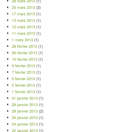
28 mars 2013
(1)
20 mars 2013
(3)
17 mars 2013
(1)
13 mars 2013
(1)
12 mars 2013
(1)
11 mars 2013
(1)
1 mars 2013
(1)
28 février 2013
(1)
26 février 2013
(1)
15 février 2013
(1)
9 février 2013
(1)
7 février 2013
(1)
5 février 2013
(1)
2 février 2013
(1)
1 février 2013
(1)
31 janvier 2013
(1)
29 janvier 2013
(1)
28 janvier 2013
(2)
26 janvier 2013
(1)
24 janvier 2013
(1)
22 janvier 2013
(1)