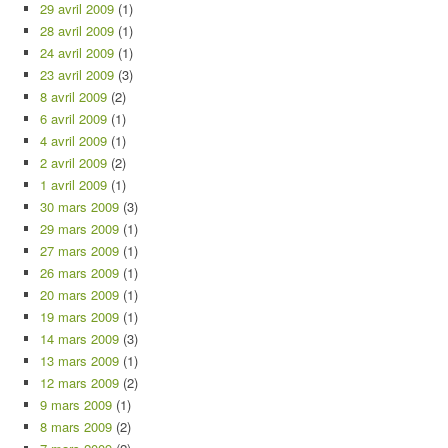
29 avril 2009
(1)
28 avril 2009
(1)
24 avril 2009
(1)
23 avril 2009
(3)
8 avril 2009
(2)
6 avril 2009
(1)
4 avril 2009
(1)
2 avril 2009
(2)
1 avril 2009
(1)
30 mars 2009
(3)
29 mars 2009
(1)
27 mars 2009
(1)
26 mars 2009
(1)
20 mars 2009
(1)
19 mars 2009
(1)
14 mars 2009
(3)
13 mars 2009
(1)
12 mars 2009
(2)
9 mars 2009
(1)
8 mars 2009
(2)