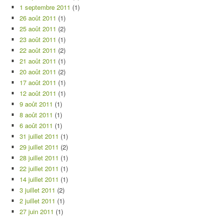
1 septembre 2011
(1)
26 août 2011
(1)
25 août 2011
(2)
23 août 2011
(1)
22 août 2011
(2)
21 août 2011
(1)
20 août 2011
(2)
17 août 2011
(1)
12 août 2011
(1)
9 août 2011
(1)
8 août 2011
(1)
6 août 2011
(1)
31 juillet 2011
(1)
29 juillet 2011
(2)
28 juillet 2011
(1)
22 juillet 2011
(1)
14 juillet 2011
(1)
3 juillet 2011
(2)
2 juillet 2011
(1)
27 juin 2011
(1)