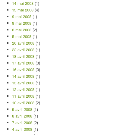
14 mai 2008
(1)
13 mai 2008
(4)
9 mai 2008
(1)
8 mai 2008
(1)
6 mai 2008
(2)
5 mai 2008
(1)
26 avril 2008
(1)
22 avril 2008
(1)
18 avril 2008
(1)
17 avril 2008
(3)
16 avril 2008
(3)
14 avril 2008
(1)
13 avril 2008
(1)
12 avril 2008
(1)
11 avril 2008
(1)
10 avril 2008
(2)
9 avril 2008
(1)
8 avril 2008
(1)
7 avril 2008
(2)
4 avril 2008
(1)