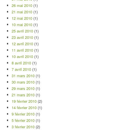
26 mai 2010
(1)
21 mai 2010
(1)
12 mai 2010
(1)
10 mai 2010
(1)
25 avril 2010
(1)
23 avril 2010
(1)
12 avril 2010
(1)
11 avril 2010
(1)
10 avril 2010
(1)
8 avril 2010
(1)
7 avril 2010
(1)
31 mars 2010
(1)
30 mars 2010
(1)
29 mars 2010
(1)
21 mars 2010
(1)
19 février 2010
(2)
14 février 2010
(1)
9 février 2010
(1)
5 février 2010
(1)
3 février 2010
(2)