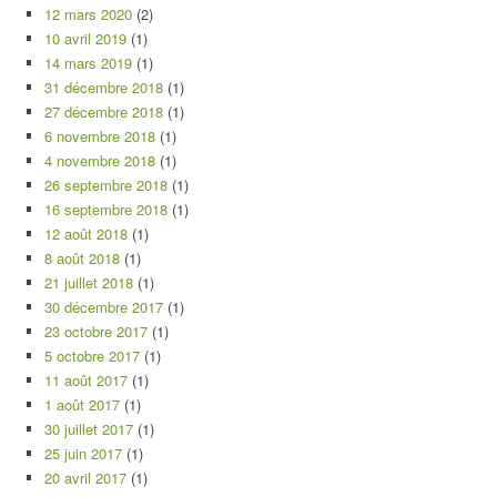
12 mars 2020
(2)
10 avril 2019
(1)
14 mars 2019
(1)
31 décembre 2018
(1)
27 décembre 2018
(1)
6 novembre 2018
(1)
4 novembre 2018
(1)
26 septembre 2018
(1)
16 septembre 2018
(1)
12 août 2018
(1)
8 août 2018
(1)
21 juillet 2018
(1)
30 décembre 2017
(1)
23 octobre 2017
(1)
5 octobre 2017
(1)
11 août 2017
(1)
1 août 2017
(1)
30 juillet 2017
(1)
25 juin 2017
(1)
20 avril 2017
(1)