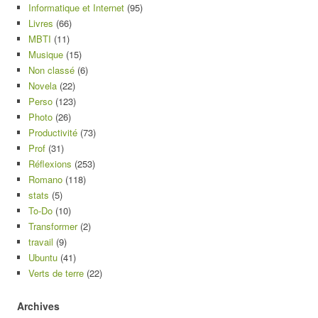
Informatique et Internet
(95)
Livres
(66)
MBTI
(11)
Musique
(15)
Non classé
(6)
Novela
(22)
Perso
(123)
Photo
(26)
Productivité
(73)
Prof
(31)
Réflexions
(253)
Romano
(118)
stats
(5)
To-Do
(10)
Transformer
(2)
travail
(9)
Ubuntu
(41)
Verts de terre
(22)
Archives