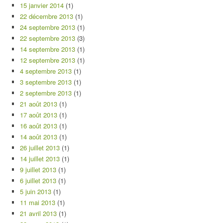
15 janvier 2014
(1)
22 décembre 2013
(1)
24 septembre 2013
(1)
22 septembre 2013
(3)
14 septembre 2013
(1)
12 septembre 2013
(1)
4 septembre 2013
(1)
3 septembre 2013
(1)
2 septembre 2013
(1)
21 août 2013
(1)
17 août 2013
(1)
16 août 2013
(1)
14 août 2013
(1)
26 juillet 2013
(1)
14 juillet 2013
(1)
9 juillet 2013
(1)
6 juillet 2013
(1)
5 juin 2013
(1)
11 mai 2013
(1)
21 avril 2013
(1)