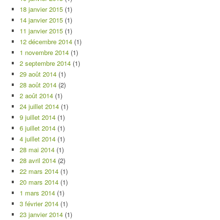
18 janvier 2015
(1)
14 janvier 2015
(1)
11 janvier 2015
(1)
12 décembre 2014
(1)
1 novembre 2014
(1)
2 septembre 2014
(1)
29 août 2014
(1)
28 août 2014
(2)
2 août 2014
(1)
24 juillet 2014
(1)
9 juillet 2014
(1)
6 juillet 2014
(1)
4 juillet 2014
(1)
28 mai 2014
(1)
28 avril 2014
(2)
22 mars 2014
(1)
20 mars 2014
(1)
1 mars 2014
(1)
3 février 2014
(1)
23 janvier 2014
(1)