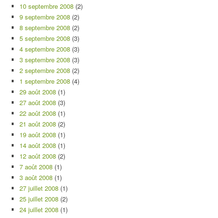
10 septembre 2008
(2)
9 septembre 2008
(2)
8 septembre 2008
(2)
5 septembre 2008
(3)
4 septembre 2008
(3)
3 septembre 2008
(3)
2 septembre 2008
(2)
1 septembre 2008
(4)
29 août 2008
(1)
27 août 2008
(3)
22 août 2008
(1)
21 août 2008
(2)
19 août 2008
(1)
14 août 2008
(1)
12 août 2008
(2)
7 août 2008
(1)
3 août 2008
(1)
27 juillet 2008
(1)
25 juillet 2008
(2)
24 juillet 2008
(1)