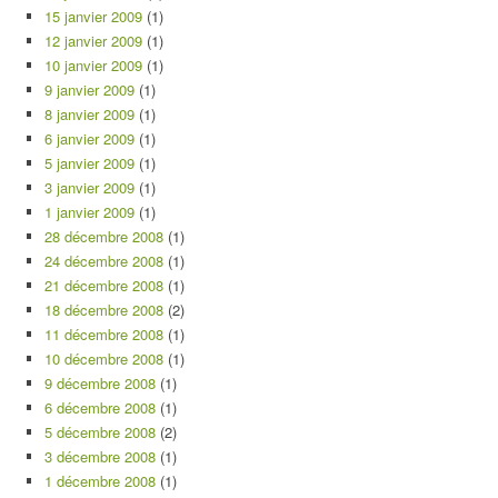
15 janvier 2009
(1)
12 janvier 2009
(1)
10 janvier 2009
(1)
9 janvier 2009
(1)
8 janvier 2009
(1)
6 janvier 2009
(1)
5 janvier 2009
(1)
3 janvier 2009
(1)
1 janvier 2009
(1)
28 décembre 2008
(1)
24 décembre 2008
(1)
21 décembre 2008
(1)
18 décembre 2008
(2)
11 décembre 2008
(1)
10 décembre 2008
(1)
9 décembre 2008
(1)
6 décembre 2008
(1)
5 décembre 2008
(2)
3 décembre 2008
(1)
1 décembre 2008
(1)