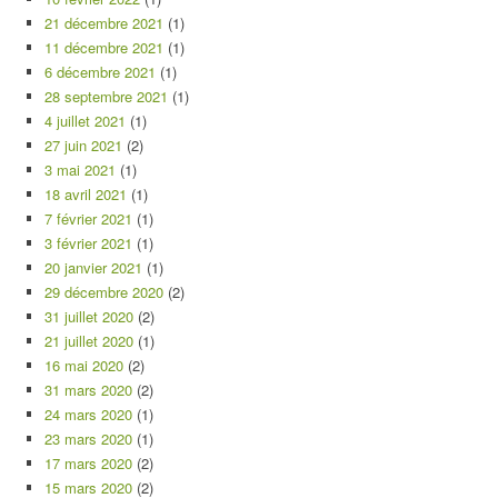
21 décembre 2021
(1)
11 décembre 2021
(1)
6 décembre 2021
(1)
28 septembre 2021
(1)
4 juillet 2021
(1)
27 juin 2021
(2)
3 mai 2021
(1)
18 avril 2021
(1)
7 février 2021
(1)
3 février 2021
(1)
20 janvier 2021
(1)
29 décembre 2020
(2)
31 juillet 2020
(2)
21 juillet 2020
(1)
16 mai 2020
(2)
31 mars 2020
(2)
24 mars 2020
(1)
23 mars 2020
(1)
17 mars 2020
(2)
15 mars 2020
(2)