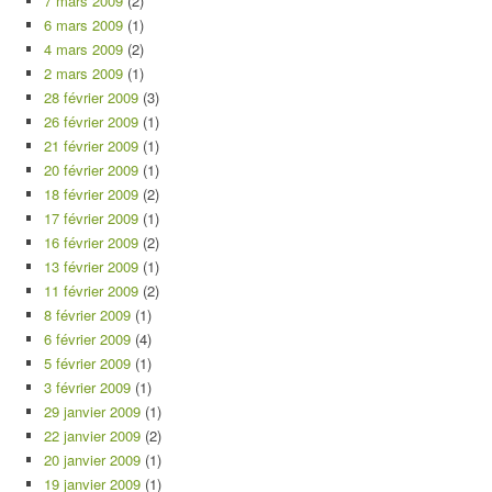
7 mars 2009
(2)
6 mars 2009
(1)
4 mars 2009
(2)
2 mars 2009
(1)
28 février 2009
(3)
26 février 2009
(1)
21 février 2009
(1)
20 février 2009
(1)
18 février 2009
(2)
17 février 2009
(1)
16 février 2009
(2)
13 février 2009
(1)
11 février 2009
(2)
8 février 2009
(1)
6 février 2009
(4)
5 février 2009
(1)
3 février 2009
(1)
29 janvier 2009
(1)
22 janvier 2009
(2)
20 janvier 2009
(1)
19 janvier 2009
(1)