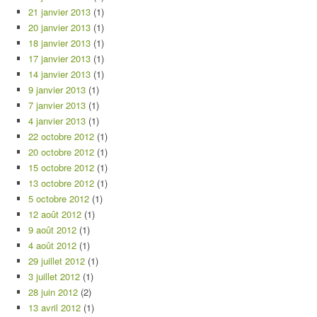
21 janvier 2013
(1)
20 janvier 2013
(1)
18 janvier 2013
(1)
17 janvier 2013
(1)
14 janvier 2013
(1)
9 janvier 2013
(1)
7 janvier 2013
(1)
4 janvier 2013
(1)
22 octobre 2012
(1)
20 octobre 2012
(1)
15 octobre 2012
(1)
13 octobre 2012
(1)
5 octobre 2012
(1)
12 août 2012
(1)
9 août 2012
(1)
4 août 2012
(1)
29 juillet 2012
(1)
3 juillet 2012
(1)
28 juin 2012
(2)
13 avril 2012
(1)