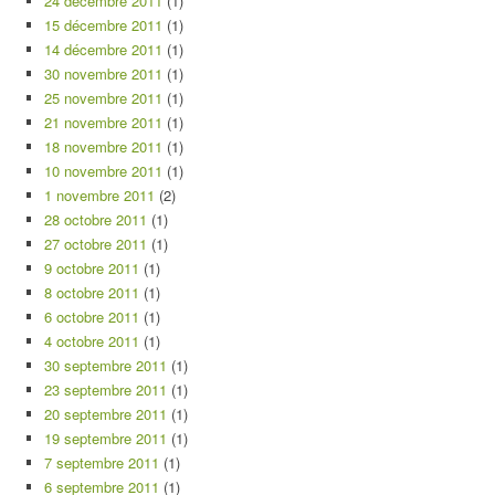
24 décembre 2011
(1)
15 décembre 2011
(1)
14 décembre 2011
(1)
30 novembre 2011
(1)
25 novembre 2011
(1)
21 novembre 2011
(1)
18 novembre 2011
(1)
10 novembre 2011
(1)
1 novembre 2011
(2)
28 octobre 2011
(1)
27 octobre 2011
(1)
9 octobre 2011
(1)
8 octobre 2011
(1)
6 octobre 2011
(1)
4 octobre 2011
(1)
30 septembre 2011
(1)
23 septembre 2011
(1)
20 septembre 2011
(1)
19 septembre 2011
(1)
7 septembre 2011
(1)
6 septembre 2011
(1)