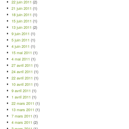
22 juin 2011
(2)
21 juin 2011
(1)
18 juin 2011
(1)
15 juin 2011
(1)
13 juin 2011
(2)
9 juin 2011
(1)
5 juin 2011
(1)
4 juin 2011
(1)
15 mai 2011
(1)
4 mai 2011
(1)
27 avril 2011
(1)
24 avril 2011
(1)
22 avril 2011
(1)
10 avril 2011
(1)
9 avril 2011
(1)
1 avril 2011
(1)
22 mars 2011
(1)
13 mars 2011
(1)
7 mars 2011
(1)
4 mars 2011
(2)
3 mars 2011
(1)