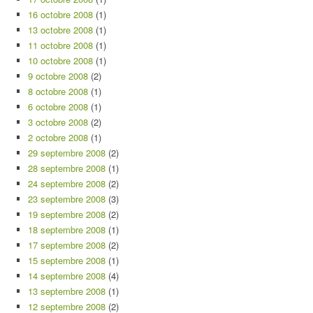
16 octobre 2008
(1)
13 octobre 2008
(1)
11 octobre 2008
(1)
10 octobre 2008
(1)
9 octobre 2008
(2)
8 octobre 2008
(1)
6 octobre 2008
(1)
3 octobre 2008
(2)
2 octobre 2008
(1)
29 septembre 2008
(2)
28 septembre 2008
(1)
24 septembre 2008
(2)
23 septembre 2008
(3)
19 septembre 2008
(2)
18 septembre 2008
(1)
17 septembre 2008
(2)
15 septembre 2008
(1)
14 septembre 2008
(4)
13 septembre 2008
(1)
12 septembre 2008
(2)