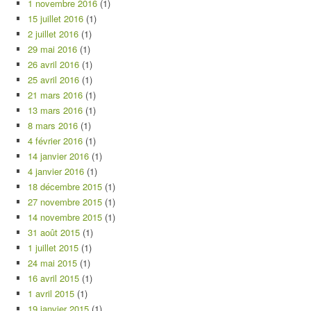
1 novembre 2016
(1)
15 juillet 2016
(1)
2 juillet 2016
(1)
29 mai 2016
(1)
26 avril 2016
(1)
25 avril 2016
(1)
21 mars 2016
(1)
13 mars 2016
(1)
8 mars 2016
(1)
4 février 2016
(1)
14 janvier 2016
(1)
4 janvier 2016
(1)
18 décembre 2015
(1)
27 novembre 2015
(1)
14 novembre 2015
(1)
31 août 2015
(1)
1 juillet 2015
(1)
24 mai 2015
(1)
16 avril 2015
(1)
1 avril 2015
(1)
19 janvier 2015
(1)