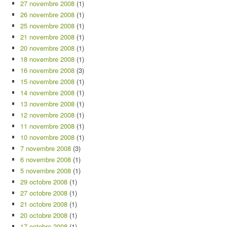
27 novembre 2008
(1)
26 novembre 2008
(1)
25 novembre 2008
(1)
21 novembre 2008
(1)
20 novembre 2008
(1)
18 novembre 2008
(1)
16 novembre 2008
(3)
15 novembre 2008
(1)
14 novembre 2008
(1)
13 novembre 2008
(1)
12 novembre 2008
(1)
11 novembre 2008
(1)
10 novembre 2008
(1)
7 novembre 2008
(3)
6 novembre 2008
(1)
5 novembre 2008
(1)
29 octobre 2008
(1)
27 octobre 2008
(1)
21 octobre 2008
(1)
20 octobre 2008
(1)
17 octobre 2008
(1)