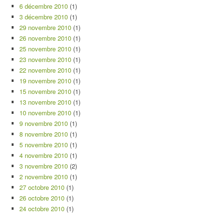
6 décembre 2010
(1)
3 décembre 2010
(1)
29 novembre 2010
(1)
26 novembre 2010
(1)
25 novembre 2010
(1)
23 novembre 2010
(1)
22 novembre 2010
(1)
19 novembre 2010
(1)
15 novembre 2010
(1)
13 novembre 2010
(1)
10 novembre 2010
(1)
9 novembre 2010
(1)
8 novembre 2010
(1)
5 novembre 2010
(1)
4 novembre 2010
(1)
3 novembre 2010
(2)
2 novembre 2010
(1)
27 octobre 2010
(1)
26 octobre 2010
(1)
24 octobre 2010
(1)