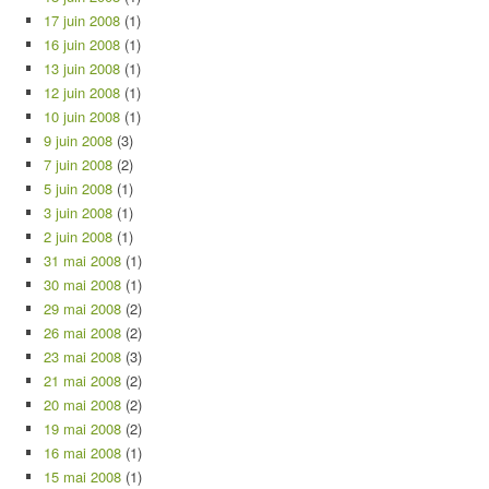
17 juin 2008
(1)
16 juin 2008
(1)
13 juin 2008
(1)
12 juin 2008
(1)
10 juin 2008
(1)
9 juin 2008
(3)
7 juin 2008
(2)
5 juin 2008
(1)
3 juin 2008
(1)
2 juin 2008
(1)
31 mai 2008
(1)
30 mai 2008
(1)
29 mai 2008
(2)
26 mai 2008
(2)
23 mai 2008
(3)
21 mai 2008
(2)
20 mai 2008
(2)
19 mai 2008
(2)
16 mai 2008
(1)
15 mai 2008
(1)