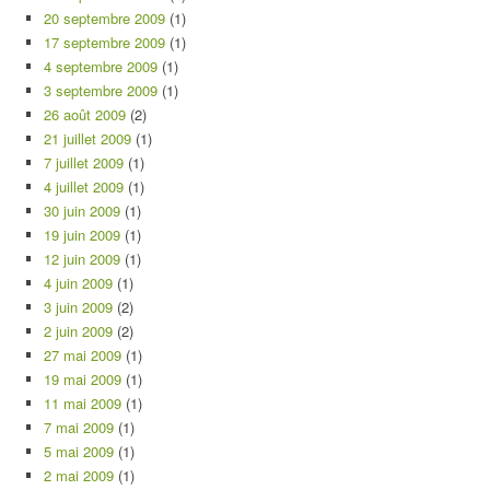
20 septembre 2009
(1)
17 septembre 2009
(1)
4 septembre 2009
(1)
3 septembre 2009
(1)
26 août 2009
(2)
21 juillet 2009
(1)
7 juillet 2009
(1)
4 juillet 2009
(1)
30 juin 2009
(1)
19 juin 2009
(1)
12 juin 2009
(1)
4 juin 2009
(1)
3 juin 2009
(2)
2 juin 2009
(2)
27 mai 2009
(1)
19 mai 2009
(1)
11 mai 2009
(1)
7 mai 2009
(1)
5 mai 2009
(1)
2 mai 2009
(1)