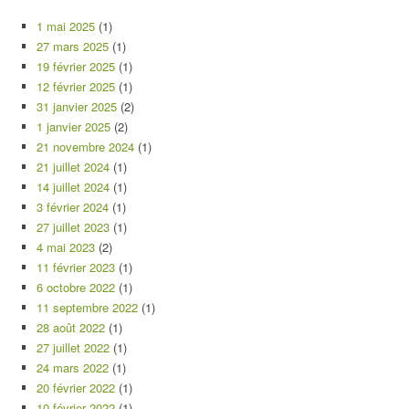
1 mai 2025
(1)
27 mars 2025
(1)
19 février 2025
(1)
12 février 2025
(1)
31 janvier 2025
(2)
1 janvier 2025
(2)
21 novembre 2024
(1)
21 juillet 2024
(1)
14 juillet 2024
(1)
3 février 2024
(1)
27 juillet 2023
(1)
4 mai 2023
(2)
11 février 2023
(1)
6 octobre 2022
(1)
11 septembre 2022
(1)
28 août 2022
(1)
27 juillet 2022
(1)
24 mars 2022
(1)
20 février 2022
(1)
10 février 2022
(1)