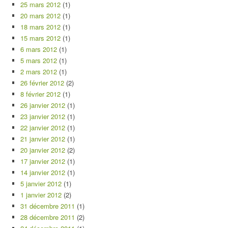
25 mars 2012
(1)
20 mars 2012
(1)
18 mars 2012
(1)
15 mars 2012
(1)
6 mars 2012
(1)
5 mars 2012
(1)
2 mars 2012
(1)
26 février 2012
(2)
8 février 2012
(1)
26 janvier 2012
(1)
23 janvier 2012
(1)
22 janvier 2012
(1)
21 janvier 2012
(1)
20 janvier 2012
(2)
17 janvier 2012
(1)
14 janvier 2012
(1)
5 janvier 2012
(1)
1 janvier 2012
(2)
31 décembre 2011
(1)
28 décembre 2011
(2)