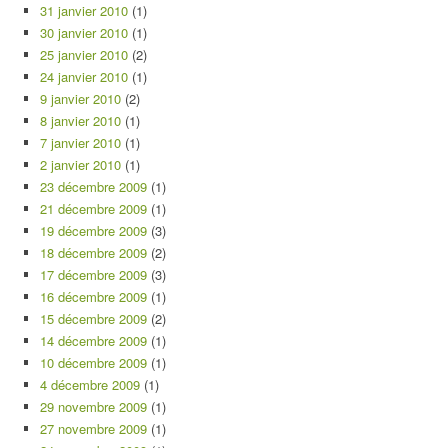
31 janvier 2010
(1)
30 janvier 2010
(1)
25 janvier 2010
(2)
24 janvier 2010
(1)
9 janvier 2010
(2)
8 janvier 2010
(1)
7 janvier 2010
(1)
2 janvier 2010
(1)
23 décembre 2009
(1)
21 décembre 2009
(1)
19 décembre 2009
(3)
18 décembre 2009
(2)
17 décembre 2009
(3)
16 décembre 2009
(1)
15 décembre 2009
(2)
14 décembre 2009
(1)
10 décembre 2009
(1)
4 décembre 2009
(1)
29 novembre 2009
(1)
27 novembre 2009
(1)