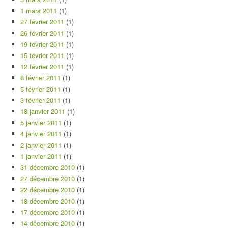
1 mars 2011
(1)
27 février 2011
(1)
26 février 2011
(1)
19 février 2011
(1)
15 février 2011
(1)
12 février 2011
(1)
8 février 2011
(1)
5 février 2011
(1)
3 février 2011
(1)
18 janvier 2011
(1)
5 janvier 2011
(1)
4 janvier 2011
(1)
2 janvier 2011
(1)
1 janvier 2011
(1)
31 décembre 2010
(1)
27 décembre 2010
(1)
22 décembre 2010
(1)
18 décembre 2010
(1)
17 décembre 2010
(1)
14 décembre 2010
(1)