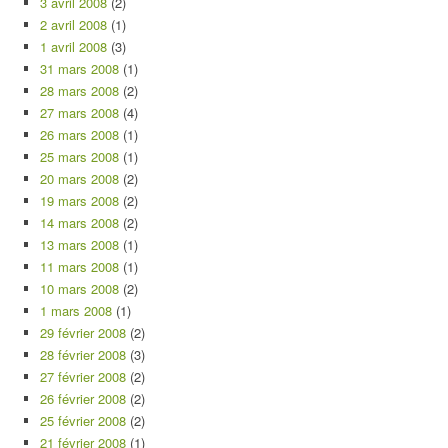
3 avril 2008
(2)
2 avril 2008
(1)
1 avril 2008
(3)
31 mars 2008
(1)
28 mars 2008
(2)
27 mars 2008
(4)
26 mars 2008
(1)
25 mars 2008
(1)
20 mars 2008
(2)
19 mars 2008
(2)
14 mars 2008
(2)
13 mars 2008
(1)
11 mars 2008
(1)
10 mars 2008
(2)
1 mars 2008
(1)
29 février 2008
(2)
28 février 2008
(3)
27 février 2008
(2)
26 février 2008
(2)
25 février 2008
(2)
21 février 2008
(1)