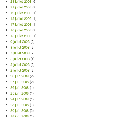
23 juillet 2008
(6)
21 juillet 2008
(2)
19 juillet 2008
(1)
18 juillet 2008
(1)
17 juillet 2008
(1)
16 juillet 2008
(2)
15 juillet 2008
(1)
9 juillet 2008
(2)
8 juillet 2008
(2)
7 juillet 2008
(2)
5 juillet 2008
(1)
3 juillet 2008
(3)
2 juillet 2008
(2)
30 juin 2008
(2)
27 juin 2008
(2)
26 juin 2008
(1)
25 juin 2008
(1)
24 juin 2008
(1)
23 juin 2008
(1)
20 juin 2008
(2)
18 juin 2008
(1)