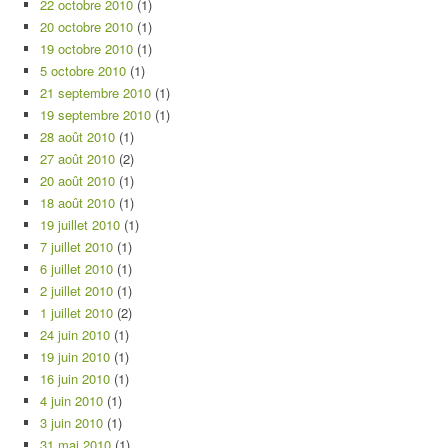
22 octobre 2010
(1)
20 octobre 2010
(1)
19 octobre 2010
(1)
5 octobre 2010
(1)
21 septembre 2010
(1)
19 septembre 2010
(1)
28 août 2010
(1)
27 août 2010
(2)
20 août 2010
(1)
18 août 2010
(1)
19 juillet 2010
(1)
7 juillet 2010
(1)
6 juillet 2010
(1)
2 juillet 2010
(1)
1 juillet 2010
(2)
24 juin 2010
(1)
19 juin 2010
(1)
16 juin 2010
(1)
4 juin 2010
(1)
3 juin 2010
(1)
31 mai 2010
(1)