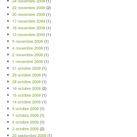
24 novembre 2009
(1)
22 novembre 2009
(2)
20 novembre 2009
(1)
17 novembre 2009
(1)
16 novembre 2009
(1)
13 novembre 2009
(1)
5 novembre 2009
(1)
4 novembre 2009
(1)
2 novembre 2009
(1)
1 novembre 2009
(1)
31 octobre 2009
(1)
29 octobre 2009
(1)
28 octobre 2009
(1)
19 octobre 2009
(2)
15 octobre 2009
(1)
14 octobre 2009
(1)
9 octobre 2009
(1)
7 octobre 2009
(1)
6 octobre 2009
(1)
2 octobre 2009
(2)
23 septembre 2009
(1)