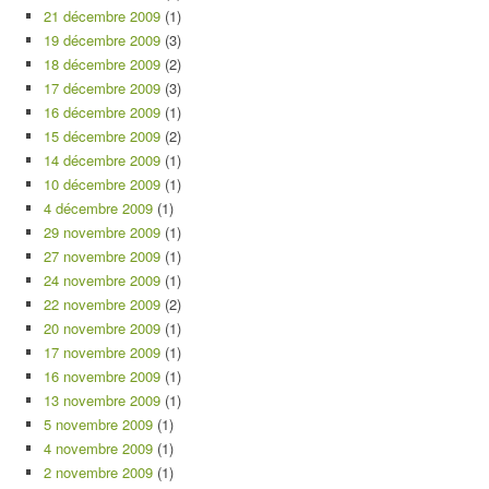
21 décembre 2009
(1)
19 décembre 2009
(3)
18 décembre 2009
(2)
17 décembre 2009
(3)
16 décembre 2009
(1)
15 décembre 2009
(2)
14 décembre 2009
(1)
10 décembre 2009
(1)
4 décembre 2009
(1)
29 novembre 2009
(1)
27 novembre 2009
(1)
24 novembre 2009
(1)
22 novembre 2009
(2)
20 novembre 2009
(1)
17 novembre 2009
(1)
16 novembre 2009
(1)
13 novembre 2009
(1)
5 novembre 2009
(1)
4 novembre 2009
(1)
2 novembre 2009
(1)