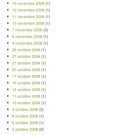
13 novembre 2008
(1)
12 novembre 2008
(1)
11 novembre 2008
(1)
10 novembre 2008
(1)
7 novembre 2008
(3)
6 novembre 2008
(1)
5 novembre 2008
(1)
29 octobre 2008
(1)
27 octobre 2008
(1)
21 octobre 2008
(1)
20 octobre 2008
(1)
17 octobre 2008
(1)
16 octobre 2008
(1)
13 octobre 2008
(1)
11 octobre 2008
(1)
10 octobre 2008
(1)
9 octobre 2008
(2)
8 octobre 2008
(1)
6 octobre 2008
(1)
3 octobre 2008
(2)