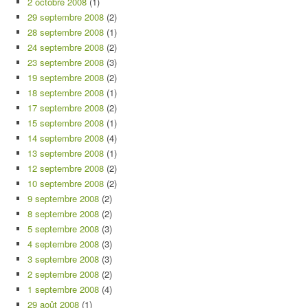
2 octobre 2008
(1)
29 septembre 2008
(2)
28 septembre 2008
(1)
24 septembre 2008
(2)
23 septembre 2008
(3)
19 septembre 2008
(2)
18 septembre 2008
(1)
17 septembre 2008
(2)
15 septembre 2008
(1)
14 septembre 2008
(4)
13 septembre 2008
(1)
12 septembre 2008
(2)
10 septembre 2008
(2)
9 septembre 2008
(2)
8 septembre 2008
(2)
5 septembre 2008
(3)
4 septembre 2008
(3)
3 septembre 2008
(3)
2 septembre 2008
(2)
1 septembre 2008
(4)
29 août 2008
(1)