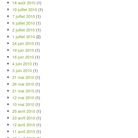
18 août 2010
(1)
19 juillet 2010
(1)
7 juillet 2010
(1)
6 juillet 2010
(1)
2 juillet 2010
(1)
1 juillet 2010
(2)
24 juin 2010
(1)
19 juin 2010
(1)
16 juin 2010
(1)
4 juin 2010
(1)
3 juin 2010
(1)
31 mai 2010
(1)
26 mai 2010
(1)
21 mai 2010
(1)
12 mai 2010
(1)
10 mai 2010
(1)
25 avril 2010
(1)
23 avril 2010
(1)
12 avril 2010
(1)
11 avril 2010
(1)