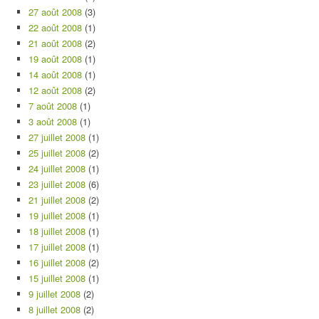
27 août 2008
(3)
22 août 2008
(1)
21 août 2008
(2)
19 août 2008
(1)
14 août 2008
(1)
12 août 2008
(2)
7 août 2008
(1)
3 août 2008
(1)
27 juillet 2008
(1)
25 juillet 2008
(2)
24 juillet 2008
(1)
23 juillet 2008
(6)
21 juillet 2008
(2)
19 juillet 2008
(1)
18 juillet 2008
(1)
17 juillet 2008
(1)
16 juillet 2008
(2)
15 juillet 2008
(1)
9 juillet 2008
(2)
8 juillet 2008
(2)