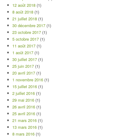
12 août 2018
(1)
8 août 2018
(1)
21 juillet 2018
(1)
30 décembre 2017
(1)
23 octobre 2017
(1)
5 octobre 2017
(1)
11 août 2017
(1)
1 août 2017
(1)
30 juillet 2017
(1)
25 juin 2017
(1)
20 avril 2017
(1)
1 novembre 2016
(1)
15 juillet 2016
(1)
2 juillet 2016
(1)
29 mai 2016
(1)
26 avril 2016
(1)
25 avril 2016
(1)
21 mars 2016
(1)
13 mars 2016
(1)
8 mars 2016
(1)