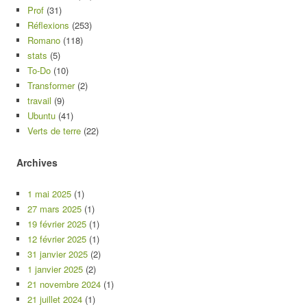
Prof
(31)
Réflexions
(253)
Romano
(118)
stats
(5)
To-Do
(10)
Transformer
(2)
travail
(9)
Ubuntu
(41)
Verts de terre
(22)
Archives
1 mai 2025
(1)
27 mars 2025
(1)
19 février 2025
(1)
12 février 2025
(1)
31 janvier 2025
(2)
1 janvier 2025
(2)
21 novembre 2024
(1)
21 juillet 2024
(1)