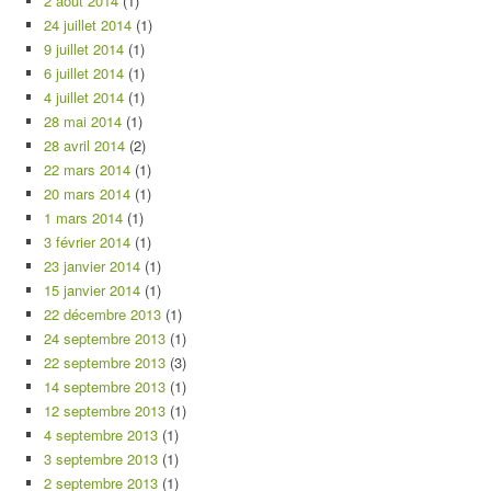
2 août 2014
(1)
24 juillet 2014
(1)
9 juillet 2014
(1)
6 juillet 2014
(1)
4 juillet 2014
(1)
28 mai 2014
(1)
28 avril 2014
(2)
22 mars 2014
(1)
20 mars 2014
(1)
1 mars 2014
(1)
3 février 2014
(1)
23 janvier 2014
(1)
15 janvier 2014
(1)
22 décembre 2013
(1)
24 septembre 2013
(1)
22 septembre 2013
(3)
14 septembre 2013
(1)
12 septembre 2013
(1)
4 septembre 2013
(1)
3 septembre 2013
(1)
2 septembre 2013
(1)