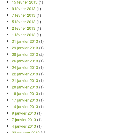
15 février 2013
(1)
9 février 2013
(1)
7 février 2013
(1)
5 février 2013
(1)
2 février 2013
(1)
1 février 2013
(1)
31 janvier 2013
(1)
29 janvier 2013
(1)
28 janvier 2013
(2)
26 janvier 2013
(1)
24 janvier 2013
(1)
22 janvier 2013
(1)
21 janvier 2013
(1)
20 janvier 2013
(1)
18 janvier 2013
(1)
17 janvier 2013
(1)
14 janvier 2013
(1)
9 janvier 2013
(1)
7 janvier 2013
(1)
4 janvier 2013
(1)
22 octobre 2012
(1)