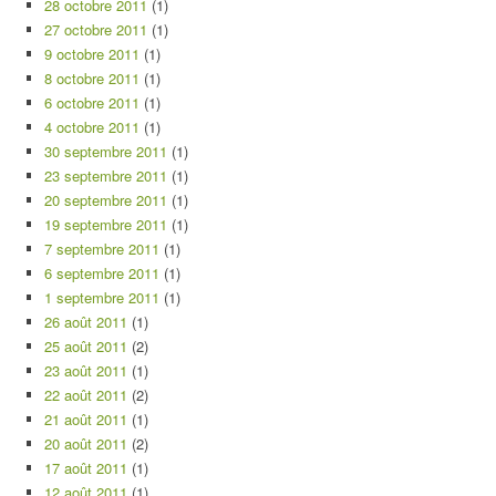
28 octobre 2011
(1)
27 octobre 2011
(1)
9 octobre 2011
(1)
8 octobre 2011
(1)
6 octobre 2011
(1)
4 octobre 2011
(1)
30 septembre 2011
(1)
23 septembre 2011
(1)
20 septembre 2011
(1)
19 septembre 2011
(1)
7 septembre 2011
(1)
6 septembre 2011
(1)
1 septembre 2011
(1)
26 août 2011
(1)
25 août 2011
(2)
23 août 2011
(1)
22 août 2011
(2)
21 août 2011
(1)
20 août 2011
(2)
17 août 2011
(1)
12 août 2011
(1)