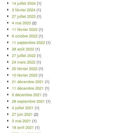
14 juillet 2024
(1)
3 février 2024
(1)
27 juillet 2023
(1)
4 mai 2023
(2)
11 février 2023
(1)
6 octobre 2022
(1)
11 septembre 2022
(1)
28 août 2022
(1)
27 juillet 2022
(1)
24 mars 2022
(1)
20 février 2022
(1)
10 février 2022
(1)
21 décembre 2021
(1)
11 décembre 2021
(1)
6 décembre 2021
(1)
28 septembre 2021
(1)
4 juillet 2021
(1)
27 juin 2021
(2)
3 mai 2021
(1)
18 avril 2021
(1)