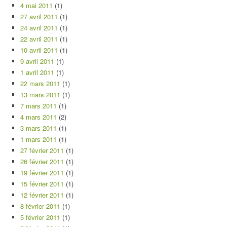
4 mai 2011
(1)
27 avril 2011
(1)
24 avril 2011
(1)
22 avril 2011
(1)
10 avril 2011
(1)
9 avril 2011
(1)
1 avril 2011
(1)
22 mars 2011
(1)
13 mars 2011
(1)
7 mars 2011
(1)
4 mars 2011
(2)
3 mars 2011
(1)
1 mars 2011
(1)
27 février 2011
(1)
26 février 2011
(1)
19 février 2011
(1)
15 février 2011
(1)
12 février 2011
(1)
8 février 2011
(1)
5 février 2011
(1)