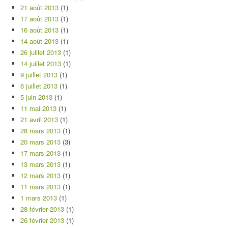
21 août 2013
(1)
17 août 2013
(1)
16 août 2013
(1)
14 août 2013
(1)
26 juillet 2013
(1)
14 juillet 2013
(1)
9 juillet 2013
(1)
6 juillet 2013
(1)
5 juin 2013
(1)
11 mai 2013
(1)
21 avril 2013
(1)
28 mars 2013
(1)
20 mars 2013
(3)
17 mars 2013
(1)
13 mars 2013
(1)
12 mars 2013
(1)
11 mars 2013
(1)
1 mars 2013
(1)
28 février 2013
(1)
26 février 2013
(1)