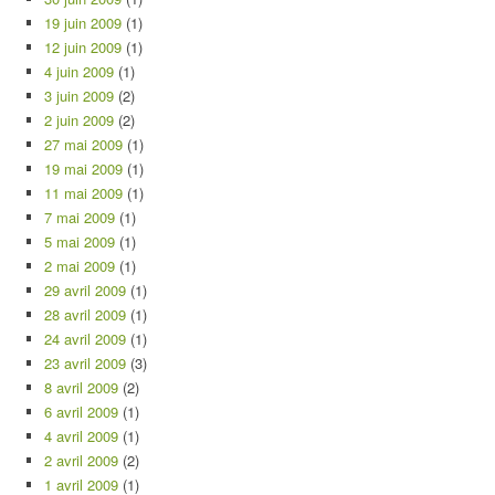
19 juin 2009
(1)
12 juin 2009
(1)
4 juin 2009
(1)
3 juin 2009
(2)
2 juin 2009
(2)
27 mai 2009
(1)
19 mai 2009
(1)
11 mai 2009
(1)
7 mai 2009
(1)
5 mai 2009
(1)
2 mai 2009
(1)
29 avril 2009
(1)
28 avril 2009
(1)
24 avril 2009
(1)
23 avril 2009
(3)
8 avril 2009
(2)
6 avril 2009
(1)
4 avril 2009
(1)
2 avril 2009
(2)
1 avril 2009
(1)