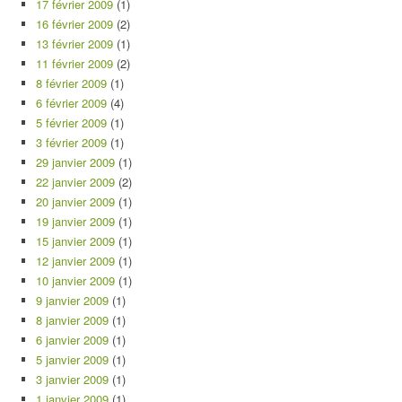
17 février 2009
(1)
16 février 2009
(2)
13 février 2009
(1)
11 février 2009
(2)
8 février 2009
(1)
6 février 2009
(4)
5 février 2009
(1)
3 février 2009
(1)
29 janvier 2009
(1)
22 janvier 2009
(2)
20 janvier 2009
(1)
19 janvier 2009
(1)
15 janvier 2009
(1)
12 janvier 2009
(1)
10 janvier 2009
(1)
9 janvier 2009
(1)
8 janvier 2009
(1)
6 janvier 2009
(1)
5 janvier 2009
(1)
3 janvier 2009
(1)
1 janvier 2009
(1)