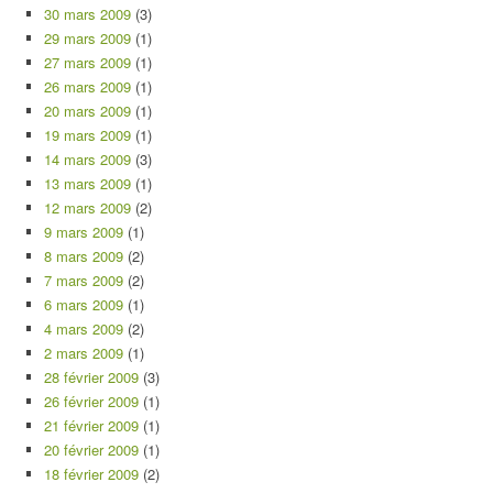
30 mars 2009
(3)
29 mars 2009
(1)
27 mars 2009
(1)
26 mars 2009
(1)
20 mars 2009
(1)
19 mars 2009
(1)
14 mars 2009
(3)
13 mars 2009
(1)
12 mars 2009
(2)
9 mars 2009
(1)
8 mars 2009
(2)
7 mars 2009
(2)
6 mars 2009
(1)
4 mars 2009
(2)
2 mars 2009
(1)
28 février 2009
(3)
26 février 2009
(1)
21 février 2009
(1)
20 février 2009
(1)
18 février 2009
(2)