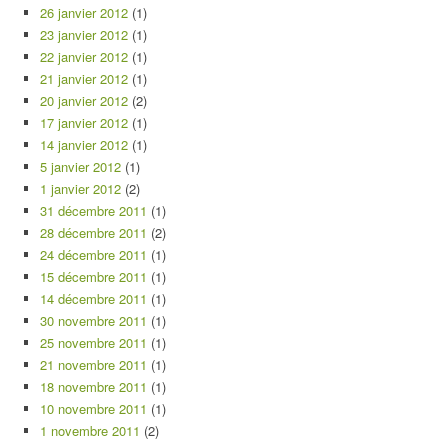
26 janvier 2012
(1)
23 janvier 2012
(1)
22 janvier 2012
(1)
21 janvier 2012
(1)
20 janvier 2012
(2)
17 janvier 2012
(1)
14 janvier 2012
(1)
5 janvier 2012
(1)
1 janvier 2012
(2)
31 décembre 2011
(1)
28 décembre 2011
(2)
24 décembre 2011
(1)
15 décembre 2011
(1)
14 décembre 2011
(1)
30 novembre 2011
(1)
25 novembre 2011
(1)
21 novembre 2011
(1)
18 novembre 2011
(1)
10 novembre 2011
(1)
1 novembre 2011
(2)