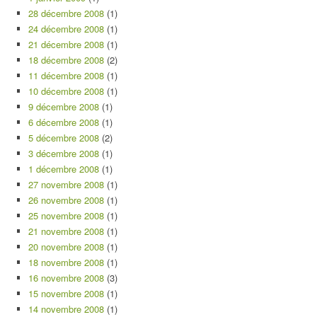
28 décembre 2008
(1)
24 décembre 2008
(1)
21 décembre 2008
(1)
18 décembre 2008
(2)
11 décembre 2008
(1)
10 décembre 2008
(1)
9 décembre 2008
(1)
6 décembre 2008
(1)
5 décembre 2008
(2)
3 décembre 2008
(1)
1 décembre 2008
(1)
27 novembre 2008
(1)
26 novembre 2008
(1)
25 novembre 2008
(1)
21 novembre 2008
(1)
20 novembre 2008
(1)
18 novembre 2008
(1)
16 novembre 2008
(3)
15 novembre 2008
(1)
14 novembre 2008
(1)