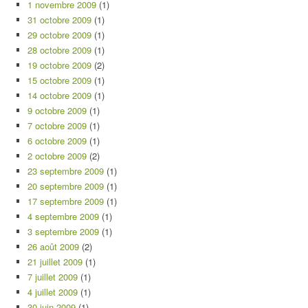
1 novembre 2009
(1)
31 octobre 2009
(1)
29 octobre 2009
(1)
28 octobre 2009
(1)
19 octobre 2009
(2)
15 octobre 2009
(1)
14 octobre 2009
(1)
9 octobre 2009
(1)
7 octobre 2009
(1)
6 octobre 2009
(1)
2 octobre 2009
(2)
23 septembre 2009
(1)
20 septembre 2009
(1)
17 septembre 2009
(1)
4 septembre 2009
(1)
3 septembre 2009
(1)
26 août 2009
(2)
21 juillet 2009
(1)
7 juillet 2009
(1)
4 juillet 2009
(1)
30 juin 2009
(1)