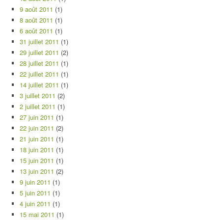
9 août 2011
(1)
8 août 2011
(1)
6 août 2011
(1)
31 juillet 2011
(1)
29 juillet 2011
(2)
28 juillet 2011
(1)
22 juillet 2011
(1)
14 juillet 2011
(1)
3 juillet 2011
(2)
2 juillet 2011
(1)
27 juin 2011
(1)
22 juin 2011
(2)
21 juin 2011
(1)
18 juin 2011
(1)
15 juin 2011
(1)
13 juin 2011
(2)
9 juin 2011
(1)
5 juin 2011
(1)
4 juin 2011
(1)
15 mai 2011
(1)