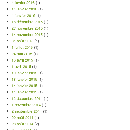
4 février 2016
(1)
14 janvier 2016
(1)
4 janvier 2016
(1)
18 décembre 2015
(1)
27 novembre 2015
(1)
14 novembre 2015
(1)
31 août 2015
(1)
1 juillet 2015
(1)
24 mai 2015
(1)
16 avril 2015
(1)
1 avril 2015
(1)
19 janvier 2015
(1)
18 janvier 2015
(1)
14 janvier 2015
(1)
11 janvier 2015
(1)
12 décembre 2014
(1)
1 novembre 2014
(1)
2 septembre 2014
(1)
29 août 2014
(1)
28 août 2014
(2)