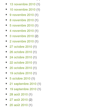
13 novembre 2010
(1)
10 novembre 2010
(1)
9 novembre 2010
(1)
8 novembre 2010
(1)
5 novembre 2010
(1)
4 novembre 2010
(1)
3 novembre 2010
(2)
2 novembre 2010
(1)
27 octobre 2010
(1)
26 octobre 2010
(1)
24 octobre 2010
(1)
22 octobre 2010
(1)
20 octobre 2010
(1)
19 octobre 2010
(1)
5 octobre 2010
(1)
21 septembre 2010
(1)
19 septembre 2010
(1)
28 août 2010
(1)
27 août 2010
(2)
20 août 2010
(1)