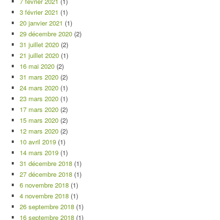
7 février 2021
(1)
3 février 2021
(1)
20 janvier 2021
(1)
29 décembre 2020
(2)
31 juillet 2020
(2)
21 juillet 2020
(1)
16 mai 2020
(2)
31 mars 2020
(2)
24 mars 2020
(1)
23 mars 2020
(1)
17 mars 2020
(2)
15 mars 2020
(2)
12 mars 2020
(2)
10 avril 2019
(1)
14 mars 2019
(1)
31 décembre 2018
(1)
27 décembre 2018
(1)
6 novembre 2018
(1)
4 novembre 2018
(1)
26 septembre 2018
(1)
16 septembre 2018
(1)