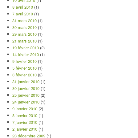
10 avril 2010
(1)
8 avril 2010
(1)
7 avril 2010
(1)
31 mars 2010
(1)
30 mars 2010
(1)
29 mars 2010
(1)
21 mars 2010
(1)
19 février 2010
(2)
14 février 2010
(1)
9 février 2010
(1)
5 février 2010
(1)
3 février 2010
(2)
31 janvier 2010
(1)
30 janvier 2010
(1)
25 janvier 2010
(2)
24 janvier 2010
(1)
9 janvier 2010
(2)
8 janvier 2010
(1)
7 janvier 2010
(1)
2 janvier 2010
(1)
23 décembre 2009
(1)