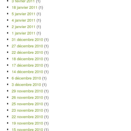
3 février 2011
(1)
18 janvier 2011
(1)
5 janvier 2011
(1)
4 janvier 2011
(1)
2 janvier 2011
(1)
1 janvier 2011
(1)
31 décembre 2010
(1)
27 décembre 2010
(1)
22 décembre 2010
(1)
18 décembre 2010
(1)
17 décembre 2010
(1)
14 décembre 2010
(1)
6 décembre 2010
(1)
3 décembre 2010
(1)
29 novembre 2010
(1)
26 novembre 2010
(1)
25 novembre 2010
(1)
23 novembre 2010
(1)
22 novembre 2010
(1)
19 novembre 2010
(1)
15 novembre 2010
(1)