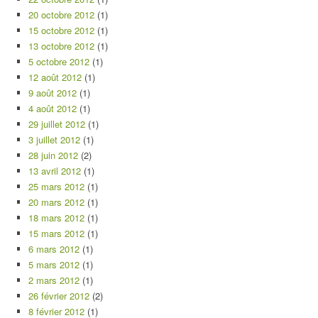
20 octobre 2012
(1)
15 octobre 2012
(1)
13 octobre 2012
(1)
5 octobre 2012
(1)
12 août 2012
(1)
9 août 2012
(1)
4 août 2012
(1)
29 juillet 2012
(1)
3 juillet 2012
(1)
28 juin 2012
(2)
13 avril 2012
(1)
25 mars 2012
(1)
20 mars 2012
(1)
18 mars 2012
(1)
15 mars 2012
(1)
6 mars 2012
(1)
5 mars 2012
(1)
2 mars 2012
(1)
26 février 2012
(2)
8 février 2012
(1)