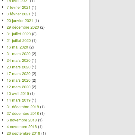
18 avril 2021
(1)
7 février 2021
(1)
3 février 2021
(1)
20 janvier 2021
(1)
29 décembre 2020
(2)
31 juillet 2020
(2)
21 juillet 2020
(1)
16 mai 2020
(2)
31 mars 2020
(2)
24 mars 2020
(1)
23 mars 2020
(1)
17 mars 2020
(2)
15 mars 2020
(2)
12 mars 2020
(2)
10 avril 2019
(1)
14 mars 2019
(1)
31 décembre 2018
(1)
27 décembre 2018
(1)
6 novembre 2018
(1)
4 novembre 2018
(1)
26 septembre 2018
(1)