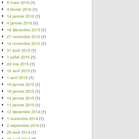
8 mars 2016
(1)
4 février 2016
(1)
14 janvier 2016
(1)
4 janvier 2016
(1)
18 décembre 2015
(1)
27 novembre 2015
(1)
14 novembre 2015
(1)
31 août 2015
(1)
1 juillet 2015
(1)
24 mai 2015
(1)
16 avril 2015
(1)
1 avril 2015
(1)
19 janvier 2015
(1)
18 janvier 2015
(1)
14 janvier 2015
(1)
11 janvier 2015
(1)
12 décembre 2014
(1)
1 novembre 2014
(1)
2 septembre 2014
(1)
29 août 2014
(1)
28 août 2014
(2)