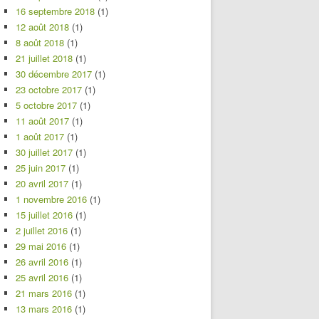
16 septembre 2018
(1)
12 août 2018
(1)
8 août 2018
(1)
21 juillet 2018
(1)
30 décembre 2017
(1)
23 octobre 2017
(1)
5 octobre 2017
(1)
11 août 2017
(1)
1 août 2017
(1)
30 juillet 2017
(1)
25 juin 2017
(1)
20 avril 2017
(1)
1 novembre 2016
(1)
15 juillet 2016
(1)
2 juillet 2016
(1)
29 mai 2016
(1)
26 avril 2016
(1)
25 avril 2016
(1)
21 mars 2016
(1)
13 mars 2016
(1)