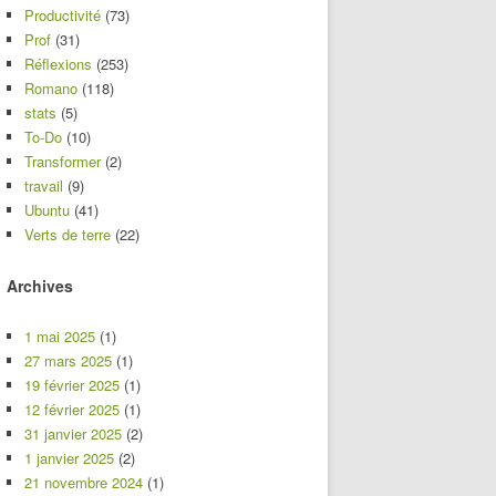
Productivité
(73)
Prof
(31)
Réflexions
(253)
Romano
(118)
stats
(5)
To-Do
(10)
Transformer
(2)
travail
(9)
Ubuntu
(41)
Verts de terre
(22)
Archives
1 mai 2025
(1)
27 mars 2025
(1)
19 février 2025
(1)
12 février 2025
(1)
31 janvier 2025
(2)
1 janvier 2025
(2)
21 novembre 2024
(1)