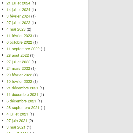
21 juillet 2024
(1)
14 juillet 2024
(1)
3 février 2024
(1)
27 juillet 2023
(1)
4 mai 2023
(2)
11 février 2023
(1)
6 octobre 2022
(1)
11 septembre 2022
(1)
28 août 2022
(1)
27 juillet 2022
(1)
24 mars 2022
(1)
20 février 2022
(1)
10 février 2022
(1)
21 décembre 2021
(1)
11 décembre 2021
(1)
6 décembre 2021
(1)
28 septembre 2021
(1)
4 juillet 2021
(1)
27 juin 2021
(2)
3 mai 2021
(1)