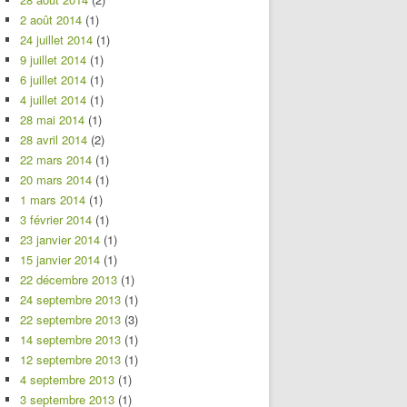
2 août 2014
(1)
24 juillet 2014
(1)
9 juillet 2014
(1)
6 juillet 2014
(1)
4 juillet 2014
(1)
28 mai 2014
(1)
28 avril 2014
(2)
22 mars 2014
(1)
20 mars 2014
(1)
1 mars 2014
(1)
3 février 2014
(1)
23 janvier 2014
(1)
15 janvier 2014
(1)
22 décembre 2013
(1)
24 septembre 2013
(1)
22 septembre 2013
(3)
14 septembre 2013
(1)
12 septembre 2013
(1)
4 septembre 2013
(1)
3 septembre 2013
(1)