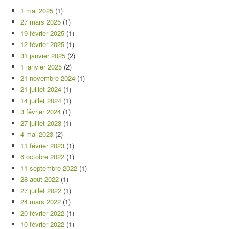
1 mai 2025
(1)
27 mars 2025
(1)
19 février 2025
(1)
12 février 2025
(1)
31 janvier 2025
(2)
1 janvier 2025
(2)
21 novembre 2024
(1)
21 juillet 2024
(1)
14 juillet 2024
(1)
3 février 2024
(1)
27 juillet 2023
(1)
4 mai 2023
(2)
11 février 2023
(1)
6 octobre 2022
(1)
11 septembre 2022
(1)
28 août 2022
(1)
27 juillet 2022
(1)
24 mars 2022
(1)
20 février 2022
(1)
10 février 2022
(1)