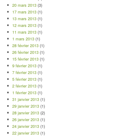
20 mars 2013
(3)
17 mars 2013
(1)
13 mars 2013
(1)
12 mars 2013
(1)
11 mars 2013
(1)
1 mars 2013
(1)
28 février 2013
(1)
26 février 2013
(1)
15 février 2013
(1)
9 février 2013
(1)
7 février 2013
(1)
5 février 2013
(1)
2 février 2013
(1)
1 février 2013
(1)
31 janvier 2013
(1)
29 janvier 2013
(1)
28 janvier 2013
(2)
26 janvier 2013
(1)
24 janvier 2013
(1)
22 janvier 2013
(1)