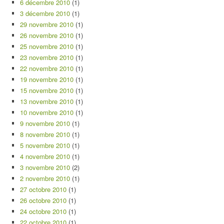
6 décembre 2010
(1)
3 décembre 2010
(1)
29 novembre 2010
(1)
26 novembre 2010
(1)
25 novembre 2010
(1)
23 novembre 2010
(1)
22 novembre 2010
(1)
19 novembre 2010
(1)
15 novembre 2010
(1)
13 novembre 2010
(1)
10 novembre 2010
(1)
9 novembre 2010
(1)
8 novembre 2010
(1)
5 novembre 2010
(1)
4 novembre 2010
(1)
3 novembre 2010
(2)
2 novembre 2010
(1)
27 octobre 2010
(1)
26 octobre 2010
(1)
24 octobre 2010
(1)
22 octobre 2010
(1)