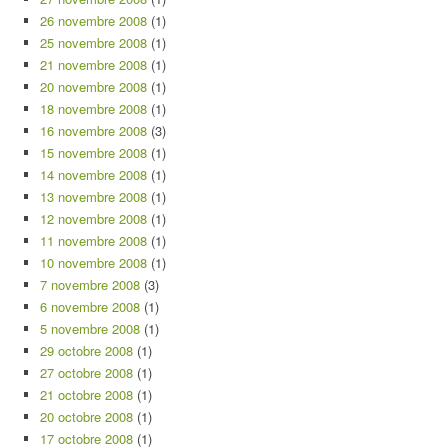
26 novembre 2008
(1)
25 novembre 2008
(1)
21 novembre 2008
(1)
20 novembre 2008
(1)
18 novembre 2008
(1)
16 novembre 2008
(3)
15 novembre 2008
(1)
14 novembre 2008
(1)
13 novembre 2008
(1)
12 novembre 2008
(1)
11 novembre 2008
(1)
10 novembre 2008
(1)
7 novembre 2008
(3)
6 novembre 2008
(1)
5 novembre 2008
(1)
29 octobre 2008
(1)
27 octobre 2008
(1)
21 octobre 2008
(1)
20 octobre 2008
(1)
17 octobre 2008
(1)