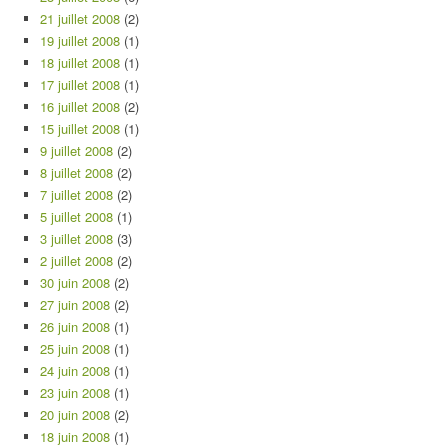
21 juillet 2008
(2)
19 juillet 2008
(1)
18 juillet 2008
(1)
17 juillet 2008
(1)
16 juillet 2008
(2)
15 juillet 2008
(1)
9 juillet 2008
(2)
8 juillet 2008
(2)
7 juillet 2008
(2)
5 juillet 2008
(1)
3 juillet 2008
(3)
2 juillet 2008
(2)
30 juin 2008
(2)
27 juin 2008
(2)
26 juin 2008
(1)
25 juin 2008
(1)
24 juin 2008
(1)
23 juin 2008
(1)
20 juin 2008
(2)
18 juin 2008
(1)