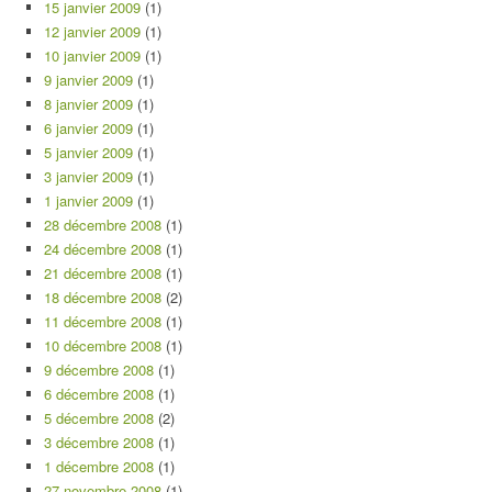
15 janvier 2009
(1)
12 janvier 2009
(1)
10 janvier 2009
(1)
9 janvier 2009
(1)
8 janvier 2009
(1)
6 janvier 2009
(1)
5 janvier 2009
(1)
3 janvier 2009
(1)
1 janvier 2009
(1)
28 décembre 2008
(1)
24 décembre 2008
(1)
21 décembre 2008
(1)
18 décembre 2008
(2)
11 décembre 2008
(1)
10 décembre 2008
(1)
9 décembre 2008
(1)
6 décembre 2008
(1)
5 décembre 2008
(2)
3 décembre 2008
(1)
1 décembre 2008
(1)
27 novembre 2008
(1)