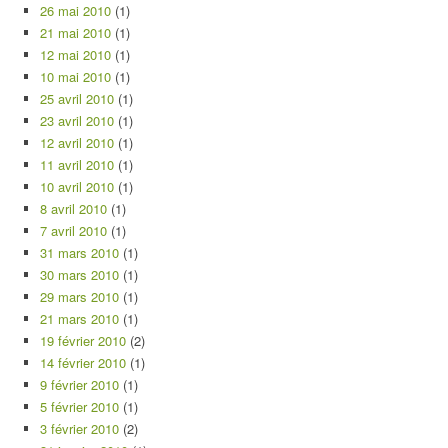
26 mai 2010
(1)
21 mai 2010
(1)
12 mai 2010
(1)
10 mai 2010
(1)
25 avril 2010
(1)
23 avril 2010
(1)
12 avril 2010
(1)
11 avril 2010
(1)
10 avril 2010
(1)
8 avril 2010
(1)
7 avril 2010
(1)
31 mars 2010
(1)
30 mars 2010
(1)
29 mars 2010
(1)
21 mars 2010
(1)
19 février 2010
(2)
14 février 2010
(1)
9 février 2010
(1)
5 février 2010
(1)
3 février 2010
(2)