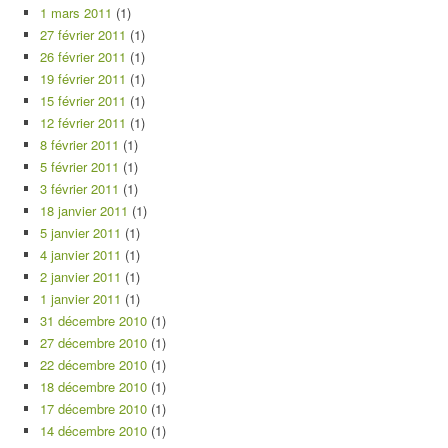
1 mars 2011
(1)
27 février 2011
(1)
26 février 2011
(1)
19 février 2011
(1)
15 février 2011
(1)
12 février 2011
(1)
8 février 2011
(1)
5 février 2011
(1)
3 février 2011
(1)
18 janvier 2011
(1)
5 janvier 2011
(1)
4 janvier 2011
(1)
2 janvier 2011
(1)
1 janvier 2011
(1)
31 décembre 2010
(1)
27 décembre 2010
(1)
22 décembre 2010
(1)
18 décembre 2010
(1)
17 décembre 2010
(1)
14 décembre 2010
(1)