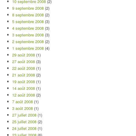
10 septembre 2008
(2)
9 septembre 2008
(2)
8 septembre 2008
(2)
5 septembre 2008
(3)
4 septembre 2008
(3)
3 septembre 2008
(3)
2 septembre 2008
(2)
1 septembre 2008
(4)
29 août 2008
(1)
27 août 2008
(3)
22 août 2008
(1)
21 août 2008
(2)
19 août 2008
(1)
14 août 2008
(1)
12 août 2008
(2)
7 août 2008
(1)
3 août 2008
(1)
27 juillet 2008
(1)
25 juillet 2008
(2)
24 juillet 2008
(1)
23 juillet 2008
(6)