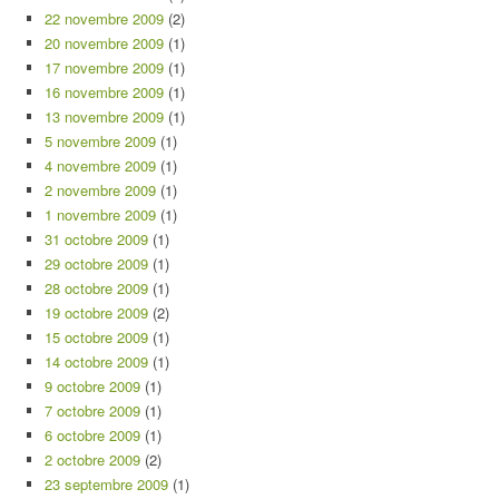
22 novembre 2009
(2)
20 novembre 2009
(1)
17 novembre 2009
(1)
16 novembre 2009
(1)
13 novembre 2009
(1)
5 novembre 2009
(1)
4 novembre 2009
(1)
2 novembre 2009
(1)
1 novembre 2009
(1)
31 octobre 2009
(1)
29 octobre 2009
(1)
28 octobre 2009
(1)
19 octobre 2009
(2)
15 octobre 2009
(1)
14 octobre 2009
(1)
9 octobre 2009
(1)
7 octobre 2009
(1)
6 octobre 2009
(1)
2 octobre 2009
(2)
23 septembre 2009
(1)