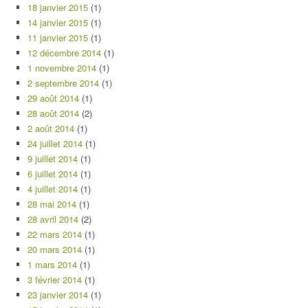
18 janvier 2015
(1)
14 janvier 2015
(1)
11 janvier 2015
(1)
12 décembre 2014
(1)
1 novembre 2014
(1)
2 septembre 2014
(1)
29 août 2014
(1)
28 août 2014
(2)
2 août 2014
(1)
24 juillet 2014
(1)
9 juillet 2014
(1)
6 juillet 2014
(1)
4 juillet 2014
(1)
28 mai 2014
(1)
28 avril 2014
(2)
22 mars 2014
(1)
20 mars 2014
(1)
1 mars 2014
(1)
3 février 2014
(1)
23 janvier 2014
(1)