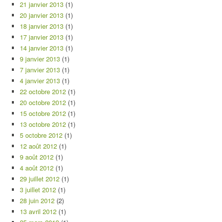
21 janvier 2013
(1)
20 janvier 2013
(1)
18 janvier 2013
(1)
17 janvier 2013
(1)
14 janvier 2013
(1)
9 janvier 2013
(1)
7 janvier 2013
(1)
4 janvier 2013
(1)
22 octobre 2012
(1)
20 octobre 2012
(1)
15 octobre 2012
(1)
13 octobre 2012
(1)
5 octobre 2012
(1)
12 août 2012
(1)
9 août 2012
(1)
4 août 2012
(1)
29 juillet 2012
(1)
3 juillet 2012
(1)
28 juin 2012
(2)
13 avril 2012
(1)