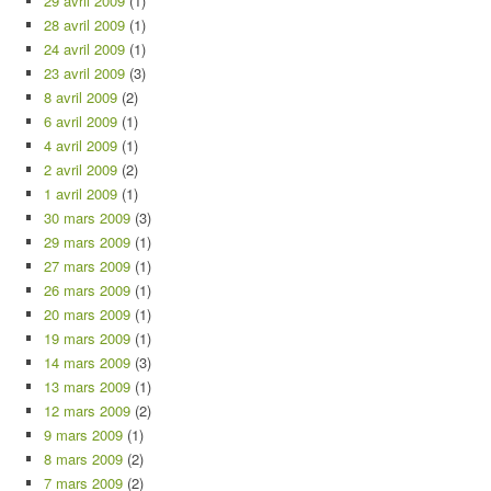
29 avril 2009
(1)
28 avril 2009
(1)
24 avril 2009
(1)
23 avril 2009
(3)
8 avril 2009
(2)
6 avril 2009
(1)
4 avril 2009
(1)
2 avril 2009
(2)
1 avril 2009
(1)
30 mars 2009
(3)
29 mars 2009
(1)
27 mars 2009
(1)
26 mars 2009
(1)
20 mars 2009
(1)
19 mars 2009
(1)
14 mars 2009
(3)
13 mars 2009
(1)
12 mars 2009
(2)
9 mars 2009
(1)
8 mars 2009
(2)
7 mars 2009
(2)