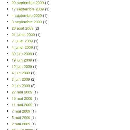
20 septembre 2009
(1)
17 septembre 2009
(1)
4 septembre 2009
(1)
3 septembre 2009
(1)
26 août 2009
(2)
21 juillet 2009
(1)
7 juillet 2009
(1)
4 juillet 2009
(1)
30 juin 2009
(1)
19 juin 2009
(1)
12 juin 2009
(1)
4 juin 2009
(1)
3 juin 2009
(2)
2 juin 2009
(2)
27 mai 2009
(1)
19 mai 2009
(1)
11 mai 2009
(1)
7 mai 2009
(1)
5 mai 2009
(1)
2 mai 2009
(1)