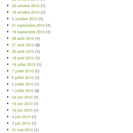
20 octobre 2010
(1)
19 octobre 2010
(1)
5 octobre 2010
(1)
21 septembre 2010
(1)
19 septembre 2010
(1)
28 août 2010
(1)
27 août 2010
(2)
20 août 2010
(1)
18 août 2010
(1)
19 juillet 2010
(1)
7 juillet 2010
(1)
6 juillet 2010
(1)
2 juillet 2010
(1)
1 juillet 2010
(2)
24 juin 2010
(1)
19 juin 2010
(1)
16 juin 2010
(1)
4 juin 2010
(1)
3 juin 2010
(1)
31 mai 2010
(1)