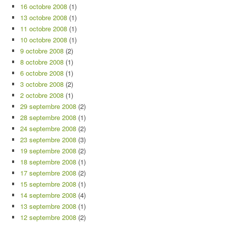
16 octobre 2008
(1)
13 octobre 2008
(1)
11 octobre 2008
(1)
10 octobre 2008
(1)
9 octobre 2008
(2)
8 octobre 2008
(1)
6 octobre 2008
(1)
3 octobre 2008
(2)
2 octobre 2008
(1)
29 septembre 2008
(2)
28 septembre 2008
(1)
24 septembre 2008
(2)
23 septembre 2008
(3)
19 septembre 2008
(2)
18 septembre 2008
(1)
17 septembre 2008
(2)
15 septembre 2008
(1)
14 septembre 2008
(4)
13 septembre 2008
(1)
12 septembre 2008
(2)