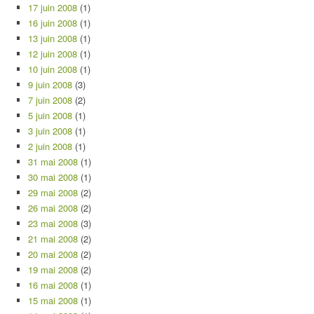
17 juin 2008
(1)
16 juin 2008
(1)
13 juin 2008
(1)
12 juin 2008
(1)
10 juin 2008
(1)
9 juin 2008
(3)
7 juin 2008
(2)
5 juin 2008
(1)
3 juin 2008
(1)
2 juin 2008
(1)
31 mai 2008
(1)
30 mai 2008
(1)
29 mai 2008
(2)
26 mai 2008
(2)
23 mai 2008
(3)
21 mai 2008
(2)
20 mai 2008
(2)
19 mai 2008
(2)
16 mai 2008
(1)
15 mai 2008
(1)