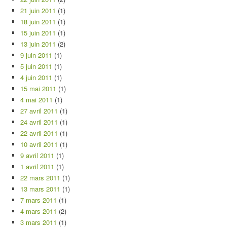
21 juin 2011
(1)
18 juin 2011
(1)
15 juin 2011
(1)
13 juin 2011
(2)
9 juin 2011
(1)
5 juin 2011
(1)
4 juin 2011
(1)
15 mai 2011
(1)
4 mai 2011
(1)
27 avril 2011
(1)
24 avril 2011
(1)
22 avril 2011
(1)
10 avril 2011
(1)
9 avril 2011
(1)
1 avril 2011
(1)
22 mars 2011
(1)
13 mars 2011
(1)
7 mars 2011
(1)
4 mars 2011
(2)
3 mars 2011
(1)