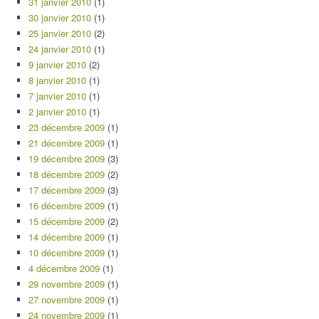
31 janvier 2010
(1)
30 janvier 2010
(1)
25 janvier 2010
(2)
24 janvier 2010
(1)
9 janvier 2010
(2)
8 janvier 2010
(1)
7 janvier 2010
(1)
2 janvier 2010
(1)
23 décembre 2009
(1)
21 décembre 2009
(1)
19 décembre 2009
(3)
18 décembre 2009
(2)
17 décembre 2009
(3)
16 décembre 2009
(1)
15 décembre 2009
(2)
14 décembre 2009
(1)
10 décembre 2009
(1)
4 décembre 2009
(1)
29 novembre 2009
(1)
27 novembre 2009
(1)
24 novembre 2009
(1)