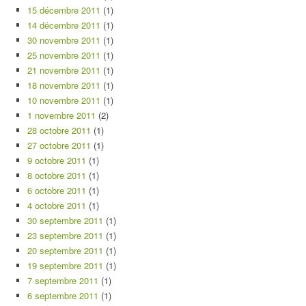
15 décembre 2011
(1)
14 décembre 2011
(1)
30 novembre 2011
(1)
25 novembre 2011
(1)
21 novembre 2011
(1)
18 novembre 2011
(1)
10 novembre 2011
(1)
1 novembre 2011
(2)
28 octobre 2011
(1)
27 octobre 2011
(1)
9 octobre 2011
(1)
8 octobre 2011
(1)
6 octobre 2011
(1)
4 octobre 2011
(1)
30 septembre 2011
(1)
23 septembre 2011
(1)
20 septembre 2011
(1)
19 septembre 2011
(1)
7 septembre 2011
(1)
6 septembre 2011
(1)