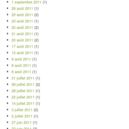
1 septembre 2011
(1)
26 août 2011
(1)
25 août 2011
(2)
23 août 2011
(1)
22 août 2011
(2)
21 août 2011
(1)
20 août 2011
(2)
17 août 2011
(1)
12 août 2011
(1)
9 août 2011
(1)
8 août 2011
(1)
6 août 2011
(1)
31 juillet 2011
(1)
29 juillet 2011
(2)
28 juillet 2011
(1)
22 juillet 2011
(1)
14 juillet 2011
(1)
3 juillet 2011
(2)
2 juillet 2011
(1)
27 juin 2011
(1)
22 juin 2011
(2)