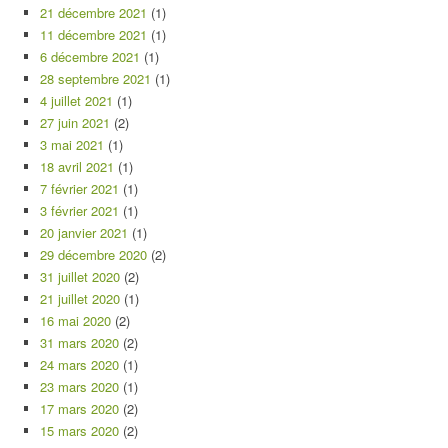
21 décembre 2021
(1)
11 décembre 2021
(1)
6 décembre 2021
(1)
28 septembre 2021
(1)
4 juillet 2021
(1)
27 juin 2021
(2)
3 mai 2021
(1)
18 avril 2021
(1)
7 février 2021
(1)
3 février 2021
(1)
20 janvier 2021
(1)
29 décembre 2020
(2)
31 juillet 2020
(2)
21 juillet 2020
(1)
16 mai 2020
(2)
31 mars 2020
(2)
24 mars 2020
(1)
23 mars 2020
(1)
17 mars 2020
(2)
15 mars 2020
(2)