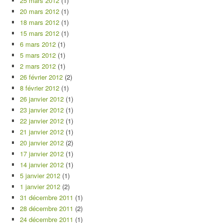
25 mars 2012
(1)
20 mars 2012
(1)
18 mars 2012
(1)
15 mars 2012
(1)
6 mars 2012
(1)
5 mars 2012
(1)
2 mars 2012
(1)
26 février 2012
(2)
8 février 2012
(1)
26 janvier 2012
(1)
23 janvier 2012
(1)
22 janvier 2012
(1)
21 janvier 2012
(1)
20 janvier 2012
(2)
17 janvier 2012
(1)
14 janvier 2012
(1)
5 janvier 2012
(1)
1 janvier 2012
(2)
31 décembre 2011
(1)
28 décembre 2011
(2)
24 décembre 2011
(1)