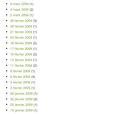
6 mars 2009
(1)
4 mars 2009
(2)
2 mars 2009
(1)
28 février 2009
(3)
26 février 2009
(1)
21 février 2009
(1)
20 février 2009
(1)
18 février 2009
(2)
17 février 2009
(1)
16 février 2009
(2)
13 février 2009
(1)
11 février 2009
(2)
8 février 2009
(1)
6 février 2009
(4)
5 février 2009
(1)
3 février 2009
(1)
29 janvier 2009
(1)
22 janvier 2009
(2)
20 janvier 2009
(1)
19 janvier 2009
(1)