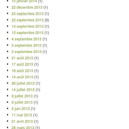
15 janvier 2014
(1)
22 décembre 2013
(1)
24 septembre 2013
(1)
22 septembre 2013
(3)
14 septembre 2013
(1)
12 septembre 2013
(1)
4 septembre 2013
(1)
3 septembre 2013
(1)
2 septembre 2013
(1)
21 août 2013
(1)
17 août 2013
(1)
16 août 2013
(1)
14 août 2013
(1)
26 juillet 2013
(1)
14 juillet 2013
(1)
9 juillet 2013
(1)
6 juillet 2013
(1)
5 juin 2013
(1)
11 mai 2013
(1)
21 avril 2013
(1)
28 mars 2013
(1)