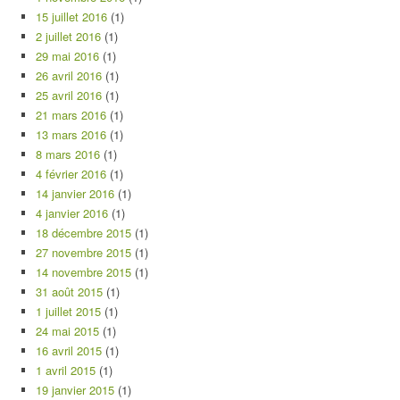
15 juillet 2016
(1)
2 juillet 2016
(1)
29 mai 2016
(1)
26 avril 2016
(1)
25 avril 2016
(1)
21 mars 2016
(1)
13 mars 2016
(1)
8 mars 2016
(1)
4 février 2016
(1)
14 janvier 2016
(1)
4 janvier 2016
(1)
18 décembre 2015
(1)
27 novembre 2015
(1)
14 novembre 2015
(1)
31 août 2015
(1)
1 juillet 2015
(1)
24 mai 2015
(1)
16 avril 2015
(1)
1 avril 2015
(1)
19 janvier 2015
(1)