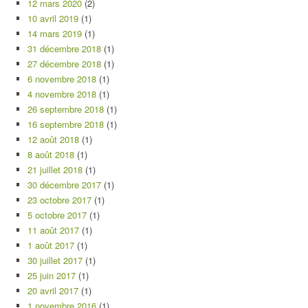
12 mars 2020
(2)
10 avril 2019
(1)
14 mars 2019
(1)
31 décembre 2018
(1)
27 décembre 2018
(1)
6 novembre 2018
(1)
4 novembre 2018
(1)
26 septembre 2018
(1)
16 septembre 2018
(1)
12 août 2018
(1)
8 août 2018
(1)
21 juillet 2018
(1)
30 décembre 2017
(1)
23 octobre 2017
(1)
5 octobre 2017
(1)
11 août 2017
(1)
1 août 2017
(1)
30 juillet 2017
(1)
25 juin 2017
(1)
20 avril 2017
(1)
1 novembre 2016
(1)