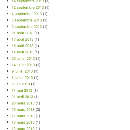
14 septembre 2013
(1)
12 septembre 2013
(1)
4 septembre 2013
(1)
3 septembre 2013
(1)
2 septembre 2013
(1)
21 août 2013
(1)
17 août 2013
(1)
16 août 2013
(1)
14 août 2013
(1)
26 juillet 2013
(1)
14 juillet 2013
(1)
9 juillet 2013
(1)
6 juillet 2013
(1)
5 juin 2013
(1)
11 mai 2013
(1)
21 avril 2013
(1)
28 mars 2013
(1)
20 mars 2013
(3)
17 mars 2013
(1)
13 mars 2013
(1)
12 mars 2013
(1)