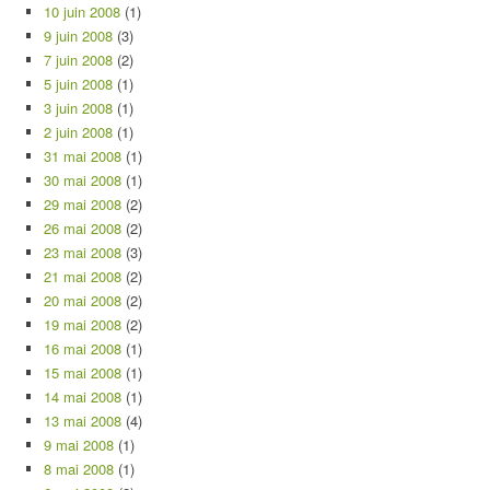
10 juin 2008
(1)
9 juin 2008
(3)
7 juin 2008
(2)
5 juin 2008
(1)
3 juin 2008
(1)
2 juin 2008
(1)
31 mai 2008
(1)
30 mai 2008
(1)
29 mai 2008
(2)
26 mai 2008
(2)
23 mai 2008
(3)
21 mai 2008
(2)
20 mai 2008
(2)
19 mai 2008
(2)
16 mai 2008
(1)
15 mai 2008
(1)
14 mai 2008
(1)
13 mai 2008
(4)
9 mai 2008
(1)
8 mai 2008
(1)