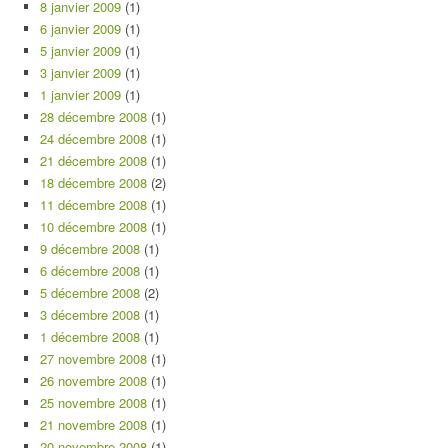
8 janvier 2009
(1)
6 janvier 2009
(1)
5 janvier 2009
(1)
3 janvier 2009
(1)
1 janvier 2009
(1)
28 décembre 2008
(1)
24 décembre 2008
(1)
21 décembre 2008
(1)
18 décembre 2008
(2)
11 décembre 2008
(1)
10 décembre 2008
(1)
9 décembre 2008
(1)
6 décembre 2008
(1)
5 décembre 2008
(2)
3 décembre 2008
(1)
1 décembre 2008
(1)
27 novembre 2008
(1)
26 novembre 2008
(1)
25 novembre 2008
(1)
21 novembre 2008
(1)
20 novembre 2008
(1)