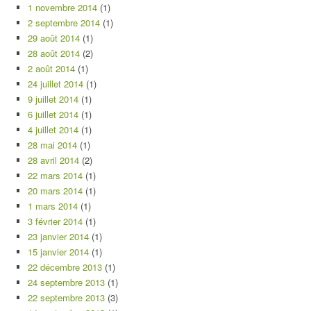
1 novembre 2014
(1)
2 septembre 2014
(1)
29 août 2014
(1)
28 août 2014
(2)
2 août 2014
(1)
24 juillet 2014
(1)
9 juillet 2014
(1)
6 juillet 2014
(1)
4 juillet 2014
(1)
28 mai 2014
(1)
28 avril 2014
(2)
22 mars 2014
(1)
20 mars 2014
(1)
1 mars 2014
(1)
3 février 2014
(1)
23 janvier 2014
(1)
15 janvier 2014
(1)
22 décembre 2013
(1)
24 septembre 2013
(1)
22 septembre 2013
(3)