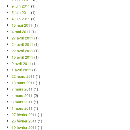
9 juin 2011
(1)
5 juin 2011
(1)
4 juin 2011
(1)
15 mai 2011
(1)
4 mai 2011
(1)
27 avril 2011
(1)
24 avril 2011
(1)
22 avril 2011
(1)
10 avril 2011
(1)
9 avril 2011
(1)
1 avril 2011
(1)
22 mars 2011
(1)
13 mars 2011
(1)
7 mars 2011
(1)
4 mars 2011
(2)
3 mars 2011
(1)
1 mars 2011
(1)
27 février 2011
(1)
26 février 2011
(1)
19 février 2011
(1)