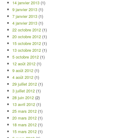
14 janvier 2013
(1)
9 janvier 2013
(1)
7 janvier 2013
(1)
4 janvier 2013
(1)
22 octobre 2012
(1)
20 octobre 2012
(1)
15 octobre 2012
(1)
13 octobre 2012
(1)
5 octobre 2012
(1)
12 août 2012
(1)
9 août 2012
(1)
4 août 2012
(1)
29 juillet 2012
(1)
3 juillet 2012
(1)
28 juin 2012
(2)
13 avril 2012
(1)
25 mars 2012
(1)
20 mars 2012
(1)
18 mars 2012
(1)
15 mars 2012
(1)