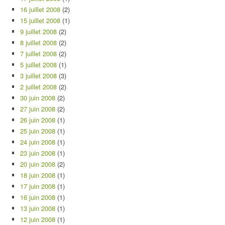
16 juillet 2008
(2)
15 juillet 2008
(1)
9 juillet 2008
(2)
8 juillet 2008
(2)
7 juillet 2008
(2)
5 juillet 2008
(1)
3 juillet 2008
(3)
2 juillet 2008
(2)
30 juin 2008
(2)
27 juin 2008
(2)
26 juin 2008
(1)
25 juin 2008
(1)
24 juin 2008
(1)
23 juin 2008
(1)
20 juin 2008
(2)
18 juin 2008
(1)
17 juin 2008
(1)
16 juin 2008
(1)
13 juin 2008
(1)
12 juin 2008
(1)