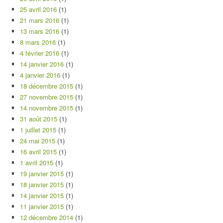
25 avril 2016
(1)
21 mars 2016
(1)
13 mars 2016
(1)
8 mars 2016
(1)
4 février 2016
(1)
14 janvier 2016
(1)
4 janvier 2016
(1)
18 décembre 2015
(1)
27 novembre 2015
(1)
14 novembre 2015
(1)
31 août 2015
(1)
1 juillet 2015
(1)
24 mai 2015
(1)
16 avril 2015
(1)
1 avril 2015
(1)
19 janvier 2015
(1)
18 janvier 2015
(1)
14 janvier 2015
(1)
11 janvier 2015
(1)
12 décembre 2014
(1)