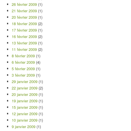
26 février 2009
(1)
21 février 2009
(1)
20 février 2009
(1)
18 février 2009
(2)
17 février 2009
(1)
16 février 2009
(2)
13 février 2009
(1)
11 février 2009
(2)
8 février 2009
(1)
6 février 2009
(4)
5 février 2009
(1)
3 février 2009
(1)
29 janvier 2009
(1)
22 janvier 2009
(2)
20 janvier 2009
(1)
19 janvier 2009
(1)
15 janvier 2009
(1)
12 janvier 2009
(1)
10 janvier 2009
(1)
9 janvier 2009
(1)