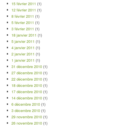
15 février 2011
(1)
12 février 2011
(1)
8 février 2011
(1)
5 février 2011
(1)
3 février 2011
(1)
18 janvier 2011
(1)
5 janvier 2011
(1)
4 janvier 2011
(1)
2 janvier 2011
(1)
1 janvier 2011
(1)
31 décembre 2010
(1)
27 décembre 2010
(1)
22 décembre 2010
(1)
18 décembre 2010
(1)
17 décembre 2010
(1)
14 décembre 2010
(1)
6 décembre 2010
(1)
3 décembre 2010
(1)
29 novembre 2010
(1)
26 novembre 2010
(1)