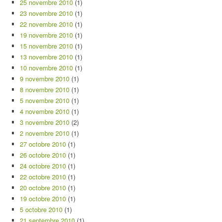
25 novembre 2010
(1)
23 novembre 2010
(1)
22 novembre 2010
(1)
19 novembre 2010
(1)
15 novembre 2010
(1)
13 novembre 2010
(1)
10 novembre 2010
(1)
9 novembre 2010
(1)
8 novembre 2010
(1)
5 novembre 2010
(1)
4 novembre 2010
(1)
3 novembre 2010
(2)
2 novembre 2010
(1)
27 octobre 2010
(1)
26 octobre 2010
(1)
24 octobre 2010
(1)
22 octobre 2010
(1)
20 octobre 2010
(1)
19 octobre 2010
(1)
5 octobre 2010
(1)
21 septembre 2010
(1)