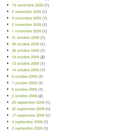
13 novembre 2009
(1)
5 novembre 2009
(1)
4 novembre 2009
(1)
2 novembre 2009
(1)
1 novembre 2009
(1)
31 octobre 2009
(1)
29 octobre 2009
(1)
28 octobre 2009
(1)
19 octobre 2009
(2)
15 octobre 2009
(1)
14 octobre 2009
(1)
9 octobre 2009
(1)
7 octobre 2009
(1)
6 octobre 2009
(1)
2 octobre 2009
(2)
23 septembre 2009
(1)
20 septembre 2009
(1)
17 septembre 2009
(1)
4 septembre 2009
(1)
3 septembre 2009
(1)