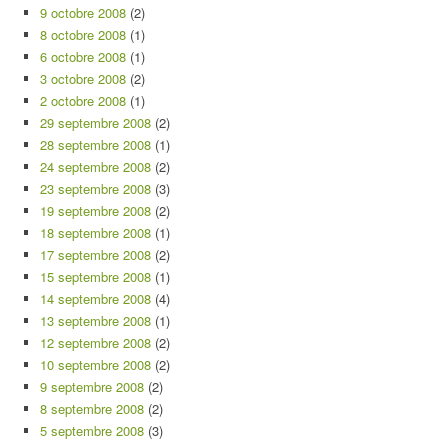
9 octobre 2008
(2)
8 octobre 2008
(1)
6 octobre 2008
(1)
3 octobre 2008
(2)
2 octobre 2008
(1)
29 septembre 2008
(2)
28 septembre 2008
(1)
24 septembre 2008
(2)
23 septembre 2008
(3)
19 septembre 2008
(2)
18 septembre 2008
(1)
17 septembre 2008
(2)
15 septembre 2008
(1)
14 septembre 2008
(4)
13 septembre 2008
(1)
12 septembre 2008
(2)
10 septembre 2008
(2)
9 septembre 2008
(2)
8 septembre 2008
(2)
5 septembre 2008
(3)