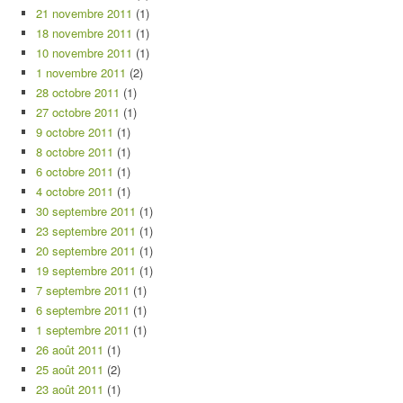
21 novembre 2011
(1)
18 novembre 2011
(1)
10 novembre 2011
(1)
1 novembre 2011
(2)
28 octobre 2011
(1)
27 octobre 2011
(1)
9 octobre 2011
(1)
8 octobre 2011
(1)
6 octobre 2011
(1)
4 octobre 2011
(1)
30 septembre 2011
(1)
23 septembre 2011
(1)
20 septembre 2011
(1)
19 septembre 2011
(1)
7 septembre 2011
(1)
6 septembre 2011
(1)
1 septembre 2011
(1)
26 août 2011
(1)
25 août 2011
(2)
23 août 2011
(1)