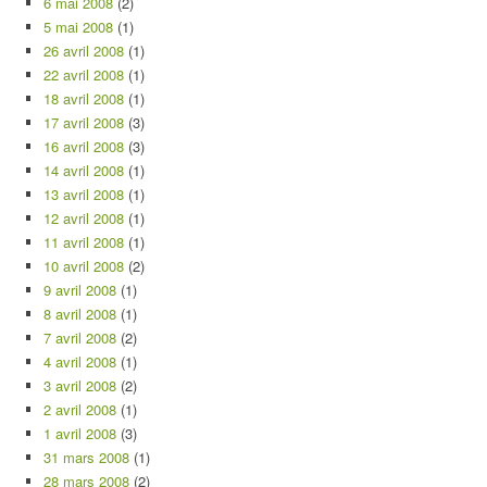
6 mai 2008
(2)
5 mai 2008
(1)
26 avril 2008
(1)
22 avril 2008
(1)
18 avril 2008
(1)
17 avril 2008
(3)
16 avril 2008
(3)
14 avril 2008
(1)
13 avril 2008
(1)
12 avril 2008
(1)
11 avril 2008
(1)
10 avril 2008
(2)
9 avril 2008
(1)
8 avril 2008
(1)
7 avril 2008
(2)
4 avril 2008
(1)
3 avril 2008
(2)
2 avril 2008
(1)
1 avril 2008
(3)
31 mars 2008
(1)
28 mars 2008
(2)