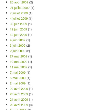
26 août 2009
(2)
21 juillet 2009
(1)
7 juillet 2009
(1)
4 juillet 2009
(1)
30 juin 2009
(1)
19 juin 2009
(1)
12 juin 2009
(1)
4 juin 2009
(1)
3 juin 2009
(2)
2 juin 2009
(2)
27 mai 2009
(1)
19 mai 2009
(1)
11 mai 2009
(1)
7 mai 2009
(1)
5 mai 2009
(1)
2 mai 2009
(1)
29 avril 2009
(1)
28 avril 2009
(1)
24 avril 2009
(1)
23 avril 2009
(3)