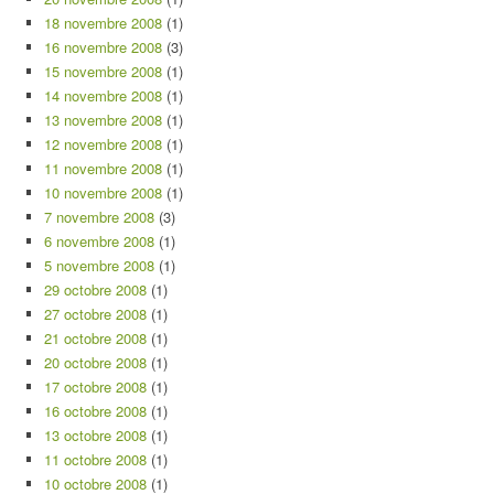
18 novembre 2008
(1)
16 novembre 2008
(3)
15 novembre 2008
(1)
14 novembre 2008
(1)
13 novembre 2008
(1)
12 novembre 2008
(1)
11 novembre 2008
(1)
10 novembre 2008
(1)
7 novembre 2008
(3)
6 novembre 2008
(1)
5 novembre 2008
(1)
29 octobre 2008
(1)
27 octobre 2008
(1)
21 octobre 2008
(1)
20 octobre 2008
(1)
17 octobre 2008
(1)
16 octobre 2008
(1)
13 octobre 2008
(1)
11 octobre 2008
(1)
10 octobre 2008
(1)