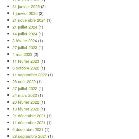
31 janvier 2025
(2)
1 janvier 2025
(2)
21 novembre 2024
(1)
21 juillet 2024
(1)
14 juillet 2024
(1)
3 février 2024
(1)
27 juillet 2023
(1)
4 mai 2023
(2)
11 février 2023
(1)
6 octobre 2022
(1)
11 septembre 2022
(1)
28 août 2022
(1)
27 juillet 2022
(1)
24 mars 2022
(1)
20 février 2022
(1)
10 février 2022
(1)
21 décembre 2021
(1)
11 décembre 2021
(1)
6 décembre 2021
(1)
28 septembre 2021
(1)