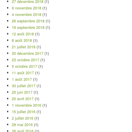
27 décembre 2018
(1)
6 novembre 2018
(1)
4 novembre 2018
(1)
26 septembre 2018
(1)
16 septembre 2018
(1)
12 août 2018
(1)
8 août 2018
(1)
21 juillet 2018
(1)
30 décembre 2017
(1)
23 octobre 2017
(1)
5 octobre 2017
(1)
11 août 2017
(1)
1 août 2017
(1)
30 juillet 2017
(1)
25 juin 2017
(1)
20 avril 2017
(1)
1 novembre 2016
(1)
15 juillet 2016
(1)
2 juillet 2016
(1)
29 mai 2016
(1)
26 avril 2016
(1)