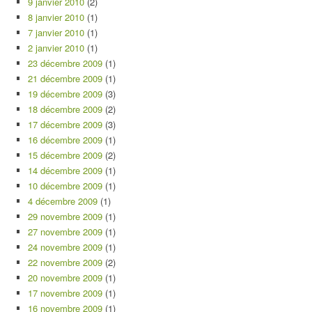
9 janvier 2010
(2)
8 janvier 2010
(1)
7 janvier 2010
(1)
2 janvier 2010
(1)
23 décembre 2009
(1)
21 décembre 2009
(1)
19 décembre 2009
(3)
18 décembre 2009
(2)
17 décembre 2009
(3)
16 décembre 2009
(1)
15 décembre 2009
(2)
14 décembre 2009
(1)
10 décembre 2009
(1)
4 décembre 2009
(1)
29 novembre 2009
(1)
27 novembre 2009
(1)
24 novembre 2009
(1)
22 novembre 2009
(2)
20 novembre 2009
(1)
17 novembre 2009
(1)
16 novembre 2009
(1)