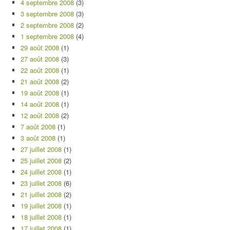
4 septembre 2008
(3)
3 septembre 2008
(3)
2 septembre 2008
(2)
1 septembre 2008
(4)
29 août 2008
(1)
27 août 2008
(3)
22 août 2008
(1)
21 août 2008
(2)
19 août 2008
(1)
14 août 2008
(1)
12 août 2008
(2)
7 août 2008
(1)
3 août 2008
(1)
27 juillet 2008
(1)
25 juillet 2008
(2)
24 juillet 2008
(1)
23 juillet 2008
(6)
21 juillet 2008
(2)
19 juillet 2008
(1)
18 juillet 2008
(1)
17 juillet 2008
(1)