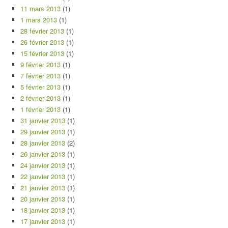
11 mars 2013
(1)
1 mars 2013
(1)
28 février 2013
(1)
26 février 2013
(1)
15 février 2013
(1)
9 février 2013
(1)
7 février 2013
(1)
5 février 2013
(1)
2 février 2013
(1)
1 février 2013
(1)
31 janvier 2013
(1)
29 janvier 2013
(1)
28 janvier 2013
(2)
26 janvier 2013
(1)
24 janvier 2013
(1)
22 janvier 2013
(1)
21 janvier 2013
(1)
20 janvier 2013
(1)
18 janvier 2013
(1)
17 janvier 2013
(1)