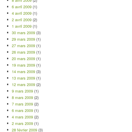
8 avril 2009
(2)
6 avril 2009
(1)
4 avril 2009
(1)
2 avril 2009
(2)
1 avril 2009
(1)
30 mars 2009
(3)
29 mars 2009
(1)
27 mars 2009
(1)
26 mars 2009
(1)
20 mars 2009
(1)
19 mars 2009
(1)
14 mars 2009
(3)
13 mars 2009
(1)
12 mars 2009
(2)
9 mars 2009
(1)
8 mars 2009
(2)
7 mars 2009
(2)
6 mars 2009
(1)
4 mars 2009
(2)
2 mars 2009
(1)
28 février 2009
(3)