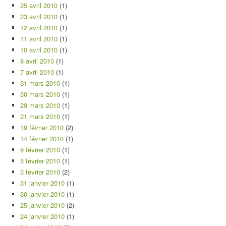
25 avril 2010
(1)
23 avril 2010
(1)
12 avril 2010
(1)
11 avril 2010
(1)
10 avril 2010
(1)
8 avril 2010
(1)
7 avril 2010
(1)
31 mars 2010
(1)
30 mars 2010
(1)
29 mars 2010
(1)
21 mars 2010
(1)
19 février 2010
(2)
14 février 2010
(1)
9 février 2010
(1)
5 février 2010
(1)
3 février 2010
(2)
31 janvier 2010
(1)
30 janvier 2010
(1)
25 janvier 2010
(2)
24 janvier 2010
(1)