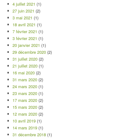
4 juillet 2021
(1)
27 juin 2021
(2)
3 mai 2021
(1)
18 avril 2021
(1)
7 février 2021
(1)
3 février 2021
(1)
20 janvier 2021
(1)
29 décembre 2020
(2)
31 juillet 2020
(2)
21 juillet 2020
(1)
16 mai 2020
(2)
31 mars 2020
(2)
24 mars 2020
(1)
23 mars 2020
(1)
17 mars 2020
(2)
15 mars 2020
(2)
12 mars 2020
(2)
10 avril 2019
(1)
14 mars 2019
(1)
31 décembre 2018
(1)