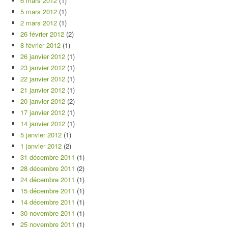
6 mars 2012
(1)
5 mars 2012
(1)
2 mars 2012
(1)
26 février 2012
(2)
8 février 2012
(1)
26 janvier 2012
(1)
23 janvier 2012
(1)
22 janvier 2012
(1)
21 janvier 2012
(1)
20 janvier 2012
(2)
17 janvier 2012
(1)
14 janvier 2012
(1)
5 janvier 2012
(1)
1 janvier 2012
(2)
31 décembre 2011
(1)
28 décembre 2011
(2)
24 décembre 2011
(1)
15 décembre 2011
(1)
14 décembre 2011
(1)
30 novembre 2011
(1)
25 novembre 2011
(1)