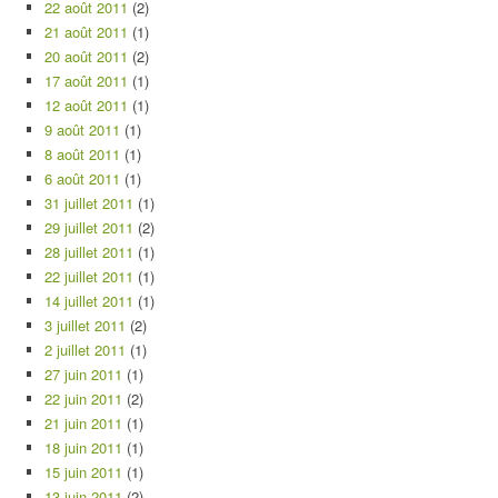
22 août 2011
(2)
21 août 2011
(1)
20 août 2011
(2)
17 août 2011
(1)
12 août 2011
(1)
9 août 2011
(1)
8 août 2011
(1)
6 août 2011
(1)
31 juillet 2011
(1)
29 juillet 2011
(2)
28 juillet 2011
(1)
22 juillet 2011
(1)
14 juillet 2011
(1)
3 juillet 2011
(2)
2 juillet 2011
(1)
27 juin 2011
(1)
22 juin 2011
(2)
21 juin 2011
(1)
18 juin 2011
(1)
15 juin 2011
(1)
13 juin 2011
(2)