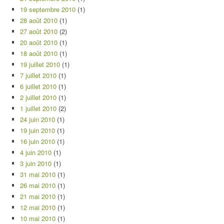
19 septembre 2010
(1)
28 août 2010
(1)
27 août 2010
(2)
20 août 2010
(1)
18 août 2010
(1)
19 juillet 2010
(1)
7 juillet 2010
(1)
6 juillet 2010
(1)
2 juillet 2010
(1)
1 juillet 2010
(2)
24 juin 2010
(1)
19 juin 2010
(1)
16 juin 2010
(1)
4 juin 2010
(1)
3 juin 2010
(1)
31 mai 2010
(1)
26 mai 2010
(1)
21 mai 2010
(1)
12 mai 2010
(1)
10 mai 2010
(1)