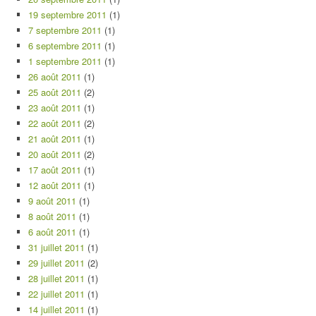
19 septembre 2011
(1)
7 septembre 2011
(1)
6 septembre 2011
(1)
1 septembre 2011
(1)
26 août 2011
(1)
25 août 2011
(2)
23 août 2011
(1)
22 août 2011
(2)
21 août 2011
(1)
20 août 2011
(2)
17 août 2011
(1)
12 août 2011
(1)
9 août 2011
(1)
8 août 2011
(1)
6 août 2011
(1)
31 juillet 2011
(1)
29 juillet 2011
(2)
28 juillet 2011
(1)
22 juillet 2011
(1)
14 juillet 2011
(1)