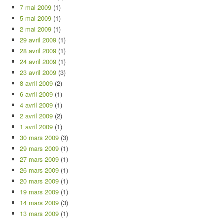
7 mai 2009
(1)
5 mai 2009
(1)
2 mai 2009
(1)
29 avril 2009
(1)
28 avril 2009
(1)
24 avril 2009
(1)
23 avril 2009
(3)
8 avril 2009
(2)
6 avril 2009
(1)
4 avril 2009
(1)
2 avril 2009
(2)
1 avril 2009
(1)
30 mars 2009
(3)
29 mars 2009
(1)
27 mars 2009
(1)
26 mars 2009
(1)
20 mars 2009
(1)
19 mars 2009
(1)
14 mars 2009
(3)
13 mars 2009
(1)