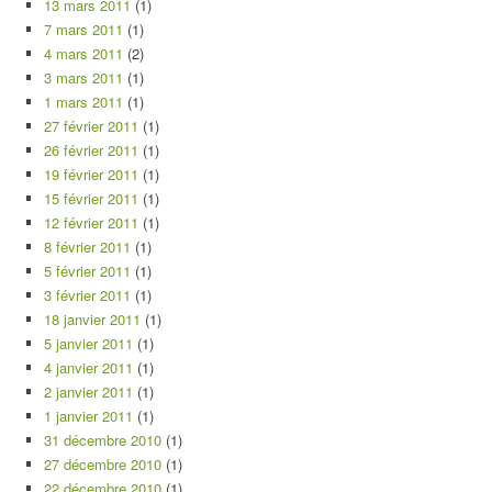
13 mars 2011
(1)
7 mars 2011
(1)
4 mars 2011
(2)
3 mars 2011
(1)
1 mars 2011
(1)
27 février 2011
(1)
26 février 2011
(1)
19 février 2011
(1)
15 février 2011
(1)
12 février 2011
(1)
8 février 2011
(1)
5 février 2011
(1)
3 février 2011
(1)
18 janvier 2011
(1)
5 janvier 2011
(1)
4 janvier 2011
(1)
2 janvier 2011
(1)
1 janvier 2011
(1)
31 décembre 2010
(1)
27 décembre 2010
(1)
22 décembre 2010
(1)