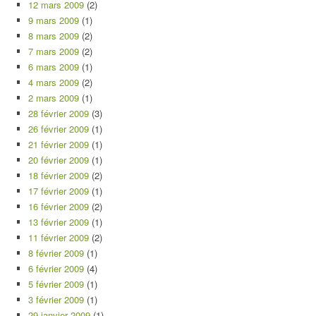
12 mars 2009
(2)
9 mars 2009
(1)
8 mars 2009
(2)
7 mars 2009
(2)
6 mars 2009
(1)
4 mars 2009
(2)
2 mars 2009
(1)
28 février 2009
(3)
26 février 2009
(1)
21 février 2009
(1)
20 février 2009
(1)
18 février 2009
(2)
17 février 2009
(1)
16 février 2009
(2)
13 février 2009
(1)
11 février 2009
(2)
8 février 2009
(1)
6 février 2009
(4)
5 février 2009
(1)
3 février 2009
(1)
29 janvier 2009
(1)