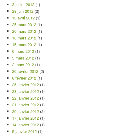
3 juillet 2012
(1)
28 juin 2012
(2)
13 avril 2012
(1)
25 mars 2012
(1)
20 mars 2012
(1)
18 mars 2012
(1)
15 mars 2012
(1)
6 mars 2012
(1)
5 mars 2012
(1)
2 mars 2012
(1)
26 février 2012
(2)
8 février 2012
(1)
26 janvier 2012
(1)
23 janvier 2012
(1)
22 janvier 2012
(1)
21 janvier 2012
(1)
20 janvier 2012
(2)
17 janvier 2012
(1)
14 janvier 2012
(1)
5 janvier 2012
(1)