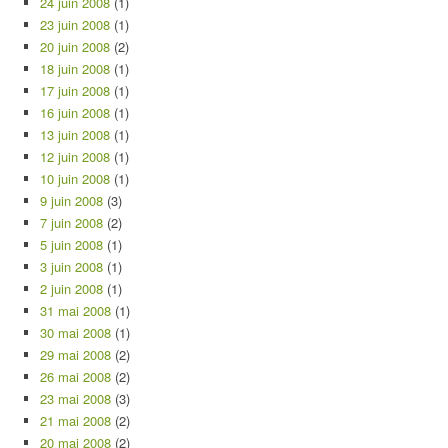
24 juin 2008
(1)
23 juin 2008
(1)
20 juin 2008
(2)
18 juin 2008
(1)
17 juin 2008
(1)
16 juin 2008
(1)
13 juin 2008
(1)
12 juin 2008
(1)
10 juin 2008
(1)
9 juin 2008
(3)
7 juin 2008
(2)
5 juin 2008
(1)
3 juin 2008
(1)
2 juin 2008
(1)
31 mai 2008
(1)
30 mai 2008
(1)
29 mai 2008
(2)
26 mai 2008
(2)
23 mai 2008
(3)
21 mai 2008
(2)
20 mai 2008
(2)