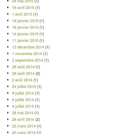
24 mai 2015
(1)
16 avril 2015
(1)
1 avril 2015
(1)
19 janvier 2015
(1)
18 janvier 2015
(1)
14 janvier 2015
(1)
11 janvier 2015
(1)
12 décembre 2014
(1)
1 novembre 2014
(1)
2 septembre 2014
(1)
29 août 2014
(1)
28 août 2014
(2)
2 août 2014
(1)
24 juillet 2014
(1)
9 juillet 2014
(1)
6 juillet 2014
(1)
4 juillet 2014
(1)
28 mai 2014
(1)
28 avril 2014
(2)
22 mars 2014
(1)
20 mars 2014
(1)