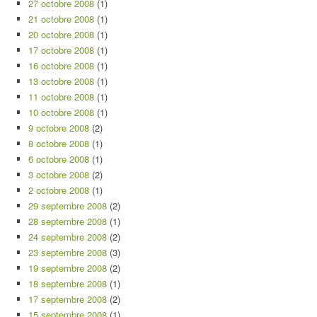
27 octobre 2008
(1)
21 octobre 2008
(1)
20 octobre 2008
(1)
17 octobre 2008
(1)
16 octobre 2008
(1)
13 octobre 2008
(1)
11 octobre 2008
(1)
10 octobre 2008
(1)
9 octobre 2008
(2)
8 octobre 2008
(1)
6 octobre 2008
(1)
3 octobre 2008
(2)
2 octobre 2008
(1)
29 septembre 2008
(2)
28 septembre 2008
(1)
24 septembre 2008
(2)
23 septembre 2008
(3)
19 septembre 2008
(2)
18 septembre 2008
(1)
17 septembre 2008
(2)
15 septembre 2008
(1)