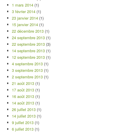
1 mars 2014
(1)
3 février 2014
(1)
23 janvier 2014
(1)
15 janvier 2014
(1)
22 décembre 2013
(1)
24 septembre 2013
(1)
22 septembre 2013
(3)
14 septembre 2013
(1)
12 septembre 2013
(1)
4 septembre 2013
(1)
3 septembre 2013
(1)
2 septembre 2013
(1)
21 août 2013
(1)
17 août 2013
(1)
16 août 2013
(1)
14 août 2013
(1)
26 juillet 2013
(1)
14 juillet 2013
(1)
9 juillet 2013
(1)
6 juillet 2013
(1)