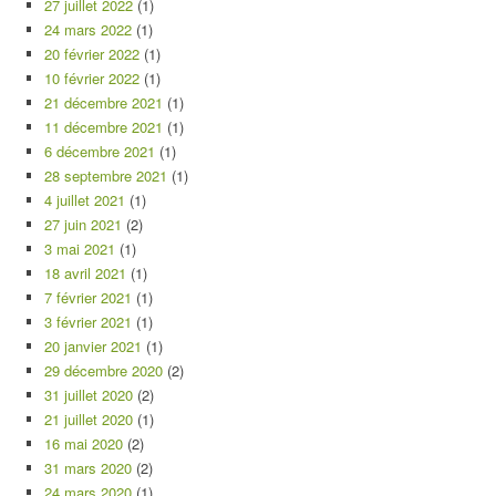
27 juillet 2022
(1)
24 mars 2022
(1)
20 février 2022
(1)
10 février 2022
(1)
21 décembre 2021
(1)
11 décembre 2021
(1)
6 décembre 2021
(1)
28 septembre 2021
(1)
4 juillet 2021
(1)
27 juin 2021
(2)
3 mai 2021
(1)
18 avril 2021
(1)
7 février 2021
(1)
3 février 2021
(1)
20 janvier 2021
(1)
29 décembre 2020
(2)
31 juillet 2020
(2)
21 juillet 2020
(1)
16 mai 2020
(2)
31 mars 2020
(2)
24 mars 2020
(1)