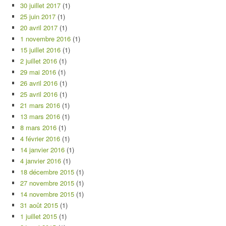
30 juillet 2017
(1)
25 juin 2017
(1)
20 avril 2017
(1)
1 novembre 2016
(1)
15 juillet 2016
(1)
2 juillet 2016
(1)
29 mai 2016
(1)
26 avril 2016
(1)
25 avril 2016
(1)
21 mars 2016
(1)
13 mars 2016
(1)
8 mars 2016
(1)
4 février 2016
(1)
14 janvier 2016
(1)
4 janvier 2016
(1)
18 décembre 2015
(1)
27 novembre 2015
(1)
14 novembre 2015
(1)
31 août 2015
(1)
1 juillet 2015
(1)