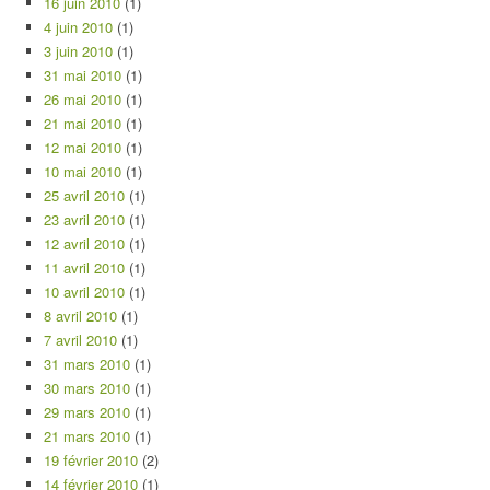
16 juin 2010
(1)
4 juin 2010
(1)
3 juin 2010
(1)
31 mai 2010
(1)
26 mai 2010
(1)
21 mai 2010
(1)
12 mai 2010
(1)
10 mai 2010
(1)
25 avril 2010
(1)
23 avril 2010
(1)
12 avril 2010
(1)
11 avril 2010
(1)
10 avril 2010
(1)
8 avril 2010
(1)
7 avril 2010
(1)
31 mars 2010
(1)
30 mars 2010
(1)
29 mars 2010
(1)
21 mars 2010
(1)
19 février 2010
(2)
14 février 2010
(1)