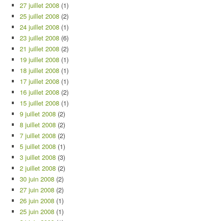
27 juillet 2008
(1)
25 juillet 2008
(2)
24 juillet 2008
(1)
23 juillet 2008
(6)
21 juillet 2008
(2)
19 juillet 2008
(1)
18 juillet 2008
(1)
17 juillet 2008
(1)
16 juillet 2008
(2)
15 juillet 2008
(1)
9 juillet 2008
(2)
8 juillet 2008
(2)
7 juillet 2008
(2)
5 juillet 2008
(1)
3 juillet 2008
(3)
2 juillet 2008
(2)
30 juin 2008
(2)
27 juin 2008
(2)
26 juin 2008
(1)
25 juin 2008
(1)