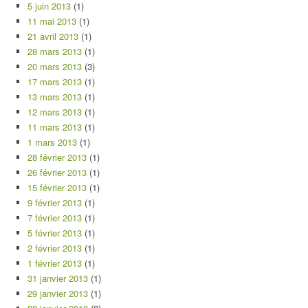
5 juin 2013
(1)
11 mai 2013
(1)
21 avril 2013
(1)
28 mars 2013
(1)
20 mars 2013
(3)
17 mars 2013
(1)
13 mars 2013
(1)
12 mars 2013
(1)
11 mars 2013
(1)
1 mars 2013
(1)
28 février 2013
(1)
26 février 2013
(1)
15 février 2013
(1)
9 février 2013
(1)
7 février 2013
(1)
5 février 2013
(1)
2 février 2013
(1)
1 février 2013
(1)
31 janvier 2013
(1)
29 janvier 2013
(1)