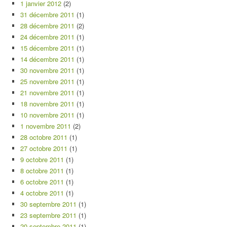
1 janvier 2012
(2)
31 décembre 2011
(1)
28 décembre 2011
(2)
24 décembre 2011
(1)
15 décembre 2011
(1)
14 décembre 2011
(1)
30 novembre 2011
(1)
25 novembre 2011
(1)
21 novembre 2011
(1)
18 novembre 2011
(1)
10 novembre 2011
(1)
1 novembre 2011
(2)
28 octobre 2011
(1)
27 octobre 2011
(1)
9 octobre 2011
(1)
8 octobre 2011
(1)
6 octobre 2011
(1)
4 octobre 2011
(1)
30 septembre 2011
(1)
23 septembre 2011
(1)
20 septembre 2011
(1)