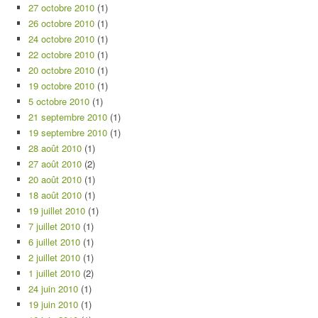
27 octobre 2010
(1)
26 octobre 2010
(1)
24 octobre 2010
(1)
22 octobre 2010
(1)
20 octobre 2010
(1)
19 octobre 2010
(1)
5 octobre 2010
(1)
21 septembre 2010
(1)
19 septembre 2010
(1)
28 août 2010
(1)
27 août 2010
(2)
20 août 2010
(1)
18 août 2010
(1)
19 juillet 2010
(1)
7 juillet 2010
(1)
6 juillet 2010
(1)
2 juillet 2010
(1)
1 juillet 2010
(2)
24 juin 2010
(1)
19 juin 2010
(1)