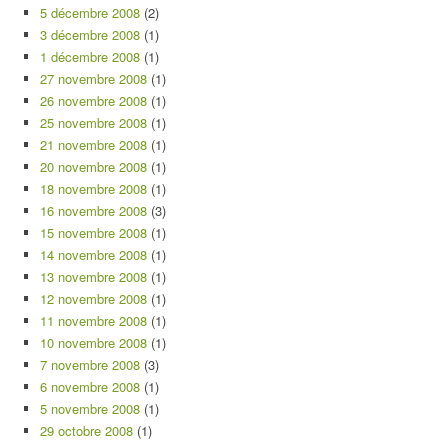
5 décembre 2008
(2)
3 décembre 2008
(1)
1 décembre 2008
(1)
27 novembre 2008
(1)
26 novembre 2008
(1)
25 novembre 2008
(1)
21 novembre 2008
(1)
20 novembre 2008
(1)
18 novembre 2008
(1)
16 novembre 2008
(3)
15 novembre 2008
(1)
14 novembre 2008
(1)
13 novembre 2008
(1)
12 novembre 2008
(1)
11 novembre 2008
(1)
10 novembre 2008
(1)
7 novembre 2008
(3)
6 novembre 2008
(1)
5 novembre 2008
(1)
29 octobre 2008
(1)