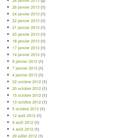
28 janvier 2013
(2)
26 janvier 2013
(1)
24 janvier 2013
(1)
22 janvier 2013
(1)
21 janvier 2013
(1)
20 janvier 2013
(1)
18 janvier 2013
(1)
17 janvier 2013
(1)
14 janvier 2013
(1)
9 janvier 2013
(1)
7 janvier 2013
(1)
4 janvier 2013
(1)
22 octobre 2012
(1)
20 octobre 2012
(1)
15 octobre 2012
(1)
13 octobre 2012
(1)
5 octobre 2012
(1)
12 août 2012
(1)
9 août 2012
(1)
4 août 2012
(1)
29 juillet 2012
(1)