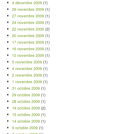
4 décembre 2009
(1)
29 novembre 2009
(1)
27 novembre 2009
(1)
24 novembre 2009
(1)
22 novembre 2009
(2)
20 novembre 2009
(1)
17 novembre 2009
(1)
16 novembre 2009
(1)
13 novembre 2009
(1)
5 novembre 2009
(1)
4 novembre 2009
(1)
2 novembre 2009
(1)
1 novembre 2009
(1)
31 octobre 2009
(1)
29 octobre 2009
(1)
28 octobre 2009
(1)
19 octobre 2009
(2)
15 octobre 2009
(1)
14 octobre 2009
(1)
9 octobre 2009
(1)