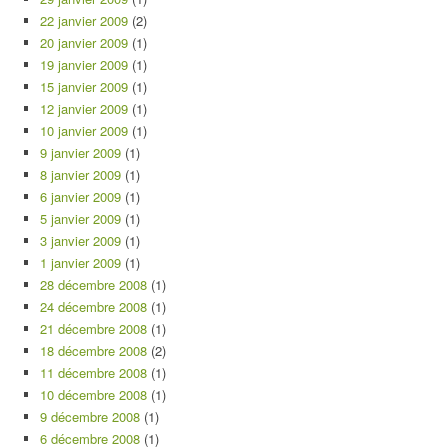
22 janvier 2009
(2)
20 janvier 2009
(1)
19 janvier 2009
(1)
15 janvier 2009
(1)
12 janvier 2009
(1)
10 janvier 2009
(1)
9 janvier 2009
(1)
8 janvier 2009
(1)
6 janvier 2009
(1)
5 janvier 2009
(1)
3 janvier 2009
(1)
1 janvier 2009
(1)
28 décembre 2008
(1)
24 décembre 2008
(1)
21 décembre 2008
(1)
18 décembre 2008
(2)
11 décembre 2008
(1)
10 décembre 2008
(1)
9 décembre 2008
(1)
6 décembre 2008
(1)