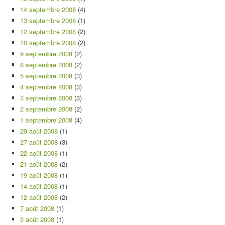
14 septembre 2008
(4)
13 septembre 2008
(1)
12 septembre 2008
(2)
10 septembre 2008
(2)
9 septembre 2008
(2)
8 septembre 2008
(2)
5 septembre 2008
(3)
4 septembre 2008
(3)
3 septembre 2008
(3)
2 septembre 2008
(2)
1 septembre 2008
(4)
29 août 2008
(1)
27 août 2008
(3)
22 août 2008
(1)
21 août 2008
(2)
19 août 2008
(1)
14 août 2008
(1)
12 août 2008
(2)
7 août 2008
(1)
3 août 2008
(1)