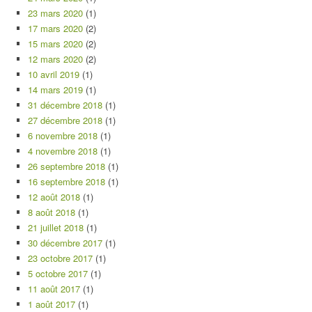
23 mars 2020
(1)
17 mars 2020
(2)
15 mars 2020
(2)
12 mars 2020
(2)
10 avril 2019
(1)
14 mars 2019
(1)
31 décembre 2018
(1)
27 décembre 2018
(1)
6 novembre 2018
(1)
4 novembre 2018
(1)
26 septembre 2018
(1)
16 septembre 2018
(1)
12 août 2018
(1)
8 août 2018
(1)
21 juillet 2018
(1)
30 décembre 2017
(1)
23 octobre 2017
(1)
5 octobre 2017
(1)
11 août 2017
(1)
1 août 2017
(1)