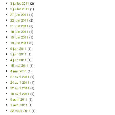
3 juillet 2011
(2)
2 juillet 2011
(1)
27 juin 2011
(1)
22 juin 2011
(2)
21 juin 2011
(1)
18 juin 2011
(1)
15 juin 2011
(1)
13 juin 2011
(2)
9 juin 2011
(1)
5 juin 2011
(1)
4 juin 2011
(1)
15 mai 2011
(1)
4 mai 2011
(1)
27 avril 2011
(1)
24 avril 2011
(1)
22 avril 2011
(1)
10 avril 2011
(1)
9 avril 2011
(1)
1 avril 2011
(1)
22 mars 2011
(1)