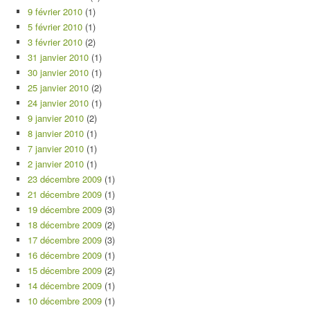
9 février 2010
(1)
5 février 2010
(1)
3 février 2010
(2)
31 janvier 2010
(1)
30 janvier 2010
(1)
25 janvier 2010
(2)
24 janvier 2010
(1)
9 janvier 2010
(2)
8 janvier 2010
(1)
7 janvier 2010
(1)
2 janvier 2010
(1)
23 décembre 2009
(1)
21 décembre 2009
(1)
19 décembre 2009
(3)
18 décembre 2009
(2)
17 décembre 2009
(3)
16 décembre 2009
(1)
15 décembre 2009
(2)
14 décembre 2009
(1)
10 décembre 2009
(1)