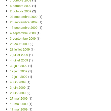
7 octobre 2009
(1)
6 octobre 2009
(1)
2 octobre 2009
(2)
23 septembre 2009
(1)
20 septembre 2009
(1)
17 septembre 2009
(1)
4 septembre 2009
(1)
3 septembre 2009
(1)
26 août 2009
(2)
21 juillet 2009
(1)
7 juillet 2009
(1)
4 juillet 2009
(1)
30 juin 2009
(1)
19 juin 2009
(1)
12 juin 2009
(1)
4 juin 2009
(1)
3 juin 2009
(2)
2 juin 2009
(2)
27 mai 2009
(1)
19 mai 2009
(1)
11 mai 2009
(1)