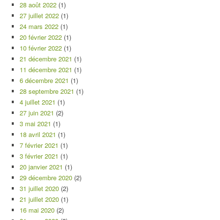
28 août 2022
(1)
27 juillet 2022
(1)
24 mars 2022
(1)
20 février 2022
(1)
10 février 2022
(1)
21 décembre 2021
(1)
11 décembre 2021
(1)
6 décembre 2021
(1)
28 septembre 2021
(1)
4 juillet 2021
(1)
27 juin 2021
(2)
3 mai 2021
(1)
18 avril 2021
(1)
7 février 2021
(1)
3 février 2021
(1)
20 janvier 2021
(1)
29 décembre 2020
(2)
31 juillet 2020
(2)
21 juillet 2020
(1)
16 mai 2020
(2)