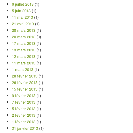
6 juillet 2013
(1)
5 juin 2013
(1)
11 mai 2013
(1)
21 avril 2013
(1)
28 mars 2013
(1)
20 mars 2013
(3)
17 mars 2013
(1)
13 mars 2013
(1)
12 mars 2013
(1)
11 mars 2013
(1)
1 mars 2013
(1)
28 février 2013
(1)
26 février 2013
(1)
15 février 2013
(1)
9 février 2013
(1)
7 février 2013
(1)
5 février 2013
(1)
2 février 2013
(1)
1 février 2013
(1)
31 janvier 2013
(1)