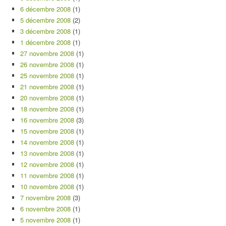
6 décembre 2008
(1)
5 décembre 2008
(2)
3 décembre 2008
(1)
1 décembre 2008
(1)
27 novembre 2008
(1)
26 novembre 2008
(1)
25 novembre 2008
(1)
21 novembre 2008
(1)
20 novembre 2008
(1)
18 novembre 2008
(1)
16 novembre 2008
(3)
15 novembre 2008
(1)
14 novembre 2008
(1)
13 novembre 2008
(1)
12 novembre 2008
(1)
11 novembre 2008
(1)
10 novembre 2008
(1)
7 novembre 2008
(3)
6 novembre 2008
(1)
5 novembre 2008
(1)