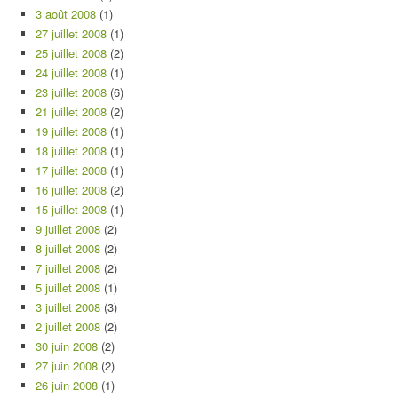
3 août 2008
(1)
27 juillet 2008
(1)
25 juillet 2008
(2)
24 juillet 2008
(1)
23 juillet 2008
(6)
21 juillet 2008
(2)
19 juillet 2008
(1)
18 juillet 2008
(1)
17 juillet 2008
(1)
16 juillet 2008
(2)
15 juillet 2008
(1)
9 juillet 2008
(2)
8 juillet 2008
(2)
7 juillet 2008
(2)
5 juillet 2008
(1)
3 juillet 2008
(3)
2 juillet 2008
(2)
30 juin 2008
(2)
27 juin 2008
(2)
26 juin 2008
(1)