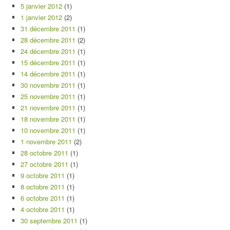
5 janvier 2012
(1)
1 janvier 2012
(2)
31 décembre 2011
(1)
28 décembre 2011
(2)
24 décembre 2011
(1)
15 décembre 2011
(1)
14 décembre 2011
(1)
30 novembre 2011
(1)
25 novembre 2011
(1)
21 novembre 2011
(1)
18 novembre 2011
(1)
10 novembre 2011
(1)
1 novembre 2011
(2)
28 octobre 2011
(1)
27 octobre 2011
(1)
9 octobre 2011
(1)
8 octobre 2011
(1)
6 octobre 2011
(1)
4 octobre 2011
(1)
30 septembre 2011
(1)