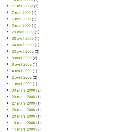
11 mai 2009
(1)
7 mai 2009
(1)
5 mai 2009
(1)
2 mai 2009
(1)
29 avril 2009
(1)
28 avril 2009
(1)
24 avril 2009
(1)
23 avril 2009
(3)
8 avril 2009
(2)
6 avril 2009
(1)
4 avril 2009
(1)
2 avril 2009
(2)
1 avril 2009
(1)
30 mars 2009
(3)
29 mars 2009
(1)
27 mars 2009
(1)
26 mars 2009
(1)
20 mars 2009
(1)
19 mars 2009
(1)
14 mars 2009
(3)