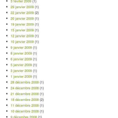
3 février 2009
(1)
29 janvier 2009
(1)
22 janvier 2009
(2)
20 janvier 2009
(1)
19 janvier 2009
(1)
15 janvier 2009
(1)
12 janvier 2009
(1)
10 janvier 2009
(1)
9 janvier 2009
(1)
8 janvier 2009
(1)
6 janvier 2009
(1)
5 janvier 2009
(1)
3 janvier 2009
(1)
1 janvier 2009
(1)
28 décembre 2008
(1)
24 décembre 2008
(1)
21 décembre 2008
(1)
18 décembre 2008
(2)
11 décembre 2008
(1)
10 décembre 2008
(1)
9 décembre 2008
(1)