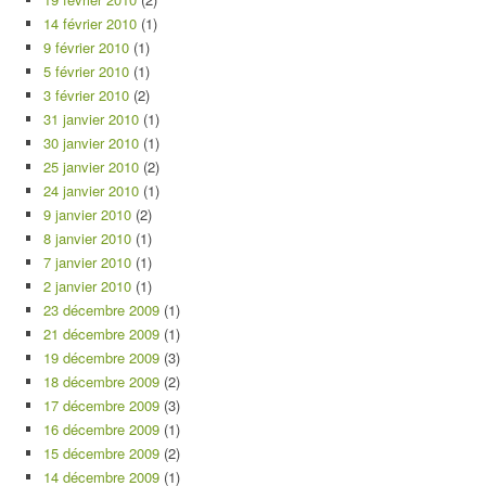
14 février 2010
(1)
9 février 2010
(1)
5 février 2010
(1)
3 février 2010
(2)
31 janvier 2010
(1)
30 janvier 2010
(1)
25 janvier 2010
(2)
24 janvier 2010
(1)
9 janvier 2010
(2)
8 janvier 2010
(1)
7 janvier 2010
(1)
2 janvier 2010
(1)
23 décembre 2009
(1)
21 décembre 2009
(1)
19 décembre 2009
(3)
18 décembre 2009
(2)
17 décembre 2009
(3)
16 décembre 2009
(1)
15 décembre 2009
(2)
14 décembre 2009
(1)