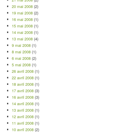
20 mai 2008
(2)
19 mai 2008
(2)
16 mai 2008
(1)
15 mai 2008
(1)
14 mai 2008
(1)
13 mai 2008
(4)
9 mai 2008
(1)
8 mai 2008
(1)
6 mai 2008
(2)
5 mai 2008
(1)
26 avril 2008
(1)
22 avril 2008
(1)
18 avril 2008
(1)
17 avril 2008
(3)
16 avril 2008
(3)
14 avril 2008
(1)
13 avril 2008
(1)
12 avril 2008
(1)
11 avril 2008
(1)
10 avril 2008
(2)