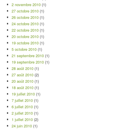
2 novembre 2010
(1)
27 octobre 2010
(1)
26 octobre 2010
(1)
24 octobre 2010
(1)
22 octobre 2010
(1)
20 octobre 2010
(1)
19 octobre 2010
(1)
5 octobre 2010
(1)
21 septembre 2010
(1)
19 septembre 2010
(1)
28 août 2010
(1)
27 août 2010
(2)
20 août 2010
(1)
18 août 2010
(1)
19 juillet 2010
(1)
7 juillet 2010
(1)
6 juillet 2010
(1)
2 juillet 2010
(1)
1 juillet 2010
(2)
24 juin 2010
(1)