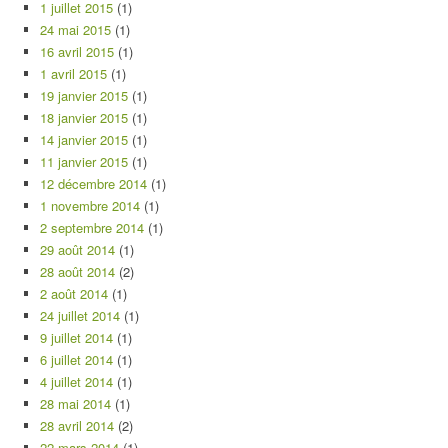
1 juillet 2015
(1)
24 mai 2015
(1)
16 avril 2015
(1)
1 avril 2015
(1)
19 janvier 2015
(1)
18 janvier 2015
(1)
14 janvier 2015
(1)
11 janvier 2015
(1)
12 décembre 2014
(1)
1 novembre 2014
(1)
2 septembre 2014
(1)
29 août 2014
(1)
28 août 2014
(2)
2 août 2014
(1)
24 juillet 2014
(1)
9 juillet 2014
(1)
6 juillet 2014
(1)
4 juillet 2014
(1)
28 mai 2014
(1)
28 avril 2014
(2)
22 mars 2014
(1)