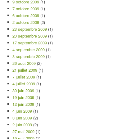
9 octobre 2009
(1)
7 octobre 2009
(1)
6 octobre 2009
(1)
2 octobre 2009
(2)
23 septembre 2009
(1)
20 septembre 2009
(1)
17 septembre 2009
(1)
4 septembre 2009
(1)
3 septembre 2009
(1)
26 août 2009
(2)
21 juillet 2009
(1)
7 juillet 2009
(1)
4 juillet 2009
(1)
30 juin 2009
(1)
19 juin 2009
(1)
12 juin 2009
(1)
4 juin 2009
(1)
3 juin 2009
(2)
2 juin 2009
(2)
27 mai 2009
(1)
19 mai 2009
(1)