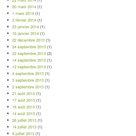
20 mars 2014
(1)
1 mars 2014
(1)
3 février 2014
(1)
23 janvier 2014
(1)
15 janvier 2014
(1)
22 décembre 2013
(1)
24 septembre 2013
(1)
22 septembre 2013
(3)
14 septembre 2013
(1)
12 septembre 2013
(1)
4 septembre 2013
(1)
3 septembre 2013
(1)
2 septembre 2013
(1)
21 août 2013
(1)
17 août 2013
(1)
16 août 2013
(1)
14 août 2013
(1)
26 juillet 2013
(1)
14 juillet 2013
(1)
9 juillet 2013
(1)