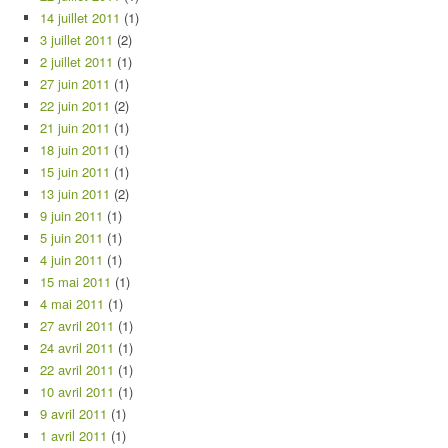
14 juillet 2011
(1)
3 juillet 2011
(2)
2 juillet 2011
(1)
27 juin 2011
(1)
22 juin 2011
(2)
21 juin 2011
(1)
18 juin 2011
(1)
15 juin 2011
(1)
13 juin 2011
(2)
9 juin 2011
(1)
5 juin 2011
(1)
4 juin 2011
(1)
15 mai 2011
(1)
4 mai 2011
(1)
27 avril 2011
(1)
24 avril 2011
(1)
22 avril 2011
(1)
10 avril 2011
(1)
9 avril 2011
(1)
1 avril 2011
(1)