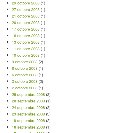
29 octobre 2008
(1)
27 octobre 2008
(1)
21 octobre 2008
(1)
20 octobre 2008
(1)
17 octobre 2008
(1)
16 octobre 2008
(1)
13 octobre 2008
(1)
11 octobre 2008
(1)
10 octobre 2008
(1)
9 octobre 2008
(2)
8 octobre 2008
(1)
6 octobre 2008
(1)
3 octobre 2008
(2)
2 octobre 2008
(1)
29 septembre 2008
(2)
28 septembre 2008
(1)
24 septembre 2008
(2)
23 septembre 2008
(3)
19 septembre 2008
(2)
18 septembre 2008
(1)