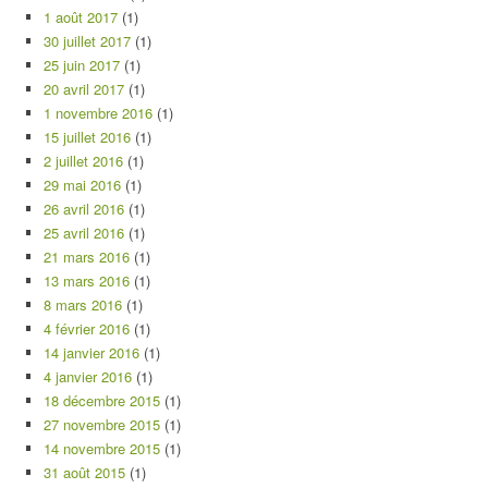
1 août 2017
(1)
30 juillet 2017
(1)
25 juin 2017
(1)
20 avril 2017
(1)
1 novembre 2016
(1)
15 juillet 2016
(1)
2 juillet 2016
(1)
29 mai 2016
(1)
26 avril 2016
(1)
25 avril 2016
(1)
21 mars 2016
(1)
13 mars 2016
(1)
8 mars 2016
(1)
4 février 2016
(1)
14 janvier 2016
(1)
4 janvier 2016
(1)
18 décembre 2015
(1)
27 novembre 2015
(1)
14 novembre 2015
(1)
31 août 2015
(1)