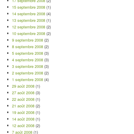
17 septembre 2008
(2)
15 septembre 2008
(1)
14 septembre 2008
(4)
13 septembre 2008
(1)
12 septembre 2008
(2)
10 septembre 2008
(2)
9 septembre 2008
(2)
8 septembre 2008
(2)
5 septembre 2008
(3)
4 septembre 2008
(3)
3 septembre 2008
(3)
2 septembre 2008
(2)
1 septembre 2008
(4)
29 août 2008
(1)
27 août 2008
(3)
22 août 2008
(1)
21 août 2008
(2)
19 août 2008
(1)
14 août 2008
(1)
12 août 2008
(2)
7 août 2008
(1)