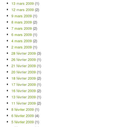
13 mars 2009
(1)
12 mars 2009
(2)
9 mars 2009
(1)
8 mars 2009
(2)
7 mars 2009
(2)
6 mars 2009
(1)
4 mars 2009
(2)
2 mars 2009
(1)
28 février 2009
(3)
26 février 2009
(1)
21 février 2009
(1)
20 février 2009
(1)
18 février 2009
(2)
17 février 2009
(1)
16 février 2009
(2)
13 février 2009
(1)
11 février 2009
(2)
8 février 2009
(1)
6 février 2009
(4)
5 février 2009
(1)