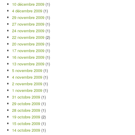
10 décembre 2009
(1)
4 décembre 2009
(1)
29 novembre 2009
(1)
27 novembre 2009
(1)
24 novembre 2009
(1)
22 novembre 2009
(2)
20 novembre 2009
(1)
17 novembre 2009
(1)
16 novembre 2009
(1)
13 novembre 2009
(1)
5 novembre 2009
(1)
4 novembre 2009
(1)
2 novembre 2009
(1)
1 novembre 2009
(1)
31 octobre 2009
(1)
29 octobre 2009
(1)
28 octobre 2009
(1)
19 octobre 2009
(2)
15 octobre 2009
(1)
14 octobre 2009
(1)