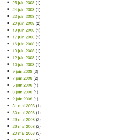
25 juin 2008
(1)
24 juin 2008
(1)
23 juin 2008
(1)
20 juin 2008
(2)
18 juin 2008
(1)
17 juin 2008
(1)
16 juin 2008
(1)
13 juin 2008
(1)
12 juin 2008
(1)
10 juin 2008
(1)
9 juin 2008
(3)
7 juin 2008
(2)
5 juin 2008
(1)
3 juin 2008
(1)
2 juin 2008
(1)
31 mai 2008
(1)
30 mai 2008
(1)
29 mai 2008
(2)
26 mai 2008
(2)
23 mai 2008
(3)
21 mai 2008
(2)