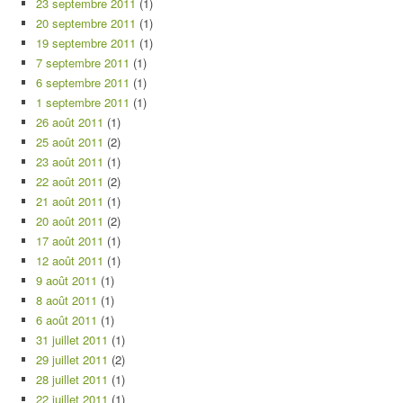
23 septembre 2011
(1)
20 septembre 2011
(1)
19 septembre 2011
(1)
7 septembre 2011
(1)
6 septembre 2011
(1)
1 septembre 2011
(1)
26 août 2011
(1)
25 août 2011
(2)
23 août 2011
(1)
22 août 2011
(2)
21 août 2011
(1)
20 août 2011
(2)
17 août 2011
(1)
12 août 2011
(1)
9 août 2011
(1)
8 août 2011
(1)
6 août 2011
(1)
31 juillet 2011
(1)
29 juillet 2011
(2)
28 juillet 2011
(1)
22 juillet 2011
(1)