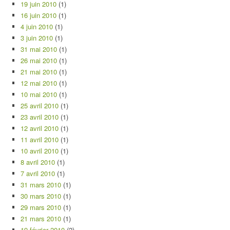
19 juin 2010
(1)
16 juin 2010
(1)
4 juin 2010
(1)
3 juin 2010
(1)
31 mai 2010
(1)
26 mai 2010
(1)
21 mai 2010
(1)
12 mai 2010
(1)
10 mai 2010
(1)
25 avril 2010
(1)
23 avril 2010
(1)
12 avril 2010
(1)
11 avril 2010
(1)
10 avril 2010
(1)
8 avril 2010
(1)
7 avril 2010
(1)
31 mars 2010
(1)
30 mars 2010
(1)
29 mars 2010
(1)
21 mars 2010
(1)
19 février 2010
(2)