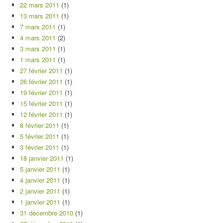
22 mars 2011
(1)
13 mars 2011
(1)
7 mars 2011
(1)
4 mars 2011
(2)
3 mars 2011
(1)
1 mars 2011
(1)
27 février 2011
(1)
26 février 2011
(1)
19 février 2011
(1)
15 février 2011
(1)
12 février 2011
(1)
8 février 2011
(1)
5 février 2011
(1)
3 février 2011
(1)
18 janvier 2011
(1)
5 janvier 2011
(1)
4 janvier 2011
(1)
2 janvier 2011
(1)
1 janvier 2011
(1)
31 décembre 2010
(1)