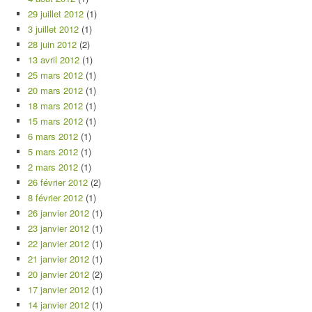
29 juillet 2012
(1)
3 juillet 2012
(1)
28 juin 2012
(2)
13 avril 2012
(1)
25 mars 2012
(1)
20 mars 2012
(1)
18 mars 2012
(1)
15 mars 2012
(1)
6 mars 2012
(1)
5 mars 2012
(1)
2 mars 2012
(1)
26 février 2012
(2)
8 février 2012
(1)
26 janvier 2012
(1)
23 janvier 2012
(1)
22 janvier 2012
(1)
21 janvier 2012
(1)
20 janvier 2012
(2)
17 janvier 2012
(1)
14 janvier 2012
(1)