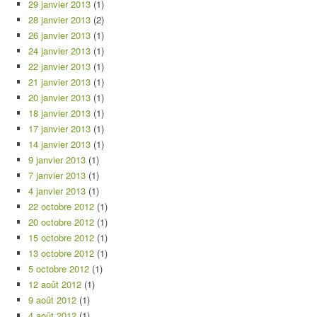
29 janvier 2013
(1)
28 janvier 2013
(2)
26 janvier 2013
(1)
24 janvier 2013
(1)
22 janvier 2013
(1)
21 janvier 2013
(1)
20 janvier 2013
(1)
18 janvier 2013
(1)
17 janvier 2013
(1)
14 janvier 2013
(1)
9 janvier 2013
(1)
7 janvier 2013
(1)
4 janvier 2013
(1)
22 octobre 2012
(1)
20 octobre 2012
(1)
15 octobre 2012
(1)
13 octobre 2012
(1)
5 octobre 2012
(1)
12 août 2012
(1)
9 août 2012
(1)
4 août 2012
(1)