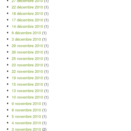
27 décembre 2010
(1)
22 décembre 2010
(1)
18 décembre 2010
(1)
17 décembre 2010
(1)
14 décembre 2010
(1)
6 décembre 2010
(1)
3 décembre 2010
(1)
29 novembre 2010
(1)
26 novembre 2010
(1)
25 novembre 2010
(1)
23 novembre 2010
(1)
22 novembre 2010
(1)
19 novembre 2010
(1)
15 novembre 2010
(1)
13 novembre 2010
(1)
10 novembre 2010
(1)
9 novembre 2010
(1)
8 novembre 2010
(1)
5 novembre 2010
(1)
4 novembre 2010
(1)
3 novembre 2010
(2)