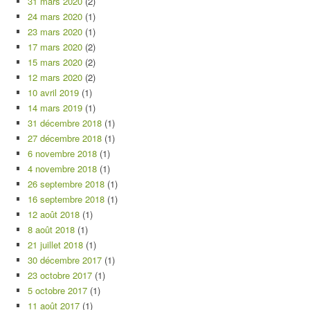
31 mars 2020
(2)
24 mars 2020
(1)
23 mars 2020
(1)
17 mars 2020
(2)
15 mars 2020
(2)
12 mars 2020
(2)
10 avril 2019
(1)
14 mars 2019
(1)
31 décembre 2018
(1)
27 décembre 2018
(1)
6 novembre 2018
(1)
4 novembre 2018
(1)
26 septembre 2018
(1)
16 septembre 2018
(1)
12 août 2018
(1)
8 août 2018
(1)
21 juillet 2018
(1)
30 décembre 2017
(1)
23 octobre 2017
(1)
5 octobre 2017
(1)
11 août 2017
(1)