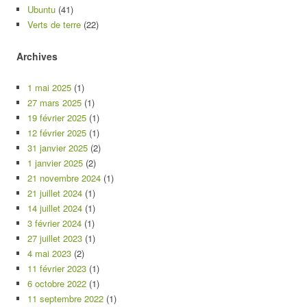
Ubuntu
(41)
Verts de terre
(22)
Archives
1 mai 2025
(1)
27 mars 2025
(1)
19 février 2025
(1)
12 février 2025
(1)
31 janvier 2025
(2)
1 janvier 2025
(2)
21 novembre 2024
(1)
21 juillet 2024
(1)
14 juillet 2024
(1)
3 février 2024
(1)
27 juillet 2023
(1)
4 mai 2023
(2)
11 février 2023
(1)
6 octobre 2022
(1)
11 septembre 2022
(1)