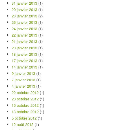
31 janvier 2013
(1)
29 janvier 2013
(1)
28 janvier 2013
(2)
26 janvier 2013
(1)
24 janvier 2013
(1)
22 janvier 2013
(1)
21 janvier 2013
(1)
20 janvier 2013
(1)
18 janvier 2013
(1)
17 janvier 2013
(1)
14 janvier 2013
(1)
9 janvier 2013
(1)
7 janvier 2013
(1)
4 janvier 2013
(1)
22 octobre 2012
(1)
20 octobre 2012
(1)
15 octobre 2012
(1)
13 octobre 2012
(1)
5 octobre 2012
(1)
12 août 2012
(1)