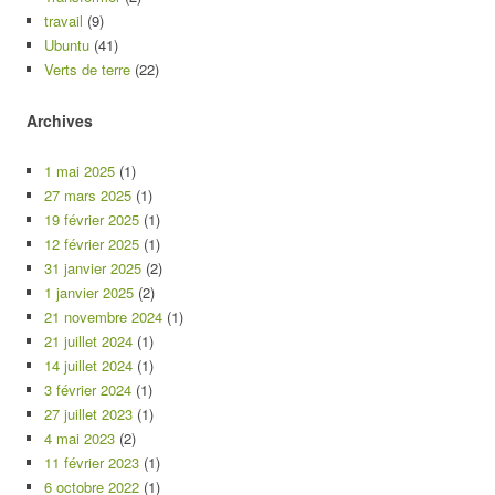
travail
(9)
Ubuntu
(41)
Verts de terre
(22)
Archives
1 mai 2025
(1)
27 mars 2025
(1)
19 février 2025
(1)
12 février 2025
(1)
31 janvier 2025
(2)
1 janvier 2025
(2)
21 novembre 2024
(1)
21 juillet 2024
(1)
14 juillet 2024
(1)
3 février 2024
(1)
27 juillet 2023
(1)
4 mai 2023
(2)
11 février 2023
(1)
6 octobre 2022
(1)