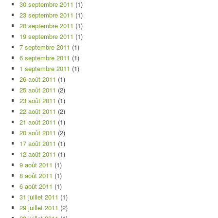
30 septembre 2011
(1)
23 septembre 2011
(1)
20 septembre 2011
(1)
19 septembre 2011
(1)
7 septembre 2011
(1)
6 septembre 2011
(1)
1 septembre 2011
(1)
26 août 2011
(1)
25 août 2011
(2)
23 août 2011
(1)
22 août 2011
(2)
21 août 2011
(1)
20 août 2011
(2)
17 août 2011
(1)
12 août 2011
(1)
9 août 2011
(1)
8 août 2011
(1)
6 août 2011
(1)
31 juillet 2011
(1)
29 juillet 2011
(2)