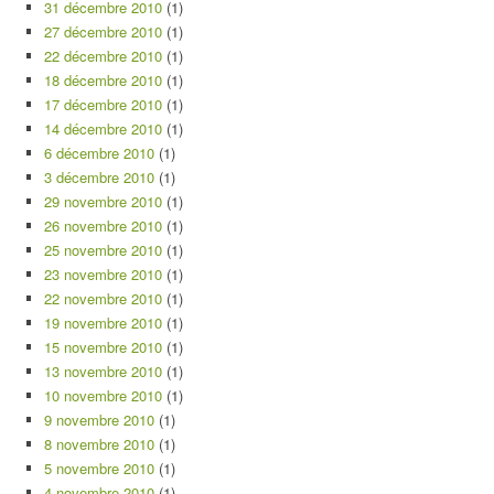
31 décembre 2010
(1)
27 décembre 2010
(1)
22 décembre 2010
(1)
18 décembre 2010
(1)
17 décembre 2010
(1)
14 décembre 2010
(1)
6 décembre 2010
(1)
3 décembre 2010
(1)
29 novembre 2010
(1)
26 novembre 2010
(1)
25 novembre 2010
(1)
23 novembre 2010
(1)
22 novembre 2010
(1)
19 novembre 2010
(1)
15 novembre 2010
(1)
13 novembre 2010
(1)
10 novembre 2010
(1)
9 novembre 2010
(1)
8 novembre 2010
(1)
5 novembre 2010
(1)
4 novembre 2010
(1)