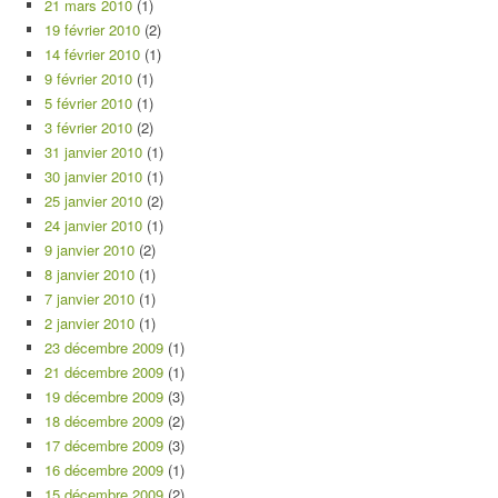
21 mars 2010
(1)
19 février 2010
(2)
14 février 2010
(1)
9 février 2010
(1)
5 février 2010
(1)
3 février 2010
(2)
31 janvier 2010
(1)
30 janvier 2010
(1)
25 janvier 2010
(2)
24 janvier 2010
(1)
9 janvier 2010
(2)
8 janvier 2010
(1)
7 janvier 2010
(1)
2 janvier 2010
(1)
23 décembre 2009
(1)
21 décembre 2009
(1)
19 décembre 2009
(3)
18 décembre 2009
(2)
17 décembre 2009
(3)
16 décembre 2009
(1)
15 décembre 2009
(2)