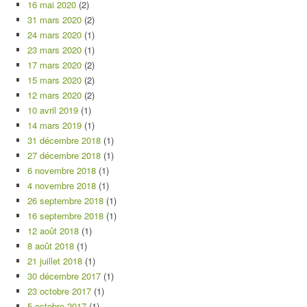
16 mai 2020
(2)
31 mars 2020
(2)
24 mars 2020
(1)
23 mars 2020
(1)
17 mars 2020
(2)
15 mars 2020
(2)
12 mars 2020
(2)
10 avril 2019
(1)
14 mars 2019
(1)
31 décembre 2018
(1)
27 décembre 2018
(1)
6 novembre 2018
(1)
4 novembre 2018
(1)
26 septembre 2018
(1)
16 septembre 2018
(1)
12 août 2018
(1)
8 août 2018
(1)
21 juillet 2018
(1)
30 décembre 2017
(1)
23 octobre 2017
(1)
5 octobre 2017
(1)