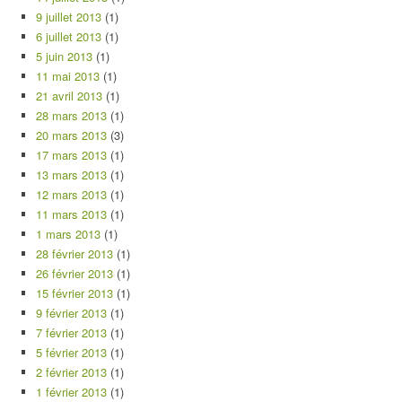
9 juillet 2013
(1)
6 juillet 2013
(1)
5 juin 2013
(1)
11 mai 2013
(1)
21 avril 2013
(1)
28 mars 2013
(1)
20 mars 2013
(3)
17 mars 2013
(1)
13 mars 2013
(1)
12 mars 2013
(1)
11 mars 2013
(1)
1 mars 2013
(1)
28 février 2013
(1)
26 février 2013
(1)
15 février 2013
(1)
9 février 2013
(1)
7 février 2013
(1)
5 février 2013
(1)
2 février 2013
(1)
1 février 2013
(1)