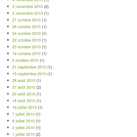
3 novembre 2010
(2)
2 novembre 2010
(1)
27 octobre 2010
(1)
26 octobre 2010
(1)
24 octobre 2010
(1)
22 octobre 2010
(1)
20 octobre 2010
(1)
19 octobre 2010
(1)
5 octobre 2010
(1)
21 septembre 2010
(1)
19 septembre 2010
(1)
28 août 2010
(1)
27 août 2010
(2)
20 août 2010
(1)
18 août 2010
(1)
19 juillet 2010
(1)
7 juillet 2010
(1)
6 juillet 2010
(1)
2 juillet 2010
(1)
1 juillet 2010
(2)