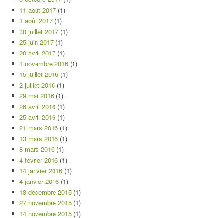
11 août 2017
(1)
1 août 2017
(1)
30 juillet 2017
(1)
25 juin 2017
(1)
20 avril 2017
(1)
1 novembre 2016
(1)
15 juillet 2016
(1)
2 juillet 2016
(1)
29 mai 2016
(1)
26 avril 2016
(1)
25 avril 2016
(1)
21 mars 2016
(1)
13 mars 2016
(1)
8 mars 2016
(1)
4 février 2016
(1)
14 janvier 2016
(1)
4 janvier 2016
(1)
18 décembre 2015
(1)
27 novembre 2015
(1)
14 novembre 2015
(1)