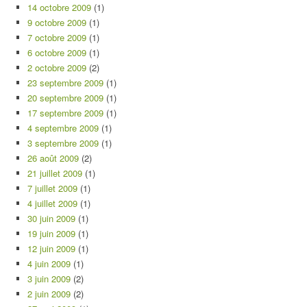
14 octobre 2009
(1)
9 octobre 2009
(1)
7 octobre 2009
(1)
6 octobre 2009
(1)
2 octobre 2009
(2)
23 septembre 2009
(1)
20 septembre 2009
(1)
17 septembre 2009
(1)
4 septembre 2009
(1)
3 septembre 2009
(1)
26 août 2009
(2)
21 juillet 2009
(1)
7 juillet 2009
(1)
4 juillet 2009
(1)
30 juin 2009
(1)
19 juin 2009
(1)
12 juin 2009
(1)
4 juin 2009
(1)
3 juin 2009
(2)
2 juin 2009
(2)