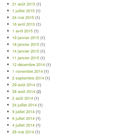
31 août 2015
(1)
1 juillet 2015
(1)
24 mai 2015
(1)
16 avril 2015
(1)
1 avril 2015
(1)
19 janvier 2015
(1)
18 janvier 2015
(1)
14 janvier 2015
(1)
11 janvier 2015
(1)
12 décembre 2014
(1)
1 novembre 2014
(1)
2 septembre 2014
(1)
29 août 2014
(1)
28 août 2014
(2)
2 août 2014
(1)
24 juillet 2014
(1)
9 juillet 2014
(1)
6 juillet 2014
(1)
4 juillet 2014
(1)
28 mai 2014
(1)