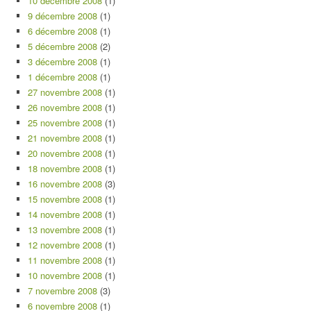
10 décembre 2008
(1)
9 décembre 2008
(1)
6 décembre 2008
(1)
5 décembre 2008
(2)
3 décembre 2008
(1)
1 décembre 2008
(1)
27 novembre 2008
(1)
26 novembre 2008
(1)
25 novembre 2008
(1)
21 novembre 2008
(1)
20 novembre 2008
(1)
18 novembre 2008
(1)
16 novembre 2008
(3)
15 novembre 2008
(1)
14 novembre 2008
(1)
13 novembre 2008
(1)
12 novembre 2008
(1)
11 novembre 2008
(1)
10 novembre 2008
(1)
7 novembre 2008
(3)
6 novembre 2008
(1)