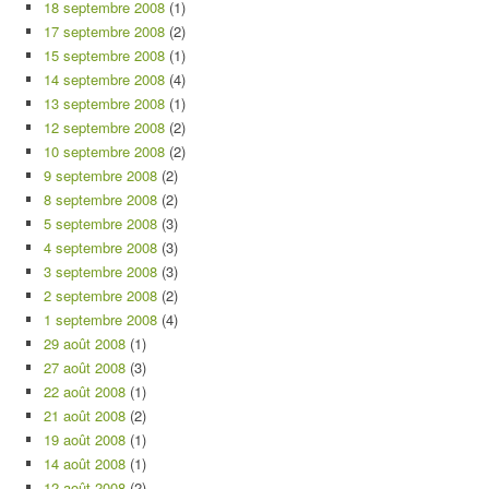
18 septembre 2008
(1)
17 septembre 2008
(2)
15 septembre 2008
(1)
14 septembre 2008
(4)
13 septembre 2008
(1)
12 septembre 2008
(2)
10 septembre 2008
(2)
9 septembre 2008
(2)
8 septembre 2008
(2)
5 septembre 2008
(3)
4 septembre 2008
(3)
3 septembre 2008
(3)
2 septembre 2008
(2)
1 septembre 2008
(4)
29 août 2008
(1)
27 août 2008
(3)
22 août 2008
(1)
21 août 2008
(2)
19 août 2008
(1)
14 août 2008
(1)
12 août 2008
(2)