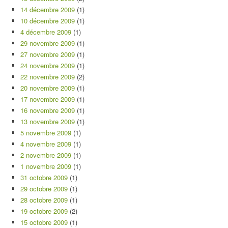
14 décembre 2009
(1)
10 décembre 2009
(1)
4 décembre 2009
(1)
29 novembre 2009
(1)
27 novembre 2009
(1)
24 novembre 2009
(1)
22 novembre 2009
(2)
20 novembre 2009
(1)
17 novembre 2009
(1)
16 novembre 2009
(1)
13 novembre 2009
(1)
5 novembre 2009
(1)
4 novembre 2009
(1)
2 novembre 2009
(1)
1 novembre 2009
(1)
31 octobre 2009
(1)
29 octobre 2009
(1)
28 octobre 2009
(1)
19 octobre 2009
(2)
15 octobre 2009
(1)