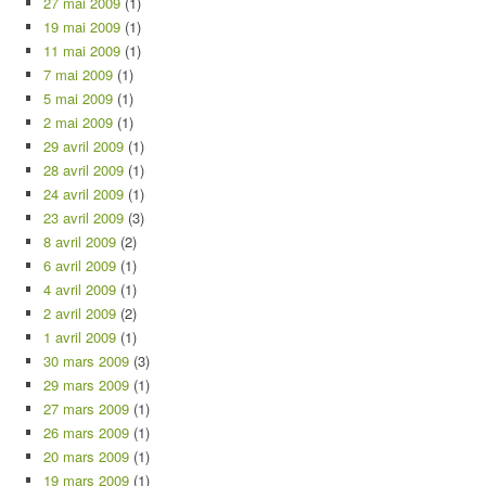
27 mai 2009
(1)
19 mai 2009
(1)
11 mai 2009
(1)
7 mai 2009
(1)
5 mai 2009
(1)
2 mai 2009
(1)
29 avril 2009
(1)
28 avril 2009
(1)
24 avril 2009
(1)
23 avril 2009
(3)
8 avril 2009
(2)
6 avril 2009
(1)
4 avril 2009
(1)
2 avril 2009
(2)
1 avril 2009
(1)
30 mars 2009
(3)
29 mars 2009
(1)
27 mars 2009
(1)
26 mars 2009
(1)
20 mars 2009
(1)
19 mars 2009
(1)