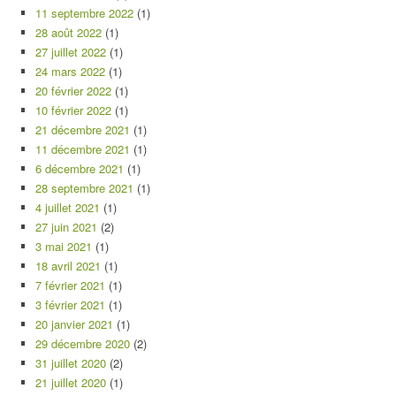
11 septembre 2022
(1)
28 août 2022
(1)
27 juillet 2022
(1)
24 mars 2022
(1)
20 février 2022
(1)
10 février 2022
(1)
21 décembre 2021
(1)
11 décembre 2021
(1)
6 décembre 2021
(1)
28 septembre 2021
(1)
4 juillet 2021
(1)
27 juin 2021
(2)
3 mai 2021
(1)
18 avril 2021
(1)
7 février 2021
(1)
3 février 2021
(1)
20 janvier 2021
(1)
29 décembre 2020
(2)
31 juillet 2020
(2)
21 juillet 2020
(1)