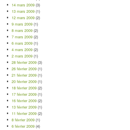
14 mars 2009
(3)
13 mars 2009
(1)
12 mars 2009
(2)
9 mars 2009
(1)
8 mars 2009
(2)
7 mars 2009
(2)
6 mars 2009
(1)
4 mars 2009
(2)
2 mars 2009
(1)
28 février 2009
(3)
26 février 2009
(1)
21 février 2009
(1)
20 février 2009
(1)
18 février 2009
(2)
17 février 2009
(1)
16 février 2009
(2)
13 février 2009
(1)
11 février 2009
(2)
8 février 2009
(1)
6 février 2009
(4)