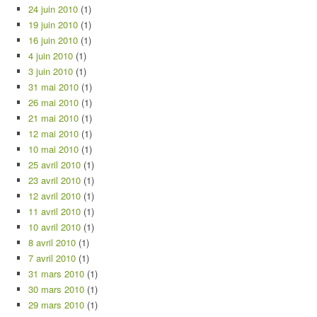
24 juin 2010
(1)
19 juin 2010
(1)
16 juin 2010
(1)
4 juin 2010
(1)
3 juin 2010
(1)
31 mai 2010
(1)
26 mai 2010
(1)
21 mai 2010
(1)
12 mai 2010
(1)
10 mai 2010
(1)
25 avril 2010
(1)
23 avril 2010
(1)
12 avril 2010
(1)
11 avril 2010
(1)
10 avril 2010
(1)
8 avril 2010
(1)
7 avril 2010
(1)
31 mars 2010
(1)
30 mars 2010
(1)
29 mars 2010
(1)