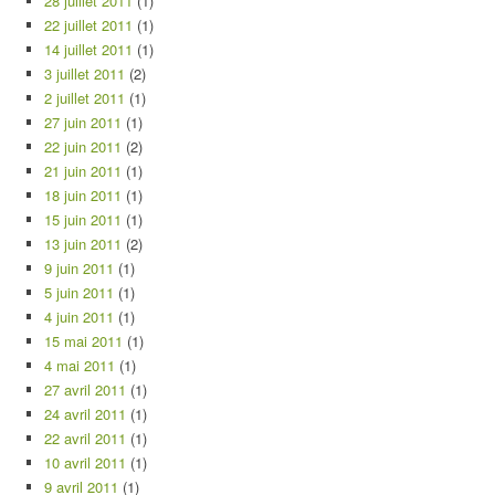
28 juillet 2011
(1)
22 juillet 2011
(1)
14 juillet 2011
(1)
3 juillet 2011
(2)
2 juillet 2011
(1)
27 juin 2011
(1)
22 juin 2011
(2)
21 juin 2011
(1)
18 juin 2011
(1)
15 juin 2011
(1)
13 juin 2011
(2)
9 juin 2011
(1)
5 juin 2011
(1)
4 juin 2011
(1)
15 mai 2011
(1)
4 mai 2011
(1)
27 avril 2011
(1)
24 avril 2011
(1)
22 avril 2011
(1)
10 avril 2011
(1)
9 avril 2011
(1)