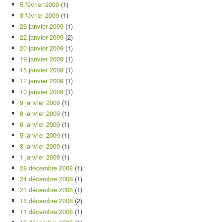
5 février 2009
(1)
3 février 2009
(1)
29 janvier 2009
(1)
22 janvier 2009
(2)
20 janvier 2009
(1)
19 janvier 2009
(1)
15 janvier 2009
(1)
12 janvier 2009
(1)
10 janvier 2009
(1)
9 janvier 2009
(1)
8 janvier 2009
(1)
6 janvier 2009
(1)
5 janvier 2009
(1)
3 janvier 2009
(1)
1 janvier 2009
(1)
28 décembre 2008
(1)
24 décembre 2008
(1)
21 décembre 2008
(1)
18 décembre 2008
(2)
11 décembre 2008
(1)