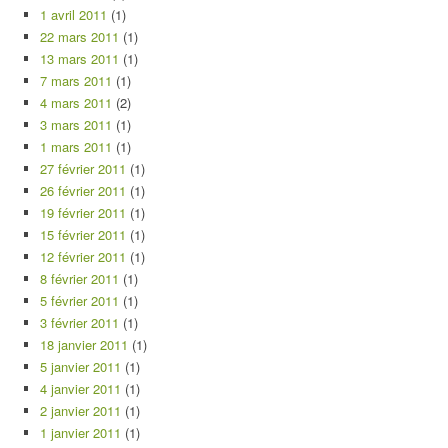
1 avril 2011
(1)
22 mars 2011
(1)
13 mars 2011
(1)
7 mars 2011
(1)
4 mars 2011
(2)
3 mars 2011
(1)
1 mars 2011
(1)
27 février 2011
(1)
26 février 2011
(1)
19 février 2011
(1)
15 février 2011
(1)
12 février 2011
(1)
8 février 2011
(1)
5 février 2011
(1)
3 février 2011
(1)
18 janvier 2011
(1)
5 janvier 2011
(1)
4 janvier 2011
(1)
2 janvier 2011
(1)
1 janvier 2011
(1)