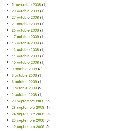
5 novembre 2008
(1)
29 octobre 2008
(1)
27 octobre 2008
(1)
21 octobre 2008
(1)
20 octobre 2008
(1)
17 octobre 2008
(1)
16 octobre 2008
(1)
13 octobre 2008
(1)
11 octobre 2008
(1)
10 octobre 2008
(1)
9 octobre 2008
(2)
8 octobre 2008
(1)
6 octobre 2008
(1)
3 octobre 2008
(2)
2 octobre 2008
(1)
29 septembre 2008
(2)
28 septembre 2008
(1)
24 septembre 2008
(2)
23 septembre 2008
(3)
19 septembre 2008
(2)