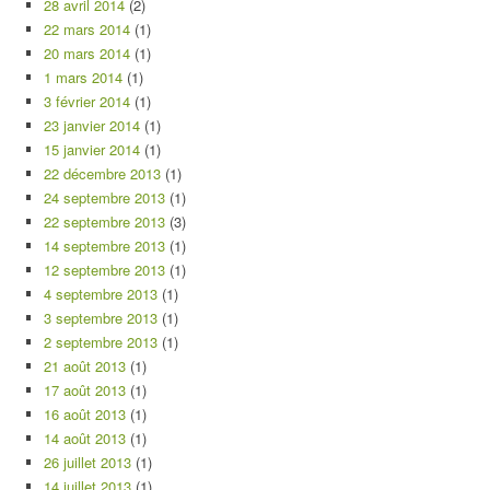
28 avril 2014
(2)
22 mars 2014
(1)
20 mars 2014
(1)
1 mars 2014
(1)
3 février 2014
(1)
23 janvier 2014
(1)
15 janvier 2014
(1)
22 décembre 2013
(1)
24 septembre 2013
(1)
22 septembre 2013
(3)
14 septembre 2013
(1)
12 septembre 2013
(1)
4 septembre 2013
(1)
3 septembre 2013
(1)
2 septembre 2013
(1)
21 août 2013
(1)
17 août 2013
(1)
16 août 2013
(1)
14 août 2013
(1)
26 juillet 2013
(1)
14 juillet 2013
(1)