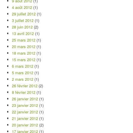
9 août 2012
(1)
4 août 2012
(1)
29 juillet 2012
(1)
3 juillet 2012
(1)
28 juin 2012
(2)
13 avril 2012
(1)
25 mars 2012
(1)
20 mars 2012
(1)
18 mars 2012
(1)
15 mars 2012
(1)
6 mars 2012
(1)
5 mars 2012
(1)
2 mars 2012
(1)
26 février 2012
(2)
8 février 2012
(1)
26 janvier 2012
(1)
23 janvier 2012
(1)
22 janvier 2012
(1)
21 janvier 2012
(1)
20 janvier 2012
(2)
17 janvier 2012
(1)