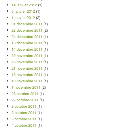
14 janvier 2012
(1)
5 janvier 2012
(1)
1 janvier 2012
(2)
31 décembre 2011
(1)
28 décembre 2011
(2)
24 décembre 2011
(1)
15 décembre 2011
(1)
14 décembre 2011
(1)
30 novembre 2011
(1)
25 novembre 2011
(1)
21 novembre 2011
(1)
18 novembre 2011
(1)
10 novembre 2011
(1)
1 novembre 2011
(2)
28 octobre 2011
(1)
27 octobre 2011
(1)
9 octobre 2011
(1)
8 octobre 2011
(1)
6 octobre 2011
(1)
4 octobre 2011
(1)