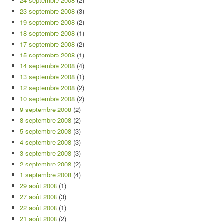
24 septembre 2008
(2)
23 septembre 2008
(3)
19 septembre 2008
(2)
18 septembre 2008
(1)
17 septembre 2008
(2)
15 septembre 2008
(1)
14 septembre 2008
(4)
13 septembre 2008
(1)
12 septembre 2008
(2)
10 septembre 2008
(2)
9 septembre 2008
(2)
8 septembre 2008
(2)
5 septembre 2008
(3)
4 septembre 2008
(3)
3 septembre 2008
(3)
2 septembre 2008
(2)
1 septembre 2008
(4)
29 août 2008
(1)
27 août 2008
(3)
22 août 2008
(1)
21 août 2008
(2)