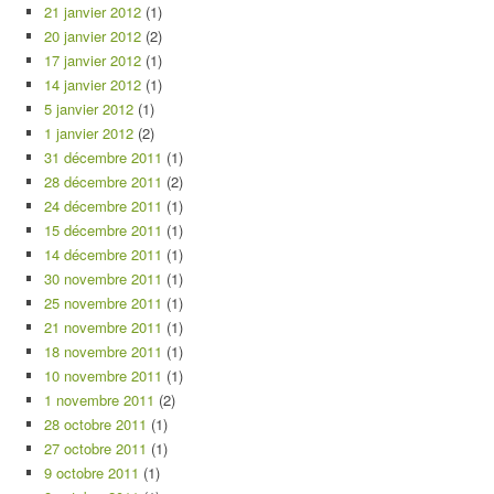
21 janvier 2012
(1)
20 janvier 2012
(2)
17 janvier 2012
(1)
14 janvier 2012
(1)
5 janvier 2012
(1)
1 janvier 2012
(2)
31 décembre 2011
(1)
28 décembre 2011
(2)
24 décembre 2011
(1)
15 décembre 2011
(1)
14 décembre 2011
(1)
30 novembre 2011
(1)
25 novembre 2011
(1)
21 novembre 2011
(1)
18 novembre 2011
(1)
10 novembre 2011
(1)
1 novembre 2011
(2)
28 octobre 2011
(1)
27 octobre 2011
(1)
9 octobre 2011
(1)