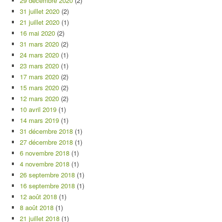
29 décembre 2020
(2)
31 juillet 2020
(2)
21 juillet 2020
(1)
16 mai 2020
(2)
31 mars 2020
(2)
24 mars 2020
(1)
23 mars 2020
(1)
17 mars 2020
(2)
15 mars 2020
(2)
12 mars 2020
(2)
10 avril 2019
(1)
14 mars 2019
(1)
31 décembre 2018
(1)
27 décembre 2018
(1)
6 novembre 2018
(1)
4 novembre 2018
(1)
26 septembre 2018
(1)
16 septembre 2018
(1)
12 août 2018
(1)
8 août 2018
(1)
21 juillet 2018
(1)