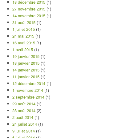
18 décembre 2015
(1)
27 novembre 2015
(1)
14 novembre 2015
(1)
31 août 2015
(1)
1 juillet 2015
(1)
24 mai 2015
(1)
16 avril 2015
(1)
1 avril 2015
(1)
19 janvier 2015
(1)
18 janvier 2015
(1)
14 janvier 2015
(1)
11 janvier 2015
(1)
12 décembre 2014
(1)
1 novembre 2014
(1)
2 septembre 2014
(1)
29 août 2014
(1)
28 août 2014
(2)
2 août 2014
(1)
24 juillet 2014
(1)
9 juillet 2014
(1)
6 juillet 2014
(1)