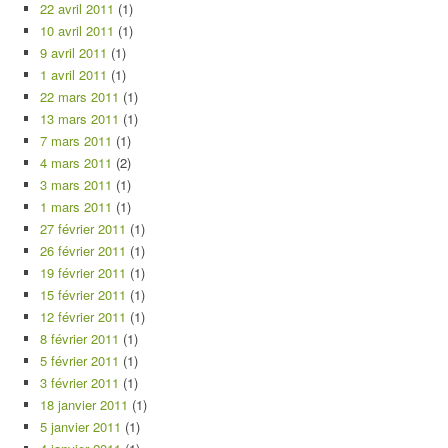
22 avril 2011
(1)
10 avril 2011
(1)
9 avril 2011
(1)
1 avril 2011
(1)
22 mars 2011
(1)
13 mars 2011
(1)
7 mars 2011
(1)
4 mars 2011
(2)
3 mars 2011
(1)
1 mars 2011
(1)
27 février 2011
(1)
26 février 2011
(1)
19 février 2011
(1)
15 février 2011
(1)
12 février 2011
(1)
8 février 2011
(1)
5 février 2011
(1)
3 février 2011
(1)
18 janvier 2011
(1)
5 janvier 2011
(1)