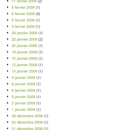
11 février 2009
(2)
8 février 2009
(1)
6 février 2009
(4)
5 février 2009
(1)
3 février 2009
(1)
29 janvier 2009
(1)
22 janvier 2009
(2)
20 janvier 2009
(1)
19 janvier 2009
(1)
15 janvier 2009
(1)
12 janvier 2009
(1)
10 janvier 2009
(1)
9 janvier 2009
(1)
8 janvier 2009
(1)
6 janvier 2009
(1)
5 janvier 2009
(1)
3 janvier 2009
(1)
1 janvier 2009
(1)
28 décembre 2008
(1)
24 décembre 2008
(1)
21 décembre 2008
(1)