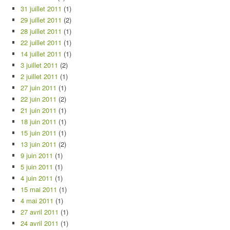
31 juillet 2011
(1)
29 juillet 2011
(2)
28 juillet 2011
(1)
22 juillet 2011
(1)
14 juillet 2011
(1)
3 juillet 2011
(2)
2 juillet 2011
(1)
27 juin 2011
(1)
22 juin 2011
(2)
21 juin 2011
(1)
18 juin 2011
(1)
15 juin 2011
(1)
13 juin 2011
(2)
9 juin 2011
(1)
5 juin 2011
(1)
4 juin 2011
(1)
15 mai 2011
(1)
4 mai 2011
(1)
27 avril 2011
(1)
24 avril 2011
(1)