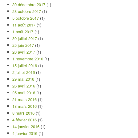
30 décembre 2017
(1)
23 octobre 2017
(1)
5 octobre 2017
(1)
11 août 2017
(1)
1 août 2017
(1)
30 juillet 2017
(1)
25 juin 2017
(1)
20 avril 2017
(1)
1 novembre 2016
(1)
15 juillet 2016
(1)
2 juillet 2016
(1)
29 mai 2016
(1)
26 avril 2016
(1)
25 avril 2016
(1)
21 mars 2016
(1)
13 mars 2016
(1)
8 mars 2016
(1)
4 février 2016
(1)
14 janvier 2016
(1)
4 janvier 2016
(1)