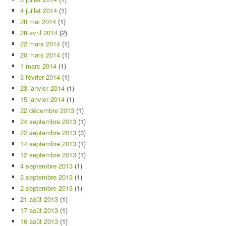
4 juillet 2014
(1)
28 mai 2014
(1)
28 avril 2014
(2)
22 mars 2014
(1)
20 mars 2014
(1)
1 mars 2014
(1)
3 février 2014
(1)
23 janvier 2014
(1)
15 janvier 2014
(1)
22 décembre 2013
(1)
24 septembre 2013
(1)
22 septembre 2013
(3)
14 septembre 2013
(1)
12 septembre 2013
(1)
4 septembre 2013
(1)
3 septembre 2013
(1)
2 septembre 2013
(1)
21 août 2013
(1)
17 août 2013
(1)
16 août 2013
(1)