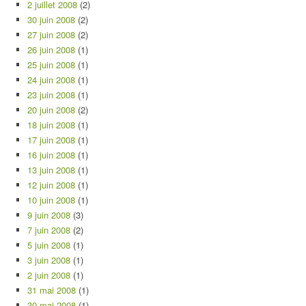
2 juillet 2008
(2)
30 juin 2008
(2)
27 juin 2008
(2)
26 juin 2008
(1)
25 juin 2008
(1)
24 juin 2008
(1)
23 juin 2008
(1)
20 juin 2008
(2)
18 juin 2008
(1)
17 juin 2008
(1)
16 juin 2008
(1)
13 juin 2008
(1)
12 juin 2008
(1)
10 juin 2008
(1)
9 juin 2008
(3)
7 juin 2008
(2)
5 juin 2008
(1)
3 juin 2008
(1)
2 juin 2008
(1)
31 mai 2008
(1)
30 mai 2008
(1)