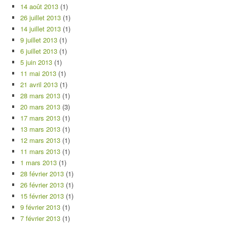
14 août 2013
(1)
26 juillet 2013
(1)
14 juillet 2013
(1)
9 juillet 2013
(1)
6 juillet 2013
(1)
5 juin 2013
(1)
11 mai 2013
(1)
21 avril 2013
(1)
28 mars 2013
(1)
20 mars 2013
(3)
17 mars 2013
(1)
13 mars 2013
(1)
12 mars 2013
(1)
11 mars 2013
(1)
1 mars 2013
(1)
28 février 2013
(1)
26 février 2013
(1)
15 février 2013
(1)
9 février 2013
(1)
7 février 2013
(1)