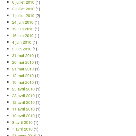
6 juillet 2010
(1)
2 juillet 2010
(1)
1 juillet 2010
(2)
24 juin 2010
(1)
19 juin 2010
(1)
16 juin 2010
(1)
4 juin 2010
(1)
3 juin 2010
(1)
31 mai 2010
(1)
26 mai 2010
(1)
21 mai 2010
(1)
12 mai 2010
(1)
10 mai 2010
(1)
25 avril 2010
(1)
23 avril 2010
(1)
12 avril 2010
(1)
11 avril 2010
(1)
10 avril 2010
(1)
8 avril 2010
(1)
7 avril 2010
(1)
31 mars 2010
(1)