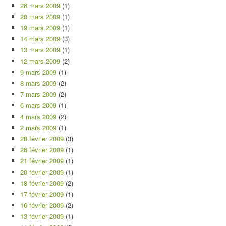
26 mars 2009
(1)
20 mars 2009
(1)
19 mars 2009
(1)
14 mars 2009
(3)
13 mars 2009
(1)
12 mars 2009
(2)
9 mars 2009
(1)
8 mars 2009
(2)
7 mars 2009
(2)
6 mars 2009
(1)
4 mars 2009
(2)
2 mars 2009
(1)
28 février 2009
(3)
26 février 2009
(1)
21 février 2009
(1)
20 février 2009
(1)
18 février 2009
(2)
17 février 2009
(1)
16 février 2009
(2)
13 février 2009
(1)