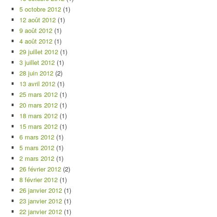
5 octobre 2012
(1)
12 août 2012
(1)
9 août 2012
(1)
4 août 2012
(1)
29 juillet 2012
(1)
3 juillet 2012
(1)
28 juin 2012
(2)
13 avril 2012
(1)
25 mars 2012
(1)
20 mars 2012
(1)
18 mars 2012
(1)
15 mars 2012
(1)
6 mars 2012
(1)
5 mars 2012
(1)
2 mars 2012
(1)
26 février 2012
(2)
8 février 2012
(1)
26 janvier 2012
(1)
23 janvier 2012
(1)
22 janvier 2012
(1)