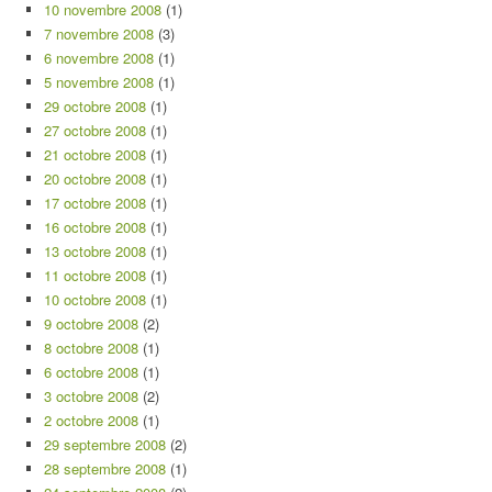
10 novembre 2008
(1)
7 novembre 2008
(3)
6 novembre 2008
(1)
5 novembre 2008
(1)
29 octobre 2008
(1)
27 octobre 2008
(1)
21 octobre 2008
(1)
20 octobre 2008
(1)
17 octobre 2008
(1)
16 octobre 2008
(1)
13 octobre 2008
(1)
11 octobre 2008
(1)
10 octobre 2008
(1)
9 octobre 2008
(2)
8 octobre 2008
(1)
6 octobre 2008
(1)
3 octobre 2008
(2)
2 octobre 2008
(1)
29 septembre 2008
(2)
28 septembre 2008
(1)