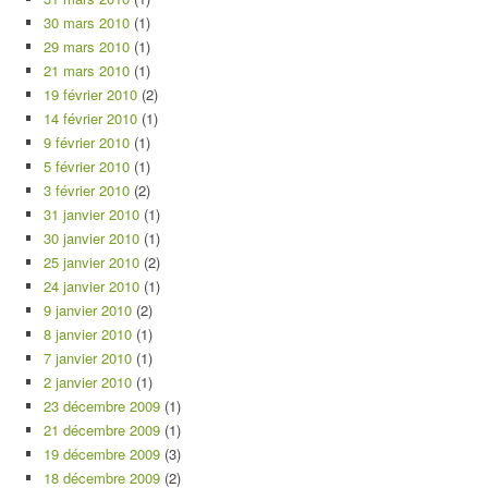
30 mars 2010
(1)
29 mars 2010
(1)
21 mars 2010
(1)
19 février 2010
(2)
14 février 2010
(1)
9 février 2010
(1)
5 février 2010
(1)
3 février 2010
(2)
31 janvier 2010
(1)
30 janvier 2010
(1)
25 janvier 2010
(2)
24 janvier 2010
(1)
9 janvier 2010
(2)
8 janvier 2010
(1)
7 janvier 2010
(1)
2 janvier 2010
(1)
23 décembre 2009
(1)
21 décembre 2009
(1)
19 décembre 2009
(3)
18 décembre 2009
(2)