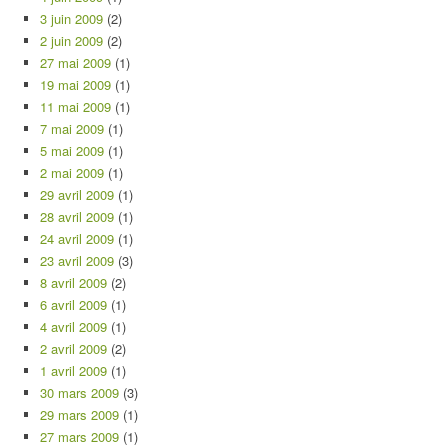
3 juin 2009
(2)
2 juin 2009
(2)
27 mai 2009
(1)
19 mai 2009
(1)
11 mai 2009
(1)
7 mai 2009
(1)
5 mai 2009
(1)
2 mai 2009
(1)
29 avril 2009
(1)
28 avril 2009
(1)
24 avril 2009
(1)
23 avril 2009
(3)
8 avril 2009
(2)
6 avril 2009
(1)
4 avril 2009
(1)
2 avril 2009
(2)
1 avril 2009
(1)
30 mars 2009
(3)
29 mars 2009
(1)
27 mars 2009
(1)