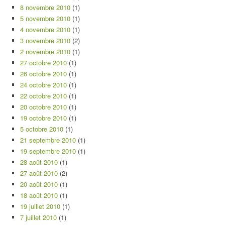
8 novembre 2010
(1)
5 novembre 2010
(1)
4 novembre 2010
(1)
3 novembre 2010
(2)
2 novembre 2010
(1)
27 octobre 2010
(1)
26 octobre 2010
(1)
24 octobre 2010
(1)
22 octobre 2010
(1)
20 octobre 2010
(1)
19 octobre 2010
(1)
5 octobre 2010
(1)
21 septembre 2010
(1)
19 septembre 2010
(1)
28 août 2010
(1)
27 août 2010
(2)
20 août 2010
(1)
18 août 2010
(1)
19 juillet 2010
(1)
7 juillet 2010
(1)