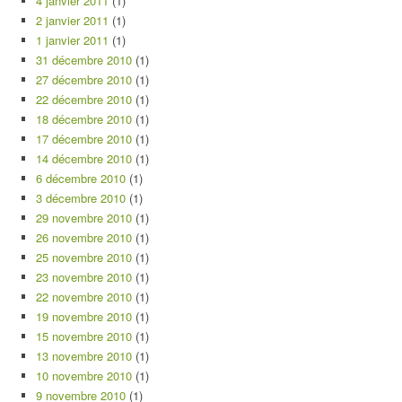
4 janvier 2011
(1)
2 janvier 2011
(1)
1 janvier 2011
(1)
31 décembre 2010
(1)
27 décembre 2010
(1)
22 décembre 2010
(1)
18 décembre 2010
(1)
17 décembre 2010
(1)
14 décembre 2010
(1)
6 décembre 2010
(1)
3 décembre 2010
(1)
29 novembre 2010
(1)
26 novembre 2010
(1)
25 novembre 2010
(1)
23 novembre 2010
(1)
22 novembre 2010
(1)
19 novembre 2010
(1)
15 novembre 2010
(1)
13 novembre 2010
(1)
10 novembre 2010
(1)
9 novembre 2010
(1)