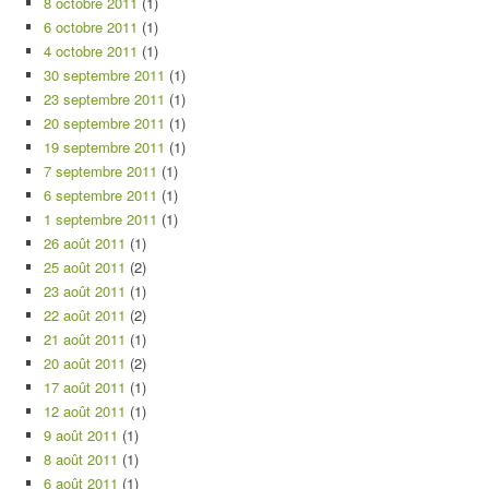
8 octobre 2011
(1)
6 octobre 2011
(1)
4 octobre 2011
(1)
30 septembre 2011
(1)
23 septembre 2011
(1)
20 septembre 2011
(1)
19 septembre 2011
(1)
7 septembre 2011
(1)
6 septembre 2011
(1)
1 septembre 2011
(1)
26 août 2011
(1)
25 août 2011
(2)
23 août 2011
(1)
22 août 2011
(2)
21 août 2011
(1)
20 août 2011
(2)
17 août 2011
(1)
12 août 2011
(1)
9 août 2011
(1)
8 août 2011
(1)
6 août 2011
(1)