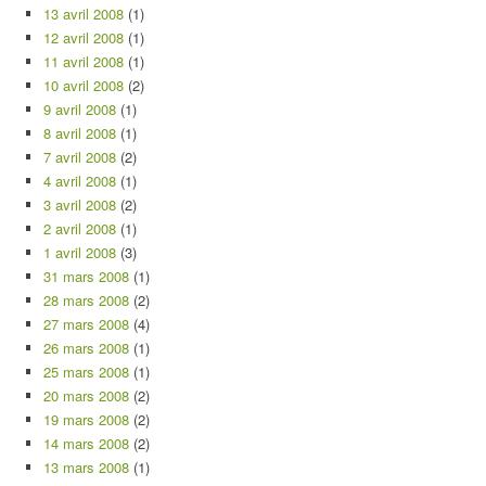
13 avril 2008
(1)
12 avril 2008
(1)
11 avril 2008
(1)
10 avril 2008
(2)
9 avril 2008
(1)
8 avril 2008
(1)
7 avril 2008
(2)
4 avril 2008
(1)
3 avril 2008
(2)
2 avril 2008
(1)
1 avril 2008
(3)
31 mars 2008
(1)
28 mars 2008
(2)
27 mars 2008
(4)
26 mars 2008
(1)
25 mars 2008
(1)
20 mars 2008
(2)
19 mars 2008
(2)
14 mars 2008
(2)
13 mars 2008
(1)