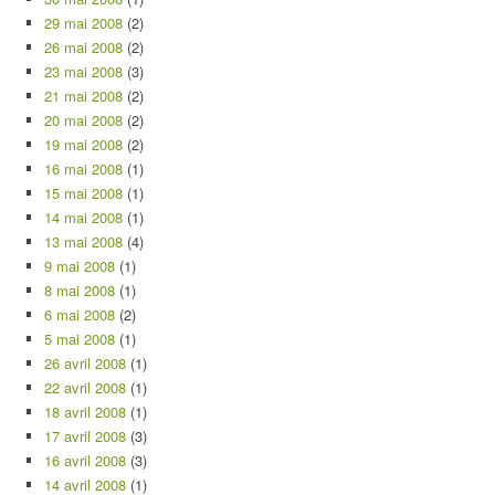
29 mai 2008
(2)
26 mai 2008
(2)
23 mai 2008
(3)
21 mai 2008
(2)
20 mai 2008
(2)
19 mai 2008
(2)
16 mai 2008
(1)
15 mai 2008
(1)
14 mai 2008
(1)
13 mai 2008
(4)
9 mai 2008
(1)
8 mai 2008
(1)
6 mai 2008
(2)
5 mai 2008
(1)
26 avril 2008
(1)
22 avril 2008
(1)
18 avril 2008
(1)
17 avril 2008
(3)
16 avril 2008
(3)
14 avril 2008
(1)