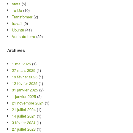
stats
(5)
To-Do
(10)
Transformer
(2)
travail
(9)
Ubuntu
(41)
Verts de terre
(22)
Archives
1 mai 2025
(1)
27 mars 2025
(1)
19 février 2025
(1)
12 février 2025
(1)
31 janvier 2025
(2)
1 janvier 2025
(2)
21 novembre 2024
(1)
21 juillet 2024
(1)
14 juillet 2024
(1)
3 février 2024
(1)
27 juillet 2023
(1)