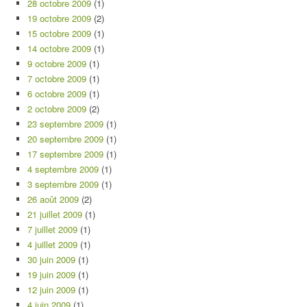
28 octobre 2009
(1)
19 octobre 2009
(2)
15 octobre 2009
(1)
14 octobre 2009
(1)
9 octobre 2009
(1)
7 octobre 2009
(1)
6 octobre 2009
(1)
2 octobre 2009
(2)
23 septembre 2009
(1)
20 septembre 2009
(1)
17 septembre 2009
(1)
4 septembre 2009
(1)
3 septembre 2009
(1)
26 août 2009
(2)
21 juillet 2009
(1)
7 juillet 2009
(1)
4 juillet 2009
(1)
30 juin 2009
(1)
19 juin 2009
(1)
12 juin 2009
(1)
4 juin 2009
(1)