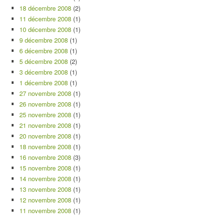
18 décembre 2008
(2)
11 décembre 2008
(1)
10 décembre 2008
(1)
9 décembre 2008
(1)
6 décembre 2008
(1)
5 décembre 2008
(2)
3 décembre 2008
(1)
1 décembre 2008
(1)
27 novembre 2008
(1)
26 novembre 2008
(1)
25 novembre 2008
(1)
21 novembre 2008
(1)
20 novembre 2008
(1)
18 novembre 2008
(1)
16 novembre 2008
(3)
15 novembre 2008
(1)
14 novembre 2008
(1)
13 novembre 2008
(1)
12 novembre 2008
(1)
11 novembre 2008
(1)