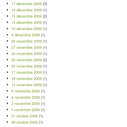
17 décembre 2009
(3)
16 décembre 2009
(1)
15 décembre 2009
(2)
14 décembre 2009
(1)
10 décembre 2009
(1)
4 décembre 2009
(1)
29 novembre 2009
(1)
27 novembre 2009
(1)
24 novembre 2009
(1)
22 novembre 2009
(2)
20 novembre 2009
(1)
17 novembre 2009
(1)
16 novembre 2009
(1)
13 novembre 2009
(1)
5 novembre 2009
(1)
4 novembre 2009
(1)
2 novembre 2009
(1)
1 novembre 2009
(1)
31 octobre 2009
(1)
29 octobre 2009
(1)