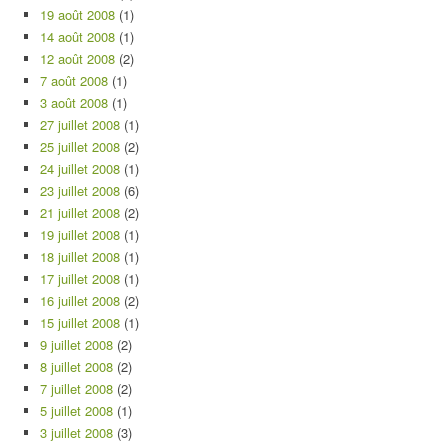
19 août 2008
(1)
14 août 2008
(1)
12 août 2008
(2)
7 août 2008
(1)
3 août 2008
(1)
27 juillet 2008
(1)
25 juillet 2008
(2)
24 juillet 2008
(1)
23 juillet 2008
(6)
21 juillet 2008
(2)
19 juillet 2008
(1)
18 juillet 2008
(1)
17 juillet 2008
(1)
16 juillet 2008
(2)
15 juillet 2008
(1)
9 juillet 2008
(2)
8 juillet 2008
(2)
7 juillet 2008
(2)
5 juillet 2008
(1)
3 juillet 2008
(3)