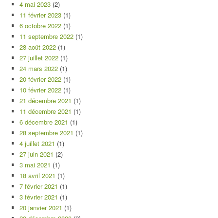
4 mai 2023
(2)
11 février 2023
(1)
6 octobre 2022
(1)
11 septembre 2022
(1)
28 août 2022
(1)
27 juillet 2022
(1)
24 mars 2022
(1)
20 février 2022
(1)
10 février 2022
(1)
21 décembre 2021
(1)
11 décembre 2021
(1)
6 décembre 2021
(1)
28 septembre 2021
(1)
4 juillet 2021
(1)
27 juin 2021
(2)
3 mai 2021
(1)
18 avril 2021
(1)
7 février 2021
(1)
3 février 2021
(1)
20 janvier 2021
(1)