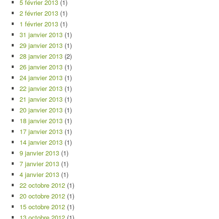
5 février 2013
(1)
2 février 2013
(1)
1 février 2013
(1)
31 janvier 2013
(1)
29 janvier 2013
(1)
28 janvier 2013
(2)
26 janvier 2013
(1)
24 janvier 2013
(1)
22 janvier 2013
(1)
21 janvier 2013
(1)
20 janvier 2013
(1)
18 janvier 2013
(1)
17 janvier 2013
(1)
14 janvier 2013
(1)
9 janvier 2013
(1)
7 janvier 2013
(1)
4 janvier 2013
(1)
22 octobre 2012
(1)
20 octobre 2012
(1)
15 octobre 2012
(1)
13 octobre 2012
(1)