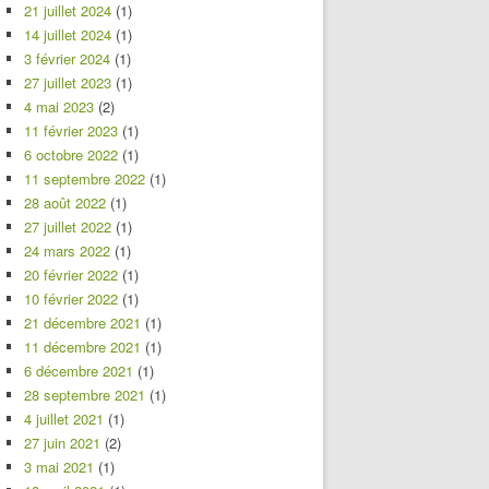
21 juillet 2024
(1)
14 juillet 2024
(1)
3 février 2024
(1)
27 juillet 2023
(1)
4 mai 2023
(2)
11 février 2023
(1)
6 octobre 2022
(1)
11 septembre 2022
(1)
28 août 2022
(1)
27 juillet 2022
(1)
24 mars 2022
(1)
20 février 2022
(1)
10 février 2022
(1)
21 décembre 2021
(1)
11 décembre 2021
(1)
6 décembre 2021
(1)
28 septembre 2021
(1)
4 juillet 2021
(1)
27 juin 2021
(2)
3 mai 2021
(1)