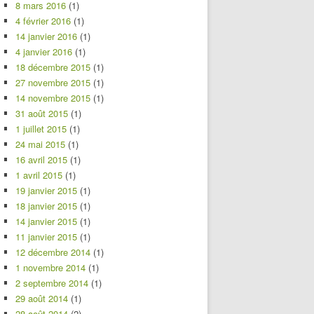
8 mars 2016
(1)
4 février 2016
(1)
14 janvier 2016
(1)
4 janvier 2016
(1)
18 décembre 2015
(1)
27 novembre 2015
(1)
14 novembre 2015
(1)
31 août 2015
(1)
1 juillet 2015
(1)
24 mai 2015
(1)
16 avril 2015
(1)
1 avril 2015
(1)
19 janvier 2015
(1)
18 janvier 2015
(1)
14 janvier 2015
(1)
11 janvier 2015
(1)
12 décembre 2014
(1)
1 novembre 2014
(1)
2 septembre 2014
(1)
29 août 2014
(1)
28 août 2014
(2)