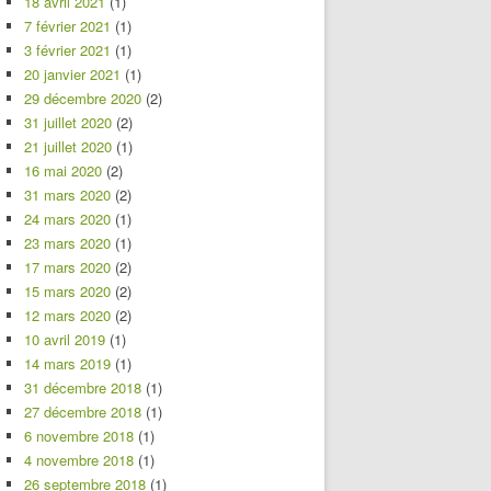
18 avril 2021
(1)
7 février 2021
(1)
3 février 2021
(1)
20 janvier 2021
(1)
29 décembre 2020
(2)
31 juillet 2020
(2)
21 juillet 2020
(1)
16 mai 2020
(2)
31 mars 2020
(2)
24 mars 2020
(1)
23 mars 2020
(1)
17 mars 2020
(2)
15 mars 2020
(2)
12 mars 2020
(2)
10 avril 2019
(1)
14 mars 2019
(1)
31 décembre 2018
(1)
27 décembre 2018
(1)
6 novembre 2018
(1)
4 novembre 2018
(1)
26 septembre 2018
(1)