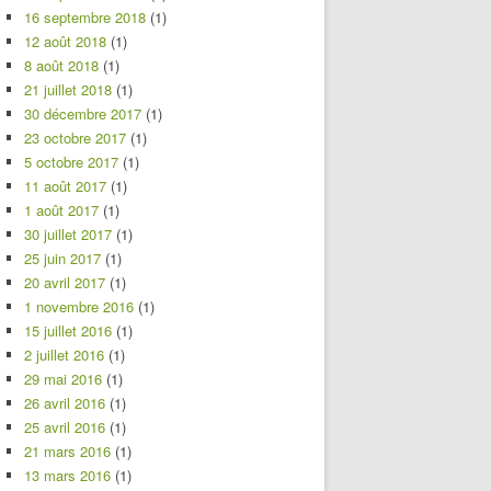
16 septembre 2018
(1)
12 août 2018
(1)
8 août 2018
(1)
21 juillet 2018
(1)
30 décembre 2017
(1)
23 octobre 2017
(1)
5 octobre 2017
(1)
11 août 2017
(1)
1 août 2017
(1)
30 juillet 2017
(1)
25 juin 2017
(1)
20 avril 2017
(1)
1 novembre 2016
(1)
15 juillet 2016
(1)
2 juillet 2016
(1)
29 mai 2016
(1)
26 avril 2016
(1)
25 avril 2016
(1)
21 mars 2016
(1)
13 mars 2016
(1)