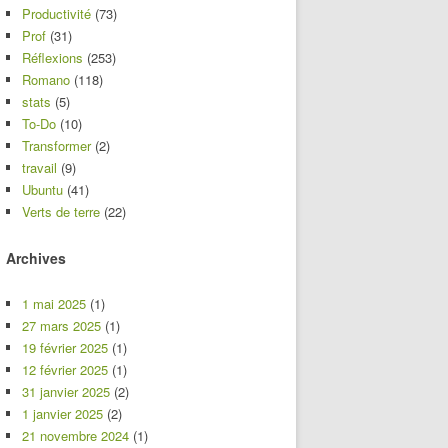
Productivité
(73)
Prof
(31)
Réflexions
(253)
Romano
(118)
stats
(5)
To-Do
(10)
Transformer
(2)
travail
(9)
Ubuntu
(41)
Verts de terre
(22)
Archives
1 mai 2025
(1)
27 mars 2025
(1)
19 février 2025
(1)
12 février 2025
(1)
31 janvier 2025
(2)
1 janvier 2025
(2)
21 novembre 2024
(1)