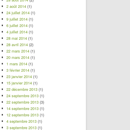
2 août 2014
(1)
24 juillet 2014
(1)
9 juillet 2014
(1)
6 juillet 2014
(1)
4 juillet 2014
(1)
28 mai 2014
(1)
28 avril 2014
(2)
22 mars 2014
(1)
20 mars 2014
(1)
1 mars 2014
(1)
3 février 2014
(1)
23 janvier 2014
(1)
15 janvier 2014
(1)
22 décembre 2013
(1)
24 septembre 2013
(1)
22 septembre 2013
(3)
14 septembre 2013
(1)
12 septembre 2013
(1)
4 septembre 2013
(1)
3 septembre 2013
(1)