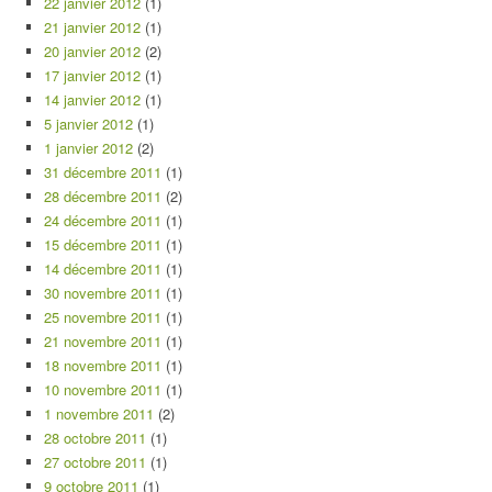
22 janvier 2012
(1)
21 janvier 2012
(1)
20 janvier 2012
(2)
17 janvier 2012
(1)
14 janvier 2012
(1)
5 janvier 2012
(1)
1 janvier 2012
(2)
31 décembre 2011
(1)
28 décembre 2011
(2)
24 décembre 2011
(1)
15 décembre 2011
(1)
14 décembre 2011
(1)
30 novembre 2011
(1)
25 novembre 2011
(1)
21 novembre 2011
(1)
18 novembre 2011
(1)
10 novembre 2011
(1)
1 novembre 2011
(2)
28 octobre 2011
(1)
27 octobre 2011
(1)
9 octobre 2011
(1)