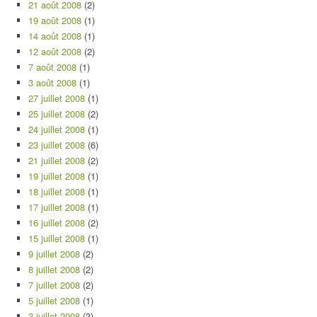
21 août 2008
(2)
19 août 2008
(1)
14 août 2008
(1)
12 août 2008
(2)
7 août 2008
(1)
3 août 2008
(1)
27 juillet 2008
(1)
25 juillet 2008
(2)
24 juillet 2008
(1)
23 juillet 2008
(6)
21 juillet 2008
(2)
19 juillet 2008
(1)
18 juillet 2008
(1)
17 juillet 2008
(1)
16 juillet 2008
(2)
15 juillet 2008
(1)
9 juillet 2008
(2)
8 juillet 2008
(2)
7 juillet 2008
(2)
5 juillet 2008
(1)
3 juillet 2008
(3)