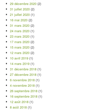
29 décembre 2020
(2)
31 juillet 2020
(2)
21 juillet 2020
(1)
16 mai 2020
(2)
31 mars 2020
(2)
24 mars 2020
(1)
23 mars 2020
(1)
17 mars 2020
(2)
15 mars 2020
(2)
12 mars 2020
(2)
10 avril 2019
(1)
14 mars 2019
(1)
31 décembre 2018
(1)
27 décembre 2018
(1)
6 novembre 2018
(1)
4 novembre 2018
(1)
26 septembre 2018
(1)
16 septembre 2018
(1)
12 août 2018
(1)
8 août 2018
(1)