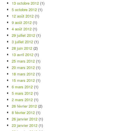
13 octobre 2012
(1)
5 octobre 2012
(1)
12 août 2012
(1)
9 août 2012
(1)
4 août 2012
(1)
29 juillet 2012
(1)
3 juillet 2012
(1)
28 juin 2012
(2)
13 avril 2012
(1)
25 mars 2012
(1)
20 mars 2012
(1)
18 mars 2012
(1)
15 mars 2012
(1)
6 mars 2012
(1)
5 mars 2012
(1)
2 mars 2012
(1)
26 février 2012
(2)
8 février 2012
(1)
26 janvier 2012
(1)
23 janvier 2012
(1)