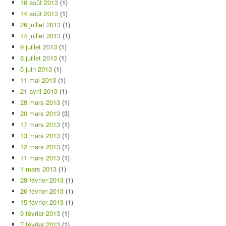
16 août 2013
(1)
14 août 2013
(1)
26 juillet 2013
(1)
14 juillet 2013
(1)
9 juillet 2013
(1)
6 juillet 2013
(1)
5 juin 2013
(1)
11 mai 2013
(1)
21 avril 2013
(1)
28 mars 2013
(1)
20 mars 2013
(3)
17 mars 2013
(1)
13 mars 2013
(1)
12 mars 2013
(1)
11 mars 2013
(1)
1 mars 2013
(1)
28 février 2013
(1)
26 février 2013
(1)
15 février 2013
(1)
9 février 2013
(1)
7 février 2013
(1)