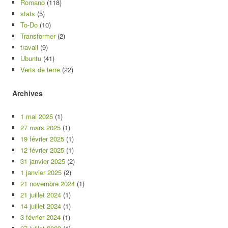
Romano
(118)
stats
(5)
To-Do
(10)
Transformer
(2)
travail
(9)
Ubuntu
(41)
Verts de terre
(22)
Archives
1 mai 2025
(1)
27 mars 2025
(1)
19 février 2025
(1)
12 février 2025
(1)
31 janvier 2025
(2)
1 janvier 2025
(2)
21 novembre 2024
(1)
21 juillet 2024
(1)
14 juillet 2024
(1)
3 février 2024
(1)