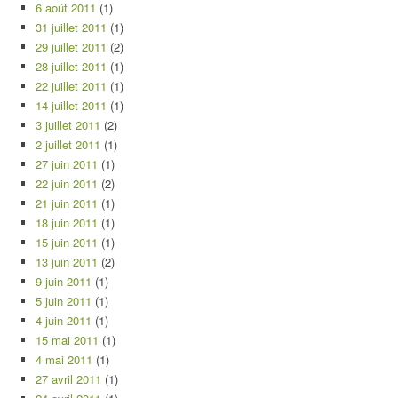
6 août 2011
(1)
31 juillet 2011
(1)
29 juillet 2011
(2)
28 juillet 2011
(1)
22 juillet 2011
(1)
14 juillet 2011
(1)
3 juillet 2011
(2)
2 juillet 2011
(1)
27 juin 2011
(1)
22 juin 2011
(2)
21 juin 2011
(1)
18 juin 2011
(1)
15 juin 2011
(1)
13 juin 2011
(2)
9 juin 2011
(1)
5 juin 2011
(1)
4 juin 2011
(1)
15 mai 2011
(1)
4 mai 2011
(1)
27 avril 2011
(1)