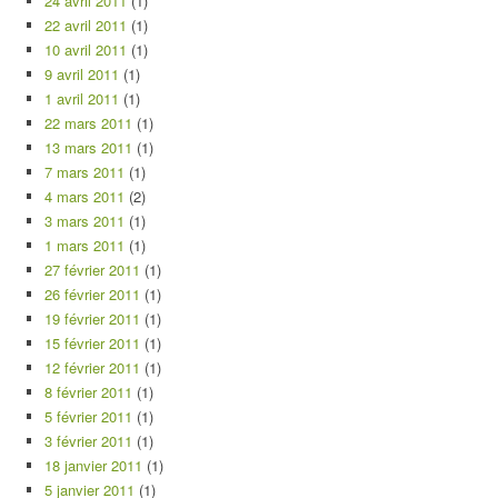
24 avril 2011
(1)
22 avril 2011
(1)
10 avril 2011
(1)
9 avril 2011
(1)
1 avril 2011
(1)
22 mars 2011
(1)
13 mars 2011
(1)
7 mars 2011
(1)
4 mars 2011
(2)
3 mars 2011
(1)
1 mars 2011
(1)
27 février 2011
(1)
26 février 2011
(1)
19 février 2011
(1)
15 février 2011
(1)
12 février 2011
(1)
8 février 2011
(1)
5 février 2011
(1)
3 février 2011
(1)
18 janvier 2011
(1)
5 janvier 2011
(1)