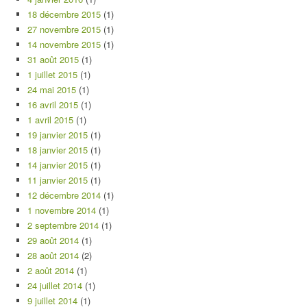
18 décembre 2015
(1)
27 novembre 2015
(1)
14 novembre 2015
(1)
31 août 2015
(1)
1 juillet 2015
(1)
24 mai 2015
(1)
16 avril 2015
(1)
1 avril 2015
(1)
19 janvier 2015
(1)
18 janvier 2015
(1)
14 janvier 2015
(1)
11 janvier 2015
(1)
12 décembre 2014
(1)
1 novembre 2014
(1)
2 septembre 2014
(1)
29 août 2014
(1)
28 août 2014
(2)
2 août 2014
(1)
24 juillet 2014
(1)
9 juillet 2014
(1)