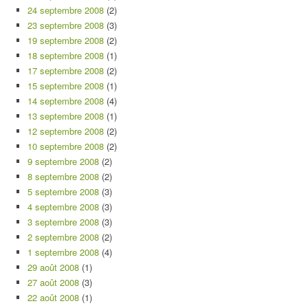
24 septembre 2008
(2)
23 septembre 2008
(3)
19 septembre 2008
(2)
18 septembre 2008
(1)
17 septembre 2008
(2)
15 septembre 2008
(1)
14 septembre 2008
(4)
13 septembre 2008
(1)
12 septembre 2008
(2)
10 septembre 2008
(2)
9 septembre 2008
(2)
8 septembre 2008
(2)
5 septembre 2008
(3)
4 septembre 2008
(3)
3 septembre 2008
(3)
2 septembre 2008
(2)
1 septembre 2008
(4)
29 août 2008
(1)
27 août 2008
(3)
22 août 2008
(1)