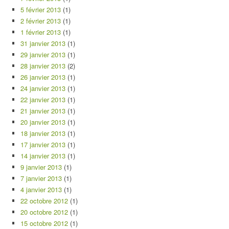
5 février 2013
(1)
2 février 2013
(1)
1 février 2013
(1)
31 janvier 2013
(1)
29 janvier 2013
(1)
28 janvier 2013
(2)
26 janvier 2013
(1)
24 janvier 2013
(1)
22 janvier 2013
(1)
21 janvier 2013
(1)
20 janvier 2013
(1)
18 janvier 2013
(1)
17 janvier 2013
(1)
14 janvier 2013
(1)
9 janvier 2013
(1)
7 janvier 2013
(1)
4 janvier 2013
(1)
22 octobre 2012
(1)
20 octobre 2012
(1)
15 octobre 2012
(1)