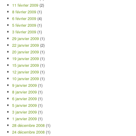
11 février 2009
(2)
8 février 2009
(1)
6 février 2009
(4)
5 février 2009
(1)
3 février 2009
(1)
29 janvier 2009
(1)
22 janvier 2009
(2)
20 janvier 2009
(1)
19 janvier 2009
(1)
15 janvier 2009
(1)
12 janvier 2009
(1)
10 janvier 2009
(1)
9 janvier 2009
(1)
8 janvier 2009
(1)
6 janvier 2009
(1)
5 janvier 2009
(1)
3 janvier 2009
(1)
1 janvier 2009
(1)
28 décembre 2008
(1)
24 décembre 2008
(1)