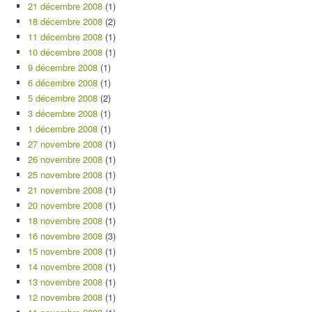
21 décembre 2008
(1)
18 décembre 2008
(2)
11 décembre 2008
(1)
10 décembre 2008
(1)
9 décembre 2008
(1)
6 décembre 2008
(1)
5 décembre 2008
(2)
3 décembre 2008
(1)
1 décembre 2008
(1)
27 novembre 2008
(1)
26 novembre 2008
(1)
25 novembre 2008
(1)
21 novembre 2008
(1)
20 novembre 2008
(1)
18 novembre 2008
(1)
16 novembre 2008
(3)
15 novembre 2008
(1)
14 novembre 2008
(1)
13 novembre 2008
(1)
12 novembre 2008
(1)