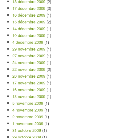
18 décembre 2009
(2)
17 décembre 2009
(3)
16 décembre 2009
(1)
15 décembre 2009
(2)
14 décembre 2009
(1)
10 décembre 2009
(1)
4 décembre 2009
(1)
29 novembre 2009
(1)
27 novembre 2009
(1)
24 novembre 2009
(1)
22 novembre 2009
(2)
20 novembre 2009
(1)
17 novembre 2009
(1)
16 novembre 2009
(1)
13 novembre 2009
(1)
5 novembre 2009
(1)
4 novembre 2009
(1)
2 novembre 2009
(1)
1 novembre 2009
(1)
31 octobre 2009
(1)
29 octobre 2009
(1)