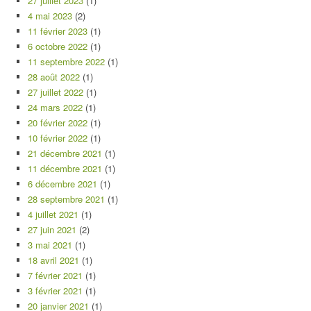
27 juillet 2023
(1)
4 mai 2023
(2)
11 février 2023
(1)
6 octobre 2022
(1)
11 septembre 2022
(1)
28 août 2022
(1)
27 juillet 2022
(1)
24 mars 2022
(1)
20 février 2022
(1)
10 février 2022
(1)
21 décembre 2021
(1)
11 décembre 2021
(1)
6 décembre 2021
(1)
28 septembre 2021
(1)
4 juillet 2021
(1)
27 juin 2021
(2)
3 mai 2021
(1)
18 avril 2021
(1)
7 février 2021
(1)
3 février 2021
(1)
20 janvier 2021
(1)