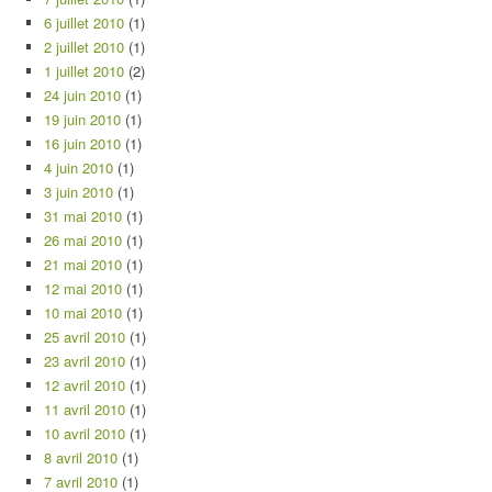
6 juillet 2010
(1)
2 juillet 2010
(1)
1 juillet 2010
(2)
24 juin 2010
(1)
19 juin 2010
(1)
16 juin 2010
(1)
4 juin 2010
(1)
3 juin 2010
(1)
31 mai 2010
(1)
26 mai 2010
(1)
21 mai 2010
(1)
12 mai 2010
(1)
10 mai 2010
(1)
25 avril 2010
(1)
23 avril 2010
(1)
12 avril 2010
(1)
11 avril 2010
(1)
10 avril 2010
(1)
8 avril 2010
(1)
7 avril 2010
(1)