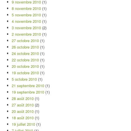
9 novembre 2010
(1)
8 novembre 2010
(1)
5 novembre 2010
(1)
4 novembre 2010
(1)
3 novembre 2010
(2)
2 novembre 2010
(1)
27 octobre 2010
(1)
26 octobre 2010
(1)
24 octobre 2010
(1)
22 octobre 2010
(1)
20 octobre 2010
(1)
19 octobre 2010
(1)
5 octobre 2010
(1)
21 septembre 2010
(1)
19 septembre 2010
(1)
28 août 2010
(1)
27 août 2010
(2)
20 août 2010
(1)
18 août 2010
(1)
19 juillet 2010
(1)
7 juillet 2010
(1)