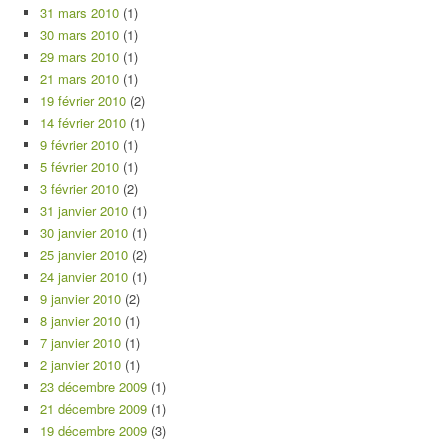
31 mars 2010
(1)
30 mars 2010
(1)
29 mars 2010
(1)
21 mars 2010
(1)
19 février 2010
(2)
14 février 2010
(1)
9 février 2010
(1)
5 février 2010
(1)
3 février 2010
(2)
31 janvier 2010
(1)
30 janvier 2010
(1)
25 janvier 2010
(2)
24 janvier 2010
(1)
9 janvier 2010
(2)
8 janvier 2010
(1)
7 janvier 2010
(1)
2 janvier 2010
(1)
23 décembre 2009
(1)
21 décembre 2009
(1)
19 décembre 2009
(3)