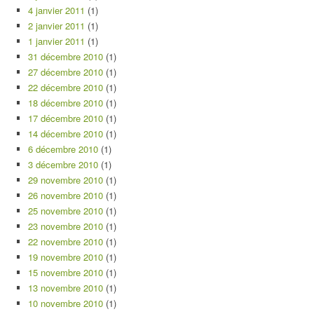
4 janvier 2011
(1)
2 janvier 2011
(1)
1 janvier 2011
(1)
31 décembre 2010
(1)
27 décembre 2010
(1)
22 décembre 2010
(1)
18 décembre 2010
(1)
17 décembre 2010
(1)
14 décembre 2010
(1)
6 décembre 2010
(1)
3 décembre 2010
(1)
29 novembre 2010
(1)
26 novembre 2010
(1)
25 novembre 2010
(1)
23 novembre 2010
(1)
22 novembre 2010
(1)
19 novembre 2010
(1)
15 novembre 2010
(1)
13 novembre 2010
(1)
10 novembre 2010
(1)