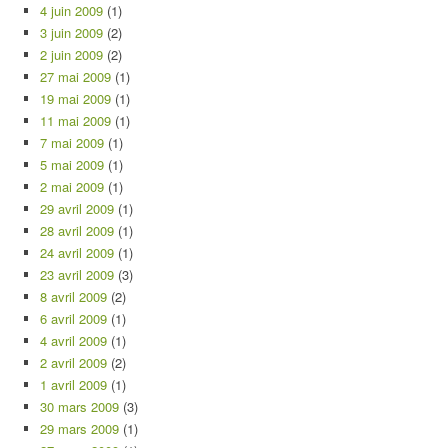
4 juin 2009
(1)
3 juin 2009
(2)
2 juin 2009
(2)
27 mai 2009
(1)
19 mai 2009
(1)
11 mai 2009
(1)
7 mai 2009
(1)
5 mai 2009
(1)
2 mai 2009
(1)
29 avril 2009
(1)
28 avril 2009
(1)
24 avril 2009
(1)
23 avril 2009
(3)
8 avril 2009
(2)
6 avril 2009
(1)
4 avril 2009
(1)
2 avril 2009
(2)
1 avril 2009
(1)
30 mars 2009
(3)
29 mars 2009
(1)