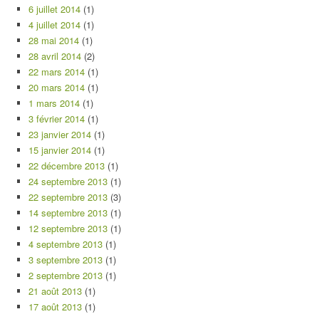
6 juillet 2014
(1)
4 juillet 2014
(1)
28 mai 2014
(1)
28 avril 2014
(2)
22 mars 2014
(1)
20 mars 2014
(1)
1 mars 2014
(1)
3 février 2014
(1)
23 janvier 2014
(1)
15 janvier 2014
(1)
22 décembre 2013
(1)
24 septembre 2013
(1)
22 septembre 2013
(3)
14 septembre 2013
(1)
12 septembre 2013
(1)
4 septembre 2013
(1)
3 septembre 2013
(1)
2 septembre 2013
(1)
21 août 2013
(1)
17 août 2013
(1)