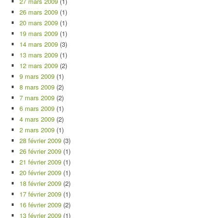
27 mars 2009
(1)
26 mars 2009
(1)
20 mars 2009
(1)
19 mars 2009
(1)
14 mars 2009
(3)
13 mars 2009
(1)
12 mars 2009
(2)
9 mars 2009
(1)
8 mars 2009
(2)
7 mars 2009
(2)
6 mars 2009
(1)
4 mars 2009
(2)
2 mars 2009
(1)
28 février 2009
(3)
26 février 2009
(1)
21 février 2009
(1)
20 février 2009
(1)
18 février 2009
(2)
17 février 2009
(1)
16 février 2009
(2)
13 février 2009
(1)