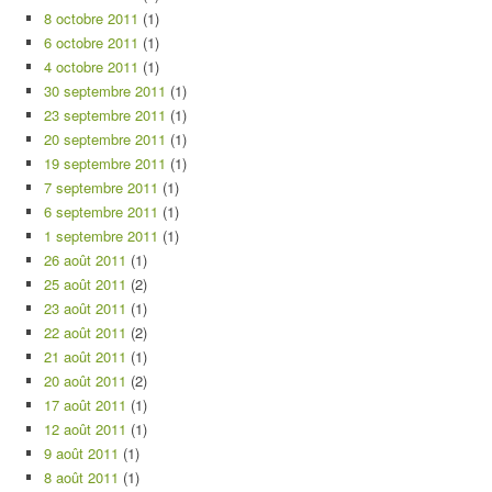
8 octobre 2011
(1)
6 octobre 2011
(1)
4 octobre 2011
(1)
30 septembre 2011
(1)
23 septembre 2011
(1)
20 septembre 2011
(1)
19 septembre 2011
(1)
7 septembre 2011
(1)
6 septembre 2011
(1)
1 septembre 2011
(1)
26 août 2011
(1)
25 août 2011
(2)
23 août 2011
(1)
22 août 2011
(2)
21 août 2011
(1)
20 août 2011
(2)
17 août 2011
(1)
12 août 2011
(1)
9 août 2011
(1)
8 août 2011
(1)