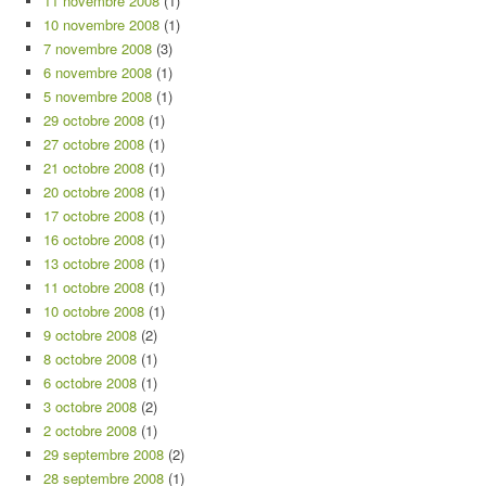
11 novembre 2008
(1)
10 novembre 2008
(1)
7 novembre 2008
(3)
6 novembre 2008
(1)
5 novembre 2008
(1)
29 octobre 2008
(1)
27 octobre 2008
(1)
21 octobre 2008
(1)
20 octobre 2008
(1)
17 octobre 2008
(1)
16 octobre 2008
(1)
13 octobre 2008
(1)
11 octobre 2008
(1)
10 octobre 2008
(1)
9 octobre 2008
(2)
8 octobre 2008
(1)
6 octobre 2008
(1)
3 octobre 2008
(2)
2 octobre 2008
(1)
29 septembre 2008
(2)
28 septembre 2008
(1)