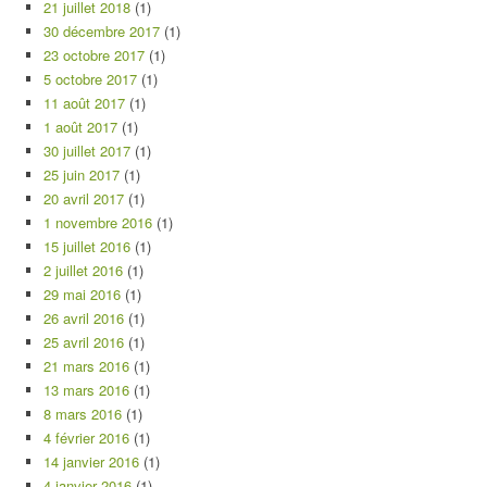
21 juillet 2018
(1)
30 décembre 2017
(1)
23 octobre 2017
(1)
5 octobre 2017
(1)
11 août 2017
(1)
1 août 2017
(1)
30 juillet 2017
(1)
25 juin 2017
(1)
20 avril 2017
(1)
1 novembre 2016
(1)
15 juillet 2016
(1)
2 juillet 2016
(1)
29 mai 2016
(1)
26 avril 2016
(1)
25 avril 2016
(1)
21 mars 2016
(1)
13 mars 2016
(1)
8 mars 2016
(1)
4 février 2016
(1)
14 janvier 2016
(1)
4 janvier 2016
(1)