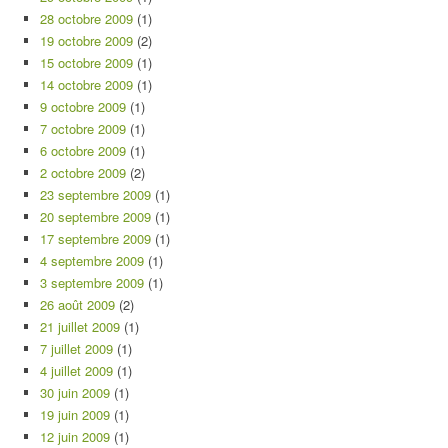
28 octobre 2009
(1)
19 octobre 2009
(2)
15 octobre 2009
(1)
14 octobre 2009
(1)
9 octobre 2009
(1)
7 octobre 2009
(1)
6 octobre 2009
(1)
2 octobre 2009
(2)
23 septembre 2009
(1)
20 septembre 2009
(1)
17 septembre 2009
(1)
4 septembre 2009
(1)
3 septembre 2009
(1)
26 août 2009
(2)
21 juillet 2009
(1)
7 juillet 2009
(1)
4 juillet 2009
(1)
30 juin 2009
(1)
19 juin 2009
(1)
12 juin 2009
(1)