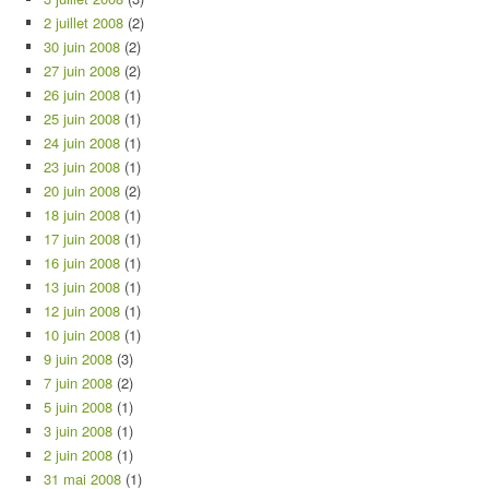
2 juillet 2008
(2)
30 juin 2008
(2)
27 juin 2008
(2)
26 juin 2008
(1)
25 juin 2008
(1)
24 juin 2008
(1)
23 juin 2008
(1)
20 juin 2008
(2)
18 juin 2008
(1)
17 juin 2008
(1)
16 juin 2008
(1)
13 juin 2008
(1)
12 juin 2008
(1)
10 juin 2008
(1)
9 juin 2008
(3)
7 juin 2008
(2)
5 juin 2008
(1)
3 juin 2008
(1)
2 juin 2008
(1)
31 mai 2008
(1)