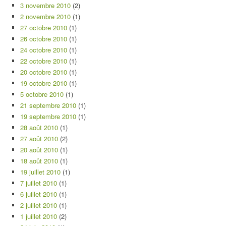
3 novembre 2010
(2)
2 novembre 2010
(1)
27 octobre 2010
(1)
26 octobre 2010
(1)
24 octobre 2010
(1)
22 octobre 2010
(1)
20 octobre 2010
(1)
19 octobre 2010
(1)
5 octobre 2010
(1)
21 septembre 2010
(1)
19 septembre 2010
(1)
28 août 2010
(1)
27 août 2010
(2)
20 août 2010
(1)
18 août 2010
(1)
19 juillet 2010
(1)
7 juillet 2010
(1)
6 juillet 2010
(1)
2 juillet 2010
(1)
1 juillet 2010
(2)