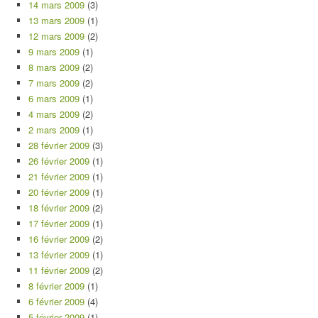
14 mars 2009
(3)
13 mars 2009
(1)
12 mars 2009
(2)
9 mars 2009
(1)
8 mars 2009
(2)
7 mars 2009
(2)
6 mars 2009
(1)
4 mars 2009
(2)
2 mars 2009
(1)
28 février 2009
(3)
26 février 2009
(1)
21 février 2009
(1)
20 février 2009
(1)
18 février 2009
(2)
17 février 2009
(1)
16 février 2009
(2)
13 février 2009
(1)
11 février 2009
(2)
8 février 2009
(1)
6 février 2009
(4)
5 février 2009
(1)