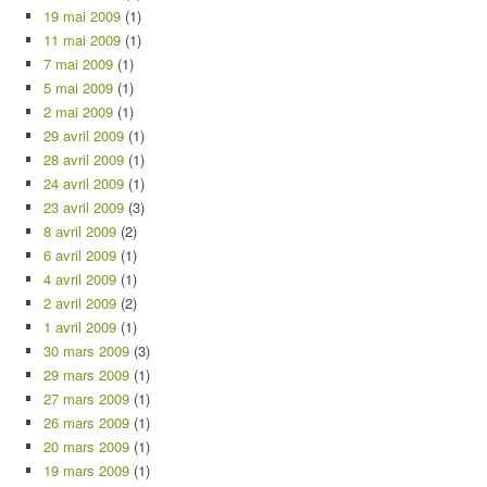
19 mai 2009
(1)
11 mai 2009
(1)
7 mai 2009
(1)
5 mai 2009
(1)
2 mai 2009
(1)
29 avril 2009
(1)
28 avril 2009
(1)
24 avril 2009
(1)
23 avril 2009
(3)
8 avril 2009
(2)
6 avril 2009
(1)
4 avril 2009
(1)
2 avril 2009
(2)
1 avril 2009
(1)
30 mars 2009
(3)
29 mars 2009
(1)
27 mars 2009
(1)
26 mars 2009
(1)
20 mars 2009
(1)
19 mars 2009
(1)