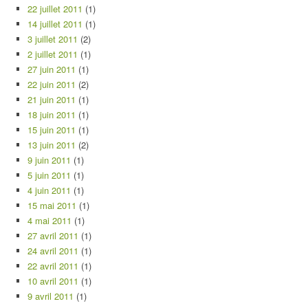
22 juillet 2011
(1)
14 juillet 2011
(1)
3 juillet 2011
(2)
2 juillet 2011
(1)
27 juin 2011
(1)
22 juin 2011
(2)
21 juin 2011
(1)
18 juin 2011
(1)
15 juin 2011
(1)
13 juin 2011
(2)
9 juin 2011
(1)
5 juin 2011
(1)
4 juin 2011
(1)
15 mai 2011
(1)
4 mai 2011
(1)
27 avril 2011
(1)
24 avril 2011
(1)
22 avril 2011
(1)
10 avril 2011
(1)
9 avril 2011
(1)