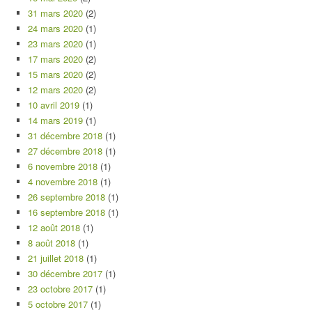
31 mars 2020
(2)
24 mars 2020
(1)
23 mars 2020
(1)
17 mars 2020
(2)
15 mars 2020
(2)
12 mars 2020
(2)
10 avril 2019
(1)
14 mars 2019
(1)
31 décembre 2018
(1)
27 décembre 2018
(1)
6 novembre 2018
(1)
4 novembre 2018
(1)
26 septembre 2018
(1)
16 septembre 2018
(1)
12 août 2018
(1)
8 août 2018
(1)
21 juillet 2018
(1)
30 décembre 2017
(1)
23 octobre 2017
(1)
5 octobre 2017
(1)