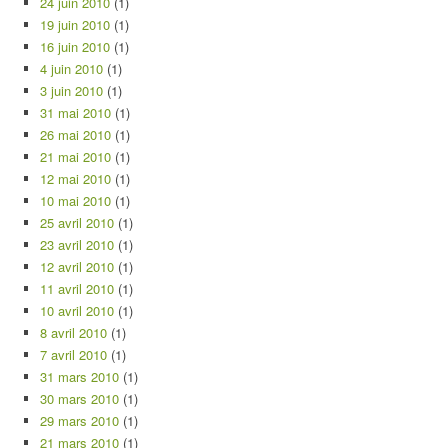
24 juin 2010
(1)
19 juin 2010
(1)
16 juin 2010
(1)
4 juin 2010
(1)
3 juin 2010
(1)
31 mai 2010
(1)
26 mai 2010
(1)
21 mai 2010
(1)
12 mai 2010
(1)
10 mai 2010
(1)
25 avril 2010
(1)
23 avril 2010
(1)
12 avril 2010
(1)
11 avril 2010
(1)
10 avril 2010
(1)
8 avril 2010
(1)
7 avril 2010
(1)
31 mars 2010
(1)
30 mars 2010
(1)
29 mars 2010
(1)
21 mars 2010
(1)