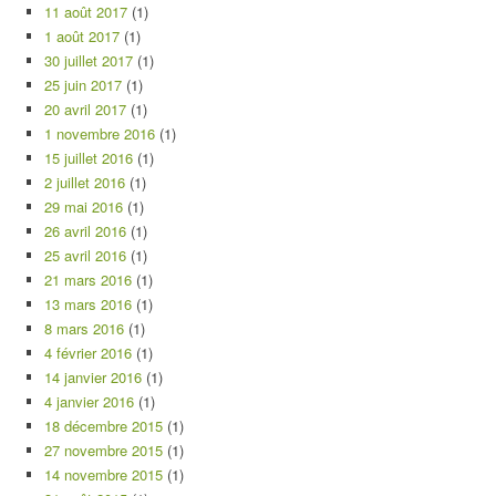
11 août 2017
(1)
1 août 2017
(1)
30 juillet 2017
(1)
25 juin 2017
(1)
20 avril 2017
(1)
1 novembre 2016
(1)
15 juillet 2016
(1)
2 juillet 2016
(1)
29 mai 2016
(1)
26 avril 2016
(1)
25 avril 2016
(1)
21 mars 2016
(1)
13 mars 2016
(1)
8 mars 2016
(1)
4 février 2016
(1)
14 janvier 2016
(1)
4 janvier 2016
(1)
18 décembre 2015
(1)
27 novembre 2015
(1)
14 novembre 2015
(1)