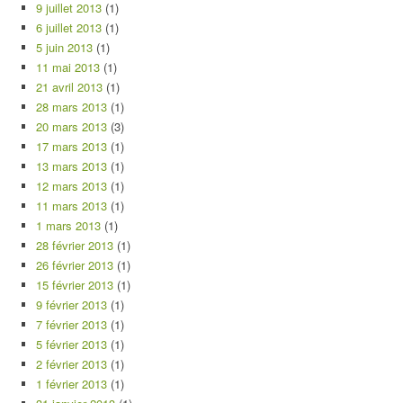
9 juillet 2013
(1)
6 juillet 2013
(1)
5 juin 2013
(1)
11 mai 2013
(1)
21 avril 2013
(1)
28 mars 2013
(1)
20 mars 2013
(3)
17 mars 2013
(1)
13 mars 2013
(1)
12 mars 2013
(1)
11 mars 2013
(1)
1 mars 2013
(1)
28 février 2013
(1)
26 février 2013
(1)
15 février 2013
(1)
9 février 2013
(1)
7 février 2013
(1)
5 février 2013
(1)
2 février 2013
(1)
1 février 2013
(1)