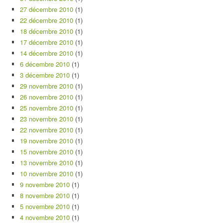
27 décembre 2010
(1)
22 décembre 2010
(1)
18 décembre 2010
(1)
17 décembre 2010
(1)
14 décembre 2010
(1)
6 décembre 2010
(1)
3 décembre 2010
(1)
29 novembre 2010
(1)
26 novembre 2010
(1)
25 novembre 2010
(1)
23 novembre 2010
(1)
22 novembre 2010
(1)
19 novembre 2010
(1)
15 novembre 2010
(1)
13 novembre 2010
(1)
10 novembre 2010
(1)
9 novembre 2010
(1)
8 novembre 2010
(1)
5 novembre 2010
(1)
4 novembre 2010
(1)