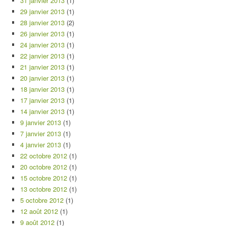
31 janvier 2013
(1)
29 janvier 2013
(1)
28 janvier 2013
(2)
26 janvier 2013
(1)
24 janvier 2013
(1)
22 janvier 2013
(1)
21 janvier 2013
(1)
20 janvier 2013
(1)
18 janvier 2013
(1)
17 janvier 2013
(1)
14 janvier 2013
(1)
9 janvier 2013
(1)
7 janvier 2013
(1)
4 janvier 2013
(1)
22 octobre 2012
(1)
20 octobre 2012
(1)
15 octobre 2012
(1)
13 octobre 2012
(1)
5 octobre 2012
(1)
12 août 2012
(1)
9 août 2012
(1)