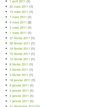
1 avril 2011
(1)
22 mars 2011
(1)
13 mars 2011
(1)
7 mars 2011
(1)
4 mars 2011
(2)
3 mars 2011
(1)
1 mars 2011
(1)
27 février 2011
(1)
26 février 2011
(1)
19 février 2011
(1)
15 février 2011
(1)
12 février 2011
(1)
8 février 2011
(1)
5 février 2011
(1)
3 février 2011
(1)
18 janvier 2011
(1)
5 janvier 2011
(1)
4 janvier 2011
(1)
2 janvier 2011
(1)
1 janvier 2011
(1)
31 décembre 2010
(1)