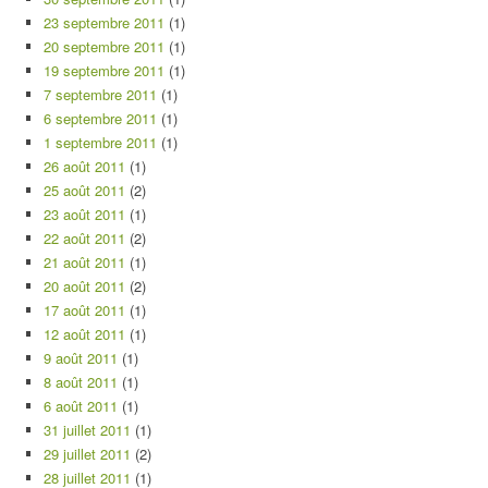
23 septembre 2011
(1)
20 septembre 2011
(1)
19 septembre 2011
(1)
7 septembre 2011
(1)
6 septembre 2011
(1)
1 septembre 2011
(1)
26 août 2011
(1)
25 août 2011
(2)
23 août 2011
(1)
22 août 2011
(2)
21 août 2011
(1)
20 août 2011
(2)
17 août 2011
(1)
12 août 2011
(1)
9 août 2011
(1)
8 août 2011
(1)
6 août 2011
(1)
31 juillet 2011
(1)
29 juillet 2011
(2)
28 juillet 2011
(1)