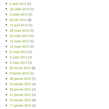
4 août 2012
(1)
29 juillet 2012
(1)
3 juillet 2012
(1)
28 juin 2012
(2)
13 avril 2012
(1)
25 mars 2012
(1)
20 mars 2012
(1)
18 mars 2012
(1)
15 mars 2012
(1)
6 mars 2012
(1)
5 mars 2012
(1)
2 mars 2012
(1)
26 février 2012
(2)
8 février 2012
(1)
26 janvier 2012
(1)
23 janvier 2012
(1)
22 janvier 2012
(1)
21 janvier 2012
(1)
20 janvier 2012
(2)
17 janvier 2012
(1)