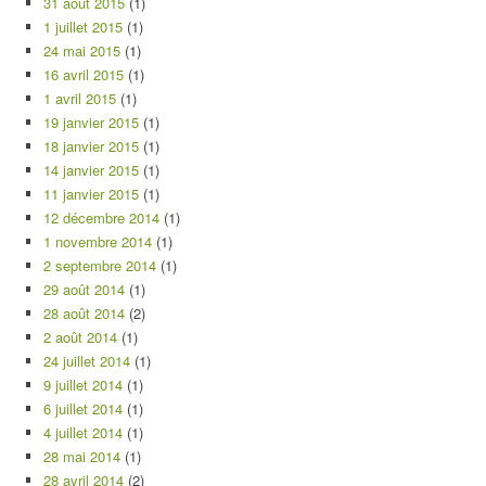
31 août 2015
(1)
1 juillet 2015
(1)
24 mai 2015
(1)
16 avril 2015
(1)
1 avril 2015
(1)
19 janvier 2015
(1)
18 janvier 2015
(1)
14 janvier 2015
(1)
11 janvier 2015
(1)
12 décembre 2014
(1)
1 novembre 2014
(1)
2 septembre 2014
(1)
29 août 2014
(1)
28 août 2014
(2)
2 août 2014
(1)
24 juillet 2014
(1)
9 juillet 2014
(1)
6 juillet 2014
(1)
4 juillet 2014
(1)
28 mai 2014
(1)
28 avril 2014
(2)