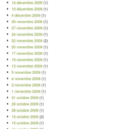
14 décembre 2009
(1)
10 décembre 2009
(1)
4 décembre 2009
(1)
29 novembre 2009
(1)
27 novembre 2009
(1)
24 novembre 2009
(1)
22 novembre 2009
(2)
20 novembre 2009
(1)
17 novembre 2009
(1)
16 novembre 2009
(1)
13 novembre 2009
(1)
5 novembre 2009
(1)
4 novembre 2009
(1)
2 novembre 2009
(1)
1 novembre 2009
(1)
31 octobre 2009
(1)
29 octobre 2009
(1)
28 octobre 2009
(1)
19 octobre 2009
(2)
15 octobre 2009
(1)