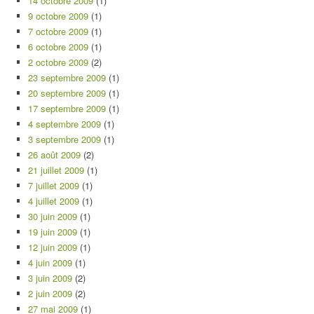
14 octobre 2009
(1)
9 octobre 2009
(1)
7 octobre 2009
(1)
6 octobre 2009
(1)
2 octobre 2009
(2)
23 septembre 2009
(1)
20 septembre 2009
(1)
17 septembre 2009
(1)
4 septembre 2009
(1)
3 septembre 2009
(1)
26 août 2009
(2)
21 juillet 2009
(1)
7 juillet 2009
(1)
4 juillet 2009
(1)
30 juin 2009
(1)
19 juin 2009
(1)
12 juin 2009
(1)
4 juin 2009
(1)
3 juin 2009
(2)
2 juin 2009
(2)
27 mai 2009
(1)