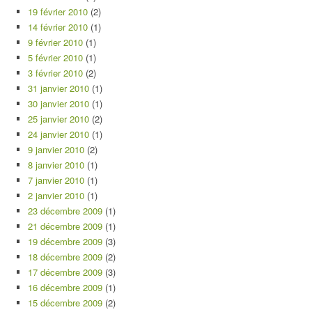
19 février 2010
(2)
14 février 2010
(1)
9 février 2010
(1)
5 février 2010
(1)
3 février 2010
(2)
31 janvier 2010
(1)
30 janvier 2010
(1)
25 janvier 2010
(2)
24 janvier 2010
(1)
9 janvier 2010
(2)
8 janvier 2010
(1)
7 janvier 2010
(1)
2 janvier 2010
(1)
23 décembre 2009
(1)
21 décembre 2009
(1)
19 décembre 2009
(3)
18 décembre 2009
(2)
17 décembre 2009
(3)
16 décembre 2009
(1)
15 décembre 2009
(2)