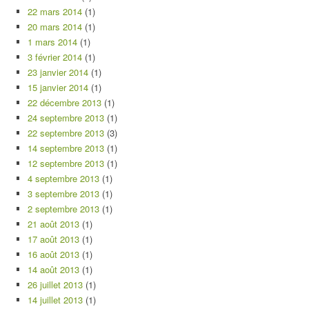
22 mars 2014
(1)
20 mars 2014
(1)
1 mars 2014
(1)
3 février 2014
(1)
23 janvier 2014
(1)
15 janvier 2014
(1)
22 décembre 2013
(1)
24 septembre 2013
(1)
22 septembre 2013
(3)
14 septembre 2013
(1)
12 septembre 2013
(1)
4 septembre 2013
(1)
3 septembre 2013
(1)
2 septembre 2013
(1)
21 août 2013
(1)
17 août 2013
(1)
16 août 2013
(1)
14 août 2013
(1)
26 juillet 2013
(1)
14 juillet 2013
(1)