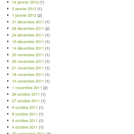
14 janvier 2012
(1)
5 janvier 2012
(1)
1 janvier 2012
(2)
31 décembre 2011
(1)
28 décembre 2011
(2)
24 décembre 2011
(1)
15 décembre 2011
(1)
14 décembre 2011
(1)
30 novembre 2011
(1)
25 novembre 2011
(1)
21 novembre 2011
(1)
18 novembre 2011
(1)
10 novembre 2011
(1)
1 novembre 2011
(2)
28 octobre 2011
(1)
27 octobre 2011
(1)
9 octobre 2011
(1)
8 octobre 2011
(1)
6 octobre 2011
(1)
4 octobre 2011
(1)
30 septembre 2011
(1)