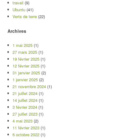
travail
(9)
Ubuntu
(41)
Verts de terre
(22)
Archives
1 mai 2025
(1)
27 mars 2025
(1)
19 février 2025
(1)
12 février 2025
(1)
31 janvier 2025
(2)
1 janvier 2025
(2)
21 novembre 2024
(1)
21 juillet 2024
(1)
14 juillet 2024
(1)
3 février 2024
(1)
27 juillet 2023
(1)
4 mai 2023
(2)
11 février 2023
(1)
6 octobre 2022
(1)