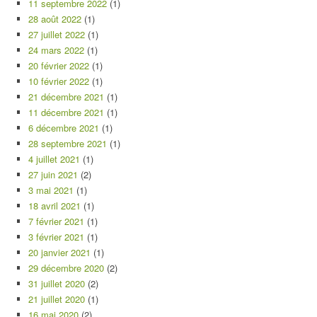
11 septembre 2022
(1)
28 août 2022
(1)
27 juillet 2022
(1)
24 mars 2022
(1)
20 février 2022
(1)
10 février 2022
(1)
21 décembre 2021
(1)
11 décembre 2021
(1)
6 décembre 2021
(1)
28 septembre 2021
(1)
4 juillet 2021
(1)
27 juin 2021
(2)
3 mai 2021
(1)
18 avril 2021
(1)
7 février 2021
(1)
3 février 2021
(1)
20 janvier 2021
(1)
29 décembre 2020
(2)
31 juillet 2020
(2)
21 juillet 2020
(1)
16 mai 2020
(2)