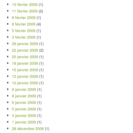
13 février 2009
(1)
11 février 2009
(2)
8 février 2009
(1)
6 février 2009
(4)
5 février 2009
(1)
3 février 2009
(1)
29 janvier 2009
(1)
22 janvier 2009
(2)
20 janvier 2009
(1)
19 janvier 2009
(1)
15 janvier 2009
(1)
12 janvier 2009
(1)
10 janvier 2009
(1)
9 janvier 2009
(1)
8 janvier 2009
(1)
6 janvier 2009
(1)
5 janvier 2009
(1)
3 janvier 2009
(1)
1 janvier 2009
(1)
28 décembre 2008
(1)