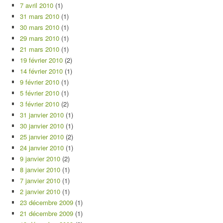
7 avril 2010
(1)
31 mars 2010
(1)
30 mars 2010
(1)
29 mars 2010
(1)
21 mars 2010
(1)
19 février 2010
(2)
14 février 2010
(1)
9 février 2010
(1)
5 février 2010
(1)
3 février 2010
(2)
31 janvier 2010
(1)
30 janvier 2010
(1)
25 janvier 2010
(2)
24 janvier 2010
(1)
9 janvier 2010
(2)
8 janvier 2010
(1)
7 janvier 2010
(1)
2 janvier 2010
(1)
23 décembre 2009
(1)
21 décembre 2009
(1)