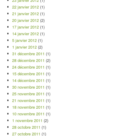
23 janvier 2012
(1)
22 janvier 2012
(1)
21 janvier 2012
(1)
20 janvier 2012
(2)
17 janvier 2012
(1)
14 janvier 2012
(1)
5 janvier 2012
(1)
1 janvier 2012
(2)
31 décembre 2011
(1)
28 décembre 2011
(2)
24 décembre 2011
(1)
15 décembre 2011
(1)
14 décembre 2011
(1)
30 novembre 2011
(1)
25 novembre 2011
(1)
21 novembre 2011
(1)
18 novembre 2011
(1)
10 novembre 2011
(1)
1 novembre 2011
(2)
28 octobre 2011
(1)
27 octobre 2011
(1)