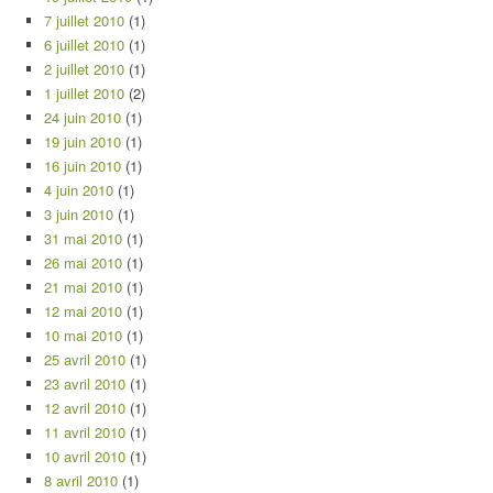
7 juillet 2010
(1)
6 juillet 2010
(1)
2 juillet 2010
(1)
1 juillet 2010
(2)
24 juin 2010
(1)
19 juin 2010
(1)
16 juin 2010
(1)
4 juin 2010
(1)
3 juin 2010
(1)
31 mai 2010
(1)
26 mai 2010
(1)
21 mai 2010
(1)
12 mai 2010
(1)
10 mai 2010
(1)
25 avril 2010
(1)
23 avril 2010
(1)
12 avril 2010
(1)
11 avril 2010
(1)
10 avril 2010
(1)
8 avril 2010
(1)