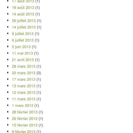
17 août 2013
(1)
16 août 2013
(1)
14 août 2013
(1)
26 juillet 2013
(1)
14 juillet 2013
(1)
9 juillet 2013
(1)
6 juillet 2013
(1)
5 juin 2013
(1)
11 mai 2013
(1)
21 avril 2013
(1)
28 mars 2013
(1)
20 mars 2013
(3)
17 mars 2013
(1)
13 mars 2013
(1)
12 mars 2013
(1)
11 mars 2013
(1)
1 mars 2013
(1)
28 février 2013
(1)
26 février 2013
(1)
15 février 2013
(1)
9 février 2013
(1)