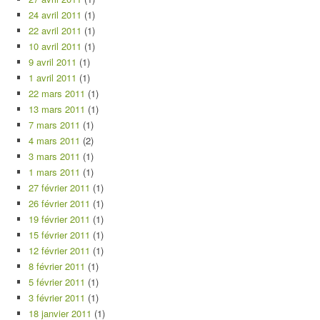
24 avril 2011
(1)
22 avril 2011
(1)
10 avril 2011
(1)
9 avril 2011
(1)
1 avril 2011
(1)
22 mars 2011
(1)
13 mars 2011
(1)
7 mars 2011
(1)
4 mars 2011
(2)
3 mars 2011
(1)
1 mars 2011
(1)
27 février 2011
(1)
26 février 2011
(1)
19 février 2011
(1)
15 février 2011
(1)
12 février 2011
(1)
8 février 2011
(1)
5 février 2011
(1)
3 février 2011
(1)
18 janvier 2011
(1)