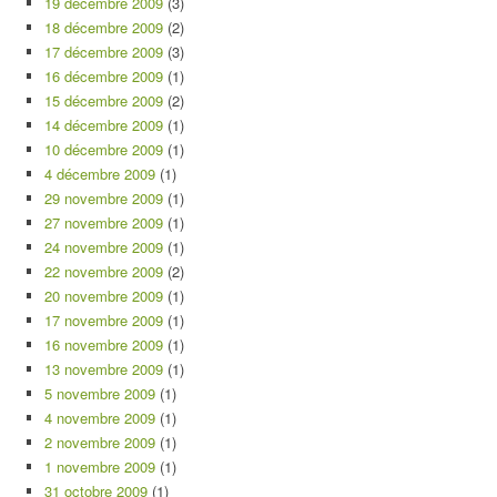
19 décembre 2009
(3)
18 décembre 2009
(2)
17 décembre 2009
(3)
16 décembre 2009
(1)
15 décembre 2009
(2)
14 décembre 2009
(1)
10 décembre 2009
(1)
4 décembre 2009
(1)
29 novembre 2009
(1)
27 novembre 2009
(1)
24 novembre 2009
(1)
22 novembre 2009
(2)
20 novembre 2009
(1)
17 novembre 2009
(1)
16 novembre 2009
(1)
13 novembre 2009
(1)
5 novembre 2009
(1)
4 novembre 2009
(1)
2 novembre 2009
(1)
1 novembre 2009
(1)
31 octobre 2009
(1)