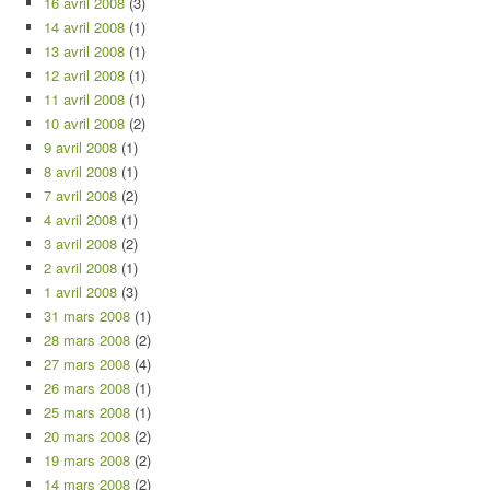
16 avril 2008
(3)
14 avril 2008
(1)
13 avril 2008
(1)
12 avril 2008
(1)
11 avril 2008
(1)
10 avril 2008
(2)
9 avril 2008
(1)
8 avril 2008
(1)
7 avril 2008
(2)
4 avril 2008
(1)
3 avril 2008
(2)
2 avril 2008
(1)
1 avril 2008
(3)
31 mars 2008
(1)
28 mars 2008
(2)
27 mars 2008
(4)
26 mars 2008
(1)
25 mars 2008
(1)
20 mars 2008
(2)
19 mars 2008
(2)
14 mars 2008
(2)