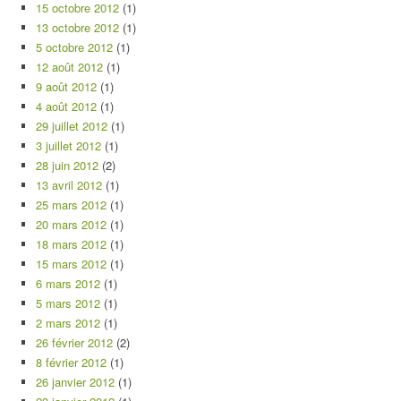
15 octobre 2012
(1)
13 octobre 2012
(1)
5 octobre 2012
(1)
12 août 2012
(1)
9 août 2012
(1)
4 août 2012
(1)
29 juillet 2012
(1)
3 juillet 2012
(1)
28 juin 2012
(2)
13 avril 2012
(1)
25 mars 2012
(1)
20 mars 2012
(1)
18 mars 2012
(1)
15 mars 2012
(1)
6 mars 2012
(1)
5 mars 2012
(1)
2 mars 2012
(1)
26 février 2012
(2)
8 février 2012
(1)
26 janvier 2012
(1)