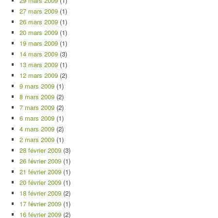
29 mars 2009
(1)
27 mars 2009
(1)
26 mars 2009
(1)
20 mars 2009
(1)
19 mars 2009
(1)
14 mars 2009
(3)
13 mars 2009
(1)
12 mars 2009
(2)
9 mars 2009
(1)
8 mars 2009
(2)
7 mars 2009
(2)
6 mars 2009
(1)
4 mars 2009
(2)
2 mars 2009
(1)
28 février 2009
(3)
26 février 2009
(1)
21 février 2009
(1)
20 février 2009
(1)
18 février 2009
(2)
17 février 2009
(1)
16 février 2009
(2)