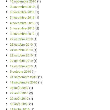
10 novembre 2010
(1)
9 novembre 2010
(1)
8 novembre 2010
(1)
5 novembre 2010
(1)
4 novembre 2010
(1)
3 novembre 2010
(2)
2 novembre 2010
(1)
27 octobre 2010
(1)
26 octobre 2010
(1)
24 octobre 2010
(1)
22 octobre 2010
(1)
20 octobre 2010
(1)
19 octobre 2010
(1)
5 octobre 2010
(1)
21 septembre 2010
(1)
19 septembre 2010
(1)
28 août 2010
(1)
27 août 2010
(2)
20 août 2010
(1)
18 août 2010
(1)
19 juillet 2010
(1)