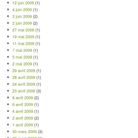
12 juin 2009
(1)
4 juin 2009
(1)
3 juin 2009
(2)
2 juin 2009
(2)
27 mai 2009
(1)
19 mai 2009
(1)
11 mai 2009
(1)
7 mai 2009
(1)
5 mai 2009
(1)
2 mai 2009
(1)
29 avril 2009
(1)
28 avril 2009
(1)
24 avril 2009
(1)
23 avril 2009
(3)
8 avril 2009
(2)
6 avril 2009
(1)
4 avril 2009
(1)
2 avril 2009
(2)
1 avril 2009
(1)
30 mars 2009
(3)