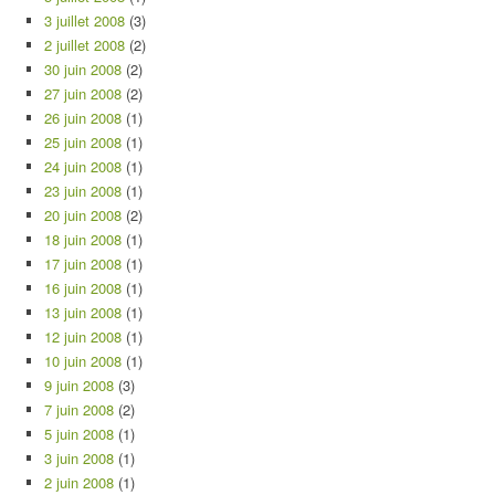
3 juillet 2008
(3)
2 juillet 2008
(2)
30 juin 2008
(2)
27 juin 2008
(2)
26 juin 2008
(1)
25 juin 2008
(1)
24 juin 2008
(1)
23 juin 2008
(1)
20 juin 2008
(2)
18 juin 2008
(1)
17 juin 2008
(1)
16 juin 2008
(1)
13 juin 2008
(1)
12 juin 2008
(1)
10 juin 2008
(1)
9 juin 2008
(3)
7 juin 2008
(2)
5 juin 2008
(1)
3 juin 2008
(1)
2 juin 2008
(1)