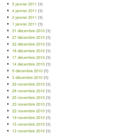
5 janvier 2011
(1)
4 janvier 2011
(1)
2 janvier 2011
(1)
1 janvier 2011
(1)
31 décembre 2010
(1)
27 décembre 2010
(1)
22 décembre 2010
(1)
18 décembre 2010
(1)
17 décembre 2010
(1)
14 décembre 2010
(1)
6 décembre 2010
(1)
3 décembre 2010
(1)
29 novembre 2010
(1)
26 novembre 2010
(1)
25 novembre 2010
(1)
23 novembre 2010
(1)
22 novembre 2010
(1)
19 novembre 2010
(1)
15 novembre 2010
(1)
13 novembre 2010
(1)