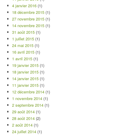
4 janvier 2016
(1)
18 décembre 2015
(1)
27 novembre 2015
(1)
14 novembre 2015
(1)
31 août 2015
(1)
1 juillet 2015
(1)
24 mai 2015
(1)
16 avril 2015
(1)
1 avril 2015
(1)
19 janvier 2015
(1)
18 janvier 2015
(1)
14 janvier 2015
(1)
11 janvier 2015
(1)
12 décembre 2014
(1)
1 novembre 2014
(1)
2 septembre 2014
(1)
29 août 2014
(1)
28 août 2014
(2)
2 août 2014
(1)
24 juillet 2014
(1)