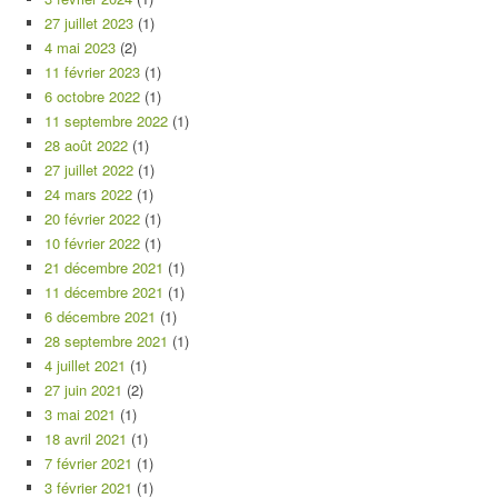
27 juillet 2023
(1)
4 mai 2023
(2)
11 février 2023
(1)
6 octobre 2022
(1)
11 septembre 2022
(1)
28 août 2022
(1)
27 juillet 2022
(1)
24 mars 2022
(1)
20 février 2022
(1)
10 février 2022
(1)
21 décembre 2021
(1)
11 décembre 2021
(1)
6 décembre 2021
(1)
28 septembre 2021
(1)
4 juillet 2021
(1)
27 juin 2021
(2)
3 mai 2021
(1)
18 avril 2021
(1)
7 février 2021
(1)
3 février 2021
(1)