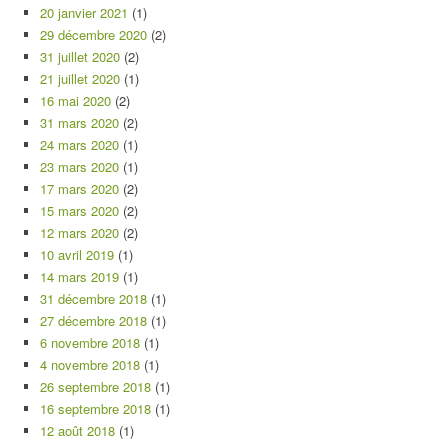
20 janvier 2021
(1)
29 décembre 2020
(2)
31 juillet 2020
(2)
21 juillet 2020
(1)
16 mai 2020
(2)
31 mars 2020
(2)
24 mars 2020
(1)
23 mars 2020
(1)
17 mars 2020
(2)
15 mars 2020
(2)
12 mars 2020
(2)
10 avril 2019
(1)
14 mars 2019
(1)
31 décembre 2018
(1)
27 décembre 2018
(1)
6 novembre 2018
(1)
4 novembre 2018
(1)
26 septembre 2018
(1)
16 septembre 2018
(1)
12 août 2018
(1)