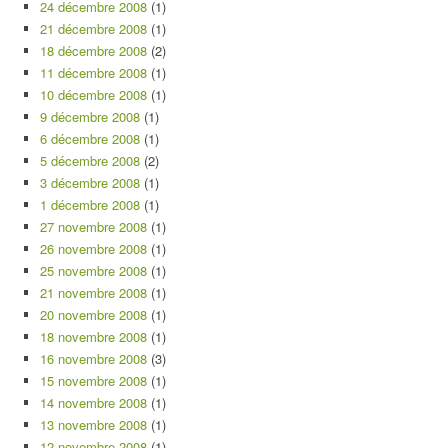
24 décembre 2008
(1)
21 décembre 2008
(1)
18 décembre 2008
(2)
11 décembre 2008
(1)
10 décembre 2008
(1)
9 décembre 2008
(1)
6 décembre 2008
(1)
5 décembre 2008
(2)
3 décembre 2008
(1)
1 décembre 2008
(1)
27 novembre 2008
(1)
26 novembre 2008
(1)
25 novembre 2008
(1)
21 novembre 2008
(1)
20 novembre 2008
(1)
18 novembre 2008
(1)
16 novembre 2008
(3)
15 novembre 2008
(1)
14 novembre 2008
(1)
13 novembre 2008
(1)
12 novembre 2008
(1)