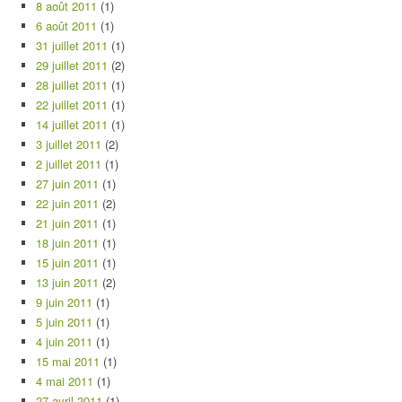
8 août 2011
(1)
6 août 2011
(1)
31 juillet 2011
(1)
29 juillet 2011
(2)
28 juillet 2011
(1)
22 juillet 2011
(1)
14 juillet 2011
(1)
3 juillet 2011
(2)
2 juillet 2011
(1)
27 juin 2011
(1)
22 juin 2011
(2)
21 juin 2011
(1)
18 juin 2011
(1)
15 juin 2011
(1)
13 juin 2011
(2)
9 juin 2011
(1)
5 juin 2011
(1)
4 juin 2011
(1)
15 mai 2011
(1)
4 mai 2011
(1)
27 avril 2011
(1)