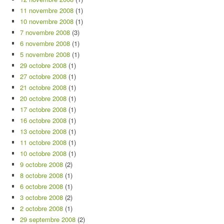
11 novembre 2008
(1)
10 novembre 2008
(1)
7 novembre 2008
(3)
6 novembre 2008
(1)
5 novembre 2008
(1)
29 octobre 2008
(1)
27 octobre 2008
(1)
21 octobre 2008
(1)
20 octobre 2008
(1)
17 octobre 2008
(1)
16 octobre 2008
(1)
13 octobre 2008
(1)
11 octobre 2008
(1)
10 octobre 2008
(1)
9 octobre 2008
(2)
8 octobre 2008
(1)
6 octobre 2008
(1)
3 octobre 2008
(2)
2 octobre 2008
(1)
29 septembre 2008
(2)