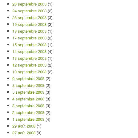
28 septembre 2008
(1)
24 septembre 2008
(2)
23 septembre 2008
(3)
19 septembre 2008
(2)
18 septembre 2008
(1)
17 septembre 2008
(2)
15 septembre 2008
(1)
14 septembre 2008
(4)
13 septembre 2008
(1)
12 septembre 2008
(2)
10 septembre 2008
(2)
9 septembre 2008
(2)
8 septembre 2008
(2)
5 septembre 2008
(3)
4 septembre 2008
(3)
3 septembre 2008
(3)
2 septembre 2008
(2)
1 septembre 2008
(4)
29 août 2008
(1)
27 août 2008
(3)