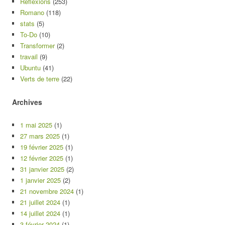
Réflexions
(253)
Romano
(118)
stats
(5)
To-Do
(10)
Transformer
(2)
travail
(9)
Ubuntu
(41)
Verts de terre
(22)
Archives
1 mai 2025
(1)
27 mars 2025
(1)
19 février 2025
(1)
12 février 2025
(1)
31 janvier 2025
(2)
1 janvier 2025
(2)
21 novembre 2024
(1)
21 juillet 2024
(1)
14 juillet 2024
(1)
3 février 2024
(1)