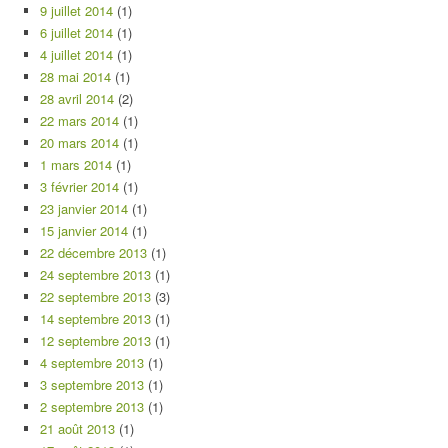
9 juillet 2014
(1)
6 juillet 2014
(1)
4 juillet 2014
(1)
28 mai 2014
(1)
28 avril 2014
(2)
22 mars 2014
(1)
20 mars 2014
(1)
1 mars 2014
(1)
3 février 2014
(1)
23 janvier 2014
(1)
15 janvier 2014
(1)
22 décembre 2013
(1)
24 septembre 2013
(1)
22 septembre 2013
(3)
14 septembre 2013
(1)
12 septembre 2013
(1)
4 septembre 2013
(1)
3 septembre 2013
(1)
2 septembre 2013
(1)
21 août 2013
(1)