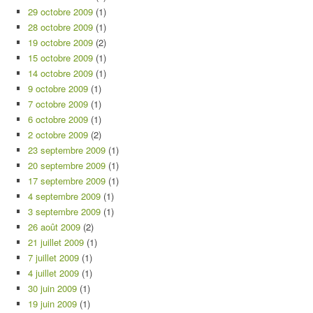
29 octobre 2009
(1)
28 octobre 2009
(1)
19 octobre 2009
(2)
15 octobre 2009
(1)
14 octobre 2009
(1)
9 octobre 2009
(1)
7 octobre 2009
(1)
6 octobre 2009
(1)
2 octobre 2009
(2)
23 septembre 2009
(1)
20 septembre 2009
(1)
17 septembre 2009
(1)
4 septembre 2009
(1)
3 septembre 2009
(1)
26 août 2009
(2)
21 juillet 2009
(1)
7 juillet 2009
(1)
4 juillet 2009
(1)
30 juin 2009
(1)
19 juin 2009
(1)