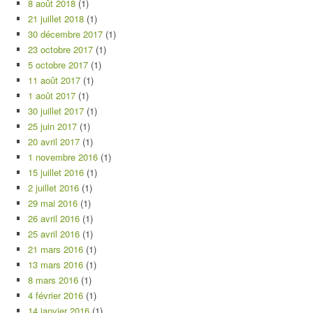
8 août 2018
(1)
21 juillet 2018
(1)
30 décembre 2017
(1)
23 octobre 2017
(1)
5 octobre 2017
(1)
11 août 2017
(1)
1 août 2017
(1)
30 juillet 2017
(1)
25 juin 2017
(1)
20 avril 2017
(1)
1 novembre 2016
(1)
15 juillet 2016
(1)
2 juillet 2016
(1)
29 mai 2016
(1)
26 avril 2016
(1)
25 avril 2016
(1)
21 mars 2016
(1)
13 mars 2016
(1)
8 mars 2016
(1)
4 février 2016
(1)
14 janvier 2016
(1)