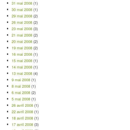
31 mai 2008
(1)
30 mai 2008
(1)
29 mai 2008
(2)
26 mai 2008
(2)
23 mai 2008
(3)
21 mai 2008
(2)
20 mai 2008
(2)
19 mai 2008
(2)
16 mai 2008
(1)
15 mai 2008
(1)
14 mai 2008
(1)
13 mai 2008
(4)
9 mai 2008
(1)
8 mai 2008
(1)
6 mai 2008
(2)
5 mai 2008
(1)
26 avril 2008
(1)
22 avril 2008
(1)
18 avril 2008
(1)
17 avril 2008
(3)