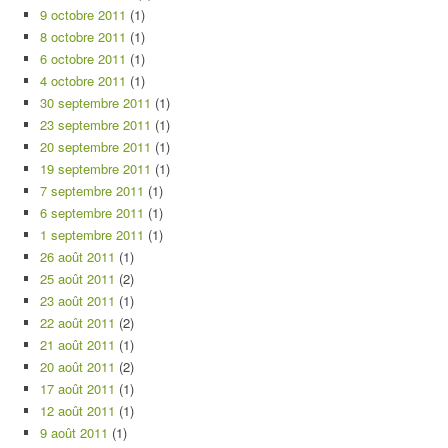
9 octobre 2011
(1)
8 octobre 2011
(1)
6 octobre 2011
(1)
4 octobre 2011
(1)
30 septembre 2011
(1)
23 septembre 2011
(1)
20 septembre 2011
(1)
19 septembre 2011
(1)
7 septembre 2011
(1)
6 septembre 2011
(1)
1 septembre 2011
(1)
26 août 2011
(1)
25 août 2011
(2)
23 août 2011
(1)
22 août 2011
(2)
21 août 2011
(1)
20 août 2011
(2)
17 août 2011
(1)
12 août 2011
(1)
9 août 2011
(1)