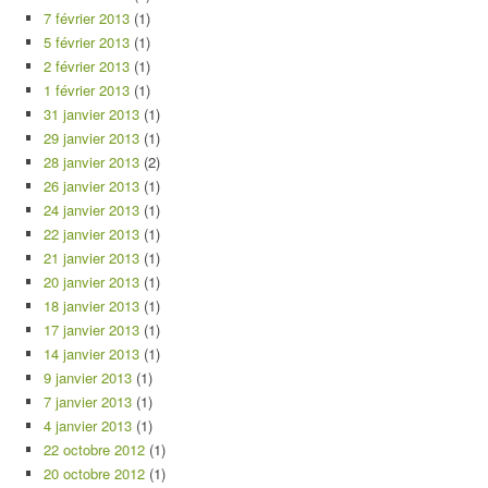
7 février 2013
(1)
5 février 2013
(1)
2 février 2013
(1)
1 février 2013
(1)
31 janvier 2013
(1)
29 janvier 2013
(1)
28 janvier 2013
(2)
26 janvier 2013
(1)
24 janvier 2013
(1)
22 janvier 2013
(1)
21 janvier 2013
(1)
20 janvier 2013
(1)
18 janvier 2013
(1)
17 janvier 2013
(1)
14 janvier 2013
(1)
9 janvier 2013
(1)
7 janvier 2013
(1)
4 janvier 2013
(1)
22 octobre 2012
(1)
20 octobre 2012
(1)