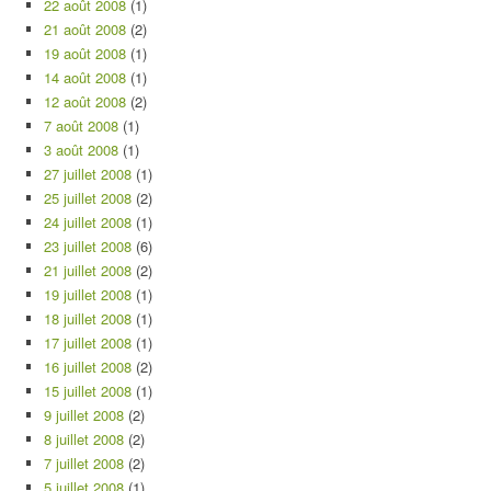
22 août 2008
(1)
21 août 2008
(2)
19 août 2008
(1)
14 août 2008
(1)
12 août 2008
(2)
7 août 2008
(1)
3 août 2008
(1)
27 juillet 2008
(1)
25 juillet 2008
(2)
24 juillet 2008
(1)
23 juillet 2008
(6)
21 juillet 2008
(2)
19 juillet 2008
(1)
18 juillet 2008
(1)
17 juillet 2008
(1)
16 juillet 2008
(2)
15 juillet 2008
(1)
9 juillet 2008
(2)
8 juillet 2008
(2)
7 juillet 2008
(2)
5 juillet 2008
(1)