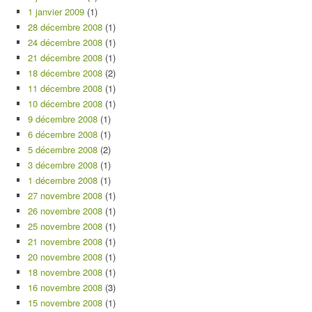
1 janvier 2009
(1)
28 décembre 2008
(1)
24 décembre 2008
(1)
21 décembre 2008
(1)
18 décembre 2008
(2)
11 décembre 2008
(1)
10 décembre 2008
(1)
9 décembre 2008
(1)
6 décembre 2008
(1)
5 décembre 2008
(2)
3 décembre 2008
(1)
1 décembre 2008
(1)
27 novembre 2008
(1)
26 novembre 2008
(1)
25 novembre 2008
(1)
21 novembre 2008
(1)
20 novembre 2008
(1)
18 novembre 2008
(1)
16 novembre 2008
(3)
15 novembre 2008
(1)