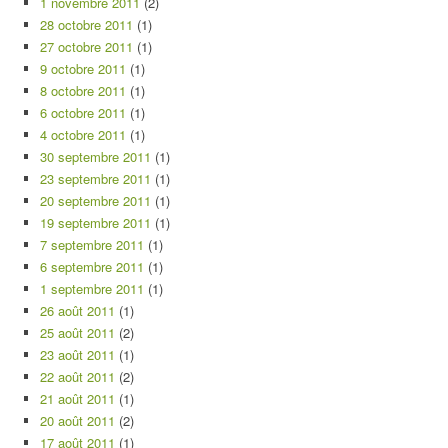
1 novembre 2011
(2)
28 octobre 2011
(1)
27 octobre 2011
(1)
9 octobre 2011
(1)
8 octobre 2011
(1)
6 octobre 2011
(1)
4 octobre 2011
(1)
30 septembre 2011
(1)
23 septembre 2011
(1)
20 septembre 2011
(1)
19 septembre 2011
(1)
7 septembre 2011
(1)
6 septembre 2011
(1)
1 septembre 2011
(1)
26 août 2011
(1)
25 août 2011
(2)
23 août 2011
(1)
22 août 2011
(2)
21 août 2011
(1)
20 août 2011
(2)
17 août 2011
(1)