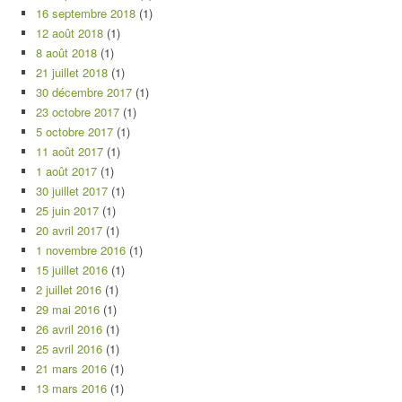
16 septembre 2018
(1)
12 août 2018
(1)
8 août 2018
(1)
21 juillet 2018
(1)
30 décembre 2017
(1)
23 octobre 2017
(1)
5 octobre 2017
(1)
11 août 2017
(1)
1 août 2017
(1)
30 juillet 2017
(1)
25 juin 2017
(1)
20 avril 2017
(1)
1 novembre 2016
(1)
15 juillet 2016
(1)
2 juillet 2016
(1)
29 mai 2016
(1)
26 avril 2016
(1)
25 avril 2016
(1)
21 mars 2016
(1)
13 mars 2016
(1)