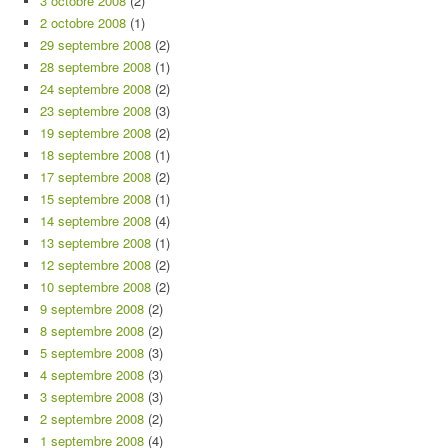
3 octobre 2008
(2)
2 octobre 2008
(1)
29 septembre 2008
(2)
28 septembre 2008
(1)
24 septembre 2008
(2)
23 septembre 2008
(3)
19 septembre 2008
(2)
18 septembre 2008
(1)
17 septembre 2008
(2)
15 septembre 2008
(1)
14 septembre 2008
(4)
13 septembre 2008
(1)
12 septembre 2008
(2)
10 septembre 2008
(2)
9 septembre 2008
(2)
8 septembre 2008
(2)
5 septembre 2008
(3)
4 septembre 2008
(3)
3 septembre 2008
(3)
2 septembre 2008
(2)
1 septembre 2008
(4)