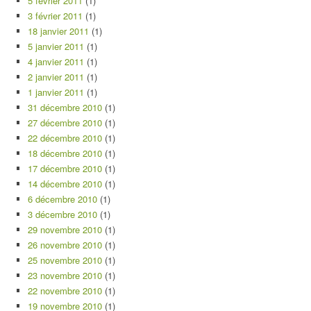
5 février 2011
(1)
3 février 2011
(1)
18 janvier 2011
(1)
5 janvier 2011
(1)
4 janvier 2011
(1)
2 janvier 2011
(1)
1 janvier 2011
(1)
31 décembre 2010
(1)
27 décembre 2010
(1)
22 décembre 2010
(1)
18 décembre 2010
(1)
17 décembre 2010
(1)
14 décembre 2010
(1)
6 décembre 2010
(1)
3 décembre 2010
(1)
29 novembre 2010
(1)
26 novembre 2010
(1)
25 novembre 2010
(1)
23 novembre 2010
(1)
22 novembre 2010
(1)
19 novembre 2010
(1)