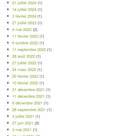
21 juillet 2024
(1)
14 juillet 2024
(1)
3 février 2024
(1)
27 juillet 2023
(1)
4 mai 2023
(2)
11 février 2023
(1)
6 octobre 2022
(1)
11 septembre 2022
(1)
28 août 2022
(1)
27 juillet 2022
(1)
24 mars 2022
(1)
20 février 2022
(1)
10 février 2022
(1)
21 décembre 2021
(1)
11 décembre 2021
(1)
6 décembre 2021
(1)
28 septembre 2021
(1)
4 juillet 2021
(1)
27 juin 2021
(2)
3 mai 2021
(1)