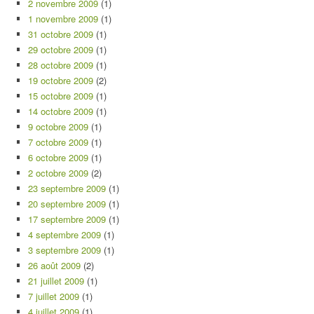
2 novembre 2009
(1)
1 novembre 2009
(1)
31 octobre 2009
(1)
29 octobre 2009
(1)
28 octobre 2009
(1)
19 octobre 2009
(2)
15 octobre 2009
(1)
14 octobre 2009
(1)
9 octobre 2009
(1)
7 octobre 2009
(1)
6 octobre 2009
(1)
2 octobre 2009
(2)
23 septembre 2009
(1)
20 septembre 2009
(1)
17 septembre 2009
(1)
4 septembre 2009
(1)
3 septembre 2009
(1)
26 août 2009
(2)
21 juillet 2009
(1)
7 juillet 2009
(1)
4 juillet 2009
(1)