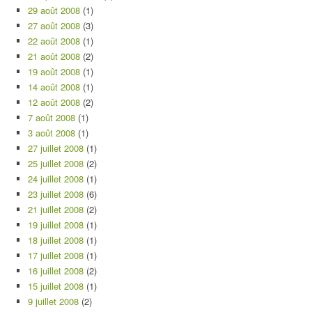
29 août 2008
(1)
27 août 2008
(3)
22 août 2008
(1)
21 août 2008
(2)
19 août 2008
(1)
14 août 2008
(1)
12 août 2008
(2)
7 août 2008
(1)
3 août 2008
(1)
27 juillet 2008
(1)
25 juillet 2008
(2)
24 juillet 2008
(1)
23 juillet 2008
(6)
21 juillet 2008
(2)
19 juillet 2008
(1)
18 juillet 2008
(1)
17 juillet 2008
(1)
16 juillet 2008
(2)
15 juillet 2008
(1)
9 juillet 2008
(2)