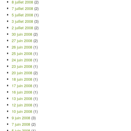
8 juillet 2008
(2)
7 juillet 2008
(2)
5 juillet 2008
(1)
3 juillet 2008
(3)
2 juillet 2008
(2)
30 juin 2008
(2)
27 juin 2008
(2)
26 juin 2008
(1)
25 juin 2008
(1)
24 juin 2008
(1)
23 juin 2008
(1)
20 juin 2008
(2)
18 juin 2008
(1)
17 juin 2008
(1)
16 juin 2008
(1)
13 juin 2008
(1)
12 juin 2008
(1)
10 juin 2008
(1)
9 juin 2008
(3)
7 juin 2008
(2)
5 juin 2008
(1)