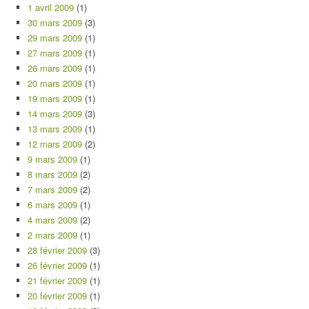
1 avril 2009
(1)
30 mars 2009
(3)
29 mars 2009
(1)
27 mars 2009
(1)
26 mars 2009
(1)
20 mars 2009
(1)
19 mars 2009
(1)
14 mars 2009
(3)
13 mars 2009
(1)
12 mars 2009
(2)
9 mars 2009
(1)
8 mars 2009
(2)
7 mars 2009
(2)
6 mars 2009
(1)
4 mars 2009
(2)
2 mars 2009
(1)
28 février 2009
(3)
26 février 2009
(1)
21 février 2009
(1)
20 février 2009
(1)