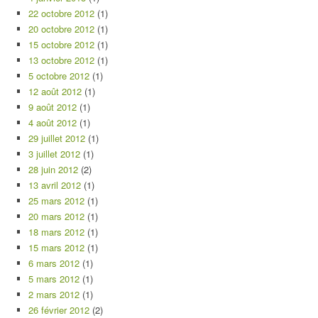
22 octobre 2012
(1)
20 octobre 2012
(1)
15 octobre 2012
(1)
13 octobre 2012
(1)
5 octobre 2012
(1)
12 août 2012
(1)
9 août 2012
(1)
4 août 2012
(1)
29 juillet 2012
(1)
3 juillet 2012
(1)
28 juin 2012
(2)
13 avril 2012
(1)
25 mars 2012
(1)
20 mars 2012
(1)
18 mars 2012
(1)
15 mars 2012
(1)
6 mars 2012
(1)
5 mars 2012
(1)
2 mars 2012
(1)
26 février 2012
(2)