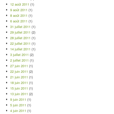
12 août 2011
(1)
9 août 2011
(1)
8 août 2011
(1)
6 août 2011
(1)
31 juillet 2011
(1)
29 juillet 2011
(2)
28 juillet 2011
(1)
22 juillet 2011
(1)
14 juillet 2011
(1)
3 juillet 2011
(2)
2 juillet 2011
(1)
27 juin 2011
(1)
22 juin 2011
(2)
21 juin 2011
(1)
18 juin 2011
(1)
15 juin 2011
(1)
13 juin 2011
(2)
9 juin 2011
(1)
5 juin 2011
(1)
4 juin 2011
(1)