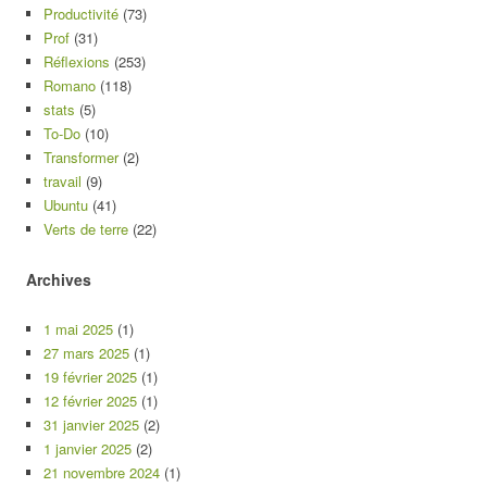
Productivité
(73)
Prof
(31)
Réflexions
(253)
Romano
(118)
stats
(5)
To-Do
(10)
Transformer
(2)
travail
(9)
Ubuntu
(41)
Verts de terre
(22)
Archives
1 mai 2025
(1)
27 mars 2025
(1)
19 février 2025
(1)
12 février 2025
(1)
31 janvier 2025
(2)
1 janvier 2025
(2)
21 novembre 2024
(1)