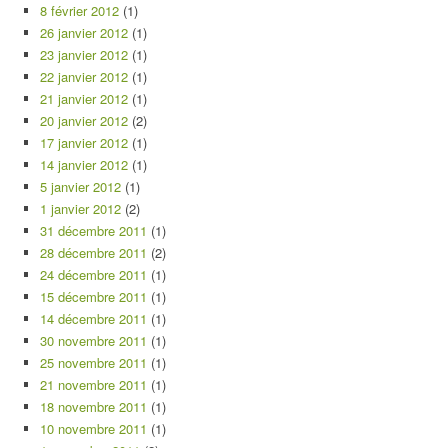
8 février 2012
(1)
26 janvier 2012
(1)
23 janvier 2012
(1)
22 janvier 2012
(1)
21 janvier 2012
(1)
20 janvier 2012
(2)
17 janvier 2012
(1)
14 janvier 2012
(1)
5 janvier 2012
(1)
1 janvier 2012
(2)
31 décembre 2011
(1)
28 décembre 2011
(2)
24 décembre 2011
(1)
15 décembre 2011
(1)
14 décembre 2011
(1)
30 novembre 2011
(1)
25 novembre 2011
(1)
21 novembre 2011
(1)
18 novembre 2011
(1)
10 novembre 2011
(1)