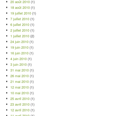
20 août 2010
(1)
18 août 2010
(1)
19 juillet 2010
(1)
7 juillet 2010
(1)
6 juillet 2010
(1)
2 juillet 2010
(1)
1 juillet 2010
(2)
24 juin 2010
(1)
19 juin 2010
(1)
16 juin 2010
(1)
4 juin 2010
(1)
3 juin 2010
(1)
31 mai 2010
(1)
26 mai 2010
(1)
21 mai 2010
(1)
12 mai 2010
(1)
10 mai 2010
(1)
25 avril 2010
(1)
23 avril 2010
(1)
12 avril 2010
(1)
11 avril 2010
(1)