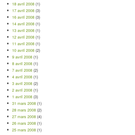
18 avril 2008
(1)
17 avril 2008
(3)
16 avril 2008
(3)
14 avril 2008
(1)
13 avril 2008
(1)
12 avril 2008
(1)
11 avril 2008
(1)
10 avril 2008
(2)
9 avril 2008
(1)
8 avril 2008
(1)
7 avril 2008
(2)
4 avril 2008
(1)
3 avril 2008
(2)
2 avril 2008
(1)
1 avril 2008
(3)
31 mars 2008
(1)
28 mars 2008
(2)
27 mars 2008
(4)
26 mars 2008
(1)
25 mars 2008
(1)