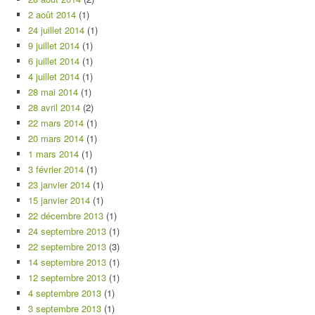
2 août 2014
(1)
24 juillet 2014
(1)
9 juillet 2014
(1)
6 juillet 2014
(1)
4 juillet 2014
(1)
28 mai 2014
(1)
28 avril 2014
(2)
22 mars 2014
(1)
20 mars 2014
(1)
1 mars 2014
(1)
3 février 2014
(1)
23 janvier 2014
(1)
15 janvier 2014
(1)
22 décembre 2013
(1)
24 septembre 2013
(1)
22 septembre 2013
(3)
14 septembre 2013
(1)
12 septembre 2013
(1)
4 septembre 2013
(1)
3 septembre 2013
(1)