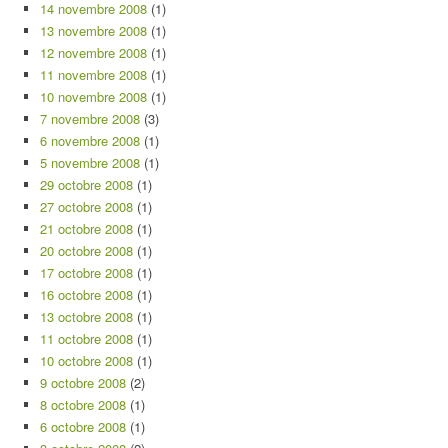
14 novembre 2008
(1)
13 novembre 2008
(1)
12 novembre 2008
(1)
11 novembre 2008
(1)
10 novembre 2008
(1)
7 novembre 2008
(3)
6 novembre 2008
(1)
5 novembre 2008
(1)
29 octobre 2008
(1)
27 octobre 2008
(1)
21 octobre 2008
(1)
20 octobre 2008
(1)
17 octobre 2008
(1)
16 octobre 2008
(1)
13 octobre 2008
(1)
11 octobre 2008
(1)
10 octobre 2008
(1)
9 octobre 2008
(2)
8 octobre 2008
(1)
6 octobre 2008
(1)