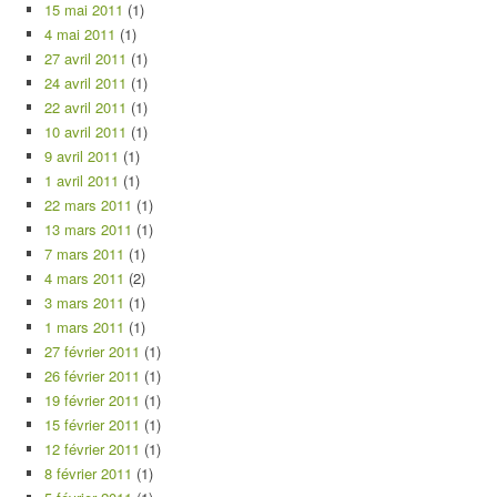
15 mai 2011
(1)
4 mai 2011
(1)
27 avril 2011
(1)
24 avril 2011
(1)
22 avril 2011
(1)
10 avril 2011
(1)
9 avril 2011
(1)
1 avril 2011
(1)
22 mars 2011
(1)
13 mars 2011
(1)
7 mars 2011
(1)
4 mars 2011
(2)
3 mars 2011
(1)
1 mars 2011
(1)
27 février 2011
(1)
26 février 2011
(1)
19 février 2011
(1)
15 février 2011
(1)
12 février 2011
(1)
8 février 2011
(1)