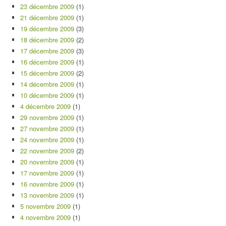
23 décembre 2009
(1)
21 décembre 2009
(1)
19 décembre 2009
(3)
18 décembre 2009
(2)
17 décembre 2009
(3)
16 décembre 2009
(1)
15 décembre 2009
(2)
14 décembre 2009
(1)
10 décembre 2009
(1)
4 décembre 2009
(1)
29 novembre 2009
(1)
27 novembre 2009
(1)
24 novembre 2009
(1)
22 novembre 2009
(2)
20 novembre 2009
(1)
17 novembre 2009
(1)
16 novembre 2009
(1)
13 novembre 2009
(1)
5 novembre 2009
(1)
4 novembre 2009
(1)