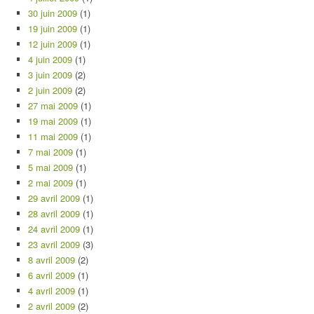
30 juin 2009
(1)
19 juin 2009
(1)
12 juin 2009
(1)
4 juin 2009
(1)
3 juin 2009
(2)
2 juin 2009
(2)
27 mai 2009
(1)
19 mai 2009
(1)
11 mai 2009
(1)
7 mai 2009
(1)
5 mai 2009
(1)
2 mai 2009
(1)
29 avril 2009
(1)
28 avril 2009
(1)
24 avril 2009
(1)
23 avril 2009
(3)
8 avril 2009
(2)
6 avril 2009
(1)
4 avril 2009
(1)
2 avril 2009
(2)