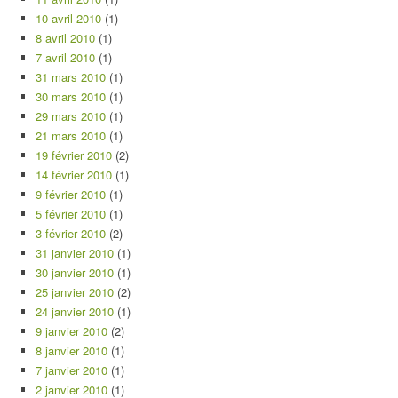
10 avril 2010
(1)
8 avril 2010
(1)
7 avril 2010
(1)
31 mars 2010
(1)
30 mars 2010
(1)
29 mars 2010
(1)
21 mars 2010
(1)
19 février 2010
(2)
14 février 2010
(1)
9 février 2010
(1)
5 février 2010
(1)
3 février 2010
(2)
31 janvier 2010
(1)
30 janvier 2010
(1)
25 janvier 2010
(2)
24 janvier 2010
(1)
9 janvier 2010
(2)
8 janvier 2010
(1)
7 janvier 2010
(1)
2 janvier 2010
(1)