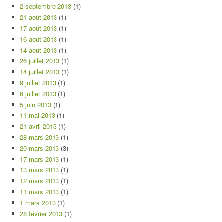
2 septembre 2013
(1)
21 août 2013
(1)
17 août 2013
(1)
16 août 2013
(1)
14 août 2013
(1)
26 juillet 2013
(1)
14 juillet 2013
(1)
9 juillet 2013
(1)
6 juillet 2013
(1)
5 juin 2013
(1)
11 mai 2013
(1)
21 avril 2013
(1)
28 mars 2013
(1)
20 mars 2013
(3)
17 mars 2013
(1)
13 mars 2013
(1)
12 mars 2013
(1)
11 mars 2013
(1)
1 mars 2013
(1)
28 février 2013
(1)