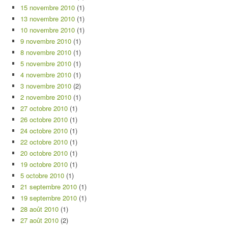
15 novembre 2010
(1)
13 novembre 2010
(1)
10 novembre 2010
(1)
9 novembre 2010
(1)
8 novembre 2010
(1)
5 novembre 2010
(1)
4 novembre 2010
(1)
3 novembre 2010
(2)
2 novembre 2010
(1)
27 octobre 2010
(1)
26 octobre 2010
(1)
24 octobre 2010
(1)
22 octobre 2010
(1)
20 octobre 2010
(1)
19 octobre 2010
(1)
5 octobre 2010
(1)
21 septembre 2010
(1)
19 septembre 2010
(1)
28 août 2010
(1)
27 août 2010
(2)