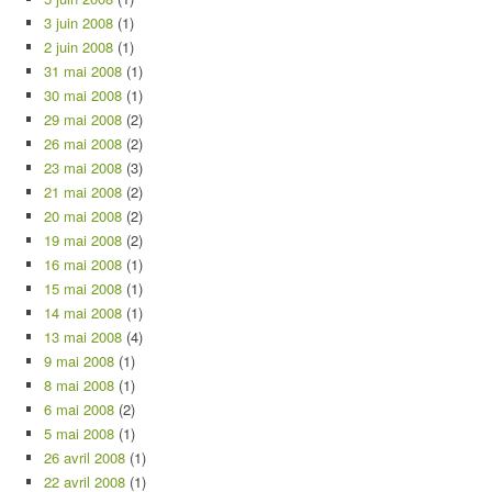
3 juin 2008
(1)
2 juin 2008
(1)
31 mai 2008
(1)
30 mai 2008
(1)
29 mai 2008
(2)
26 mai 2008
(2)
23 mai 2008
(3)
21 mai 2008
(2)
20 mai 2008
(2)
19 mai 2008
(2)
16 mai 2008
(1)
15 mai 2008
(1)
14 mai 2008
(1)
13 mai 2008
(4)
9 mai 2008
(1)
8 mai 2008
(1)
6 mai 2008
(2)
5 mai 2008
(1)
26 avril 2008
(1)
22 avril 2008
(1)