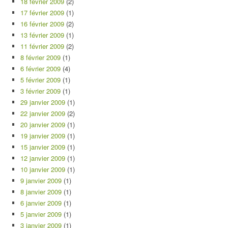
18 février 2009
(2)
17 février 2009
(1)
16 février 2009
(2)
13 février 2009
(1)
11 février 2009
(2)
8 février 2009
(1)
6 février 2009
(4)
5 février 2009
(1)
3 février 2009
(1)
29 janvier 2009
(1)
22 janvier 2009
(2)
20 janvier 2009
(1)
19 janvier 2009
(1)
15 janvier 2009
(1)
12 janvier 2009
(1)
10 janvier 2009
(1)
9 janvier 2009
(1)
8 janvier 2009
(1)
6 janvier 2009
(1)
5 janvier 2009
(1)
3 janvier 2009
(1)