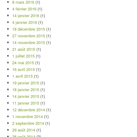
8 mars 2016
(1)
4 février 2016
(1)
14 janvier 2016
(1)
4 janvier 2016
(1)
18 décembre 2015
(1)
27 novembre 2015
(1)
14 novembre 2015
(1)
31 août 2015
(1)
1 juillet 2015
(1)
24 mai 2015
(1)
16 avril 2015
(1)
1 avril 2015
(1)
19 janvier 2015
(1)
18 janvier 2015
(1)
14 janvier 2015
(1)
11 janvier 2015
(1)
12 décembre 2014
(1)
1 novembre 2014
(1)
2 septembre 2014
(1)
29 août 2014
(1)
28 août 2014
(2)