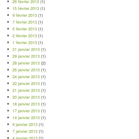
26 février 2013
(1)
15 février 2013
(1)
9 février 2013
(1)
7 février 2013
(1)
5 février 2013
(1)
2 février 2013
(1)
1 février 2013
(1)
31 janvier 2013
(1)
29 janvier 2013
(1)
28 janvier 2013
(2)
26 janvier 2013
(1)
24 janvier 2013
(1)
22 janvier 2013
(1)
21 janvier 2013
(1)
20 janvier 2013
(1)
18 janvier 2013
(1)
17 janvier 2013
(1)
14 janvier 2013
(1)
9 janvier 2013
(1)
7 janvier 2013
(1)
4 janvier 2013
(1)