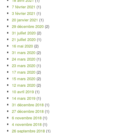
18 avril 2021
(1)
7 février 2021
(1)
3 février 2021
(1)
20 janvier 2021
(1)
29 décembre 2020
(2)
31 juillet 2020
(2)
21 juillet 2020
(1)
16 mai 2020
(2)
31 mars 2020
(2)
24 mars 2020
(1)
23 mars 2020
(1)
17 mars 2020
(2)
15 mars 2020
(2)
12 mars 2020
(2)
10 avril 2019
(1)
14 mars 2019
(1)
31 décembre 2018
(1)
27 décembre 2018
(1)
6 novembre 2018
(1)
4 novembre 2018
(1)
26 septembre 2018
(1)