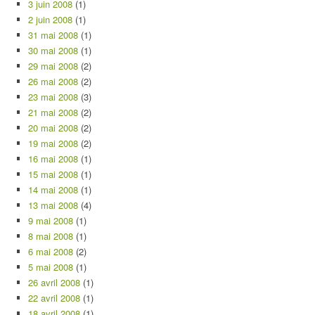
3 juin 2008
(1)
2 juin 2008
(1)
31 mai 2008
(1)
30 mai 2008
(1)
29 mai 2008
(2)
26 mai 2008
(2)
23 mai 2008
(3)
21 mai 2008
(2)
20 mai 2008
(2)
19 mai 2008
(2)
16 mai 2008
(1)
15 mai 2008
(1)
14 mai 2008
(1)
13 mai 2008
(4)
9 mai 2008
(1)
8 mai 2008
(1)
6 mai 2008
(2)
5 mai 2008
(1)
26 avril 2008
(1)
22 avril 2008
(1)
18 avril 2008
(1)