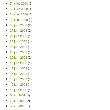
7 juillet 2008
(2)
5 juillet 2008
(1)
3 juillet 2008
(3)
2 juillet 2008
(2)
30 juin 2008
(2)
27 juin 2008
(2)
26 juin 2008
(1)
25 juin 2008
(1)
24 juin 2008
(1)
23 juin 2008
(1)
20 juin 2008
(2)
18 juin 2008
(1)
17 juin 2008
(1)
16 juin 2008
(1)
13 juin 2008
(1)
12 juin 2008
(1)
10 juin 2008
(1)
9 juin 2008
(3)
7 juin 2008
(2)
5 juin 2008
(1)