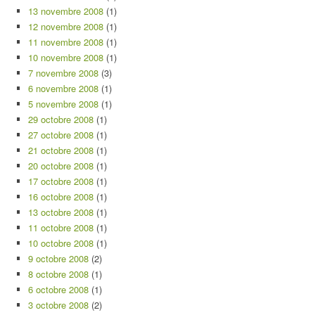
13 novembre 2008
(1)
12 novembre 2008
(1)
11 novembre 2008
(1)
10 novembre 2008
(1)
7 novembre 2008
(3)
6 novembre 2008
(1)
5 novembre 2008
(1)
29 octobre 2008
(1)
27 octobre 2008
(1)
21 octobre 2008
(1)
20 octobre 2008
(1)
17 octobre 2008
(1)
16 octobre 2008
(1)
13 octobre 2008
(1)
11 octobre 2008
(1)
10 octobre 2008
(1)
9 octobre 2008
(2)
8 octobre 2008
(1)
6 octobre 2008
(1)
3 octobre 2008
(2)