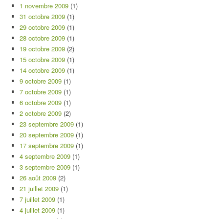
1 novembre 2009
(1)
31 octobre 2009
(1)
29 octobre 2009
(1)
28 octobre 2009
(1)
19 octobre 2009
(2)
15 octobre 2009
(1)
14 octobre 2009
(1)
9 octobre 2009
(1)
7 octobre 2009
(1)
6 octobre 2009
(1)
2 octobre 2009
(2)
23 septembre 2009
(1)
20 septembre 2009
(1)
17 septembre 2009
(1)
4 septembre 2009
(1)
3 septembre 2009
(1)
26 août 2009
(2)
21 juillet 2009
(1)
7 juillet 2009
(1)
4 juillet 2009
(1)