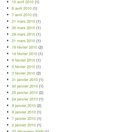
10 avril 2010
(1)
8 avril 2010
(1)
7 avril 2010
(1)
31 mars 2010
(1)
30 mars 2010
(1)
29 mars 2010
(1)
21 mars 2010
(1)
19 février 2010
(2)
14 février 2010
(1)
9 février 2010
(1)
5 février 2010
(1)
3 février 2010
(2)
31 janvier 2010
(1)
30 janvier 2010
(1)
25 janvier 2010
(2)
24 janvier 2010
(1)
9 janvier 2010
(2)
8 janvier 2010
(1)
7 janvier 2010
(1)
2 janvier 2010
(1)
23 décembre 2009
(1)