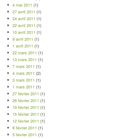
4 mai 2011
(1)
27 avril 2011
(1)
24 avril 2011
(1)
22 avril 2011
(1)
10 avril 2011
(1)
9 avril 2011
(1)
1 avril 2011
(1)
22 mars 2011
(1)
13 mars 2011
(1)
7 mars 2011
(1)
4 mars 2011
(2)
3 mars 2011
(1)
1 mars 2011
(1)
27 février 2011
(1)
26 février 2011
(1)
19 février 2011
(1)
15 février 2011
(1)
12 février 2011
(1)
8 février 2011
(1)
5 février 2011
(1)