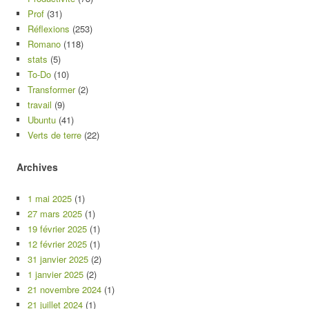
Prof
(31)
Réflexions
(253)
Romano
(118)
stats
(5)
To-Do
(10)
Transformer
(2)
travail
(9)
Ubuntu
(41)
Verts de terre
(22)
Archives
1 mai 2025
(1)
27 mars 2025
(1)
19 février 2025
(1)
12 février 2025
(1)
31 janvier 2025
(2)
1 janvier 2025
(2)
21 novembre 2024
(1)
21 juillet 2024
(1)