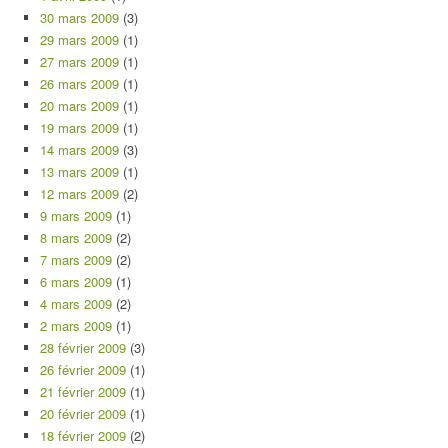
30 mars 2009
(3)
29 mars 2009
(1)
27 mars 2009
(1)
26 mars 2009
(1)
20 mars 2009
(1)
19 mars 2009
(1)
14 mars 2009
(3)
13 mars 2009
(1)
12 mars 2009
(2)
9 mars 2009
(1)
8 mars 2009
(2)
7 mars 2009
(2)
6 mars 2009
(1)
4 mars 2009
(2)
2 mars 2009
(1)
28 février 2009
(3)
26 février 2009
(1)
21 février 2009
(1)
20 février 2009
(1)
18 février 2009
(2)