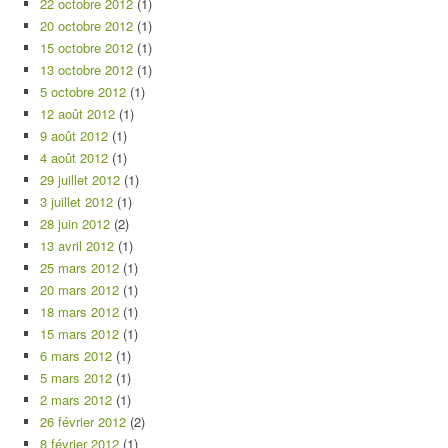
22 octobre 2012
(1)
20 octobre 2012
(1)
15 octobre 2012
(1)
13 octobre 2012
(1)
5 octobre 2012
(1)
12 août 2012
(1)
9 août 2012
(1)
4 août 2012
(1)
29 juillet 2012
(1)
3 juillet 2012
(1)
28 juin 2012
(2)
13 avril 2012
(1)
25 mars 2012
(1)
20 mars 2012
(1)
18 mars 2012
(1)
15 mars 2012
(1)
6 mars 2012
(1)
5 mars 2012
(1)
2 mars 2012
(1)
26 février 2012
(2)
8 février 2012
(1)