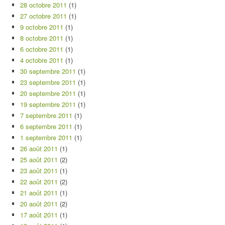
28 octobre 2011
(1)
27 octobre 2011
(1)
9 octobre 2011
(1)
8 octobre 2011
(1)
6 octobre 2011
(1)
4 octobre 2011
(1)
30 septembre 2011
(1)
23 septembre 2011
(1)
20 septembre 2011
(1)
19 septembre 2011
(1)
7 septembre 2011
(1)
6 septembre 2011
(1)
1 septembre 2011
(1)
26 août 2011
(1)
25 août 2011
(2)
23 août 2011
(1)
22 août 2011
(2)
21 août 2011
(1)
20 août 2011
(2)
17 août 2011
(1)