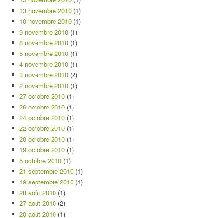
13 novembre 2010
(1)
10 novembre 2010
(1)
9 novembre 2010
(1)
8 novembre 2010
(1)
5 novembre 2010
(1)
4 novembre 2010
(1)
3 novembre 2010
(2)
2 novembre 2010
(1)
27 octobre 2010
(1)
26 octobre 2010
(1)
24 octobre 2010
(1)
22 octobre 2010
(1)
20 octobre 2010
(1)
19 octobre 2010
(1)
5 octobre 2010
(1)
21 septembre 2010
(1)
19 septembre 2010
(1)
28 août 2010
(1)
27 août 2010
(2)
20 août 2010
(1)