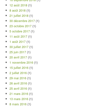
12 août 2018
(1)
8 août 2018
(1)
21 juillet 2018
(1)
30 décembre 2017
(1)
23 octobre 2017
(1)
5 octobre 2017
(1)
11 août 2017
(1)
1 août 2017
(1)
30 juillet 2017
(1)
25 juin 2017
(1)
20 avril 2017
(1)
1 novembre 2016
(1)
15 juillet 2016
(1)
2 juillet 2016
(1)
29 mai 2016
(1)
26 avril 2016
(1)
25 avril 2016
(1)
21 mars 2016
(1)
13 mars 2016
(1)
8 mars 2016
(1)