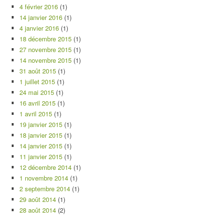
4 février 2016
(1)
14 janvier 2016
(1)
4 janvier 2016
(1)
18 décembre 2015
(1)
27 novembre 2015
(1)
14 novembre 2015
(1)
31 août 2015
(1)
1 juillet 2015
(1)
24 mai 2015
(1)
16 avril 2015
(1)
1 avril 2015
(1)
19 janvier 2015
(1)
18 janvier 2015
(1)
14 janvier 2015
(1)
11 janvier 2015
(1)
12 décembre 2014
(1)
1 novembre 2014
(1)
2 septembre 2014
(1)
29 août 2014
(1)
28 août 2014
(2)