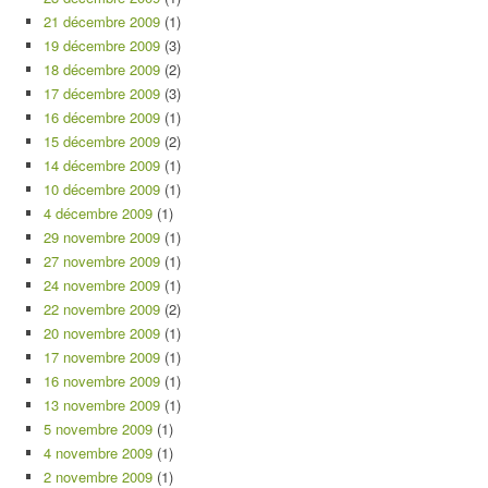
21 décembre 2009
(1)
19 décembre 2009
(3)
18 décembre 2009
(2)
17 décembre 2009
(3)
16 décembre 2009
(1)
15 décembre 2009
(2)
14 décembre 2009
(1)
10 décembre 2009
(1)
4 décembre 2009
(1)
29 novembre 2009
(1)
27 novembre 2009
(1)
24 novembre 2009
(1)
22 novembre 2009
(2)
20 novembre 2009
(1)
17 novembre 2009
(1)
16 novembre 2009
(1)
13 novembre 2009
(1)
5 novembre 2009
(1)
4 novembre 2009
(1)
2 novembre 2009
(1)