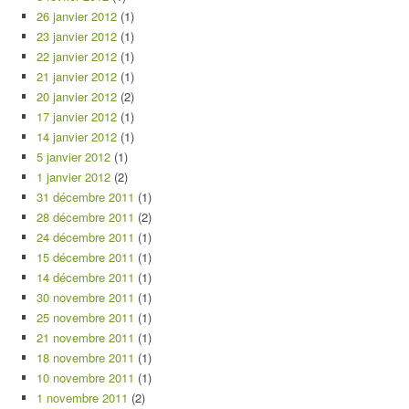
26 janvier 2012
(1)
23 janvier 2012
(1)
22 janvier 2012
(1)
21 janvier 2012
(1)
20 janvier 2012
(2)
17 janvier 2012
(1)
14 janvier 2012
(1)
5 janvier 2012
(1)
1 janvier 2012
(2)
31 décembre 2011
(1)
28 décembre 2011
(2)
24 décembre 2011
(1)
15 décembre 2011
(1)
14 décembre 2011
(1)
30 novembre 2011
(1)
25 novembre 2011
(1)
21 novembre 2011
(1)
18 novembre 2011
(1)
10 novembre 2011
(1)
1 novembre 2011
(2)