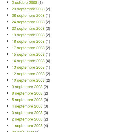
2 octobre 2008
(1)
29 septembre 2008
(2)
28 septembre 2008
(1)
24 septembre 2008
(2)
23 septembre 2008
(3)
19 septembre 2008
(2)
18 septembre 2008
(1)
17 septembre 2008
(2)
15 septembre 2008
(1)
14 septembre 2008
(4)
13 septembre 2008
(1)
12 septembre 2008
(2)
10 septembre 2008
(2)
9 septembre 2008
(2)
8 septembre 2008
(2)
5 septembre 2008
(3)
4 septembre 2008
(3)
3 septembre 2008
(3)
2 septembre 2008
(2)
1 septembre 2008
(4)
29 août 2008
(1)