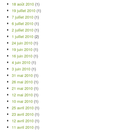
18 août 2010
(1)
19 juillet 2010
(1)
7 juillet 2010
(1)
6 juillet 2010
(1)
2 juillet 2010
(1)
1 juillet 2010
(2)
24 juin 2010
(1)
19 juin 2010
(1)
16 juin 2010
(1)
4 juin 2010
(1)
3 juin 2010
(1)
31 mai 2010
(1)
26 mai 2010
(1)
21 mai 2010
(1)
12 mai 2010
(1)
10 mai 2010
(1)
25 avril 2010
(1)
23 avril 2010
(1)
12 avril 2010
(1)
11 avril 2010
(1)