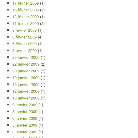
17 février 2009
(1)
16 février 2009
(2)
13 février 2009
(1)
11 février 2009
(2)
8 février 2009
(1)
6 février 2009
(4)
5 février 2009
(1)
3 février 2009
(1)
29 janvier 2009
(1)
22 janvier 2009
(2)
20 janvier 2009
(1)
19 janvier 2009
(1)
15 janvier 2009
(1)
12 janvier 2009
(1)
10 janvier 2009
(1)
9 janvier 2009
(1)
8 janvier 2009
(1)
6 janvier 2009
(1)
5 janvier 2009
(1)
3 janvier 2009
(1)