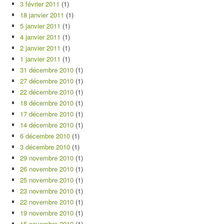
3 février 2011
(1)
18 janvier 2011
(1)
5 janvier 2011
(1)
4 janvier 2011
(1)
2 janvier 2011
(1)
1 janvier 2011
(1)
31 décembre 2010
(1)
27 décembre 2010
(1)
22 décembre 2010
(1)
18 décembre 2010
(1)
17 décembre 2010
(1)
14 décembre 2010
(1)
6 décembre 2010
(1)
3 décembre 2010
(1)
29 novembre 2010
(1)
26 novembre 2010
(1)
25 novembre 2010
(1)
23 novembre 2010
(1)
22 novembre 2010
(1)
19 novembre 2010
(1)
15 novembre 2010
(1)