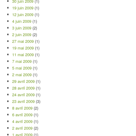
30 juin 2009
(1)
19 juin 2009
(1)
12 juin 2009
(1)
4 juin 2009
(1)
3 juin 2009
(2)
2 juin 2009
(2)
27 mai 2009
(1)
19 mai 2009
(1)
11 mai 2009
(1)
7 mai 2009
(1)
5 mai 2009
(1)
2 mai 2009
(1)
29 avril 2009
(1)
28 avril 2009
(1)
24 avril 2009
(1)
23 avril 2009
(3)
8 avril 2009
(2)
6 avril 2009
(1)
4 avril 2009
(1)
2 avril 2009
(2)
1 avril 2009
(1)