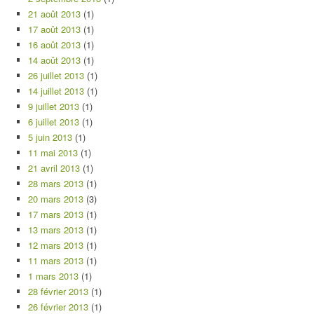
21 août 2013
(1)
17 août 2013
(1)
16 août 2013
(1)
14 août 2013
(1)
26 juillet 2013
(1)
14 juillet 2013
(1)
9 juillet 2013
(1)
6 juillet 2013
(1)
5 juin 2013
(1)
11 mai 2013
(1)
21 avril 2013
(1)
28 mars 2013
(1)
20 mars 2013
(3)
17 mars 2013
(1)
13 mars 2013
(1)
12 mars 2013
(1)
11 mars 2013
(1)
1 mars 2013
(1)
28 février 2013
(1)
26 février 2013
(1)