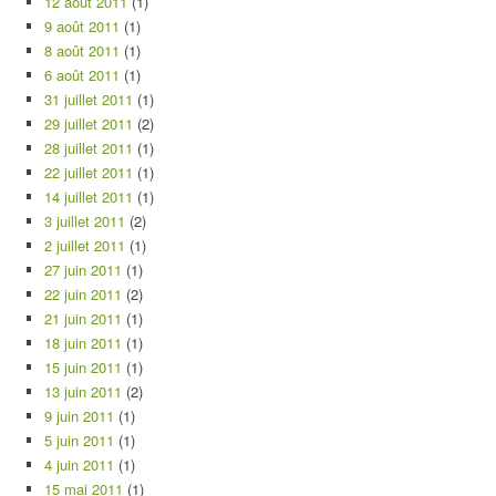
12 août 2011
(1)
9 août 2011
(1)
8 août 2011
(1)
6 août 2011
(1)
31 juillet 2011
(1)
29 juillet 2011
(2)
28 juillet 2011
(1)
22 juillet 2011
(1)
14 juillet 2011
(1)
3 juillet 2011
(2)
2 juillet 2011
(1)
27 juin 2011
(1)
22 juin 2011
(2)
21 juin 2011
(1)
18 juin 2011
(1)
15 juin 2011
(1)
13 juin 2011
(2)
9 juin 2011
(1)
5 juin 2011
(1)
4 juin 2011
(1)
15 mai 2011
(1)