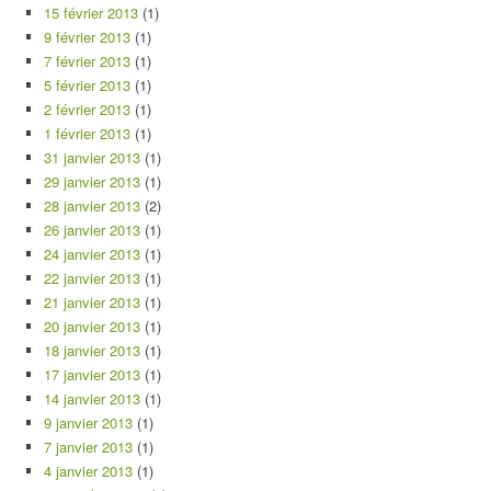
15 février 2013
(1)
9 février 2013
(1)
7 février 2013
(1)
5 février 2013
(1)
2 février 2013
(1)
1 février 2013
(1)
31 janvier 2013
(1)
29 janvier 2013
(1)
28 janvier 2013
(2)
26 janvier 2013
(1)
24 janvier 2013
(1)
22 janvier 2013
(1)
21 janvier 2013
(1)
20 janvier 2013
(1)
18 janvier 2013
(1)
17 janvier 2013
(1)
14 janvier 2013
(1)
9 janvier 2013
(1)
7 janvier 2013
(1)
4 janvier 2013
(1)