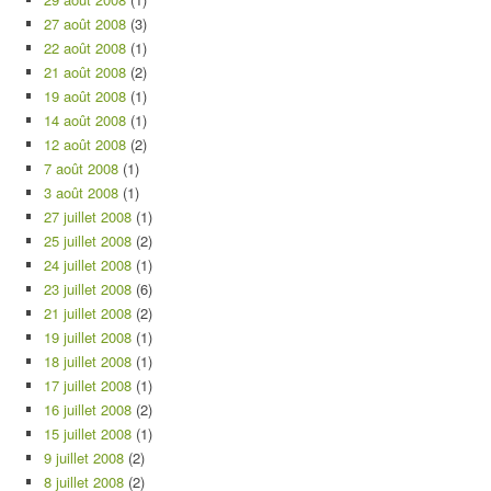
27 août 2008
(3)
22 août 2008
(1)
21 août 2008
(2)
19 août 2008
(1)
14 août 2008
(1)
12 août 2008
(2)
7 août 2008
(1)
3 août 2008
(1)
27 juillet 2008
(1)
25 juillet 2008
(2)
24 juillet 2008
(1)
23 juillet 2008
(6)
21 juillet 2008
(2)
19 juillet 2008
(1)
18 juillet 2008
(1)
17 juillet 2008
(1)
16 juillet 2008
(2)
15 juillet 2008
(1)
9 juillet 2008
(2)
8 juillet 2008
(2)