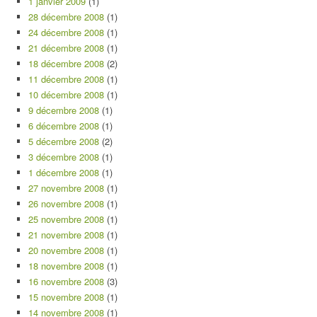
1 janvier 2009
(1)
28 décembre 2008
(1)
24 décembre 2008
(1)
21 décembre 2008
(1)
18 décembre 2008
(2)
11 décembre 2008
(1)
10 décembre 2008
(1)
9 décembre 2008
(1)
6 décembre 2008
(1)
5 décembre 2008
(2)
3 décembre 2008
(1)
1 décembre 2008
(1)
27 novembre 2008
(1)
26 novembre 2008
(1)
25 novembre 2008
(1)
21 novembre 2008
(1)
20 novembre 2008
(1)
18 novembre 2008
(1)
16 novembre 2008
(3)
15 novembre 2008
(1)
14 novembre 2008
(1)