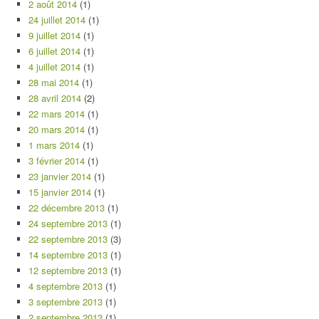
2 août 2014
(1)
24 juillet 2014
(1)
9 juillet 2014
(1)
6 juillet 2014
(1)
4 juillet 2014
(1)
28 mai 2014
(1)
28 avril 2014
(2)
22 mars 2014
(1)
20 mars 2014
(1)
1 mars 2014
(1)
3 février 2014
(1)
23 janvier 2014
(1)
15 janvier 2014
(1)
22 décembre 2013
(1)
24 septembre 2013
(1)
22 septembre 2013
(3)
14 septembre 2013
(1)
12 septembre 2013
(1)
4 septembre 2013
(1)
3 septembre 2013
(1)
2 septembre 2013
(1)