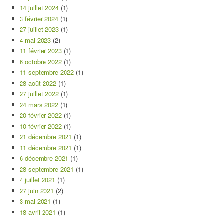
14 juillet 2024
(1)
3 février 2024
(1)
27 juillet 2023
(1)
4 mai 2023
(2)
11 février 2023
(1)
6 octobre 2022
(1)
11 septembre 2022
(1)
28 août 2022
(1)
27 juillet 2022
(1)
24 mars 2022
(1)
20 février 2022
(1)
10 février 2022
(1)
21 décembre 2021
(1)
11 décembre 2021
(1)
6 décembre 2021
(1)
28 septembre 2021
(1)
4 juillet 2021
(1)
27 juin 2021
(2)
3 mai 2021
(1)
18 avril 2021
(1)