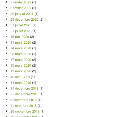
7 février 2021
(1)
3 février 2021
(1)
20 janvier 2021
(1)
29 décembre 2020
(2)
31 juillet 2020
(2)
21 juillet 2020
(1)
16 mai 2020
(2)
31 mars 2020
(2)
24 mars 2020
(1)
23 mars 2020
(1)
17 mars 2020
(2)
15 mars 2020
(2)
12 mars 2020
(2)
10 avril 2019
(1)
14 mars 2019
(1)
31 décembre 2018
(1)
27 décembre 2018
(1)
6 novembre 2018
(1)
4 novembre 2018
(1)
26 septembre 2018
(1)
16 septembre 2018
(1)