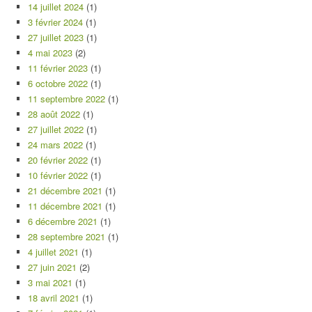
14 juillet 2024
(1)
3 février 2024
(1)
27 juillet 2023
(1)
4 mai 2023
(2)
11 février 2023
(1)
6 octobre 2022
(1)
11 septembre 2022
(1)
28 août 2022
(1)
27 juillet 2022
(1)
24 mars 2022
(1)
20 février 2022
(1)
10 février 2022
(1)
21 décembre 2021
(1)
11 décembre 2021
(1)
6 décembre 2021
(1)
28 septembre 2021
(1)
4 juillet 2021
(1)
27 juin 2021
(2)
3 mai 2021
(1)
18 avril 2021
(1)