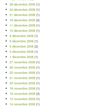
28 décembre 2008
(1)
24 décembre 2008
(1)
21 décembre 2008
(1)
18 décembre 2008
(2)
11 décembre 2008
(1)
10 décembre 2008
(1)
9 décembre 2008
(1)
6 décembre 2008
(1)
5 décembre 2008
(2)
3 décembre 2008
(1)
1 décembre 2008
(1)
27 novembre 2008
(1)
26 novembre 2008
(1)
25 novembre 2008
(1)
21 novembre 2008
(1)
20 novembre 2008
(1)
18 novembre 2008
(1)
16 novembre 2008
(3)
15 novembre 2008
(1)
14 novembre 2008
(1)