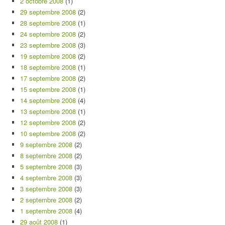
2 octobre 2008
(1)
29 septembre 2008
(2)
28 septembre 2008
(1)
24 septembre 2008
(2)
23 septembre 2008
(3)
19 septembre 2008
(2)
18 septembre 2008
(1)
17 septembre 2008
(2)
15 septembre 2008
(1)
14 septembre 2008
(4)
13 septembre 2008
(1)
12 septembre 2008
(2)
10 septembre 2008
(2)
9 septembre 2008
(2)
8 septembre 2008
(2)
5 septembre 2008
(3)
4 septembre 2008
(3)
3 septembre 2008
(3)
2 septembre 2008
(2)
1 septembre 2008
(4)
29 août 2008
(1)