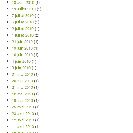
18 août 2010
(1)
19 juillet 2010
(1)
7 juillet 2010
(1)
6 juillet 2010
(1)
2 juillet 2010
(1)
1 juillet 2010
(2)
24 juin 2010
(1)
19 juin 2010
(1)
16 juin 2010
(1)
4 juin 2010
(1)
3 juin 2010
(1)
31 mai 2010
(1)
26 mai 2010
(1)
21 mai 2010
(1)
12 mai 2010
(1)
10 mai 2010
(1)
25 avril 2010
(1)
23 avril 2010
(1)
12 avril 2010
(1)
11 avril 2010
(1)
10 avril 2010
(1)