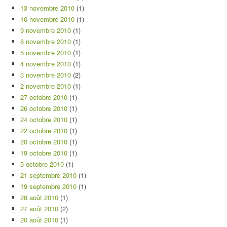
13 novembre 2010
(1)
10 novembre 2010
(1)
9 novembre 2010
(1)
8 novembre 2010
(1)
5 novembre 2010
(1)
4 novembre 2010
(1)
3 novembre 2010
(2)
2 novembre 2010
(1)
27 octobre 2010
(1)
26 octobre 2010
(1)
24 octobre 2010
(1)
22 octobre 2010
(1)
20 octobre 2010
(1)
19 octobre 2010
(1)
5 octobre 2010
(1)
21 septembre 2010
(1)
19 septembre 2010
(1)
28 août 2010
(1)
27 août 2010
(2)
20 août 2010
(1)