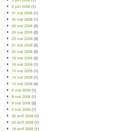
2 juin 2008
(1)
31 mai 2008
(1)
30 mai 2008
(1)
29 mai 2008
(2)
26 mai 2008
(2)
23 mai 2008
(3)
21 mai 2008
(2)
20 mai 2008
(2)
19 mai 2008
(2)
16 mai 2008
(1)
15 mai 2008
(1)
14 mai 2008
(1)
13 mai 2008
(4)
9 mai 2008
(1)
8 mai 2008
(1)
6 mai 2008
(2)
5 mai 2008
(1)
26 avril 2008
(1)
22 avril 2008
(1)
18 avril 2008
(1)