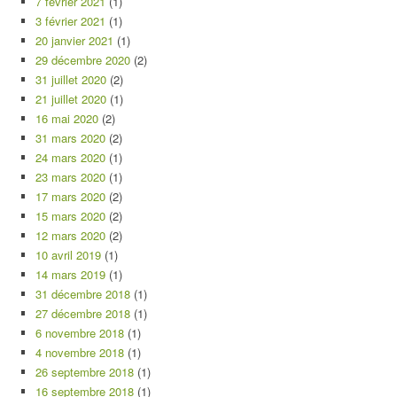
7 février 2021
(1)
3 février 2021
(1)
20 janvier 2021
(1)
29 décembre 2020
(2)
31 juillet 2020
(2)
21 juillet 2020
(1)
16 mai 2020
(2)
31 mars 2020
(2)
24 mars 2020
(1)
23 mars 2020
(1)
17 mars 2020
(2)
15 mars 2020
(2)
12 mars 2020
(2)
10 avril 2019
(1)
14 mars 2019
(1)
31 décembre 2018
(1)
27 décembre 2018
(1)
6 novembre 2018
(1)
4 novembre 2018
(1)
26 septembre 2018
(1)
16 septembre 2018
(1)