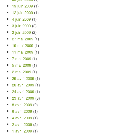
19 juin 2009
(1)
12 juin 2009
(1)
4 juin 2009
(1)
3 juin 2009
(2)
2 juin 2009
(2)
27 mai 2009
(1)
19 mai 2009
(1)
11 mai 2009
(1)
7 mai 2009
(1)
5 mai 2009
(1)
2 mai 2009
(1)
29 avril 2009
(1)
28 avril 2009
(1)
24 avril 2009
(1)
23 avril 2009
(3)
8 avril 2009
(2)
6 avril 2009
(1)
4 avril 2009
(1)
2 avril 2009
(2)
1 avril 2009
(1)