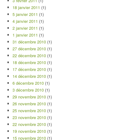
3 février 2011
(1)
18 janvier 2011
(1)
5 janvier 2011
(1)
4 janvier 2011
(1)
2 janvier 2011
(1)
1 janvier 2011
(1)
31 décembre 2010
(1)
27 décembre 2010
(1)
22 décembre 2010
(1)
18 décembre 2010
(1)
17 décembre 2010
(1)
14 décembre 2010
(1)
6 décembre 2010
(1)
3 décembre 2010
(1)
29 novembre 2010
(1)
26 novembre 2010
(1)
25 novembre 2010
(1)
23 novembre 2010
(1)
22 novembre 2010
(1)
19 novembre 2010
(1)
15 novembre 2010
(1)