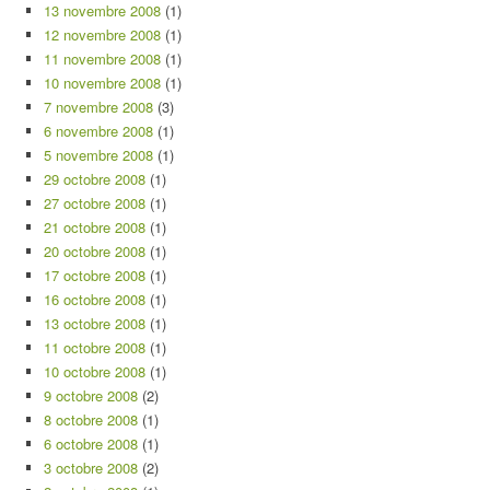
13 novembre 2008
(1)
12 novembre 2008
(1)
11 novembre 2008
(1)
10 novembre 2008
(1)
7 novembre 2008
(3)
6 novembre 2008
(1)
5 novembre 2008
(1)
29 octobre 2008
(1)
27 octobre 2008
(1)
21 octobre 2008
(1)
20 octobre 2008
(1)
17 octobre 2008
(1)
16 octobre 2008
(1)
13 octobre 2008
(1)
11 octobre 2008
(1)
10 octobre 2008
(1)
9 octobre 2008
(2)
8 octobre 2008
(1)
6 octobre 2008
(1)
3 octobre 2008
(2)