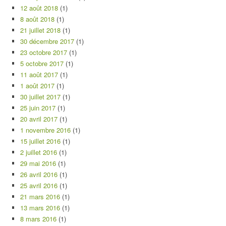
12 août 2018
(1)
8 août 2018
(1)
21 juillet 2018
(1)
30 décembre 2017
(1)
23 octobre 2017
(1)
5 octobre 2017
(1)
11 août 2017
(1)
1 août 2017
(1)
30 juillet 2017
(1)
25 juin 2017
(1)
20 avril 2017
(1)
1 novembre 2016
(1)
15 juillet 2016
(1)
2 juillet 2016
(1)
29 mai 2016
(1)
26 avril 2016
(1)
25 avril 2016
(1)
21 mars 2016
(1)
13 mars 2016
(1)
8 mars 2016
(1)