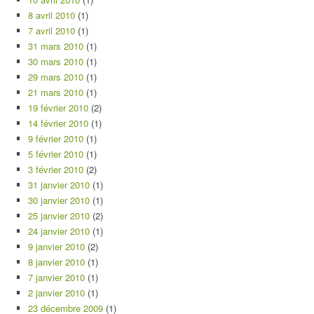
8 avril 2010
(1)
7 avril 2010
(1)
31 mars 2010
(1)
30 mars 2010
(1)
29 mars 2010
(1)
21 mars 2010
(1)
19 février 2010
(2)
14 février 2010
(1)
9 février 2010
(1)
5 février 2010
(1)
3 février 2010
(2)
31 janvier 2010
(1)
30 janvier 2010
(1)
25 janvier 2010
(2)
24 janvier 2010
(1)
9 janvier 2010
(2)
8 janvier 2010
(1)
7 janvier 2010
(1)
2 janvier 2010
(1)
23 décembre 2009
(1)