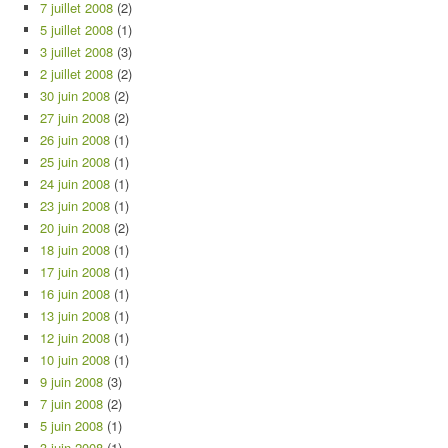
7 juillet 2008
(2)
5 juillet 2008
(1)
3 juillet 2008
(3)
2 juillet 2008
(2)
30 juin 2008
(2)
27 juin 2008
(2)
26 juin 2008
(1)
25 juin 2008
(1)
24 juin 2008
(1)
23 juin 2008
(1)
20 juin 2008
(2)
18 juin 2008
(1)
17 juin 2008
(1)
16 juin 2008
(1)
13 juin 2008
(1)
12 juin 2008
(1)
10 juin 2008
(1)
9 juin 2008
(3)
7 juin 2008
(2)
5 juin 2008
(1)
3 juin 2008
(1)