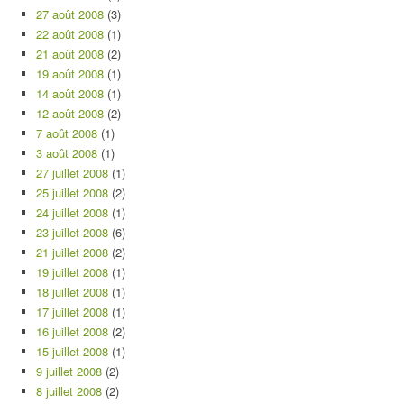
27 août 2008
(3)
22 août 2008
(1)
21 août 2008
(2)
19 août 2008
(1)
14 août 2008
(1)
12 août 2008
(2)
7 août 2008
(1)
3 août 2008
(1)
27 juillet 2008
(1)
25 juillet 2008
(2)
24 juillet 2008
(1)
23 juillet 2008
(6)
21 juillet 2008
(2)
19 juillet 2008
(1)
18 juillet 2008
(1)
17 juillet 2008
(1)
16 juillet 2008
(2)
15 juillet 2008
(1)
9 juillet 2008
(2)
8 juillet 2008
(2)