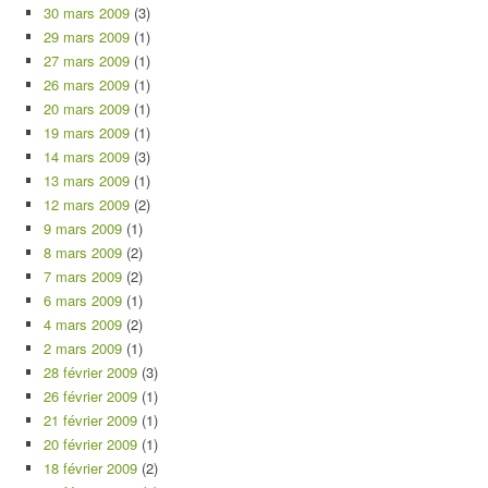
30 mars 2009
(3)
29 mars 2009
(1)
27 mars 2009
(1)
26 mars 2009
(1)
20 mars 2009
(1)
19 mars 2009
(1)
14 mars 2009
(3)
13 mars 2009
(1)
12 mars 2009
(2)
9 mars 2009
(1)
8 mars 2009
(2)
7 mars 2009
(2)
6 mars 2009
(1)
4 mars 2009
(2)
2 mars 2009
(1)
28 février 2009
(3)
26 février 2009
(1)
21 février 2009
(1)
20 février 2009
(1)
18 février 2009
(2)