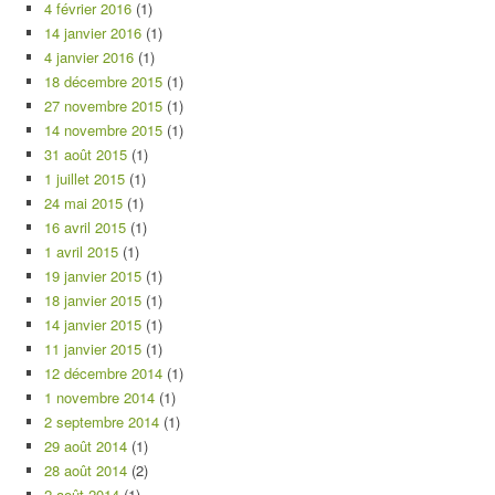
4 février 2016
(1)
14 janvier 2016
(1)
4 janvier 2016
(1)
18 décembre 2015
(1)
27 novembre 2015
(1)
14 novembre 2015
(1)
31 août 2015
(1)
1 juillet 2015
(1)
24 mai 2015
(1)
16 avril 2015
(1)
1 avril 2015
(1)
19 janvier 2015
(1)
18 janvier 2015
(1)
14 janvier 2015
(1)
11 janvier 2015
(1)
12 décembre 2014
(1)
1 novembre 2014
(1)
2 septembre 2014
(1)
29 août 2014
(1)
28 août 2014
(2)
2 août 2014
(1)