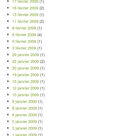
17 février 2009
(1)
16 février 2009
(2)
13 février 2009
(1)
11 février 2009
(2)
8 février 2009
(1)
6 février 2009
(4)
5 février 2009
(1)
3 février 2009
(1)
29 janvier 2009
(1)
22 janvier 2009
(2)
20 janvier 2009
(1)
19 janvier 2009
(1)
15 janvier 2009
(1)
12 janvier 2009
(1)
10 janvier 2009
(1)
9 janvier 2009
(1)
8 janvier 2009
(1)
6 janvier 2009
(1)
5 janvier 2009
(1)
3 janvier 2009
(1)
1 janvier 2009
(1)