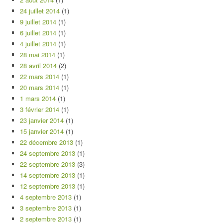
24 juillet 2014
(1)
9 juillet 2014
(1)
6 juillet 2014
(1)
4 juillet 2014
(1)
28 mai 2014
(1)
28 avril 2014
(2)
22 mars 2014
(1)
20 mars 2014
(1)
1 mars 2014
(1)
3 février 2014
(1)
23 janvier 2014
(1)
15 janvier 2014
(1)
22 décembre 2013
(1)
24 septembre 2013
(1)
22 septembre 2013
(3)
14 septembre 2013
(1)
12 septembre 2013
(1)
4 septembre 2013
(1)
3 septembre 2013
(1)
2 septembre 2013
(1)