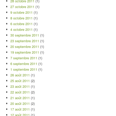
28 octobre 2011
(1)
27 octobre 2011
(1)
9 octobre 2011
(1)
8 octobre 2011
(1)
6 octobre 2011
(1)
4 octobre 2011
(1)
30 septembre 2011
(1)
23 septembre 2011
(1)
20 septembre 2011
(1)
19 septembre 2011
(1)
7 septembre 2011
(1)
6 septembre 2011
(1)
1 septembre 2011
(1)
26 août 2011
(1)
25 août 2011
(2)
23 août 2011
(1)
22 août 2011
(2)
21 août 2011
(1)
20 août 2011
(2)
17 août 2011
(1)
12 août 2011
(1)