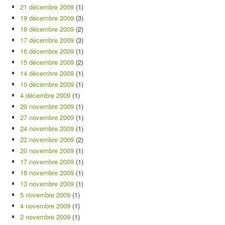
21 décembre 2009
(1)
19 décembre 2009
(3)
18 décembre 2009
(2)
17 décembre 2009
(3)
16 décembre 2009
(1)
15 décembre 2009
(2)
14 décembre 2009
(1)
10 décembre 2009
(1)
4 décembre 2009
(1)
29 novembre 2009
(1)
27 novembre 2009
(1)
24 novembre 2009
(1)
22 novembre 2009
(2)
20 novembre 2009
(1)
17 novembre 2009
(1)
16 novembre 2009
(1)
13 novembre 2009
(1)
5 novembre 2009
(1)
4 novembre 2009
(1)
2 novembre 2009
(1)