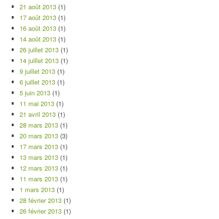
21 août 2013
(1)
17 août 2013
(1)
16 août 2013
(1)
14 août 2013
(1)
26 juillet 2013
(1)
14 juillet 2013
(1)
9 juillet 2013
(1)
6 juillet 2013
(1)
5 juin 2013
(1)
11 mai 2013
(1)
21 avril 2013
(1)
28 mars 2013
(1)
20 mars 2013
(3)
17 mars 2013
(1)
13 mars 2013
(1)
12 mars 2013
(1)
11 mars 2013
(1)
1 mars 2013
(1)
28 février 2013
(1)
26 février 2013
(1)