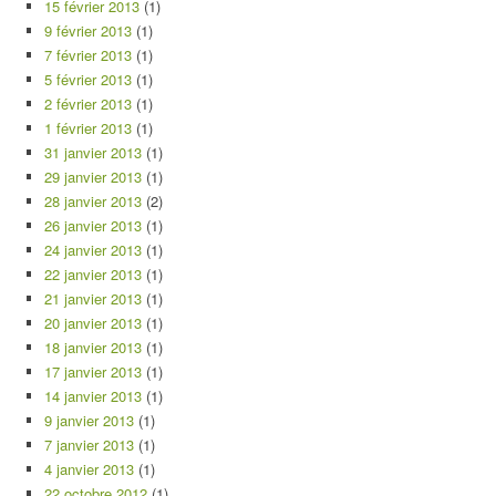
15 février 2013
(1)
9 février 2013
(1)
7 février 2013
(1)
5 février 2013
(1)
2 février 2013
(1)
1 février 2013
(1)
31 janvier 2013
(1)
29 janvier 2013
(1)
28 janvier 2013
(2)
26 janvier 2013
(1)
24 janvier 2013
(1)
22 janvier 2013
(1)
21 janvier 2013
(1)
20 janvier 2013
(1)
18 janvier 2013
(1)
17 janvier 2013
(1)
14 janvier 2013
(1)
9 janvier 2013
(1)
7 janvier 2013
(1)
4 janvier 2013
(1)
22 octobre 2012
(1)