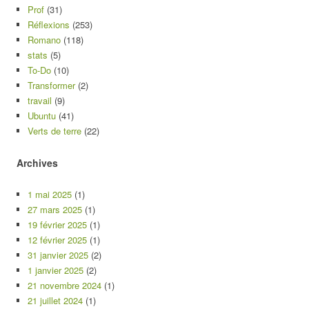
Prof
(31)
Réflexions
(253)
Romano
(118)
stats
(5)
To-Do
(10)
Transformer
(2)
travail
(9)
Ubuntu
(41)
Verts de terre
(22)
Archives
1 mai 2025
(1)
27 mars 2025
(1)
19 février 2025
(1)
12 février 2025
(1)
31 janvier 2025
(2)
1 janvier 2025
(2)
21 novembre 2024
(1)
21 juillet 2024
(1)