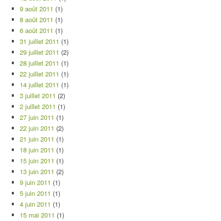
9 août 2011
(1)
8 août 2011
(1)
6 août 2011
(1)
31 juillet 2011
(1)
29 juillet 2011
(2)
28 juillet 2011
(1)
22 juillet 2011
(1)
14 juillet 2011
(1)
3 juillet 2011
(2)
2 juillet 2011
(1)
27 juin 2011
(1)
22 juin 2011
(2)
21 juin 2011
(1)
18 juin 2011
(1)
15 juin 2011
(1)
13 juin 2011
(2)
9 juin 2011
(1)
5 juin 2011
(1)
4 juin 2011
(1)
15 mai 2011
(1)