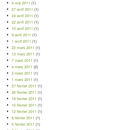
4 mai 2011
(1)
27 avril 2011
(1)
24 avril 2011
(1)
22 avril 2011
(1)
10 avril 2011
(1)
9 avril 2011
(1)
1 avril 2011
(1)
22 mars 2011
(1)
13 mars 2011
(1)
7 mars 2011
(1)
4 mars 2011
(2)
3 mars 2011
(1)
1 mars 2011
(1)
27 février 2011
(1)
26 février 2011
(1)
19 février 2011
(1)
15 février 2011
(1)
12 février 2011
(1)
8 février 2011
(1)
5 février 2011
(1)