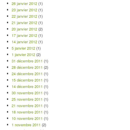
26 janvier 2012
(1)
23 janvier 2012
(1)
22 janvier 2012
(1)
21 janvier 2012
(1)
20 janvier 2012
(2)
17 janvier 2012
(1)
14 janvier 2012
(1)
5 janvier 2012
(1)
1 janvier 2012
(2)
31 décembre 2011
(1)
28 décembre 2011
(2)
24 décembre 2011
(1)
15 décembre 2011
(1)
14 décembre 2011
(1)
30 novembre 2011
(1)
25 novembre 2011
(1)
21 novembre 2011
(1)
18 novembre 2011
(1)
10 novembre 2011
(1)
1 novembre 2011
(2)