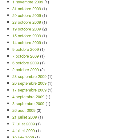
1 novembre 2009
(1)
31 octobre 2009
(1)
29 octobre 2009
(1)
28 octobre 2009
(1)
19 octobre 2009
(2)
15 octobre 2009
(1)
14 octobre 2009
(1)
9 octobre 2009
(1)
7 octobre 2009
(1)
6 octobre 2009
(1)
2 octobre 2009
(2)
23 septembre 2009
(1)
20 septembre 2009
(1)
17 septembre 2009
(1)
4 septembre 2009
(1)
3 septembre 2009
(1)
26 août 2009
(2)
21 juillet 2009
(1)
7 juillet 2009
(1)
4 juillet 2009
(1)
30 juin 2009
(1)