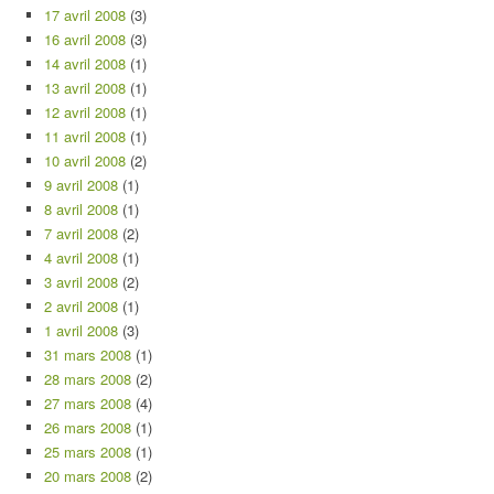
17 avril 2008
(3)
16 avril 2008
(3)
14 avril 2008
(1)
13 avril 2008
(1)
12 avril 2008
(1)
11 avril 2008
(1)
10 avril 2008
(2)
9 avril 2008
(1)
8 avril 2008
(1)
7 avril 2008
(2)
4 avril 2008
(1)
3 avril 2008
(2)
2 avril 2008
(1)
1 avril 2008
(3)
31 mars 2008
(1)
28 mars 2008
(2)
27 mars 2008
(4)
26 mars 2008
(1)
25 mars 2008
(1)
20 mars 2008
(2)