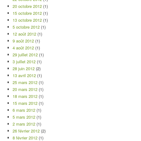
20 octobre 2012
(1)
15 octobre 2012
(1)
13 octobre 2012
(1)
5 octobre 2012
(1)
12 août 2012
(1)
9 août 2012
(1)
4 août 2012
(1)
29 juillet 2012
(1)
3 juillet 2012
(1)
28 juin 2012
(2)
13 avril 2012
(1)
25 mars 2012
(1)
20 mars 2012
(1)
18 mars 2012
(1)
15 mars 2012
(1)
6 mars 2012
(1)
5 mars 2012
(1)
2 mars 2012
(1)
26 février 2012
(2)
8 février 2012
(1)