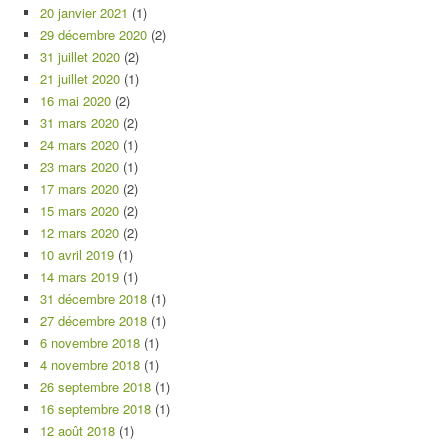
20 janvier 2021
(1)
29 décembre 2020
(2)
31 juillet 2020
(2)
21 juillet 2020
(1)
16 mai 2020
(2)
31 mars 2020
(2)
24 mars 2020
(1)
23 mars 2020
(1)
17 mars 2020
(2)
15 mars 2020
(2)
12 mars 2020
(2)
10 avril 2019
(1)
14 mars 2019
(1)
31 décembre 2018
(1)
27 décembre 2018
(1)
6 novembre 2018
(1)
4 novembre 2018
(1)
26 septembre 2018
(1)
16 septembre 2018
(1)
12 août 2018
(1)