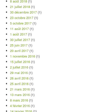
8 août 2018
(1)
21 juillet 2018
(1)
30 décembre 2017
(1)
23 octobre 2017
(1)
5 octobre 2017
(1)
11 août 2017
(1)
1 août 2017
(1)
30 juillet 2017
(1)
25 juin 2017
(1)
20 avril 2017
(1)
1 novembre 2016
(1)
15 juillet 2016
(1)
2 juillet 2016
(1)
29 mai 2016
(1)
26 avril 2016
(1)
25 avril 2016
(1)
21 mars 2016
(1)
13 mars 2016
(1)
8 mars 2016
(1)
4 février 2016
(1)
14 janvier 2016
(1)