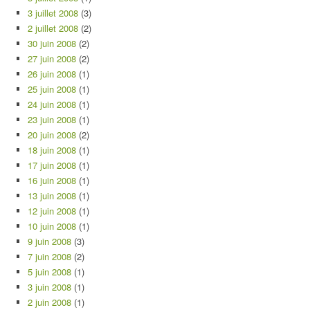
3 juillet 2008
(3)
2 juillet 2008
(2)
30 juin 2008
(2)
27 juin 2008
(2)
26 juin 2008
(1)
25 juin 2008
(1)
24 juin 2008
(1)
23 juin 2008
(1)
20 juin 2008
(2)
18 juin 2008
(1)
17 juin 2008
(1)
16 juin 2008
(1)
13 juin 2008
(1)
12 juin 2008
(1)
10 juin 2008
(1)
9 juin 2008
(3)
7 juin 2008
(2)
5 juin 2008
(1)
3 juin 2008
(1)
2 juin 2008
(1)