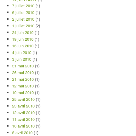
7 juillet 2010
(1)
6 juillet 2010
(1)
2 juillet 2010
(1)
1 juillet 2010
(2)
24 juin 2010
(1)
19 juin 2010
(1)
16 juin 2010
(1)
4 juin 2010
(1)
3 juin 2010
(1)
31 mai 2010
(1)
26 mai 2010
(1)
21 mai 2010
(1)
12 mai 2010
(1)
10 mai 2010
(1)
25 avril 2010
(1)
23 avril 2010
(1)
12 avril 2010
(1)
11 avril 2010
(1)
10 avril 2010
(1)
8 avril 2010
(1)