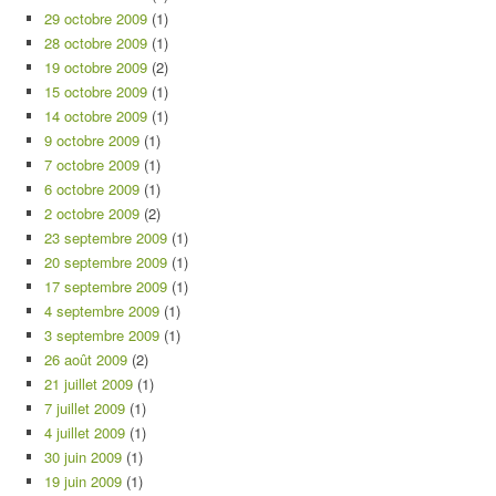
29 octobre 2009
(1)
28 octobre 2009
(1)
19 octobre 2009
(2)
15 octobre 2009
(1)
14 octobre 2009
(1)
9 octobre 2009
(1)
7 octobre 2009
(1)
6 octobre 2009
(1)
2 octobre 2009
(2)
23 septembre 2009
(1)
20 septembre 2009
(1)
17 septembre 2009
(1)
4 septembre 2009
(1)
3 septembre 2009
(1)
26 août 2009
(2)
21 juillet 2009
(1)
7 juillet 2009
(1)
4 juillet 2009
(1)
30 juin 2009
(1)
19 juin 2009
(1)