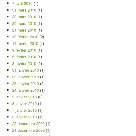
7 avril 2010
(1)
31 mars 2010
(1)
30 mars 2010
(1)
29 mars 2010
(1)
21 mars 2010
(1)
19 février 2010
(2)
14 février 2010
(1)
9 février 2010
(1)
5 février 2010
(1)
3 février 2010
(2)
31 janvier 2010
(1)
30 janvier 2010
(1)
25 janvier 2010
(2)
24 janvier 2010
(1)
9 janvier 2010
(2)
8 janvier 2010
(1)
7 janvier 2010
(1)
2 janvier 2010
(1)
23 décembre 2009
(1)
21 décembre 2009
(1)