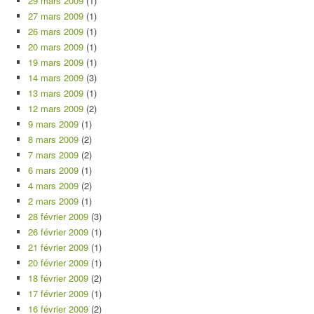
29 mars 2009
(1)
27 mars 2009
(1)
26 mars 2009
(1)
20 mars 2009
(1)
19 mars 2009
(1)
14 mars 2009
(3)
13 mars 2009
(1)
12 mars 2009
(2)
9 mars 2009
(1)
8 mars 2009
(2)
7 mars 2009
(2)
6 mars 2009
(1)
4 mars 2009
(2)
2 mars 2009
(1)
28 février 2009
(3)
26 février 2009
(1)
21 février 2009
(1)
20 février 2009
(1)
18 février 2009
(2)
17 février 2009
(1)
16 février 2009
(2)