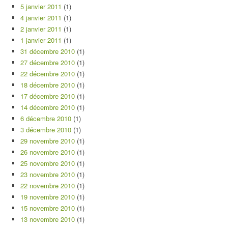
5 janvier 2011
(1)
4 janvier 2011
(1)
2 janvier 2011
(1)
1 janvier 2011
(1)
31 décembre 2010
(1)
27 décembre 2010
(1)
22 décembre 2010
(1)
18 décembre 2010
(1)
17 décembre 2010
(1)
14 décembre 2010
(1)
6 décembre 2010
(1)
3 décembre 2010
(1)
29 novembre 2010
(1)
26 novembre 2010
(1)
25 novembre 2010
(1)
23 novembre 2010
(1)
22 novembre 2010
(1)
19 novembre 2010
(1)
15 novembre 2010
(1)
13 novembre 2010
(1)