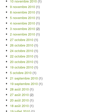
10 novembre 2010
(1)
9 novembre 2010
(1)
8 novembre 2010
(1)
5 novembre 2010
(1)
4 novembre 2010
(1)
3 novembre 2010
(2)
2 novembre 2010
(1)
27 octobre 2010
(1)
26 octobre 2010
(1)
24 octobre 2010
(1)
22 octobre 2010
(1)
20 octobre 2010
(1)
19 octobre 2010
(1)
5 octobre 2010
(1)
21 septembre 2010
(1)
19 septembre 2010
(1)
28 août 2010
(1)
27 août 2010
(2)
20 août 2010
(1)
18 août 2010
(1)
19 juillet 2010
(1)