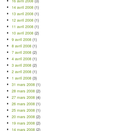
16 avril 2008
(3)
14 avril 2008
(1)
13 avril 2008
(1)
12 avril 2008
(1)
11 avril 2008
(1)
10 avril 2008
(2)
9 avril 2008
(1)
8 avril 2008
(1)
7 avril 2008
(2)
4 avril 2008
(1)
3 avril 2008
(2)
2 avril 2008
(1)
1 avril 2008
(3)
31 mars 2008
(1)
28 mars 2008
(2)
27 mars 2008
(4)
26 mars 2008
(1)
25 mars 2008
(1)
20 mars 2008
(2)
19 mars 2008
(2)
14 mars 2008
(2)