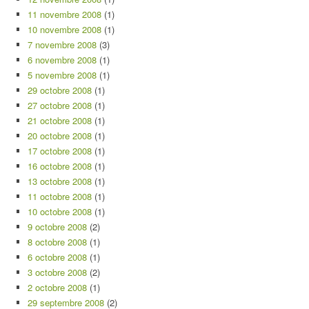
11 novembre 2008
(1)
10 novembre 2008
(1)
7 novembre 2008
(3)
6 novembre 2008
(1)
5 novembre 2008
(1)
29 octobre 2008
(1)
27 octobre 2008
(1)
21 octobre 2008
(1)
20 octobre 2008
(1)
17 octobre 2008
(1)
16 octobre 2008
(1)
13 octobre 2008
(1)
11 octobre 2008
(1)
10 octobre 2008
(1)
9 octobre 2008
(2)
8 octobre 2008
(1)
6 octobre 2008
(1)
3 octobre 2008
(2)
2 octobre 2008
(1)
29 septembre 2008
(2)