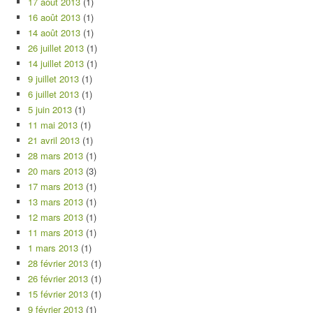
17 août 2013
(1)
16 août 2013
(1)
14 août 2013
(1)
26 juillet 2013
(1)
14 juillet 2013
(1)
9 juillet 2013
(1)
6 juillet 2013
(1)
5 juin 2013
(1)
11 mai 2013
(1)
21 avril 2013
(1)
28 mars 2013
(1)
20 mars 2013
(3)
17 mars 2013
(1)
13 mars 2013
(1)
12 mars 2013
(1)
11 mars 2013
(1)
1 mars 2013
(1)
28 février 2013
(1)
26 février 2013
(1)
15 février 2013
(1)
9 février 2013
(1)