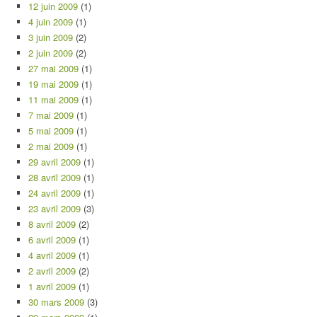
12 juin 2009
(1)
4 juin 2009
(1)
3 juin 2009
(2)
2 juin 2009
(2)
27 mai 2009
(1)
19 mai 2009
(1)
11 mai 2009
(1)
7 mai 2009
(1)
5 mai 2009
(1)
2 mai 2009
(1)
29 avril 2009
(1)
28 avril 2009
(1)
24 avril 2009
(1)
23 avril 2009
(3)
8 avril 2009
(2)
6 avril 2009
(1)
4 avril 2009
(1)
2 avril 2009
(2)
1 avril 2009
(1)
30 mars 2009
(3)