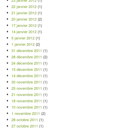
23 janvier 2012
(1)
22 janvier 2012
(1)
21 janvier 2012
(1)
20 janvier 2012
(2)
17 janvier 2012
(1)
14 janvier 2012
(1)
5 janvier 2012
(1)
1 janvier 2012
(2)
31 décembre 2011
(1)
28 décembre 2011
(2)
24 décembre 2011
(1)
15 décembre 2011
(1)
14 décembre 2011
(1)
30 novembre 2011
(1)
25 novembre 2011
(1)
21 novembre 2011
(1)
18 novembre 2011
(1)
10 novembre 2011
(1)
1 novembre 2011
(2)
28 octobre 2011
(1)
27 octobre 2011
(1)