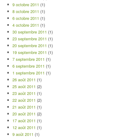
9 octobre 2011
(1)
8 octobre 2011
(1)
6 octobre 2011
(1)
4 octobre 2011
(1)
30 septembre 2011
(1)
23 septembre 2011
(1)
20 septembre 2011
(1)
19 septembre 2011
(1)
7 septembre 2011
(1)
6 septembre 2011
(1)
1 septembre 2011
(1)
26 août 2011
(1)
25 août 2011
(2)
23 août 2011
(1)
22 août 2011
(2)
21 août 2011
(1)
20 août 2011
(2)
17 août 2011
(1)
12 août 2011
(1)
9 août 2011
(1)