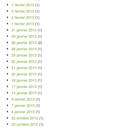
7 février 2013
(1)
5 février 2013
(1)
2 février 2013
(1)
1 février 2013
(1)
31 janvier 2013
(1)
29 janvier 2013
(1)
28 janvier 2013
(2)
26 janvier 2013
(1)
24 janvier 2013
(1)
22 janvier 2013
(1)
21 janvier 2013
(1)
20 janvier 2013
(1)
18 janvier 2013
(1)
17 janvier 2013
(1)
14 janvier 2013
(1)
9 janvier 2013
(1)
7 janvier 2013
(1)
4 janvier 2013
(1)
22 octobre 2012
(1)
20 octobre 2012
(1)