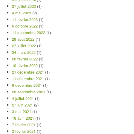
27 juillet 2023
(1)
4 mai 2023
(2)
11 février 2023
(1)
6 octobre 2022
(1)
11 septembre 2022
(1)
28 août 2022
(1)
27 juillet 2022
(1)
24 mars 2022
(1)
20 février 2022
(1)
10 février 2022
(1)
21 décembre 2021
(1)
11 décembre 2021
(1)
6 décembre 2021
(1)
28 septembre 2021
(1)
4 juillet 2021
(1)
27 juin 2021
(2)
3 mai 2021
(1)
18 avril 2021
(1)
7 février 2021
(1)
3 février 2021
(1)