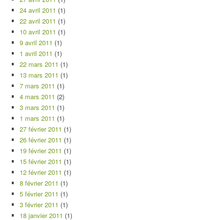
24 avril 2011
(1)
22 avril 2011
(1)
10 avril 2011
(1)
9 avril 2011
(1)
1 avril 2011
(1)
22 mars 2011
(1)
13 mars 2011
(1)
7 mars 2011
(1)
4 mars 2011
(2)
3 mars 2011
(1)
1 mars 2011
(1)
27 février 2011
(1)
26 février 2011
(1)
19 février 2011
(1)
15 février 2011
(1)
12 février 2011
(1)
8 février 2011
(1)
5 février 2011
(1)
3 février 2011
(1)
18 janvier 2011
(1)