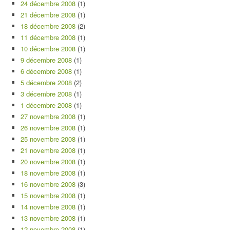
24 décembre 2008
(1)
21 décembre 2008
(1)
18 décembre 2008
(2)
11 décembre 2008
(1)
10 décembre 2008
(1)
9 décembre 2008
(1)
6 décembre 2008
(1)
5 décembre 2008
(2)
3 décembre 2008
(1)
1 décembre 2008
(1)
27 novembre 2008
(1)
26 novembre 2008
(1)
25 novembre 2008
(1)
21 novembre 2008
(1)
20 novembre 2008
(1)
18 novembre 2008
(1)
16 novembre 2008
(3)
15 novembre 2008
(1)
14 novembre 2008
(1)
13 novembre 2008
(1)
12 novembre 2008
(1)