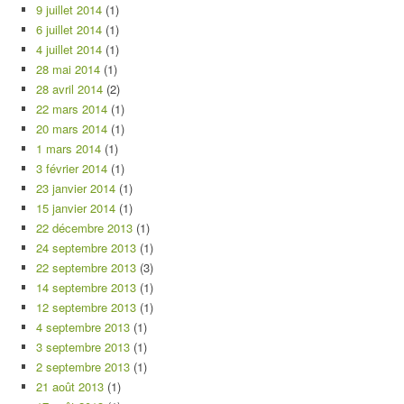
9 juillet 2014
(1)
6 juillet 2014
(1)
4 juillet 2014
(1)
28 mai 2014
(1)
28 avril 2014
(2)
22 mars 2014
(1)
20 mars 2014
(1)
1 mars 2014
(1)
3 février 2014
(1)
23 janvier 2014
(1)
15 janvier 2014
(1)
22 décembre 2013
(1)
24 septembre 2013
(1)
22 septembre 2013
(3)
14 septembre 2013
(1)
12 septembre 2013
(1)
4 septembre 2013
(1)
3 septembre 2013
(1)
2 septembre 2013
(1)
21 août 2013
(1)