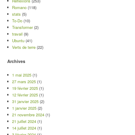
Réflexions
(253)
Romano
(118)
stats
(5)
To-Do
(10)
Transformer
(2)
travail
(9)
Ubuntu
(41)
Verts de terre
(22)
Archives
1 mai 2025
(1)
27 mars 2025
(1)
19 février 2025
(1)
12 février 2025
(1)
31 janvier 2025
(2)
1 janvier 2025
(2)
21 novembre 2024
(1)
21 juillet 2024
(1)
14 juillet 2024
(1)
3 février 2024
(1)