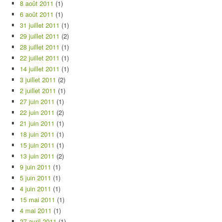
8 août 2011
(1)
6 août 2011
(1)
31 juillet 2011
(1)
29 juillet 2011
(2)
28 juillet 2011
(1)
22 juillet 2011
(1)
14 juillet 2011
(1)
3 juillet 2011
(2)
2 juillet 2011
(1)
27 juin 2011
(1)
22 juin 2011
(2)
21 juin 2011
(1)
18 juin 2011
(1)
15 juin 2011
(1)
13 juin 2011
(2)
9 juin 2011
(1)
5 juin 2011
(1)
4 juin 2011
(1)
15 mai 2011
(1)
4 mai 2011
(1)
27 avril 2011
(1)