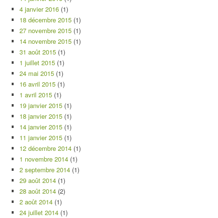
4 janvier 2016
(1)
18 décembre 2015
(1)
27 novembre 2015
(1)
14 novembre 2015
(1)
31 août 2015
(1)
1 juillet 2015
(1)
24 mai 2015
(1)
16 avril 2015
(1)
1 avril 2015
(1)
19 janvier 2015
(1)
18 janvier 2015
(1)
14 janvier 2015
(1)
11 janvier 2015
(1)
12 décembre 2014
(1)
1 novembre 2014
(1)
2 septembre 2014
(1)
29 août 2014
(1)
28 août 2014
(2)
2 août 2014
(1)
24 juillet 2014
(1)