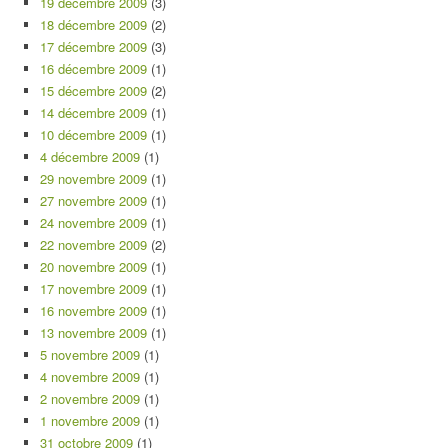
19 décembre 2009
(3)
18 décembre 2009
(2)
17 décembre 2009
(3)
16 décembre 2009
(1)
15 décembre 2009
(2)
14 décembre 2009
(1)
10 décembre 2009
(1)
4 décembre 2009
(1)
29 novembre 2009
(1)
27 novembre 2009
(1)
24 novembre 2009
(1)
22 novembre 2009
(2)
20 novembre 2009
(1)
17 novembre 2009
(1)
16 novembre 2009
(1)
13 novembre 2009
(1)
5 novembre 2009
(1)
4 novembre 2009
(1)
2 novembre 2009
(1)
1 novembre 2009
(1)
31 octobre 2009
(1)