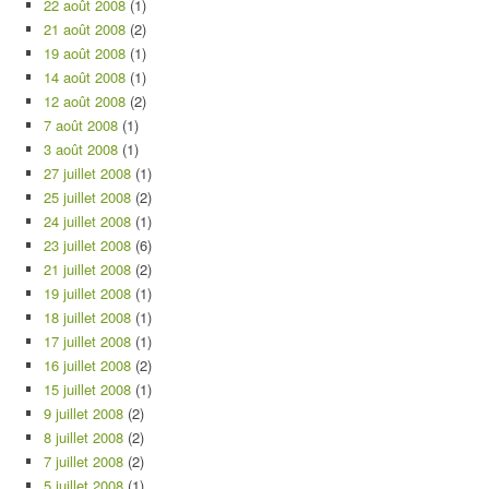
22 août 2008
(1)
21 août 2008
(2)
19 août 2008
(1)
14 août 2008
(1)
12 août 2008
(2)
7 août 2008
(1)
3 août 2008
(1)
27 juillet 2008
(1)
25 juillet 2008
(2)
24 juillet 2008
(1)
23 juillet 2008
(6)
21 juillet 2008
(2)
19 juillet 2008
(1)
18 juillet 2008
(1)
17 juillet 2008
(1)
16 juillet 2008
(2)
15 juillet 2008
(1)
9 juillet 2008
(2)
8 juillet 2008
(2)
7 juillet 2008
(2)
5 juillet 2008
(1)