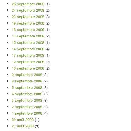
28 septembre 2008
(1)
24 septembre 2008
(2)
23 septembre 2008
(3)
19 septembre 2008
(2)
18 septembre 2008
(1)
17 septembre 2008
(2)
15 septembre 2008
(1)
14 septembre 2008
(4)
13 septembre 2008
(1)
12 septembre 2008
(2)
10 septembre 2008
(2)
9 septembre 2008
(2)
8 septembre 2008
(2)
5 septembre 2008
(3)
4 septembre 2008
(3)
3 septembre 2008
(3)
2 septembre 2008
(2)
1 septembre 2008
(4)
29 août 2008
(1)
27 août 2008
(3)