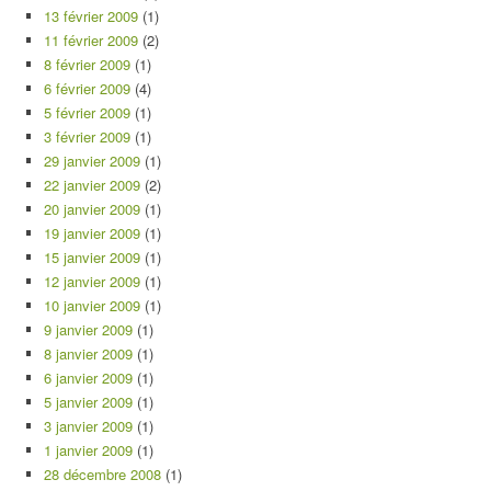
13 février 2009
(1)
11 février 2009
(2)
8 février 2009
(1)
6 février 2009
(4)
5 février 2009
(1)
3 février 2009
(1)
29 janvier 2009
(1)
22 janvier 2009
(2)
20 janvier 2009
(1)
19 janvier 2009
(1)
15 janvier 2009
(1)
12 janvier 2009
(1)
10 janvier 2009
(1)
9 janvier 2009
(1)
8 janvier 2009
(1)
6 janvier 2009
(1)
5 janvier 2009
(1)
3 janvier 2009
(1)
1 janvier 2009
(1)
28 décembre 2008
(1)