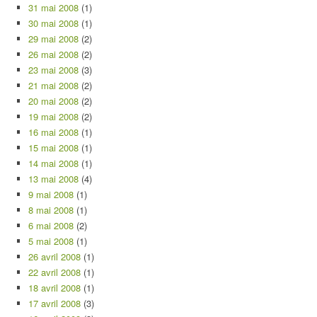
31 mai 2008
(1)
30 mai 2008
(1)
29 mai 2008
(2)
26 mai 2008
(2)
23 mai 2008
(3)
21 mai 2008
(2)
20 mai 2008
(2)
19 mai 2008
(2)
16 mai 2008
(1)
15 mai 2008
(1)
14 mai 2008
(1)
13 mai 2008
(4)
9 mai 2008
(1)
8 mai 2008
(1)
6 mai 2008
(2)
5 mai 2008
(1)
26 avril 2008
(1)
22 avril 2008
(1)
18 avril 2008
(1)
17 avril 2008
(3)