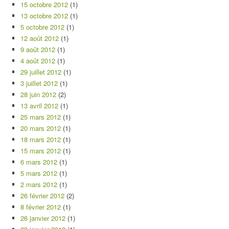
15 octobre 2012
(1)
13 octobre 2012
(1)
5 octobre 2012
(1)
12 août 2012
(1)
9 août 2012
(1)
4 août 2012
(1)
29 juillet 2012
(1)
3 juillet 2012
(1)
28 juin 2012
(2)
13 avril 2012
(1)
25 mars 2012
(1)
20 mars 2012
(1)
18 mars 2012
(1)
15 mars 2012
(1)
6 mars 2012
(1)
5 mars 2012
(1)
2 mars 2012
(1)
26 février 2012
(2)
8 février 2012
(1)
26 janvier 2012
(1)