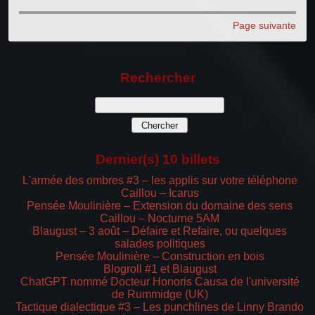
Page suivante
Rechercher
Dernier(s) 10 billets
L'armée des ombres #3 – les applis sur votre téléphone
Caillou – Icarus
Pensée Moulinière – Extension du domaine des sens
Caillou – Nocturne 5AM
Blaugust – 3 août – Défaire et Refaire, ou quelques
salades politiques
Pensée Moulinière – Construction en bois
Blogroll #1 et Blaugust
ChatGPT nommé Docteur Honoris Causa de l'université
de Rummidge (UK)
Tactique dialectique #3 – Les punchlines de Linny Brando