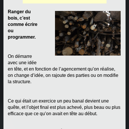
Ranger du
bois, c’est
comme écrire
ou
programmer.
On démarre
avec une idée
en tête, et en fonction de l’agencement qu’on réalise,
on change d’idée, on rajoute des parties ou on modifie
la structure.
Ce qui était un exercice un peu banal devient une
quête, et l’objet final est plus achevé, plus beau ou plus
efficace que ce qu’on avait en tête au début.