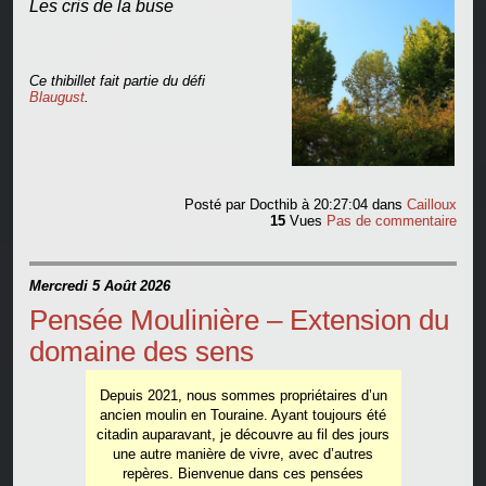
Les cris de la buse
Ce thibillet fait partie du défi
Blaugust
.
Posté par
Docthib
à 20:27:04
dans
Cailloux
15
Vues
Pas de commentaire
Mercredi 5 Août 2026
Pensée Moulinière – Extension du
domaine des sens
Depuis 2021, nous sommes propriétaires d’un
ancien moulin en Touraine. Ayant toujours été
citadin auparavant, je découvre au fil des jours
une autre manière de vivre, avec d’autres
repères. Bienvenue dans ces pensées