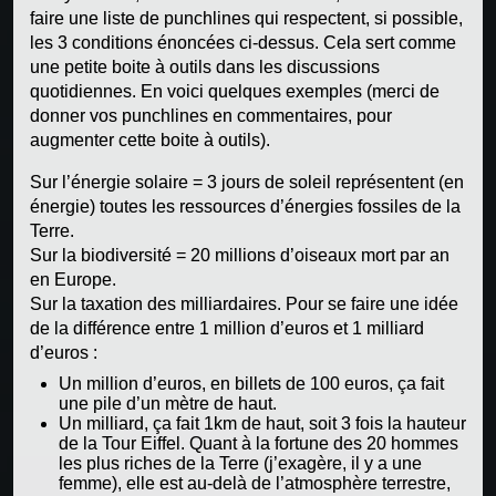
faire une liste de punchlines qui respectent, si possible,
les 3 conditions énoncées ci-dessus. Cela sert comme
une petite boite à outils dans les discussions
quotidiennes. En voici quelques exemples (merci de
donner vos punchlines en commentaires, pour
augmenter cette boite à outils).
Sur l’énergie solaire = 3 jours de soleil représentent (en
énergie) toutes les ressources d’énergies fossiles de la
Terre.
Sur la biodiversité = 20 millions d’oiseaux mort par an
en Europe.
Sur la taxation des milliardaires. Pour se faire une idée
de la différence entre 1 million d’euros et 1 milliard
d’euros :
Un million d’euros, en billets de 100 euros, ça fait
une pile d’un mètre de haut.
Un milliard, ça fait 1km de haut, soit 3 fois la hauteur
de la Tour Eiffel. Quant à la fortune des 20 hommes
les plus riches de la Terre (j’exagère, il y a une
femme), elle est au-delà de l’atmosphère terrestre,