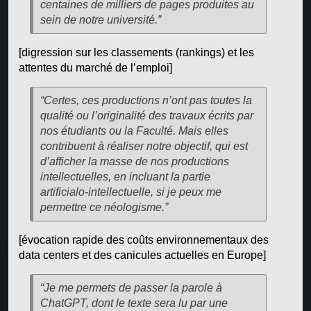
centaines de milliers de pages produites au
sein de notre université.”
[digression sur les classements (rankings) et les
attentes du marché de l’emploi]
“Certes, ces productions n’ont pas toutes la
qualité ou l’originalité des travaux écrits par
nos étudiants ou la Faculté. Mais elles
contribuent à réaliser notre objectif, qui est
d’afficher la masse de nos productions
intellectuelles, en incluant la partie
artificialo-intellectuelle, si je peux me
permettre ce néologisme.”
[évocation rapide des coûts environnementaux des
data centers et des canicules actuelles en Europe]
“Je me permets de passer la parole à
ChatGPT, dont le texte sera lu par une