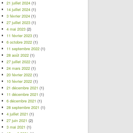
21 juillet 2024
(1)
14 juillet 2024
(1)
3 février 2024
(1)
27 juillet 2023
(1)
4 mai 2023
(2)
11 février 2023
(1)
6 octobre 2022
(1)
11 septembre 2022
(1)
28 août 2022
(1)
27 juillet 2022
(1)
24 mars 2022
(1)
20 février 2022
(1)
10 février 2022
(1)
21 décembre 2021
(1)
11 décembre 2021
(1)
6 décembre 2021
(1)
28 septembre 2021
(1)
4 juillet 2021
(1)
27 juin 2021
(2)
3 mai 2021
(1)