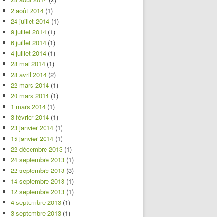
2 août 2014
(1)
24 juillet 2014
(1)
9 juillet 2014
(1)
6 juillet 2014
(1)
4 juillet 2014
(1)
28 mai 2014
(1)
28 avril 2014
(2)
22 mars 2014
(1)
20 mars 2014
(1)
1 mars 2014
(1)
3 février 2014
(1)
23 janvier 2014
(1)
15 janvier 2014
(1)
22 décembre 2013
(1)
24 septembre 2013
(1)
22 septembre 2013
(3)
14 septembre 2013
(1)
12 septembre 2013
(1)
4 septembre 2013
(1)
3 septembre 2013
(1)