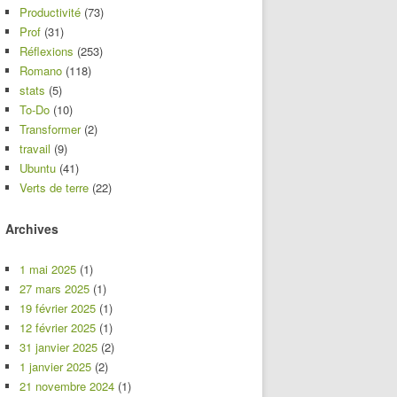
Productivité
(73)
Prof
(31)
Réflexions
(253)
Romano
(118)
stats
(5)
To-Do
(10)
Transformer
(2)
travail
(9)
Ubuntu
(41)
Verts de terre
(22)
Archives
1 mai 2025
(1)
27 mars 2025
(1)
19 février 2025
(1)
12 février 2025
(1)
31 janvier 2025
(2)
1 janvier 2025
(2)
21 novembre 2024
(1)