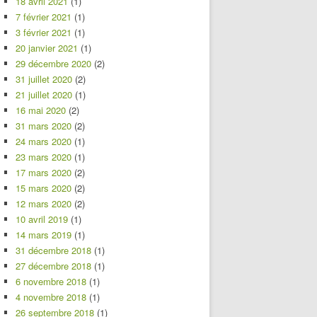
18 avril 2021
(1)
7 février 2021
(1)
3 février 2021
(1)
20 janvier 2021
(1)
29 décembre 2020
(2)
31 juillet 2020
(2)
21 juillet 2020
(1)
16 mai 2020
(2)
31 mars 2020
(2)
24 mars 2020
(1)
23 mars 2020
(1)
17 mars 2020
(2)
15 mars 2020
(2)
12 mars 2020
(2)
10 avril 2019
(1)
14 mars 2019
(1)
31 décembre 2018
(1)
27 décembre 2018
(1)
6 novembre 2018
(1)
4 novembre 2018
(1)
26 septembre 2018
(1)