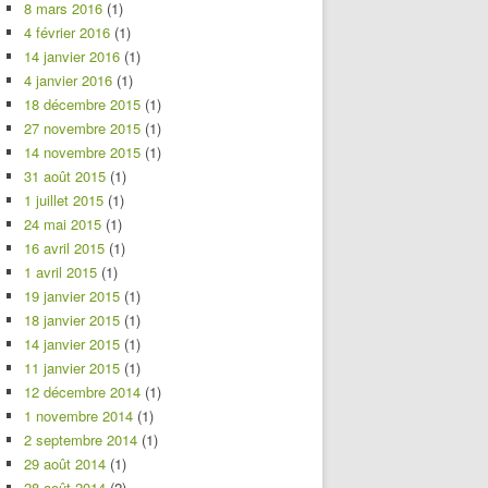
8 mars 2016
(1)
4 février 2016
(1)
14 janvier 2016
(1)
4 janvier 2016
(1)
18 décembre 2015
(1)
27 novembre 2015
(1)
14 novembre 2015
(1)
31 août 2015
(1)
1 juillet 2015
(1)
24 mai 2015
(1)
16 avril 2015
(1)
1 avril 2015
(1)
19 janvier 2015
(1)
18 janvier 2015
(1)
14 janvier 2015
(1)
11 janvier 2015
(1)
12 décembre 2014
(1)
1 novembre 2014
(1)
2 septembre 2014
(1)
29 août 2014
(1)
28 août 2014
(2)