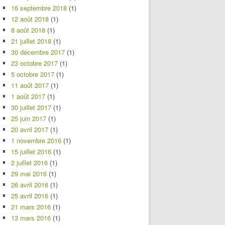
16 septembre 2018
(1)
12 août 2018
(1)
8 août 2018
(1)
21 juillet 2018
(1)
30 décembre 2017
(1)
23 octobre 2017
(1)
5 octobre 2017
(1)
11 août 2017
(1)
1 août 2017
(1)
30 juillet 2017
(1)
25 juin 2017
(1)
20 avril 2017
(1)
1 novembre 2016
(1)
15 juillet 2016
(1)
2 juillet 2016
(1)
29 mai 2016
(1)
26 avril 2016
(1)
25 avril 2016
(1)
21 mars 2016
(1)
13 mars 2016
(1)