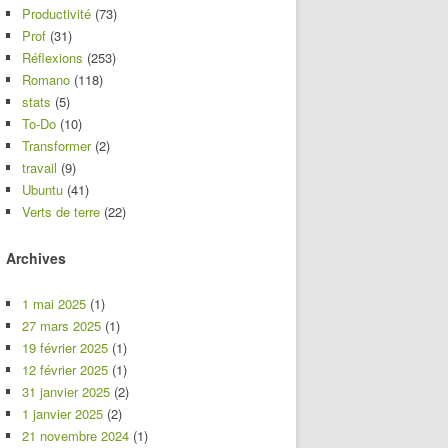
Productivité
(73)
Prof
(31)
Réflexions
(253)
Romano
(118)
stats
(5)
To-Do
(10)
Transformer
(2)
travail
(9)
Ubuntu
(41)
Verts de terre
(22)
Archives
1 mai 2025
(1)
27 mars 2025
(1)
19 février 2025
(1)
12 février 2025
(1)
31 janvier 2025
(2)
1 janvier 2025
(2)
21 novembre 2024
(1)