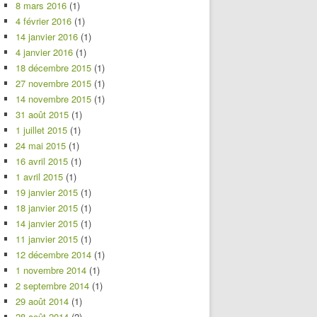
8 mars 2016
(1)
4 février 2016
(1)
14 janvier 2016
(1)
4 janvier 2016
(1)
18 décembre 2015
(1)
27 novembre 2015
(1)
14 novembre 2015
(1)
31 août 2015
(1)
1 juillet 2015
(1)
24 mai 2015
(1)
16 avril 2015
(1)
1 avril 2015
(1)
19 janvier 2015
(1)
18 janvier 2015
(1)
14 janvier 2015
(1)
11 janvier 2015
(1)
12 décembre 2014
(1)
1 novembre 2014
(1)
2 septembre 2014
(1)
29 août 2014
(1)
28 août 2014
(2)