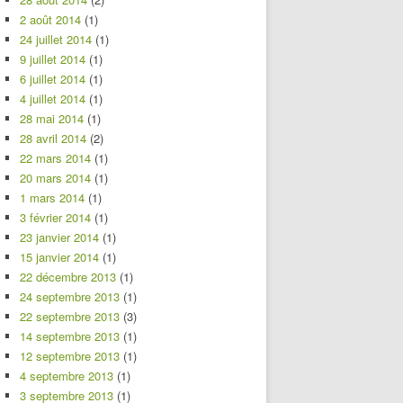
2 août 2014
(1)
24 juillet 2014
(1)
9 juillet 2014
(1)
6 juillet 2014
(1)
4 juillet 2014
(1)
28 mai 2014
(1)
28 avril 2014
(2)
22 mars 2014
(1)
20 mars 2014
(1)
1 mars 2014
(1)
3 février 2014
(1)
23 janvier 2014
(1)
15 janvier 2014
(1)
22 décembre 2013
(1)
24 septembre 2013
(1)
22 septembre 2013
(3)
14 septembre 2013
(1)
12 septembre 2013
(1)
4 septembre 2013
(1)
3 septembre 2013
(1)