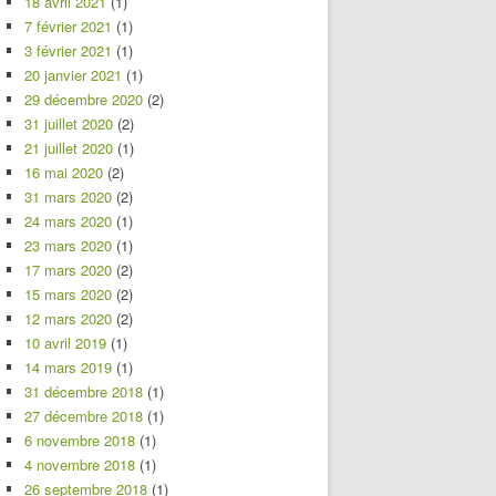
18 avril 2021
(1)
7 février 2021
(1)
3 février 2021
(1)
20 janvier 2021
(1)
29 décembre 2020
(2)
31 juillet 2020
(2)
21 juillet 2020
(1)
16 mai 2020
(2)
31 mars 2020
(2)
24 mars 2020
(1)
23 mars 2020
(1)
17 mars 2020
(2)
15 mars 2020
(2)
12 mars 2020
(2)
10 avril 2019
(1)
14 mars 2019
(1)
31 décembre 2018
(1)
27 décembre 2018
(1)
6 novembre 2018
(1)
4 novembre 2018
(1)
26 septembre 2018
(1)