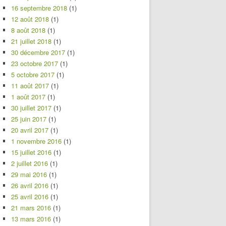
16 septembre 2018
(1)
12 août 2018
(1)
8 août 2018
(1)
21 juillet 2018
(1)
30 décembre 2017
(1)
23 octobre 2017
(1)
5 octobre 2017
(1)
11 août 2017
(1)
1 août 2017
(1)
30 juillet 2017
(1)
25 juin 2017
(1)
20 avril 2017
(1)
1 novembre 2016
(1)
15 juillet 2016
(1)
2 juillet 2016
(1)
29 mai 2016
(1)
26 avril 2016
(1)
25 avril 2016
(1)
21 mars 2016
(1)
13 mars 2016
(1)