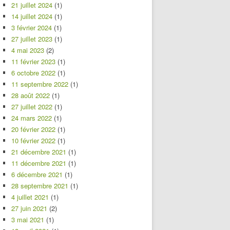
21 juillet 2024
(1)
14 juillet 2024
(1)
3 février 2024
(1)
27 juillet 2023
(1)
4 mai 2023
(2)
11 février 2023
(1)
6 octobre 2022
(1)
11 septembre 2022
(1)
28 août 2022
(1)
27 juillet 2022
(1)
24 mars 2022
(1)
20 février 2022
(1)
10 février 2022
(1)
21 décembre 2021
(1)
11 décembre 2021
(1)
6 décembre 2021
(1)
28 septembre 2021
(1)
4 juillet 2021
(1)
27 juin 2021
(2)
3 mai 2021
(1)