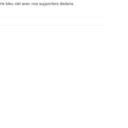
rts bleu ciel avec nos supporters dedans.