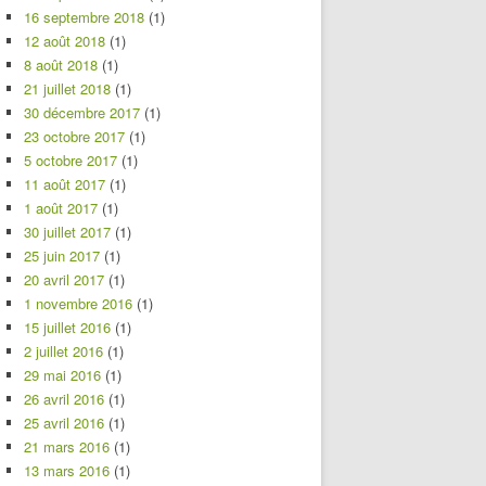
16 septembre 2018
(1)
12 août 2018
(1)
8 août 2018
(1)
21 juillet 2018
(1)
30 décembre 2017
(1)
23 octobre 2017
(1)
5 octobre 2017
(1)
11 août 2017
(1)
1 août 2017
(1)
30 juillet 2017
(1)
25 juin 2017
(1)
20 avril 2017
(1)
1 novembre 2016
(1)
15 juillet 2016
(1)
2 juillet 2016
(1)
29 mai 2016
(1)
26 avril 2016
(1)
25 avril 2016
(1)
21 mars 2016
(1)
13 mars 2016
(1)