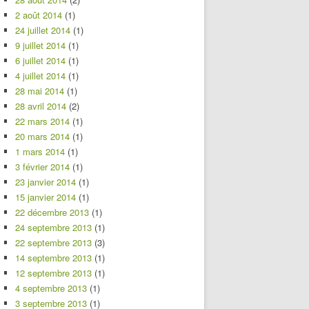
2 août 2014
(1)
24 juillet 2014
(1)
9 juillet 2014
(1)
6 juillet 2014
(1)
4 juillet 2014
(1)
28 mai 2014
(1)
28 avril 2014
(2)
22 mars 2014
(1)
20 mars 2014
(1)
1 mars 2014
(1)
3 février 2014
(1)
23 janvier 2014
(1)
15 janvier 2014
(1)
22 décembre 2013
(1)
24 septembre 2013
(1)
22 septembre 2013
(3)
14 septembre 2013
(1)
12 septembre 2013
(1)
4 septembre 2013
(1)
3 septembre 2013
(1)