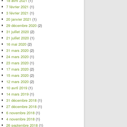
18 avril 2021
(1)
7 février 2021
(1)
3 février 2021
(1)
20 janvier 2021
(1)
29 décembre 2020
(2)
31 juillet 2020
(2)
21 juillet 2020
(1)
16 mai 2020
(2)
31 mars 2020
(2)
24 mars 2020
(1)
23 mars 2020
(1)
17 mars 2020
(2)
15 mars 2020
(2)
12 mars 2020
(2)
10 avril 2019
(1)
14 mars 2019
(1)
31 décembre 2018
(1)
27 décembre 2018
(1)
6 novembre 2018
(1)
4 novembre 2018
(1)
26 septembre 2018
(1)