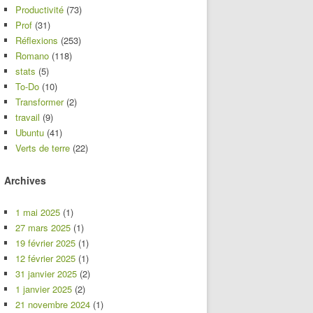
Productivité
(73)
Prof
(31)
Réflexions
(253)
Romano
(118)
stats
(5)
To-Do
(10)
Transformer
(2)
travail
(9)
Ubuntu
(41)
Verts de terre
(22)
Archives
1 mai 2025
(1)
27 mars 2025
(1)
19 février 2025
(1)
12 février 2025
(1)
31 janvier 2025
(2)
1 janvier 2025
(2)
21 novembre 2024
(1)