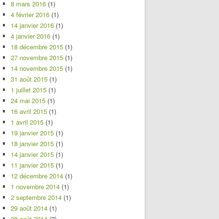
8 mars 2016
(1)
4 février 2016
(1)
14 janvier 2016
(1)
4 janvier 2016
(1)
18 décembre 2015
(1)
27 novembre 2015
(1)
14 novembre 2015
(1)
31 août 2015
(1)
1 juillet 2015
(1)
24 mai 2015
(1)
16 avril 2015
(1)
1 avril 2015
(1)
19 janvier 2015
(1)
18 janvier 2015
(1)
14 janvier 2015
(1)
11 janvier 2015
(1)
12 décembre 2014
(1)
1 novembre 2014
(1)
2 septembre 2014
(1)
29 août 2014
(1)
28 août 2014
(2)