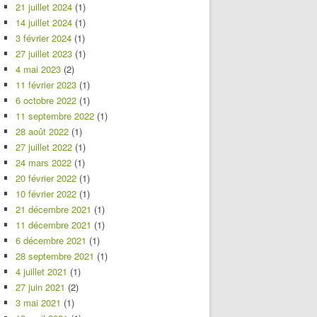
21 juillet 2024
(1)
14 juillet 2024
(1)
3 février 2024
(1)
27 juillet 2023
(1)
4 mai 2023
(2)
11 février 2023
(1)
6 octobre 2022
(1)
11 septembre 2022
(1)
28 août 2022
(1)
27 juillet 2022
(1)
24 mars 2022
(1)
20 février 2022
(1)
10 février 2022
(1)
21 décembre 2021
(1)
11 décembre 2021
(1)
6 décembre 2021
(1)
28 septembre 2021
(1)
4 juillet 2021
(1)
27 juin 2021
(2)
3 mai 2021
(1)