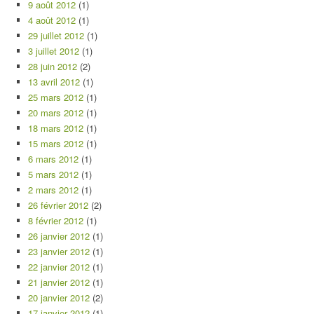
9 août 2012
(1)
4 août 2012
(1)
29 juillet 2012
(1)
3 juillet 2012
(1)
28 juin 2012
(2)
13 avril 2012
(1)
25 mars 2012
(1)
20 mars 2012
(1)
18 mars 2012
(1)
15 mars 2012
(1)
6 mars 2012
(1)
5 mars 2012
(1)
2 mars 2012
(1)
26 février 2012
(2)
8 février 2012
(1)
26 janvier 2012
(1)
23 janvier 2012
(1)
22 janvier 2012
(1)
21 janvier 2012
(1)
20 janvier 2012
(2)
17 janvier 2012
(1)