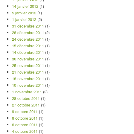
14 janvier 2012
(1)
5 janvier 2012
(1)
1 janvier 2012
(2)
31 décembre 2011
(1)
28 décembre 2011
(2)
24 décembre 2011
(1)
15 décembre 2011
(1)
14 décembre 2011
(1)
30 novembre 2011
(1)
25 novembre 2011
(1)
21 novembre 2011
(1)
18 novembre 2011
(1)
10 novembre 2011
(1)
1 novembre 2011
(2)
28 octobre 2011
(1)
27 octobre 2011
(1)
9 octobre 2011
(1)
8 octobre 2011
(1)
6 octobre 2011
(1)
4 octobre 2011
(1)