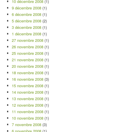
10 décembre 2008
(1)
9 décembre 2008
(1)
6 décembre 2008
(1)
5 décembre 2008
(2)
3 décembre 2008
(1)
1 décembre 2008
(1)
27 novembre 2008
(1)
26 novembre 2008
(1)
25 novembre 2008
(1)
21 novembre 2008
(1)
20 novembre 2008
(1)
18 novembre 2008
(1)
16 novembre 2008
(3)
15 novembre 2008
(1)
14 novembre 2008
(1)
13 novembre 2008
(1)
12 novembre 2008
(1)
11 novembre 2008
(1)
10 novembre 2008
(1)
7 novembre 2008
(3)
6 novembre 2008
(1)