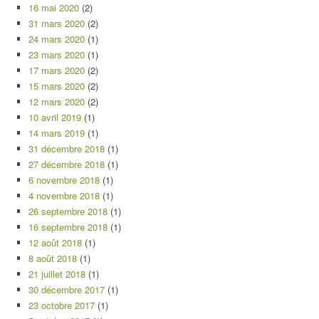
16 mai 2020
(2)
31 mars 2020
(2)
24 mars 2020
(1)
23 mars 2020
(1)
17 mars 2020
(2)
15 mars 2020
(2)
12 mars 2020
(2)
10 avril 2019
(1)
14 mars 2019
(1)
31 décembre 2018
(1)
27 décembre 2018
(1)
6 novembre 2018
(1)
4 novembre 2018
(1)
26 septembre 2018
(1)
16 septembre 2018
(1)
12 août 2018
(1)
8 août 2018
(1)
21 juillet 2018
(1)
30 décembre 2017
(1)
23 octobre 2017
(1)