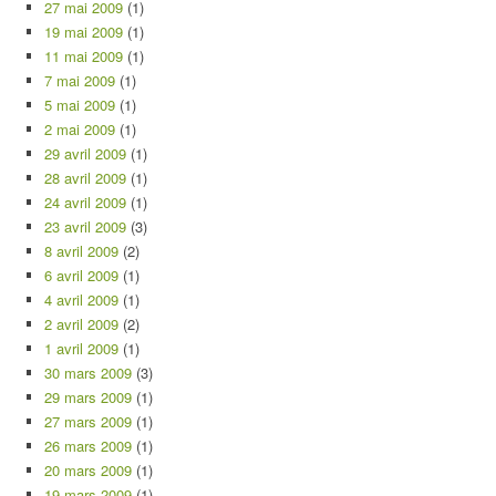
27 mai 2009
(1)
19 mai 2009
(1)
11 mai 2009
(1)
7 mai 2009
(1)
5 mai 2009
(1)
2 mai 2009
(1)
29 avril 2009
(1)
28 avril 2009
(1)
24 avril 2009
(1)
23 avril 2009
(3)
8 avril 2009
(2)
6 avril 2009
(1)
4 avril 2009
(1)
2 avril 2009
(2)
1 avril 2009
(1)
30 mars 2009
(3)
29 mars 2009
(1)
27 mars 2009
(1)
26 mars 2009
(1)
20 mars 2009
(1)
19 mars 2009
(1)