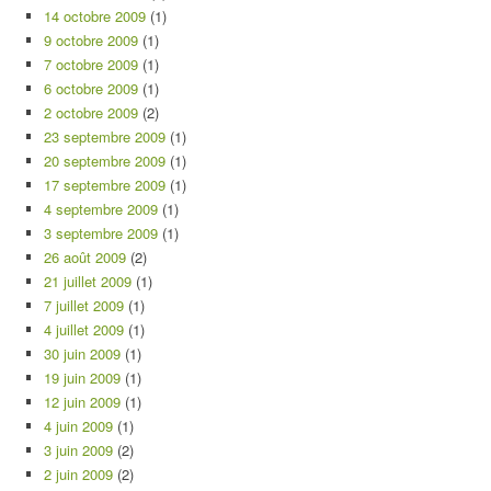
14 octobre 2009
(1)
9 octobre 2009
(1)
7 octobre 2009
(1)
6 octobre 2009
(1)
2 octobre 2009
(2)
23 septembre 2009
(1)
20 septembre 2009
(1)
17 septembre 2009
(1)
4 septembre 2009
(1)
3 septembre 2009
(1)
26 août 2009
(2)
21 juillet 2009
(1)
7 juillet 2009
(1)
4 juillet 2009
(1)
30 juin 2009
(1)
19 juin 2009
(1)
12 juin 2009
(1)
4 juin 2009
(1)
3 juin 2009
(2)
2 juin 2009
(2)