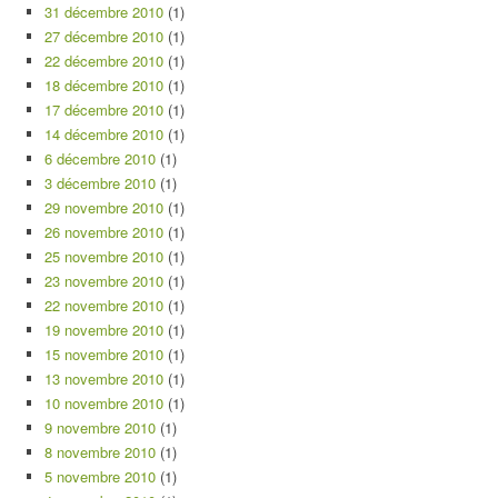
31 décembre 2010
(1)
27 décembre 2010
(1)
22 décembre 2010
(1)
18 décembre 2010
(1)
17 décembre 2010
(1)
14 décembre 2010
(1)
6 décembre 2010
(1)
3 décembre 2010
(1)
29 novembre 2010
(1)
26 novembre 2010
(1)
25 novembre 2010
(1)
23 novembre 2010
(1)
22 novembre 2010
(1)
19 novembre 2010
(1)
15 novembre 2010
(1)
13 novembre 2010
(1)
10 novembre 2010
(1)
9 novembre 2010
(1)
8 novembre 2010
(1)
5 novembre 2010
(1)