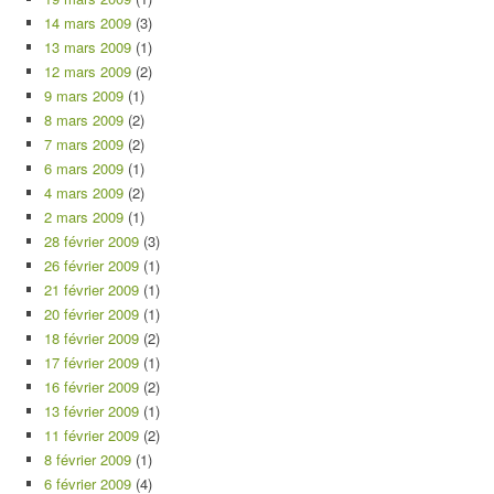
14 mars 2009
(3)
13 mars 2009
(1)
12 mars 2009
(2)
9 mars 2009
(1)
8 mars 2009
(2)
7 mars 2009
(2)
6 mars 2009
(1)
4 mars 2009
(2)
2 mars 2009
(1)
28 février 2009
(3)
26 février 2009
(1)
21 février 2009
(1)
20 février 2009
(1)
18 février 2009
(2)
17 février 2009
(1)
16 février 2009
(2)
13 février 2009
(1)
11 février 2009
(2)
8 février 2009
(1)
6 février 2009
(4)