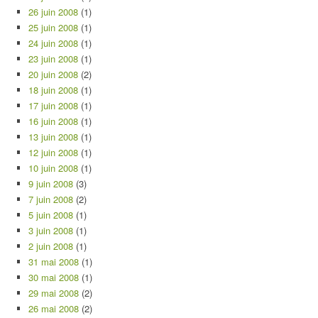
26 juin 2008
(1)
25 juin 2008
(1)
24 juin 2008
(1)
23 juin 2008
(1)
20 juin 2008
(2)
18 juin 2008
(1)
17 juin 2008
(1)
16 juin 2008
(1)
13 juin 2008
(1)
12 juin 2008
(1)
10 juin 2008
(1)
9 juin 2008
(3)
7 juin 2008
(2)
5 juin 2008
(1)
3 juin 2008
(1)
2 juin 2008
(1)
31 mai 2008
(1)
30 mai 2008
(1)
29 mai 2008
(2)
26 mai 2008
(2)