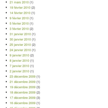
21 mars 2010
(1)
19 février 2010
(2)
14 février 2010
(1)
9 février 2010
(1)
5 février 2010
(1)
3 février 2010
(2)
31 janvier 2010
(1)
30 janvier 2010
(1)
25 janvier 2010
(2)
24 janvier 2010
(1)
9 janvier 2010
(2)
8 janvier 2010
(1)
7 janvier 2010
(1)
2 janvier 2010
(1)
23 décembre 2009
(1)
21 décembre 2009
(1)
19 décembre 2009
(3)
18 décembre 2009
(2)
17 décembre 2009
(3)
16 décembre 2009
(1)