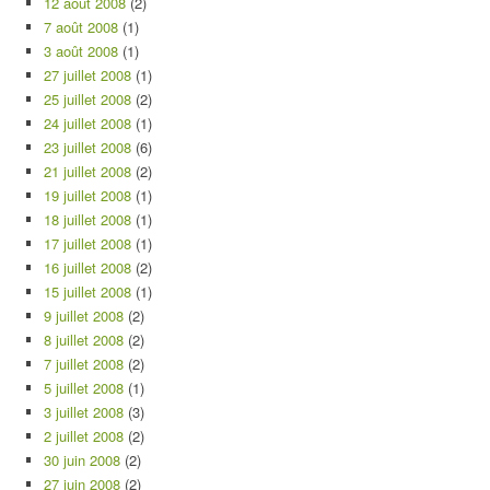
12 août 2008
(2)
7 août 2008
(1)
3 août 2008
(1)
27 juillet 2008
(1)
25 juillet 2008
(2)
24 juillet 2008
(1)
23 juillet 2008
(6)
21 juillet 2008
(2)
19 juillet 2008
(1)
18 juillet 2008
(1)
17 juillet 2008
(1)
16 juillet 2008
(2)
15 juillet 2008
(1)
9 juillet 2008
(2)
8 juillet 2008
(2)
7 juillet 2008
(2)
5 juillet 2008
(1)
3 juillet 2008
(3)
2 juillet 2008
(2)
30 juin 2008
(2)
27 juin 2008
(2)