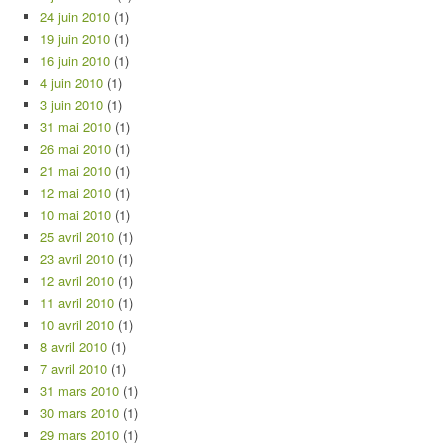
24 juin 2010
(1)
19 juin 2010
(1)
16 juin 2010
(1)
4 juin 2010
(1)
3 juin 2010
(1)
31 mai 2010
(1)
26 mai 2010
(1)
21 mai 2010
(1)
12 mai 2010
(1)
10 mai 2010
(1)
25 avril 2010
(1)
23 avril 2010
(1)
12 avril 2010
(1)
11 avril 2010
(1)
10 avril 2010
(1)
8 avril 2010
(1)
7 avril 2010
(1)
31 mars 2010
(1)
30 mars 2010
(1)
29 mars 2010
(1)