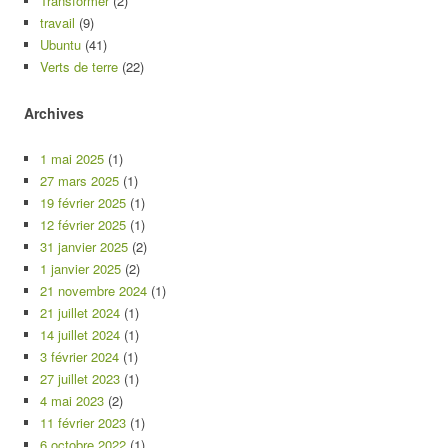
Transformer
(2)
travail
(9)
Ubuntu
(41)
Verts de terre
(22)
Archives
1 mai 2025
(1)
27 mars 2025
(1)
19 février 2025
(1)
12 février 2025
(1)
31 janvier 2025
(2)
1 janvier 2025
(2)
21 novembre 2024
(1)
21 juillet 2024
(1)
14 juillet 2024
(1)
3 février 2024
(1)
27 juillet 2023
(1)
4 mai 2023
(2)
11 février 2023
(1)
6 octobre 2022
(1)