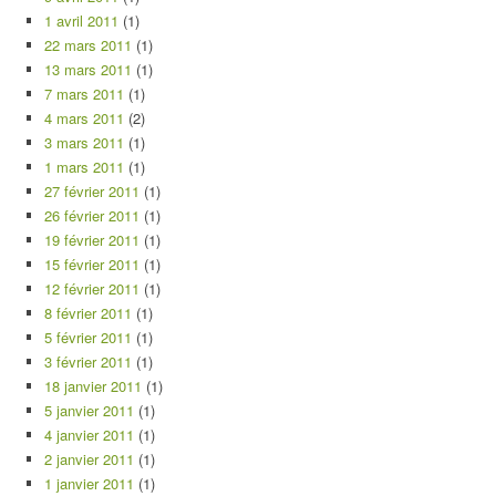
1 avril 2011
(1)
22 mars 2011
(1)
13 mars 2011
(1)
7 mars 2011
(1)
4 mars 2011
(2)
3 mars 2011
(1)
1 mars 2011
(1)
27 février 2011
(1)
26 février 2011
(1)
19 février 2011
(1)
15 février 2011
(1)
12 février 2011
(1)
8 février 2011
(1)
5 février 2011
(1)
3 février 2011
(1)
18 janvier 2011
(1)
5 janvier 2011
(1)
4 janvier 2011
(1)
2 janvier 2011
(1)
1 janvier 2011
(1)