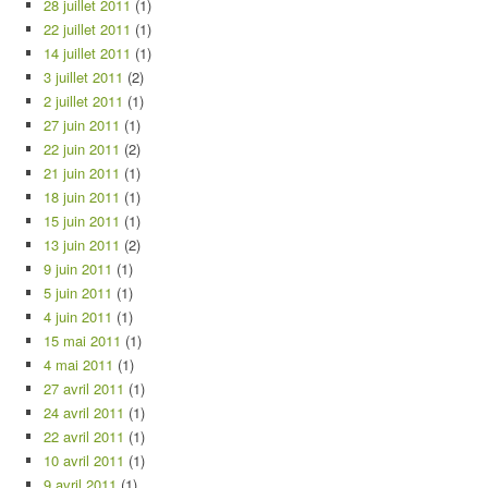
28 juillet 2011
(1)
22 juillet 2011
(1)
14 juillet 2011
(1)
3 juillet 2011
(2)
2 juillet 2011
(1)
27 juin 2011
(1)
22 juin 2011
(2)
21 juin 2011
(1)
18 juin 2011
(1)
15 juin 2011
(1)
13 juin 2011
(2)
9 juin 2011
(1)
5 juin 2011
(1)
4 juin 2011
(1)
15 mai 2011
(1)
4 mai 2011
(1)
27 avril 2011
(1)
24 avril 2011
(1)
22 avril 2011
(1)
10 avril 2011
(1)
9 avril 2011
(1)