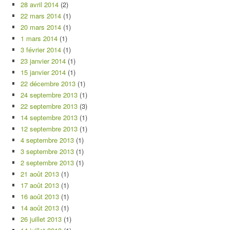
28 avril 2014
(2)
22 mars 2014
(1)
20 mars 2014
(1)
1 mars 2014
(1)
3 février 2014
(1)
23 janvier 2014
(1)
15 janvier 2014
(1)
22 décembre 2013
(1)
24 septembre 2013
(1)
22 septembre 2013
(3)
14 septembre 2013
(1)
12 septembre 2013
(1)
4 septembre 2013
(1)
3 septembre 2013
(1)
2 septembre 2013
(1)
21 août 2013
(1)
17 août 2013
(1)
16 août 2013
(1)
14 août 2013
(1)
26 juillet 2013
(1)