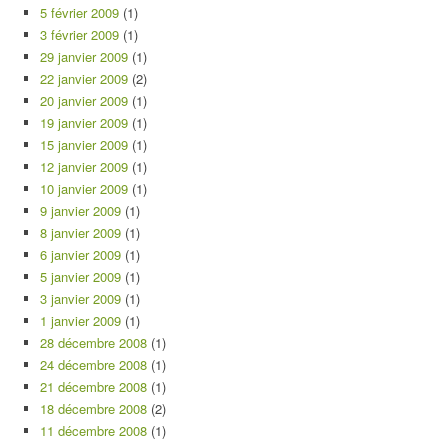
5 février 2009
(1)
3 février 2009
(1)
29 janvier 2009
(1)
22 janvier 2009
(2)
20 janvier 2009
(1)
19 janvier 2009
(1)
15 janvier 2009
(1)
12 janvier 2009
(1)
10 janvier 2009
(1)
9 janvier 2009
(1)
8 janvier 2009
(1)
6 janvier 2009
(1)
5 janvier 2009
(1)
3 janvier 2009
(1)
1 janvier 2009
(1)
28 décembre 2008
(1)
24 décembre 2008
(1)
21 décembre 2008
(1)
18 décembre 2008
(2)
11 décembre 2008
(1)