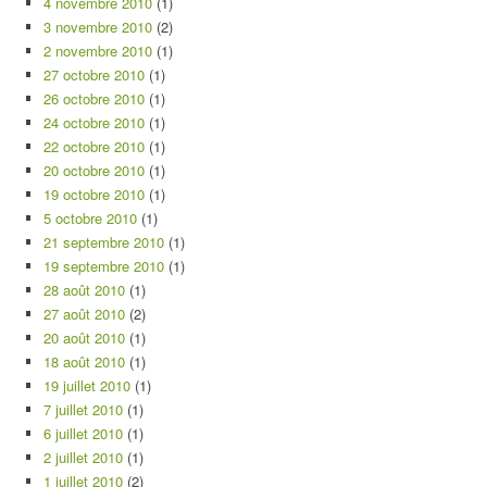
4 novembre 2010
(1)
3 novembre 2010
(2)
2 novembre 2010
(1)
27 octobre 2010
(1)
26 octobre 2010
(1)
24 octobre 2010
(1)
22 octobre 2010
(1)
20 octobre 2010
(1)
19 octobre 2010
(1)
5 octobre 2010
(1)
21 septembre 2010
(1)
19 septembre 2010
(1)
28 août 2010
(1)
27 août 2010
(2)
20 août 2010
(1)
18 août 2010
(1)
19 juillet 2010
(1)
7 juillet 2010
(1)
6 juillet 2010
(1)
2 juillet 2010
(1)
1 juillet 2010
(2)