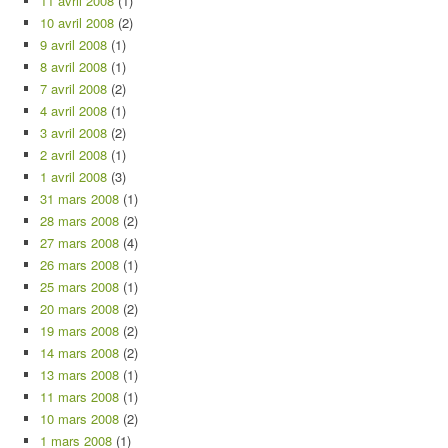
11 avril 2008
(1)
10 avril 2008
(2)
9 avril 2008
(1)
8 avril 2008
(1)
7 avril 2008
(2)
4 avril 2008
(1)
3 avril 2008
(2)
2 avril 2008
(1)
1 avril 2008
(3)
31 mars 2008
(1)
28 mars 2008
(2)
27 mars 2008
(4)
26 mars 2008
(1)
25 mars 2008
(1)
20 mars 2008
(2)
19 mars 2008
(2)
14 mars 2008
(2)
13 mars 2008
(1)
11 mars 2008
(1)
10 mars 2008
(2)
1 mars 2008
(1)