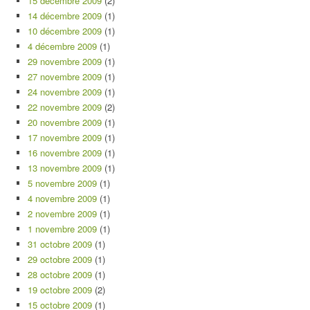
15 décembre 2009
(2)
14 décembre 2009
(1)
10 décembre 2009
(1)
4 décembre 2009
(1)
29 novembre 2009
(1)
27 novembre 2009
(1)
24 novembre 2009
(1)
22 novembre 2009
(2)
20 novembre 2009
(1)
17 novembre 2009
(1)
16 novembre 2009
(1)
13 novembre 2009
(1)
5 novembre 2009
(1)
4 novembre 2009
(1)
2 novembre 2009
(1)
1 novembre 2009
(1)
31 octobre 2009
(1)
29 octobre 2009
(1)
28 octobre 2009
(1)
19 octobre 2009
(2)
15 octobre 2009
(1)