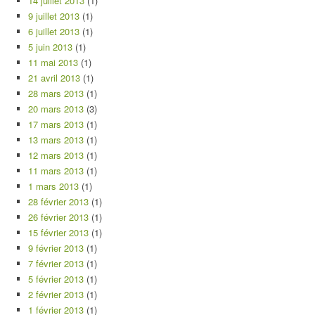
14 juillet 2013
(1)
9 juillet 2013
(1)
6 juillet 2013
(1)
5 juin 2013
(1)
11 mai 2013
(1)
21 avril 2013
(1)
28 mars 2013
(1)
20 mars 2013
(3)
17 mars 2013
(1)
13 mars 2013
(1)
12 mars 2013
(1)
11 mars 2013
(1)
1 mars 2013
(1)
28 février 2013
(1)
26 février 2013
(1)
15 février 2013
(1)
9 février 2013
(1)
7 février 2013
(1)
5 février 2013
(1)
2 février 2013
(1)
1 février 2013
(1)