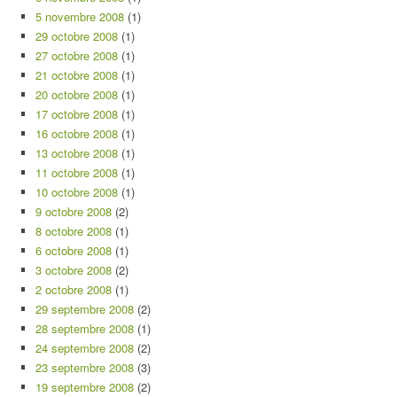
5 novembre 2008
(1)
29 octobre 2008
(1)
27 octobre 2008
(1)
21 octobre 2008
(1)
20 octobre 2008
(1)
17 octobre 2008
(1)
16 octobre 2008
(1)
13 octobre 2008
(1)
11 octobre 2008
(1)
10 octobre 2008
(1)
9 octobre 2008
(2)
8 octobre 2008
(1)
6 octobre 2008
(1)
3 octobre 2008
(2)
2 octobre 2008
(1)
29 septembre 2008
(2)
28 septembre 2008
(1)
24 septembre 2008
(2)
23 septembre 2008
(3)
19 septembre 2008
(2)