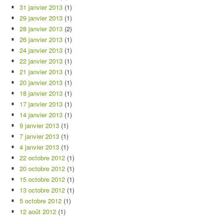
31 janvier 2013
(1)
29 janvier 2013
(1)
28 janvier 2013
(2)
26 janvier 2013
(1)
24 janvier 2013
(1)
22 janvier 2013
(1)
21 janvier 2013
(1)
20 janvier 2013
(1)
18 janvier 2013
(1)
17 janvier 2013
(1)
14 janvier 2013
(1)
9 janvier 2013
(1)
7 janvier 2013
(1)
4 janvier 2013
(1)
22 octobre 2012
(1)
20 octobre 2012
(1)
15 octobre 2012
(1)
13 octobre 2012
(1)
5 octobre 2012
(1)
12 août 2012
(1)