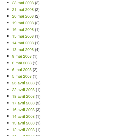
23 mai 2008
(3)
21 mai 2008
(2)
20 mai 2008
(2)
19 mai 2008
(2)
16 mai 2008
(1)
15 mai 2008
(1)
14 mai 2008
(1)
13 mai 2008
(4)
9 mai 2008
(1)
8 mai 2008
(1)
6 mai 2008
(2)
5 mai 2008
(1)
26 avril 2008
(1)
22 avril 2008
(1)
18 avril 2008
(1)
17 avril 2008
(3)
16 avril 2008
(3)
14 avril 2008
(1)
13 avril 2008
(1)
12 avril 2008
(1)