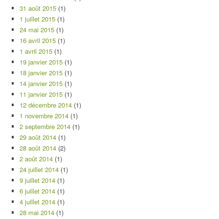
31 août 2015
(1)
1 juillet 2015
(1)
24 mai 2015
(1)
16 avril 2015
(1)
1 avril 2015
(1)
19 janvier 2015
(1)
18 janvier 2015
(1)
14 janvier 2015
(1)
11 janvier 2015
(1)
12 décembre 2014
(1)
1 novembre 2014
(1)
2 septembre 2014
(1)
29 août 2014
(1)
28 août 2014
(2)
2 août 2014
(1)
24 juillet 2014
(1)
9 juillet 2014
(1)
6 juillet 2014
(1)
4 juillet 2014
(1)
28 mai 2014
(1)