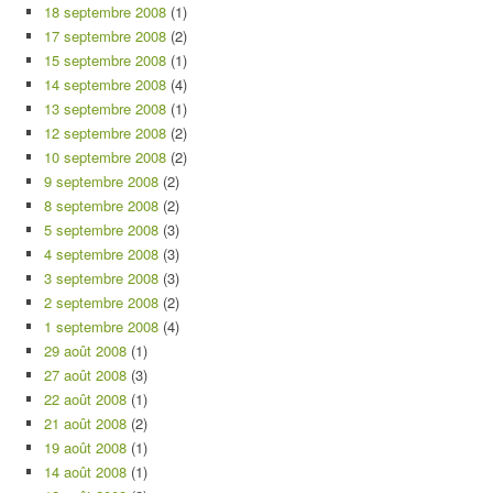
18 septembre 2008
(1)
17 septembre 2008
(2)
15 septembre 2008
(1)
14 septembre 2008
(4)
13 septembre 2008
(1)
12 septembre 2008
(2)
10 septembre 2008
(2)
9 septembre 2008
(2)
8 septembre 2008
(2)
5 septembre 2008
(3)
4 septembre 2008
(3)
3 septembre 2008
(3)
2 septembre 2008
(2)
1 septembre 2008
(4)
29 août 2008
(1)
27 août 2008
(3)
22 août 2008
(1)
21 août 2008
(2)
19 août 2008
(1)
14 août 2008
(1)