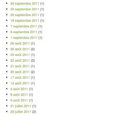
30 septembre 2011
(1)
23 septembre 2011
(1)
20 septembre 2011
(1)
19 septembre 2011
(1)
7 septembre 2011
(1)
6 septembre 2011
(1)
1 septembre 2011
(1)
26 août 2011
(1)
25 août 2011
(2)
23 août 2011
(1)
22 août 2011
(2)
21 août 2011
(1)
20 août 2011
(2)
17 août 2011
(1)
12 août 2011
(1)
9 août 2011
(1)
8 août 2011
(1)
6 août 2011
(1)
31 juillet 2011
(1)
29 juillet 2011
(2)