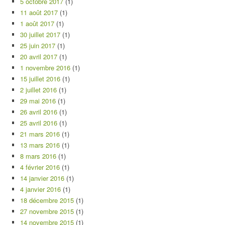
5 octobre 2017
(1)
11 août 2017
(1)
1 août 2017
(1)
30 juillet 2017
(1)
25 juin 2017
(1)
20 avril 2017
(1)
1 novembre 2016
(1)
15 juillet 2016
(1)
2 juillet 2016
(1)
29 mai 2016
(1)
26 avril 2016
(1)
25 avril 2016
(1)
21 mars 2016
(1)
13 mars 2016
(1)
8 mars 2016
(1)
4 février 2016
(1)
14 janvier 2016
(1)
4 janvier 2016
(1)
18 décembre 2015
(1)
27 novembre 2015
(1)
14 novembre 2015
(1)