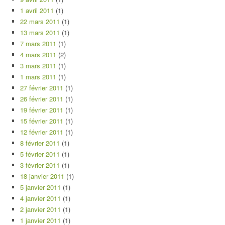
1 avril 2011
(1)
22 mars 2011
(1)
13 mars 2011
(1)
7 mars 2011
(1)
4 mars 2011
(2)
3 mars 2011
(1)
1 mars 2011
(1)
27 février 2011
(1)
26 février 2011
(1)
19 février 2011
(1)
15 février 2011
(1)
12 février 2011
(1)
8 février 2011
(1)
5 février 2011
(1)
3 février 2011
(1)
18 janvier 2011
(1)
5 janvier 2011
(1)
4 janvier 2011
(1)
2 janvier 2011
(1)
1 janvier 2011
(1)