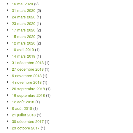
16 mai 2020
(2)
31 mars 2020
(2)
24 mars 2020
(1)
23 mars 2020
(1)
17 mars 2020
(2)
15 mars 2020
(2)
12 mars 2020
(2)
10 avril 2019
(1)
14 mars 2019
(1)
31 décembre 2018
(1)
27 décembre 2018
(1)
6 novembre 2018
(1)
4 novembre 2018
(1)
26 septembre 2018
(1)
16 septembre 2018
(1)
12 août 2018
(1)
8 août 2018
(1)
21 juillet 2018
(1)
30 décembre 2017
(1)
23 octobre 2017
(1)