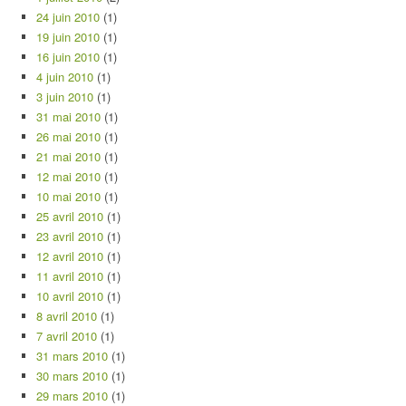
24 juin 2010
(1)
19 juin 2010
(1)
16 juin 2010
(1)
4 juin 2010
(1)
3 juin 2010
(1)
31 mai 2010
(1)
26 mai 2010
(1)
21 mai 2010
(1)
12 mai 2010
(1)
10 mai 2010
(1)
25 avril 2010
(1)
23 avril 2010
(1)
12 avril 2010
(1)
11 avril 2010
(1)
10 avril 2010
(1)
8 avril 2010
(1)
7 avril 2010
(1)
31 mars 2010
(1)
30 mars 2010
(1)
29 mars 2010
(1)