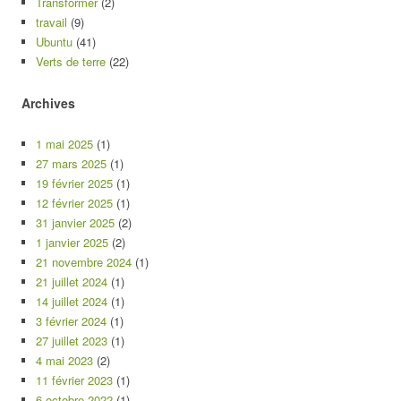
Transformer
(2)
travail
(9)
Ubuntu
(41)
Verts de terre
(22)
Archives
1 mai 2025
(1)
27 mars 2025
(1)
19 février 2025
(1)
12 février 2025
(1)
31 janvier 2025
(2)
1 janvier 2025
(2)
21 novembre 2024
(1)
21 juillet 2024
(1)
14 juillet 2024
(1)
3 février 2024
(1)
27 juillet 2023
(1)
4 mai 2023
(2)
11 février 2023
(1)
6 octobre 2022
(1)