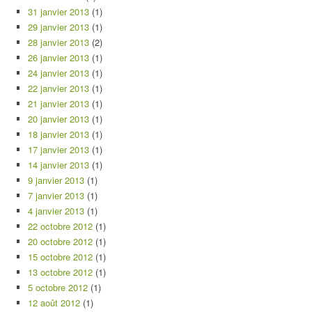
31 janvier 2013
(1)
29 janvier 2013
(1)
28 janvier 2013
(2)
26 janvier 2013
(1)
24 janvier 2013
(1)
22 janvier 2013
(1)
21 janvier 2013
(1)
20 janvier 2013
(1)
18 janvier 2013
(1)
17 janvier 2013
(1)
14 janvier 2013
(1)
9 janvier 2013
(1)
7 janvier 2013
(1)
4 janvier 2013
(1)
22 octobre 2012
(1)
20 octobre 2012
(1)
15 octobre 2012
(1)
13 octobre 2012
(1)
5 octobre 2012
(1)
12 août 2012
(1)