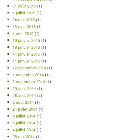
31 août 2015
(1)
1 juillet 2015
(1)
24 mai 2015
(1)
16 avril 2015
(1)
1 avril 2015
(1)
19 janvier 2015
(1)
18 janvier 2015
(1)
14 janvier 2015
(1)
11 janvier 2015
(1)
12 décembre 2014
(1)
1 novembre 2014
(1)
2 septembre 2014
(1)
29 août 2014
(1)
28 août 2014
(2)
2 août 2014
(1)
24 juillet 2014
(1)
9 juillet 2014
(1)
6 juillet 2014
(1)
4 juillet 2014
(1)
28 mai 2014
(1)