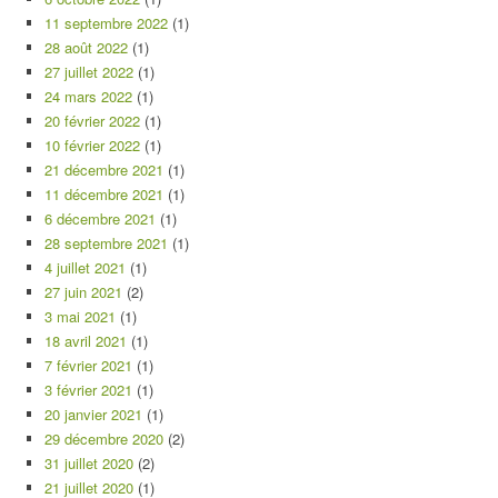
11 septembre 2022
(1)
28 août 2022
(1)
27 juillet 2022
(1)
24 mars 2022
(1)
20 février 2022
(1)
10 février 2022
(1)
21 décembre 2021
(1)
11 décembre 2021
(1)
6 décembre 2021
(1)
28 septembre 2021
(1)
4 juillet 2021
(1)
27 juin 2021
(2)
3 mai 2021
(1)
18 avril 2021
(1)
7 février 2021
(1)
3 février 2021
(1)
20 janvier 2021
(1)
29 décembre 2020
(2)
31 juillet 2020
(2)
21 juillet 2020
(1)