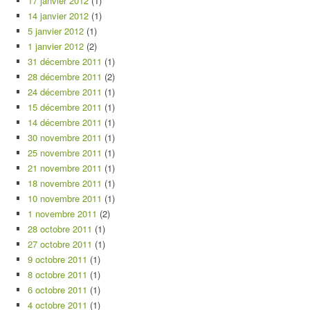
17 janvier 2012
(1)
14 janvier 2012
(1)
5 janvier 2012
(1)
1 janvier 2012
(2)
31 décembre 2011
(1)
28 décembre 2011
(2)
24 décembre 2011
(1)
15 décembre 2011
(1)
14 décembre 2011
(1)
30 novembre 2011
(1)
25 novembre 2011
(1)
21 novembre 2011
(1)
18 novembre 2011
(1)
10 novembre 2011
(1)
1 novembre 2011
(2)
28 octobre 2011
(1)
27 octobre 2011
(1)
9 octobre 2011
(1)
8 octobre 2011
(1)
6 octobre 2011
(1)
4 octobre 2011
(1)