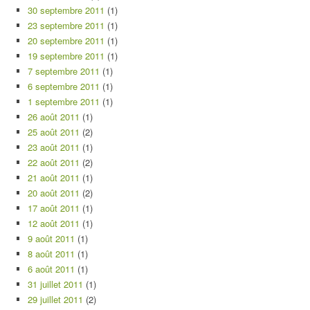
30 septembre 2011
(1)
23 septembre 2011
(1)
20 septembre 2011
(1)
19 septembre 2011
(1)
7 septembre 2011
(1)
6 septembre 2011
(1)
1 septembre 2011
(1)
26 août 2011
(1)
25 août 2011
(2)
23 août 2011
(1)
22 août 2011
(2)
21 août 2011
(1)
20 août 2011
(2)
17 août 2011
(1)
12 août 2011
(1)
9 août 2011
(1)
8 août 2011
(1)
6 août 2011
(1)
31 juillet 2011
(1)
29 juillet 2011
(2)