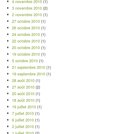
4 novembre 2010
(1)
3 novembre 2010
(2)
2 novembre 2010
(1)
27 octobre 2010
(1)
26 octobre 2010
(1)
24 octobre 2010
(1)
22 octobre 2010
(1)
20 octobre 2010
(1)
19 octobre 2010
(1)
5 octobre 2010
(1)
21 septembre 2010
(1)
19 septembre 2010
(1)
28 août 2010
(1)
27 août 2010
(2)
20 août 2010
(1)
18 août 2010
(1)
19 juillet 2010
(1)
7 juillet 2010
(1)
6 juillet 2010
(1)
2 juillet 2010
(1)
1 juillet 2010
(2)