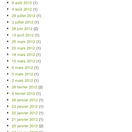
9 août 2012
(1)
4 août 2012
(1)
29 juillet 2012
(1)
3 juillet 2012
(1)
28 juin 2012
(2)
13 avril 2012
(1)
25 mars 2012
(1)
20 mars 2012
(1)
18 mars 2012
(1)
15 mars 2012
(1)
6 mars 2012
(1)
5 mars 2012
(1)
2 mars 2012
(1)
26 février 2012
(2)
8 février 2012
(1)
26 janvier 2012
(1)
23 janvier 2012
(1)
22 janvier 2012
(1)
21 janvier 2012
(1)
20 janvier 2012
(2)