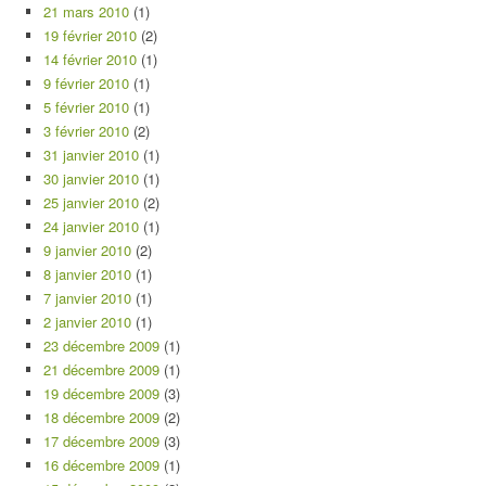
21 mars 2010
(1)
19 février 2010
(2)
14 février 2010
(1)
9 février 2010
(1)
5 février 2010
(1)
3 février 2010
(2)
31 janvier 2010
(1)
30 janvier 2010
(1)
25 janvier 2010
(2)
24 janvier 2010
(1)
9 janvier 2010
(2)
8 janvier 2010
(1)
7 janvier 2010
(1)
2 janvier 2010
(1)
23 décembre 2009
(1)
21 décembre 2009
(1)
19 décembre 2009
(3)
18 décembre 2009
(2)
17 décembre 2009
(3)
16 décembre 2009
(1)