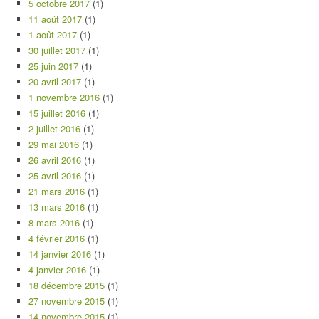
5 octobre 2017
(1)
11 août 2017
(1)
1 août 2017
(1)
30 juillet 2017
(1)
25 juin 2017
(1)
20 avril 2017
(1)
1 novembre 2016
(1)
15 juillet 2016
(1)
2 juillet 2016
(1)
29 mai 2016
(1)
26 avril 2016
(1)
25 avril 2016
(1)
21 mars 2016
(1)
13 mars 2016
(1)
8 mars 2016
(1)
4 février 2016
(1)
14 janvier 2016
(1)
4 janvier 2016
(1)
18 décembre 2015
(1)
27 novembre 2015
(1)
14 novembre 2015
(1)