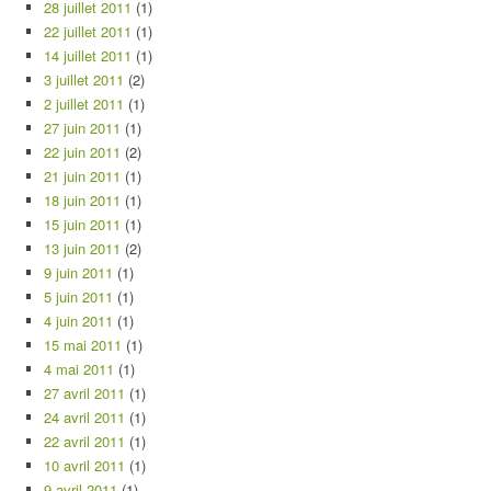
28 juillet 2011
(1)
22 juillet 2011
(1)
14 juillet 2011
(1)
3 juillet 2011
(2)
2 juillet 2011
(1)
27 juin 2011
(1)
22 juin 2011
(2)
21 juin 2011
(1)
18 juin 2011
(1)
15 juin 2011
(1)
13 juin 2011
(2)
9 juin 2011
(1)
5 juin 2011
(1)
4 juin 2011
(1)
15 mai 2011
(1)
4 mai 2011
(1)
27 avril 2011
(1)
24 avril 2011
(1)
22 avril 2011
(1)
10 avril 2011
(1)
9 avril 2011
(1)