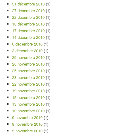
31 décembre 2010
(1)
27 décembre 2010
(1)
22 décembre 2010
(1)
18 décembre 2010
(1)
17 décembre 2010
(1)
14 décembre 2010
(1)
6 décembre 2010
(1)
3 décembre 2010
(1)
29 novembre 2010
(1)
26 novembre 2010
(1)
25 novembre 2010
(1)
23 novembre 2010
(1)
22 novembre 2010
(1)
19 novembre 2010
(1)
15 novembre 2010
(1)
13 novembre 2010
(1)
10 novembre 2010
(1)
9 novembre 2010
(1)
8 novembre 2010
(1)
5 novembre 2010
(1)