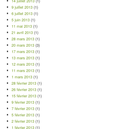
14 juillet 2013
(1)
9 juillet 2013
(1)
6 juillet 2013
(1)
5 juin 2013
(1)
11 mai 2013
(1)
21 avril 2013
(1)
28 mars 2013
(1)
20 mars 2013
(3)
17 mars 2013
(1)
13 mars 2013
(1)
12 mars 2013
(1)
11 mars 2013
(1)
1 mars 2013
(1)
28 février 2013
(1)
26 février 2013
(1)
15 février 2013
(1)
9 février 2013
(1)
7 février 2013
(1)
5 février 2013
(1)
2 février 2013
(1)
1 février 2013
(1)