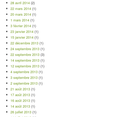
28 avril 2014
(2)
22 mars 2014
(1)
20 mars 2014
(1)
1 mars 2014
(1)
3 février 2014
(1)
23 janvier 2014
(1)
15 janvier 2014
(1)
22 décembre 2013
(1)
24 septembre 2013
(1)
22 septembre 2013
(3)
14 septembre 2013
(1)
12 septembre 2013
(1)
4 septembre 2013
(1)
3 septembre 2013
(1)
2 septembre 2013
(1)
21 août 2013
(1)
17 août 2013
(1)
16 août 2013
(1)
14 août 2013
(1)
26 juillet 2013
(1)