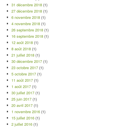
31 décembre 2018
(1)
27 décembre 2018
(1)
6 novembre 2018
(1)
4 novembre 2018
(1)
26 septembre 2018
(1)
16 septembre 2018
(1)
12 août 2018
(1)
8 août 2018
(1)
21 juillet 2018
(1)
30 décembre 2017
(1)
23 octobre 2017
(1)
5 octobre 2017
(1)
11 août 2017
(1)
1 août 2017
(1)
30 juillet 2017
(1)
25 juin 2017
(1)
20 avril 2017
(1)
1 novembre 2016
(1)
15 juillet 2016
(1)
2 juillet 2016
(1)