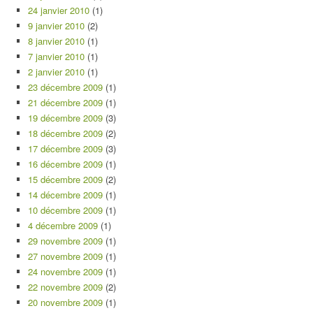
24 janvier 2010
(1)
9 janvier 2010
(2)
8 janvier 2010
(1)
7 janvier 2010
(1)
2 janvier 2010
(1)
23 décembre 2009
(1)
21 décembre 2009
(1)
19 décembre 2009
(3)
18 décembre 2009
(2)
17 décembre 2009
(3)
16 décembre 2009
(1)
15 décembre 2009
(2)
14 décembre 2009
(1)
10 décembre 2009
(1)
4 décembre 2009
(1)
29 novembre 2009
(1)
27 novembre 2009
(1)
24 novembre 2009
(1)
22 novembre 2009
(2)
20 novembre 2009
(1)