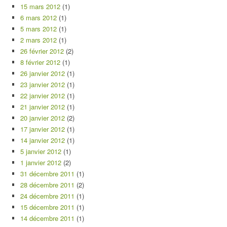
15 mars 2012
(1)
6 mars 2012
(1)
5 mars 2012
(1)
2 mars 2012
(1)
26 février 2012
(2)
8 février 2012
(1)
26 janvier 2012
(1)
23 janvier 2012
(1)
22 janvier 2012
(1)
21 janvier 2012
(1)
20 janvier 2012
(2)
17 janvier 2012
(1)
14 janvier 2012
(1)
5 janvier 2012
(1)
1 janvier 2012
(2)
31 décembre 2011
(1)
28 décembre 2011
(2)
24 décembre 2011
(1)
15 décembre 2011
(1)
14 décembre 2011
(1)