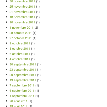
30 novembre 2011
(1)
25 novembre 2011
(1)
21 novembre 2011
(1)
18 novembre 2011
(1)
10 novembre 2011
(1)
1 novembre 2011
(2)
28 octobre 2011
(1)
27 octobre 2011
(1)
9 octobre 2011
(1)
8 octobre 2011
(1)
6 octobre 2011
(1)
4 octobre 2011
(1)
30 septembre 2011
(1)
23 septembre 2011
(1)
20 septembre 2011
(1)
19 septembre 2011
(1)
7 septembre 2011
(1)
6 septembre 2011
(1)
1 septembre 2011
(1)
26 août 2011
(1)
25 août 2011
(2)