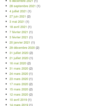
6 décembre 2021
(1)
28 septembre 2021
(1)
4 juillet 2021
(1)
27 juin 2021
(2)
3 mai 2021
(1)
18 avril 2021
(1)
7 février 2021
(1)
3 février 2021
(1)
20 janvier 2021
(1)
29 décembre 2020
(2)
31 juillet 2020
(2)
21 juillet 2020
(1)
16 mai 2020
(2)
31 mars 2020
(2)
24 mars 2020
(1)
23 mars 2020
(1)
17 mars 2020
(2)
15 mars 2020
(2)
12 mars 2020
(2)
10 avril 2019
(1)
14 mars 2019
(1)