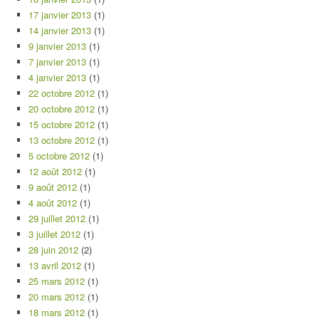
17 janvier 2013
(1)
14 janvier 2013
(1)
9 janvier 2013
(1)
7 janvier 2013
(1)
4 janvier 2013
(1)
22 octobre 2012
(1)
20 octobre 2012
(1)
15 octobre 2012
(1)
13 octobre 2012
(1)
5 octobre 2012
(1)
12 août 2012
(1)
9 août 2012
(1)
4 août 2012
(1)
29 juillet 2012
(1)
3 juillet 2012
(1)
28 juin 2012
(2)
13 avril 2012
(1)
25 mars 2012
(1)
20 mars 2012
(1)
18 mars 2012
(1)