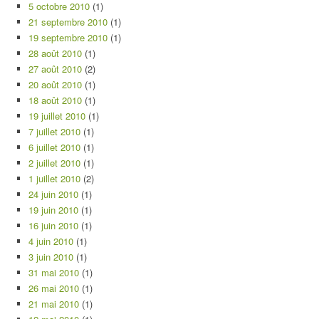
5 octobre 2010
(1)
21 septembre 2010
(1)
19 septembre 2010
(1)
28 août 2010
(1)
27 août 2010
(2)
20 août 2010
(1)
18 août 2010
(1)
19 juillet 2010
(1)
7 juillet 2010
(1)
6 juillet 2010
(1)
2 juillet 2010
(1)
1 juillet 2010
(2)
24 juin 2010
(1)
19 juin 2010
(1)
16 juin 2010
(1)
4 juin 2010
(1)
3 juin 2010
(1)
31 mai 2010
(1)
26 mai 2010
(1)
21 mai 2010
(1)