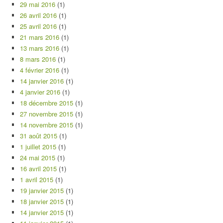
29 mai 2016
(1)
26 avril 2016
(1)
25 avril 2016
(1)
21 mars 2016
(1)
13 mars 2016
(1)
8 mars 2016
(1)
4 février 2016
(1)
14 janvier 2016
(1)
4 janvier 2016
(1)
18 décembre 2015
(1)
27 novembre 2015
(1)
14 novembre 2015
(1)
31 août 2015
(1)
1 juillet 2015
(1)
24 mai 2015
(1)
16 avril 2015
(1)
1 avril 2015
(1)
19 janvier 2015
(1)
18 janvier 2015
(1)
14 janvier 2015
(1)