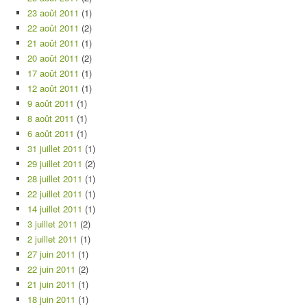
23 août 2011
(1)
22 août 2011
(2)
21 août 2011
(1)
20 août 2011
(2)
17 août 2011
(1)
12 août 2011
(1)
9 août 2011
(1)
8 août 2011
(1)
6 août 2011
(1)
31 juillet 2011
(1)
29 juillet 2011
(2)
28 juillet 2011
(1)
22 juillet 2011
(1)
14 juillet 2011
(1)
3 juillet 2011
(2)
2 juillet 2011
(1)
27 juin 2011
(1)
22 juin 2011
(2)
21 juin 2011
(1)
18 juin 2011
(1)