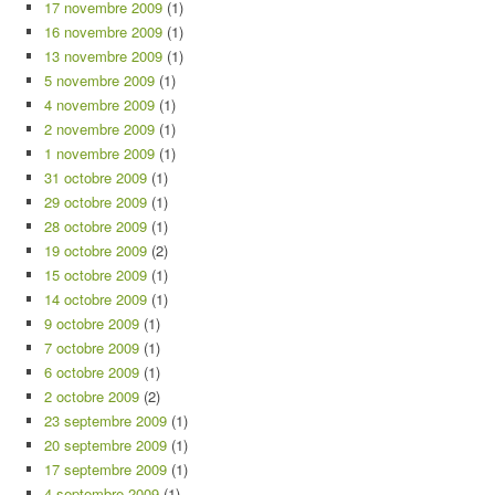
17 novembre 2009
(1)
16 novembre 2009
(1)
13 novembre 2009
(1)
5 novembre 2009
(1)
4 novembre 2009
(1)
2 novembre 2009
(1)
1 novembre 2009
(1)
31 octobre 2009
(1)
29 octobre 2009
(1)
28 octobre 2009
(1)
19 octobre 2009
(2)
15 octobre 2009
(1)
14 octobre 2009
(1)
9 octobre 2009
(1)
7 octobre 2009
(1)
6 octobre 2009
(1)
2 octobre 2009
(2)
23 septembre 2009
(1)
20 septembre 2009
(1)
17 septembre 2009
(1)
4 septembre 2009
(1)