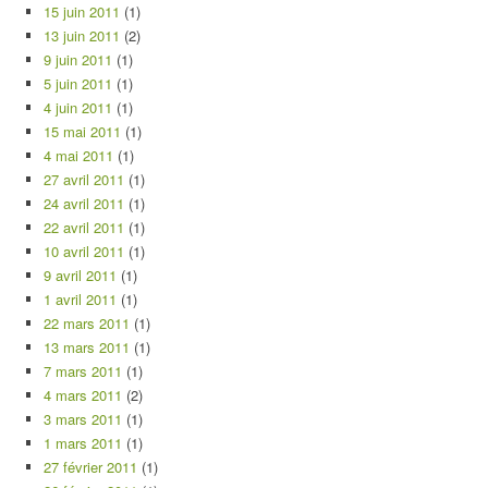
15 juin 2011
(1)
13 juin 2011
(2)
9 juin 2011
(1)
5 juin 2011
(1)
4 juin 2011
(1)
15 mai 2011
(1)
4 mai 2011
(1)
27 avril 2011
(1)
24 avril 2011
(1)
22 avril 2011
(1)
10 avril 2011
(1)
9 avril 2011
(1)
1 avril 2011
(1)
22 mars 2011
(1)
13 mars 2011
(1)
7 mars 2011
(1)
4 mars 2011
(2)
3 mars 2011
(1)
1 mars 2011
(1)
27 février 2011
(1)