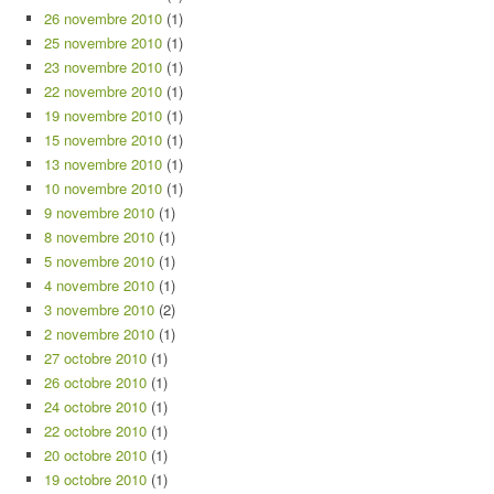
26 novembre 2010
(1)
25 novembre 2010
(1)
23 novembre 2010
(1)
22 novembre 2010
(1)
19 novembre 2010
(1)
15 novembre 2010
(1)
13 novembre 2010
(1)
10 novembre 2010
(1)
9 novembre 2010
(1)
8 novembre 2010
(1)
5 novembre 2010
(1)
4 novembre 2010
(1)
3 novembre 2010
(2)
2 novembre 2010
(1)
27 octobre 2010
(1)
26 octobre 2010
(1)
24 octobre 2010
(1)
22 octobre 2010
(1)
20 octobre 2010
(1)
19 octobre 2010
(1)