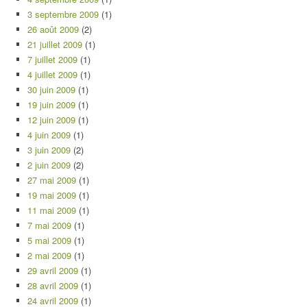
3 septembre 2009
(1)
26 août 2009
(2)
21 juillet 2009
(1)
7 juillet 2009
(1)
4 juillet 2009
(1)
30 juin 2009
(1)
19 juin 2009
(1)
12 juin 2009
(1)
4 juin 2009
(1)
3 juin 2009
(2)
2 juin 2009
(2)
27 mai 2009
(1)
19 mai 2009
(1)
11 mai 2009
(1)
7 mai 2009
(1)
5 mai 2009
(1)
2 mai 2009
(1)
29 avril 2009
(1)
28 avril 2009
(1)
24 avril 2009
(1)