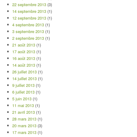
22 septembre 2013
(3)
14 septembre 2013
(1)
12 septembre 2013
(1)
4 septembre 2013
(1)
3 septembre 2013
(1)
2 septembre 2013
(1)
21 août 2013
(1)
17 août 2013
(1)
16 août 2013
(1)
14 août 2013
(1)
26 juillet 2013
(1)
14 juillet 2013
(1)
9 juillet 2013
(1)
6 juillet 2013
(1)
5 juin 2013
(1)
11 mai 2013
(1)
21 avril 2013
(1)
28 mars 2013
(1)
20 mars 2013
(3)
17 mars 2013
(1)