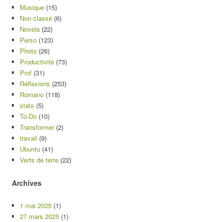
Musique
(15)
Non classé
(6)
Novela
(22)
Perso
(123)
Photo
(26)
Productivité
(73)
Prof
(31)
Réflexions
(253)
Romano
(118)
stats
(5)
To-Do
(10)
Transformer
(2)
travail
(9)
Ubuntu
(41)
Verts de terre
(22)
Archives
1 mai 2025
(1)
27 mars 2025
(1)