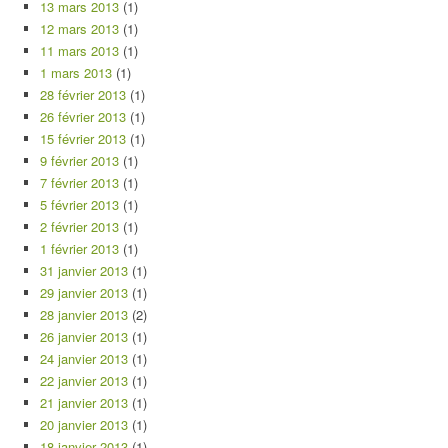
13 mars 2013
(1)
12 mars 2013
(1)
11 mars 2013
(1)
1 mars 2013
(1)
28 février 2013
(1)
26 février 2013
(1)
15 février 2013
(1)
9 février 2013
(1)
7 février 2013
(1)
5 février 2013
(1)
2 février 2013
(1)
1 février 2013
(1)
31 janvier 2013
(1)
29 janvier 2013
(1)
28 janvier 2013
(2)
26 janvier 2013
(1)
24 janvier 2013
(1)
22 janvier 2013
(1)
21 janvier 2013
(1)
20 janvier 2013
(1)
18 janvier 2013
(1)