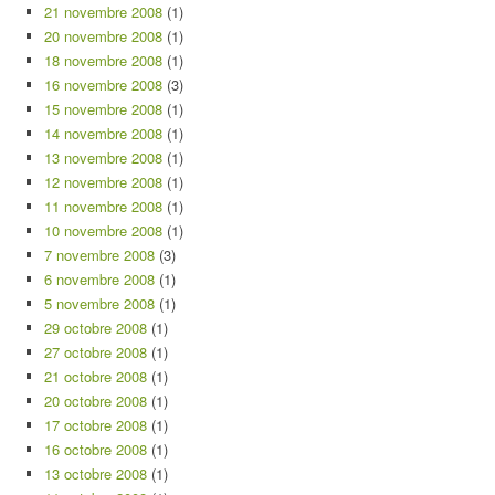
21 novembre 2008
(1)
20 novembre 2008
(1)
18 novembre 2008
(1)
16 novembre 2008
(3)
15 novembre 2008
(1)
14 novembre 2008
(1)
13 novembre 2008
(1)
12 novembre 2008
(1)
11 novembre 2008
(1)
10 novembre 2008
(1)
7 novembre 2008
(3)
6 novembre 2008
(1)
5 novembre 2008
(1)
29 octobre 2008
(1)
27 octobre 2008
(1)
21 octobre 2008
(1)
20 octobre 2008
(1)
17 octobre 2008
(1)
16 octobre 2008
(1)
13 octobre 2008
(1)