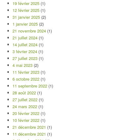
19 février 2025
(1)
12 février 2025
(1)
31 janvier 2025
(2)
1 janvier 2025
(2)
21 novembre 2024
(1)
21 juillet 2024
(1)
14 juillet 2024
(1)
3 février 2024
(1)
27 juillet 2023
(1)
4 mai 2023
(2)
11 février 2023
(1)
6 octobre 2022
(1)
11 septembre 2022
(1)
28 août 2022
(1)
27 juillet 2022
(1)
24 mars 2022
(1)
20 février 2022
(1)
10 février 2022
(1)
21 décembre 2021
(1)
11 décembre 2021
(1)