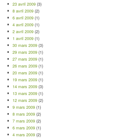
23 avril 2009
(3)
8 avril 2009
(2)
6 avril 2009
(1)
4 avril 2009
(1)
2 avril 2009
(2)
1 avril 2009
(1)
30 mars 2009
(3)
29 mars 2009
(1)
27 mars 2009
(1)
26 mars 2009
(1)
20 mars 2009
(1)
19 mars 2009
(1)
14 mars 2009
(3)
13 mars 2009
(1)
12 mars 2009
(2)
9 mars 2009
(1)
8 mars 2009
(2)
7 mars 2009
(2)
6 mars 2009
(1)
4 mars 2009
(2)