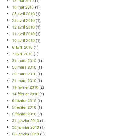
12 mai 2010
(1)
10 mai 2010
(1)
25 avril 2010
(1)
23 avril 2010
(1)
12 avril 2010
(1)
11 avril 2010
(1)
10 avril 2010
(1)
8 avril 2010
(1)
7 avril 2010
(1)
31 mars 2010
(1)
30 mars 2010
(1)
29 mars 2010
(1)
21 mars 2010
(1)
19 février 2010
(2)
14 février 2010
(1)
9 février 2010
(1)
5 février 2010
(1)
3 février 2010
(2)
31 janvier 2010
(1)
30 janvier 2010
(1)
25 janvier 2010
(2)