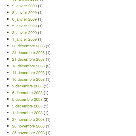
9 janvier 2009
(1)
8 janvier 2009
(1)
6 janvier 2009
(1)
5 janvier 2009
(1)
3 janvier 2009
(1)
1 janvier 2009
(1)
28 décembre 2008
(1)
24 décembre 2008
(1)
21 décembre 2008
(1)
18 décembre 2008
(2)
11 décembre 2008
(1)
10 décembre 2008
(1)
9 décembre 2008
(1)
6 décembre 2008
(1)
5 décembre 2008
(2)
3 décembre 2008
(1)
1 décembre 2008
(1)
27 novembre 2008
(1)
26 novembre 2008
(1)
25 novembre 2008
(1)