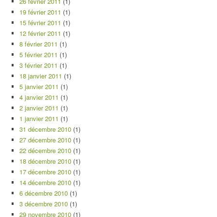
26 février 2011
(1)
19 février 2011
(1)
15 février 2011
(1)
12 février 2011
(1)
8 février 2011
(1)
5 février 2011
(1)
3 février 2011
(1)
18 janvier 2011
(1)
5 janvier 2011
(1)
4 janvier 2011
(1)
2 janvier 2011
(1)
1 janvier 2011
(1)
31 décembre 2010
(1)
27 décembre 2010
(1)
22 décembre 2010
(1)
18 décembre 2010
(1)
17 décembre 2010
(1)
14 décembre 2010
(1)
6 décembre 2010
(1)
3 décembre 2010
(1)
29 novembre 2010
(1)