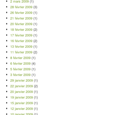
2 mars 2009
(1)
28 février 2009
(3)
26 février 2009
(1)
21 février 2009
(1)
20 février 2009
(1)
18 février 2009
(2)
17 février 2009
(1)
16 février 2009
(2)
13 février 2009
(1)
11 février 2009
(2)
8 février 2009
(1)
6 février 2009
(4)
5 février 2009
(1)
3 février 2009
(1)
29 janvier 2009
(1)
22 janvier 2009
(2)
20 janvier 2009
(1)
19 janvier 2009
(1)
15 janvier 2009
(1)
12 janvier 2009
(1)
10 janvier 2009
(1)