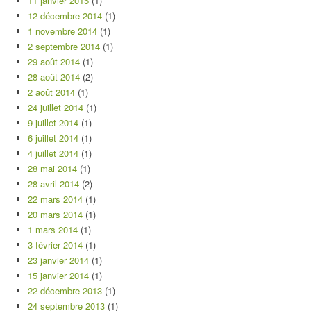
11 janvier 2015
(1)
12 décembre 2014
(1)
1 novembre 2014
(1)
2 septembre 2014
(1)
29 août 2014
(1)
28 août 2014
(2)
2 août 2014
(1)
24 juillet 2014
(1)
9 juillet 2014
(1)
6 juillet 2014
(1)
4 juillet 2014
(1)
28 mai 2014
(1)
28 avril 2014
(2)
22 mars 2014
(1)
20 mars 2014
(1)
1 mars 2014
(1)
3 février 2014
(1)
23 janvier 2014
(1)
15 janvier 2014
(1)
22 décembre 2013
(1)
24 septembre 2013
(1)