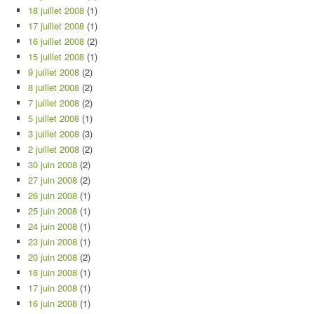
18 juillet 2008
(1)
17 juillet 2008
(1)
16 juillet 2008
(2)
15 juillet 2008
(1)
9 juillet 2008
(2)
8 juillet 2008
(2)
7 juillet 2008
(2)
5 juillet 2008
(1)
3 juillet 2008
(3)
2 juillet 2008
(2)
30 juin 2008
(2)
27 juin 2008
(2)
26 juin 2008
(1)
25 juin 2008
(1)
24 juin 2008
(1)
23 juin 2008
(1)
20 juin 2008
(2)
18 juin 2008
(1)
17 juin 2008
(1)
16 juin 2008
(1)