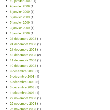
10 janvier 2009
(1)
9 janvier 2009
(1)
8 janvier 2009
(1)
6 janvier 2009
(1)
5 janvier 2009
(1)
3 janvier 2009
(1)
1 janvier 2009
(1)
28 décembre 2008
(1)
24 décembre 2008
(1)
21 décembre 2008
(1)
18 décembre 2008
(2)
11 décembre 2008
(1)
10 décembre 2008
(1)
9 décembre 2008
(1)
6 décembre 2008
(1)
5 décembre 2008
(2)
3 décembre 2008
(1)
1 décembre 2008
(1)
27 novembre 2008
(1)
26 novembre 2008
(1)
25 novembre 2008
(1)