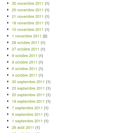
30 novembre 2011
(1)
25 novembre 2011
(1)
21 novembre 2011
(1)
18 novembre 2011
(1)
10 novembre 2011
(1)
1 novembre 2011
(2)
28 octobre 2011
(1)
27 octobre 2011
(1)
9 octobre 2011
(1)
8 octobre 2011
(1)
6 octobre 2011
(1)
4 octobre 2011
(1)
30 septembre 2011
(1)
23 septembre 2011
(1)
20 septembre 2011
(1)
19 septembre 2011
(1)
7 septembre 2011
(1)
6 septembre 2011
(1)
1 septembre 2011
(1)
26 août 2011
(1)