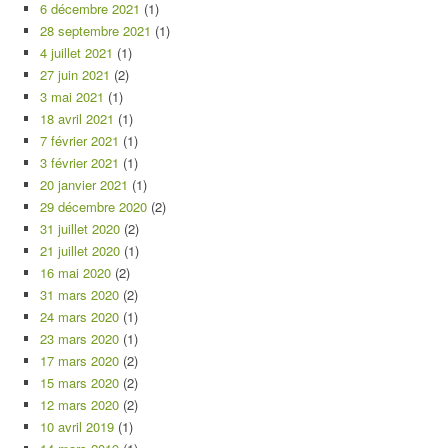
6 décembre 2021
(1)
28 septembre 2021
(1)
4 juillet 2021
(1)
27 juin 2021
(2)
3 mai 2021
(1)
18 avril 2021
(1)
7 février 2021
(1)
3 février 2021
(1)
20 janvier 2021
(1)
29 décembre 2020
(2)
31 juillet 2020
(2)
21 juillet 2020
(1)
16 mai 2020
(2)
31 mars 2020
(2)
24 mars 2020
(1)
23 mars 2020
(1)
17 mars 2020
(2)
15 mars 2020
(2)
12 mars 2020
(2)
10 avril 2019
(1)