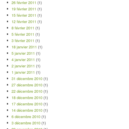
26 février 2011
(1)
19 février 2011
(1)
15 février 2011
(1)
12 février 2011
(1)
8 février 2011
(1)
5 février 2011
(1)
3 février 2011
(1)
18 janvier 2011
(1)
5 janvier 2011
(1)
4 janvier 2011
(1)
2 janvier 2011
(1)
1 janvier 2011
(1)
31 décembre 2010
(1)
27 décembre 2010
(1)
22 décembre 2010
(1)
18 décembre 2010
(1)
17 décembre 2010
(1)
14 décembre 2010
(1)
6 décembre 2010
(1)
3 décembre 2010
(1)