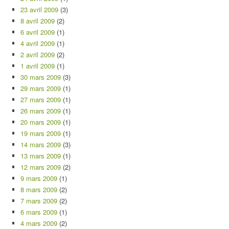
23 avril 2009
(3)
8 avril 2009
(2)
6 avril 2009
(1)
4 avril 2009
(1)
2 avril 2009
(2)
1 avril 2009
(1)
30 mars 2009
(3)
29 mars 2009
(1)
27 mars 2009
(1)
26 mars 2009
(1)
20 mars 2009
(1)
19 mars 2009
(1)
14 mars 2009
(3)
13 mars 2009
(1)
12 mars 2009
(2)
9 mars 2009
(1)
8 mars 2009
(2)
7 mars 2009
(2)
6 mars 2009
(1)
4 mars 2009
(2)