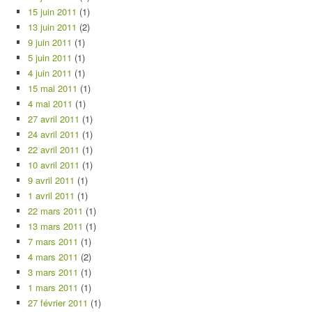
15 juin 2011
(1)
13 juin 2011
(2)
9 juin 2011
(1)
5 juin 2011
(1)
4 juin 2011
(1)
15 mai 2011
(1)
4 mai 2011
(1)
27 avril 2011
(1)
24 avril 2011
(1)
22 avril 2011
(1)
10 avril 2011
(1)
9 avril 2011
(1)
1 avril 2011
(1)
22 mars 2011
(1)
13 mars 2011
(1)
7 mars 2011
(1)
4 mars 2011
(2)
3 mars 2011
(1)
1 mars 2011
(1)
27 février 2011
(1)