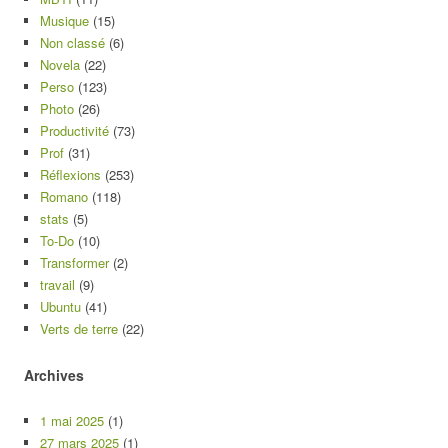
Musique
(15)
Non classé
(6)
Novela
(22)
Perso
(123)
Photo
(26)
Productivité
(73)
Prof
(31)
Réflexions
(253)
Romano
(118)
stats
(5)
To-Do
(10)
Transformer
(2)
travail
(9)
Ubuntu
(41)
Verts de terre
(22)
Archives
1 mai 2025
(1)
27 mars 2025
(1)