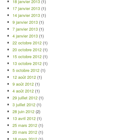
18 janvier 2013
(1)
17 janvier 2013
(1)
14 janvier 2013
(1)
9 janvier 2013
(1)
7 janvier 2013
(1)
4 janvier 2013
(1)
22 octobre 2012
(1)
20 octobre 2012
(1)
15 octobre 2012
(1)
13 octobre 2012
(1)
5 octobre 2012
(1)
12 août 2012
(1)
9 août 2012
(1)
4 août 2012
(1)
29 juillet 2012
(1)
3 juillet 2012
(1)
28 juin 2012
(2)
13 avril 2012
(1)
25 mars 2012
(1)
20 mars 2012
(1)
18 mars 2012
(1)