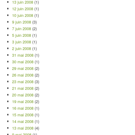
13 juin 2008
(1)
12 juin 2008
(1)
10 juin 2008
(1)
9 juin 2008
(3)
7 juin 2008
(2)
5 juin 2008
(1)
3 juin 2008
(1)
2 juin 2008
(1)
31 mai 2008
(1)
30 mai 2008
(1)
29 mai 2008
(2)
26 mai 2008
(2)
23 mai 2008
(3)
21 mai 2008
(2)
20 mai 2008
(2)
19 mai 2008
(2)
16 mai 2008
(1)
15 mai 2008
(1)
14 mai 2008
(1)
13 mai 2008
(4)
9 mai 2008
(1)