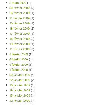
2 mars 2009
(1)
28 février 2009
(3)
26 février 2009
(1)
21 février 2009
(1)
20 février 2009
(1)
18 février 2009
(2)
17 février 2009
(1)
16 février 2009
(2)
13 février 2009
(1)
11 février 2009
(2)
8 février 2009
(1)
6 février 2009
(4)
5 février 2009
(1)
3 février 2009
(1)
29 janvier 2009
(1)
22 janvier 2009
(2)
20 janvier 2009
(1)
19 janvier 2009
(1)
15 janvier 2009
(1)
12 janvier 2009
(1)