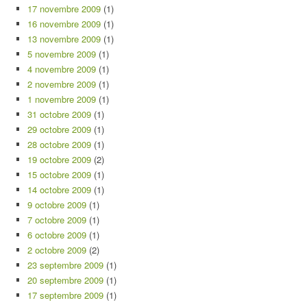
17 novembre 2009
(1)
16 novembre 2009
(1)
13 novembre 2009
(1)
5 novembre 2009
(1)
4 novembre 2009
(1)
2 novembre 2009
(1)
1 novembre 2009
(1)
31 octobre 2009
(1)
29 octobre 2009
(1)
28 octobre 2009
(1)
19 octobre 2009
(2)
15 octobre 2009
(1)
14 octobre 2009
(1)
9 octobre 2009
(1)
7 octobre 2009
(1)
6 octobre 2009
(1)
2 octobre 2009
(2)
23 septembre 2009
(1)
20 septembre 2009
(1)
17 septembre 2009
(1)