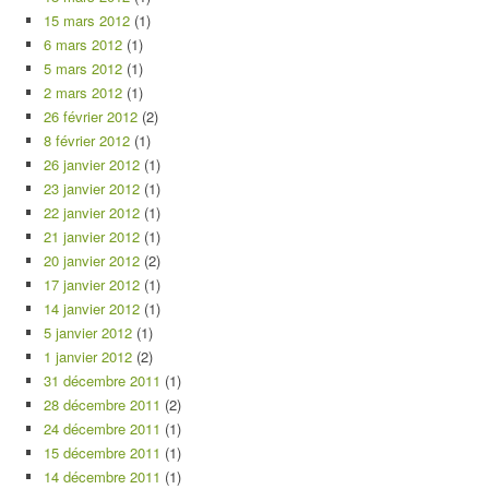
15 mars 2012
(1)
6 mars 2012
(1)
5 mars 2012
(1)
2 mars 2012
(1)
26 février 2012
(2)
8 février 2012
(1)
26 janvier 2012
(1)
23 janvier 2012
(1)
22 janvier 2012
(1)
21 janvier 2012
(1)
20 janvier 2012
(2)
17 janvier 2012
(1)
14 janvier 2012
(1)
5 janvier 2012
(1)
1 janvier 2012
(2)
31 décembre 2011
(1)
28 décembre 2011
(2)
24 décembre 2011
(1)
15 décembre 2011
(1)
14 décembre 2011
(1)