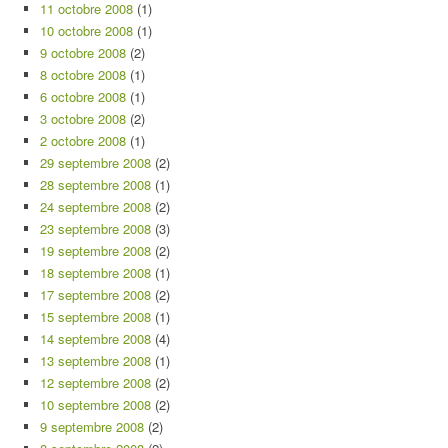
11 octobre 2008
(1)
10 octobre 2008
(1)
9 octobre 2008
(2)
8 octobre 2008
(1)
6 octobre 2008
(1)
3 octobre 2008
(2)
2 octobre 2008
(1)
29 septembre 2008
(2)
28 septembre 2008
(1)
24 septembre 2008
(2)
23 septembre 2008
(3)
19 septembre 2008
(2)
18 septembre 2008
(1)
17 septembre 2008
(2)
15 septembre 2008
(1)
14 septembre 2008
(4)
13 septembre 2008
(1)
12 septembre 2008
(2)
10 septembre 2008
(2)
9 septembre 2008
(2)