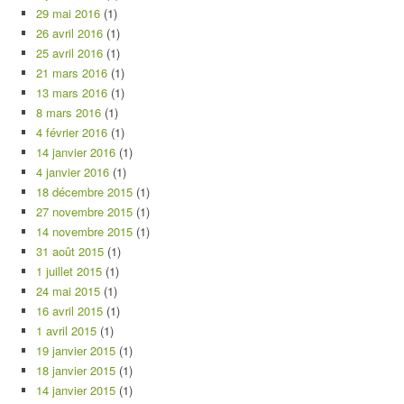
29 mai 2016
(1)
26 avril 2016
(1)
25 avril 2016
(1)
21 mars 2016
(1)
13 mars 2016
(1)
8 mars 2016
(1)
4 février 2016
(1)
14 janvier 2016
(1)
4 janvier 2016
(1)
18 décembre 2015
(1)
27 novembre 2015
(1)
14 novembre 2015
(1)
31 août 2015
(1)
1 juillet 2015
(1)
24 mai 2015
(1)
16 avril 2015
(1)
1 avril 2015
(1)
19 janvier 2015
(1)
18 janvier 2015
(1)
14 janvier 2015
(1)