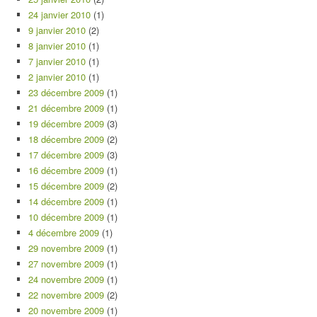
24 janvier 2010
(1)
9 janvier 2010
(2)
8 janvier 2010
(1)
7 janvier 2010
(1)
2 janvier 2010
(1)
23 décembre 2009
(1)
21 décembre 2009
(1)
19 décembre 2009
(3)
18 décembre 2009
(2)
17 décembre 2009
(3)
16 décembre 2009
(1)
15 décembre 2009
(2)
14 décembre 2009
(1)
10 décembre 2009
(1)
4 décembre 2009
(1)
29 novembre 2009
(1)
27 novembre 2009
(1)
24 novembre 2009
(1)
22 novembre 2009
(2)
20 novembre 2009
(1)