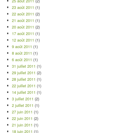
25 août 2011
(2)
23 août 2011
(1)
22 août 2011
(2)
21 août 2011
(1)
20 août 2011
(2)
17 août 2011
(1)
12 août 2011
(1)
9 août 2011
(1)
8 août 2011
(1)
6 août 2011
(1)
31 juillet 2011
(1)
29 juillet 2011
(2)
28 juillet 2011
(1)
22 juillet 2011
(1)
14 juillet 2011
(1)
3 juillet 2011
(2)
2 juillet 2011
(1)
27 juin 2011
(1)
22 juin 2011
(2)
21 juin 2011
(1)
18 juin 2011
(1)