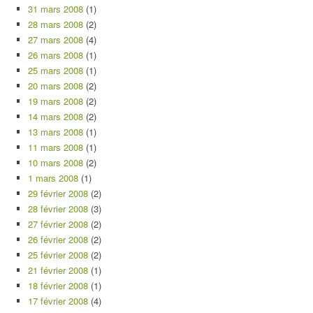
31 mars 2008
(1)
28 mars 2008
(2)
27 mars 2008
(4)
26 mars 2008
(1)
25 mars 2008
(1)
20 mars 2008
(2)
19 mars 2008
(2)
14 mars 2008
(2)
13 mars 2008
(1)
11 mars 2008
(1)
10 mars 2008
(2)
1 mars 2008
(1)
29 février 2008
(2)
28 février 2008
(3)
27 février 2008
(2)
26 février 2008
(2)
25 février 2008
(2)
21 février 2008
(1)
18 février 2008
(1)
17 février 2008
(4)