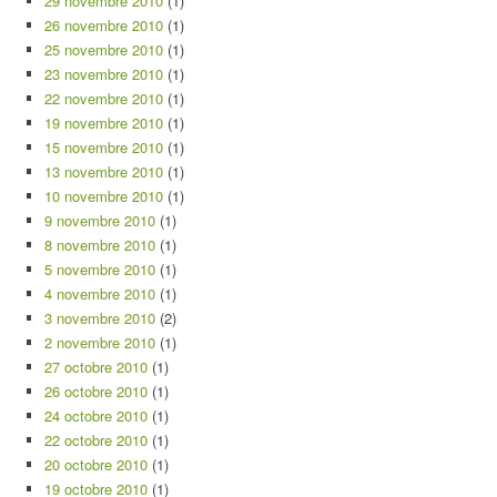
29 novembre 2010
(1)
26 novembre 2010
(1)
25 novembre 2010
(1)
23 novembre 2010
(1)
22 novembre 2010
(1)
19 novembre 2010
(1)
15 novembre 2010
(1)
13 novembre 2010
(1)
10 novembre 2010
(1)
9 novembre 2010
(1)
8 novembre 2010
(1)
5 novembre 2010
(1)
4 novembre 2010
(1)
3 novembre 2010
(2)
2 novembre 2010
(1)
27 octobre 2010
(1)
26 octobre 2010
(1)
24 octobre 2010
(1)
22 octobre 2010
(1)
20 octobre 2010
(1)
19 octobre 2010
(1)