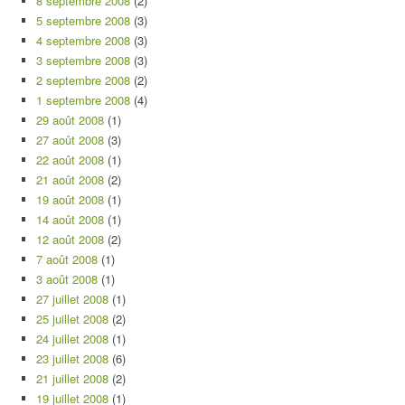
8 septembre 2008
(2)
5 septembre 2008
(3)
4 septembre 2008
(3)
3 septembre 2008
(3)
2 septembre 2008
(2)
1 septembre 2008
(4)
29 août 2008
(1)
27 août 2008
(3)
22 août 2008
(1)
21 août 2008
(2)
19 août 2008
(1)
14 août 2008
(1)
12 août 2008
(2)
7 août 2008
(1)
3 août 2008
(1)
27 juillet 2008
(1)
25 juillet 2008
(2)
24 juillet 2008
(1)
23 juillet 2008
(6)
21 juillet 2008
(2)
19 juillet 2008
(1)