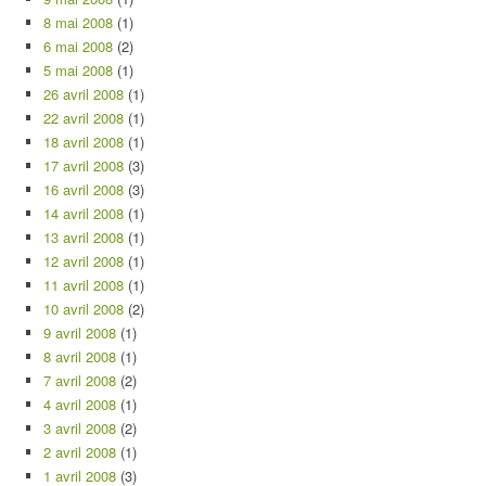
8 mai 2008
(1)
6 mai 2008
(2)
5 mai 2008
(1)
26 avril 2008
(1)
22 avril 2008
(1)
18 avril 2008
(1)
17 avril 2008
(3)
16 avril 2008
(3)
14 avril 2008
(1)
13 avril 2008
(1)
12 avril 2008
(1)
11 avril 2008
(1)
10 avril 2008
(2)
9 avril 2008
(1)
8 avril 2008
(1)
7 avril 2008
(2)
4 avril 2008
(1)
3 avril 2008
(2)
2 avril 2008
(1)
1 avril 2008
(3)