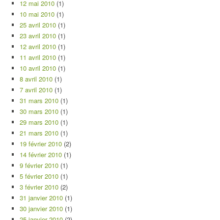
12 mai 2010
(1)
10 mai 2010
(1)
25 avril 2010
(1)
23 avril 2010
(1)
12 avril 2010
(1)
11 avril 2010
(1)
10 avril 2010
(1)
8 avril 2010
(1)
7 avril 2010
(1)
31 mars 2010
(1)
30 mars 2010
(1)
29 mars 2010
(1)
21 mars 2010
(1)
19 février 2010
(2)
14 février 2010
(1)
9 février 2010
(1)
5 février 2010
(1)
3 février 2010
(2)
31 janvier 2010
(1)
30 janvier 2010
(1)
25 janvier 2010
(2)