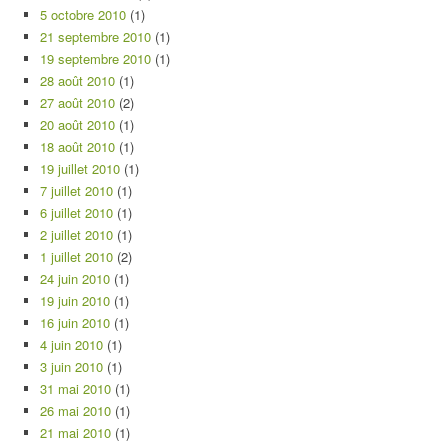
5 octobre 2010
(1)
21 septembre 2010
(1)
19 septembre 2010
(1)
28 août 2010
(1)
27 août 2010
(2)
20 août 2010
(1)
18 août 2010
(1)
19 juillet 2010
(1)
7 juillet 2010
(1)
6 juillet 2010
(1)
2 juillet 2010
(1)
1 juillet 2010
(2)
24 juin 2010
(1)
19 juin 2010
(1)
16 juin 2010
(1)
4 juin 2010
(1)
3 juin 2010
(1)
31 mai 2010
(1)
26 mai 2010
(1)
21 mai 2010
(1)