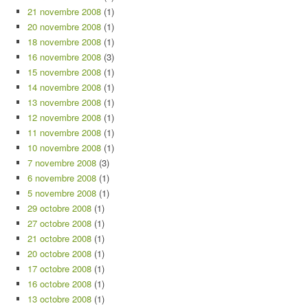
21 novembre 2008
(1)
20 novembre 2008
(1)
18 novembre 2008
(1)
16 novembre 2008
(3)
15 novembre 2008
(1)
14 novembre 2008
(1)
13 novembre 2008
(1)
12 novembre 2008
(1)
11 novembre 2008
(1)
10 novembre 2008
(1)
7 novembre 2008
(3)
6 novembre 2008
(1)
5 novembre 2008
(1)
29 octobre 2008
(1)
27 octobre 2008
(1)
21 octobre 2008
(1)
20 octobre 2008
(1)
17 octobre 2008
(1)
16 octobre 2008
(1)
13 octobre 2008
(1)