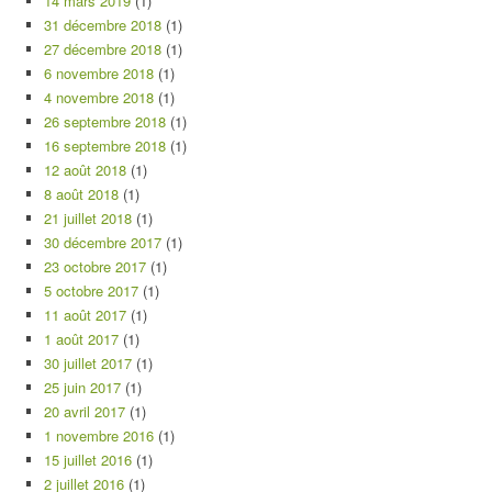
14 mars 2019
(1)
31 décembre 2018
(1)
27 décembre 2018
(1)
6 novembre 2018
(1)
4 novembre 2018
(1)
26 septembre 2018
(1)
16 septembre 2018
(1)
12 août 2018
(1)
8 août 2018
(1)
21 juillet 2018
(1)
30 décembre 2017
(1)
23 octobre 2017
(1)
5 octobre 2017
(1)
11 août 2017
(1)
1 août 2017
(1)
30 juillet 2017
(1)
25 juin 2017
(1)
20 avril 2017
(1)
1 novembre 2016
(1)
15 juillet 2016
(1)
2 juillet 2016
(1)