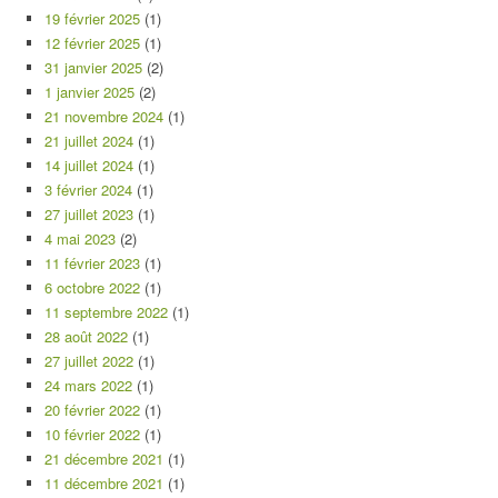
19 février 2025
(1)
12 février 2025
(1)
31 janvier 2025
(2)
1 janvier 2025
(2)
21 novembre 2024
(1)
21 juillet 2024
(1)
14 juillet 2024
(1)
3 février 2024
(1)
27 juillet 2023
(1)
4 mai 2023
(2)
11 février 2023
(1)
6 octobre 2022
(1)
11 septembre 2022
(1)
28 août 2022
(1)
27 juillet 2022
(1)
24 mars 2022
(1)
20 février 2022
(1)
10 février 2022
(1)
21 décembre 2021
(1)
11 décembre 2021
(1)