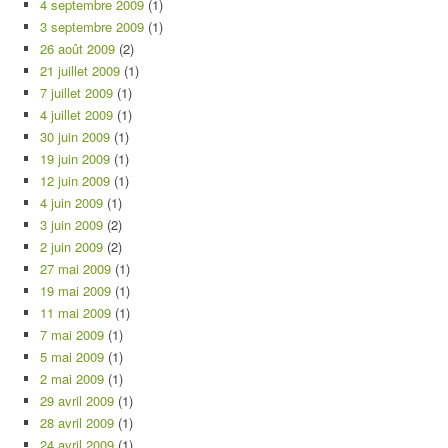
4 septembre 2009
(1)
3 septembre 2009
(1)
26 août 2009
(2)
21 juillet 2009
(1)
7 juillet 2009
(1)
4 juillet 2009
(1)
30 juin 2009
(1)
19 juin 2009
(1)
12 juin 2009
(1)
4 juin 2009
(1)
3 juin 2009
(2)
2 juin 2009
(2)
27 mai 2009
(1)
19 mai 2009
(1)
11 mai 2009
(1)
7 mai 2009
(1)
5 mai 2009
(1)
2 mai 2009
(1)
29 avril 2009
(1)
28 avril 2009
(1)
24 avril 2009
(1)