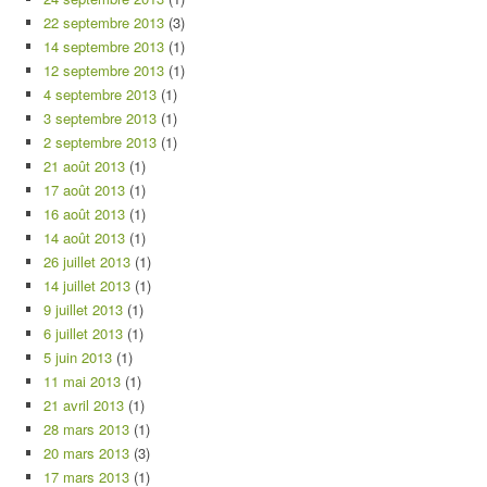
22 septembre 2013
(3)
14 septembre 2013
(1)
12 septembre 2013
(1)
4 septembre 2013
(1)
3 septembre 2013
(1)
2 septembre 2013
(1)
21 août 2013
(1)
17 août 2013
(1)
16 août 2013
(1)
14 août 2013
(1)
26 juillet 2013
(1)
14 juillet 2013
(1)
9 juillet 2013
(1)
6 juillet 2013
(1)
5 juin 2013
(1)
11 mai 2013
(1)
21 avril 2013
(1)
28 mars 2013
(1)
20 mars 2013
(3)
17 mars 2013
(1)