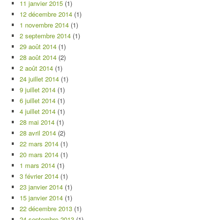
11 janvier 2015
(1)
12 décembre 2014
(1)
1 novembre 2014
(1)
2 septembre 2014
(1)
29 août 2014
(1)
28 août 2014
(2)
2 août 2014
(1)
24 juillet 2014
(1)
9 juillet 2014
(1)
6 juillet 2014
(1)
4 juillet 2014
(1)
28 mai 2014
(1)
28 avril 2014
(2)
22 mars 2014
(1)
20 mars 2014
(1)
1 mars 2014
(1)
3 février 2014
(1)
23 janvier 2014
(1)
15 janvier 2014
(1)
22 décembre 2013
(1)
24 septembre 2013
(1)