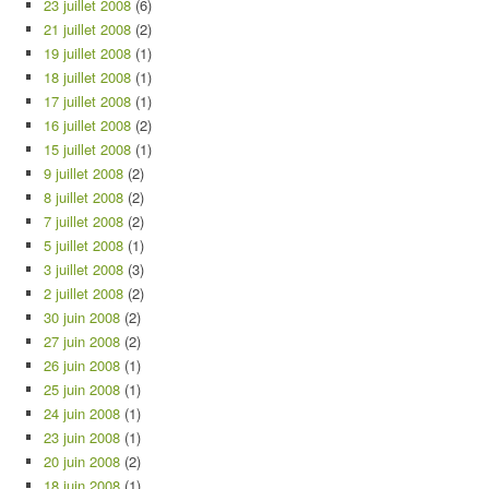
23 juillet 2008
(6)
21 juillet 2008
(2)
19 juillet 2008
(1)
18 juillet 2008
(1)
17 juillet 2008
(1)
16 juillet 2008
(2)
15 juillet 2008
(1)
9 juillet 2008
(2)
8 juillet 2008
(2)
7 juillet 2008
(2)
5 juillet 2008
(1)
3 juillet 2008
(3)
2 juillet 2008
(2)
30 juin 2008
(2)
27 juin 2008
(2)
26 juin 2008
(1)
25 juin 2008
(1)
24 juin 2008
(1)
23 juin 2008
(1)
20 juin 2008
(2)
18 juin 2008
(1)