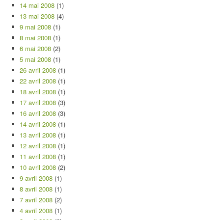
14 mai 2008
(1)
13 mai 2008
(4)
9 mai 2008
(1)
8 mai 2008
(1)
6 mai 2008
(2)
5 mai 2008
(1)
26 avril 2008
(1)
22 avril 2008
(1)
18 avril 2008
(1)
17 avril 2008
(3)
16 avril 2008
(3)
14 avril 2008
(1)
13 avril 2008
(1)
12 avril 2008
(1)
11 avril 2008
(1)
10 avril 2008
(2)
9 avril 2008
(1)
8 avril 2008
(1)
7 avril 2008
(2)
4 avril 2008
(1)