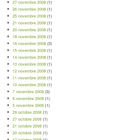
27 novembre 2008
(1)
26 novembre 2008
(1)
25 novembre 2008
(1)
21 novembre 2008
(1)
20 novembre 2008
(1)
18 novembre 2008
(1)
16 novembre 2008
(3)
15 novembre 2008
(1)
14 novembre 2008
(1)
13 novembre 2008
(1)
12 novembre 2008
(1)
11 novembre 2008
(1)
10 novembre 2008
(1)
7 novembre 2008
(3)
6 novembre 2008
(1)
5 novembre 2008
(1)
29 octobre 2008
(1)
27 octobre 2008
(1)
21 octobre 2008
(1)
20 octobre 2008
(1)
17 octobre 2008
(1)