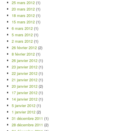
25 mars 2012
(1)
20 mars 2012
(1)
18 mars 2012
(1)
15 mars 2012
(1)
6 mars 2012
(1)
5 mars 2012
(1)
2 mars 2012
(1)
26 février 2012
(2)
8 février 2012
(1)
26 janvier 2012
(1)
23 janvier 2012
(1)
22 janvier 2012
(1)
21 janvier 2012
(1)
20 janvier 2012
(2)
17 janvier 2012
(1)
14 janvier 2012
(1)
5 janvier 2012
(1)
1 janvier 2012
(2)
31 décembre 2011
(1)
28 décembre 2011
(2)