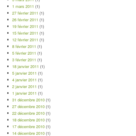
1 mars 2011
(1)
27 février 2011
(1)
26 février 2011
(1)
19 février 2011
(1)
15 février 2011
(1)
12 février 2011
(1)
8 février 2011
(1)
5 février 2011
(1)
3 février 2011
(1)
18 janvier 2011
(1)
5 janvier 2011
(1)
4 janvier 2011
(1)
2 janvier 2011
(1)
1 janvier 2011
(1)
31 décembre 2010
(1)
27 décembre 2010
(1)
22 décembre 2010
(1)
18 décembre 2010
(1)
17 décembre 2010
(1)
14 décembre 2010
(1)