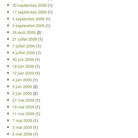
20 septembre 2009
(1)
17 septembre 2009
(1)
4 septembre 2009
(1)
3 septembre 2009
(1)
26 août 2009
(2)
21 juillet 2009
(1)
7 juillet 2009
(1)
4 juillet 2009
(1)
30 juin 2009
(1)
19 juin 2009
(1)
12 juin 2009
(1)
4 juin 2009
(1)
3 juin 2009
(2)
2 juin 2009
(2)
27 mai 2009
(1)
19 mai 2009
(1)
11 mai 2009
(1)
7 mai 2009
(1)
5 mai 2009
(1)
2 mai 2009
(1)