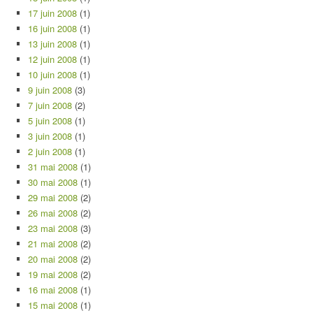
17 juin 2008
(1)
16 juin 2008
(1)
13 juin 2008
(1)
12 juin 2008
(1)
10 juin 2008
(1)
9 juin 2008
(3)
7 juin 2008
(2)
5 juin 2008
(1)
3 juin 2008
(1)
2 juin 2008
(1)
31 mai 2008
(1)
30 mai 2008
(1)
29 mai 2008
(2)
26 mai 2008
(2)
23 mai 2008
(3)
21 mai 2008
(2)
20 mai 2008
(2)
19 mai 2008
(2)
16 mai 2008
(1)
15 mai 2008
(1)