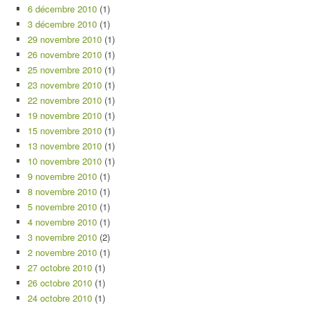
6 décembre 2010
(1)
3 décembre 2010
(1)
29 novembre 2010
(1)
26 novembre 2010
(1)
25 novembre 2010
(1)
23 novembre 2010
(1)
22 novembre 2010
(1)
19 novembre 2010
(1)
15 novembre 2010
(1)
13 novembre 2010
(1)
10 novembre 2010
(1)
9 novembre 2010
(1)
8 novembre 2010
(1)
5 novembre 2010
(1)
4 novembre 2010
(1)
3 novembre 2010
(2)
2 novembre 2010
(1)
27 octobre 2010
(1)
26 octobre 2010
(1)
24 octobre 2010
(1)