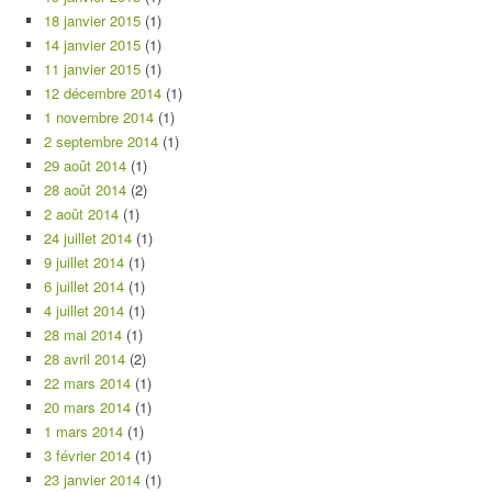
18 janvier 2015
(1)
14 janvier 2015
(1)
11 janvier 2015
(1)
12 décembre 2014
(1)
1 novembre 2014
(1)
2 septembre 2014
(1)
29 août 2014
(1)
28 août 2014
(2)
2 août 2014
(1)
24 juillet 2014
(1)
9 juillet 2014
(1)
6 juillet 2014
(1)
4 juillet 2014
(1)
28 mai 2014
(1)
28 avril 2014
(2)
22 mars 2014
(1)
20 mars 2014
(1)
1 mars 2014
(1)
3 février 2014
(1)
23 janvier 2014
(1)