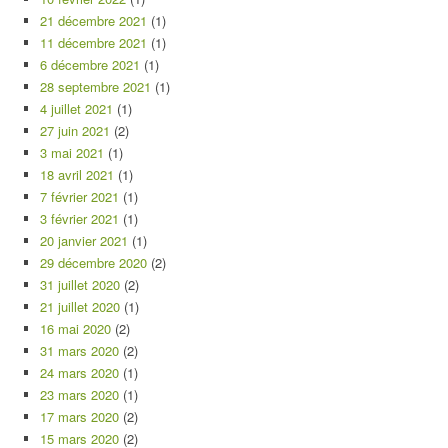
21 décembre 2021
(1)
11 décembre 2021
(1)
6 décembre 2021
(1)
28 septembre 2021
(1)
4 juillet 2021
(1)
27 juin 2021
(2)
3 mai 2021
(1)
18 avril 2021
(1)
7 février 2021
(1)
3 février 2021
(1)
20 janvier 2021
(1)
29 décembre 2020
(2)
31 juillet 2020
(2)
21 juillet 2020
(1)
16 mai 2020
(2)
31 mars 2020
(2)
24 mars 2020
(1)
23 mars 2020
(1)
17 mars 2020
(2)
15 mars 2020
(2)