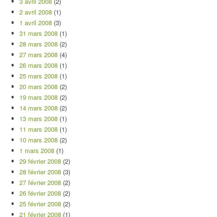
3 avril 2008
(2)
2 avril 2008
(1)
1 avril 2008
(3)
31 mars 2008
(1)
28 mars 2008
(2)
27 mars 2008
(4)
26 mars 2008
(1)
25 mars 2008
(1)
20 mars 2008
(2)
19 mars 2008
(2)
14 mars 2008
(2)
13 mars 2008
(1)
11 mars 2008
(1)
10 mars 2008
(2)
1 mars 2008
(1)
29 février 2008
(2)
28 février 2008
(3)
27 février 2008
(2)
26 février 2008
(2)
25 février 2008
(2)
21 février 2008
(1)