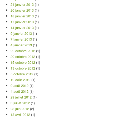
21 janvier 2013
(1)
20 janvier 2013
(1)
18 janvier 2013
(1)
17 janvier 2013
(1)
14 janvier 2013
(1)
9 janvier 2013
(1)
7 janvier 2013
(1)
4 janvier 2013
(1)
22 octobre 2012
(1)
20 octobre 2012
(1)
15 octobre 2012
(1)
13 octobre 2012
(1)
5 octobre 2012
(1)
12 août 2012
(1)
9 août 2012
(1)
4 août 2012
(1)
29 juillet 2012
(1)
3 juillet 2012
(1)
28 juin 2012
(2)
13 avril 2012
(1)