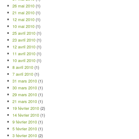
26 mai 2010
(1)
21 mai 2010
(1)
12 mai 2010
(1)
10 mai 2010
(1)
25 avril 2010
(1)
23 avril 2010
(1)
12 avril 2010
(1)
11 avril 2010
(1)
10 avril 2010
(1)
8 avril 2010
(1)
7 avril 2010
(1)
31 mars 2010
(1)
30 mars 2010
(1)
29 mars 2010
(1)
21 mars 2010
(1)
19 février 2010
(2)
14 février 2010
(1)
9 février 2010
(1)
5 février 2010
(1)
3 février 2010
(2)