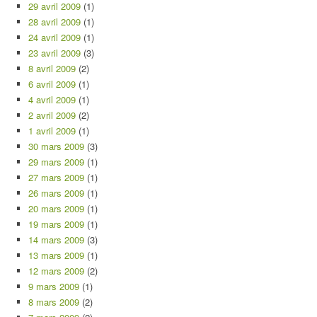
29 avril 2009
(1)
28 avril 2009
(1)
24 avril 2009
(1)
23 avril 2009
(3)
8 avril 2009
(2)
6 avril 2009
(1)
4 avril 2009
(1)
2 avril 2009
(2)
1 avril 2009
(1)
30 mars 2009
(3)
29 mars 2009
(1)
27 mars 2009
(1)
26 mars 2009
(1)
20 mars 2009
(1)
19 mars 2009
(1)
14 mars 2009
(3)
13 mars 2009
(1)
12 mars 2009
(2)
9 mars 2009
(1)
8 mars 2009
(2)