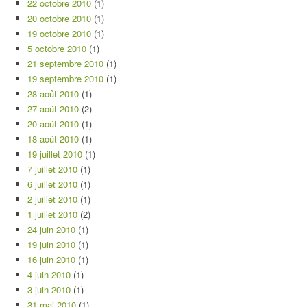
22 octobre 2010
(1)
20 octobre 2010
(1)
19 octobre 2010
(1)
5 octobre 2010
(1)
21 septembre 2010
(1)
19 septembre 2010
(1)
28 août 2010
(1)
27 août 2010
(2)
20 août 2010
(1)
18 août 2010
(1)
19 juillet 2010
(1)
7 juillet 2010
(1)
6 juillet 2010
(1)
2 juillet 2010
(1)
1 juillet 2010
(2)
24 juin 2010
(1)
19 juin 2010
(1)
16 juin 2010
(1)
4 juin 2010
(1)
3 juin 2010
(1)
31 mai 2010
(1)