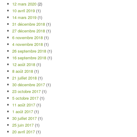
12 mars 2020
(2)
10 avril 2019
(1)
14 mars 2019
(1)
31 décembre 2018
(1)
27 décembre 2018
(1)
6 novembre 2018
(1)
4 novembre 2018
(1)
26 septembre 2018
(1)
16 septembre 2018
(1)
12 août 2018
(1)
8 août 2018
(1)
21 juillet 2018
(1)
30 décembre 2017
(1)
23 octobre 2017
(1)
5 octobre 2017
(1)
11 août 2017
(1)
1 août 2017
(1)
30 juillet 2017
(1)
25 juin 2017
(1)
20 avril 2017
(1)