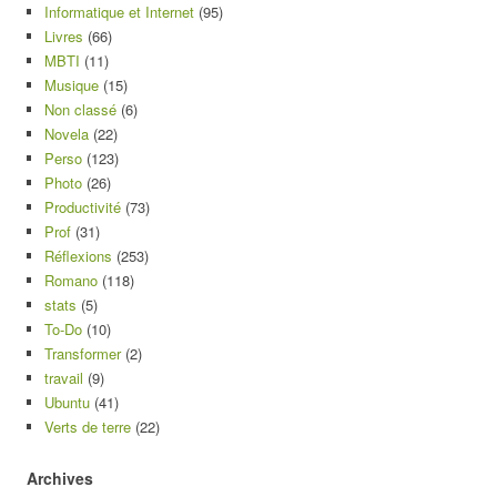
Informatique et Internet
(95)
Livres
(66)
MBTI
(11)
Musique
(15)
Non classé
(6)
Novela
(22)
Perso
(123)
Photo
(26)
Productivité
(73)
Prof
(31)
Réflexions
(253)
Romano
(118)
stats
(5)
To-Do
(10)
Transformer
(2)
travail
(9)
Ubuntu
(41)
Verts de terre
(22)
Archives