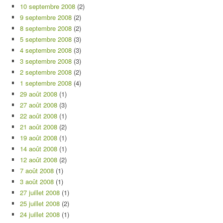
10 septembre 2008
(2)
9 septembre 2008
(2)
8 septembre 2008
(2)
5 septembre 2008
(3)
4 septembre 2008
(3)
3 septembre 2008
(3)
2 septembre 2008
(2)
1 septembre 2008
(4)
29 août 2008
(1)
27 août 2008
(3)
22 août 2008
(1)
21 août 2008
(2)
19 août 2008
(1)
14 août 2008
(1)
12 août 2008
(2)
7 août 2008
(1)
3 août 2008
(1)
27 juillet 2008
(1)
25 juillet 2008
(2)
24 juillet 2008
(1)