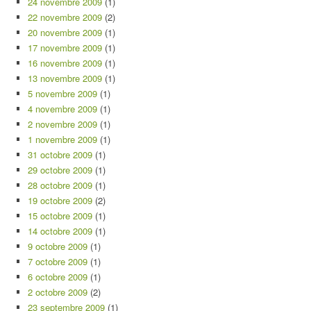
24 novembre 2009
(1)
22 novembre 2009
(2)
20 novembre 2009
(1)
17 novembre 2009
(1)
16 novembre 2009
(1)
13 novembre 2009
(1)
5 novembre 2009
(1)
4 novembre 2009
(1)
2 novembre 2009
(1)
1 novembre 2009
(1)
31 octobre 2009
(1)
29 octobre 2009
(1)
28 octobre 2009
(1)
19 octobre 2009
(2)
15 octobre 2009
(1)
14 octobre 2009
(1)
9 octobre 2009
(1)
7 octobre 2009
(1)
6 octobre 2009
(1)
2 octobre 2009
(2)
23 septembre 2009
(1)