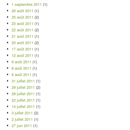
1 septembre 2011
(1)
26 août 2011
(1)
25 août 2011
(2)
23 août 2011
(1)
22 août 2011
(2)
21 août 2011
(1)
20 août 2011
(2)
17 août 2011
(1)
12 août 2011
(1)
9 août 2011
(1)
8 août 2011
(1)
6 août 2011
(1)
31 juillet 2011
(1)
29 juillet 2011
(2)
28 juillet 2011
(1)
22 juillet 2011
(1)
14 juillet 2011
(1)
3 juillet 2011
(2)
2 juillet 2011
(1)
27 juin 2011
(1)