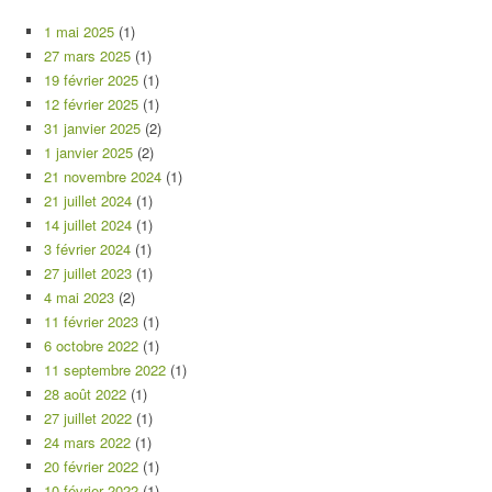
1 mai 2025
(1)
27 mars 2025
(1)
19 février 2025
(1)
12 février 2025
(1)
31 janvier 2025
(2)
1 janvier 2025
(2)
21 novembre 2024
(1)
21 juillet 2024
(1)
14 juillet 2024
(1)
3 février 2024
(1)
27 juillet 2023
(1)
4 mai 2023
(2)
11 février 2023
(1)
6 octobre 2022
(1)
11 septembre 2022
(1)
28 août 2022
(1)
27 juillet 2022
(1)
24 mars 2022
(1)
20 février 2022
(1)
10 février 2022
(1)