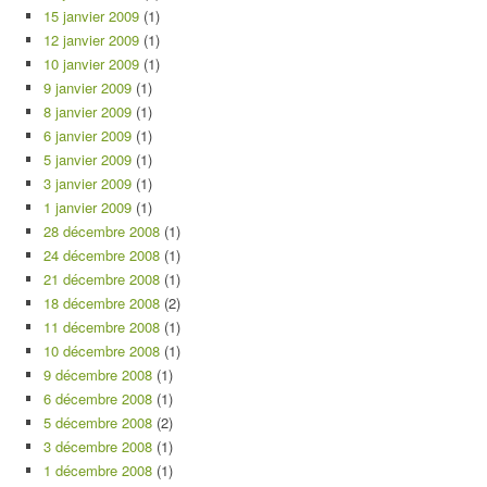
15 janvier 2009
(1)
12 janvier 2009
(1)
10 janvier 2009
(1)
9 janvier 2009
(1)
8 janvier 2009
(1)
6 janvier 2009
(1)
5 janvier 2009
(1)
3 janvier 2009
(1)
1 janvier 2009
(1)
28 décembre 2008
(1)
24 décembre 2008
(1)
21 décembre 2008
(1)
18 décembre 2008
(2)
11 décembre 2008
(1)
10 décembre 2008
(1)
9 décembre 2008
(1)
6 décembre 2008
(1)
5 décembre 2008
(2)
3 décembre 2008
(1)
1 décembre 2008
(1)