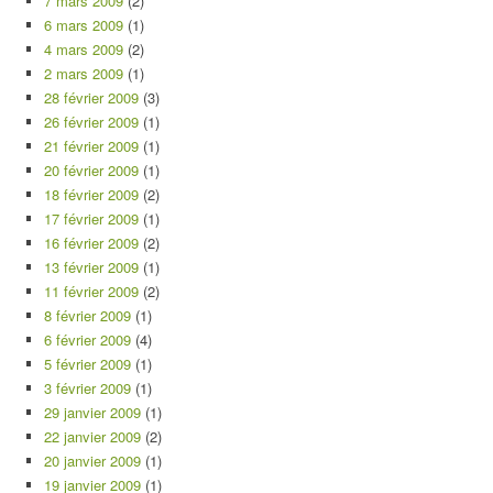
7 mars 2009
(2)
6 mars 2009
(1)
4 mars 2009
(2)
2 mars 2009
(1)
28 février 2009
(3)
26 février 2009
(1)
21 février 2009
(1)
20 février 2009
(1)
18 février 2009
(2)
17 février 2009
(1)
16 février 2009
(2)
13 février 2009
(1)
11 février 2009
(2)
8 février 2009
(1)
6 février 2009
(4)
5 février 2009
(1)
3 février 2009
(1)
29 janvier 2009
(1)
22 janvier 2009
(2)
20 janvier 2009
(1)
19 janvier 2009
(1)