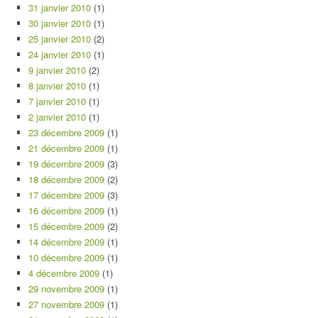
31 janvier 2010
(1)
30 janvier 2010
(1)
25 janvier 2010
(2)
24 janvier 2010
(1)
9 janvier 2010
(2)
8 janvier 2010
(1)
7 janvier 2010
(1)
2 janvier 2010
(1)
23 décembre 2009
(1)
21 décembre 2009
(1)
19 décembre 2009
(3)
18 décembre 2009
(2)
17 décembre 2009
(3)
16 décembre 2009
(1)
15 décembre 2009
(2)
14 décembre 2009
(1)
10 décembre 2009
(1)
4 décembre 2009
(1)
29 novembre 2009
(1)
27 novembre 2009
(1)