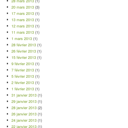
28 mars 2013
(1)
20 mars 2013
(3)
17 mars 2013
(1)
13 mars 2013
(1)
12 mars 2013
(1)
11 mars 2013
(1)
1 mars 2013
(1)
28 février 2013
(1)
26 février 2013
(1)
15 février 2013
(1)
9 février 2013
(1)
7 février 2013
(1)
5 février 2013
(1)
2 février 2013
(1)
1 février 2013
(1)
31 janvier 2013
(1)
29 janvier 2013
(1)
28 janvier 2013
(2)
26 janvier 2013
(1)
24 janvier 2013
(1)
22 janvier 2013
(1)