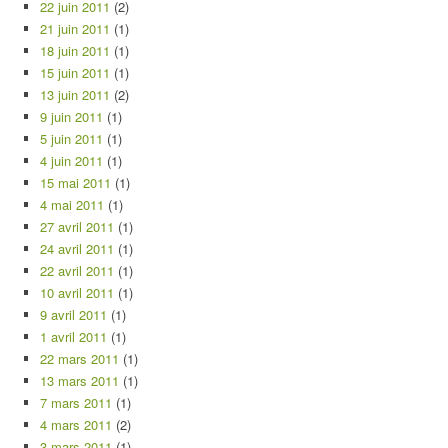
22 juin 2011
(2)
21 juin 2011
(1)
18 juin 2011
(1)
15 juin 2011
(1)
13 juin 2011
(2)
9 juin 2011
(1)
5 juin 2011
(1)
4 juin 2011
(1)
15 mai 2011
(1)
4 mai 2011
(1)
27 avril 2011
(1)
24 avril 2011
(1)
22 avril 2011
(1)
10 avril 2011
(1)
9 avril 2011
(1)
1 avril 2011
(1)
22 mars 2011
(1)
13 mars 2011
(1)
7 mars 2011
(1)
4 mars 2011
(2)
3 mars 2011
(1)