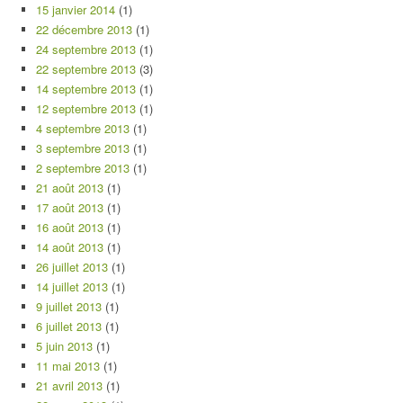
15 janvier 2014
(1)
22 décembre 2013
(1)
24 septembre 2013
(1)
22 septembre 2013
(3)
14 septembre 2013
(1)
12 septembre 2013
(1)
4 septembre 2013
(1)
3 septembre 2013
(1)
2 septembre 2013
(1)
21 août 2013
(1)
17 août 2013
(1)
16 août 2013
(1)
14 août 2013
(1)
26 juillet 2013
(1)
14 juillet 2013
(1)
9 juillet 2013
(1)
6 juillet 2013
(1)
5 juin 2013
(1)
11 mai 2013
(1)
21 avril 2013
(1)