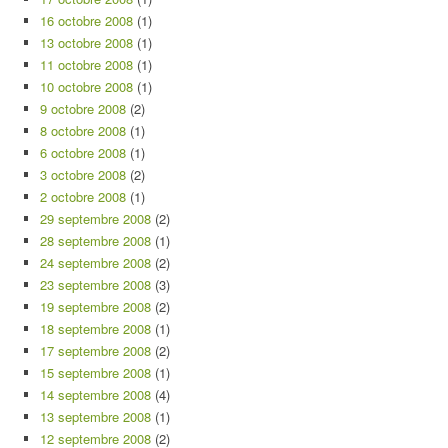
16 octobre 2008
(1)
13 octobre 2008
(1)
11 octobre 2008
(1)
10 octobre 2008
(1)
9 octobre 2008
(2)
8 octobre 2008
(1)
6 octobre 2008
(1)
3 octobre 2008
(2)
2 octobre 2008
(1)
29 septembre 2008
(2)
28 septembre 2008
(1)
24 septembre 2008
(2)
23 septembre 2008
(3)
19 septembre 2008
(2)
18 septembre 2008
(1)
17 septembre 2008
(2)
15 septembre 2008
(1)
14 septembre 2008
(4)
13 septembre 2008
(1)
12 septembre 2008
(2)