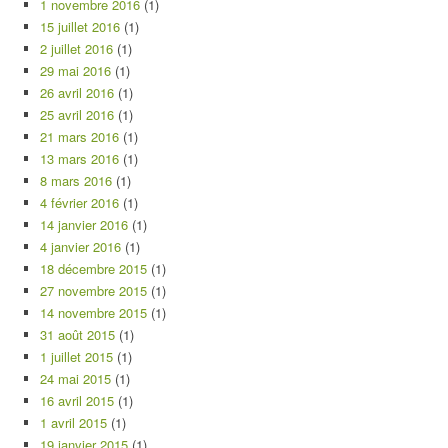
1 novembre 2016
(1)
15 juillet 2016
(1)
2 juillet 2016
(1)
29 mai 2016
(1)
26 avril 2016
(1)
25 avril 2016
(1)
21 mars 2016
(1)
13 mars 2016
(1)
8 mars 2016
(1)
4 février 2016
(1)
14 janvier 2016
(1)
4 janvier 2016
(1)
18 décembre 2015
(1)
27 novembre 2015
(1)
14 novembre 2015
(1)
31 août 2015
(1)
1 juillet 2015
(1)
24 mai 2015
(1)
16 avril 2015
(1)
1 avril 2015
(1)
19 janvier 2015
(1)