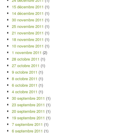
24 décembre 2011
(1)
15 décembre 2011
(1)
14 décembre 2011
(1)
30 novembre 2011
(1)
25 novembre 2011
(1)
21 novembre 2011
(1)
18 novembre 2011
(1)
10 novembre 2011
(1)
1 novembre 2011
(2)
28 octobre 2011
(1)
27 octobre 2011
(1)
9 octobre 2011
(1)
8 octobre 2011
(1)
6 octobre 2011
(1)
4 octobre 2011
(1)
30 septembre 2011
(1)
23 septembre 2011
(1)
20 septembre 2011
(1)
19 septembre 2011
(1)
7 septembre 2011
(1)
6 septembre 2011
(1)