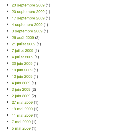
23 septembre 2009
(1)
20 septembre 2009
(1)
17 septembre 2009
(1)
4 septembre 2009
(1)
3 septembre 2009
(1)
26 août 2009
(2)
21 juillet 2009
(1)
7 juillet 2009
(1)
4 juillet 2009
(1)
30 juin 2009
(1)
19 juin 2009
(1)
12 juin 2009
(1)
4 juin 2009
(1)
3 juin 2009
(2)
2 juin 2009
(2)
27 mai 2009
(1)
19 mai 2009
(1)
11 mai 2009
(1)
7 mai 2009
(1)
5 mai 2009
(1)