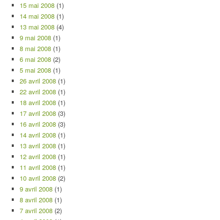
15 mai 2008
(1)
14 mai 2008
(1)
13 mai 2008
(4)
9 mai 2008
(1)
8 mai 2008
(1)
6 mai 2008
(2)
5 mai 2008
(1)
26 avril 2008
(1)
22 avril 2008
(1)
18 avril 2008
(1)
17 avril 2008
(3)
16 avril 2008
(3)
14 avril 2008
(1)
13 avril 2008
(1)
12 avril 2008
(1)
11 avril 2008
(1)
10 avril 2008
(2)
9 avril 2008
(1)
8 avril 2008
(1)
7 avril 2008
(2)