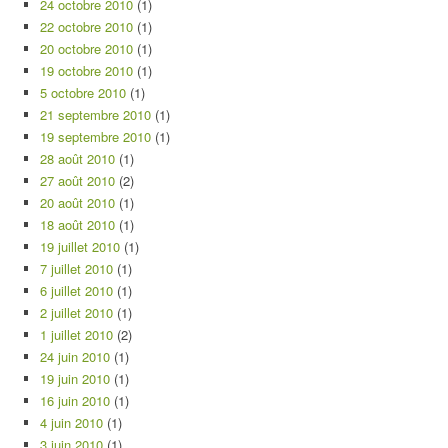
24 octobre 2010
(1)
22 octobre 2010
(1)
20 octobre 2010
(1)
19 octobre 2010
(1)
5 octobre 2010
(1)
21 septembre 2010
(1)
19 septembre 2010
(1)
28 août 2010
(1)
27 août 2010
(2)
20 août 2010
(1)
18 août 2010
(1)
19 juillet 2010
(1)
7 juillet 2010
(1)
6 juillet 2010
(1)
2 juillet 2010
(1)
1 juillet 2010
(2)
24 juin 2010
(1)
19 juin 2010
(1)
16 juin 2010
(1)
4 juin 2010
(1)
3 juin 2010
(1)