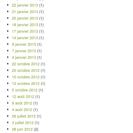
22 janvier 2013
(1)
21 janvier 2013
(1)
20 janvier 2013
(1)
18 janvier 2013
(1)
17 janvier 2013
(1)
14 janvier 2013
(1)
9 janvier 2013
(1)
7 janvier 2013
(1)
4 janvier 2013
(1)
22 octobre 2012
(1)
20 octobre 2012
(1)
15 octobre 2012
(1)
13 octobre 2012
(1)
5 octobre 2012
(1)
12 août 2012
(1)
9 août 2012
(1)
4 août 2012
(1)
29 juillet 2012
(1)
3 juillet 2012
(1)
28 juin 2012
(2)