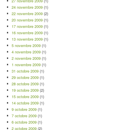
27 novembre 2009
(1)
24 novembre 2009
(1)
22 novembre 2009
(2)
20 novembre 2009
(1)
17 novembre 2009
(1)
16 novembre 2009
(1)
13 novembre 2009
(1)
5 novembre 2009
(1)
4 novembre 2009
(1)
2 novembre 2009
(1)
1 novembre 2009
(1)
31 octobre 2009
(1)
29 octobre 2009
(1)
28 octobre 2009
(1)
19 octobre 2009
(2)
15 octobre 2009
(1)
14 octobre 2009
(1)
9 octobre 2009
(1)
7 octobre 2009
(1)
6 octobre 2009
(1)
2 octobre 2009
(2)