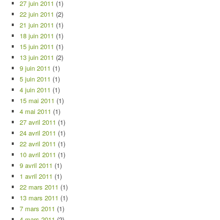
27 juin 2011
(1)
22 juin 2011
(2)
21 juin 2011
(1)
18 juin 2011
(1)
15 juin 2011
(1)
13 juin 2011
(2)
9 juin 2011
(1)
5 juin 2011
(1)
4 juin 2011
(1)
15 mai 2011
(1)
4 mai 2011
(1)
27 avril 2011
(1)
24 avril 2011
(1)
22 avril 2011
(1)
10 avril 2011
(1)
9 avril 2011
(1)
1 avril 2011
(1)
22 mars 2011
(1)
13 mars 2011
(1)
7 mars 2011
(1)
4 mars 2011
(2)