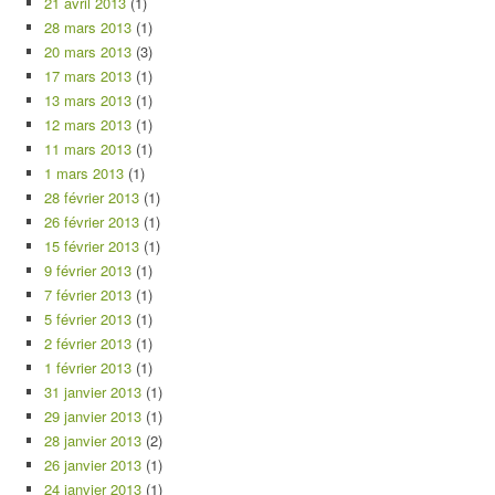
21 avril 2013
(1)
28 mars 2013
(1)
20 mars 2013
(3)
17 mars 2013
(1)
13 mars 2013
(1)
12 mars 2013
(1)
11 mars 2013
(1)
1 mars 2013
(1)
28 février 2013
(1)
26 février 2013
(1)
15 février 2013
(1)
9 février 2013
(1)
7 février 2013
(1)
5 février 2013
(1)
2 février 2013
(1)
1 février 2013
(1)
31 janvier 2013
(1)
29 janvier 2013
(1)
28 janvier 2013
(2)
26 janvier 2013
(1)
24 janvier 2013
(1)