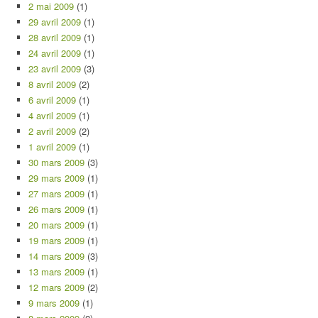
2 mai 2009
(1)
29 avril 2009
(1)
28 avril 2009
(1)
24 avril 2009
(1)
23 avril 2009
(3)
8 avril 2009
(2)
6 avril 2009
(1)
4 avril 2009
(1)
2 avril 2009
(2)
1 avril 2009
(1)
30 mars 2009
(3)
29 mars 2009
(1)
27 mars 2009
(1)
26 mars 2009
(1)
20 mars 2009
(1)
19 mars 2009
(1)
14 mars 2009
(3)
13 mars 2009
(1)
12 mars 2009
(2)
9 mars 2009
(1)