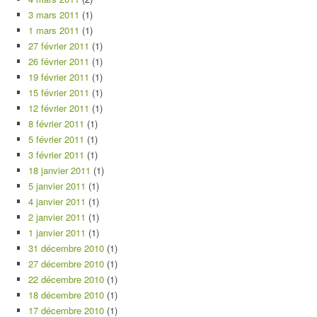
3 mars 2011
(1)
1 mars 2011
(1)
27 février 2011
(1)
26 février 2011
(1)
19 février 2011
(1)
15 février 2011
(1)
12 février 2011
(1)
8 février 2011
(1)
5 février 2011
(1)
3 février 2011
(1)
18 janvier 2011
(1)
5 janvier 2011
(1)
4 janvier 2011
(1)
2 janvier 2011
(1)
1 janvier 2011
(1)
31 décembre 2010
(1)
27 décembre 2010
(1)
22 décembre 2010
(1)
18 décembre 2010
(1)
17 décembre 2010
(1)