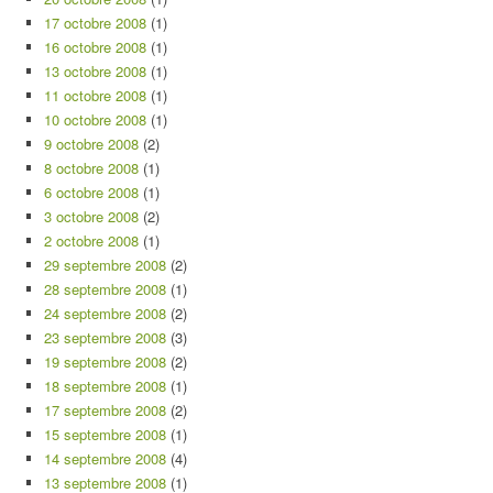
17 octobre 2008
(1)
16 octobre 2008
(1)
13 octobre 2008
(1)
11 octobre 2008
(1)
10 octobre 2008
(1)
9 octobre 2008
(2)
8 octobre 2008
(1)
6 octobre 2008
(1)
3 octobre 2008
(2)
2 octobre 2008
(1)
29 septembre 2008
(2)
28 septembre 2008
(1)
24 septembre 2008
(2)
23 septembre 2008
(3)
19 septembre 2008
(2)
18 septembre 2008
(1)
17 septembre 2008
(2)
15 septembre 2008
(1)
14 septembre 2008
(4)
13 septembre 2008
(1)