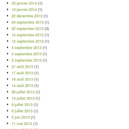
23 janvier 2014
(1)
15 janvier 2014
(1)
22 décembre 2013
(1)
24 septembre 2013
(1)
22 septembre 2013
(3)
14 septembre 2013
(1)
12 septembre 2013
(1)
4 septembre 2013
(1)
3 septembre 2013
(1)
2 septembre 2013
(1)
21 août 2013
(1)
17 août 2013
(1)
16 août 2013
(1)
14 août 2013
(1)
26 juillet 2013
(1)
14 juillet 2013
(1)
9 juillet 2013
(1)
6 juillet 2013
(1)
5 juin 2013
(1)
11 mai 2013
(1)