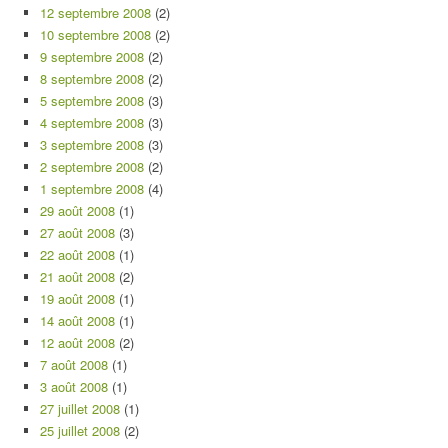
12 septembre 2008
(2)
10 septembre 2008
(2)
9 septembre 2008
(2)
8 septembre 2008
(2)
5 septembre 2008
(3)
4 septembre 2008
(3)
3 septembre 2008
(3)
2 septembre 2008
(2)
1 septembre 2008
(4)
29 août 2008
(1)
27 août 2008
(3)
22 août 2008
(1)
21 août 2008
(2)
19 août 2008
(1)
14 août 2008
(1)
12 août 2008
(2)
7 août 2008
(1)
3 août 2008
(1)
27 juillet 2008
(1)
25 juillet 2008
(2)