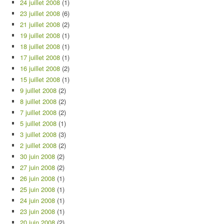
24 juillet 2008
(1)
23 juillet 2008
(6)
21 juillet 2008
(2)
19 juillet 2008
(1)
18 juillet 2008
(1)
17 juillet 2008
(1)
16 juillet 2008
(2)
15 juillet 2008
(1)
9 juillet 2008
(2)
8 juillet 2008
(2)
7 juillet 2008
(2)
5 juillet 2008
(1)
3 juillet 2008
(3)
2 juillet 2008
(2)
30 juin 2008
(2)
27 juin 2008
(2)
26 juin 2008
(1)
25 juin 2008
(1)
24 juin 2008
(1)
23 juin 2008
(1)
20 juin 2008
(2)