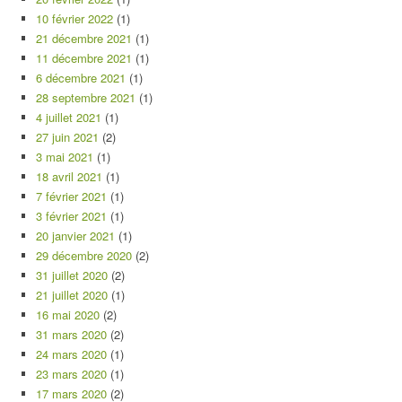
10 février 2022
(1)
21 décembre 2021
(1)
11 décembre 2021
(1)
6 décembre 2021
(1)
28 septembre 2021
(1)
4 juillet 2021
(1)
27 juin 2021
(2)
3 mai 2021
(1)
18 avril 2021
(1)
7 février 2021
(1)
3 février 2021
(1)
20 janvier 2021
(1)
29 décembre 2020
(2)
31 juillet 2020
(2)
21 juillet 2020
(1)
16 mai 2020
(2)
31 mars 2020
(2)
24 mars 2020
(1)
23 mars 2020
(1)
17 mars 2020
(2)