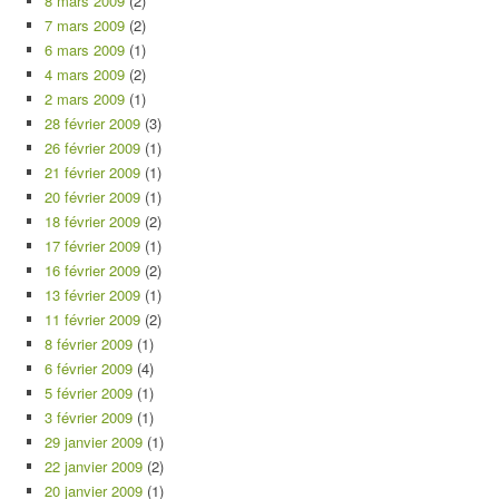
8 mars 2009
(2)
7 mars 2009
(2)
6 mars 2009
(1)
4 mars 2009
(2)
2 mars 2009
(1)
28 février 2009
(3)
26 février 2009
(1)
21 février 2009
(1)
20 février 2009
(1)
18 février 2009
(2)
17 février 2009
(1)
16 février 2009
(2)
13 février 2009
(1)
11 février 2009
(2)
8 février 2009
(1)
6 février 2009
(4)
5 février 2009
(1)
3 février 2009
(1)
29 janvier 2009
(1)
22 janvier 2009
(2)
20 janvier 2009
(1)