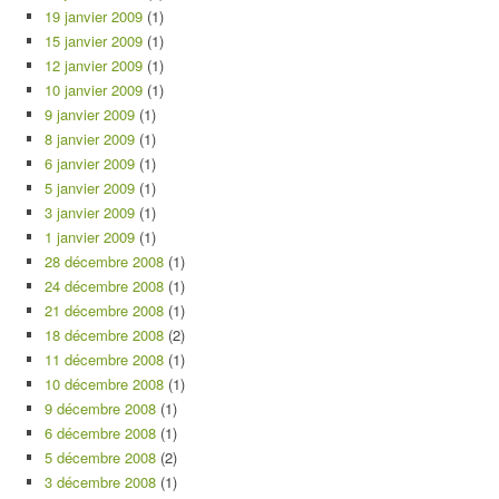
19 janvier 2009
(1)
15 janvier 2009
(1)
12 janvier 2009
(1)
10 janvier 2009
(1)
9 janvier 2009
(1)
8 janvier 2009
(1)
6 janvier 2009
(1)
5 janvier 2009
(1)
3 janvier 2009
(1)
1 janvier 2009
(1)
28 décembre 2008
(1)
24 décembre 2008
(1)
21 décembre 2008
(1)
18 décembre 2008
(2)
11 décembre 2008
(1)
10 décembre 2008
(1)
9 décembre 2008
(1)
6 décembre 2008
(1)
5 décembre 2008
(2)
3 décembre 2008
(1)