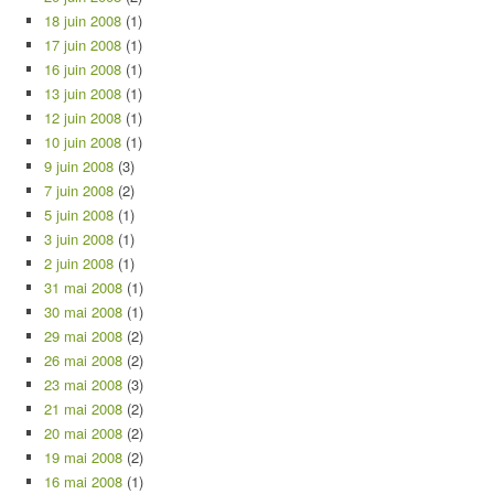
18 juin 2008
(1)
17 juin 2008
(1)
16 juin 2008
(1)
13 juin 2008
(1)
12 juin 2008
(1)
10 juin 2008
(1)
9 juin 2008
(3)
7 juin 2008
(2)
5 juin 2008
(1)
3 juin 2008
(1)
2 juin 2008
(1)
31 mai 2008
(1)
30 mai 2008
(1)
29 mai 2008
(2)
26 mai 2008
(2)
23 mai 2008
(3)
21 mai 2008
(2)
20 mai 2008
(2)
19 mai 2008
(2)
16 mai 2008
(1)