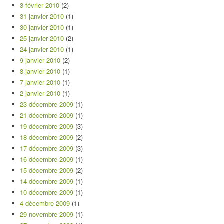
3 février 2010
(2)
31 janvier 2010
(1)
30 janvier 2010
(1)
25 janvier 2010
(2)
24 janvier 2010
(1)
9 janvier 2010
(2)
8 janvier 2010
(1)
7 janvier 2010
(1)
2 janvier 2010
(1)
23 décembre 2009
(1)
21 décembre 2009
(1)
19 décembre 2009
(3)
18 décembre 2009
(2)
17 décembre 2009
(3)
16 décembre 2009
(1)
15 décembre 2009
(2)
14 décembre 2009
(1)
10 décembre 2009
(1)
4 décembre 2009
(1)
29 novembre 2009
(1)