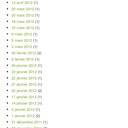
13 avril 2012
(1)
25 mars 2012
(1)
20 mars 2012
(1)
18 mars 2012
(1)
15 mars 2012
(1)
6 mars 2012
(1)
5 mars 2012
(1)
2 mars 2012
(1)
26 février 2012
(2)
8 février 2012
(1)
26 janvier 2012
(1)
23 janvier 2012
(1)
22 janvier 2012
(1)
21 janvier 2012
(1)
20 janvier 2012
(2)
17 janvier 2012
(1)
14 janvier 2012
(1)
5 janvier 2012
(1)
1 janvier 2012
(2)
31 décembre 2011
(1)