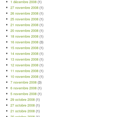
1 décembre 2008
(1)
27 novembre 2008
(1)
26 novembre 2008
(1)
25 novembre 2008
(1)
21 novembre 2008
(1)
20 novembre 2008
(1)
18 novembre 2008
(1)
16 novembre 2008
(3)
15 novembre 2008
(1)
14 novembre 2008
(1)
13 novembre 2008
(1)
12 novembre 2008
(1)
11 novembre 2008
(1)
10 novembre 2008
(1)
7 novembre 2008
(3)
6 novembre 2008
(1)
5 novembre 2008
(1)
29 octobre 2008
(1)
27 octobre 2008
(1)
21 octobre 2008
(1)
20 octobre 2008
(1)