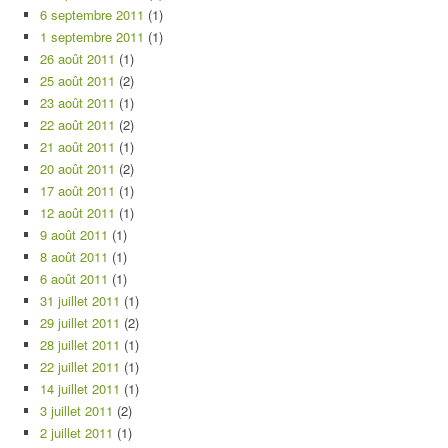
6 septembre 2011
(1)
1 septembre 2011
(1)
26 août 2011
(1)
25 août 2011
(2)
23 août 2011
(1)
22 août 2011
(2)
21 août 2011
(1)
20 août 2011
(2)
17 août 2011
(1)
12 août 2011
(1)
9 août 2011
(1)
8 août 2011
(1)
6 août 2011
(1)
31 juillet 2011
(1)
29 juillet 2011
(2)
28 juillet 2011
(1)
22 juillet 2011
(1)
14 juillet 2011
(1)
3 juillet 2011
(2)
2 juillet 2011
(1)