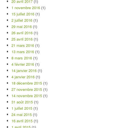
20 avril 2017
(1)
1 novembre 2016
(1)
15 juillet 2016
(1)
2 juillet 2016
(1)
29 mai 2016
(1)
26 avril 2016
(1)
25 avril 2016
(1)
21 mars 2016
(1)
13 mars 2016
(1)
8 mars 2016
(1)
4 février 2016
(1)
14 janvier 2016
(1)
4 janvier 2016
(1)
18 décembre 2015
(1)
27 novembre 2015
(1)
14 novembre 2015
(1)
31 août 2015
(1)
1 juillet 2015
(1)
24 mai 2015
(1)
16 avril 2015
(1)
1 avril 2015
(1)