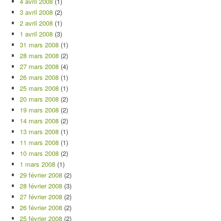
4 avril 2008
(1)
3 avril 2008
(2)
2 avril 2008
(1)
1 avril 2008
(3)
31 mars 2008
(1)
28 mars 2008
(2)
27 mars 2008
(4)
26 mars 2008
(1)
25 mars 2008
(1)
20 mars 2008
(2)
19 mars 2008
(2)
14 mars 2008
(2)
13 mars 2008
(1)
11 mars 2008
(1)
10 mars 2008
(2)
1 mars 2008
(1)
29 février 2008
(2)
28 février 2008
(3)
27 février 2008
(2)
26 février 2008
(2)
25 février 2008
(2)