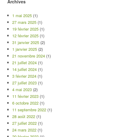
Archives
1 mai 2025
(1)
27 mars 2025
(1)
19 février 2025
(1)
12 février 2025
(1)
31 janvier 2025
(2)
1 janvier 2025
(2)
21 novembre 2024
(1)
21 juillet 2024
(1)
14 juillet 2024
(1)
3 février 2024
(1)
27 juillet 2023
(1)
4 mai 2023
(2)
11 février 2023
(1)
6 octobre 2022
(1)
11 septembre 2022
(1)
28 août 2022
(1)
27 juillet 2022
(1)
24 mars 2022
(1)
20 février 2022
(1)