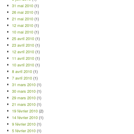
31 mai 2010
(1)
26 mai 2010
(1)
21 mai 2010
(1)
12 mai 2010
(1)
10 mai 2010
(1)
25 avril 2010
(1)
23 avril 2010
(1)
12 avril 2010
(1)
11 avril 2010
(1)
10 avril 2010
(1)
8 avril 2010
(1)
7 avril 2010
(1)
31 mars 2010
(1)
30 mars 2010
(1)
29 mars 2010
(1)
21 mars 2010
(1)
19 février 2010
(2)
14 février 2010
(1)
9 février 2010
(1)
5 février 2010
(1)