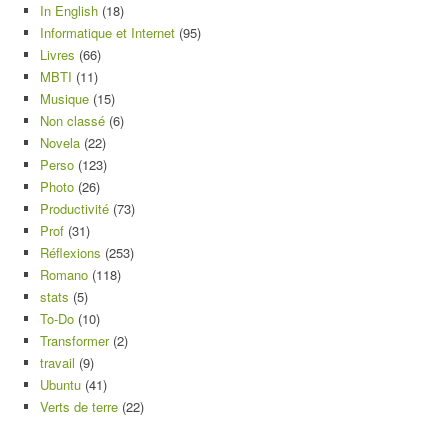
In English
(18)
Informatique et Internet
(95)
Livres
(66)
MBTI
(11)
Musique
(15)
Non classé
(6)
Novela
(22)
Perso
(123)
Photo
(26)
Productivité
(73)
Prof
(31)
Réflexions
(253)
Romano
(118)
stats
(5)
To-Do
(10)
Transformer
(2)
travail
(9)
Ubuntu
(41)
Verts de terre
(22)