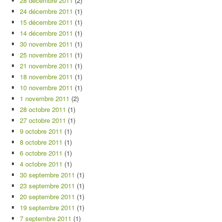
28 décembre 2011
(2)
24 décembre 2011
(1)
15 décembre 2011
(1)
14 décembre 2011
(1)
30 novembre 2011
(1)
25 novembre 2011
(1)
21 novembre 2011
(1)
18 novembre 2011
(1)
10 novembre 2011
(1)
1 novembre 2011
(2)
28 octobre 2011
(1)
27 octobre 2011
(1)
9 octobre 2011
(1)
8 octobre 2011
(1)
6 octobre 2011
(1)
4 octobre 2011
(1)
30 septembre 2011
(1)
23 septembre 2011
(1)
20 septembre 2011
(1)
19 septembre 2011
(1)
7 septembre 2011
(1)