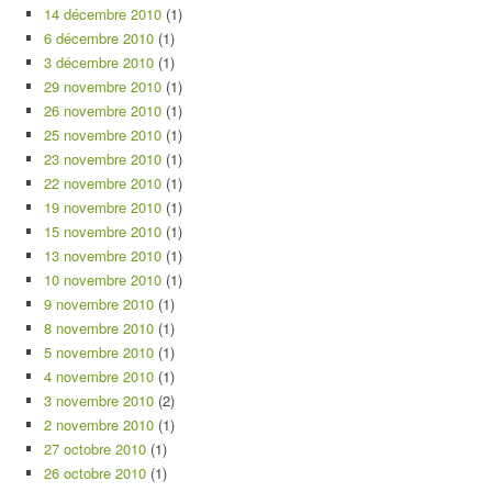
14 décembre 2010
(1)
6 décembre 2010
(1)
3 décembre 2010
(1)
29 novembre 2010
(1)
26 novembre 2010
(1)
25 novembre 2010
(1)
23 novembre 2010
(1)
22 novembre 2010
(1)
19 novembre 2010
(1)
15 novembre 2010
(1)
13 novembre 2010
(1)
10 novembre 2010
(1)
9 novembre 2010
(1)
8 novembre 2010
(1)
5 novembre 2010
(1)
4 novembre 2010
(1)
3 novembre 2010
(2)
2 novembre 2010
(1)
27 octobre 2010
(1)
26 octobre 2010
(1)