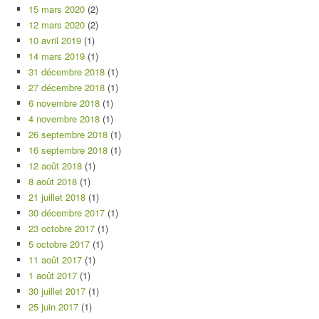
15 mars 2020
(2)
12 mars 2020
(2)
10 avril 2019
(1)
14 mars 2019
(1)
31 décembre 2018
(1)
27 décembre 2018
(1)
6 novembre 2018
(1)
4 novembre 2018
(1)
26 septembre 2018
(1)
16 septembre 2018
(1)
12 août 2018
(1)
8 août 2018
(1)
21 juillet 2018
(1)
30 décembre 2017
(1)
23 octobre 2017
(1)
5 octobre 2017
(1)
11 août 2017
(1)
1 août 2017
(1)
30 juillet 2017
(1)
25 juin 2017
(1)