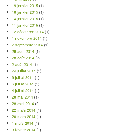
19 janvier 2015
(1)
18 janvier 2015
(1)
14 janvier 2015
(1)
11 janvier 2015
(1)
12 décembre 2014
(1)
1 novembre 2014
(1)
2 septembre 2014
(1)
29 août 2014
(1)
28 août 2014
(2)
2 août 2014
(1)
24 juillet 2014
(1)
9 juillet 2014
(1)
6 juillet 2014
(1)
4 juillet 2014
(1)
28 mai 2014
(1)
28 avril 2014
(2)
22 mars 2014
(1)
20 mars 2014
(1)
1 mars 2014
(1)
3 février 2014
(1)