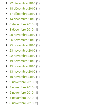
22 décembre 2010
(1)
18 décembre 2010
(1)
17 décembre 2010
(1)
14 décembre 2010
(1)
6 décembre 2010
(1)
3 décembre 2010
(1)
29 novembre 2010
(1)
26 novembre 2010
(1)
25 novembre 2010
(1)
23 novembre 2010
(1)
22 novembre 2010
(1)
19 novembre 2010
(1)
15 novembre 2010
(1)
13 novembre 2010
(1)
10 novembre 2010
(1)
9 novembre 2010
(1)
8 novembre 2010
(1)
5 novembre 2010
(1)
4 novembre 2010
(1)
3 novembre 2010
(2)