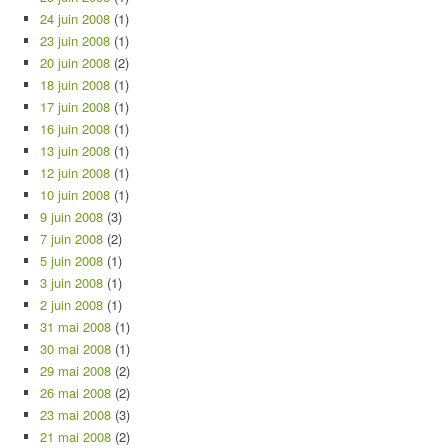
24 juin 2008
(1)
23 juin 2008
(1)
20 juin 2008
(2)
18 juin 2008
(1)
17 juin 2008
(1)
16 juin 2008
(1)
13 juin 2008
(1)
12 juin 2008
(1)
10 juin 2008
(1)
9 juin 2008
(3)
7 juin 2008
(2)
5 juin 2008
(1)
3 juin 2008
(1)
2 juin 2008
(1)
31 mai 2008
(1)
30 mai 2008
(1)
29 mai 2008
(2)
26 mai 2008
(2)
23 mai 2008
(3)
21 mai 2008
(2)