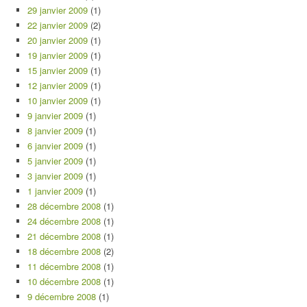
29 janvier 2009
(1)
22 janvier 2009
(2)
20 janvier 2009
(1)
19 janvier 2009
(1)
15 janvier 2009
(1)
12 janvier 2009
(1)
10 janvier 2009
(1)
9 janvier 2009
(1)
8 janvier 2009
(1)
6 janvier 2009
(1)
5 janvier 2009
(1)
3 janvier 2009
(1)
1 janvier 2009
(1)
28 décembre 2008
(1)
24 décembre 2008
(1)
21 décembre 2008
(1)
18 décembre 2008
(2)
11 décembre 2008
(1)
10 décembre 2008
(1)
9 décembre 2008
(1)