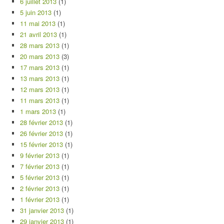
6 juillet 2013
(1)
5 juin 2013
(1)
11 mai 2013
(1)
21 avril 2013
(1)
28 mars 2013
(1)
20 mars 2013
(3)
17 mars 2013
(1)
13 mars 2013
(1)
12 mars 2013
(1)
11 mars 2013
(1)
1 mars 2013
(1)
28 février 2013
(1)
26 février 2013
(1)
15 février 2013
(1)
9 février 2013
(1)
7 février 2013
(1)
5 février 2013
(1)
2 février 2013
(1)
1 février 2013
(1)
31 janvier 2013
(1)
29 janvier 2013
(1)