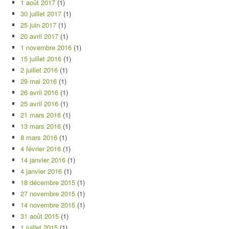
1 août 2017
(1)
30 juillet 2017
(1)
25 juin 2017
(1)
20 avril 2017
(1)
1 novembre 2016
(1)
15 juillet 2016
(1)
2 juillet 2016
(1)
29 mai 2016
(1)
26 avril 2016
(1)
25 avril 2016
(1)
21 mars 2016
(1)
13 mars 2016
(1)
8 mars 2016
(1)
4 février 2016
(1)
14 janvier 2016
(1)
4 janvier 2016
(1)
18 décembre 2015
(1)
27 novembre 2015
(1)
14 novembre 2015
(1)
31 août 2015
(1)
1 juillet 2015
(1)