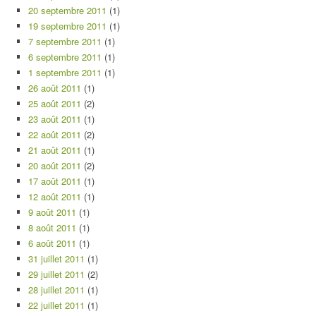
20 septembre 2011
(1)
19 septembre 2011
(1)
7 septembre 2011
(1)
6 septembre 2011
(1)
1 septembre 2011
(1)
26 août 2011
(1)
25 août 2011
(2)
23 août 2011
(1)
22 août 2011
(2)
21 août 2011
(1)
20 août 2011
(2)
17 août 2011
(1)
12 août 2011
(1)
9 août 2011
(1)
8 août 2011
(1)
6 août 2011
(1)
31 juillet 2011
(1)
29 juillet 2011
(2)
28 juillet 2011
(1)
22 juillet 2011
(1)