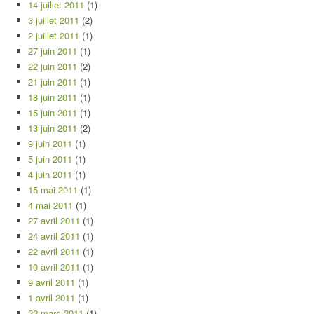
14 juillet 2011
(1)
3 juillet 2011
(2)
2 juillet 2011
(1)
27 juin 2011
(1)
22 juin 2011
(2)
21 juin 2011
(1)
18 juin 2011
(1)
15 juin 2011
(1)
13 juin 2011
(2)
9 juin 2011
(1)
5 juin 2011
(1)
4 juin 2011
(1)
15 mai 2011
(1)
4 mai 2011
(1)
27 avril 2011
(1)
24 avril 2011
(1)
22 avril 2011
(1)
10 avril 2011
(1)
9 avril 2011
(1)
1 avril 2011
(1)
22 mars 2011
(1)