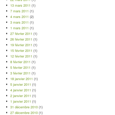
13 mars 2011
(1)
7 mars 2011
(1)
4 mars 2011
(2)
3 mars 2011
(1)
1 mars 2011
(1)
27 février 2011
(1)
26 février 2011
(1)
19 février 2011
(1)
15 février 2011
(1)
12 février 2011
(1)
8 février 2011
(1)
5 février 2011
(1)
3 février 2011
(1)
18 janvier 2011
(1)
5 janvier 2011
(1)
4 janvier 2011
(1)
2 janvier 2011
(1)
1 janvier 2011
(1)
31 décembre 2010
(1)
27 décembre 2010
(1)