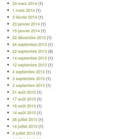
20 mars 2014
(1)
1 mars 2014
(1)
3 février 2014
(1)
23 janvier 2014
(1)
15 janvier 2014
(1)
22 décembre 2013
(1)
24 septembre 2013
(1)
22 septembre 2013
(3)
14 septembre 2013
(1)
12 septembre 2013
(1)
4 septembre 2013
(1)
3 septembre 2013
(1)
2 septembre 2013
(1)
21 août 2013
(1)
17 août 2013
(1)
16 août 2013
(1)
14 août 2013
(1)
26 juillet 2013
(1)
14 juillet 2013
(1)
9 juillet 2013
(1)