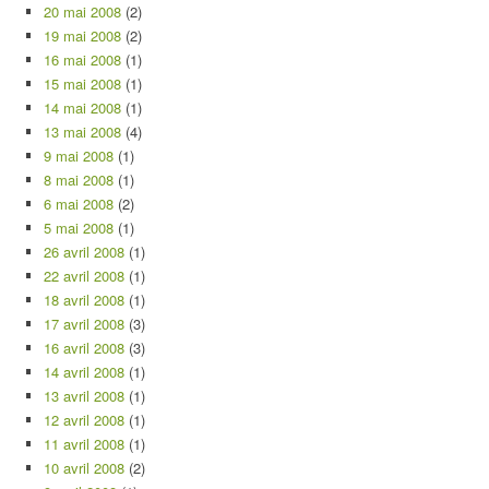
20 mai 2008
(2)
19 mai 2008
(2)
16 mai 2008
(1)
15 mai 2008
(1)
14 mai 2008
(1)
13 mai 2008
(4)
9 mai 2008
(1)
8 mai 2008
(1)
6 mai 2008
(2)
5 mai 2008
(1)
26 avril 2008
(1)
22 avril 2008
(1)
18 avril 2008
(1)
17 avril 2008
(3)
16 avril 2008
(3)
14 avril 2008
(1)
13 avril 2008
(1)
12 avril 2008
(1)
11 avril 2008
(1)
10 avril 2008
(2)