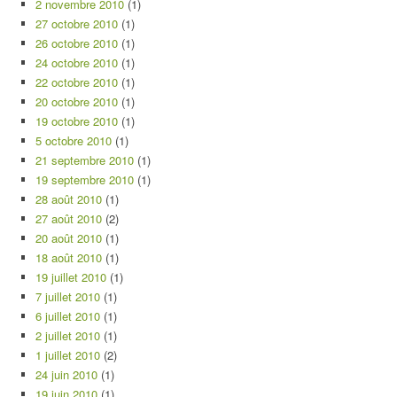
2 novembre 2010
(1)
27 octobre 2010
(1)
26 octobre 2010
(1)
24 octobre 2010
(1)
22 octobre 2010
(1)
20 octobre 2010
(1)
19 octobre 2010
(1)
5 octobre 2010
(1)
21 septembre 2010
(1)
19 septembre 2010
(1)
28 août 2010
(1)
27 août 2010
(2)
20 août 2010
(1)
18 août 2010
(1)
19 juillet 2010
(1)
7 juillet 2010
(1)
6 juillet 2010
(1)
2 juillet 2010
(1)
1 juillet 2010
(2)
24 juin 2010
(1)
19 juin 2010
(1)