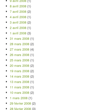
9 avril 2008
(1)
8 avril 2008
(1)
7 avril 2008
(2)
4 avril 2008
(1)
3 avril 2008
(2)
2 avril 2008
(1)
1 avril 2008
(3)
31 mars 2008
(1)
28 mars 2008
(2)
27 mars 2008
(4)
26 mars 2008
(1)
25 mars 2008
(1)
20 mars 2008
(2)
19 mars 2008
(2)
14 mars 2008
(2)
13 mars 2008
(1)
11 mars 2008
(1)
10 mars 2008
(2)
1 mars 2008
(1)
29 février 2008
(2)
28 février 2008
(3)