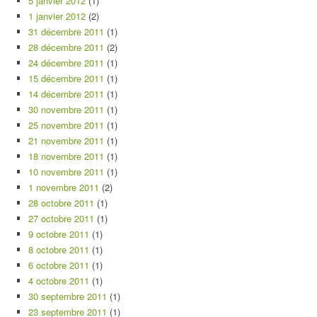
5 janvier 2012
(1)
1 janvier 2012
(2)
31 décembre 2011
(1)
28 décembre 2011
(2)
24 décembre 2011
(1)
15 décembre 2011
(1)
14 décembre 2011
(1)
30 novembre 2011
(1)
25 novembre 2011
(1)
21 novembre 2011
(1)
18 novembre 2011
(1)
10 novembre 2011
(1)
1 novembre 2011
(2)
28 octobre 2011
(1)
27 octobre 2011
(1)
9 octobre 2011
(1)
8 octobre 2011
(1)
6 octobre 2011
(1)
4 octobre 2011
(1)
30 septembre 2011
(1)
23 septembre 2011
(1)