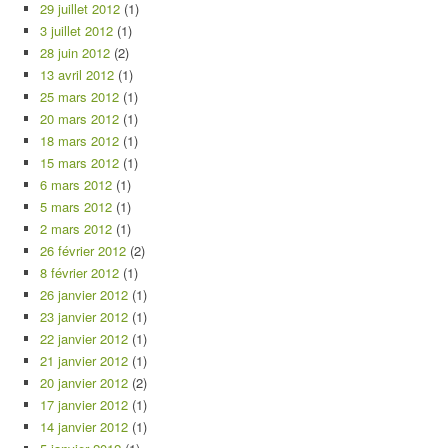
29 juillet 2012
(1)
3 juillet 2012
(1)
28 juin 2012
(2)
13 avril 2012
(1)
25 mars 2012
(1)
20 mars 2012
(1)
18 mars 2012
(1)
15 mars 2012
(1)
6 mars 2012
(1)
5 mars 2012
(1)
2 mars 2012
(1)
26 février 2012
(2)
8 février 2012
(1)
26 janvier 2012
(1)
23 janvier 2012
(1)
22 janvier 2012
(1)
21 janvier 2012
(1)
20 janvier 2012
(2)
17 janvier 2012
(1)
14 janvier 2012
(1)