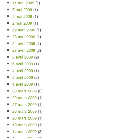
11 mai 2009
(1)
7 mai 2009
(1)
5 mai 2009
(1)
2 mai 2009
(1)
29 avril 2009
(1)
28 avril 2009
(1)
24 avril 2009
(1)
23 avril 2009
(3)
8 avril 2009
(2)
6 avril 2009
(1)
4 avril 2009
(1)
2 avril 2009
(2)
1 avril 2009
(1)
30 mars 2009
(3)
29 mars 2009
(1)
27 mars 2009
(1)
26 mars 2009
(1)
20 mars 2009
(1)
19 mars 2009
(1)
14 mars 2009
(3)