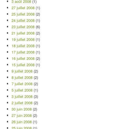
3 août 2008
(1)
27 juillet 2008
(1)
25 juillet 2008
(2)
24 juillet 2008
(1)
23 juillet 2008
(6)
21 juillet 2008
(2)
19 juillet 2008
(1)
18 juillet 2008
(1)
17 juillet 2008
(1)
16 juillet 2008
(2)
15 juillet 2008
(1)
9 juillet 2008
(2)
8 juillet 2008
(2)
7 juillet 2008
(2)
5 juillet 2008
(1)
3 juillet 2008
(3)
2 juillet 2008
(2)
30 juin 2008
(2)
27 juin 2008
(2)
26 juin 2008
(1)
25 juin 2008
(1)