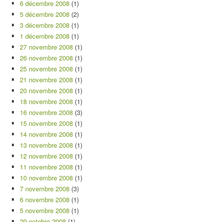
6 décembre 2008
(1)
5 décembre 2008
(2)
3 décembre 2008
(1)
1 décembre 2008
(1)
27 novembre 2008
(1)
26 novembre 2008
(1)
25 novembre 2008
(1)
21 novembre 2008
(1)
20 novembre 2008
(1)
18 novembre 2008
(1)
16 novembre 2008
(3)
15 novembre 2008
(1)
14 novembre 2008
(1)
13 novembre 2008
(1)
12 novembre 2008
(1)
11 novembre 2008
(1)
10 novembre 2008
(1)
7 novembre 2008
(3)
6 novembre 2008
(1)
5 novembre 2008
(1)
29 octobre 2008
(1)