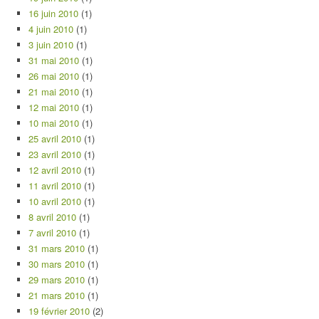
16 juin 2010
(1)
4 juin 2010
(1)
3 juin 2010
(1)
31 mai 2010
(1)
26 mai 2010
(1)
21 mai 2010
(1)
12 mai 2010
(1)
10 mai 2010
(1)
25 avril 2010
(1)
23 avril 2010
(1)
12 avril 2010
(1)
11 avril 2010
(1)
10 avril 2010
(1)
8 avril 2010
(1)
7 avril 2010
(1)
31 mars 2010
(1)
30 mars 2010
(1)
29 mars 2010
(1)
21 mars 2010
(1)
19 février 2010
(2)