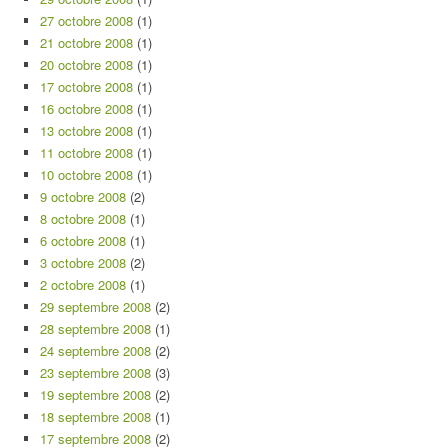
27 octobre 2008
(1)
21 octobre 2008
(1)
20 octobre 2008
(1)
17 octobre 2008
(1)
16 octobre 2008
(1)
13 octobre 2008
(1)
11 octobre 2008
(1)
10 octobre 2008
(1)
9 octobre 2008
(2)
8 octobre 2008
(1)
6 octobre 2008
(1)
3 octobre 2008
(2)
2 octobre 2008
(1)
29 septembre 2008
(2)
28 septembre 2008
(1)
24 septembre 2008
(2)
23 septembre 2008
(3)
19 septembre 2008
(2)
18 septembre 2008
(1)
17 septembre 2008
(2)