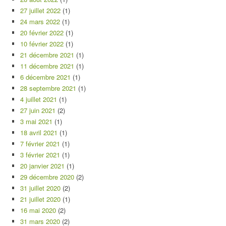
27 juillet 2022
(1)
24 mars 2022
(1)
20 février 2022
(1)
10 février 2022
(1)
21 décembre 2021
(1)
11 décembre 2021
(1)
6 décembre 2021
(1)
28 septembre 2021
(1)
4 juillet 2021
(1)
27 juin 2021
(2)
3 mai 2021
(1)
18 avril 2021
(1)
7 février 2021
(1)
3 février 2021
(1)
20 janvier 2021
(1)
29 décembre 2020
(2)
31 juillet 2020
(2)
21 juillet 2020
(1)
16 mai 2020
(2)
31 mars 2020
(2)