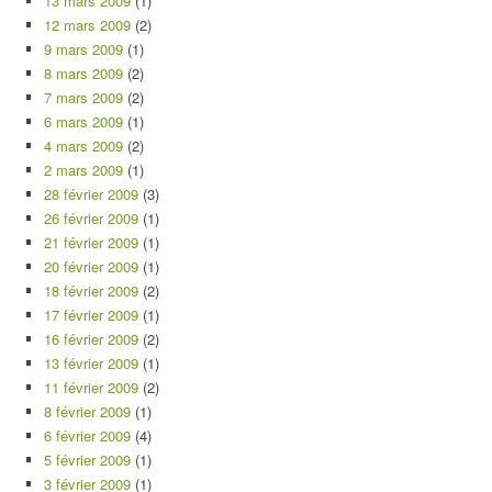
13 mars 2009
(1)
12 mars 2009
(2)
9 mars 2009
(1)
8 mars 2009
(2)
7 mars 2009
(2)
6 mars 2009
(1)
4 mars 2009
(2)
2 mars 2009
(1)
28 février 2009
(3)
26 février 2009
(1)
21 février 2009
(1)
20 février 2009
(1)
18 février 2009
(2)
17 février 2009
(1)
16 février 2009
(2)
13 février 2009
(1)
11 février 2009
(2)
8 février 2009
(1)
6 février 2009
(4)
5 février 2009
(1)
3 février 2009
(1)