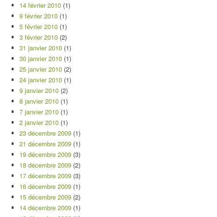
14 février 2010
(1)
9 février 2010
(1)
5 février 2010
(1)
3 février 2010
(2)
31 janvier 2010
(1)
30 janvier 2010
(1)
25 janvier 2010
(2)
24 janvier 2010
(1)
9 janvier 2010
(2)
8 janvier 2010
(1)
7 janvier 2010
(1)
2 janvier 2010
(1)
23 décembre 2009
(1)
21 décembre 2009
(1)
19 décembre 2009
(3)
18 décembre 2009
(2)
17 décembre 2009
(3)
16 décembre 2009
(1)
15 décembre 2009
(2)
14 décembre 2009
(1)