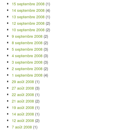
15 septembre 2008
(1)
14 septembre 2008
(4)
13 septembre 2008
(1)
12 septembre 2008
(2)
10 septembre 2008
(2)
9 septembre 2008
(2)
8 septembre 2008
(2)
5 septembre 2008
(3)
4 septembre 2008
(3)
3 septembre 2008
(3)
2 septembre 2008
(2)
1 septembre 2008
(4)
29 août 2008
(1)
27 août 2008
(3)
22 août 2008
(1)
21 août 2008
(2)
19 août 2008
(1)
14 août 2008
(1)
12 août 2008
(2)
7 août 2008
(1)