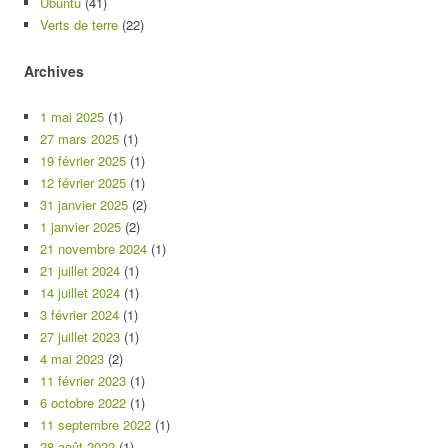
Ubuntu
(41)
Verts de terre
(22)
Archives
1 mai 2025
(1)
27 mars 2025
(1)
19 février 2025
(1)
12 février 2025
(1)
31 janvier 2025
(2)
1 janvier 2025
(2)
21 novembre 2024
(1)
21 juillet 2024
(1)
14 juillet 2024
(1)
3 février 2024
(1)
27 juillet 2023
(1)
4 mai 2023
(2)
11 février 2023
(1)
6 octobre 2022
(1)
11 septembre 2022
(1)
28 août 2022
(1)