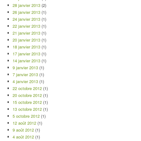
28 janvier 2013
(2)
26 janvier 2013
(1)
24 janvier 2013
(1)
22 janvier 2013
(1)
21 janvier 2013
(1)
20 janvier 2013
(1)
18 janvier 2013
(1)
17 janvier 2013
(1)
14 janvier 2013
(1)
9 janvier 2013
(1)
7 janvier 2013
(1)
4 janvier 2013
(1)
22 octobre 2012
(1)
20 octobre 2012
(1)
15 octobre 2012
(1)
13 octobre 2012
(1)
5 octobre 2012
(1)
12 août 2012
(1)
9 août 2012
(1)
4 août 2012
(1)