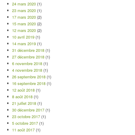
24 mars 2020
(1)
23 mars 2020
(1)
17 mars 2020
(2)
15 mars 2020
(2)
12 mars 2020
(2)
10 avril 2019
(1)
14 mars 2019
(1)
31 décembre 2018
(1)
27 décembre 2018
(1)
6 novembre 2018
(1)
4 novembre 2018
(1)
26 septembre 2018
(1)
16 septembre 2018
(1)
12 août 2018
(1)
8 août 2018
(1)
21 juillet 2018
(1)
30 décembre 2017
(1)
23 octobre 2017
(1)
5 octobre 2017
(1)
11 août 2017
(1)