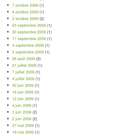
7 octobre 2009
(1)
6 octobre 2009
(1)
2 octobre 2009
(2)
23 septembre 2009
(1)
20 septembre 2009
(1)
17 septembre 2009
(1)
4 septembre 2009
(1)
3 septembre 2009
(1)
26 août 2009
(2)
21 juillet 2009
(1)
7 juillet 2009
(1)
4 juillet 2009
(1)
30 juin 2009
(1)
19 juin 2009
(1)
12 juin 2009
(1)
4 juin 2009
(1)
3 juin 2009
(2)
2 juin 2009
(2)
27 mai 2009
(1)
19 mai 2009
(1)