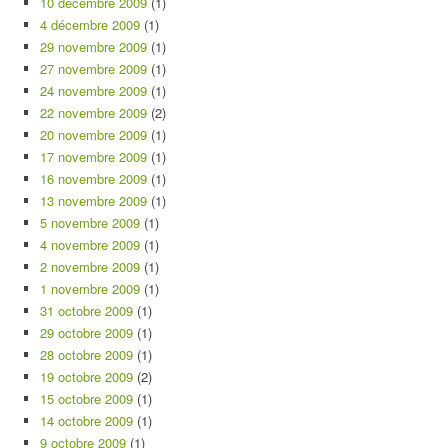
10 décembre 2009
(1)
4 décembre 2009
(1)
29 novembre 2009
(1)
27 novembre 2009
(1)
24 novembre 2009
(1)
22 novembre 2009
(2)
20 novembre 2009
(1)
17 novembre 2009
(1)
16 novembre 2009
(1)
13 novembre 2009
(1)
5 novembre 2009
(1)
4 novembre 2009
(1)
2 novembre 2009
(1)
1 novembre 2009
(1)
31 octobre 2009
(1)
29 octobre 2009
(1)
28 octobre 2009
(1)
19 octobre 2009
(2)
15 octobre 2009
(1)
14 octobre 2009
(1)
9 octobre 2009
(1)