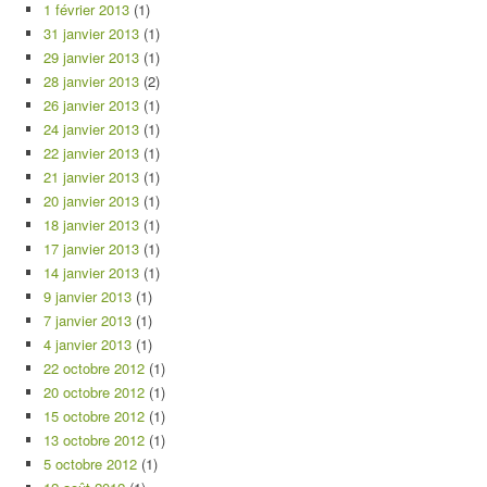
1 février 2013
(1)
31 janvier 2013
(1)
29 janvier 2013
(1)
28 janvier 2013
(2)
26 janvier 2013
(1)
24 janvier 2013
(1)
22 janvier 2013
(1)
21 janvier 2013
(1)
20 janvier 2013
(1)
18 janvier 2013
(1)
17 janvier 2013
(1)
14 janvier 2013
(1)
9 janvier 2013
(1)
7 janvier 2013
(1)
4 janvier 2013
(1)
22 octobre 2012
(1)
20 octobre 2012
(1)
15 octobre 2012
(1)
13 octobre 2012
(1)
5 octobre 2012
(1)