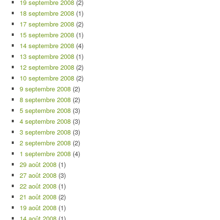
19 septembre 2008
(2)
18 septembre 2008
(1)
17 septembre 2008
(2)
15 septembre 2008
(1)
14 septembre 2008
(4)
13 septembre 2008
(1)
12 septembre 2008
(2)
10 septembre 2008
(2)
9 septembre 2008
(2)
8 septembre 2008
(2)
5 septembre 2008
(3)
4 septembre 2008
(3)
3 septembre 2008
(3)
2 septembre 2008
(2)
1 septembre 2008
(4)
29 août 2008
(1)
27 août 2008
(3)
22 août 2008
(1)
21 août 2008
(2)
19 août 2008
(1)
14 août 2008
(1)