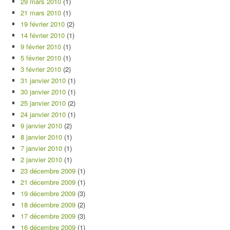
29 mars 2010
(1)
21 mars 2010
(1)
19 février 2010
(2)
14 février 2010
(1)
9 février 2010
(1)
5 février 2010
(1)
3 février 2010
(2)
31 janvier 2010
(1)
30 janvier 2010
(1)
25 janvier 2010
(2)
24 janvier 2010
(1)
9 janvier 2010
(2)
8 janvier 2010
(1)
7 janvier 2010
(1)
2 janvier 2010
(1)
23 décembre 2009
(1)
21 décembre 2009
(1)
19 décembre 2009
(3)
18 décembre 2009
(2)
17 décembre 2009
(3)
16 décembre 2009
(1)