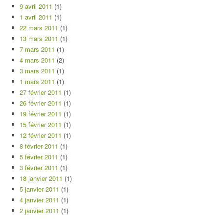
9 avril 2011
(1)
1 avril 2011
(1)
22 mars 2011
(1)
13 mars 2011
(1)
7 mars 2011
(1)
4 mars 2011
(2)
3 mars 2011
(1)
1 mars 2011
(1)
27 février 2011
(1)
26 février 2011
(1)
19 février 2011
(1)
15 février 2011
(1)
12 février 2011
(1)
8 février 2011
(1)
5 février 2011
(1)
3 février 2011
(1)
18 janvier 2011
(1)
5 janvier 2011
(1)
4 janvier 2011
(1)
2 janvier 2011
(1)