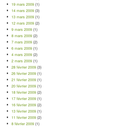
19 mars 2009
(1)
14 mars 2009
(3)
13 mars 2009
(1)
12 mars 2009
(2)
9 mars 2009
(1)
8 mars 2009
(2)
7 mars 2009
(2)
6 mars 2009
(1)
4 mars 2009
(2)
2 mars 2009
(1)
28 février 2009
(3)
26 février 2009
(1)
21 février 2009
(1)
20 février 2009
(1)
18 février 2009
(2)
17 février 2009
(1)
16 février 2009
(2)
13 février 2009
(1)
11 février 2009
(2)
8 février 2009
(1)