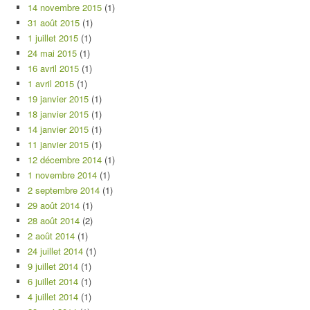
14 novembre 2015
(1)
31 août 2015
(1)
1 juillet 2015
(1)
24 mai 2015
(1)
16 avril 2015
(1)
1 avril 2015
(1)
19 janvier 2015
(1)
18 janvier 2015
(1)
14 janvier 2015
(1)
11 janvier 2015
(1)
12 décembre 2014
(1)
1 novembre 2014
(1)
2 septembre 2014
(1)
29 août 2014
(1)
28 août 2014
(2)
2 août 2014
(1)
24 juillet 2014
(1)
9 juillet 2014
(1)
6 juillet 2014
(1)
4 juillet 2014
(1)