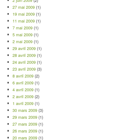
2 juin 2009
(2)
27 mai 2009
(1)
19 mai 2009
(1)
11 mai 2009
(1)
7 mai 2009
(1)
5 mai 2009
(1)
2 mai 2009
(1)
29 avril 2009
(1)
28 avril 2009
(1)
24 avril 2009
(1)
23 avril 2009
(3)
8 avril 2009
(2)
6 avril 2009
(1)
4 avril 2009
(1)
2 avril 2009
(2)
1 avril 2009
(1)
30 mars 2009
(3)
29 mars 2009
(1)
27 mars 2009
(1)
26 mars 2009
(1)
20 mars 2009
(1)