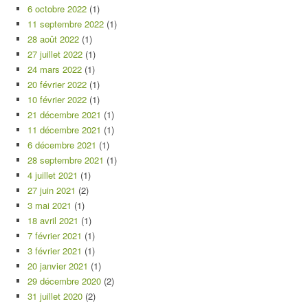
6 octobre 2022
(1)
11 septembre 2022
(1)
28 août 2022
(1)
27 juillet 2022
(1)
24 mars 2022
(1)
20 février 2022
(1)
10 février 2022
(1)
21 décembre 2021
(1)
11 décembre 2021
(1)
6 décembre 2021
(1)
28 septembre 2021
(1)
4 juillet 2021
(1)
27 juin 2021
(2)
3 mai 2021
(1)
18 avril 2021
(1)
7 février 2021
(1)
3 février 2021
(1)
20 janvier 2021
(1)
29 décembre 2020
(2)
31 juillet 2020
(2)