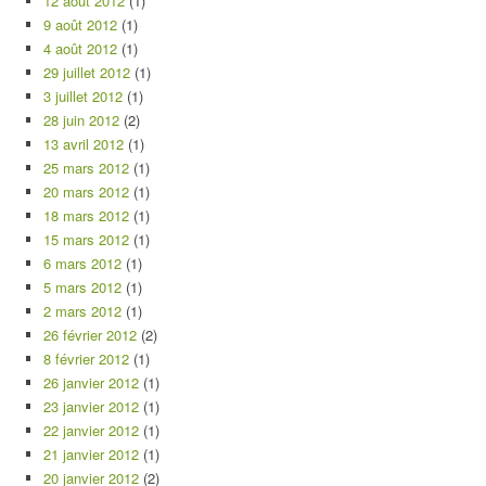
12 août 2012
(1)
9 août 2012
(1)
4 août 2012
(1)
29 juillet 2012
(1)
3 juillet 2012
(1)
28 juin 2012
(2)
13 avril 2012
(1)
25 mars 2012
(1)
20 mars 2012
(1)
18 mars 2012
(1)
15 mars 2012
(1)
6 mars 2012
(1)
5 mars 2012
(1)
2 mars 2012
(1)
26 février 2012
(2)
8 février 2012
(1)
26 janvier 2012
(1)
23 janvier 2012
(1)
22 janvier 2012
(1)
21 janvier 2012
(1)
20 janvier 2012
(2)