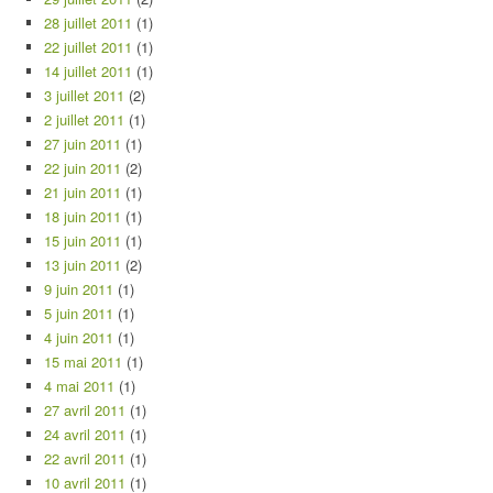
28 juillet 2011
(1)
22 juillet 2011
(1)
14 juillet 2011
(1)
3 juillet 2011
(2)
2 juillet 2011
(1)
27 juin 2011
(1)
22 juin 2011
(2)
21 juin 2011
(1)
18 juin 2011
(1)
15 juin 2011
(1)
13 juin 2011
(2)
9 juin 2011
(1)
5 juin 2011
(1)
4 juin 2011
(1)
15 mai 2011
(1)
4 mai 2011
(1)
27 avril 2011
(1)
24 avril 2011
(1)
22 avril 2011
(1)
10 avril 2011
(1)