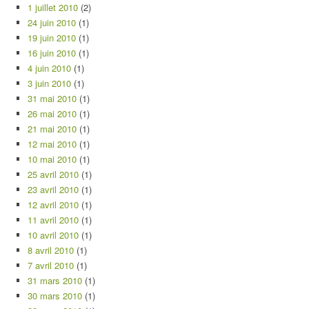
1 juillet 2010
(2)
24 juin 2010
(1)
19 juin 2010
(1)
16 juin 2010
(1)
4 juin 2010
(1)
3 juin 2010
(1)
31 mai 2010
(1)
26 mai 2010
(1)
21 mai 2010
(1)
12 mai 2010
(1)
10 mai 2010
(1)
25 avril 2010
(1)
23 avril 2010
(1)
12 avril 2010
(1)
11 avril 2010
(1)
10 avril 2010
(1)
8 avril 2010
(1)
7 avril 2010
(1)
31 mars 2010
(1)
30 mars 2010
(1)