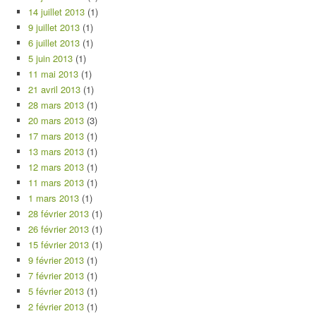
14 juillet 2013
(1)
9 juillet 2013
(1)
6 juillet 2013
(1)
5 juin 2013
(1)
11 mai 2013
(1)
21 avril 2013
(1)
28 mars 2013
(1)
20 mars 2013
(3)
17 mars 2013
(1)
13 mars 2013
(1)
12 mars 2013
(1)
11 mars 2013
(1)
1 mars 2013
(1)
28 février 2013
(1)
26 février 2013
(1)
15 février 2013
(1)
9 février 2013
(1)
7 février 2013
(1)
5 février 2013
(1)
2 février 2013
(1)