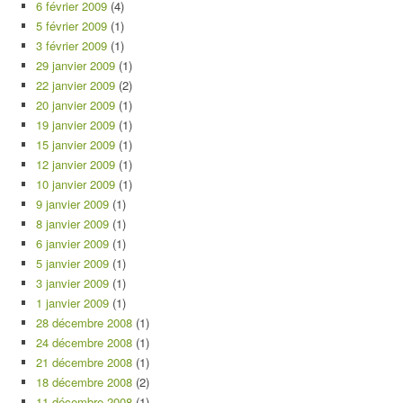
6 février 2009
(4)
5 février 2009
(1)
3 février 2009
(1)
29 janvier 2009
(1)
22 janvier 2009
(2)
20 janvier 2009
(1)
19 janvier 2009
(1)
15 janvier 2009
(1)
12 janvier 2009
(1)
10 janvier 2009
(1)
9 janvier 2009
(1)
8 janvier 2009
(1)
6 janvier 2009
(1)
5 janvier 2009
(1)
3 janvier 2009
(1)
1 janvier 2009
(1)
28 décembre 2008
(1)
24 décembre 2008
(1)
21 décembre 2008
(1)
18 décembre 2008
(2)
11 décembre 2008
(1)