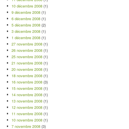
10 décembre 2008
(1)
9 décembre 2008
(1)
6 décembre 2008
(1)
5 décembre 2008
(2)
3 décembre 2008
(1)
1 décembre 2008
(1)
27 novembre 2008
(1)
26 novembre 2008
(1)
25 novembre 2008
(1)
21 novembre 2008
(1)
20 novembre 2008
(1)
18 novembre 2008
(1)
16 novembre 2008
(3)
15 novembre 2008
(1)
14 novembre 2008
(1)
13 novembre 2008
(1)
12 novembre 2008
(1)
11 novembre 2008
(1)
10 novembre 2008
(1)
7 novembre 2008
(3)