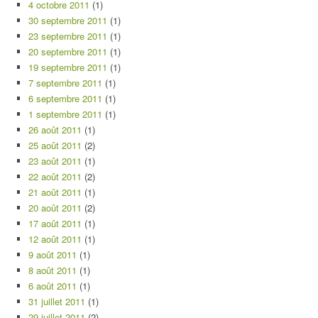
4 octobre 2011
(1)
30 septembre 2011
(1)
23 septembre 2011
(1)
20 septembre 2011
(1)
19 septembre 2011
(1)
7 septembre 2011
(1)
6 septembre 2011
(1)
1 septembre 2011
(1)
26 août 2011
(1)
25 août 2011
(2)
23 août 2011
(1)
22 août 2011
(2)
21 août 2011
(1)
20 août 2011
(2)
17 août 2011
(1)
12 août 2011
(1)
9 août 2011
(1)
8 août 2011
(1)
6 août 2011
(1)
31 juillet 2011
(1)
29 juillet 2011
(2)