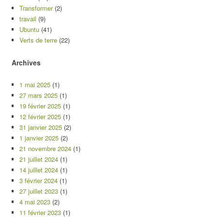
Transformer
(2)
travail
(9)
Ubuntu
(41)
Verts de terre
(22)
Archives
1 mai 2025
(1)
27 mars 2025
(1)
19 février 2025
(1)
12 février 2025
(1)
31 janvier 2025
(2)
1 janvier 2025
(2)
21 novembre 2024
(1)
21 juillet 2024
(1)
14 juillet 2024
(1)
3 février 2024
(1)
27 juillet 2023
(1)
4 mai 2023
(2)
11 février 2023
(1)