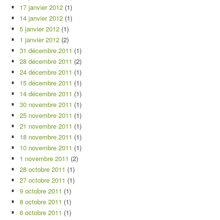
17 janvier 2012
(1)
14 janvier 2012
(1)
5 janvier 2012
(1)
1 janvier 2012
(2)
31 décembre 2011
(1)
28 décembre 2011
(2)
24 décembre 2011
(1)
15 décembre 2011
(1)
14 décembre 2011
(1)
30 novembre 2011
(1)
25 novembre 2011
(1)
21 novembre 2011
(1)
18 novembre 2011
(1)
10 novembre 2011
(1)
1 novembre 2011
(2)
28 octobre 2011
(1)
27 octobre 2011
(1)
9 octobre 2011
(1)
8 octobre 2011
(1)
6 octobre 2011
(1)