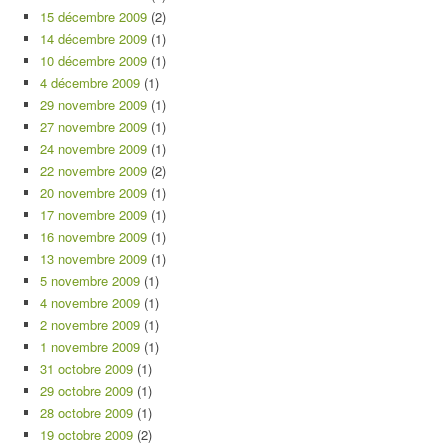
15 décembre 2009
(2)
14 décembre 2009
(1)
10 décembre 2009
(1)
4 décembre 2009
(1)
29 novembre 2009
(1)
27 novembre 2009
(1)
24 novembre 2009
(1)
22 novembre 2009
(2)
20 novembre 2009
(1)
17 novembre 2009
(1)
16 novembre 2009
(1)
13 novembre 2009
(1)
5 novembre 2009
(1)
4 novembre 2009
(1)
2 novembre 2009
(1)
1 novembre 2009
(1)
31 octobre 2009
(1)
29 octobre 2009
(1)
28 octobre 2009
(1)
19 octobre 2009
(2)