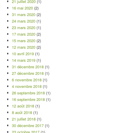
21 juillet 2020
(1)
16 mai 2020
(2)
31 mars 2020
(2)
24 mars 2020
(1)
23 mars 2020
(1)
17 mars 2020
(2)
15 mars 2020
(2)
12 mars 2020
(2)
10 avril 2019
(1)
14 mars 2019
(1)
31 décembre 2018
(1)
27 décembre 2018
(1)
6 novembre 2018
(1)
4 novembre 2018
(1)
26 septembre 2018
(1)
16 septembre 2018
(1)
12 août 2018
(1)
8 août 2018
(1)
21 juillet 2018
(1)
30 décembre 2017
(1)
23 octobre 2017
(1)