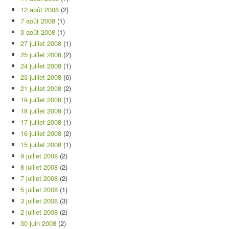
12 août 2008
(2)
7 août 2008
(1)
3 août 2008
(1)
27 juillet 2008
(1)
25 juillet 2008
(2)
24 juillet 2008
(1)
23 juillet 2008
(6)
21 juillet 2008
(2)
19 juillet 2008
(1)
18 juillet 2008
(1)
17 juillet 2008
(1)
16 juillet 2008
(2)
15 juillet 2008
(1)
9 juillet 2008
(2)
8 juillet 2008
(2)
7 juillet 2008
(2)
5 juillet 2008
(1)
3 juillet 2008
(3)
2 juillet 2008
(2)
30 juin 2008
(2)