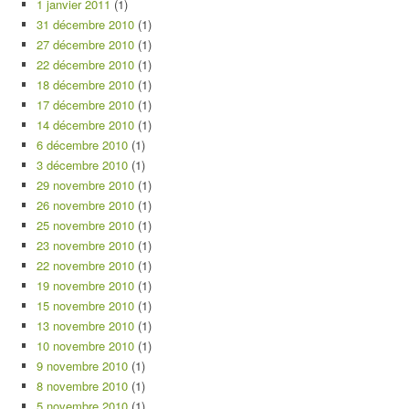
1 janvier 2011
(1)
31 décembre 2010
(1)
27 décembre 2010
(1)
22 décembre 2010
(1)
18 décembre 2010
(1)
17 décembre 2010
(1)
14 décembre 2010
(1)
6 décembre 2010
(1)
3 décembre 2010
(1)
29 novembre 2010
(1)
26 novembre 2010
(1)
25 novembre 2010
(1)
23 novembre 2010
(1)
22 novembre 2010
(1)
19 novembre 2010
(1)
15 novembre 2010
(1)
13 novembre 2010
(1)
10 novembre 2010
(1)
9 novembre 2010
(1)
8 novembre 2010
(1)
5 novembre 2010
(1)