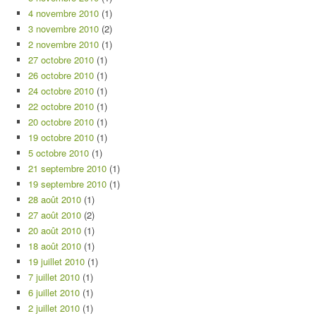
4 novembre 2010
(1)
3 novembre 2010
(2)
2 novembre 2010
(1)
27 octobre 2010
(1)
26 octobre 2010
(1)
24 octobre 2010
(1)
22 octobre 2010
(1)
20 octobre 2010
(1)
19 octobre 2010
(1)
5 octobre 2010
(1)
21 septembre 2010
(1)
19 septembre 2010
(1)
28 août 2010
(1)
27 août 2010
(2)
20 août 2010
(1)
18 août 2010
(1)
19 juillet 2010
(1)
7 juillet 2010
(1)
6 juillet 2010
(1)
2 juillet 2010
(1)