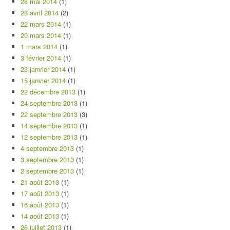
28 mai 2014
(1)
28 avril 2014
(2)
22 mars 2014
(1)
20 mars 2014
(1)
1 mars 2014
(1)
3 février 2014
(1)
23 janvier 2014
(1)
15 janvier 2014
(1)
22 décembre 2013
(1)
24 septembre 2013
(1)
22 septembre 2013
(3)
14 septembre 2013
(1)
12 septembre 2013
(1)
4 septembre 2013
(1)
3 septembre 2013
(1)
2 septembre 2013
(1)
21 août 2013
(1)
17 août 2013
(1)
16 août 2013
(1)
14 août 2013
(1)
26 juillet 2013
(1)