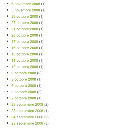
6 novembre 2008
(1)
5 novembre 2008
(1)
29 octobre 2008
(1)
27 octobre 2008
(1)
21 octobre 2008
(1)
20 octobre 2008
(1)
17 octobre 2008
(1)
16 octobre 2008
(1)
13 octobre 2008
(1)
11 octobre 2008
(1)
10 octobre 2008
(1)
9 octobre 2008
(2)
8 octobre 2008
(1)
6 octobre 2008
(1)
3 octobre 2008
(2)
2 octobre 2008
(1)
29 septembre 2008
(2)
28 septembre 2008
(1)
24 septembre 2008
(2)
23 septembre 2008
(3)