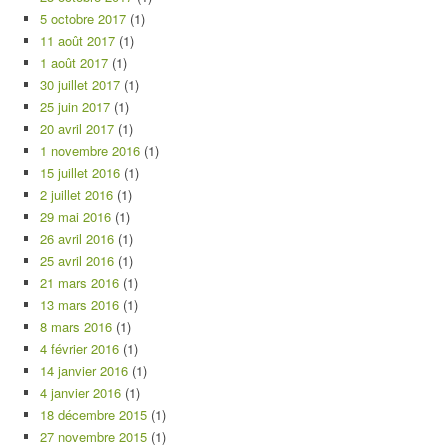
5 octobre 2017
(1)
11 août 2017
(1)
1 août 2017
(1)
30 juillet 2017
(1)
25 juin 2017
(1)
20 avril 2017
(1)
1 novembre 2016
(1)
15 juillet 2016
(1)
2 juillet 2016
(1)
29 mai 2016
(1)
26 avril 2016
(1)
25 avril 2016
(1)
21 mars 2016
(1)
13 mars 2016
(1)
8 mars 2016
(1)
4 février 2016
(1)
14 janvier 2016
(1)
4 janvier 2016
(1)
18 décembre 2015
(1)
27 novembre 2015
(1)