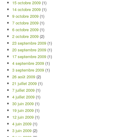
15 octobre 2009
(1)
14 octobre 2009
(1)
9 octobre 2009
(1)
7 octobre 2009
(1)
6 octobre 2009
(1)
2 octobre 2009
(2)
23 septembre 2009
(1)
20 septembre 2009
(1)
17 septembre 2009
(1)
4 septembre 2009
(1)
3 septembre 2009
(1)
26 août 2009
(2)
21 juillet 2009
(1)
7 juillet 2009
(1)
4 juillet 2009
(1)
30 juin 2009
(1)
19 juin 2009
(1)
12 juin 2009
(1)
4 juin 2009
(1)
3 juin 2009
(2)