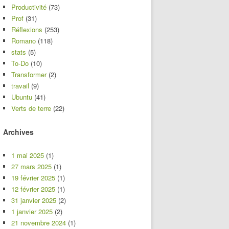
Productivité
(73)
Prof
(31)
Réflexions
(253)
Romano
(118)
stats
(5)
To-Do
(10)
Transformer
(2)
travail
(9)
Ubuntu
(41)
Verts de terre
(22)
Archives
1 mai 2025
(1)
27 mars 2025
(1)
19 février 2025
(1)
12 février 2025
(1)
31 janvier 2025
(2)
1 janvier 2025
(2)
21 novembre 2024
(1)