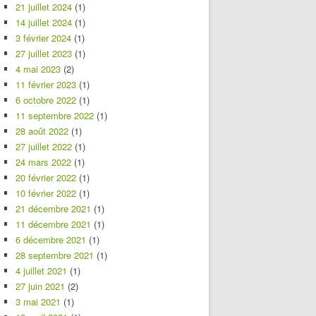
21 juillet 2024
(1)
14 juillet 2024
(1)
3 février 2024
(1)
27 juillet 2023
(1)
4 mai 2023
(2)
11 février 2023
(1)
6 octobre 2022
(1)
11 septembre 2022
(1)
28 août 2022
(1)
27 juillet 2022
(1)
24 mars 2022
(1)
20 février 2022
(1)
10 février 2022
(1)
21 décembre 2021
(1)
11 décembre 2021
(1)
6 décembre 2021
(1)
28 septembre 2021
(1)
4 juillet 2021
(1)
27 juin 2021
(2)
3 mai 2021
(1)