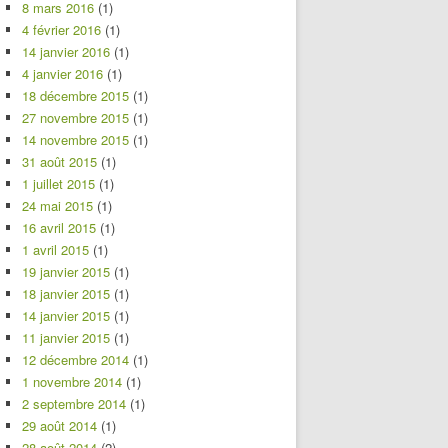
8 mars 2016
(1)
4 février 2016
(1)
14 janvier 2016
(1)
4 janvier 2016
(1)
18 décembre 2015
(1)
27 novembre 2015
(1)
14 novembre 2015
(1)
31 août 2015
(1)
1 juillet 2015
(1)
24 mai 2015
(1)
16 avril 2015
(1)
1 avril 2015
(1)
19 janvier 2015
(1)
18 janvier 2015
(1)
14 janvier 2015
(1)
11 janvier 2015
(1)
12 décembre 2014
(1)
1 novembre 2014
(1)
2 septembre 2014
(1)
29 août 2014
(1)
28 août 2014
(2)