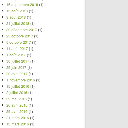
16 septembre 2018
(1)
12 août 2018
(1)
8 août 2018
(1)
21 juillet 2018
(1)
30 décembre 2017
(1)
23 octobre 2017
(1)
5 octobre 2017
(1)
11 août 2017
(1)
1 août 2017
(1)
30 juillet 2017
(1)
25 juin 2017
(1)
20 avril 2017
(1)
1 novembre 2016
(1)
15 juillet 2016
(1)
2 juillet 2016
(1)
29 mai 2016
(1)
26 avril 2016
(1)
25 avril 2016
(1)
21 mars 2016
(1)
13 mars 2016
(1)