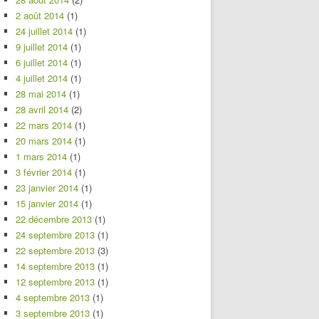
2 août 2014
(1)
24 juillet 2014
(1)
9 juillet 2014
(1)
6 juillet 2014
(1)
4 juillet 2014
(1)
28 mai 2014
(1)
28 avril 2014
(2)
22 mars 2014
(1)
20 mars 2014
(1)
1 mars 2014
(1)
3 février 2014
(1)
23 janvier 2014
(1)
15 janvier 2014
(1)
22 décembre 2013
(1)
24 septembre 2013
(1)
22 septembre 2013
(3)
14 septembre 2013
(1)
12 septembre 2013
(1)
4 septembre 2013
(1)
3 septembre 2013
(1)