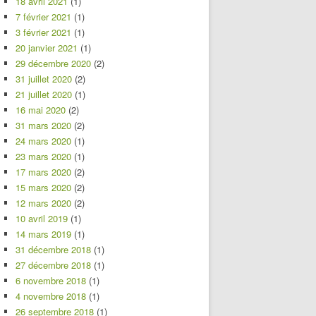
18 avril 2021
(1)
7 février 2021
(1)
3 février 2021
(1)
20 janvier 2021
(1)
29 décembre 2020
(2)
31 juillet 2020
(2)
21 juillet 2020
(1)
16 mai 2020
(2)
31 mars 2020
(2)
24 mars 2020
(1)
23 mars 2020
(1)
17 mars 2020
(2)
15 mars 2020
(2)
12 mars 2020
(2)
10 avril 2019
(1)
14 mars 2019
(1)
31 décembre 2018
(1)
27 décembre 2018
(1)
6 novembre 2018
(1)
4 novembre 2018
(1)
26 septembre 2018
(1)