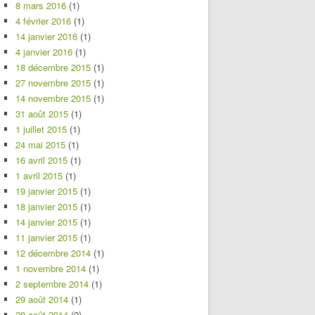
8 mars 2016
(1)
4 février 2016
(1)
14 janvier 2016
(1)
4 janvier 2016
(1)
18 décembre 2015
(1)
27 novembre 2015
(1)
14 novembre 2015
(1)
31 août 2015
(1)
1 juillet 2015
(1)
24 mai 2015
(1)
16 avril 2015
(1)
1 avril 2015
(1)
19 janvier 2015
(1)
18 janvier 2015
(1)
14 janvier 2015
(1)
11 janvier 2015
(1)
12 décembre 2014
(1)
1 novembre 2014
(1)
2 septembre 2014
(1)
29 août 2014
(1)
28 août 2014
(2)