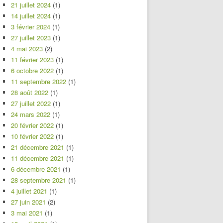
21 juillet 2024
(1)
14 juillet 2024
(1)
3 février 2024
(1)
27 juillet 2023
(1)
4 mai 2023
(2)
11 février 2023
(1)
6 octobre 2022
(1)
11 septembre 2022
(1)
28 août 2022
(1)
27 juillet 2022
(1)
24 mars 2022
(1)
20 février 2022
(1)
10 février 2022
(1)
21 décembre 2021
(1)
11 décembre 2021
(1)
6 décembre 2021
(1)
28 septembre 2021
(1)
4 juillet 2021
(1)
27 juin 2021
(2)
3 mai 2021
(1)