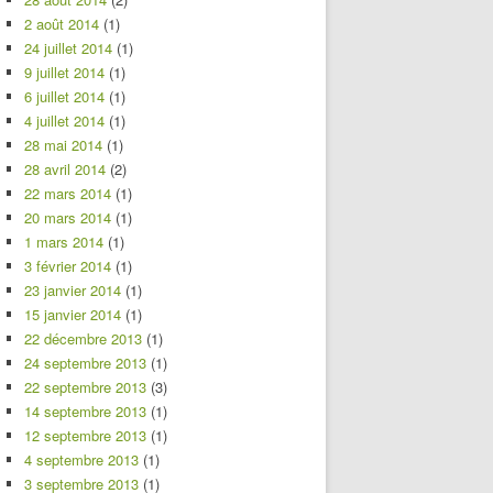
2 août 2014
(1)
24 juillet 2014
(1)
9 juillet 2014
(1)
6 juillet 2014
(1)
4 juillet 2014
(1)
28 mai 2014
(1)
28 avril 2014
(2)
22 mars 2014
(1)
20 mars 2014
(1)
1 mars 2014
(1)
3 février 2014
(1)
23 janvier 2014
(1)
15 janvier 2014
(1)
22 décembre 2013
(1)
24 septembre 2013
(1)
22 septembre 2013
(3)
14 septembre 2013
(1)
12 septembre 2013
(1)
4 septembre 2013
(1)
3 septembre 2013
(1)