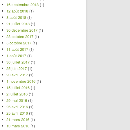
16 septembre 2018
(1)
12 août 2018
(1)
8 août 2018
(1)
21 juillet 2018
(1)
30 décembre 2017
(1)
23 octobre 2017
(1)
5 octobre 2017
(1)
11 août 2017
(1)
1 août 2017
(1)
30 juillet 2017
(1)
25 juin 2017
(1)
20 avril 2017
(1)
1 novembre 2016
(1)
15 juillet 2016
(1)
2 juillet 2016
(1)
29 mai 2016
(1)
26 avril 2016
(1)
25 avril 2016
(1)
21 mars 2016
(1)
13 mars 2016
(1)