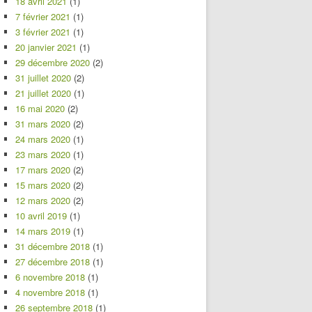
18 avril 2021
(1)
7 février 2021
(1)
3 février 2021
(1)
20 janvier 2021
(1)
29 décembre 2020
(2)
31 juillet 2020
(2)
21 juillet 2020
(1)
16 mai 2020
(2)
31 mars 2020
(2)
24 mars 2020
(1)
23 mars 2020
(1)
17 mars 2020
(2)
15 mars 2020
(2)
12 mars 2020
(2)
10 avril 2019
(1)
14 mars 2019
(1)
31 décembre 2018
(1)
27 décembre 2018
(1)
6 novembre 2018
(1)
4 novembre 2018
(1)
26 septembre 2018
(1)