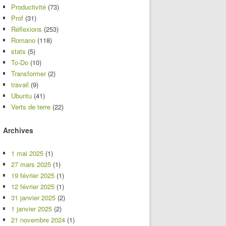
Productivité
(73)
Prof
(31)
Réflexions
(253)
Romano
(118)
stats
(5)
To-Do
(10)
Transformer
(2)
travail
(9)
Ubuntu
(41)
Verts de terre
(22)
Archives
1 mai 2025
(1)
27 mars 2025
(1)
19 février 2025
(1)
12 février 2025
(1)
31 janvier 2025
(2)
1 janvier 2025
(2)
21 novembre 2024
(1)