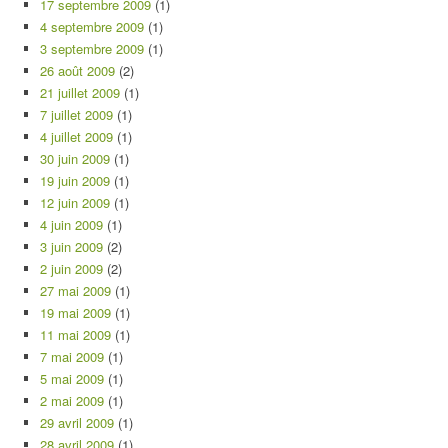
17 septembre 2009
(1)
4 septembre 2009
(1)
3 septembre 2009
(1)
26 août 2009
(2)
21 juillet 2009
(1)
7 juillet 2009
(1)
4 juillet 2009
(1)
30 juin 2009
(1)
19 juin 2009
(1)
12 juin 2009
(1)
4 juin 2009
(1)
3 juin 2009
(2)
2 juin 2009
(2)
27 mai 2009
(1)
19 mai 2009
(1)
11 mai 2009
(1)
7 mai 2009
(1)
5 mai 2009
(1)
2 mai 2009
(1)
29 avril 2009
(1)
28 avril 2009
(1)