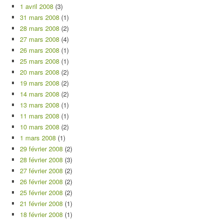
1 avril 2008
(3)
31 mars 2008
(1)
28 mars 2008
(2)
27 mars 2008
(4)
26 mars 2008
(1)
25 mars 2008
(1)
20 mars 2008
(2)
19 mars 2008
(2)
14 mars 2008
(2)
13 mars 2008
(1)
11 mars 2008
(1)
10 mars 2008
(2)
1 mars 2008
(1)
29 février 2008
(2)
28 février 2008
(3)
27 février 2008
(2)
26 février 2008
(2)
25 février 2008
(2)
21 février 2008
(1)
18 février 2008
(1)