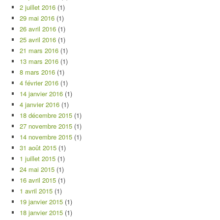
2 juillet 2016
(1)
29 mai 2016
(1)
26 avril 2016
(1)
25 avril 2016
(1)
21 mars 2016
(1)
13 mars 2016
(1)
8 mars 2016
(1)
4 février 2016
(1)
14 janvier 2016
(1)
4 janvier 2016
(1)
18 décembre 2015
(1)
27 novembre 2015
(1)
14 novembre 2015
(1)
31 août 2015
(1)
1 juillet 2015
(1)
24 mai 2015
(1)
16 avril 2015
(1)
1 avril 2015
(1)
19 janvier 2015
(1)
18 janvier 2015
(1)