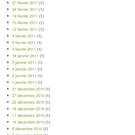
27 février 2011
(1)
26 février 2011
(1)
19 février 2011
(1)
15 février 2011
(1)
12 février 2011
(1)
8 février 2011
(1)
5 février 2011
(1)
3 février 2011
(1)
18 janvier 2011
(1)
5 janvier 2011
(1)
4 janvier 2011
(1)
2 janvier 2011
(1)
1 janvier 2011
(1)
31 décembre 2010
(1)
27 décembre 2010
(1)
22 décembre 2010
(1)
18 décembre 2010
(1)
17 décembre 2010
(1)
14 décembre 2010
(1)
6 décembre 2010
(1)