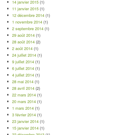
14 janvier 2015
(1)
11 janvier 2015
(1)
12 décembre 2014
(1)
1 novembre 2014
(1)
2 septembre 2014
(1)
29 août 2014
(1)
28 août 2014
(2)
2 août 2014
(1)
24 juillet 2014
(1)
9 juillet 2014
(1)
6 juillet 2014
(1)
4 juillet 2014
(1)
28 mai 2014
(1)
28 avril 2014
(2)
22 mars 2014
(1)
20 mars 2014
(1)
1 mars 2014
(1)
3 février 2014
(1)
23 janvier 2014
(1)
15 janvier 2014
(1)
22 décembre 2013
(1)