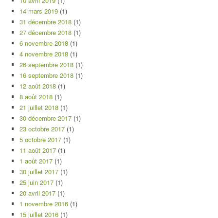
10 avril 2019
(1)
14 mars 2019
(1)
31 décembre 2018
(1)
27 décembre 2018
(1)
6 novembre 2018
(1)
4 novembre 2018
(1)
26 septembre 2018
(1)
16 septembre 2018
(1)
12 août 2018
(1)
8 août 2018
(1)
21 juillet 2018
(1)
30 décembre 2017
(1)
23 octobre 2017
(1)
5 octobre 2017
(1)
11 août 2017
(1)
1 août 2017
(1)
30 juillet 2017
(1)
25 juin 2017
(1)
20 avril 2017
(1)
1 novembre 2016
(1)
15 juillet 2016
(1)