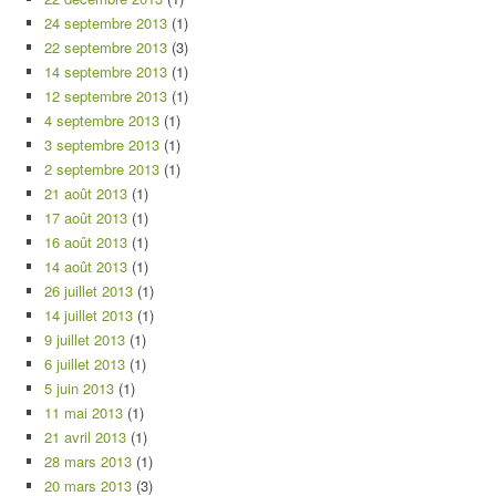
24 septembre 2013
(1)
22 septembre 2013
(3)
14 septembre 2013
(1)
12 septembre 2013
(1)
4 septembre 2013
(1)
3 septembre 2013
(1)
2 septembre 2013
(1)
21 août 2013
(1)
17 août 2013
(1)
16 août 2013
(1)
14 août 2013
(1)
26 juillet 2013
(1)
14 juillet 2013
(1)
9 juillet 2013
(1)
6 juillet 2013
(1)
5 juin 2013
(1)
11 mai 2013
(1)
21 avril 2013
(1)
28 mars 2013
(1)
20 mars 2013
(3)