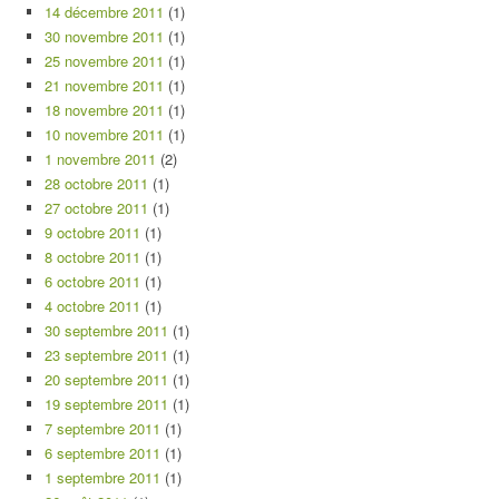
14 décembre 2011
(1)
30 novembre 2011
(1)
25 novembre 2011
(1)
21 novembre 2011
(1)
18 novembre 2011
(1)
10 novembre 2011
(1)
1 novembre 2011
(2)
28 octobre 2011
(1)
27 octobre 2011
(1)
9 octobre 2011
(1)
8 octobre 2011
(1)
6 octobre 2011
(1)
4 octobre 2011
(1)
30 septembre 2011
(1)
23 septembre 2011
(1)
20 septembre 2011
(1)
19 septembre 2011
(1)
7 septembre 2011
(1)
6 septembre 2011
(1)
1 septembre 2011
(1)