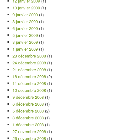
12 janvier 2009
(1)
10 janvier 2009
(1)
9 janvier 2009
(1)
8 janvier 2009
(1)
6 janvier 2009
(1)
5 janvier 2009
(1)
3 janvier 2009
(1)
1 janvier 2009
(1)
28 décembre 2008
(1)
24 décembre 2008
(1)
21 décembre 2008
(1)
18 décembre 2008
(2)
11 décembre 2008
(1)
10 décembre 2008
(1)
9 décembre 2008
(1)
6 décembre 2008
(1)
5 décembre 2008
(2)
3 décembre 2008
(1)
1 décembre 2008
(1)
27 novembre 2008
(1)
26 novembre 2008
(1)