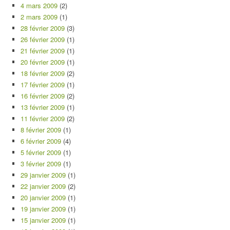
4 mars 2009
(2)
2 mars 2009
(1)
28 février 2009
(3)
26 février 2009
(1)
21 février 2009
(1)
20 février 2009
(1)
18 février 2009
(2)
17 février 2009
(1)
16 février 2009
(2)
13 février 2009
(1)
11 février 2009
(2)
8 février 2009
(1)
6 février 2009
(4)
5 février 2009
(1)
3 février 2009
(1)
29 janvier 2009
(1)
22 janvier 2009
(2)
20 janvier 2009
(1)
19 janvier 2009
(1)
15 janvier 2009
(1)