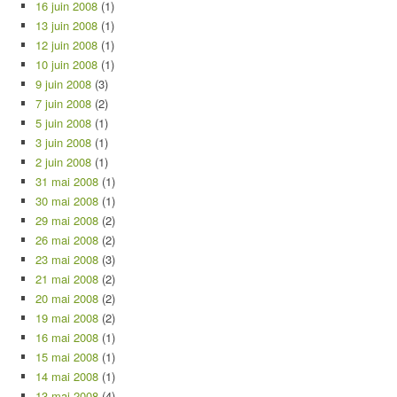
16 juin 2008
(1)
13 juin 2008
(1)
12 juin 2008
(1)
10 juin 2008
(1)
9 juin 2008
(3)
7 juin 2008
(2)
5 juin 2008
(1)
3 juin 2008
(1)
2 juin 2008
(1)
31 mai 2008
(1)
30 mai 2008
(1)
29 mai 2008
(2)
26 mai 2008
(2)
23 mai 2008
(3)
21 mai 2008
(2)
20 mai 2008
(2)
19 mai 2008
(2)
16 mai 2008
(1)
15 mai 2008
(1)
14 mai 2008
(1)
13 mai 2008
(4)