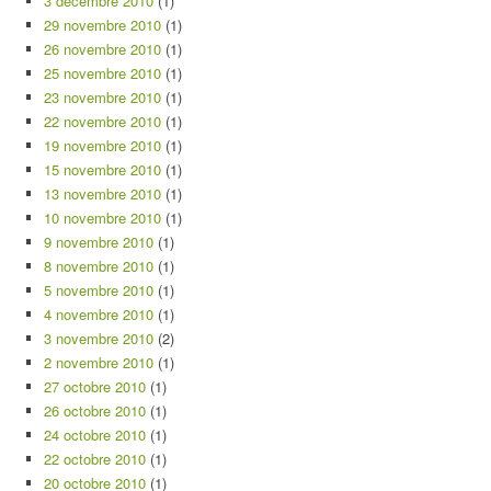
3 décembre 2010
(1)
29 novembre 2010
(1)
26 novembre 2010
(1)
25 novembre 2010
(1)
23 novembre 2010
(1)
22 novembre 2010
(1)
19 novembre 2010
(1)
15 novembre 2010
(1)
13 novembre 2010
(1)
10 novembre 2010
(1)
9 novembre 2010
(1)
8 novembre 2010
(1)
5 novembre 2010
(1)
4 novembre 2010
(1)
3 novembre 2010
(2)
2 novembre 2010
(1)
27 octobre 2010
(1)
26 octobre 2010
(1)
24 octobre 2010
(1)
22 octobre 2010
(1)
20 octobre 2010
(1)