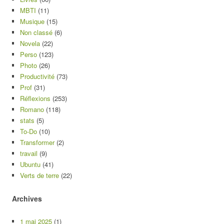
MBTI
(11)
Musique
(15)
Non classé
(6)
Novela
(22)
Perso
(123)
Photo
(26)
Productivité
(73)
Prof
(31)
Réflexions
(253)
Romano
(118)
stats
(5)
To-Do
(10)
Transformer
(2)
travail
(9)
Ubuntu
(41)
Verts de terre
(22)
Archives
1 mai 2025
(1)