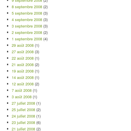
9 septembre 2008
(2)
8 septembre 2008
(2)
5 septembre 2008
(3)
4 septembre 2008
(3)
3 septembre 2008
(3)
2 septembre 2008
(2)
1 septembre 2008
(4)
29 août 2008
(1)
27 août 2008
(3)
22 août 2008
(1)
21 août 2008
(2)
19 août 2008
(1)
14 août 2008
(1)
12 août 2008
(2)
7 août 2008
(1)
3 août 2008
(1)
27 juillet 2008
(1)
25 juillet 2008
(2)
24 juillet 2008
(1)
23 juillet 2008
(6)
21 juillet 2008
(2)