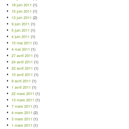
18 juin 2011
(1)
15 juin 2011
(1)
13 juin 2011
(2)
9 juin 2011
(1)
5 juin 2011
(1)
4 juin 2011
(1)
15 mai 2011
(1)
4 mai 2011
(1)
27 avril 2011
(1)
24 avril 2011
(1)
22 avril 2011
(1)
10 avril 2011
(1)
9 avril 2011
(1)
1 avril 2011
(1)
22 mars 2011
(1)
13 mars 2011
(1)
7 mars 2011
(1)
4 mars 2011
(2)
3 mars 2011
(1)
1 mars 2011
(1)