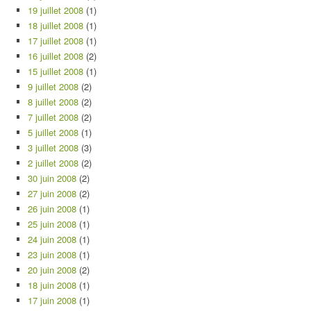
19 juillet 2008
(1)
18 juillet 2008
(1)
17 juillet 2008
(1)
16 juillet 2008
(2)
15 juillet 2008
(1)
9 juillet 2008
(2)
8 juillet 2008
(2)
7 juillet 2008
(2)
5 juillet 2008
(1)
3 juillet 2008
(3)
2 juillet 2008
(2)
30 juin 2008
(2)
27 juin 2008
(2)
26 juin 2008
(1)
25 juin 2008
(1)
24 juin 2008
(1)
23 juin 2008
(1)
20 juin 2008
(2)
18 juin 2008
(1)
17 juin 2008
(1)