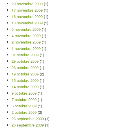
20 novembre 2009
(1)
17 novembre 2009
(1)
16 novembre 2009
(1)
13 novembre 2009
(1)
5 novembre 2009
(1)
4 novembre 2009
(1)
2 novembre 2009
(1)
1 novembre 2009
(1)
31 octobre 2009
(1)
29 octobre 2009
(1)
28 octobre 2009
(1)
19 octobre 2009
(2)
15 octobre 2009
(1)
14 octobre 2009
(1)
9 octobre 2009
(1)
7 octobre 2009
(1)
6 octobre 2009
(1)
2 octobre 2009
(2)
23 septembre 2009
(1)
20 septembre 2009
(1)