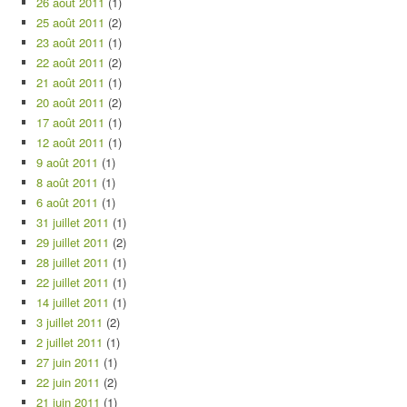
26 août 2011
(1)
25 août 2011
(2)
23 août 2011
(1)
22 août 2011
(2)
21 août 2011
(1)
20 août 2011
(2)
17 août 2011
(1)
12 août 2011
(1)
9 août 2011
(1)
8 août 2011
(1)
6 août 2011
(1)
31 juillet 2011
(1)
29 juillet 2011
(2)
28 juillet 2011
(1)
22 juillet 2011
(1)
14 juillet 2011
(1)
3 juillet 2011
(2)
2 juillet 2011
(1)
27 juin 2011
(1)
22 juin 2011
(2)
21 juin 2011
(1)