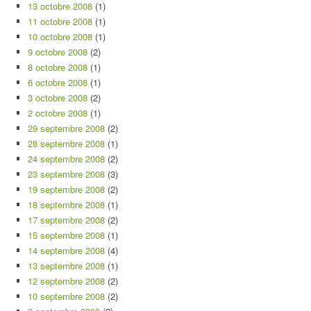
13 octobre 2008
(1)
11 octobre 2008
(1)
10 octobre 2008
(1)
9 octobre 2008
(2)
8 octobre 2008
(1)
6 octobre 2008
(1)
3 octobre 2008
(2)
2 octobre 2008
(1)
29 septembre 2008
(2)
28 septembre 2008
(1)
24 septembre 2008
(2)
23 septembre 2008
(3)
19 septembre 2008
(2)
18 septembre 2008
(1)
17 septembre 2008
(2)
15 septembre 2008
(1)
14 septembre 2008
(4)
13 septembre 2008
(1)
12 septembre 2008
(2)
10 septembre 2008
(2)