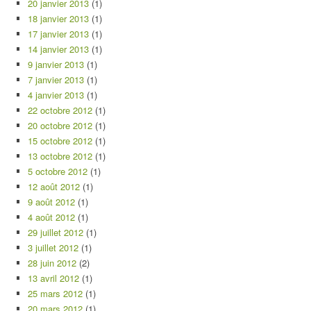
20 janvier 2013
(1)
18 janvier 2013
(1)
17 janvier 2013
(1)
14 janvier 2013
(1)
9 janvier 2013
(1)
7 janvier 2013
(1)
4 janvier 2013
(1)
22 octobre 2012
(1)
20 octobre 2012
(1)
15 octobre 2012
(1)
13 octobre 2012
(1)
5 octobre 2012
(1)
12 août 2012
(1)
9 août 2012
(1)
4 août 2012
(1)
29 juillet 2012
(1)
3 juillet 2012
(1)
28 juin 2012
(2)
13 avril 2012
(1)
25 mars 2012
(1)
20 mars 2012
(1)