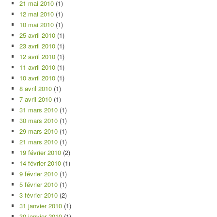
21 mai 2010
(1)
12 mai 2010
(1)
10 mai 2010
(1)
25 avril 2010
(1)
23 avril 2010
(1)
12 avril 2010
(1)
11 avril 2010
(1)
10 avril 2010
(1)
8 avril 2010
(1)
7 avril 2010
(1)
31 mars 2010
(1)
30 mars 2010
(1)
29 mars 2010
(1)
21 mars 2010
(1)
19 février 2010
(2)
14 février 2010
(1)
9 février 2010
(1)
5 février 2010
(1)
3 février 2010
(2)
31 janvier 2010
(1)
30 janvier 2010
(1)