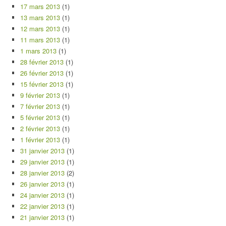
17 mars 2013
(1)
13 mars 2013
(1)
12 mars 2013
(1)
11 mars 2013
(1)
1 mars 2013
(1)
28 février 2013
(1)
26 février 2013
(1)
15 février 2013
(1)
9 février 2013
(1)
7 février 2013
(1)
5 février 2013
(1)
2 février 2013
(1)
1 février 2013
(1)
31 janvier 2013
(1)
29 janvier 2013
(1)
28 janvier 2013
(2)
26 janvier 2013
(1)
24 janvier 2013
(1)
22 janvier 2013
(1)
21 janvier 2013
(1)