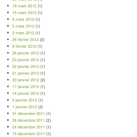
18 mars 2012
(1)
15 mars 2012
(1)
6 mars 2012
(1)
5 mars 2012
(1)
2 mars 2012
(1)
26 février 2012
(2)
8 février 2012
(1)
26 janvier 2012
(1)
23 janvier 2012
(1)
22 janvier 2012
(1)
21 janvier 2012
(1)
20 janvier 2012
(2)
17 janvier 2012
(1)
14 janvier 2012
(1)
5 janvier 2012
(1)
1 janvier 2012
(2)
31 décembre 2011
(1)
28 décembre 2011
(2)
24 décembre 2011
(1)
15 décembre 2011
(1)