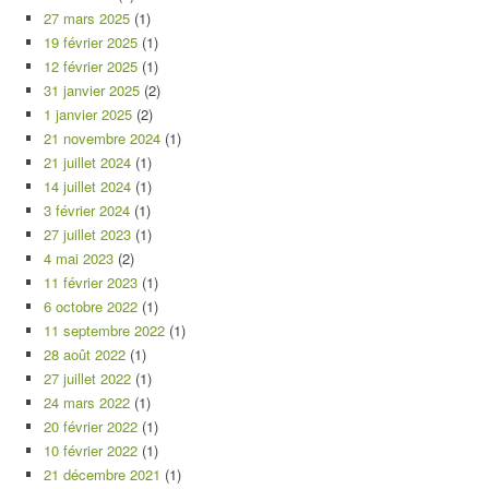
27 mars 2025
(1)
19 février 2025
(1)
12 février 2025
(1)
31 janvier 2025
(2)
1 janvier 2025
(2)
21 novembre 2024
(1)
21 juillet 2024
(1)
14 juillet 2024
(1)
3 février 2024
(1)
27 juillet 2023
(1)
4 mai 2023
(2)
11 février 2023
(1)
6 octobre 2022
(1)
11 septembre 2022
(1)
28 août 2022
(1)
27 juillet 2022
(1)
24 mars 2022
(1)
20 février 2022
(1)
10 février 2022
(1)
21 décembre 2021
(1)