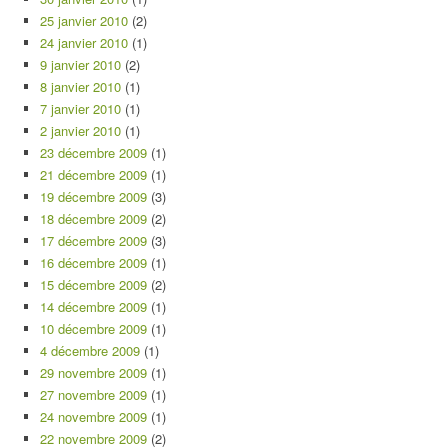
25 janvier 2010
(2)
24 janvier 2010
(1)
9 janvier 2010
(2)
8 janvier 2010
(1)
7 janvier 2010
(1)
2 janvier 2010
(1)
23 décembre 2009
(1)
21 décembre 2009
(1)
19 décembre 2009
(3)
18 décembre 2009
(2)
17 décembre 2009
(3)
16 décembre 2009
(1)
15 décembre 2009
(2)
14 décembre 2009
(1)
10 décembre 2009
(1)
4 décembre 2009
(1)
29 novembre 2009
(1)
27 novembre 2009
(1)
24 novembre 2009
(1)
22 novembre 2009
(2)