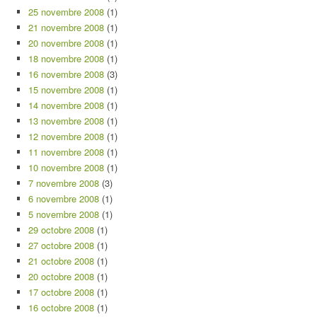
25 novembre 2008
(1)
21 novembre 2008
(1)
20 novembre 2008
(1)
18 novembre 2008
(1)
16 novembre 2008
(3)
15 novembre 2008
(1)
14 novembre 2008
(1)
13 novembre 2008
(1)
12 novembre 2008
(1)
11 novembre 2008
(1)
10 novembre 2008
(1)
7 novembre 2008
(3)
6 novembre 2008
(1)
5 novembre 2008
(1)
29 octobre 2008
(1)
27 octobre 2008
(1)
21 octobre 2008
(1)
20 octobre 2008
(1)
17 octobre 2008
(1)
16 octobre 2008
(1)