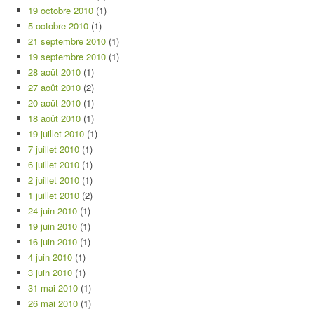
19 octobre 2010
(1)
5 octobre 2010
(1)
21 septembre 2010
(1)
19 septembre 2010
(1)
28 août 2010
(1)
27 août 2010
(2)
20 août 2010
(1)
18 août 2010
(1)
19 juillet 2010
(1)
7 juillet 2010
(1)
6 juillet 2010
(1)
2 juillet 2010
(1)
1 juillet 2010
(2)
24 juin 2010
(1)
19 juin 2010
(1)
16 juin 2010
(1)
4 juin 2010
(1)
3 juin 2010
(1)
31 mai 2010
(1)
26 mai 2010
(1)