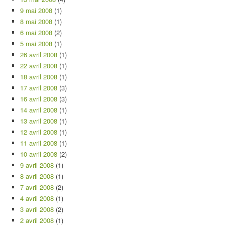
9 mai 2008
(1)
8 mai 2008
(1)
6 mai 2008
(2)
5 mai 2008
(1)
26 avril 2008
(1)
22 avril 2008
(1)
18 avril 2008
(1)
17 avril 2008
(3)
16 avril 2008
(3)
14 avril 2008
(1)
13 avril 2008
(1)
12 avril 2008
(1)
11 avril 2008
(1)
10 avril 2008
(2)
9 avril 2008
(1)
8 avril 2008
(1)
7 avril 2008
(2)
4 avril 2008
(1)
3 avril 2008
(2)
2 avril 2008
(1)