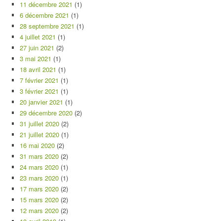
11 décembre 2021
(1)
6 décembre 2021
(1)
28 septembre 2021
(1)
4 juillet 2021
(1)
27 juin 2021
(2)
3 mai 2021
(1)
18 avril 2021
(1)
7 février 2021
(1)
3 février 2021
(1)
20 janvier 2021
(1)
29 décembre 2020
(2)
31 juillet 2020
(2)
21 juillet 2020
(1)
16 mai 2020
(2)
31 mars 2020
(2)
24 mars 2020
(1)
23 mars 2020
(1)
17 mars 2020
(2)
15 mars 2020
(2)
12 mars 2020
(2)