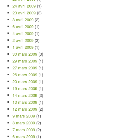
24 avril 2009
(1)
23 avril 2009
(3)
8 avril 2009
(2)
6 avril 2009
(1)
4 avril 2009
(1)
2 avril 2009
(2)
1 avril 2009
(1)
30 mars 2009
(3)
29 mars 2009
(1)
27 mars 2009
(1)
26 mars 2009
(1)
20 mars 2009
(1)
19 mars 2009
(1)
14 mars 2009
(3)
13 mars 2009
(1)
12 mars 2009
(2)
9 mars 2009
(1)
8 mars 2009
(2)
7 mars 2009
(2)
6 mars 2009
(1)